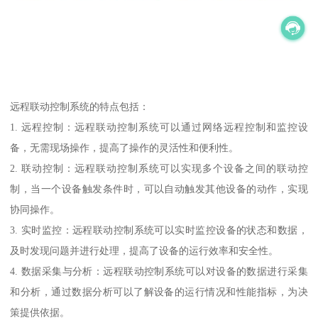
远程联动控制系统的特点包括：
1. 远程控制：远程联动控制系统可以通过网络远程控制和监控设
备，无需现场操作，提高了操作的灵活性和便利性。
2. 联动控制：远程联动控制系统可以实现多个设备之间的联动控
制，当一个设备触发条件时，可以自动触发其他设备的动作，实现
协同操作。
3. 实时监控：远程联动控制系统可以实时监控设备的状态和数据，
及时发现问题并进行处理，提高了设备的运行效率和安全性。
4. 数据采集与分析：远程联动控制系统可以对设备的数据进行采集
和分析，通过数据分析可以了解设备的运行情况和性能指标，为决
策提供依据。