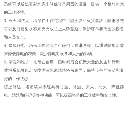
系统可以通过喷射水雾来降低塔吊周围的温度，提供一个相对凉爽
的工作环境。
3. 灭火和防火：塔吊在工作过程中可能会发生火灾事故，喷淋系统
可以及时喷射水雾来灭火或防止火势蔓延，保护塔吊和周围的设备
和人员安全。
4. 降低静电：塔吊工作时会产生静电，喷淋系统可以通过喷射水雾
来降低静电的积聚，减少静电对设备和人员的影响。
5. 清洗和维护：塔吊在使用一段时间后会积聚大量的灰尘和污垢，
喷淋系统可以定期喷洒清水来清洗塔吊表面，保持设备的清洁和良
好的工作状态。
综上所述，塔吊喷淋系统具有防尘、降温、灭火、防火、降低静
电、清洗和维护等多种功能，可以提高塔吊的工作效率和安全性。