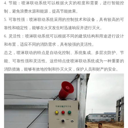
4. 节能：喷淋联动系统可以根据火灾的程度和需要，进行智能控
制，避免浪费水源和能源，提高节能效果。
5. 可靠性强：喷淋联动系统采用的控制技术和设备，具有较高的可
靠性和稳定性，能够在火灾发生时迅速响应并进行灭火。
6. 灵活性：喷淋联动系统可以根据不同的建筑结构和用途进行设计
和布置，适应不同的消防需求，具有较强的灵活性。
总之，喷淋联动的特点是自动化控制、系统集成、多层次防护、节
能、可靠性强和灵活性。这些特点使喷淋联动系统成为一种重要的
消防措施，能够有效地控制和扑灭火灾，保护人员和财产的安全。