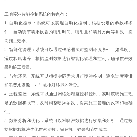
工地喷淋智能控制系统的特点有：
1. 自动化控制：系统可以实现自动化控制，根据设定的参数和条
件，自动调节喷淋设备的喷射时间、喷射量和喷射方向等参数，提
高施工效率。
2. 智能化管理：系统可以通过传感器实时监测环境条件，如温度、
湿度和风速等，根据监测数据进行智能化管理和控制，确保喷淋效
果和施工质量。
3. 节能环保：系统可以根据实际需求进行喷淋控制，避免过度喷淋
和浪费水资源，同时减少对环境的污染。
4. 远程监控：系统可以通过网络远程监控和控制，实时获取施工现
场的数据和状态，及时调整喷淋参数，提高施工管理的效率和准确
性。
5. 数据分析和优化：系统可以对喷淋数据进行收集和分析，通过数
据挖掘和算法优化喷淋参数，提高施工效果和节约成本。