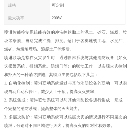
规格
可定制
最大功率
200W
喷淋智能控制系统能有效的冲洗掉轮胎上的泥土、砂石、煤粉、垃
圾等杂质。自动完成冲洗、排泥。适用于各类建筑工地、水泥厂、
煤矿、垃圾填埋场、混凝土厂等场所。
喷淋联动是指在火灾发生时，通过喷淋系统与其他消防设备（如火
灾报警系统、排烟系统、防烟门等）的联动工作，以实现火灾控制
和扑灭的一种消防措施。其特点主要包括以下几点：
1. 自动化控制：喷淋联动系统通过与其他消防设备的联动，可以实
现自动启动和停止，减少人工干预，提高灭火效率。
2. 系统集成：喷淋联动系统可以与其他消防设备进行集成，形成一
个完整的消防系统，提高整体的灭火能力。
3. 多层次防护：喷淋联动系统可以根据火灾的情况进行不同层次的
喷淋，分别对不同区域进行灭火，提高灭火的针对性和效果。