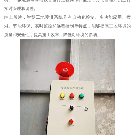
实时管理和调整。
综上所述，智慧工地喷淋系统具有自动化控制、多功能应用、喷
淋、节能环保、实时监控和远程控制等特点，能够提高工地环境的
质量和安全性，提高施工效率，降低对环境的影响。