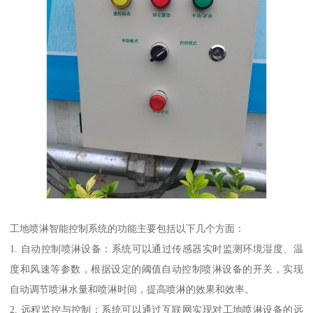
工地喷淋智能控制系统的功能主要包括以下几个方面：
1. 自动控制喷淋设备：系统可以通过传感器实时监测环境湿度、温
度和风速等参数，根据设定的阈值自动控制喷淋设备的开关，实现
自动调节喷淋水量和喷淋时间，提高喷淋的效果和效率。
2. 远程监控与控制：系统可以通过互联网实现对工地喷淋设备的远