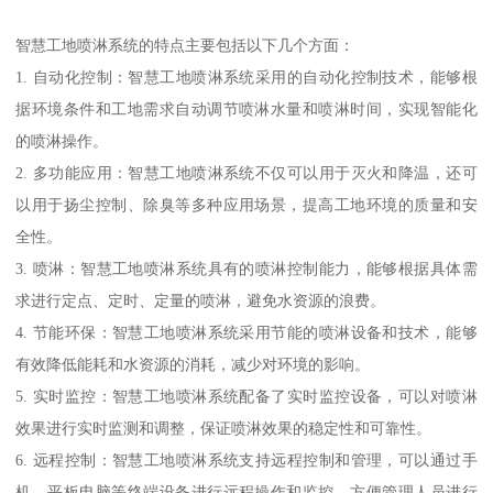
智慧工地喷淋系统的特点主要包括以下几个方面：
1. 自动化控制：智慧工地喷淋系统采用的自动化控制技术，能够根
据环境条件和工地需求自动调节喷淋水量和喷淋时间，实现智能化
的喷淋操作。
2. 多功能应用：智慧工地喷淋系统不仅可以用于灭火和降温，还可
以用于扬尘控制、除臭等多种应用场景，提高工地环境的质量和安
全性。
3. 喷淋：智慧工地喷淋系统具有的喷淋控制能力，能够根据具体需
求进行定点、定时、定量的喷淋，避免水资源的浪费。
4. 节能环保：智慧工地喷淋系统采用节能的喷淋设备和技术，能够
有效降低能耗和水资源的消耗，减少对环境的影响。
5. 实时监控：智慧工地喷淋系统配备了实时监控设备，可以对喷淋
效果进行实时监测和调整，保证喷淋效果的稳定性和可靠性。
6. 远程控制：智慧工地喷淋系统支持远程控制和管理，可以通过手
机、平板电脑等终端设备进行远程操作和监控，方便管理人员进行