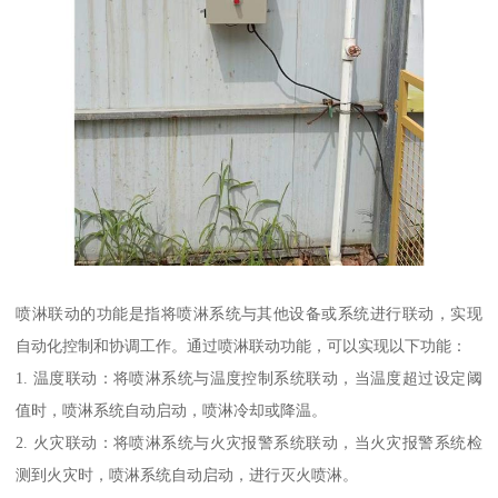
喷淋联动的功能是指将喷淋系统与其他设备或系统进行联动，实现
自动化控制和协调工作。通过喷淋联动功能，可以实现以下功能：
1. 温度联动：将喷淋系统与温度控制系统联动，当温度超过设定阈
值时，喷淋系统自动启动，喷淋冷却或降温。
2. 火灾联动：将喷淋系统与火灾报警系统联动，当火灾报警系统检
测到火灾时，喷淋系统自动启动，进行灭火喷淋。