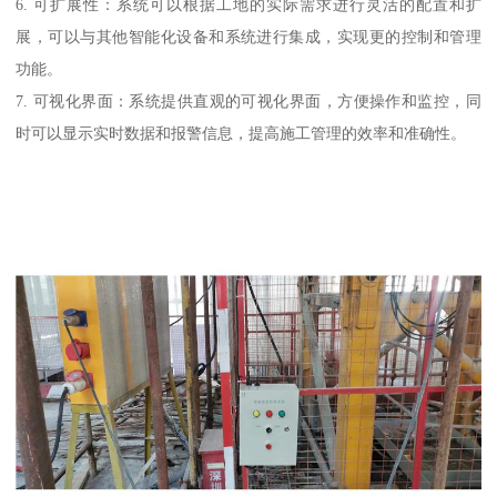
6. 可扩展性：系统可以根据工地的实际需求进行灵活的配置和扩
展，可以与其他智能化设备和系统进行集成，实现更的控制和管理
功能。
7. 可视化界面：系统提供直观的可视化界面，方便操作和监控，同
时可以显示实时数据和报警信息，提高施工管理的效率和准确性。