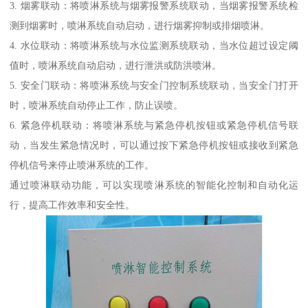
3. 烟雾联动：将喷淋系统与烟雾报警系统联动，当烟雾报警系统检
测到烟雾时，喷淋系统自动启动，进行烟雾抑制或排烟喷淋。
4. 水位联动：将喷淋系统与水位监测系统联动，当水位超过设定阈
值时，喷淋系统自动启动，进行泄洪或防洪喷淋。
5. 安全门联动：将喷淋系统与安全门控制系统联动，当安全门打开
时，喷淋系统自动停止工作，防止误喷。
6. 紧急停机联动：将喷淋系统与紧急停机按钮或紧急停机信号联
动，当发生紧急情况时，可以通过按下紧急停机按钮或接收到紧急
停机信号来停止喷淋系统的工作。
通过喷淋联动功能，可以实现喷淋系统的智能化控制和自动化运
行，提高工作效率和安全性。