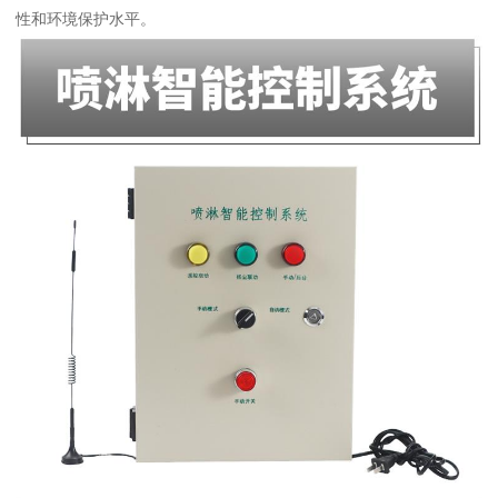
性和环境保护水平。