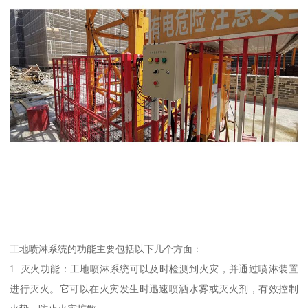
工地喷淋系统的功能主要包括以下几个方面：
1. 灭火功能：工地喷淋系统可以及时检测到火灾，并通过喷淋装置
进行灭火。它可以在火灾发生时迅速喷洒水雾或灭火剂，有效控制