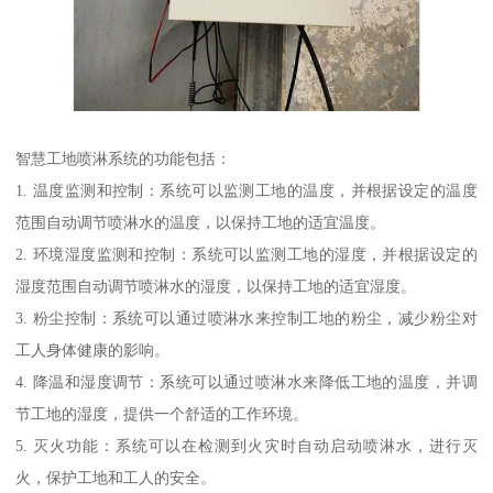
智慧工地喷淋系统的功能包括：
1. 温度监测和控制：系统可以监测工地的温度，并根据设定的温度
范围自动调节喷淋水的温度，以保持工地的适宜温度。
2. 环境湿度监测和控制：系统可以监测工地的湿度，并根据设定的
湿度范围自动调节喷淋水的湿度，以保持工地的适宜湿度。
3. 粉尘控制：系统可以通过喷淋水来控制工地的粉尘，减少粉尘对
工人身体健康的影响。
4. 降温和湿度调节：系统可以通过喷淋水来降低工地的温度，并调
节工地的湿度，提供一个舒适的工作环境。
5. 灭火功能：系统可以在检测到火灾时自动启动喷淋水，进行灭
火，保护工地和工人的安全。