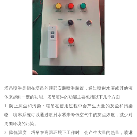
塔吊喷淋是指在塔吊的顶部安装喷淋装置，通过喷射水雾或其他液
体来起到一定的功能。塔吊喷淋的功能主要包括以下几个方面：
1. 防止灰尘和污染：塔吊在使用过程中会产生大量的灰尘和污染
物，喷淋系统可以通过喷射水雾来降低空气中的灰尘浓度，减少对
周围环境的污染。
2. 降低温度：塔吊在高温环境下工作时，会产生大量的热量，喷淋