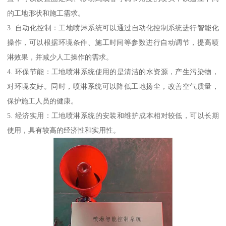
的工地形状和施工需求。
3. 自动化控制：工地喷淋系统可以通过自动化控制系统进行智能化
操作，可以根据环境条件、施工时间等参数进行自动调节，提高喷
淋效果，并减少人工操作的需求。
4. 环保节能：工地喷淋系统使用的是清洁的水资源，产生污染物，
对环境友好。同时，喷淋系统可以降低工地扬尘，改善空气质量，
保护施工人员的健康。
5. 经济实用：工地喷淋系统的安装和维护成本相对较低，可以长期
使用，具有较高的经济性和实用性。