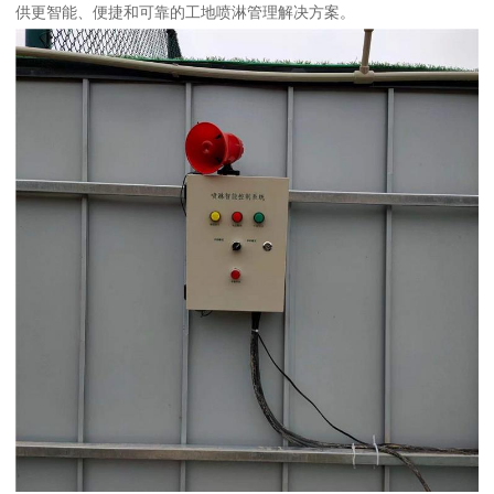
供更智能、便捷和可靠的工地喷淋管理解决方案。