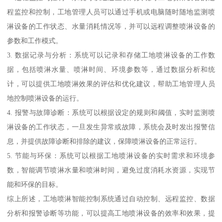
程监控和控制，工地管理人员可以通过手机或电脑随时随地监测喷
淋设备的工作状态、水量消耗情况等，并可以远程调整喷淋设备的
参数和工作模式。
3. 数据记录与分析：系统可以记录和存储工地喷淋设备的工作数
据，包括喷淋水量、喷淋时间、环境参数等，通过数据分析和统
计，可以提供工地喷淋效果的评估和优化建议，帮助工地管理人员
地控制喷淋设备的运行。
4. 报警与故障诊断：系统可以根据设定的规则和阈值，实时监测喷
淋设备的工作状态，一旦发生异常或故障，系统会及时发出报警信
息，并提供故障诊断和排除的建议，保障喷淋设备的正常运行。
5. 节能与环保：系统可以根据工地喷淋设备的实时需求和环境参
数，智能调节喷淋水量和喷淋时间，避免过度消耗水资源，实现节
能和环保的目标。
综上所述，工地喷淋智能控制系统通过自动控制、远程监控、数据
分析和报警诊断等功能，可以提高工地喷淋设备的效率和效果，提