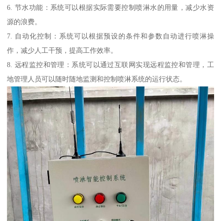
6. 节水功能：系统可以根据实际需要控制喷淋水的用量，减少水资
源的浪费。
7. 自动化控制：系统可以根据预设的条件和参数自动进行喷淋操
作，减少人工干预，提高工作效率。
8. 远程监控和管理：系统可以通过互联网实现远程监控和管理，工
地管理人员可以随时随地监测和控制喷淋系统的运行状态。