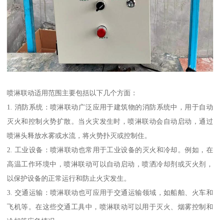
喷淋联动适用范围主要包括以下几个方面：
1. 消防系统：喷淋联动广泛应用于建筑物的消防系统中，用于自动
灭火和控制火势扩散。当火灾发生时，喷淋联动会自动启动，通过
喷淋头释放水雾或水流，将火势扑灭或控制住。
2. 工业设备：喷淋联动也常用于工业设备的灭火和冷却。例如，在
高温工作环境中，喷淋联动可以自动启动，喷洒冷却剂或灭火剂，
以保护设备的正常运行和防止火灾发生。
3. 交通运输：喷淋联动也可应用于交通运输领域，如船舶、火车和
飞机等。在这些交通工具中，喷淋联动可以用于灭火、烟雾控制和