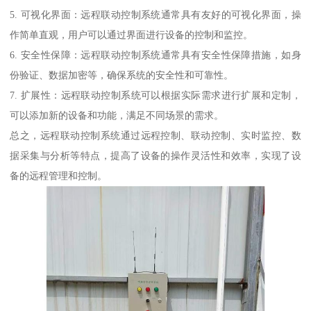
5. 可视化界面：远程联动控制系统通常具有友好的可视化界面，操
作简单直观，用户可以通过界面进行设备的控制和监控。
6. 安全性保障：远程联动控制系统通常具有安全性保障措施，如身
份验证、数据加密等，确保系统的安全性和可靠性。
7. 扩展性：远程联动控制系统可以根据实际需求进行扩展和定制，
可以添加新的设备和功能，满足不同场景的需求。
总之，远程联动控制系统通过远程控制、联动控制、实时监控、数
据采集与分析等特点，提高了设备的操作灵活性和效率，实现了设
备的远程管理和控制。