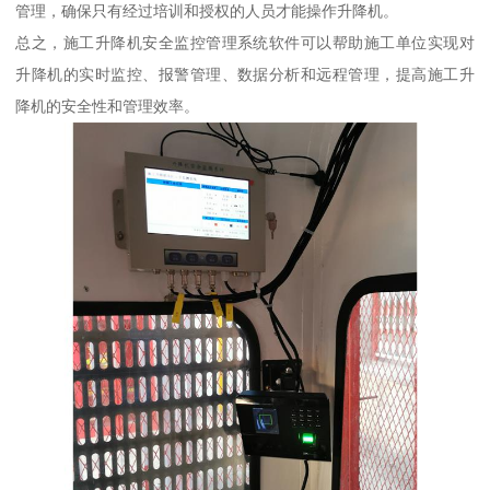
管理，确保只有经过培训和授权的人员才能操作升降机。
总之，施工升降机安全监控管理系统软件可以帮助施工单位实现对
升降机的实时监控、报警管理、数据分析和远程管理，提高施工升
降机的安全性和管理效率。