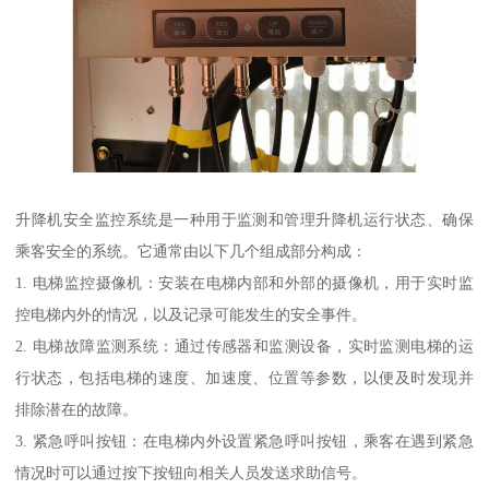
升降机安全监控系统是一种用于监测和管理升降机运行状态、确保
乘客安全的系统。它通常由以下几个组成部分构成：
1. 电梯监控摄像机：安装在电梯内部和外部的摄像机，用于实时监
控电梯内外的情况，以及记录可能发生的安全事件。
2. 电梯故障监测系统：通过传感器和监测设备，实时监测电梯的运
行状态，包括电梯的速度、加速度、位置等参数，以便及时发现并
排除潜在的故障。
3. 紧急呼叫按钮：在电梯内外设置紧急呼叫按钮，乘客在遇到紧急
情况时可以通过按下按钮向相关人员发送求助信号。