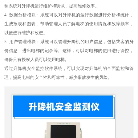
制系统对升降机进行维护和调试，提高维修效率。
4. 数据分析模块：系统可以对升降机的运行数据进行分析和统计，
生成报表和图表，帮助管理人员了解电梯的使用情况和故障频率，
以便进行维护和改进。
5. 用户管理模块：系统可以管理升降机的用户信息，包括乘客的身
份信息、进出电梯的记录等。这样，可以对电梯的使用进行管控，
确保只有授权人员可以使用电梯。
通过升降机安全监控软件系统，可以实现对升降机的全面监控和管
理，提高电梯的安全性和可靠性，减少事故发生的风险。