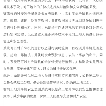
等技术手段，对工地上的升降机进行实时监测和安全管理的系统。
该系统通过安装传感器设备在升降机上，实时采集升降机的运行状
态、载荷、速度、位置等数据，并将数据通过无线网络传输到云平
台进行处理和分析。同时，系统还可以通过视频监控设备对升降机
进行实时监控，以及通过人脸识别等技术手段对工地人员进行身份
验证和安全管理。
系统可以对升降机的运行状态进行实时监测，如检测升降机是否超
载、超速、等情况，并及时发出预警信息，以防止事故的发生。同
时，系统还可以对升降机的维护情况进行监测，如检测设备是否存
在故障、需要维修等情况，以提前进行维护和保养。
此外，系统还可以对工地人员进行实时监控和管理，如检测工地人
员是否佩戴安全帽、是否违规操作等情况，以确保工地安全。
智慧工地升降机安全监测系统可以提高工地升降机的安全性和管理
效率，减少事故的发生，保障工人的生命安全和财产安全。