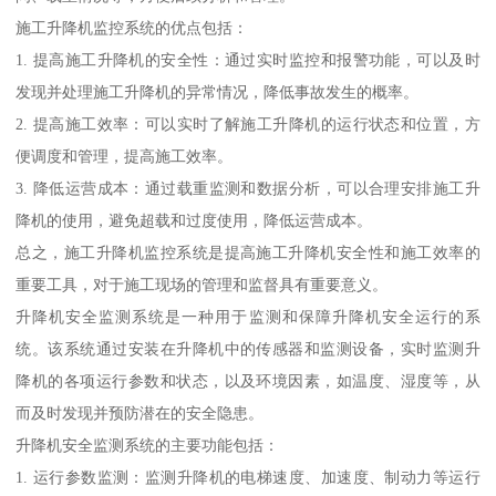
施工升降机监控系统的优点包括：
1. 提高施工升降机的安全性：通过实时监控和报警功能，可以及时
发现并处理施工升降机的异常情况，降低事故发生的概率。
2. 提高施工效率：可以实时了解施工升降机的运行状态和位置，方
便调度和管理，提高施工效率。
3. 降低运营成本：通过载重监测和数据分析，可以合理安排施工升
降机的使用，避免超载和过度使用，降低运营成本。
总之，施工升降机监控系统是提高施工升降机安全性和施工效率的
重要工具，对于施工现场的管理和监督具有重要意义。
升降机安全监测系统是一种用于监测和保障升降机安全运行的系
统。该系统通过安装在升降机中的传感器和监测设备，实时监测升
降机的各项运行参数和状态，以及环境因素，如温度、湿度等，从
而及时发现并预防潜在的安全隐患。
升降机安全监测系统的主要功能包括：
1. 运行参数监测：监测升降机的电梯速度、加速度、制动力等运行