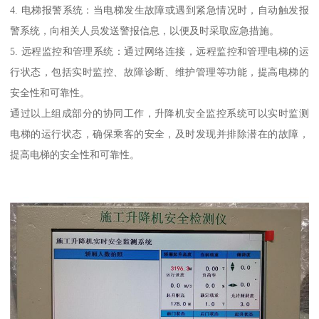
4. 电梯报警系统：当电梯发生故障或遇到紧急情况时，自动触发报
警系统，向相关人员发送警报信息，以便及时采取应急措施。
5. 远程监控和管理系统：通过网络连接，远程监控和管理电梯的运
行状态，包括实时监控、故障诊断、维护管理等功能，提高电梯的
安全性和可靠性。
通过以上组成部分的协同工作，升降机安全监控系统可以实时监测
电梯的运行状态，确保乘客的安全，及时发现并排除潜在的故障，
提高电梯的安全性和可靠性。