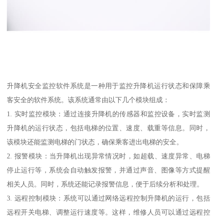
升降机安全监控软件系统是一种用于监控升降机运行状态和保障乘
客安全的软件系统。该系统通常由以下几个模块组成：
1. 实时监控模块：通过连接升降机的传感器和监控设备，实时监测
升降机的运行状态，包括电梯的位置、速度、载重等信息。同时，
该模块还能监测电梯的门状态，确保乘客进出电梯的安全。
2. 报警模块：当升降机出现异常情况时，如超载、速度异常、电梯
停止运行等，系统会自动触发报警，并通过声音、图像等方式提醒
相关人员。同时，系统还能记录报警信息，便于后续分析和处理。
3. 远程控制模块：系统可以通过网络远程控制升降机的运行，包括
远程开关电梯、调整运行速度等。这样，维修人员可以通过远程控