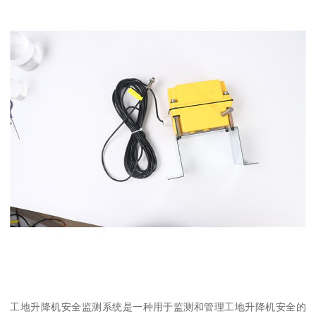
工地升降机安全监测系统是一种用于监测和管理工地升降机安全的