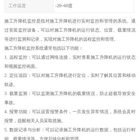
工作温度
-20~60度
施工升降机监控是指对施工升降机进行实时监控和管理的系统。通
过安装监控设备，可以对施工升降机的运行状态、位置、载重情况
等进行监测和记录，实现对施工升降机的远程监控和管理。
施工升降机监控系统通常包括以下功能：
1. 远程监控：可以通过网络连接，实时查看施工升降机的运行状态
和视频监控画面。
2. 定位追踪：可以对施工升降机进行定位，实时了解其位置和移动
轨迹。
3. 载重监测：可以监测施工升降机的载重情况，防止超载导致安全
事故。
4. 报警功能：可以设置报警条件，一旦发生异常情况，系统会及时
报警，提醒相关人员采取措施。
5. 数据记录与分析：可以记录施工升降机的运行数据，包括运行时
间、载重情况等，方便后续分析和管理。