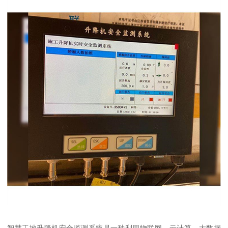
智慧工地升降机安全监测系统是一种利用物联网、云计算、大数据