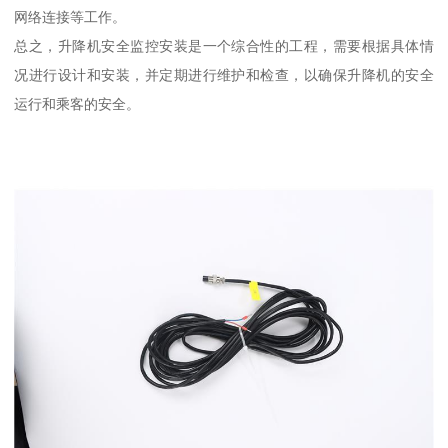
网络连接等工作。
总之，升降机安全监控安装是一个综合性的工程，需要根据具体情
况进行设计和安装，并定期进行维护和检查，以确保升降机的安全
运行和乘客的安全。