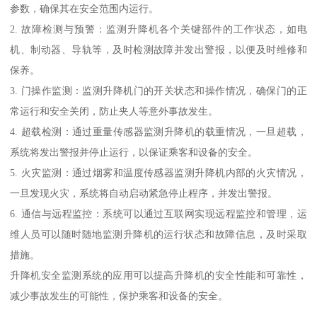
参数，确保其在安全范围内运行。
2. 故障检测与预警：监测升降机各个关键部件的工作状态，如电
机、制动器、导轨等，及时检测故障并发出警报，以便及时维修和
保养。
3. 门操作监测：监测升降机门的开关状态和操作情况，确保门的正
常运行和安全关闭，防止夹人等意外事故发生。
4. 超载检测：通过重量传感器监测升降机的载重情况，一旦超载，
系统将发出警报并停止运行，以保证乘客和设备的安全。
5. 火灾监测：通过烟雾和温度传感器监测升降机内部的火灾情况，
一旦发现火灾，系统将自动启动紧急停止程序，并发出警报。
6. 通信与远程监控：系统可以通过互联网实现远程监控和管理，运
维人员可以随时随地监测升降机的运行状态和故障信息，及时采取
措施。
升降机安全监测系统的应用可以提高升降机的安全性能和可靠性，
减少事故发生的可能性，保护乘客和设备的安全。