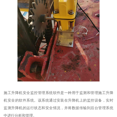
施工升降机安全监控管理系统软件是一种用于监测和管理施工升降
机安全的软件系统。该系统通过安装在升降机上的监控设备，实时
监测升降机的运行状态和安全情况，并将数据传输到后台管理系统
中进行分析和管理。