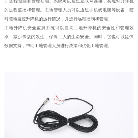
5. 远程监控和管理功能。系统可以通过互联网连接，实现对升降机
的远程监控和管理。工地管理人员可以通过手机或电脑等设备，随
时随地监控升降机的运行情况，并进行远程控制和管理。
工地升降机安全监测系统可以提高工地升降机的安全性和管理效
率，减少事故的发生，保障工人的生命安全。同时，它也可以提供
数据支持，帮助工地管理人员进行决策和优化工地管理。