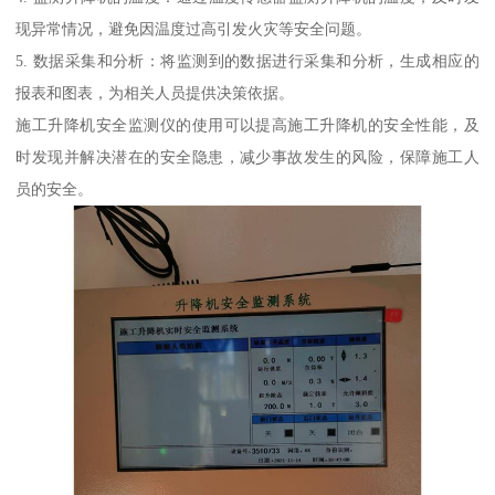
现异常情况，避免因温度过高引发火灾等安全问题。
5. 数据采集和分析：将监测到的数据进行采集和分析，生成相应的
报表和图表，为相关人员提供决策依据。
施工升降机安全监测仪的使用可以提高施工升降机的安全性能，及
时发现并解决潜在的安全隐患，减少事故发生的风险，保障施工人
员的安全。