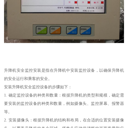
升降机安全监控安装是指在升降机中安装监控设备，以确保升降机
的安全运行和乘客的安全。
安装升降机安全监控设备的步骤如下：
1. 确定监控设备的种类和数量：根据升降机的类型和规模，确定需
要安装的监控设备的种类和数量，例如摄像头、监控屏幕、报警器
等。
2. 安装摄像头：根据升降机的结构和布局，在合适的位置安装摄像