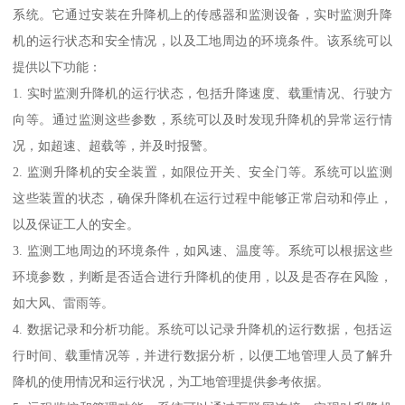
系统。它通过安装在升降机上的传感器和监测设备，实时监测升降
机的运行状态和安全情况，以及工地周边的环境条件。该系统可以
提供以下功能：
1. 实时监测升降机的运行状态，包括升降速度、载重情况、行驶方
向等。通过监测这些参数，系统可以及时发现升降机的异常运行情
况，如超速、超载等，并及时报警。
2. 监测升降机的安全装置，如限位开关、安全门等。系统可以监测
这些装置的状态，确保升降机在运行过程中能够正常启动和停止，
以及保证工人的安全。
3. 监测工地周边的环境条件，如风速、温度等。系统可以根据这些
环境参数，判断是否适合进行升降机的使用，以及是否存在风险，
如大风、雷雨等。
4. 数据记录和分析功能。系统可以记录升降机的运行数据，包括运
行时间、载重情况等，并进行数据分析，以便工地管理人员了解升
降机的使用情况和运行状况，为工地管理提供参考依据。