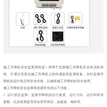
施工升降机安全监测系统是一种用于监测施工升降机安全状况的系
统。它通过安装在施工升降机上的传感器和监测设备，实时监测升
降机的运行状态和安全性能，以确保施工升降机的安全使用。
施工升降机安全监测系统通常包括以下功能：
1. 运行状态监测：监测升降机的运行速度、运行方向、运行时间等
参数，以及检测是否存在异常情况，如超速、倾斜等。