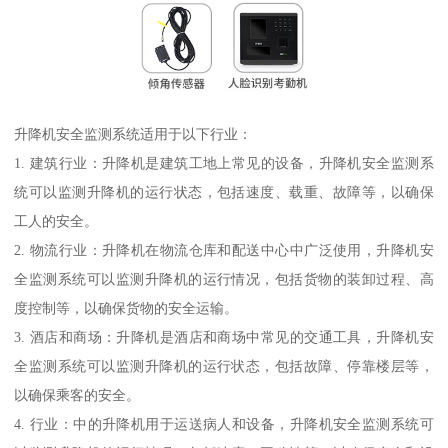
升降机安全监测系统适用于以下行业：
1. 建筑行业：升降机是建筑工地上常见的设备，升降机安全监测系
统可以监测升降机的运行状态，包括速度、载重、故障等，以确保
工人的安全。
2. 物流行业：升降机在物流仓库和配送中心中广泛使用，升降机安
全监测系统可以监测升降机的运行情况，包括货物的装卸过程、高
度控制等，以确保货物的安全运输。
3. 酒店和商场：升降机是酒店和商场中常见的交通工具，升降机安
全监测系统可以监测升降机的运行状态，包括故障、停靠楼层等，
以确保乘客的安全。
4. 行业：中的升降机用于运送病人和设备，升降机安全监测系统可