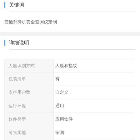
关键词
安徽升降机安全监测仪定制
详细说明
人脸识别方式
人脸和指纹
包装清单
有
支持用户数
自定义
运行环境
通用
软件类型
应用软件
可售卖地
全国