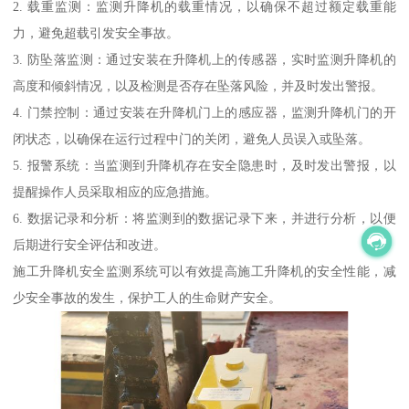
2. 载重监测：监测升降机的载重情况，以确保不超过额定载重能
力，避免超载引发安全事故。
3. 防坠落监测：通过安装在升降机上的传感器，实时监测升降机的
高度和倾斜情况，以及检测是否存在坠落风险，并及时发出警报。
4. 门禁控制：通过安装在升降机门上的感应器，监测升降机门的开
闭状态，以确保在运行过程中门的关闭，避免人员误入或坠落。
5. 报警系统：当监测到升降机存在安全隐患时，及时发出警报，以
提醒操作人员采取相应的应急措施。
6. 数据记录和分析：将监测到的数据记录下来，并进行分析，以便
后期进行安全评估和改进。
施工升降机安全监测系统可以有效提高施工升降机的安全性能，减
少安全事故的发生，保护工人的生命财产安全。