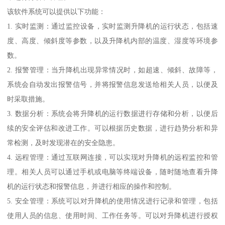
该软件系统可以提供以下功能：
1. 实时监测：通过监控设备，实时监测升降机的运行状态，包括速
度、高度、倾斜度等参数，以及升降机内部的温度、湿度等环境参
数。
2. 报警管理：当升降机出现异常情况时，如超速、倾斜、故障等，
系统会自动发出报警信号，并将报警信息发送给相关人员，以便及
时采取措施。
3. 数据分析：系统会将升降机的运行数据进行存储和分析，以便后
续的安全评估和改进工作。可以根据历史数据，进行趋势分析和异
常检测，及时发现潜在的安全隐患。
4. 远程管理：通过互联网连接，可以实现对升降机的远程监控和管
理。相关人员可以通过手机或电脑等终端设备，随时随地查看升降
机的运行状态和报警信息，并进行相应的操作和控制。
5. 安全管理：系统可以对升降机的使用情况进行记录和管理，包括
使用人员的信息、使用时间、工作任务等。可以对升降机进行授权