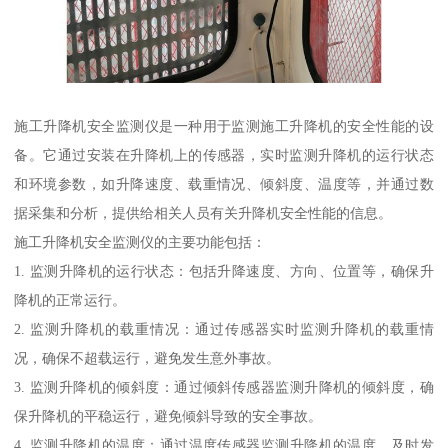
施工升降机安全监测仪是一种用于监测施工升降机的安全性能的设
备。它通过安装在升降机上的传感器，实时监测升降机的运行状态
和环境参数，如升降速度、载重情况、倾斜度、温度等，并通过数
据采集和分析，提供给相关人员有关升降机安全性能的信息。
施工升降机安全监测仪的主要功能包括：
1. 监测升降机的运行状态：包括升降速度、方向、位置等，确保升
降机的正常运行。
2. 监测升降机的载重情况：通过传感器实时监测升降机的载重情
况，确保不超载运行，避免发生意外事故。
3. 监测升降机的倾斜度：通过倾斜传感器监测升降机的倾斜度，确
保升降机的平稳运行，避免倾斜导致的安全事故。
4. 监测升降机的温度：通过温度传感器监测升降机的温度，及时发