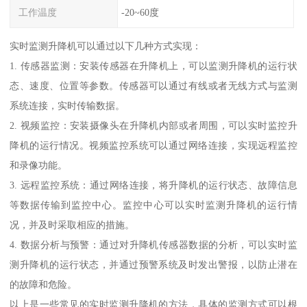
工作温度
-20~60度
实时监测升降机可以通过以下几种方式实现：
1. 传感器监测：安装传感器在升降机上，可以监测升降机的运行状
态、速度、位置等参数。传感器可以通过有线或者无线方式与监测
系统连接，实时传输数据。
2. 视频监控：安装摄像头在升降机内部或者周围，可以实时监控升
降机的运行情况。视频监控系统可以通过网络连接，实现远程监控
和录像功能。
3. 远程监控系统：通过网络连接，将升降机的运行状态、故障信息
等数据传输到监控中心。监控中心可以实时监测升降机的运行情
况，并及时采取相应的措施。
4. 数据分析与预警：通过对升降机传感器数据的分析，可以实时监
测升降机的运行状态，并通过预警系统及时发出警报，以防止潜在
的故障和危险。
以上是一些常见的实时监测升降机的方法，具体的监测方式可以根