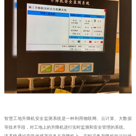
智慧工地升降机安全监测系统是一种利用物联网、云计算、大数据
等技术手段，对工地上的升降机进行实时监测和安全管理的系统。
该系统通过安装传感器设备在升降机上，实时采集升降机的运行状