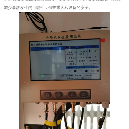
减少事故发生的可能性，保护乘客和设备的安全。