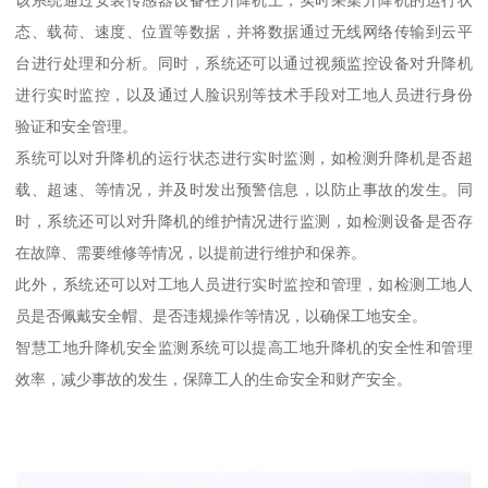
态、载荷、速度、位置等数据，并将数据通过无线网络传输到云平
台进行处理和分析。同时，系统还可以通过视频监控设备对升降机
进行实时监控，以及通过人脸识别等技术手段对工地人员进行身份
验证和安全管理。
系统可以对升降机的运行状态进行实时监测，如检测升降机是否超
载、超速、等情况，并及时发出预警信息，以防止事故的发生。同
时，系统还可以对升降机的维护情况进行监测，如检测设备是否存
在故障、需要维修等情况，以提前进行维护和保养。
此外，系统还可以对工地人员进行实时监控和管理，如检测工地人
员是否佩戴安全帽、是否违规操作等情况，以确保工地安全。
智慧工地升降机安全监测系统可以提高工地升降机的安全性和管理
效率，减少事故的发生，保障工人的生命安全和财产安全。