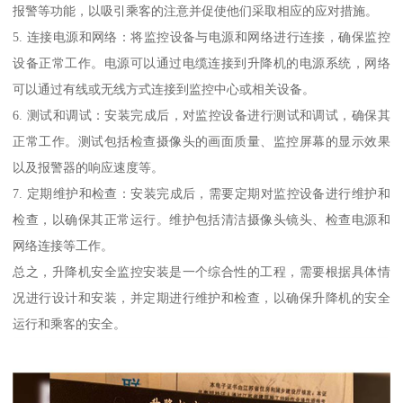
报警等功能，以吸引乘客的注意并促使他们采取相应的应对措施。
5. 连接电源和网络：将监控设备与电源和网络进行连接，确保监控
设备正常工作。电源可以通过电缆连接到升降机的电源系统，网络
可以通过有线或无线方式连接到监控中心或相关设备。
6. 测试和调试：安装完成后，对监控设备进行测试和调试，确保其
正常工作。测试包括检查摄像头的画面质量、监控屏幕的显示效果
以及报警器的响应速度等。
7. 定期维护和检查：安装完成后，需要定期对监控设备进行维护和
检查，以确保其正常运行。维护包括清洁摄像头镜头、检查电源和
网络连接等工作。
总之，升降机安全监控安装是一个综合性的工程，需要根据具体情
况进行设计和安装，并定期进行维护和检查，以确保升降机的安全
运行和乘客的安全。