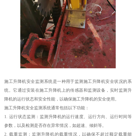
施工升降机安全监测系统是一种用于监测施工升降机安全状况的系
统。它通过安装在施工升降机上的传感器和监测设备，实时监测升
降机的运行状态和安全性能，以确保施工升降机的安全使用。
施工升降机安全监测系统通常包括以下功能：
1. 运行状态监测：监测升降机的运行速度、运行方向、运行时间等
参数，以及检测是否存在异常情况，如超速、倾斜等。
2. 载重监测：监测升降机的载重情况，以确保不超过额定载重能