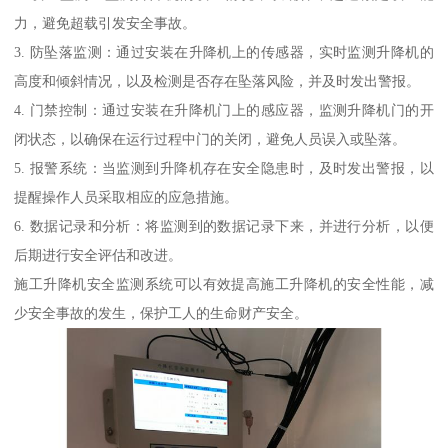
力，避免超载引发安全事故。
3. 防坠落监测：通过安装在升降机上的传感器，实时监测升降机的
高度和倾斜情况，以及检测是否存在坠落风险，并及时发出警报。
4. 门禁控制：通过安装在升降机门上的感应器，监测升降机门的开
闭状态，以确保在运行过程中门的关闭，避免人员误入或坠落。
5. 报警系统：当监测到升降机存在安全隐患时，及时发出警报，以
提醒操作人员采取相应的应急措施。
6. 数据记录和分析：将监测到的数据记录下来，并进行分析，以便
后期进行安全评估和改进。
施工升降机安全监测系统可以有效提高施工升降机的安全性能，减
少安全事故的发生，保护工人的生命财产安全。