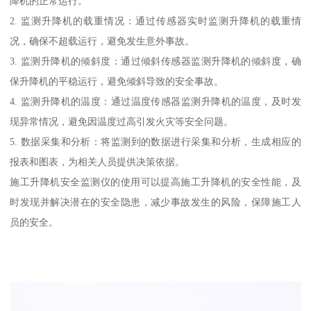
降机的正常运行。
2. 监测升降机的载重情况：通过传感器实时监测升降机的载重情
况，确保不超载运行，避免发生意外事故。
3. 监测升降机的倾斜度：通过倾斜传感器监测升降机的倾斜度，确
保升降机的平稳运行，避免倾斜导致的安全事故。
4. 监测升降机的温度：通过温度传感器监测升降机的温度，及时发
现异常情况，避免因温度过高引发火灾等安全问题。
5. 数据采集和分析：将监测到的数据进行采集和分析，生成相应的
报表和图表，为相关人员提供决策依据。
施工升降机安全监测仪的使用可以提高施工升降机的安全性能，及
时发现并解决潜在的安全隐患，减少事故发生的风险，保障施工人
员的安全。