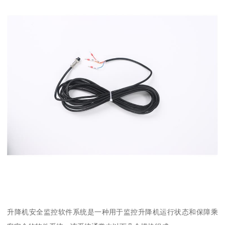
升降机安全监控软件系统是一种用于监控升降机运行状态和保障乘