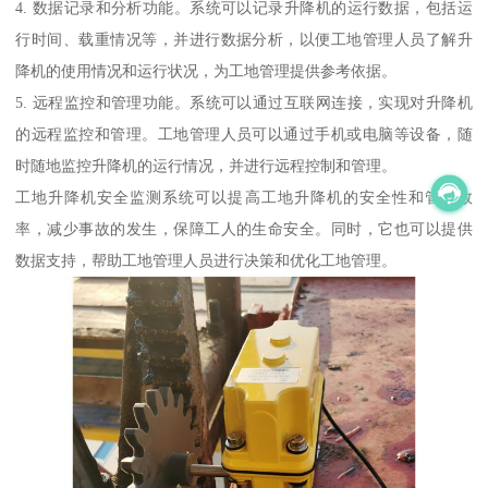
4. 数据记录和分析功能。系统可以记录升降机的运行数据，包括运
行时间、载重情况等，并进行数据分析，以便工地管理人员了解升
降机的使用情况和运行状况，为工地管理提供参考依据。
5. 远程监控和管理功能。系统可以通过互联网连接，实现对升降机
的远程监控和管理。工地管理人员可以通过手机或电脑等设备，随
时随地监控升降机的运行情况，并进行远程控制和管理。
工地升降机安全监测系统可以提高工地升降机的安全性和管理效
率，减少事故的发生，保障工人的生命安全。同时，它也可以提供
数据支持，帮助工地管理人员进行决策和优化工地管理。