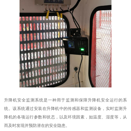
升降机安全监测系统是一种用于监测和保障升降机安全运行的系
统。该系统通过安装在升降机中的传感器和监测设备，实时监测升
降机的各项运行参数和状态，以及环境因素，如温度、湿度等，从
而及时发现并预防潜在的安全隐患。