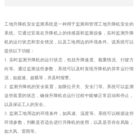
工地升降机安全监测系统是一种用于监测和管理工地升降机安全的
系统。它通过安装在升降机上的传感器和监测设备，实时监测升降
机的运行状态和安全情况，以及工地周边的环境条件。该系统可以
提供以下功能：
1. 实时监测升降机的运行状态，包括升降速度、载重情况、行驶方
向等。通过监测这些参数，系统可以及时发现升降机的异常运行情
况，如超速、超载等，并及时报警。
2. 监测升降机的安全装置，如限位开关、安全门等。系统可以监测
这些装置的状态，确保升降机在运行过程中能够正常启动和停止，
以及保证工人的安全。
3. 监测工地周边的环境条件，如风速、温度等。系统可以根据这些
环境参数，判断是否适合进行升降机的使用，以及是否存在风险，
如大风、雷雨等。