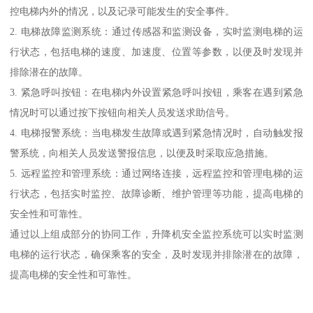
控电梯内外的情况，以及记录可能发生的安全事件。
2. 电梯故障监测系统：通过传感器和监测设备，实时监测电梯的运
行状态，包括电梯的速度、加速度、位置等参数，以便及时发现并
排除潜在的故障。
3. 紧急呼叫按钮：在电梯内外设置紧急呼叫按钮，乘客在遇到紧急
情况时可以通过按下按钮向相关人员发送求助信号。
4. 电梯报警系统：当电梯发生故障或遇到紧急情况时，自动触发报
警系统，向相关人员发送警报信息，以便及时采取应急措施。
5. 远程监控和管理系统：通过网络连接，远程监控和管理电梯的运
行状态，包括实时监控、故障诊断、维护管理等功能，提高电梯的
安全性和可靠性。
通过以上组成部分的协同工作，升降机安全监控系统可以实时监测
电梯的运行状态，确保乘客的安全，及时发现并排除潜在的故障，
提高电梯的安全性和可靠性。