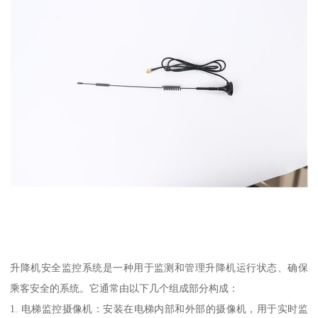
升降机安全监控系统是一种用于监测和管理升降机运行状态、确保
乘客安全的系统。它通常由以下几个组成部分构成：
1. 电梯监控摄像机：安装在电梯内部和外部的摄像机，用于实时监