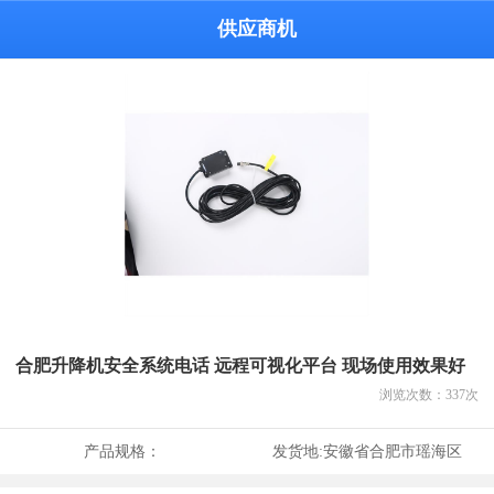
供应商机
合肥升降机安全系统电话 远程可视化平台 现场使用效果好
浏览次数：
337
次
产品规格：
发货地:
安徽省合肥市瑶海区