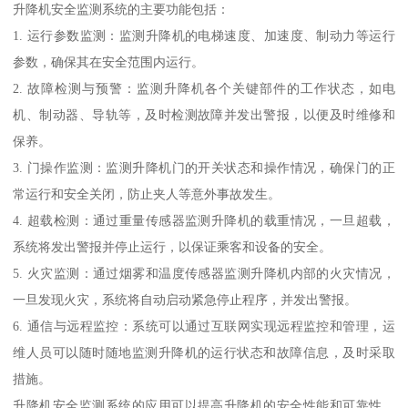
升降机安全监测系统的主要功能包括：
1. 运行参数监测：监测升降机的电梯速度、加速度、制动力等运行
参数，确保其在安全范围内运行。
2. 故障检测与预警：监测升降机各个关键部件的工作状态，如电
机、制动器、导轨等，及时检测故障并发出警报，以便及时维修和
保养。
3. 门操作监测：监测升降机门的开关状态和操作情况，确保门的正
常运行和安全关闭，防止夹人等意外事故发生。
4. 超载检测：通过重量传感器监测升降机的载重情况，一旦超载，
系统将发出警报并停止运行，以保证乘客和设备的安全。
5. 火灾监测：通过烟雾和温度传感器监测升降机内部的火灾情况，
一旦发现火灾，系统将自动启动紧急停止程序，并发出警报。
6. 通信与远程监控：系统可以通过互联网实现远程监控和管理，运
维人员可以随时随地监测升降机的运行状态和故障信息，及时采取
措施。
升降机安全监测系统的应用可以提高升降机的安全性能和可靠性，