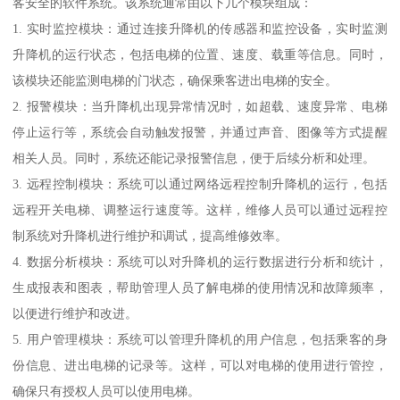
客安全的软件系统。该系统通常由以下几个模块组成：
1. 实时监控模块：通过连接升降机的传感器和监控设备，实时监测
升降机的运行状态，包括电梯的位置、速度、载重等信息。同时，
该模块还能监测电梯的门状态，确保乘客进出电梯的安全。
2. 报警模块：当升降机出现异常情况时，如超载、速度异常、电梯
停止运行等，系统会自动触发报警，并通过声音、图像等方式提醒
相关人员。同时，系统还能记录报警信息，便于后续分析和处理。
3. 远程控制模块：系统可以通过网络远程控制升降机的运行，包括
远程开关电梯、调整运行速度等。这样，维修人员可以通过远程控
制系统对升降机进行维护和调试，提高维修效率。
4. 数据分析模块：系统可以对升降机的运行数据进行分析和统计，
生成报表和图表，帮助管理人员了解电梯的使用情况和故障频率，
以便进行维护和改进。
5. 用户管理模块：系统可以管理升降机的用户信息，包括乘客的身
份信息、进出电梯的记录等。这样，可以对电梯的使用进行管控，
确保只有授权人员可以使用电梯。