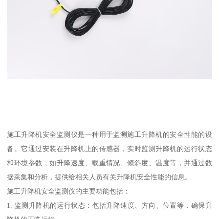
施工升降机安全监测仪是一种用于监测施工升降机的安全性能的设
备。它通过安装在升降机上的传感器，实时监测升降机的运行状态
和环境参数，如升降速度、载重情况、倾斜度、温度等，并通过数
据采集和分析，提供给相关人员有关升降机安全性能的信息。
施工升降机安全监测仪的主要功能包括：
1. 监测升降机的运行状态：包括升降速度、方向、位置等，确保升