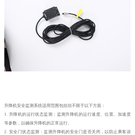
升降机安全监测系统适用范围包括但不限于以下方面：
1. 升降机的运行状态监测：监测升降机的运行速度、位置、加速度
等参数，以确保升降机的正常运行。
2. 安全门状态监测：监测升降机的安全门是否关闭，以防止乘客误