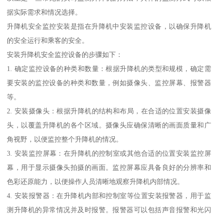
据实际需求和情况选择。
升降机安全监控安装是指在升降机中安装监控设备，以确保升降机
的安全运行和乘客的安全。
安装升降机安全监控设备的步骤如下：
1. 确定监控设备的种类和数量：根据升降机的类型和规模，确定需
要安装的监控设备的种类和数量，例如摄像头、监控屏幕、报警器
等。
2. 安装摄像头：根据升降机的结构和布局，在合适的位置安装摄像
头，以覆盖升降机的各个区域。摄像头应确保清晰的画面质量和广
角视野，以便监控整个升降机的情况。
3. 安装监控屏幕：在升降机的控制室或其他合适的位置安装监控屏
幕，用于显示摄像头拍摄的画面。监控屏幕应具备良好的分辨率和
色彩还原能力，以便操作人员清晰地观察升降机内部情况。
4. 安装报警器：在升降机内部和控制室等位置安装报警器，用于监
测升降机的异常情况并及时报警。报警器可以包括声音报警和光闪