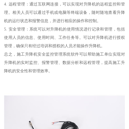
4. 远程管理：通过互联网连接，可以实现对升降机的远程监控和管
理。相关人员可以通过手机或电脑等终端设备，随时随地查看升降
机的运行状态和报警信息，并进行相应的操作和控制。
5. 安全管理：系统可以对升降机的使用情况进行记录和管理，包括
使用人员的信息、使用时间、工作任务等。可以对升降机进行授权
管理，确保只有经过培训和授权的人员才能操作升降机。
总之，施工升降机安全监控管理系统软件可以帮助施工单位实现对
升降机的实时监控、报警管理、数据分析和远程管理，提高施工升
降机的安全性和管理效率。