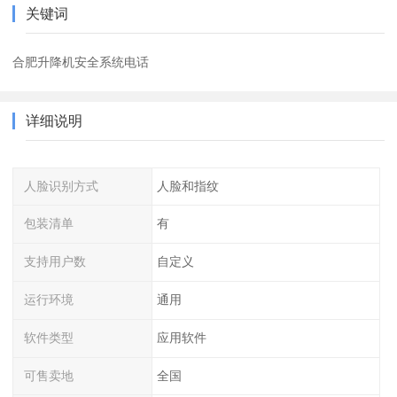
关键词
合肥升降机安全系统电话
详细说明
人脸识别方式
人脸和指纹
包装清单
有
支持用户数
自定义
运行环境
通用
软件类型
应用软件
可售卖地
全国