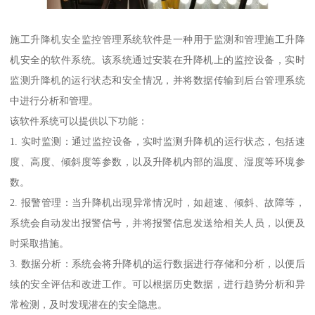
施工升降机安全监控管理系统软件是一种用于监测和管理施工升降
机安全的软件系统。该系统通过安装在升降机上的监控设备，实时
监测升降机的运行状态和安全情况，并将数据传输到后台管理系统
中进行分析和管理。
该软件系统可以提供以下功能：
1. 实时监测：通过监控设备，实时监测升降机的运行状态，包括速
度、高度、倾斜度等参数，以及升降机内部的温度、湿度等环境参
数。
2. 报警管理：当升降机出现异常情况时，如超速、倾斜、故障等，
系统会自动发出报警信号，并将报警信息发送给相关人员，以便及
时采取措施。
3. 数据分析：系统会将升降机的运行数据进行存储和分析，以便后
续的安全评估和改进工作。可以根据历史数据，进行趋势分析和异
常检测，及时发现潜在的安全隐患。