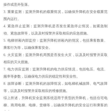
操作或意外坠落。
3. 重量监测：监测升降机的载重情况，以确保升降机在安全载重范
围内运行。
4. 紧急停止监测：监测升降机是否发生紧急停止情况，如紧急制
动、紧急故障等，以及及时报警并采取相应的应急措施。
5. 电梯轿厢内部监控：监测升降机轿厢内的情况，包括乘客数量、
乘客行为等，以确保乘客安全。
6. 火灾监测：监测升降机周围是否发生火灾，以及及时报警并采取
相应的灭火措施。
7. 电力供应监测：监测升降机的电力供应情况，包括电压、电流、
频率等参数，以确保电力供应的稳定性和安全性。
8. 故障诊断：监测升降机的故障情况，如电梯机械故障、电气故障
等，以及及时报警并采取相应的维修措施。
综上所述，升降机安全监测系统适用于类型的升降机，包括住宅电
梯、商用电梯、电梯、货梯等，以确保升降机的安全运行和乘客的