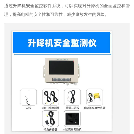
通过升降机安全监控软件系统，可以实现对升降机的全面监控和管
理，提高电梯的安全性和可靠性，减少事故发生的风险。