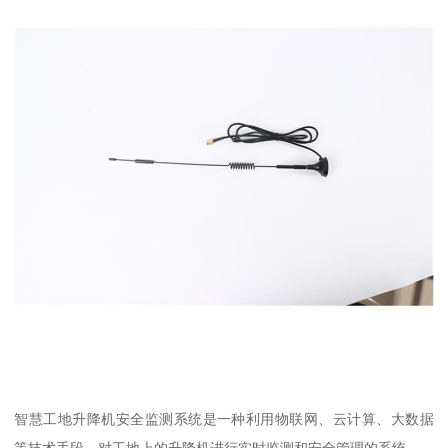
智慧工地升降机安全监测系统是一种利用物联网、云计算、大数据
等技术手段，对工地上的升降机进行实时监测和安全管理的系统。