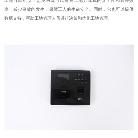
工地升降机安全监测系统可以提高工地升降机的安全性和管理效
率，减少事故的发生，保障工人的生命安全。同时，它也可以提供
数据支持，帮助工地管理人员进行决策和优化工地管理。