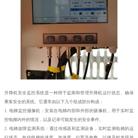
升降机安全监控系统是一种用于监测和管理升降机运行状态、确保
乘客安全的系统。它通常由以下几个组成部分构成：
1. 电梯监控摄像机：安装在电梯内部和外部的摄像机，用于实时监
控电梯内外的情况，以及记录可能发生的安全事件。
2. 电梯故障监测系统：通过传感器和监测设备，实时监测电梯的运
行状态，包括电梯的速度、加速度、位置等参数，以便及时发现并