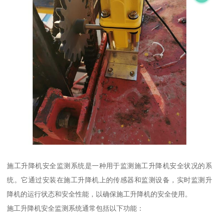
施工升降机安全监测系统是一种用于监测施工升降机安全状况的系
统。它通过安装在施工升降机上的传感器和监测设备，实时监测升
降机的运行状态和安全性能，以确保施工升降机的安全使用。
施工升降机安全监测系统通常包括以下功能：