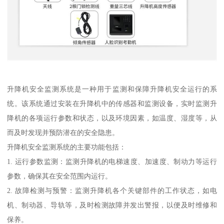
升降机安全监测系统是一种用于监测和保障升降机安全运行的系
统。该系统通过安装在升降机中的传感器和监测设备，实时监测升
降机的各项运行参数和状态，以及环境因素，如温度、湿度等，从
而及时发现并预防潜在的安全隐患。
升降机安全监测系统的主要功能包括：
1. 运行参数监测：监测升降机的电梯速度、加速度、制动力等运行
参数，确保其在安全范围内运行。
2. 故障检测与预警：监测升降机各个关键部件的工作状态，如电
机、制动器、导轨等，及时检测故障并发出警报，以便及时维修和
保养。