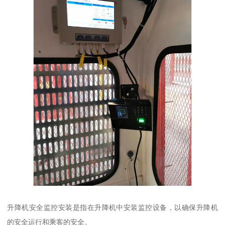
升降机安全监控安装是指在升降机中安装监控设备，以确保升降机
的安全运行和乘客的安全。