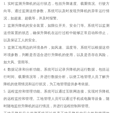
1. 实时监测升降机的运行状态，包括升降速度、载重情况、行驶方
向等。通过监测这些参数，系统可以及时发现升降机的异常运行情
况，如超速、超载等，并及时报警。
2. 监测升降机的安全装置，如限位开关、安全门等。系统可以监测
这些装置的状态，确保升降机在运行过程中能够正常启动和停止，
以及保证工人的安全。
3. 监测工地周边的环境条件，如风速、温度等。系统可以根据这些
环境参数，判断是否适合进行升降机的使用，以及是否存在风险，
如大风、雷雨等。
4. 数据记录和分析功能。系统可以记录升降机的运行数据，包括运
行时间、载重情况等，并进行数据分析，以便工地管理人员了解升
降机的使用情况和运行状况，为工地管理提供参考依据。
5. 远程监控和管理功能。系统可以通过互联网连接，实现对升降机
的远程监控和管理。工地管理人员可以通过手机或电脑等设备，随
时随地监控升降机的运行情况，并进行远程控制和管理。