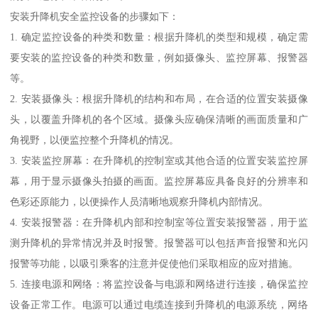
安装升降机安全监控设备的步骤如下：
1. 确定监控设备的种类和数量：根据升降机的类型和规模，确定需
要安装的监控设备的种类和数量，例如摄像头、监控屏幕、报警器
等。
2. 安装摄像头：根据升降机的结构和布局，在合适的位置安装摄像
头，以覆盖升降机的各个区域。摄像头应确保清晰的画面质量和广
角视野，以便监控整个升降机的情况。
3. 安装监控屏幕：在升降机的控制室或其他合适的位置安装监控屏
幕，用于显示摄像头拍摄的画面。监控屏幕应具备良好的分辨率和
色彩还原能力，以便操作人员清晰地观察升降机内部情况。
4. 安装报警器：在升降机内部和控制室等位置安装报警器，用于监
测升降机的异常情况并及时报警。报警器可以包括声音报警和光闪
报警等功能，以吸引乘客的注意并促使他们采取相应的应对措施。
5. 连接电源和网络：将监控设备与电源和网络进行连接，确保监控
设备正常工作。电源可以通过电缆连接到升降机的电源系统，网络