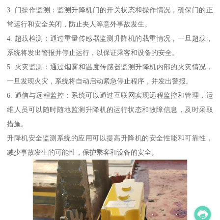
3. 门操作监测：监测升降机门的开关状态和操作情况，确保门的正
常运行和安全关闭，防止夹人等意外事故发生。
4. 超载检测：通过重量传感器监测升降机的载重情况，一旦超载，
系统将发出警报并停止运行，以保证乘客和设备的安全。
5. 火灾监测：通过烟雾和温度传感器监测升降机内部的火灾情况，
一旦发现火灾，系统将自动启动紧急停止程序，并发出警报。
6. 通信与远程监控：系统可以通过互联网实现远程监控和管理，运
维人员可以随时随地监测升降机的运行状态和故障信息，及时采取
措施。
升降机安全监测系统的应用可以提高升降机的安全性能和可靠性，
减少事故发生的可能性，保护乘客和设备的安全。