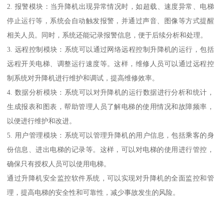
2. 报警模块：当升降机出现异常情况时，如超载、速度异常、电梯
停止运行等，系统会自动触发报警，并通过声音、图像等方式提醒
相关人员。同时，系统还能记录报警信息，便于后续分析和处理。
3. 远程控制模块：系统可以通过网络远程控制升降机的运行，包括
远程开关电梯、调整运行速度等。这样，维修人员可以通过远程控
制系统对升降机进行维护和调试，提高维修效率。
4. 数据分析模块：系统可以对升降机的运行数据进行分析和统计，
生成报表和图表，帮助管理人员了解电梯的使用情况和故障频率，
以便进行维护和改进。
5. 用户管理模块：系统可以管理升降机的用户信息，包括乘客的身
份信息、进出电梯的记录等。这样，可以对电梯的使用进行管控，
确保只有授权人员可以使用电梯。
通过升降机安全监控软件系统，可以实现对升降机的全面监控和管
理，提高电梯的安全性和可靠性，减少事故发生的风险。