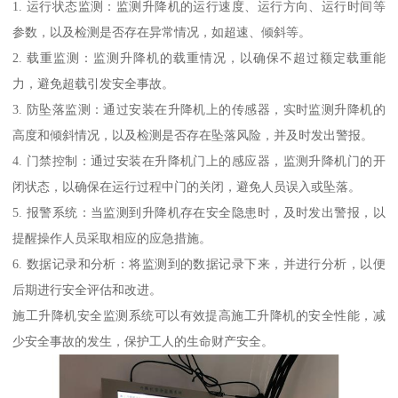
1. 运行状态监测：监测升降机的运行速度、运行方向、运行时间等
参数，以及检测是否存在异常情况，如超速、倾斜等。
2. 载重监测：监测升降机的载重情况，以确保不超过额定载重能
力，避免超载引发安全事故。
3. 防坠落监测：通过安装在升降机上的传感器，实时监测升降机的
高度和倾斜情况，以及检测是否存在坠落风险，并及时发出警报。
4. 门禁控制：通过安装在升降机门上的感应器，监测升降机门的开
闭状态，以确保在运行过程中门的关闭，避免人员误入或坠落。
5. 报警系统：当监测到升降机存在安全隐患时，及时发出警报，以
提醒操作人员采取相应的应急措施。
6. 数据记录和分析：将监测到的数据记录下来，并进行分析，以便
后期进行安全评估和改进。
施工升降机安全监测系统可以有效提高施工升降机的安全性能，减
少安全事故的发生，保护工人的生命财产安全。