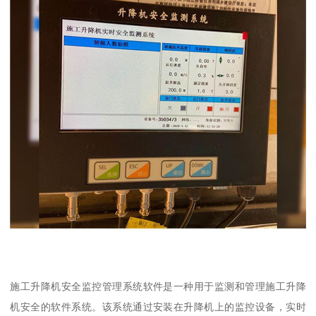
施工升降机安全监控管理系统软件是一种用于监测和管理施工升降
机安全的软件系统。该系统通过安装在升降机上的监控设备，实时