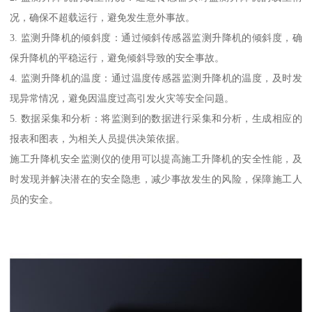
况，确保不超载运行，避免发生意外事故。
3. 监测升降机的倾斜度：通过倾斜传感器监测升降机的倾斜度，确
保升降机的平稳运行，避免倾斜导致的安全事故。
4. 监测升降机的温度：通过温度传感器监测升降机的温度，及时发
现异常情况，避免因温度过高引发火灾等安全问题。
5. 数据采集和分析：将监测到的数据进行采集和分析，生成相应的
报表和图表，为相关人员提供决策依据。
施工升降机安全监测仪的使用可以提高施工升降机的安全性能，及
时发现并解决潜在的安全隐患，减少事故发生的风险，保障施工人
员的安全。