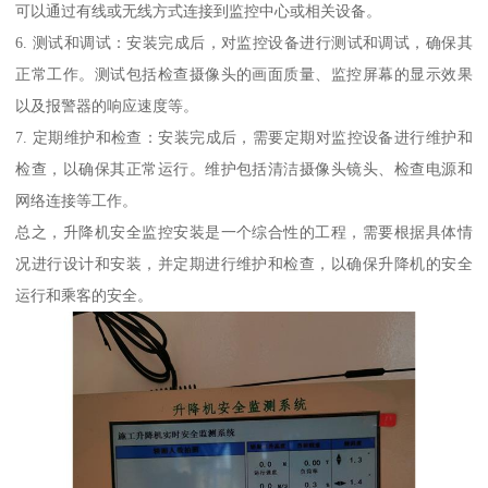
可以通过有线或无线方式连接到监控中心或相关设备。
6. 测试和调试：安装完成后，对监控设备进行测试和调试，确保其
正常工作。测试包括检查摄像头的画面质量、监控屏幕的显示效果
以及报警器的响应速度等。
7. 定期维护和检查：安装完成后，需要定期对监控设备进行维护和
检查，以确保其正常运行。维护包括清洁摄像头镜头、检查电源和
网络连接等工作。
总之，升降机安全监控安装是一个综合性的工程，需要根据具体情
况进行设计和安装，并定期进行维护和检查，以确保升降机的安全
运行和乘客的安全。