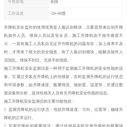
可售卖地
全国
工作温度
-20~60度
升降机安全监控的使用优势是人脸识别模块，主要是用来识别升降
机操作人员、维保人员以及安全员，施工升降机由于操作难度不
大，一直有施工人员私自无证开升降机的问题存在，加上保养不及
时，才带来了很大的安全隐患，有了人脸识别模块，能解决操作人
员混乱、维保不到位、无抓手的现状。
施工升降机安全监测仪是一种用于监测施工升降机的安全性能的设
备。它通过安装在升降机上的传感器，实时监测升降机的运行状态
和环境参数，如升降速度、载重情况、倾斜度、温度等，并通过数
据采集和分析，提供给相关人员有关升降机安全性能的信息。
施工升降机安全监测仪的主要功能包括：
1. 监测升降机的运行状态：包括升降速度、方向、位置等，确保升
降机的正常运行。
2. 监测升降机的载重情况：通过传感器实时监测升降机的载重情