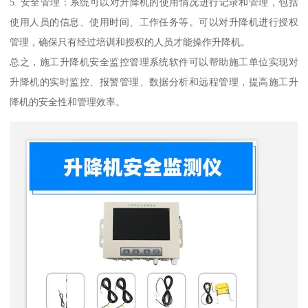
5. 安全管理：系统可以对升降机的使用情况进行记录和管理，包括
使用人员的信息、使用时间、工作任务等。可以对升降机进行授权
管理，确保只有经过培训和授权的人员才能操作升降机。
总之，施工升降机安全监控管理系统软件可以帮助施工单位实现对
升降机的实时监控、报警管理、数据分析和远程管理，提高施工升
降机的安全性和管理效率。