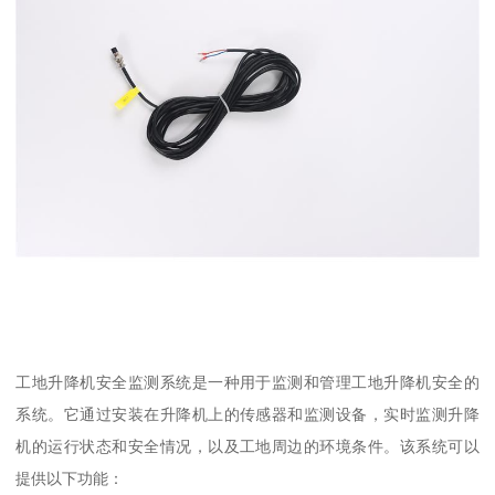
工地升降机安全监测系统是一种用于监测和管理工地升降机安全的
系统。它通过安装在升降机上的传感器和监测设备，实时监测升降
机的运行状态和安全情况，以及工地周边的环境条件。该系统可以
提供以下功能：