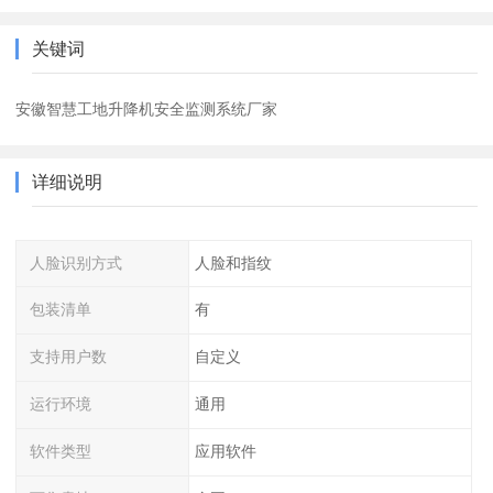
关键词
安徽智慧工地升降机安全监测系统厂家
详细说明
人脸识别方式
人脸和指纹
包装清单
有
支持用户数
自定义
运行环境
通用
软件类型
应用软件