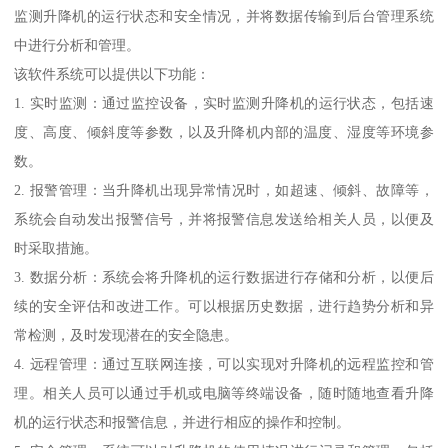
监测升降机的运行状态和安全情况，并将数据传输到后台管理系统
中进行分析和管理。
该软件系统可以提供以下功能：
1. 实时监测：通过监控设备，实时监测升降机的运行状态，包括速
度、高度、倾斜度等参数，以及升降机内部的温度、湿度等环境参
数。
2. 报警管理：当升降机出现异常情况时，如超速、倾斜、故障等，
系统会自动发出报警信号，并将报警信息发送给相关人员，以便及
时采取措施。
3. 数据分析：系统会将升降机的运行数据进行存储和分析，以便后
续的安全评估和改进工作。可以根据历史数据，进行趋势分析和异
常检测，及时发现潜在的安全隐患。
4. 远程管理：通过互联网连接，可以实现对升降机的远程监控和管
理。相关人员可以通过手机或电脑等终端设备，随时随地查看升降
机的运行状态和报警信息，并进行相应的操作和控制。