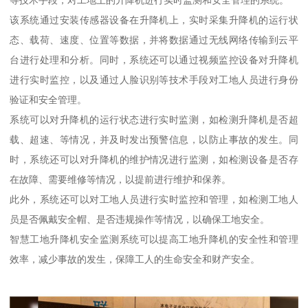
该系统通过安装传感器设备在升降机上，实时采集升降机的运行状
态、载荷、速度、位置等数据，并将数据通过无线网络传输到云平
台进行处理和分析。同时，系统还可以通过视频监控设备对升降机
进行实时监控，以及通过人脸识别等技术手段对工地人员进行身份
验证和安全管理。
系统可以对升降机的运行状态进行实时监测，如检测升降机是否超
载、超速、等情况，并及时发出预警信息，以防止事故的发生。同
时，系统还可以对升降机的维护情况进行监测，如检测设备是否存
在故障、需要维修等情况，以提前进行维护和保养。
此外，系统还可以对工地人员进行实时监控和管理，如检测工地人
员是否佩戴安全帽、是否违规操作等情况，以确保工地安全。
智慧工地升降机安全监测系统可以提高工地升降机的安全性和管理
效率，减少事故的发生，保障工人的生命安全和财产安全。