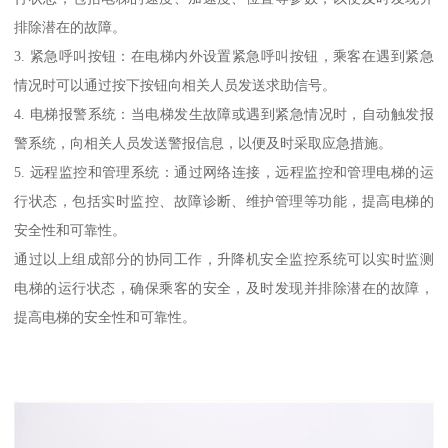
排除潜在的故障。
3. 紧急呼叫按钮：在电梯内外设置紧急呼叫按钮，乘客在遇到紧急
情况时可以通过按下按钮向相关人员发送求助信号。
4. 电梯报警系统：当电梯发生故障或遇到紧急情况时，自动触发报
警系统，向相关人员发送警报信息，以便及时采取应急措施。
5. 远程监控和管理系统：通过网络连接，远程监控和管理电梯的运
行状态，包括实时监控、故障诊断、维护管理等功能，提高电梯的
安全性和可靠性。
通过以上组成部分的协同工作，升降机安全监控系统可以实时监测
电梯的运行状态，确保乘客的安全，及时发现并排除潜在的故障，
提高电梯的安全性和可靠性。