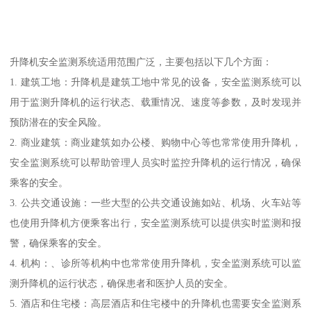
升降机安全监测系统适用范围广泛，主要包括以下几个方面：
1. 建筑工地：升降机是建筑工地中常见的设备，安全监测系统可以
用于监测升降机的运行状态、载重情况、速度等参数，及时发现并
预防潜在的安全风险。
2. 商业建筑：商业建筑如办公楼、购物中心等也常常使用升降机，
安全监测系统可以帮助管理人员实时监控升降机的运行情况，确保
乘客的安全。
3. 公共交通设施：一些大型的公共交通设施如站、机场、火车站等
也使用升降机方便乘客出行，安全监测系统可以提供实时监测和报
警，确保乘客的安全。
4. 机构：、诊所等机构中也常常使用升降机，安全监测系统可以监
测升降机的运行状态，确保患者和医护人员的安全。
5. 酒店和住宅楼：高层酒店和住宅楼中的升降机也需要安全监测系