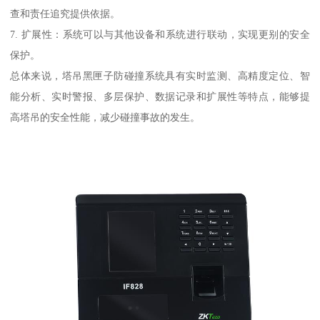
查和责任追究提供依据。
7. 扩展性：系统可以与其他设备和系统进行联动，实现更别的安全
保护。
总体来说，塔吊黑匣子防碰撞系统具有实时监测、高精度定位、智
能分析、实时警报、多层保护、数据记录和扩展性等特点，能够提
高塔吊的安全性能，减少碰撞事故的发生。