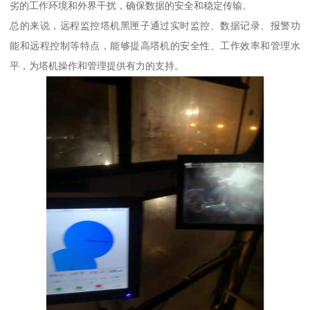
劣的工作环境和外界干扰，确保数据的安全和稳定传输。
总的来说，远程监控塔机黑匣子通过实时监控、数据记录、报警功
能和远程控制等特点，能够提高塔机的安全性、工作效率和管理水
平，为塔机操作和管理提供有力的支持。