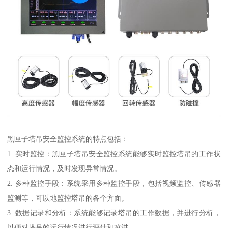
黑匣子塔吊安全监控系统的特点包括：
1. 实时监控：黑匣子塔吊安全监控系统能够实时监控塔吊的工作状
态和运行情况，及时发现异常情况。
2. 多种监控手段：系统采用多种监控手段，包括视频监控、传感器
监测等，可以地监控塔吊的各个方面。
3. 数据记录和分析：系统能够记录塔吊的工作数据，并进行分析，
以便对塔吊的运行情况进行评估和改进。