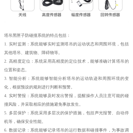
塔吊黑匣子防碰撞系统的特点包括：
1. 实时监测：系统能够实时监测塔吊的运动状态和周围环境，包括
其他塔吊、建筑物、障碍物等。
2. 高精度定位：系统采用高精度的定位技术，能够准确计算塔吊的
位置和姿态。
3. 智能分析：系统能够智能分析塔吊的运动轨迹和周围环境的变
化，根据预设的规则进行判断和预警。
4. 实时警报：系统能够及时发出警报，提醒操作人员注意可能的碰
撞风险，并采取相应的措施避免事故发生。
5. 多层保护：系统采用多层次的保护措施，包括声光报警、自动停
机等，确保安全性能。
6. 数据记录：系统能够记录塔吊的运行数据和碰撞事件，为事故调