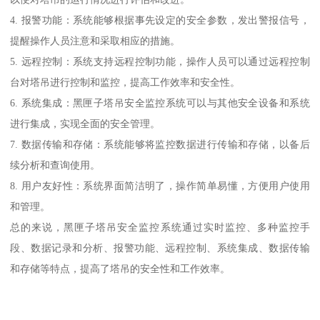
4. 报警功能：系统能够根据事先设定的安全参数，发出警报信号，
提醒操作人员注意和采取相应的措施。
5. 远程控制：系统支持远程控制功能，操作人员可以通过远程控制
台对塔吊进行控制和监控，提高工作效率和安全性。
6. 系统集成：黑匣子塔吊安全监控系统可以与其他安全设备和系统
进行集成，实现全面的安全管理。
7. 数据传输和存储：系统能够将监控数据进行传输和存储，以备后
续分析和查询使用。
8. 用户友好性：系统界面简洁明了，操作简单易懂，方便用户使用
和管理。
总的来说，黑匣子塔吊安全监控系统通过实时监控、多种监控手
段、数据记录和分析、报警功能、远程控制、系统集成、数据传输
和存储等特点，提高了塔吊的安全性和工作效率。