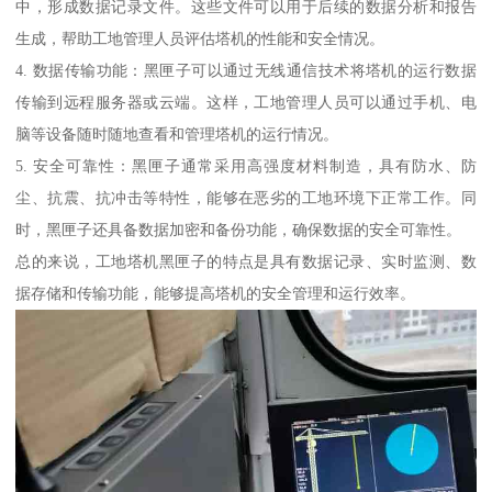
中，形成数据记录文件。这些文件可以用于后续的数据分析和报告
生成，帮助工地管理人员评估塔机的性能和安全情况。
4. 数据传输功能：黑匣子可以通过无线通信技术将塔机的运行数据
传输到远程服务器或云端。这样，工地管理人员可以通过手机、电
脑等设备随时随地查看和管理塔机的运行情况。
5. 安全可靠性：黑匣子通常采用高强度材料制造，具有防水、防
尘、抗震、抗冲击等特性，能够在恶劣的工地环境下正常工作。同
时，黑匣子还具备数据加密和备份功能，确保数据的安全可靠性。
总的来说，工地塔机黑匣子的特点是具有数据记录、实时监测、数
据存储和传输功能，能够提高塔机的安全管理和运行效率。