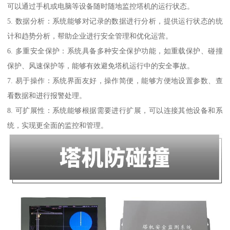
可以通过手机或电脑等设备随时随地监控塔机的运行状态。
5. 数据分析：系统能够对记录的数据进行分析，提供运行状态的统
计和趋势分析，帮助企业进行安全管理和优化运营。
6. 多重安全保护：系统具备多种安全保护功能，如重载保护、碰撞
保护、风速保护等，能够有效避免塔机运行中的安全事故。
7. 易于操作：系统界面友好，操作简便，能够方便地设置参数、查
看数据和进行报警处理。
8. 可扩展性：系统能够根据需要进行扩展，可以连接其他设备和系
统，实现更全面的监控和管理。