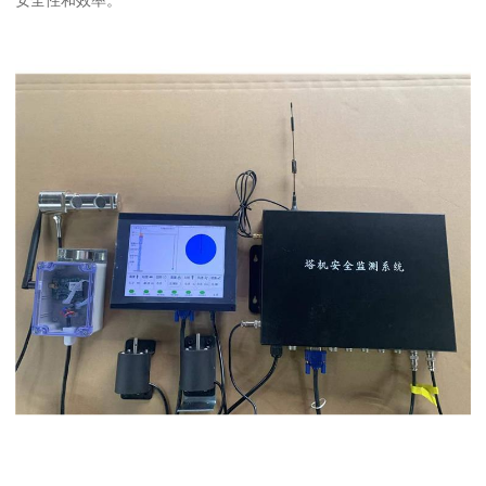
安全性和效率。