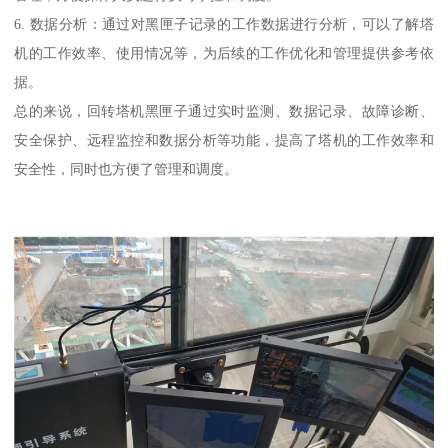
6. 数据分析：通过对黑匣子记录的工作数据进行分析，可以了解塔
机的工作效率、使用情况等，为后续的工作优化和管理提供参考依
据。
总的来说，回转塔机黑匣子通过实时监测、数据记录、故障诊断、
安全保护、远程监控和数据分析等功能，提高了塔机的工作效率和
安全性，同时也方便了管理和调度。