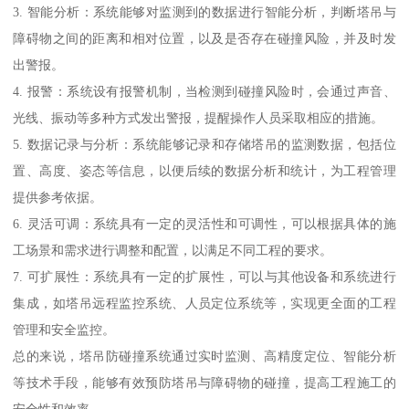
3. 智能分析：系统能够对监测到的数据进行智能分析，判断塔吊与
障碍物之间的距离和相对位置，以及是否存在碰撞风险，并及时发
出警报。
4. 报警：系统设有报警机制，当检测到碰撞风险时，会通过声音、
光线、振动等多种方式发出警报，提醒操作人员采取相应的措施。
5. 数据记录与分析：系统能够记录和存储塔吊的监测数据，包括位
置、高度、姿态等信息，以便后续的数据分析和统计，为工程管理
提供参考依据。
6. 灵活可调：系统具有一定的灵活性和可调性，可以根据具体的施
工场景和需求进行调整和配置，以满足不同工程的要求。
7. 可扩展性：系统具有一定的扩展性，可以与其他设备和系统进行
集成，如塔吊远程监控系统、人员定位系统等，实现更全面的工程
管理和安全监控。
总的来说，塔吊防碰撞系统通过实时监测、高精度定位、智能分析
等技术手段，能够有效预防塔吊与障碍物的碰撞，提高工程施工的