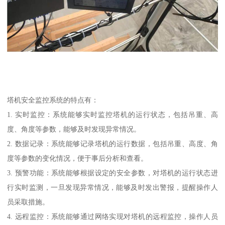
塔机安全监控系统的特点有：
1. 实时监控：系统能够实时监控塔机的运行状态，包括吊重、高
度、角度等参数，能够及时发现异常情况。
2. 数据记录：系统能够记录塔机的运行数据，包括吊重、高度、角
度等参数的变化情况，便于事后分析和查看。
3. 预警功能：系统能够根据设定的安全参数，对塔机的运行状态进
行实时监测，一旦发现异常情况，能够及时发出警报，提醒操作人
员采取措施。
4. 远程监控：系统能够通过网络实现对塔机的远程监控，操作人员