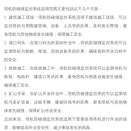
塔机防碰撞监控系统适用范围主要包括以下几个方面：
1. 建筑施工现场：塔机防碰撞监控系统适用于建筑施工现场，可以
监控塔机与周围建筑物、设备、人员等的距离，及时发出警报，避
免塔机与其他物体发生碰撞，保障施工安全。
2. 港口码头：在港口码头的装卸作业中，塔机防碰撞监控系统可以
监测塔机与船舶、堆场、其他设备等的距离，确保装卸作业过程中
的安全。
3. 铁路施工：在铁路施工中，塔机防碰撞监控系统可以监测塔机与
铁轨、电线杆、隧道口等的距离，避免塔机与铁路设施发生碰撞，
确保施工安全。
4. 矿山开采：在矿山开采作业中，塔机防碰撞监控系统可以监测塔
机与采矿设备、运输车辆、爆破区域等的距离，避免塔机与其他物
体发生碰撞，保障矿山作业安全。
总的来说，塔机防碰撞监控系统适用于需要使用塔机进行作业的场
景，能够提高作业安全性，减少事故发生的风险。