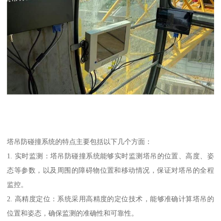
塔吊防碰撞系统的特点主要包括以下几个方面：
1. 实时监测：塔吊防碰撞系统能够实时监测塔吊的位置、高度、姿
态等参数，以及周围的障碍物位置和移动情况，保证对塔吊的全程
监控。
2. 高精度定位：系统采用高精度的定位技术，能够准确计算塔吊的
位置和姿态，确保监测的准确性和可靠性。