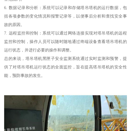
6. 数据记录和分析：系统可以记录和存储塔吊塔机的运行数据，包
括各项参数的变化情况和报警记录等，以便事后分析和查找安全事
故的原因。
7. 远程监控和控制：系统可以通过网络连接实现对塔吊塔机的远程
监控和控制，操作人员可以随时随地通过终端设备查看塔吊塔机的
运行状态，并进行必要的操作和调整。
总的来说，塔吊塔机黑匣子安全监测系统通过实时监测和预警，提
供了对塔吊塔机运行状态的全面监控，旨在提高塔吊塔机的安全性
能，预防事故的发生。