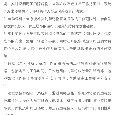
境，实时探测周围的障碍物，当障碍物靠近塔吊工作范围时，系统
会发出预警信号，提醒操作人员及时采取避让措施。
2. 自动停机：当系统检测到障碍物接近塔吊的工作范围时，会自动
触发停机机制，停止塔吊的运行，避免与障碍物发生碰撞。
3. 实时监控：系统可以实时监控塔吊的工作状态和周围环境，包括
塔吊的高度、角度、转速等参数，同时还可以实时显示周围的障碍
物位置和距离，提供给操作人员参考，帮助其做出正确的操作决
策。
4. 数据记录和分析：系统可以记录塔吊的工作数据和碰撞预警数
据，包括塔吊的工作时间、工作范围内的障碍物数量和距离等，这
些数据可以用于事故分析和安全管理，帮助提高工作效率和安全
性。
5. 远程监控和控制：系统可以通过网络连接，实现对塔吊的远程监
控和控制，操作人员可以通过电脑或手机等设备，随时随地监控塔
吊的工作状态和周围环境，并进行远程控制，提高操作的便利性和