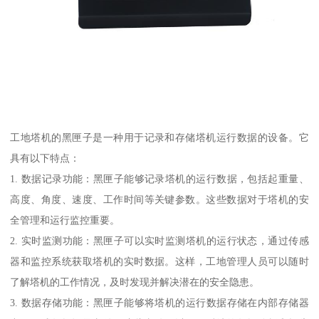
工地塔机的黑匣子是一种用于记录和存储塔机运行数据的设备。它
具有以下特点：
1. 数据记录功能：黑匣子能够记录塔机的运行数据，包括起重量、
高度、角度、速度、工作时间等关键参数。这些数据对于塔机的安
全管理和运行监控重要。
2. 实时监测功能：黑匣子可以实时监测塔机的运行状态，通过传感
器和监控系统获取塔机的实时数据。这样，工地管理人员可以随时
了解塔机的工作情况，及时发现并解决潜在的安全隐患。
3. 数据存储功能：黑匣子能够将塔机的运行数据存储在内部存储器