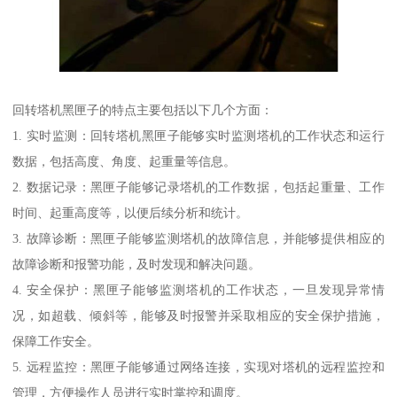
回转塔机黑匣子的特点主要包括以下几个方面：
1. 实时监测：回转塔机黑匣子能够实时监测塔机的工作状态和运行
数据，包括高度、角度、起重量等信息。
2. 数据记录：黑匣子能够记录塔机的工作数据，包括起重量、工作
时间、起重高度等，以便后续分析和统计。
3. 故障诊断：黑匣子能够监测塔机的故障信息，并能够提供相应的
故障诊断和报警功能，及时发现和解决问题。
4. 安全保护：黑匣子能够监测塔机的工作状态，一旦发现异常情
况，如超载、倾斜等，能够及时报警并采取相应的安全保护措施，
保障工作安全。
5. 远程监控：黑匣子能够通过网络连接，实现对塔机的远程监控和
管理，方便操作人员进行实时掌控和调度。