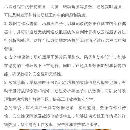
吊装过程中的载荷重量、高度、转动角度等参数。通过实时监测，
可以及时发现和解决塔机工作中的问题和隐患。
3. 数据存储和传输：塔机黑匣子可以将记录的数据存储在内部存储
器中，并可以通过无线网络或数据线传输到计算机或云端服务器进
行分析和处理。这样可以方便地对塔机的工作情况进行远程监控和
管理。
4. 安全性保障：塔机黑匣子通常采用防水、防震和防尘设计，能够
在恶劣的工作环境下正常运行。同时，它还具备数据加密和备份功
能，确保数据的安全性和完整性。
5. 故障诊断：塔机黑匣子可以记录塔机的故障信息和报警记录，有
助于进行故障诊断和维修。通过分析黑匣子中的数据，可以及时发
现和解决塔机的故障问题，提高工作效率和安全性。
总的来说，塔机黑匣子具有数据记录、实时监测、数据存储和传
输、安全性保障以及故障诊断等特点，能够提供塔机工作情况的详
细数据，帮助提高工作效率、安全性和维护管理水平。