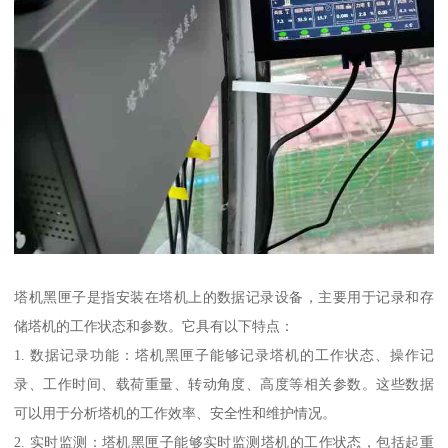
塔机黑匣子是指安装在塔机上的数据记录设备，主要用于记录和存
储塔机的工作状态和参数。它具有以下特点：
1. 数据记录功能：塔机黑匣子能够记录塔机的工作状态、操作记
录、工作时间、载荷重量、转动角度、高度等相关参数。这些数据
可以用于分析塔机的工作效率、安全性和维护情况。
2. 实时监测：塔机黑匣子能够实时监测塔机的工作状态，包括起重