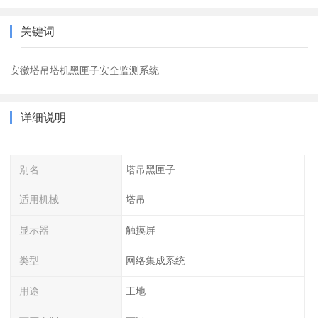
关键词
安徽塔吊塔机黑匣子安全监测系统
详细说明
别名
塔吊黑匣子
适用机械
塔吊
显示器
触摸屏
类型
网络集成系统
用途
工地