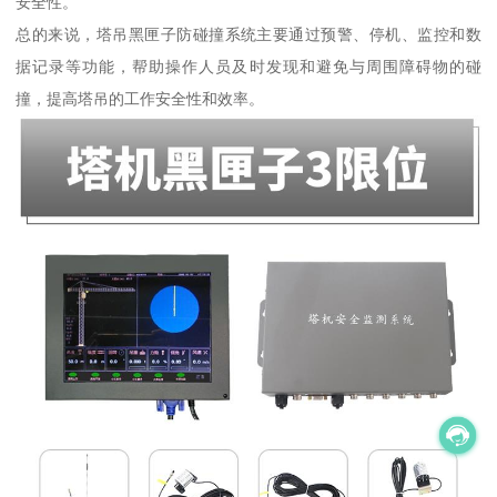
安全性。
总的来说，塔吊黑匣子防碰撞系统主要通过预警、停机、监控和数
据记录等功能，帮助操作人员及时发现和避免与周围障碍物的碰
撞，提高塔吊的工作安全性和效率。