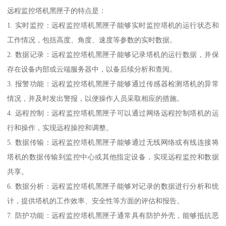
远程监控塔机黑匣子的特点是：
1. 实时监控：远程监控塔机黑匣子能够实时监控塔机的运行状态和
工作情况，包括高度、角度、速度等参数的实时数据。
2. 数据记录：远程监控塔机黑匣子能够记录塔机的运行数据，并保
存在设备内部或云端服务器中，以备后续分析和查阅。
3. 报警功能：远程监控塔机黑匣子能够通过传感器检测塔机的异常
情况，并及时发出警报，以便操作人员采取相应的措施。
4. 远程控制：远程监控塔机黑匣子可以通过网络远程控制塔机的运
行和操作，实现远程操控和调整。
5. 数据传输：远程监控塔机黑匣子能够通过无线网络或有线连接将
塔机的数据传输到监控中心或其他指定设备，实现远程监控和数据
共享。
6. 数据分析：远程监控塔机黑匣子能够对记录的数据进行分析和统
计，提供塔机的工作效率、安全性等方面的评估和报告。
7. 防护功能：远程监控塔机黑匣子通常具有防护外壳，能够抵抗恶