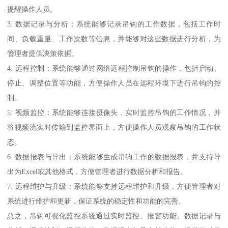
提醒操作人员。
3. 数据记录与分析：系统能够记录吊钩的工作数据，包括工作时
间、负载重量、工作次数等信息，并能够对这些数据进行分析，为
管理者提供决策依据。
4. 远程控制：系统能够通过网络远程控制吊钩的操作，包括启动、
停止、调整位置等功能，方便操作人员在远程环境下进行吊钩的控
制。
5. 视频监控：系统能够连接摄像头，实时监控吊钩的工作情况，并
将视频流实时传输到监控界面上，方便操作人员观察吊钩的工作状
态。
6. 数据报表与导出：系统能够生成吊钩工作的数据报表，并支持导
出为Excel或其他格式，方便管理者进行数据分析和报告。
7. 远程维护与升级：系统能够支持远程维护和升级，方便管理者对
系统进行维护和更新，保证系统的稳定性和功能的完善。
总之，吊钩可视化监控系统通过实时监控、报警功能、数据记录与