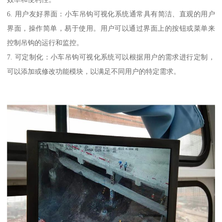
6. 用户友好界面：小车吊钩可视化系统通常具有简洁、直观的用户
界面，操作简单，易于使用。用户可以通过界面上的按钮或菜单来
控制吊钩的运行和监控。
7. 可定制化：小车吊钩可视化系统可以根据用户的需求进行定制，
可以添加或修改功能模块，以满足不同用户的特定需求。