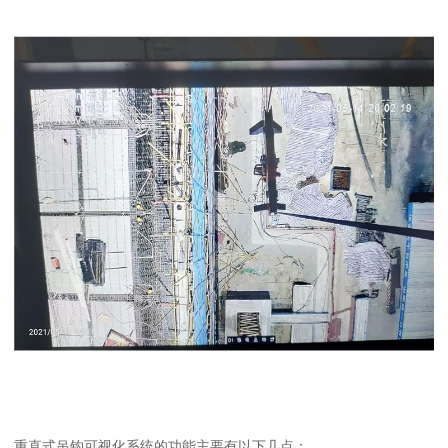
重直式吊钩可视化系统的功能主要有以下几点：