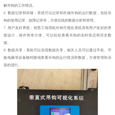
解吊钩的工作情况。
6. 数据记录和存储：系统可以记录和存储吊钩的运行数据，包括吊
钩的使用记录、故障记录等，方便后续的数据分析和管理。
7. 用户友好界面：智慧工地塔机吊钩可视化系统具有用户友好的界
面设计，操作简单方便，可以轻松查看吊钩的实时状态和历史数
据。
8. 数据共享：系统可以实现数据共享，相关人员可以通过手机、平
板电脑等设备随时随地查看吊钩的运行情况和数据，方便管理和决
策的进行。