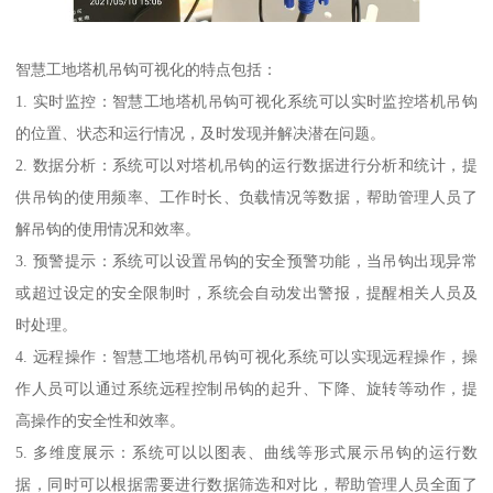
智慧工地塔机吊钩可视化的特点包括：
1. 实时监控：智慧工地塔机吊钩可视化系统可以实时监控塔机吊钩
的位置、状态和运行情况，及时发现并解决潜在问题。
2. 数据分析：系统可以对塔机吊钩的运行数据进行分析和统计，提
供吊钩的使用频率、工作时长、负载情况等数据，帮助管理人员了
解吊钩的使用情况和效率。
3. 预警提示：系统可以设置吊钩的安全预警功能，当吊钩出现异常
或超过设定的安全限制时，系统会自动发出警报，提醒相关人员及
时处理。
4. 远程操作：智慧工地塔机吊钩可视化系统可以实现远程操作，操
作人员可以通过系统远程控制吊钩的起升、下降、旋转等动作，提
高操作的安全性和效率。
5. 多维度展示：系统可以以图表、曲线等形式展示吊钩的运行数
据，同时可以根据需要进行数据筛选和对比，帮助管理人员全面了