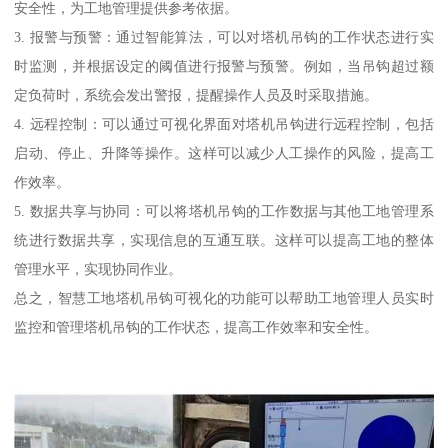
安全性，为工地管理提供参考依据。
3. 报警与预警：通过智能算法，可以对塔机吊钩的工作状态进行实
时监测，并根据设定的阈值进行报警与预警。例如，当吊钩超过额
定负荷时，系统会发出警报，提醒操作人员及时采取措施。
4. 远程控制：可以通过可视化界面对塔机吊钩进行远程控制，包括
启动、停止、升降等操作。这样可以减少人工操作的风险，提高工
作效率。
5. 数据共享与协同：可以将塔机吊钩的工作数据与其他工地管理系
统进行数据共享，实现信息的互通互联。这样可以提高工地的整体
管理水平，实现协同作业。
总之，智慧工地塔机吊钩可视化的功能可以帮助工地管理人员实时
监控和管理塔机吊钩的工作状态，提高工作效率和安全性。