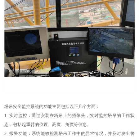
塔吊安全监控系统的功能主要包括以下几个方面：
1. 实时监控：通过安装在塔吊上的摄像头，实时监控塔吊的工作状
态，包括起重臂的位置、高度、角度等信息。
2. 报警功能：系统能够检测塔吊工作中的异常情况，并及时发出警