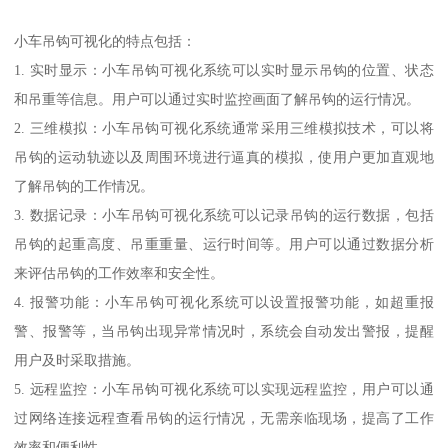
小车吊钩可视化的特点包括：
1. 实时显示：小车吊钩可视化系统可以实时显示吊钩的位置、状态
和吊重等信息。用户可以通过实时监控画面了解吊钩的运行情况。
2. 三维模拟：小车吊钩可视化系统通常采用三维模拟技术，可以将
吊钩的运动轨迹以及周围环境进行逼真的模拟，使用户更加直观地
了解吊钩的工作情况。
3. 数据记录：小车吊钩可视化系统可以记录吊钩的运行数据，包括
吊钩的起重高度、吊重重量、运行时间等。用户可以通过数据分析
来评估吊钩的工作效率和安全性。
4. 报警功能：小车吊钩可视化系统可以设置报警功能，如超重报
警、报警等，当吊钩出现异常情况时，系统会自动发出警报，提醒
用户及时采取措施。
5. 远程监控：小车吊钩可视化系统可以实现远程监控，用户可以通
过网络连接远程查看吊钩的运行情况，无需亲临现场，提高了工作
效率和便利性。