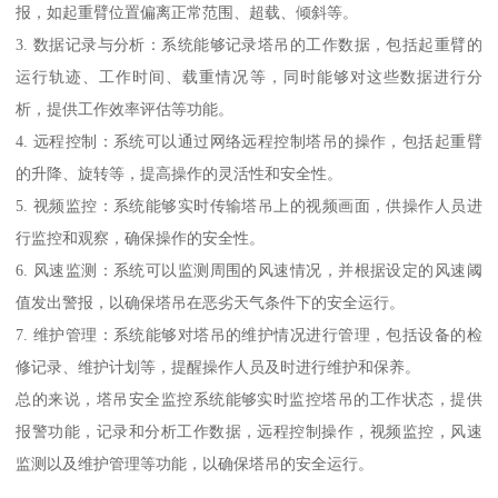
报，如起重臂位置偏离正常范围、超载、倾斜等。
3. 数据记录与分析：系统能够记录塔吊的工作数据，包括起重臂的
运行轨迹、工作时间、载重情况等，同时能够对这些数据进行分
析，提供工作效率评估等功能。
4. 远程控制：系统可以通过网络远程控制塔吊的操作，包括起重臂
的升降、旋转等，提高操作的灵活性和安全性。
5. 视频监控：系统能够实时传输塔吊上的视频画面，供操作人员进
行监控和观察，确保操作的安全性。
6. 风速监测：系统可以监测周围的风速情况，并根据设定的风速阈
值发出警报，以确保塔吊在恶劣天气条件下的安全运行。
7. 维护管理：系统能够对塔吊的维护情况进行管理，包括设备的检
修记录、维护计划等，提醒操作人员及时进行维护和保养。
总的来说，塔吊安全监控系统能够实时监控塔吊的工作状态，提供
报警功能，记录和分析工作数据，远程控制操作，视频监控，风速
监测以及维护管理等功能，以确保塔吊的安全运行。