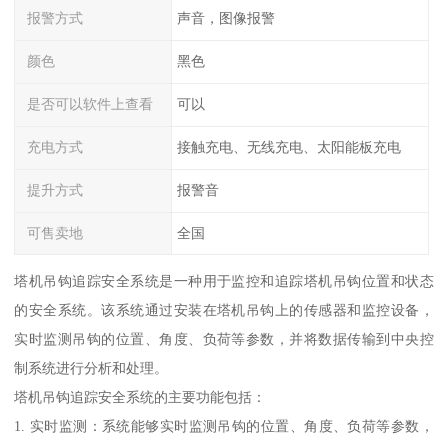
报警方式
声音，图像报警
颜色
黑色
是否可以软件上查看
可以
充电方式
接触充电、无线充电、太阳能板充电
提升方式
报警音
可售卖地
全国
塔机吊钩追踪安全系统是一种用于监控和追踪塔机吊钩位置和状态
的安全系统。该系统通过安装在塔机吊钩上的传感器和监控设备，
实时监测吊钩的位置、角度、负荷等参数，并将数据传输到中央控
制系统进行分析和处理。
塔机吊钩追踪安全系统的主要功能包括：
1. 实时监测：系统能够实时监测吊钩的位置、角度、负荷等参数，