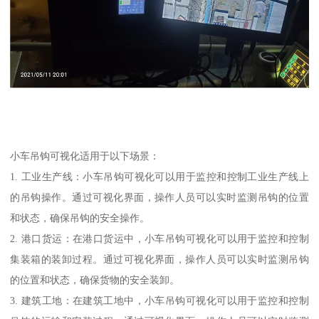
小车吊钩可视化适用于以下场景：
1. 工业生产线：小车吊钩可视化可以用于监控和控制工业生产线上
的吊钩操作。通过可视化界面，操作人员可以实时监测吊钩的位置
和状态，确保吊钩的安全操作。
2. 港口货运：在港口货运中，小车吊钩可视化可以用于监控和控制
集装箱的装卸过程。通过可视化界面，操作人员可以实时监测吊钩
的位置和状态，确保货物的安全装卸。
3. 建筑工地：在建筑工地中，小车吊钩可视化可以用于监控和控制