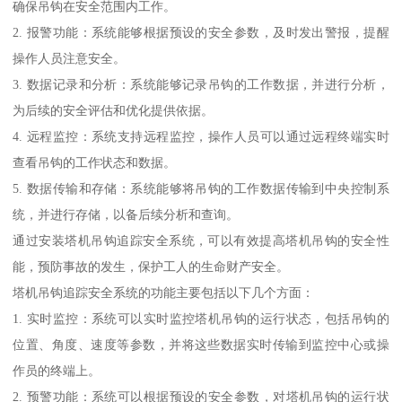
确保吊钩在安全范围内工作。
2. 报警功能：系统能够根据预设的安全参数，及时发出警报，提醒
操作人员注意安全。
3. 数据记录和分析：系统能够记录吊钩的工作数据，并进行分析，
为后续的安全评估和优化提供依据。
4. 远程监控：系统支持远程监控，操作人员可以通过远程终端实时
查看吊钩的工作状态和数据。
5. 数据传输和存储：系统能够将吊钩的工作数据传输到中央控制系
统，并进行存储，以备后续分析和查询。
通过安装塔机吊钩追踪安全系统，可以有效提高塔机吊钩的安全性
能，预防事故的发生，保护工人的生命财产安全。
塔机吊钩追踪安全系统的功能主要包括以下几个方面：
1. 实时监控：系统可以实时监控塔机吊钩的运行状态，包括吊钩的
位置、角度、速度等参数，并将这些数据实时传输到监控中心或操
作员的终端上。
2. 预警功能：系统可以根据预设的安全参数，对塔机吊钩的运行状