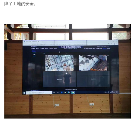
障了工地的安全。