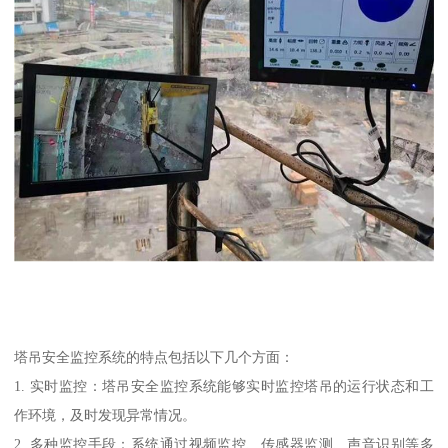
塔吊安全监控系统的特点包括以下几个方面：
1. 实时监控：塔吊安全监控系统能够实时监控塔吊的运行状态和工
作环境，及时发现异常情况。
2. 多种监控手段：系统通过视频监控、传感器监测、声音识别等多