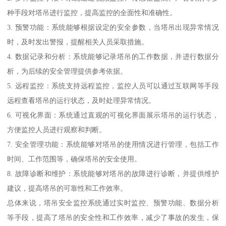
种手段对塔吊进行监控，提高监控的全面性和准确性。
3. 预警功能：系统能够根据设定的安全参数，当塔吊出现异常情况
时，及时发出警报，提醒相关人员采取措施。
4. 数据记录和分析：系统能够记录塔吊的工作数据，并进行数据分
析，为后续的安全管理提供参考依据。
5. 远程监控：系统支持远程监控，监控人员可以通过互联网等手段
远程查看塔吊的运行状态，及时处理异常情况。
6. 可视化界面：系统通过直观的可视化界面展示塔吊的运行状态，
方便监控人员进行观察和判断。
7. 安全管理功能：系统能够对塔吊的使用情况进行管理，包括工作
时间、工作范围等，确保塔吊的安全使用。
8. 故障诊断和维护：系统能够对塔吊的故障进行诊断，并提供维护
建议，提高塔吊的可靠性和工作效率。
总体来说，塔吊安全监控系统通过实时监控、预警功能、数据分析
等手段，提高了塔吊的安全性和工作效率，减少了事故的发生，保