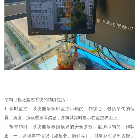
吊钩可视化监控系统的功能包括：
1. 实时监控：系统能够实时监控吊钩的工作状态，包括吊钩的位
置、角度、负载重量等信息，并将其实时显示在监控界面上。
2. 报警功能：系统能够根据预设的安全参数，监测吊钩的工作状
态，一旦发现异常情况（如超载、倾斜等），能够及时发出警报，