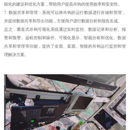
能化的建议和优化方案，帮助用户提高吊钩的使用效率和安全性。
7. 数据共享和管理：系统可以将吊钩的运行数据进行存储和管理，
并提供数据共享和导出功能，方便用户进行数据分析和报告生成。
总之，重直式吊钩可视化系统通过实时监控、数据记录和分析、报
警和预警、远程控制和操作、可视化显示、智能分析和优化、数据
共享和管理等功能，提供了全面、直观、智能的吊钩运行监控和管
理解决方案。