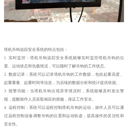
塔机吊钩追踪安全系统的特点包括：
1. 实时监控：塔机吊钩追踪安全系统能够实时监控塔机吊钩的位
置、运动状态和负载情况，可以随时了解吊钩的工作状态。
2. 数据记录：系统可以记录塔机吊钩的工作数据，包括起重高度、
起重重量、起重时间等信息，为后续的数据分析和统计提供依据。
3. 报警功能：当塔机吊钩出现异常情况时，系统能够及时发出警
报，提醒操作人员采取相应的措施，保证工作安全。
4. 远程控制：系统可以远程控制塔机吊钩的运动，操作人员可以通
过远程控制设备调整吊钩的位置和运动轨迹，提高操作的灵活性和
安全性。