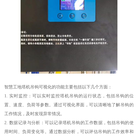
智慧工地塔机吊钩可视化的功能主要包括以下几个方面：
1. 实时监控：可以实时监控塔机吊钩的运行状态，包括吊钩的位
置、速度、负荷等参数。通过可视化界面，可以清晰地了解吊钩的
工作情况，及时发现异常情况。
2. 数据记录与分析：可以记录塔机吊钩的工作数据，包括吊钩的使
用时间、负荷变化等。通过数据分析，可以评估吊钩的工作效率和