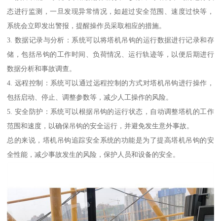
态进行监测，一旦发现异常情况，如超过安全范围、速度过快等，
系统会立即发出警报，提醒操作员采取相应的措施。
3. 数据记录与分析：系统可以将塔机吊钩的运行数据进行记录和存
储，包括吊钩的工作时间、负荷情况、运行轨迹等，以便后期进行
数据分析和事故调查。
4. 远程控制：系统可以通过远程控制的方式对塔机吊钩进行操作，
包括启动、停止、调整参数等，减少人工操作的风险。
5. 安全防护：系统可以根据吊钩的运行状态，自动调整塔机的工作
范围和速度，以确保吊钩的安全运行，并避免发生意外事故。
总的来说，塔机吊钩追踪安全系统的功能是为了提高塔机吊钩的安
全性能，减少事故发生的风险，保护人员和设备的安全。