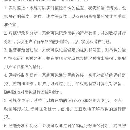
1. 实时监控：系统可以实时监控吊钩的位置、状态和运行情况，包
括吊钩的高度、角度、速度等参数，以及吊钩所携带的物体的重量
和位置。
2. 数据记录和分析：系统可以记录吊钩的运行数据，并对数据进行
分析，以便用户了解吊钩的使用情况、运行状况和潜在问题。
3. 报警和预警功能：系统可以根据设定的规则和阈值，对吊钩的运
行情况进行实时监测，并在发现异常或危险情况时发出警报，提醒
用户采取相应的措施。
4. 远程控制和操作：系统可以通过网络连接，实现对吊钩的远程监
控、控制和操作，用户可以通过手机、平板电脑或计算机等设备，
随时随地对吊钩进行监控和操作。
5. 可视化显示：系统可以将吊钩的运行状态和数据以图形、图表、
动画等形式进行可视化显示，使用户更直观地了解吊钩的运行情
况。
6. 智能分析和优化：系统可以通过对吊钩运行数据的分析，提供智