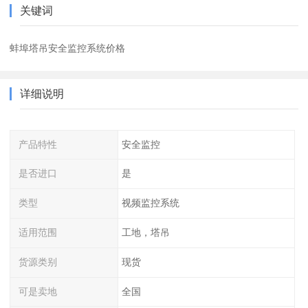
关键词
蚌埠塔吊安全监控系统价格
详细说明
产品特性
安全监控
是否进口
是
类型
视频监控系统
适用范围
工地，塔吊
货源类别
现货
可是卖地
全国