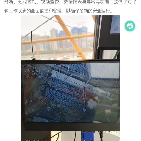
分析、远程控制、视频监控、数据报表与导出等功能，提供了对吊
钩工作状态的全面监控和管理，以确保吊钩的安全运行。