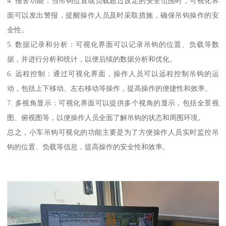
4. 报警功能：当吊钩位置或负载超过设定的安全范围时，可视化界
面可以发出警报，提醒操作人员及时采取措施，确保吊钩操作的安
全性。
5. 数据记录和分析：可视化界面可以记录吊钩的位置、负载等数
据，并进行分析和统计，以便后续的数据分析和优化。
6. 远程控制：通过可视化界面，操作人员可以远程控制吊钩的运
动，包括上下移动、左右移动等操作，提高操作的便捷性和效率。
7. 多视角显示：可视化界面可以提供多个视角的显示，包括全景视
图、俯视图等，以便操作人员全面了解吊钩的状态和周围环境。
总之，小车吊钩可视化的功能主要是为了方便操作人员实时监控吊
钩的位置、负载等信息，提高操作的安全性和效率。