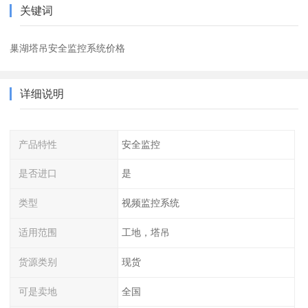
关键词
巢湖塔吊安全监控系统价格
详细说明
产品特性
安全监控
是否进口
是
类型
视频监控系统
适用范围
工地，塔吊
货源类别
现货
可是卖地
全国