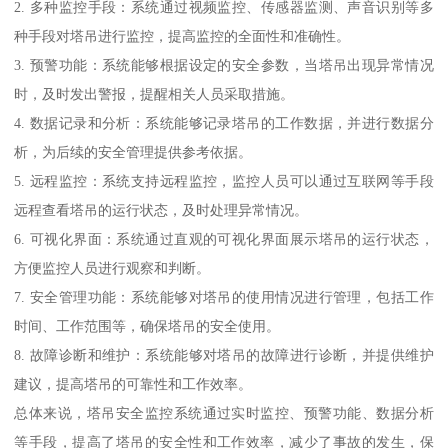
2. 多种监控手段：系统通过视频监控、传感器监测、声音识别等多
种手段对塔吊进行监控，提高监控的全面性和准确性。
3. 预警功能：系统能够根据设定的安全参数，当塔吊出现异常情况
时，及时发出警报，提醒相关人员采取措施。
4. 数据记录和分析：系统能够记录塔吊的工作数据，并进行数据分
析，为后续的安全管理提供参考依据。
5. 远程监控：系统支持远程监控，监控人员可以通过互联网等手段
远程查看塔吊的运行状态，及时处理异常情况。
6. 可视化界面：系统通过直观的可视化界面展示塔吊的运行状态，
方便监控人员进行观察和判断。
7. 安全管理功能：系统能够对塔吊的使用情况进行管理，包括工作
时间、工作范围等，确保塔吊的安全使用。
8. 故障诊断和维护：系统能够对塔吊的故障进行诊断，并提供维护
建议，提高塔吊的可靠性和工作效率。
总体来说，塔吊安全监控系统通过实时监控、预警功能、数据分析
等手段，提高了塔吊的安全性和工作效率，减少了事故的发生，保