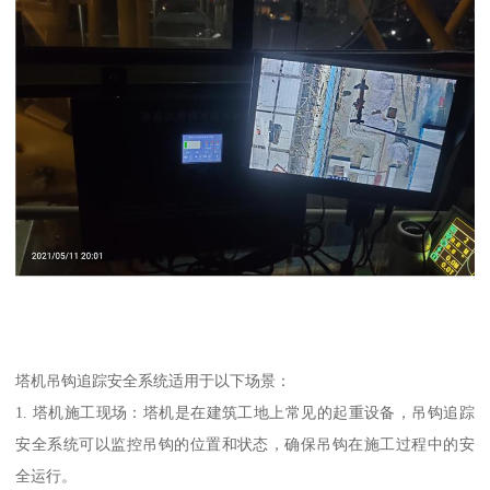
塔机吊钩追踪安全系统适用于以下场景：
1. 塔机施工现场：塔机是在建筑工地上常见的起重设备，吊钩追踪
安全系统可以监控吊钩的位置和状态，确保吊钩在施工过程中的安
全运行。