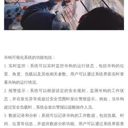
吊钩可视化系统的功能包括：
1. 实时监控：系统可以实时监控吊钩的运行状态，包括吊钩的位
置、角度、负载以及其他相关参数。用户可以通过系统界面实时查
看吊钩的运行情况。
2. 报警提示：系统可以根据设定的安全规则，监测吊钩的工作状
态，并在发生异常或超过安全范围时发出警报提示。例如，当吊钩
超过安全负载时，系统会发出警报以提醒操作人员。
3. 数据记录和分析：系统可以记录吊钩的工作数据，包括负载、时
间、位置等信息，并提供数据分析功能。用户可以通过系统界面查