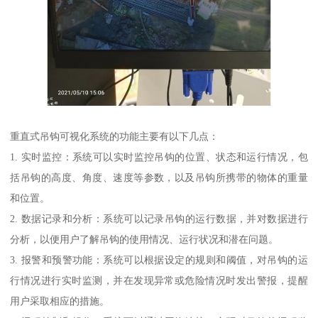
重直式吊钩可视化系统的功能主要有以下几点：
1. 实时监控：系统可以实时监控吊钩的位置、状态和运行情况，包
括吊钩的高度、角度、速度等参数，以及吊钩所携带的物体的重量
和位置。
2. 数据记录和分析：系统可以记录吊钩的运行数据，并对数据进行
分析，以便用户了解吊钩的使用情况、运行状况和潜在问题。
3. 报警和预警功能：系统可以根据设定的规则和阈值，对吊钩的运
行情况进行实时监测，并在发现异常或危险情况时发出警报，提醒
用户采取相应的措施。