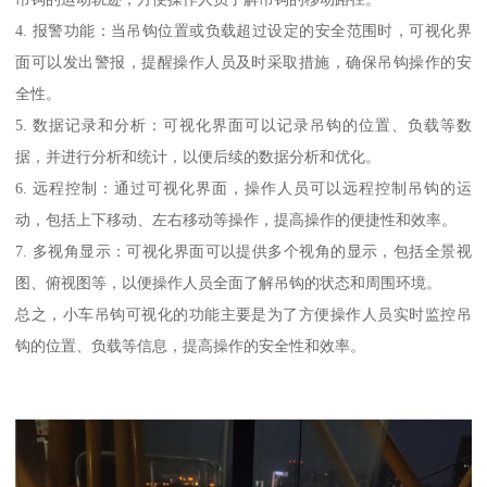
4. 报警功能：当吊钩位置或负载超过设定的安全范围时，可视化界
面可以发出警报，提醒操作人员及时采取措施，确保吊钩操作的安
全性。
5. 数据记录和分析：可视化界面可以记录吊钩的位置、负载等数
据，并进行分析和统计，以便后续的数据分析和优化。
6. 远程控制：通过可视化界面，操作人员可以远程控制吊钩的运
动，包括上下移动、左右移动等操作，提高操作的便捷性和效率。
7. 多视角显示：可视化界面可以提供多个视角的显示，包括全景视
图、俯视图等，以便操作人员全面了解吊钩的状态和周围环境。
总之，小车吊钩可视化的功能主要是为了方便操作人员实时监控吊
钩的位置、负载等信息，提高操作的安全性和效率。