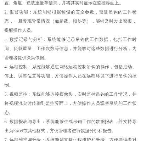
置、角度、负载重量等信息，并将其实时显示在监控界面上。
2. 报警功能：系统能够根据预设的安全参数，监测吊钩的工作状
态，一旦发现异常情况（如超载、倾斜等），能够及时发出警报，
提醒操作人员。
3. 数据记录与分析：系统能够记录吊钩的工作数据，包括工作时
间、负载重量、工作次数等信息，并能够对这些数据进行分析，为
管理者提供决策依据。
4. 远程控制：系统能够通过网络远程控制吊钩的操作，包括启动、
停止、调整位置等功能，方便操作人员在远程环境下进行吊钩的控
制。
5. 视频监控：系统能够连接摄像头，实时监控吊钩的工作情况，并
将视频流实时传输到监控界面上，方便操作人员观察吊钩的工作状
态。
6. 数据报表与导出：系统能够生成吊钩工作的数据报表，并支持导
出为Excel或其他格式，方便管理者进行数据分析和报告。
7. 远程维护与升级：系统能够支持远程维护和升级，方便管理者对