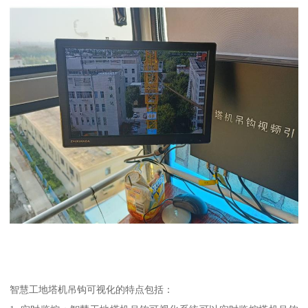
智慧工地塔机吊钩可视化的特点包括：