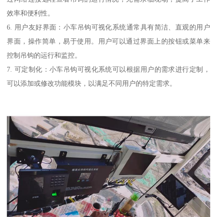
效率和便利性。
6. 用户友好界面：小车吊钩可视化系统通常具有简洁、直观的用户
界面，操作简单，易于使用。用户可以通过界面上的按钮或菜单来
控制吊钩的运行和监控。
7. 可定制化：小车吊钩可视化系统可以根据用户的需求进行定制，
可以添加或修改功能模块，以满足不同用户的特定需求。