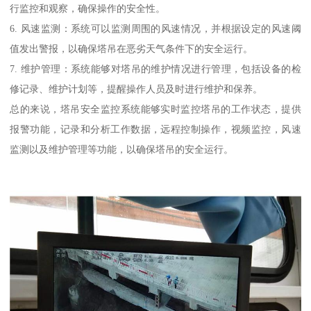
行监控和观察，确保操作的安全性。
6. 风速监测：系统可以监测周围的风速情况，并根据设定的风速阈
值发出警报，以确保塔吊在恶劣天气条件下的安全运行。
7. 维护管理：系统能够对塔吊的维护情况进行管理，包括设备的检
修记录、维护计划等，提醒操作人员及时进行维护和保养。
总的来说，塔吊安全监控系统能够实时监控塔吊的工作状态，提供
报警功能，记录和分析工作数据，远程控制操作，视频监控，风速
监测以及维护管理等功能，以确保塔吊的安全运行。