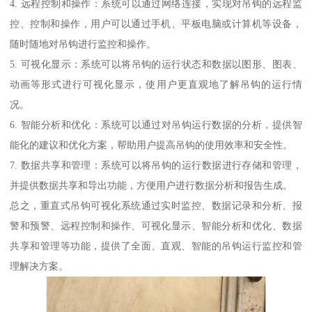
4. 远程控制和操作：系统可以通过网络连接，实现对吊钩的远程监
控、控制和操作，用户可以通过手机、平板电脑或计算机等设备，
随时随地对吊钩进行监控和操作。
5. 可视化显示：系统可以将吊钩的运行状态和数据以图形、图表、
动画等形式进行可视化显示，使用户更直观地了解吊钩的运行情
况。
6. 智能分析和优化：系统可以通过对吊钩运行数据的分析，提供智
能化的建议和优化方案，帮助用户提高吊钩的使用效率和安全性。
7. 数据共享和管理：系统可以将吊钩的运行数据进行存储和管理，
并提供数据共享和导出功能，方便用户进行数据分析和报告生成。
总之，重直式吊钩可视化系统通过实时监控、数据记录和分析、报
警和预警、远程控制和操作、可视化显示、智能分析和优化、数据
共享和管理等功能，提供了全面、直观、智能的吊钩运行监控和管
理解决方案。