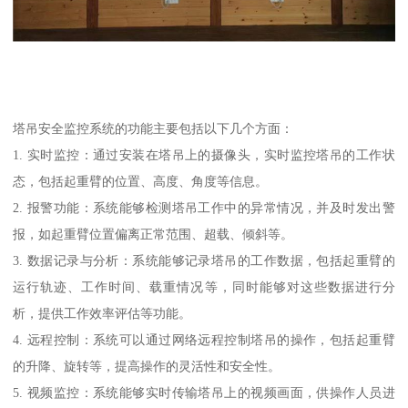
塔吊安全监控系统的功能主要包括以下几个方面：
1. 实时监控：通过安装在塔吊上的摄像头，实时监控塔吊的工作状
态，包括起重臂的位置、高度、角度等信息。
2. 报警功能：系统能够检测塔吊工作中的异常情况，并及时发出警
报，如起重臂位置偏离正常范围、超载、倾斜等。
3. 数据记录与分析：系统能够记录塔吊的工作数据，包括起重臂的
运行轨迹、工作时间、载重情况等，同时能够对这些数据进行分
析，提供工作效率评估等功能。
4. 远程控制：系统可以通过网络远程控制塔吊的操作，包括起重臂
的升降、旋转等，提高操作的灵活性和安全性。
5. 视频监控：系统能够实时传输塔吊上的视频画面，供操作人员进