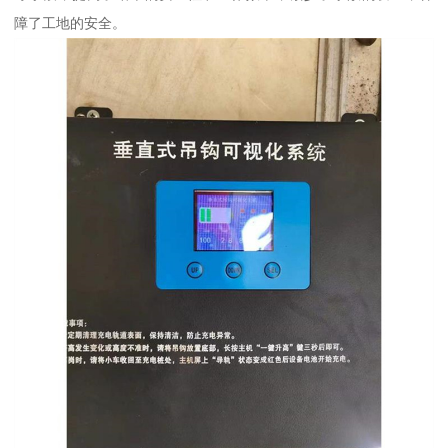
障了工地的安全。