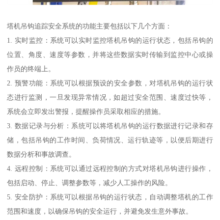
塔机吊钩追踪安全系统的功能主要包括以下几个方面：
1. 实时监控：系统可以实时监控塔机吊钩的运行状态，包括吊钩的
位置、角度、速度等参数，并将这些数据实时传输到监控中心或操
作员的终端上。
2. 预警功能：系统可以根据预设的安全参数，对塔机吊钩的运行状
态进行监测，一旦发现异常情况，如超过安全范围、速度过快等，
系统会立即发出警报，提醒操作员采取相应的措施。
3. 数据记录与分析：系统可以将塔机吊钩的运行数据进行记录和存
储，包括吊钩的工作时间、负荷情况、运行轨迹等，以便后期进行
数据分析和事故调查。
4. 远程控制：系统可以通过远程控制的方式对塔机吊钩进行操作，
包括启动、停止、调整参数等，减少人工操作的风险。
5. 安全防护：系统可以根据吊钩的运行状态，自动调整塔机的工作
范围和速度，以确保吊钩的安全运行，并避免发生意外事故。