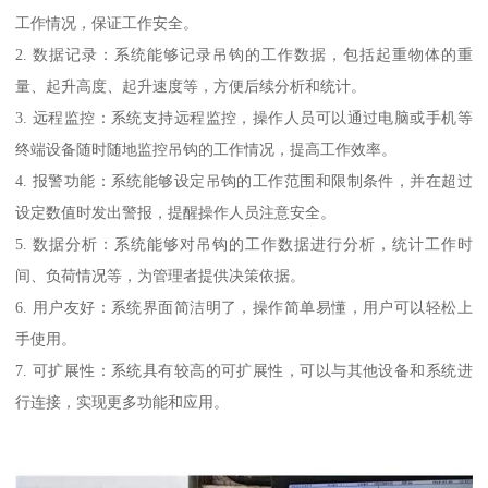
工作情况，保证工作安全。
2. 数据记录：系统能够记录吊钩的工作数据，包括起重物体的重
量、起升高度、起升速度等，方便后续分析和统计。
3. 远程监控：系统支持远程监控，操作人员可以通过电脑或手机等
终端设备随时随地监控吊钩的工作情况，提高工作效率。
4. 报警功能：系统能够设定吊钩的工作范围和限制条件，并在超过
设定数值时发出警报，提醒操作人员注意安全。
5. 数据分析：系统能够对吊钩的工作数据进行分析，统计工作时
间、负荷情况等，为管理者提供决策依据。
6. 用户友好：系统界面简洁明了，操作简单易懂，用户可以轻松上
手使用。
7. 可扩展性：系统具有较高的可扩展性，可以与其他设备和系统进
行连接，实现更多功能和应用。