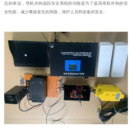
总的来说，塔机吊钩追踪安全系统的功能是为了提高塔机吊钩的安
全性能，减少事故发生的风险，保护人员和设备的安全。