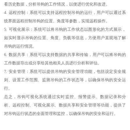
看历史数据，分析吊钩的工作情况，以便进行优化和改进。
4. 远程控制：系统可以支持远程控制吊钩的运行，用户可以通过系
统界面远程控制吊钩的位置、角度等参数，实现远程操作。
5. 可视化展示：系统可以将吊钩的工作状态以图形化的方式展示，
如实时显示吊钩的位置、角度、负载等信息，方便用户直观地了解
吊钩的运行情况。
6. 数据共享：系统可以支持数据的共享和传输，用户可以将吊钩的
工作数据导出或分享给其他相关人员进行分析和评估。
7. 安全管理：系统可以提供吊钩的安全管理功能，包括设定安全规
则、设置工作范围、监测吊钩的工作状态等，以确保吊钩的安全运
行。
总之，吊钩可视化系统通过实时监控、报警提示、数据记录和分
析、远程控制、可视化展示、数据共享和安全管理等功能，提供了
对吊钩运行状态的全面管理和监控，以确保吊钩的安全和运行。