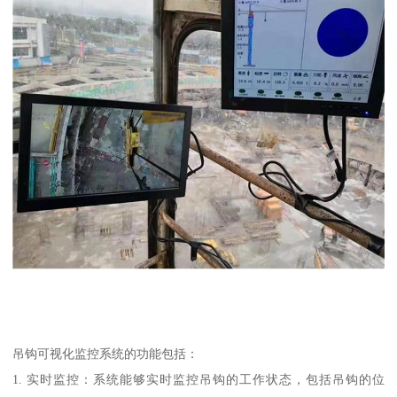
吊钩可视化监控系统的功能包括：
1. 实时监控：系统能够实时监控吊钩的工作状态，包括吊钩的位