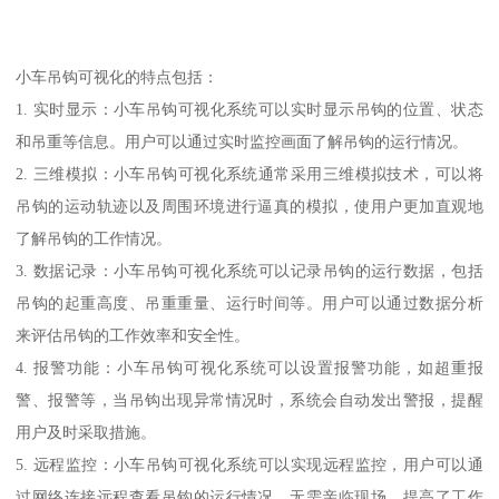
小车吊钩可视化的特点包括：
1. 实时显示：小车吊钩可视化系统可以实时显示吊钩的位置、状态
和吊重等信息。用户可以通过实时监控画面了解吊钩的运行情况。
2. 三维模拟：小车吊钩可视化系统通常采用三维模拟技术，可以将
吊钩的运动轨迹以及周围环境进行逼真的模拟，使用户更加直观地
了解吊钩的工作情况。
3. 数据记录：小车吊钩可视化系统可以记录吊钩的运行数据，包括
吊钩的起重高度、吊重重量、运行时间等。用户可以通过数据分析
来评估吊钩的工作效率和安全性。
4. 报警功能：小车吊钩可视化系统可以设置报警功能，如超重报
警、报警等，当吊钩出现异常情况时，系统会自动发出警报，提醒
用户及时采取措施。
5. 远程监控：小车吊钩可视化系统可以实现远程监控，用户可以通
过网络连接远程查看吊钩的运行情况，无需亲临现场，提高了工作