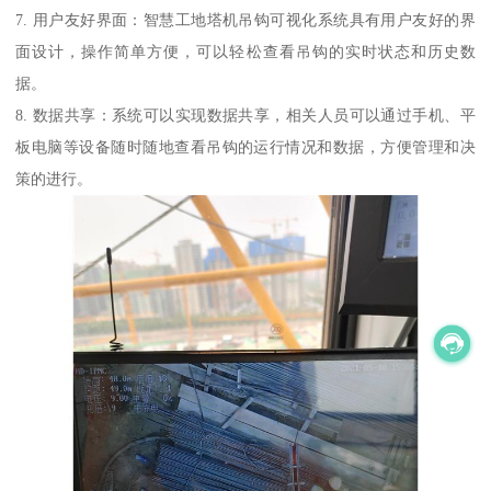
7. 用户友好界面：智慧工地塔机吊钩可视化系统具有用户友好的界
面设计，操作简单方便，可以轻松查看吊钩的实时状态和历史数
据。
8. 数据共享：系统可以实现数据共享，相关人员可以通过手机、平
板电脑等设备随时随地查看吊钩的运行情况和数据，方便管理和决
策的进行。