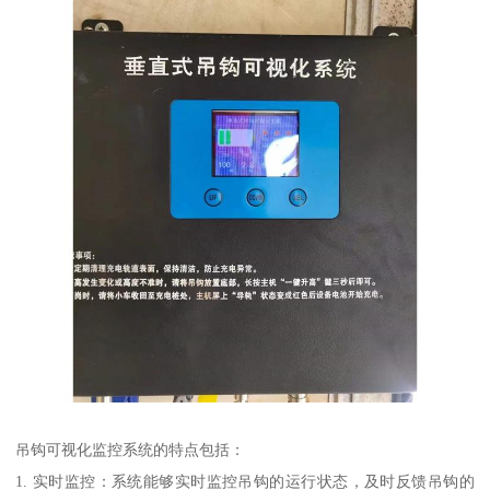
吊钩可视化监控系统的特点包括：
1. 实时监控：系统能够实时监控吊钩的运行状态，及时反馈吊钩的