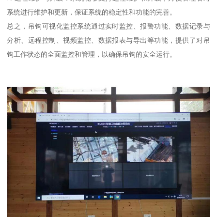
系统进行维护和更新，保证系统的稳定性和功能的完善。
总之，吊钩可视化监控系统通过实时监控、报警功能、数据记录与
分析、远程控制、视频监控、数据报表与导出等功能，提供了对吊
钩工作状态的全面监控和管理，以确保吊钩的安全运行。