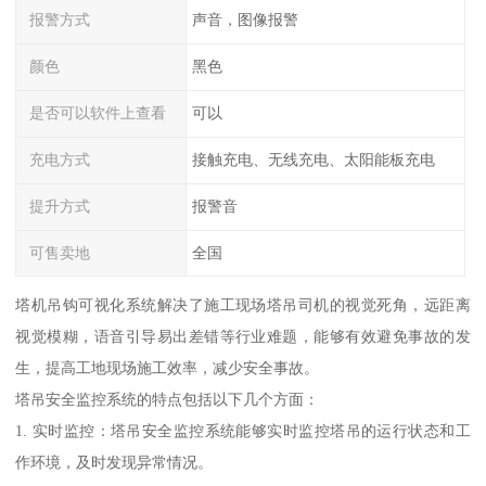
报警方式
声音，图像报警
颜色
黑色
是否可以软件上查看
可以
充电方式
接触充电、无线充电、太阳能板充电
提升方式
报警音
可售卖地
全国
塔机吊钩可视化系统解决了施工现场塔吊司机的视觉死角，远距离
视觉模糊，语音引导易出差错等行业难题，能够有效避免事故的发
生，提高工地现场施工效率，减少安全事故。
塔吊安全监控系统的特点包括以下几个方面：
1. 实时监控：塔吊安全监控系统能够实时监控塔吊的运行状态和工
作环境，及时发现异常情况。