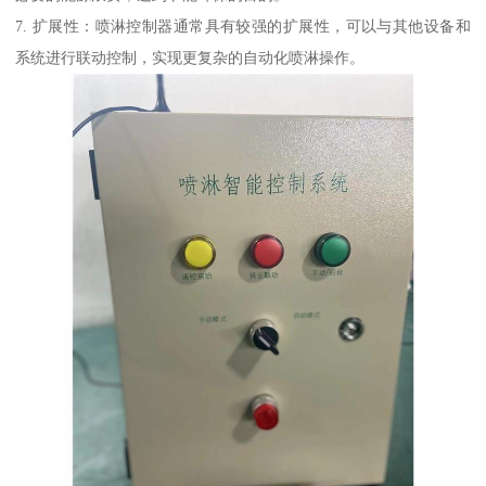
7. 扩展性：喷淋控制器通常具有较强的扩展性，可以与其他设备和
系统进行联动控制，实现更复杂的自动化喷淋操作。