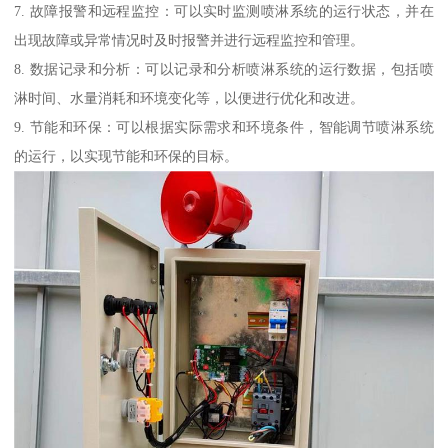
7. 故障报警和远程监控：可以实时监测喷淋系统的运行状态，并在
出现故障或异常情况时及时报警并进行远程监控和管理。
8. 数据记录和分析：可以记录和分析喷淋系统的运行数据，包括喷
淋时间、水量消耗和环境变化等，以便进行优化和改进。
9. 节能和环保：可以根据实际需求和环境条件，智能调节喷淋系统
的运行，以实现节能和环保的目标。