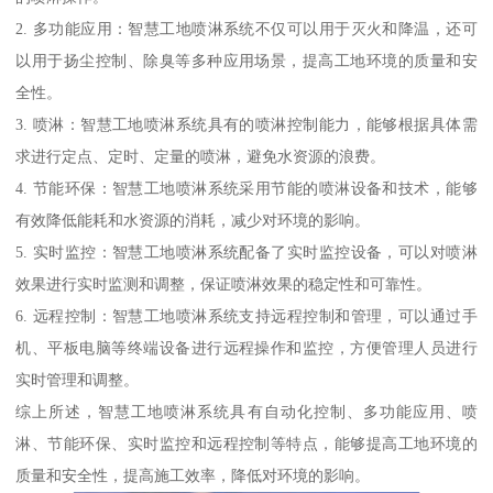
2. 多功能应用：智慧工地喷淋系统不仅可以用于灭火和降温，还可
以用于扬尘控制、除臭等多种应用场景，提高工地环境的质量和安
全性。
3. 喷淋：智慧工地喷淋系统具有的喷淋控制能力，能够根据具体需
求进行定点、定时、定量的喷淋，避免水资源的浪费。
4. 节能环保：智慧工地喷淋系统采用节能的喷淋设备和技术，能够
有效降低能耗和水资源的消耗，减少对环境的影响。
5. 实时监控：智慧工地喷淋系统配备了实时监控设备，可以对喷淋
效果进行实时监测和调整，保证喷淋效果的稳定性和可靠性。
6. 远程控制：智慧工地喷淋系统支持远程控制和管理，可以通过手
机、平板电脑等终端设备进行远程操作和监控，方便管理人员进行
实时管理和调整。
综上所述，智慧工地喷淋系统具有自动化控制、多功能应用、喷
淋、节能环保、实时监控和远程控制等特点，能够提高工地环境的
质量和安全性，提高施工效率，降低对环境的影响。