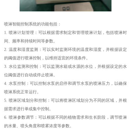
喷淋智能控制系统的功能包括：
1. 喷淋计划管理：可以根据需求制定和管理喷淋计划，包括喷淋时
间、频率和持续时间等参数。
2. 温度和湿度监测：可以实时监测环境的温度和湿度，并根据设定
的阈值进行喷淋控制，以维持适宜的环境条件。
3. 水位监测和控制：可以监测水箱或水源的水位，并根据设定的水
位阈值进行自动或停止喷淋。
4. 水泵控制：可以控制水泵的启停和调节水泵的喷淋压力，以确保
喷淋系统正常运行。
5. 喷淋区域划分和控制：可以将喷淋区域划分为不同的区域，并根
据需求进行单或集中控制。
6. 喷淋参数调节：可以根据不同的植物需求和生长阶段，调节喷淋
的水量、喷头角度和喷雾浓度等参数。