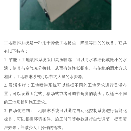
工地喷淋系统是一种用于降低工地扬尘、降温等目的的设备。它具
有以下特点：
1. 节能：工地喷淋系统采用高压喷嘴，可以将水雾细化成微小的水
滴，使其与空气充分接触，从而有效降低扬尘。与传统的洒水方式
相比，工地喷淋系统可以节约大量的水资源。
2. 灵活多样：工地喷淋系统可以根据不同的工地需求进行灵活布
置，可以设置固定式、移动式或者可调节角度的喷头，以适应不同
的工地形状和施工需求。
3. 自动化控制：工地喷淋系统可以通过自动化控制系统进行智能化
操作，可以根据环境条件、施工时间等参数进行自动调节，提高喷
淋效果，并减少人工操作的需求。