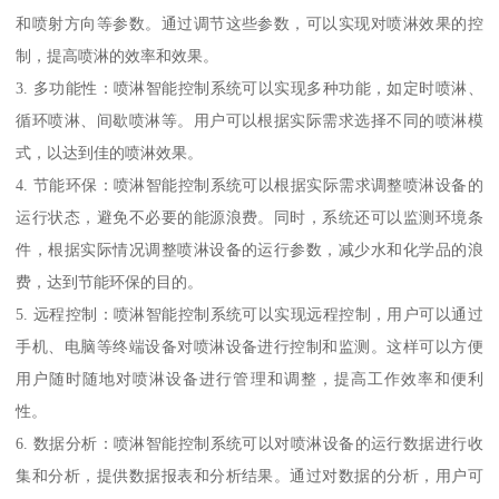
和喷射方向等参数。通过调节这些参数，可以实现对喷淋效果的控
制，提高喷淋的效率和效果。
3. 多功能性：喷淋智能控制系统可以实现多种功能，如定时喷淋、
循环喷淋、间歇喷淋等。用户可以根据实际需求选择不同的喷淋模
式，以达到佳的喷淋效果。
4. 节能环保：喷淋智能控制系统可以根据实际需求调整喷淋设备的
运行状态，避免不必要的能源浪费。同时，系统还可以监测环境条
件，根据实际情况调整喷淋设备的运行参数，减少水和化学品的浪
费，达到节能环保的目的。
5. 远程控制：喷淋智能控制系统可以实现远程控制，用户可以通过
手机、电脑等终端设备对喷淋设备进行控制和监测。这样可以方便
用户随时随地对喷淋设备进行管理和调整，提高工作效率和便利
性。
6. 数据分析：喷淋智能控制系统可以对喷淋设备的运行数据进行收
集和分析，提供数据报表和分析结果。通过对数据的分析，用户可