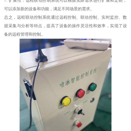
7. 扩展性：远程联动控制系统可以根据实际需求进行扩展和定制，
可以添加新的设备和功能，满足不同场景的需求。
总之，远程联动控制系统通过远程控制、联动控制、实时监控、数
据采集与分析等特点，提高了设备的操作灵活性和效率，实现了设
备的远程管理和控制。