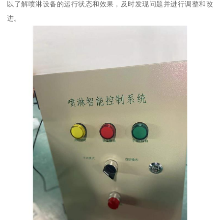
以了解喷淋设备的运行状态和效果，及时发现问题并进行调整和改
进。