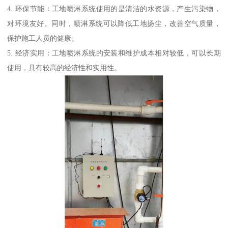
4. 环保节能：工地喷淋系统使用的是清洁的水资源，产生污染物，
对环境友好。同时，喷淋系统可以降低工地扬尘，改善空气质量，
保护施工人员的健康。
5. 经济实用：工地喷淋系统的安装和维护成本相对较低，可以长期
使用，具有较高的经济性和实用性。