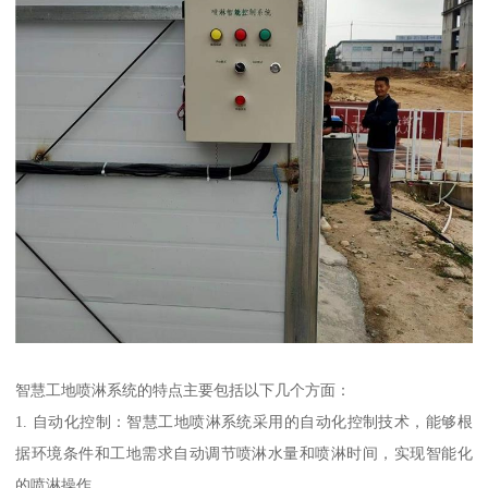
智慧工地喷淋系统的特点主要包括以下几个方面：
1. 自动化控制：智慧工地喷淋系统采用的自动化控制技术，能够根
据环境条件和工地需求自动调节喷淋水量和喷淋时间，实现智能化
的喷淋操作。