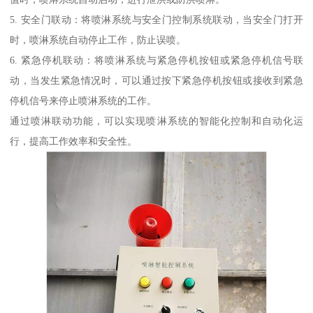
5. 安全门联动：将喷淋系统与安全门控制系统联动，当安全门打开
时，喷淋系统自动停止工作，防止误喷。
6. 紧急停机联动：将喷淋系统与紧急停机按钮或紧急停机信号联
动，当发生紧急情况时，可以通过按下紧急停机按钮或接收到紧急
停机信号来停止喷淋系统的工作。
通过喷淋联动功能，可以实现喷淋系统的智能化控制和自动化运
行，提高工作效率和安全性。