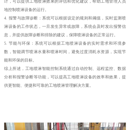
计，可以提供工地喷淋效果的评估和优化建议，帮助工地管理人员
地控制喷淋设备的运行。
4. 报警与故障诊断：系统可以根据设定的规则和阈值，实时监测喷
淋设备的工作状态，一旦发生异常或故障，系统会及时发出报警信
息，并提供故障诊断和排除的建议，保障喷淋设备的正常运行。
5. 节能与环保：系统可以根据工地喷淋设备的实时需求和环境参
数，智能调节喷淋水量和喷淋时间，避免过度消耗水资源，实现节
能和环保的目标。
综上所述，工地喷淋智能控制系统通过自动控制、远程监控、数据
分析和报警诊断等功能，可以提高工地喷淋设备的效率和效果，提
供更智能、便捷和可靠的工地喷淋管理解决方案。