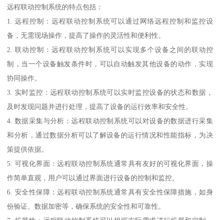
远程联动控制系统的特点包括：
1. 远程控制：远程联动控制系统可以通过网络远程控制和监控设
备，无需现场操作，提高了操作的灵活性和便利性。
2. 联动控制：远程联动控制系统可以实现多个设备之间的联动控
制，当一个设备触发条件时，可以自动触发其他设备的动作，实现
协同操作。
3. 实时监控：远程联动控制系统可以实时监控设备的状态和数据，
及时发现问题并进行处理，提高了设备的运行效率和安全性。
4. 数据采集与分析：远程联动控制系统可以对设备的数据进行采集
和分析，通过数据分析可以了解设备的运行情况和性能指标，为决
策提供依据。
5. 可视化界面：远程联动控制系统通常具有友好的可视化界面，操
作简单直观，用户可以通过界面进行设备的控制和监控。
6. 安全性保障：远程联动控制系统通常具有安全性保障措施，如身
份验证、数据加密等，确保系统的安全性和可靠性。