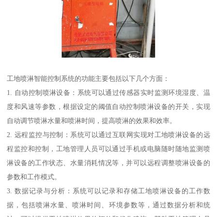
工地喷淋智能控制系统的功能主要包括以下几个方面：
1. 自动控制喷淋设备：系统可以通过传感器实时监测环境湿度、温
度和风速等参数，根据设定的阈值自动控制喷淋设备的开关，实现
自动调节喷淋水量和喷淋时间，提高喷淋的效果和效率。
2. 远程监控与控制：系统可以通过互联网实现对工地喷淋设备的远
程监控和控制，工地管理人员可以通过手机或电脑随时随地监测喷
淋设备的工作状态、水量消耗情况等，并可以远程调整喷淋设备的
参数和工作模式。
3. 数据记录与分析：系统可以记录和存储工地喷淋设备的工作数
据，包括喷淋水量、喷淋时间、环境参数等，通过数据分析和统