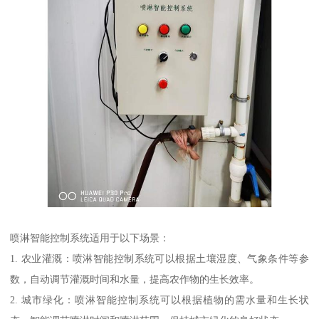
喷淋智能控制系统适用于以下场景：
1. 农业灌溉：喷淋智能控制系统可以根据土壤湿度、气象条件等参
数，自动调节灌溉时间和水量，提高农作物的生长效率。
2. 城市绿化：喷淋智能控制系统可以根据植物的需水量和生长状