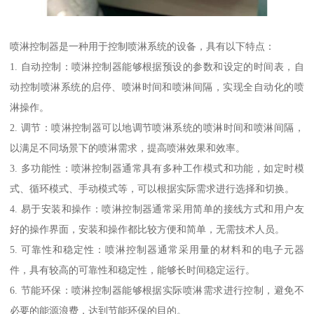
喷淋控制器是一种用于控制喷淋系统的设备，具有以下特点：
1. 自动控制：喷淋控制器能够根据预设的参数和设定的时间表，自
动控制喷淋系统的启停、喷淋时间和喷淋间隔，实现全自动化的喷
淋操作。
2. 调节：喷淋控制器可以地调节喷淋系统的喷淋时间和喷淋间隔，
以满足不同场景下的喷淋需求，提高喷淋效果和效率。
3. 多功能性：喷淋控制器通常具有多种工作模式和功能，如定时模
式、循环模式、手动模式等，可以根据实际需求进行选择和切换。
4. 易于安装和操作：喷淋控制器通常采用简单的接线方式和用户友
好的操作界面，安装和操作都比较方便和简单，无需技术人员。
5. 可靠性和稳定性：喷淋控制器通常采用量的材料和的电子元器
件，具有较高的可靠性和稳定性，能够长时间稳定运行。
6. 节能环保：喷淋控制器能够根据实际喷淋需求进行控制，避免不
必要的能源浪费，达到节能环保的目的。