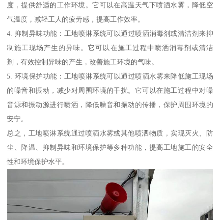
度，提供舒适的工作环境。它可以在高温天气下喷洒水雾，降低空
气温度，减轻工人的疲劳感，提高工作效率。
4. 抑制异味功能：工地喷淋系统可以通过喷洒消毒剂或清洁剂来抑
制施工现场产生的异味。它可以在施工过程中喷洒消毒剂或清洁
剂，有效控制异味的产生，改善施工环境的气味。
5. 环境保护功能：工地喷淋系统可以通过喷洒水雾来降低施工现场
的噪音和振动，减少对周围环境的干扰。它可以在施工过程中对噪
音源和振动源进行喷洒，降低噪音和振动的传播，保护周围环境的
安宁。
总之，工地喷淋系统通过喷洒水雾或其他喷洒物质，实现灭火、防
尘、降温、抑制异味和环境保护等多种功能，提高工地施工的安全
性和环境保护水平。