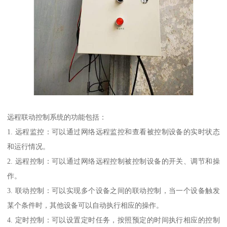
远程联动控制系统的功能包括：
1. 远程监控：可以通过网络远程监控和查看被控制设备的实时状态
和运行情况。
2. 远程控制：可以通过网络远程控制被控制设备的开关、调节和操
作。
3. 联动控制：可以实现多个设备之间的联动控制，当一个设备触发
某个条件时，其他设备可以自动执行相应的操作。
4. 定时控制：可以设置定时任务，按照预定的时间执行相应的控制