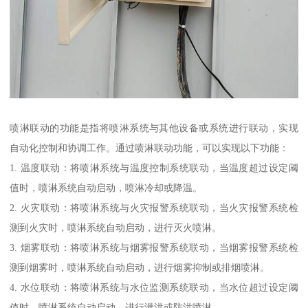
喷淋联动的功能是指将喷淋系统与其他设备或系统进行联动，实现
自动化控制和协调工作。通过喷淋联动功能，可以实现以下功能：
1. 温度联动：将喷淋系统与温度控制系统联动，当温度超过设定阈
值时，喷淋系统自动启动，喷淋冷却或降温。
2. 火灾联动：将喷淋系统与火灾报警系统联动，当火灾报警系统检
测到火灾时，喷淋系统自动启动，进行灭火喷淋。
3. 烟雾联动：将喷淋系统与烟雾报警系统联动，当烟雾报警系统检
测到烟雾时，喷淋系统自动启动，进行烟雾抑制或排烟喷淋。
4. 水位联动：将喷淋系统与水位监测系统联动，当水位超过设定阈
值时，喷淋系统自动启动，进行泄洪或防洪喷淋。