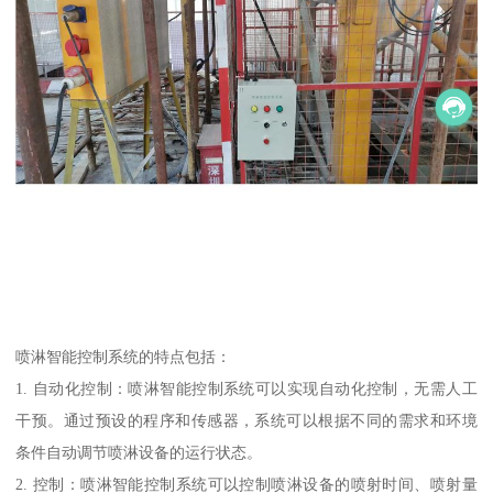
喷淋智能控制系统的特点包括：
1. 自动化控制：喷淋智能控制系统可以实现自动化控制，无需人工
干预。通过预设的程序和传感器，系统可以根据不同的需求和环境
条件自动调节喷淋设备的运行状态。
2. 控制：喷淋智能控制系统可以控制喷淋设备的喷射时间、喷射量