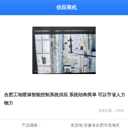
供应商机
合肥工地喷淋智能控制系统供应 系统结构简单 可以节省人力
物力
浏览次数：
329
次
产品规格：
发货地:
安徽省合肥市瑶海区