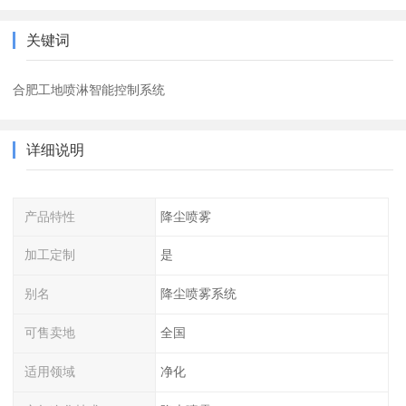
关键词
合肥工地喷淋智能控制系统
详细说明
产品特性
降尘喷雾
加工定制
是
别名
降尘喷雾系统
可售卖地
全国
适用领域
净化