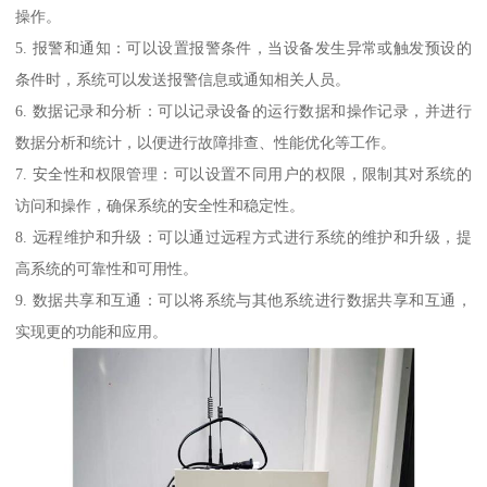
操作。
5. 报警和通知：可以设置报警条件，当设备发生异常或触发预设的
条件时，系统可以发送报警信息或通知相关人员。
6. 数据记录和分析：可以记录设备的运行数据和操作记录，并进行
数据分析和统计，以便进行故障排查、性能优化等工作。
7. 安全性和权限管理：可以设置不同用户的权限，限制其对系统的
访问和操作，确保系统的安全性和稳定性。
8. 远程维护和升级：可以通过远程方式进行系统的维护和升级，提
高系统的可靠性和可用性。
9. 数据共享和互通：可以将系统与其他系统进行数据共享和互通，
实现更的功能和应用。