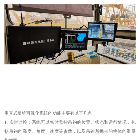
重直式吊钩可视化系统的功能主要有以下几点：
1. 实时监控：系统可以实时监控吊钩的位置、状态和运行情况，包
括吊钩的高度、角度、速度等参数，以及吊钩所携带的物体的重量