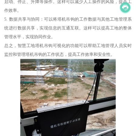
启动、停止、升降等操作。这样可以减少人工操作的风险，提高工
作效率。
5. 数据共享与协同：可以将塔机吊钩的工作数据与其他工地管理系
统进行数据共享，实现信息的互通互联。这样可以提高工地的整体
管理水平，实现协同作业。
总之，智慧工地塔机吊钩可视化的功能可以帮助工地管理人员实时
监控和管理塔机吊钩的工作状态，提高工作效率和安全性。