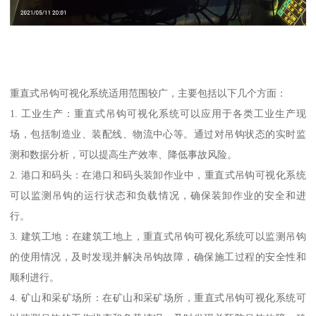
重直式吊钩可视化系统适用范围较广，主要包括以下几个方面：
1. 工业生产：重直式吊钩可视化系统可以应用于各类工业生产现
场，包括制造业、装配线、物流中心等。通过对吊钩状态的实时监
测和数据分析，可以提高生产效率、降低事故风险。
2. 港口和码头：在港口和码头装卸作业中，重直式吊钩可视化系统
可以监测吊钩的运行状态和负载情况，确保装卸作业的安全和进
行。
3. 建筑工地：在建筑工地上，重直式吊钩可视化系统可以监测吊钩
的使用情况，及时发现并解决吊钩故障，确保施工过程的安全性和
顺利进行。
4. 矿山和采矿场所：在矿山和采矿场所，重直式吊钩可视化系统可