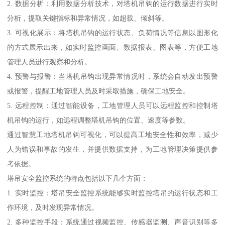
2. 数据分析：利用数据分析技术，对塔机吊钩的运行数据进行实时
分析，提取关键指标和异常情况，如超载、倾斜等。
3. 可视化展示：将塔机吊钩的运行状态、负荷情况等信息以图形化
的方式展示出来，如实时监控画面、数据报表、图表等，方便工地
管理人员进行观察和分析。
4. 预警与报警：当塔机吊钩出现异常情况时，系统会自动发出预警
或报警，提醒工地管理人员及时采取措施，确保工地安全。
5. 远程控制：通过智能设备，工地管理人员可以远程监控和控制塔
机吊钩的运行，如远程调整塔机吊钩的位置、速度等参数。
通过智慧工地塔机吊钩可视化，可以提高工地安全性和效率，减少
人为错误和事故的发生，并提供数据支持，为工地管理决策提供参
考依据。
塔吊安全监控系统的特点包括以下几个方面：
1. 实时监控：塔吊安全监控系统能够实时监控塔吊的运行状态和工
作环境，及时发现异常情况。
2. 多种监控手段：系统通过视频监控、传感器监测、声音识别等多