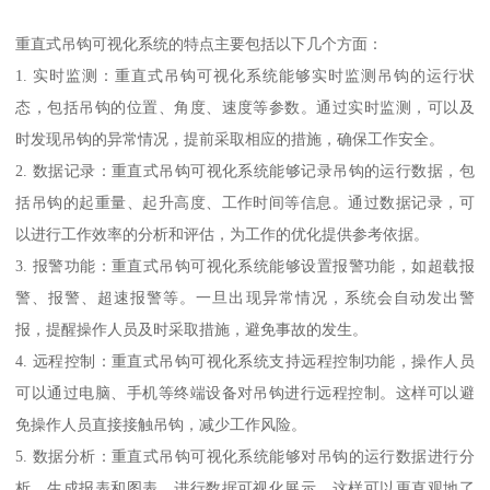
重直式吊钩可视化系统的特点主要包括以下几个方面：
1. 实时监测：重直式吊钩可视化系统能够实时监测吊钩的运行状
态，包括吊钩的位置、角度、速度等参数。通过实时监测，可以及
时发现吊钩的异常情况，提前采取相应的措施，确保工作安全。
2. 数据记录：重直式吊钩可视化系统能够记录吊钩的运行数据，包
括吊钩的起重量、起升高度、工作时间等信息。通过数据记录，可
以进行工作效率的分析和评估，为工作的优化提供参考依据。
3. 报警功能：重直式吊钩可视化系统能够设置报警功能，如超载报
警、报警、超速报警等。一旦出现异常情况，系统会自动发出警
报，提醒操作人员及时采取措施，避免事故的发生。
4. 远程控制：重直式吊钩可视化系统支持远程控制功能，操作人员
可以通过电脑、手机等终端设备对吊钩进行远程控制。这样可以避
免操作人员直接接触吊钩，减少工作风险。
5. 数据分析：重直式吊钩可视化系统能够对吊钩的运行数据进行分
析，生成报表和图表，进行数据可视化展示。这样可以更直观地了