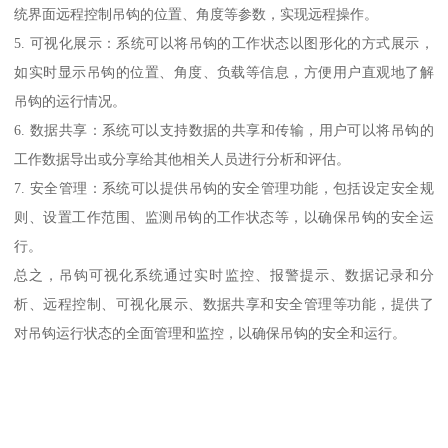
统界面远程控制吊钩的位置、角度等参数，实现远程操作。
5. 可视化展示：系统可以将吊钩的工作状态以图形化的方式展示，
如实时显示吊钩的位置、角度、负载等信息，方便用户直观地了解
吊钩的运行情况。
6. 数据共享：系统可以支持数据的共享和传输，用户可以将吊钩的
工作数据导出或分享给其他相关人员进行分析和评估。
7. 安全管理：系统可以提供吊钩的安全管理功能，包括设定安全规
则、设置工作范围、监测吊钩的工作状态等，以确保吊钩的安全运
行。
总之，吊钩可视化系统通过实时监控、报警提示、数据记录和分
析、远程控制、可视化展示、数据共享和安全管理等功能，提供了
对吊钩运行状态的全面管理和监控，以确保吊钩的安全和运行。