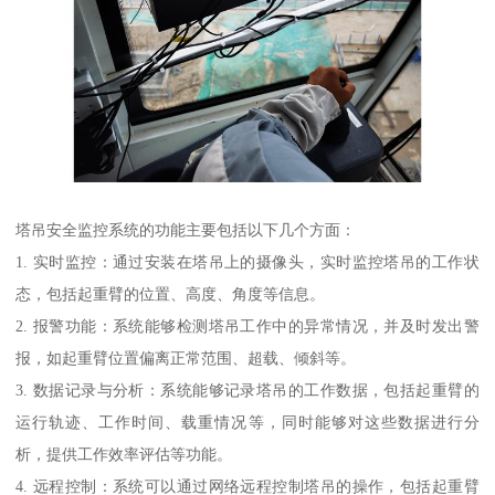
塔吊安全监控系统的功能主要包括以下几个方面：
1. 实时监控：通过安装在塔吊上的摄像头，实时监控塔吊的工作状
态，包括起重臂的位置、高度、角度等信息。
2. 报警功能：系统能够检测塔吊工作中的异常情况，并及时发出警
报，如起重臂位置偏离正常范围、超载、倾斜等。
3. 数据记录与分析：系统能够记录塔吊的工作数据，包括起重臂的
运行轨迹、工作时间、载重情况等，同时能够对这些数据进行分
析，提供工作效率评估等功能。
4. 远程控制：系统可以通过网络远程控制塔吊的操作，包括起重臂