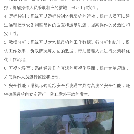
报，提醒操作人员采取相应的措施，保证工作安全。
4. 远程控制：系统可以远程控制塔机吊钩的运动，操作人员可以通
过远程控制设备调整吊钩的位置和运动轨迹，提高操作的灵活性和
安全性。
5. 数据分析：系统可以对塔机吊钩的工作数据进行分析和统计，提
供工作效率、负载情况等方面的数据，帮助管理人员进行决策和优
化工作流程。
6. 可视化界面：系统通常具有直观的可视化界面，操作简单易懂，
方便操作人员进行监控和控制。
7. 安全性能：塔机吊钩追踪安全系统通常具有高度的安全性能，能
够确保吊钩的稳定运行，防止意外事故的发生。