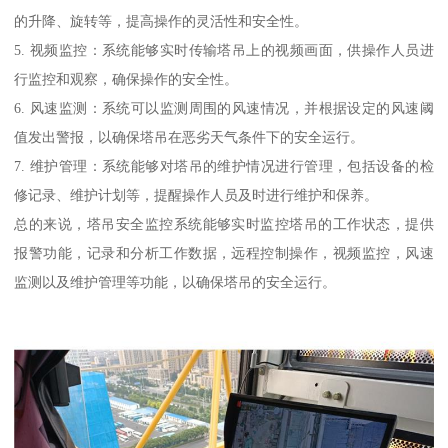
的升降、旋转等，提高操作的灵活性和安全性。
5. 视频监控：系统能够实时传输塔吊上的视频画面，供操作人员进
行监控和观察，确保操作的安全性。
6. 风速监测：系统可以监测周围的风速情况，并根据设定的风速阈
值发出警报，以确保塔吊在恶劣天气条件下的安全运行。
7. 维护管理：系统能够对塔吊的维护情况进行管理，包括设备的检
修记录、维护计划等，提醒操作人员及时进行维护和保养。
总的来说，塔吊安全监控系统能够实时监控塔吊的工作状态，提供
报警功能，记录和分析工作数据，远程控制操作，视频监控，风速
监测以及维护管理等功能，以确保塔吊的安全运行。