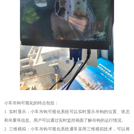
小车吊钩可视化的特点包括：
1. 实时显示：小车吊钩可视化系统可以实时显示吊钩的位置、状态
和吊重等信息。用户可以通过实时监控画面了解吊钩的运行情况。
2. 三维模拟：小车吊钩可视化系统通常采用三维模拟技术，可以将