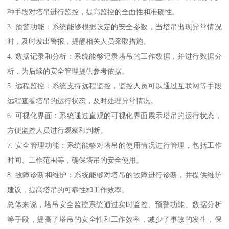
种手段对塔吊进行监控，提高监控的全面性和准确性。
3. 预警功能：系统能够根据设定的安全参数，当塔吊出现异常情况
时，及时发出警报，提醒相关人员采取措施。
4. 数据记录和分析：系统能够记录塔吊的工作数据，并进行数据分
析，为后续的安全管理提供参考依据。
5. 远程监控：系统支持远程监控，监控人员可以通过互联网等手段
远程查看塔吊的运行状态，及时处理异常情况。
6. 可视化界面：系统通过直观的可视化界面展示塔吊的运行状态，
方便监控人员进行观察和判断。
7. 安全管理功能：系统能够对塔吊的使用情况进行管理，包括工作
时间、工作范围等，确保塔吊的安全使用。
8. 故障诊断和维护：系统能够对塔吊的故障进行诊断，并提供维护
建议，提高塔吊的可靠性和工作效率。
总体来说，塔吊安全监控系统通过实时监控、预警功能、数据分析
等手段，提高了塔吊的安全性和工作效率，减少了事故的发生，保