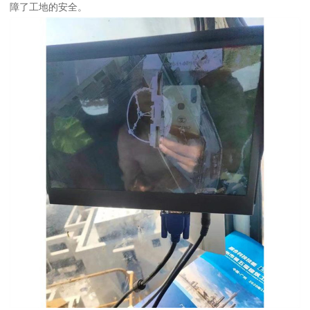
障了工地的安全。