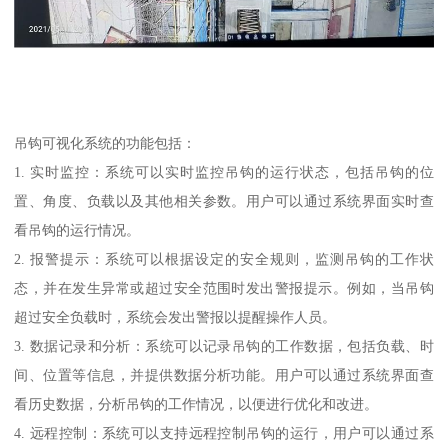
吊钩可视化系统的功能包括：
1. 实时监控：系统可以实时监控吊钩的运行状态，包括吊钩的位
置、角度、负载以及其他相关参数。用户可以通过系统界面实时查
看吊钩的运行情况。
2. 报警提示：系统可以根据设定的安全规则，监测吊钩的工作状
态，并在发生异常或超过安全范围时发出警报提示。例如，当吊钩
超过安全负载时，系统会发出警报以提醒操作人员。
3. 数据记录和分析：系统可以记录吊钩的工作数据，包括负载、时
间、位置等信息，并提供数据分析功能。用户可以通过系统界面查
看历史数据，分析吊钩的工作情况，以便进行优化和改进。
4. 远程控制：系统可以支持远程控制吊钩的运行，用户可以通过系