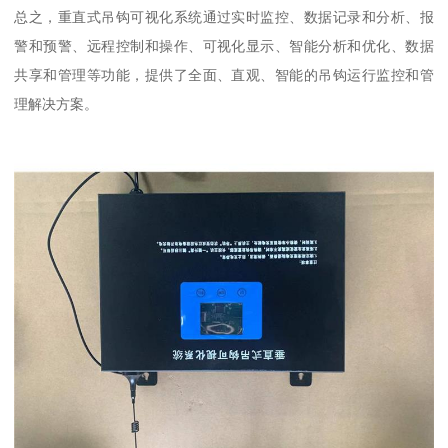
总之，重直式吊钩可视化系统通过实时监控、数据记录和分析、报
警和预警、远程控制和操作、可视化显示、智能分析和优化、数据
共享和管理等功能，提供了全面、直观、智能的吊钩运行监控和管
理解决方案。