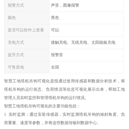
报警方式
声音，图像报警
颜色
黑色
是否可以软件上查看
可以
充电方式
接触充电、无线充电、太阳能板充电
提升方式
报警音
可售卖地
全国
智慧工地塔机吊钩可视化是指通过使用传感器和数据分析技术，将
塔机吊钩的运行状态、负荷情况等信息可视化展示出来，帮助工地
管理人员实时监控和管理塔机吊钩的运行情况。
智慧工地塔机吊钩可视化的主要功能包括：
1. 实时监测：通过安装传感器，实时监测塔机吊钩的倾斜角度、负
荷重量、速度等参数，并将这些数据传输到数据中心。