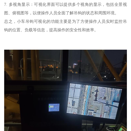
7. 多视角显示：可视化界面可以提供多个视角的显示，包括全景视
图、俯视图等，以便操作人员全面了解吊钩的状态和周围环境。
总之，小车吊钩可视化的功能主要是为了方便操作人员实时监控吊
钩的位置、负载等信息，提高操作的安全性和效率。