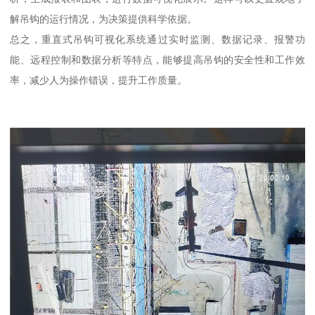
解吊钩的运行情况，为决策提供科学依据。
总之，重直式吊钩可视化系统通过实时监测、数据记录、报警功
能、远程控制和数据分析等特点，能够提高吊钩的安全性和工作效
率，减少人为操作错误，提升工作质量。