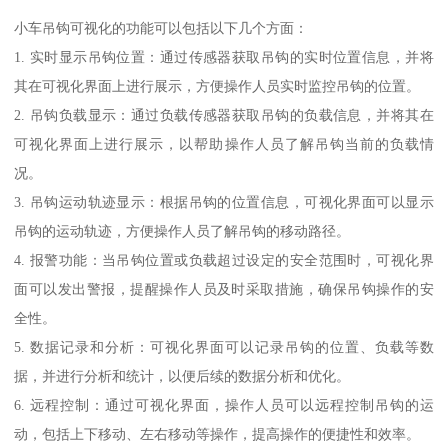
小车吊钩可视化的功能可以包括以下几个方面：
1. 实时显示吊钩位置：通过传感器获取吊钩的实时位置信息，并将
其在可视化界面上进行展示，方便操作人员实时监控吊钩的位置。
2. 吊钩负载显示：通过负载传感器获取吊钩的负载信息，并将其在
可视化界面上进行展示，以帮助操作人员了解吊钩当前的负载情
况。
3. 吊钩运动轨迹显示：根据吊钩的位置信息，可视化界面可以显示
吊钩的运动轨迹，方便操作人员了解吊钩的移动路径。
4. 报警功能：当吊钩位置或负载超过设定的安全范围时，可视化界
面可以发出警报，提醒操作人员及时采取措施，确保吊钩操作的安
全性。
5. 数据记录和分析：可视化界面可以记录吊钩的位置、负载等数
据，并进行分析和统计，以便后续的数据分析和优化。
6. 远程控制：通过可视化界面，操作人员可以远程控制吊钩的运
动，包括上下移动、左右移动等操作，提高操作的便捷性和效率。