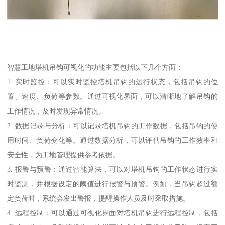
智慧工地塔机吊钩可视化的功能主要包括以下几个方面：
1. 实时监控：可以实时监控塔机吊钩的运行状态，包括吊钩的位
置、速度、负荷等参数。通过可视化界面，可以清晰地了解吊钩的
工作情况，及时发现异常情况。
2. 数据记录与分析：可以记录塔机吊钩的工作数据，包括吊钩的使
用时间、负荷变化等。通过数据分析，可以评估吊钩的工作效率和
安全性，为工地管理提供参考依据。
3. 报警与预警：通过智能算法，可以对塔机吊钩的工作状态进行实
时监测，并根据设定的阈值进行报警与预警。例如，当吊钩超过额
定负荷时，系统会发出警报，提醒操作人员及时采取措施。
4. 远程控制：可以通过可视化界面对塔机吊钩进行远程控制，包括