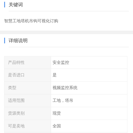
关键词
智慧工地塔机吊钩可视化订购
详细说明
产品特性
安全监控
是否进口
是
类型
视频监控系统
适用范围
工地，塔吊
货源类别
现货
可是卖地
全国