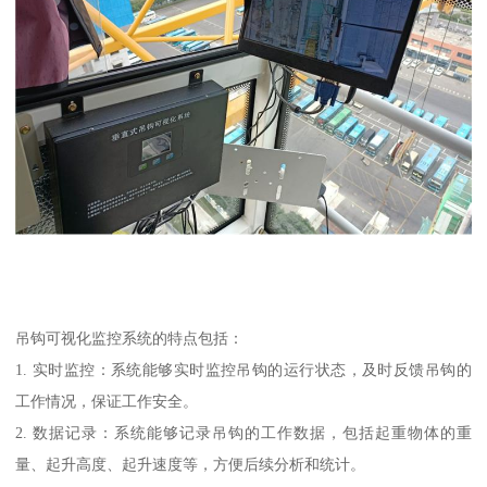
吊钩可视化监控系统的特点包括：
1. 实时监控：系统能够实时监控吊钩的运行状态，及时反馈吊钩的
工作情况，保证工作安全。
2. 数据记录：系统能够记录吊钩的工作数据，包括起重物体的重
量、起升高度、起升速度等，方便后续分析和统计。