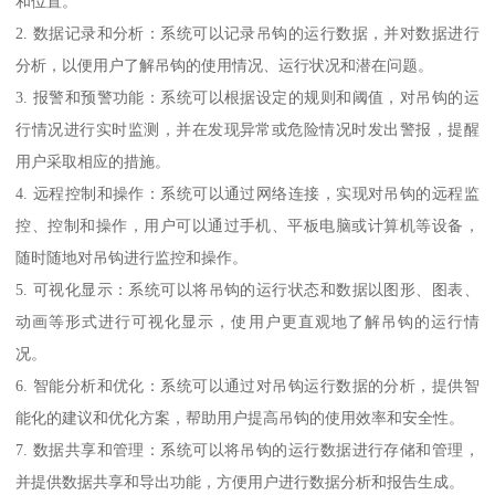
和位置。
2. 数据记录和分析：系统可以记录吊钩的运行数据，并对数据进行
分析，以便用户了解吊钩的使用情况、运行状况和潜在问题。
3. 报警和预警功能：系统可以根据设定的规则和阈值，对吊钩的运
行情况进行实时监测，并在发现异常或危险情况时发出警报，提醒
用户采取相应的措施。
4. 远程控制和操作：系统可以通过网络连接，实现对吊钩的远程监
控、控制和操作，用户可以通过手机、平板电脑或计算机等设备，
随时随地对吊钩进行监控和操作。
5. 可视化显示：系统可以将吊钩的运行状态和数据以图形、图表、
动画等形式进行可视化显示，使用户更直观地了解吊钩的运行情
况。
6. 智能分析和优化：系统可以通过对吊钩运行数据的分析，提供智
能化的建议和优化方案，帮助用户提高吊钩的使用效率和安全性。
7. 数据共享和管理：系统可以将吊钩的运行数据进行存储和管理，
并提供数据共享和导出功能，方便用户进行数据分析和报告生成。