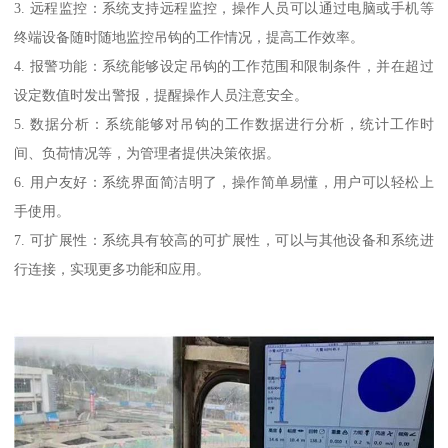
3. 远程监控：系统支持远程监控，操作人员可以通过电脑或手机等
终端设备随时随地监控吊钩的工作情况，提高工作效率。
4. 报警功能：系统能够设定吊钩的工作范围和限制条件，并在超过
设定数值时发出警报，提醒操作人员注意安全。
5. 数据分析：系统能够对吊钩的工作数据进行分析，统计工作时
间、负荷情况等，为管理者提供决策依据。
6. 用户友好：系统界面简洁明了，操作简单易懂，用户可以轻松上
手使用。
7. 可扩展性：系统具有较高的可扩展性，可以与其他设备和系统进
行连接，实现更多功能和应用。