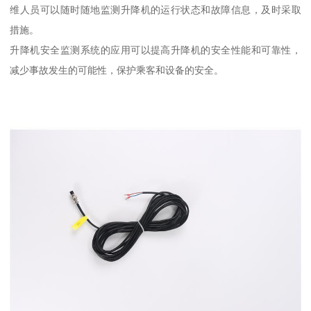
维人员可以随时随地监测升降机的运行状态和故障信息，及时采取
措施。
升降机安全监测系统的应用可以提高升降机的安全性能和可靠性，
减少事故发生的可能性，保护乘客和设备的安全。