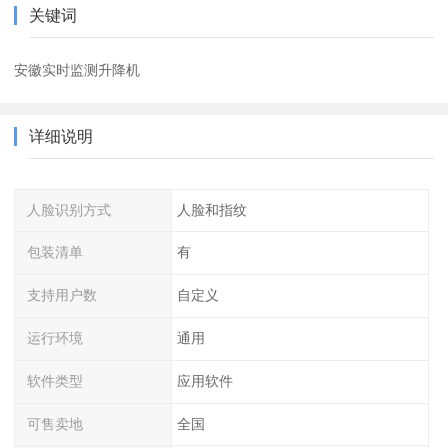
关键词
安徽实时监测升降机
详细说明
人脸识别方式
人脸和指纹
包装清单
有
支持用户数
自定义
运行环境
通用
软件类型
应用软件
可售卖地
全国