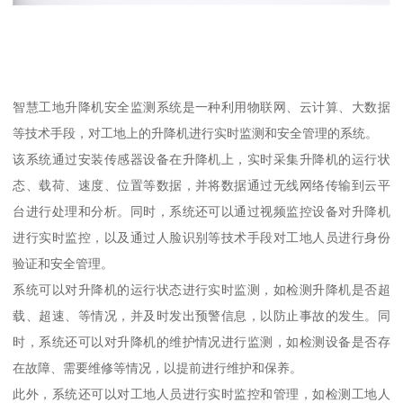
智慧工地升降机安全监测系统是一种利用物联网、云计算、大数据
等技术手段，对工地上的升降机进行实时监测和安全管理的系统。
该系统通过安装传感器设备在升降机上，实时采集升降机的运行状
态、载荷、速度、位置等数据，并将数据通过无线网络传输到云平
台进行处理和分析。同时，系统还可以通过视频监控设备对升降机
进行实时监控，以及通过人脸识别等技术手段对工地人员进行身份
验证和安全管理。
系统可以对升降机的运行状态进行实时监测，如检测升降机是否超
载、超速、等情况，并及时发出预警信息，以防止事故的发生。同
时，系统还可以对升降机的维护情况进行监测，如检测设备是否存
在故障、需要维修等情况，以提前进行维护和保养。
此外，系统还可以对工地人员进行实时监控和管理，如检测工地人