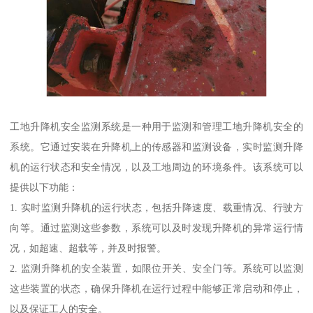
工地升降机安全监测系统是一种用于监测和管理工地升降机安全的
系统。它通过安装在升降机上的传感器和监测设备，实时监测升降
机的运行状态和安全情况，以及工地周边的环境条件。该系统可以
提供以下功能：
1. 实时监测升降机的运行状态，包括升降速度、载重情况、行驶方
向等。通过监测这些参数，系统可以及时发现升降机的异常运行情
况，如超速、超载等，并及时报警。
2. 监测升降机的安全装置，如限位开关、安全门等。系统可以监测
这些装置的状态，确保升降机在运行过程中能够正常启动和停止，
以及保证工人的安全。