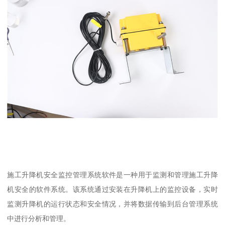
施工升降机安全监控管理系统软件是一种用于监测和管理施工升降
机安全的软件系统。该系统通过安装在升降机上的监控设备，实时
监测升降机的运行状态和安全情况，并将数据传输到后台管理系统
中进行分析和管理。