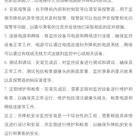
色彩还原能力，以便操作人员清晰地观察升降机内部情况。
4. 安装报警器：在升降机内部和控制室等位置安装报警器，用于监
测升降机的异常情况并及时报警。报警器可以包括声音报警和光闪
报警等功能，以吸引乘客的注意并促使他们采取相应的应对措施。
5. 连接电源和网络：将监控设备与电源和网络进行连接，确保监控
设备正常工作。电源可以通过电缆连接到升降机的电源系统，网络
可以通过有线或无线方式连接到监控中心或相关设备。
6. 测试和调试：安装完成后，对监控设备进行测试和调试，确保其
正常工作。测试包括检查摄像头的画面质量、监控屏幕的显示效果
以及报警器的响应速度等。
7. 定期维护和检查：安装完成后，需要定期对监控设备进行维护和
检查，以确保其正常运行。维护包括清洁摄像头镜头、检查电源和
网络连接等工作。
总之，升降机安全监控安装是一个综合性的工程，需要根据具体情
况进行设计和安装，并定期进行维护和检查，以确保升降机的安全
运行和乘客的安全。