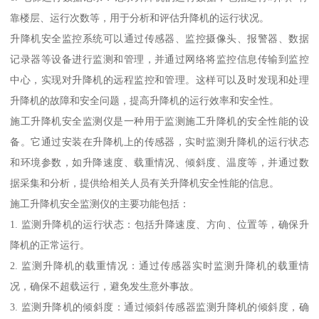
靠楼层、运行次数等，用于分析和评估升降机的运行状况。
升降机安全监控系统可以通过传感器、监控摄像头、报警器、数据
记录器等设备进行监测和管理，并通过网络将监控信息传输到监控
中心，实现对升降机的远程监控和管理。这样可以及时发现和处理
升降机的故障和安全问题，提高升降机的运行效率和安全性。
施工升降机安全监测仪是一种用于监测施工升降机的安全性能的设
备。它通过安装在升降机上的传感器，实时监测升降机的运行状态
和环境参数，如升降速度、载重情况、倾斜度、温度等，并通过数
据采集和分析，提供给相关人员有关升降机安全性能的信息。
施工升降机安全监测仪的主要功能包括：
1. 监测升降机的运行状态：包括升降速度、方向、位置等，确保升
降机的正常运行。
2. 监测升降机的载重情况：通过传感器实时监测升降机的载重情
况，确保不超载运行，避免发生意外事故。
3. 监测升降机的倾斜度：通过倾斜传感器监测升降机的倾斜度，确