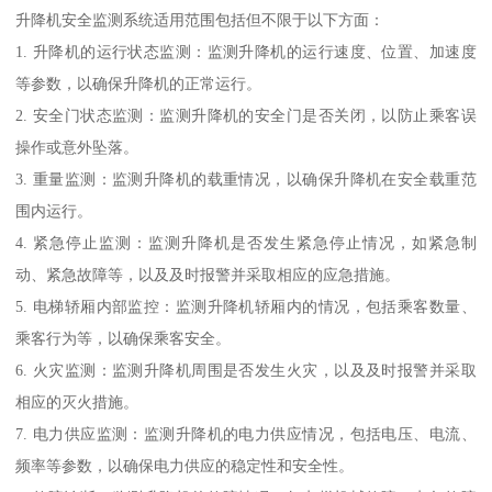
升降机安全监测系统适用范围包括但不限于以下方面：
1. 升降机的运行状态监测：监测升降机的运行速度、位置、加速度
等参数，以确保升降机的正常运行。
2. 安全门状态监测：监测升降机的安全门是否关闭，以防止乘客误
操作或意外坠落。
3. 重量监测：监测升降机的载重情况，以确保升降机在安全载重范
围内运行。
4. 紧急停止监测：监测升降机是否发生紧急停止情况，如紧急制
动、紧急故障等，以及及时报警并采取相应的应急措施。
5. 电梯轿厢内部监控：监测升降机轿厢内的情况，包括乘客数量、
乘客行为等，以确保乘客安全。
6. 火灾监测：监测升降机周围是否发生火灾，以及及时报警并采取
相应的灭火措施。
7. 电力供应监测：监测升降机的电力供应情况，包括电压、电流、
频率等参数，以确保电力供应的稳定性和安全性。