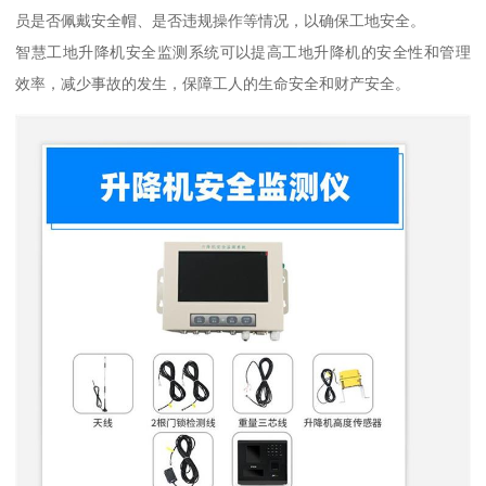
员是否佩戴安全帽、是否违规操作等情况，以确保工地安全。
智慧工地升降机安全监测系统可以提高工地升降机的安全性和管理
效率，减少事故的发生，保障工人的生命安全和财产安全。