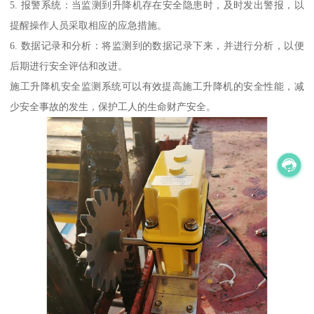
5. 报警系统：当监测到升降机存在安全隐患时，及时发出警报，以
提醒操作人员采取相应的应急措施。
6. 数据记录和分析：将监测到的数据记录下来，并进行分析，以便
后期进行安全评估和改进。
施工升降机安全监测系统可以有效提高施工升降机的安全性能，减
少安全事故的发生，保护工人的生命财产安全。