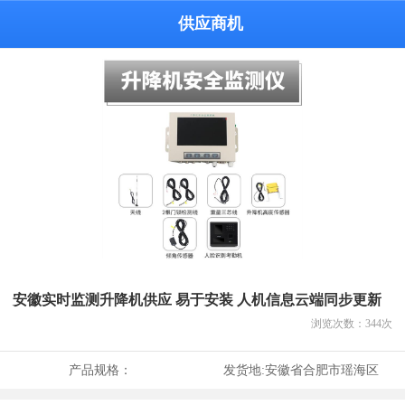
供应商机
安徽实时监测升降机供应 易于安装 人机信息云端同步更新
浏览次数：
344
次
产品规格：
发货地:
安徽省合肥市瑶海区