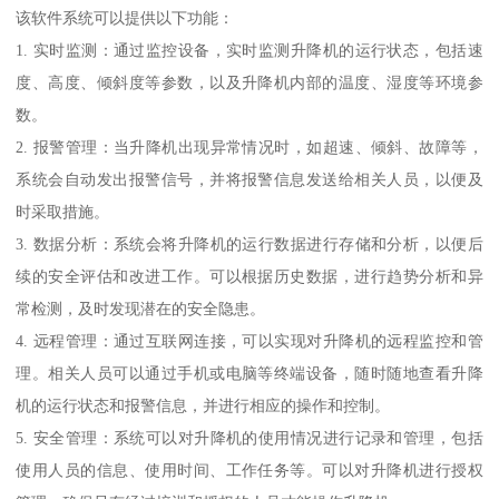
该软件系统可以提供以下功能：
1. 实时监测：通过监控设备，实时监测升降机的运行状态，包括速
度、高度、倾斜度等参数，以及升降机内部的温度、湿度等环境参
数。
2. 报警管理：当升降机出现异常情况时，如超速、倾斜、故障等，
系统会自动发出报警信号，并将报警信息发送给相关人员，以便及
时采取措施。
3. 数据分析：系统会将升降机的运行数据进行存储和分析，以便后
续的安全评估和改进工作。可以根据历史数据，进行趋势分析和异
常检测，及时发现潜在的安全隐患。
4. 远程管理：通过互联网连接，可以实现对升降机的远程监控和管
理。相关人员可以通过手机或电脑等终端设备，随时随地查看升降
机的运行状态和报警信息，并进行相应的操作和控制。
5. 安全管理：系统可以对升降机的使用情况进行记录和管理，包括
使用人员的信息、使用时间、工作任务等。可以对升降机进行授权