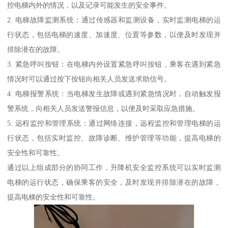
控电梯内外的情况，以及记录可能发生的安全事件。
2. 电梯故障监测系统：通过传感器和监测设备，实时监测电梯的运
行状态，包括电梯的速度、加速度、位置等参数，以便及时发现并
排除潜在的故障。
3. 紧急呼叫按钮：在电梯内外设置紧急呼叫按钮，乘客在遇到紧急
情况时可以通过按下按钮向相关人员发送求助信号。
4. 电梯报警系统：当电梯发生故障或遇到紧急情况时，自动触发报
警系统，向相关人员发送警报信息，以便及时采取应急措施。
5. 远程监控和管理系统：通过网络连接，远程监控和管理电梯的运
行状态，包括实时监控、故障诊断、维护管理等功能，提高电梯的
安全性和可靠性。
通过以上组成部分的协同工作，升降机安全监控系统可以实时监测
电梯的运行状态，确保乘客的安全，及时发现并排除潜在的故障，
提高电梯的安全性和可靠性。