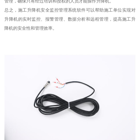
管理，确保只有经过培训和授权的人员才能操作升降机。
总之，施工升降机安全监控管理系统软件可以帮助施工单位实现对
升降机的实时监控、报警管理、数据分析和远程管理，提高施工升
降机的安全性和管理效率。