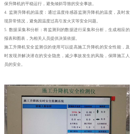
保升降机的平稳运行，避免倾斜导致的安全事故。
4. 监测升降机的温度：通过温度传感器监测升降机的温度，及时发
现异常情况，避免因温度过高引发火灾等安全问题。
5. 数据采集和分析：将监测到的数据进行采集和分析，生成相应的
报表和图表，为相关人员提供决策依据。
施工升降机安全监测仪的使用可以提高施工升降机的安全性能，及
时发现并解决潜在的安全隐患，减少事故发生的风险，保障施工人
员的安全。