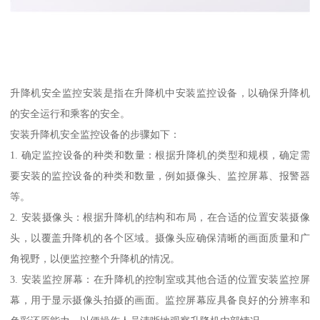
升降机安全监控安装是指在升降机中安装监控设备，以确保升降机
的安全运行和乘客的安全。
安装升降机安全监控设备的步骤如下：
1. 确定监控设备的种类和数量：根据升降机的类型和规模，确定需
要安装的监控设备的种类和数量，例如摄像头、监控屏幕、报警器
等。
2. 安装摄像头：根据升降机的结构和布局，在合适的位置安装摄像
头，以覆盖升降机的各个区域。摄像头应确保清晰的画面质量和广
角视野，以便监控整个升降机的情况。
3. 安装监控屏幕：在升降机的控制室或其他合适的位置安装监控屏
幕，用于显示摄像头拍摄的画面。监控屏幕应具备良好的分辨率和