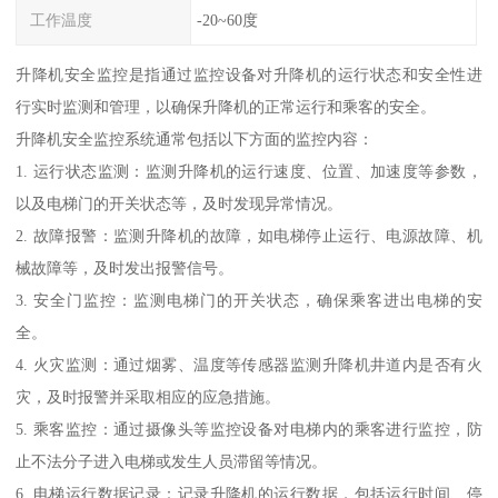
工作温度
-20~60度
升降机安全监控是指通过监控设备对升降机的运行状态和安全性进
行实时监测和管理，以确保升降机的正常运行和乘客的安全。
升降机安全监控系统通常包括以下方面的监控内容：
1. 运行状态监测：监测升降机的运行速度、位置、加速度等参数，
以及电梯门的开关状态等，及时发现异常情况。
2. 故障报警：监测升降机的故障，如电梯停止运行、电源故障、机
械故障等，及时发出报警信号。
3. 安全门监控：监测电梯门的开关状态，确保乘客进出电梯的安
全。
4. 火灾监测：通过烟雾、温度等传感器监测升降机井道内是否有火
灾，及时报警并采取相应的应急措施。
5. 乘客监控：通过摄像头等监控设备对电梯内的乘客进行监控，防
止不法分子进入电梯或发生人员滞留等情况。
6. 电梯运行数据记录：记录升降机的运行数据，包括运行时间、停