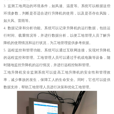
3. 监测工地周边的环境条件，如风速、温度等。系统可以根据这些
环境参数，判断是否适合进行升降机的使用，以及是否存在风险，
如大风、雷雨等。
4. 数据记录和分析功能。系统可以记录升降机的运行数据，包括运
行时间、载重情况等，并进行数据分析，以便工地管理人员了解升
降机的使用情况和运行状况，为工地管理提供参考依据。
5. 远程监控和管理功能。系统可以通过互联网连接，实现对升降机
的远程监控和管理。工地管理人员可以通过手机或电脑等设备，随
时随地监控升降机的运行情况，并进行远程控制和管理。
工地升降机安全监测系统可以提高工地升降机的安全性和管理效
率，减少事故的发生，保障工人的生命安全。同时，它也可以提供
数据支持，帮助工地管理人员进行决策和优化工地管理。