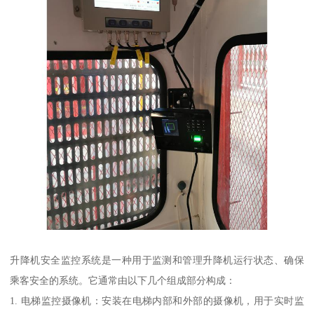
升降机安全监控系统是一种用于监测和管理升降机运行状态、确保
乘客安全的系统。它通常由以下几个组成部分构成：
1. 电梯监控摄像机：安装在电梯内部和外部的摄像机，用于实时监