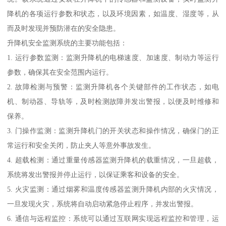
降机的各项运行参数和状态，以及环境因素，如温度、湿度等，从
而及时发现并预防潜在的安全隐患。
升降机安全监测系统的主要功能包括：
1. 运行参数监测：监测升降机的电梯速度、加速度、制动力等运行
参数，确保其在安全范围内运行。
2. 故障检测与预警：监测升降机各个关键部件的工作状态，如电
机、制动器、导轨等，及时检测故障并发出警报，以便及时维修和
保养。
3. 门操作监测：监测升降机门的开关状态和操作情况，确保门的正
常运行和安全关闭，防止夹人等意外事故发生。
4. 超载检测：通过重量传感器监测升降机的载重情况，一旦超载，
系统将发出警报并停止运行，以保证乘客和设备的安全。
5. 火灾监测：通过烟雾和温度传感器监测升降机内部的火灾情况，
一旦发现火灾，系统将自动启动紧急停止程序，并发出警报。
6. 通信与远程监控：系统可以通过互联网实现远程监控和管理，运