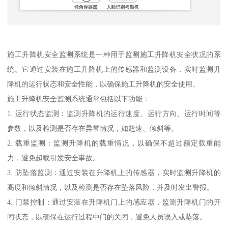
施工升降机安全监测系统是一种用于监测施工升降机安全状况的系
统。它通过安装在施工升降机上的传感器和监测设备，实时监测升
降机的运行状态和安全性能，以确保施工升降机的安全使用。
施工升降机安全监测系统通常包括以下功能：
1. 运行状态监测：监测升降机的运行速度、运行方向、运行时间等
参数，以及检测是否存在异常情况，如超速、倾斜等。
2. 载重监测：监测升降机的载重情况，以确保不超过额定载重能
力，避免超载引发安全事故。
3. 防坠落监测：通过安装在升降机上的传感器，实时监测升降机的
高度和倾斜情况，以及检测是否存在坠落风险，并及时发出警报。
4. 门禁控制：通过安装在升降机门上的感应器，监测升降机门的开
闭状态，以确保在运行过程中门的关闭，避免人员误入或坠落。