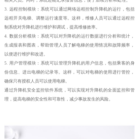
3. 远程控制模块：系统可以通过网络远程控制升降机的运行，包括
远程开关电梯、调整运行速度等。这样，维修人员可以通过远程控
制系统对升降机进行维护和调试，提高维修效率。
4. 数据分析模块：系统可以对升降机的运行数据进行分析和统计，
生成报表和图表，帮助管理人员了解电梯的使用情况和故障频率，
以便进行维护和改进。
5. 用户管理模块：系统可以管理升降机的用户信息，包括乘客的身
份信息、进出电梯的记录等。这样，可以对电梯的使用进行管控，
确保只有授权人员可以使用电梯。
通过升降机安全监控软件系统，可以实现对升降机的全面监控和管
理，提高电梯的安全性和可靠性，减少事故发生的风险。