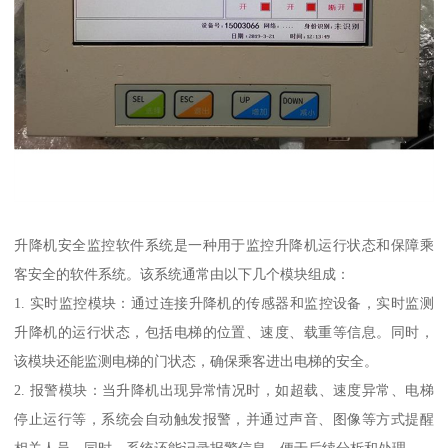
升降机安全监控软件系统是一种用于监控升降机运行状态和保障乘
客安全的软件系统。该系统通常由以下几个模块组成：
1. 实时监控模块：通过连接升降机的传感器和监控设备，实时监测
升降机的运行状态，包括电梯的位置、速度、载重等信息。同时，
该模块还能监测电梯的门状态，确保乘客进出电梯的安全。
2. 报警模块：当升降机出现异常情况时，如超载、速度异常、电梯
停止运行等，系统会自动触发报警，并通过声音、图像等方式提醒
相关人员。同时，系统还能记录报警信息，便于后续分析和处理。