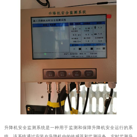
升降机安全监测系统是一种用于监测和保障升降机安全运行的系
统。该系统通过安装在升降机中的传感器和监测设备，实时监测升