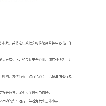
度等参数，并将这些数据实时传输到监控中心或操作
旦发现异常情况，如超过安全范围、速度过快等，系
工作时间、负荷情况、运行轨迹等，以便后期进行数
、调整参数等，减少人工操作的风险。
确保吊钩的安全运行，并避免发生意外事故。