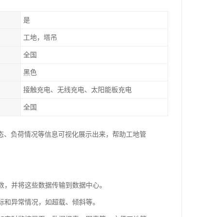
是
工地，塔吊
全国
黑色
接触充电、无线充电、太阳能板充电
全国
态、负荷情况等信息可视化展示出来，帮助工地管
参数，并将这些数据传输到数据中心。
指标和异常情况，如超载、倾斜等。