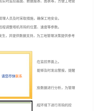
，如实时监控画面、数据报表、图表等，方便工地管
地管理人员及时采取措施，确保工地安全。
如远程调整塔机吊钩的位置、速度等参数。
发生，并提供数据支持，为工地管理决策提供参考
量等信息，并将其实时显示在监控界面上。
情况（如超载、倾斜等），能够及时发出警报，提醒
作次数等信息，并能够对这些数据进行分析，为管理
等功能，方便操作人员在远程环境下进行吊钩的控