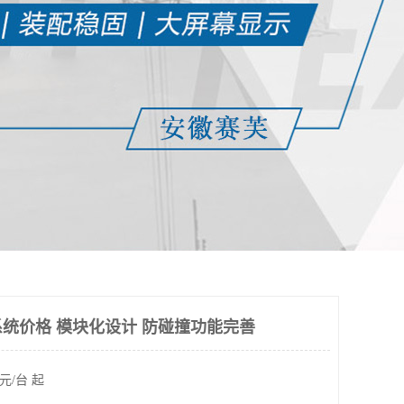
统价格 模块化设计 防碰撞功能完善
元/台 起