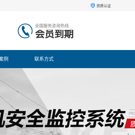
资质认证
全国服务咨询热线:
会员到期
案例
联系方式