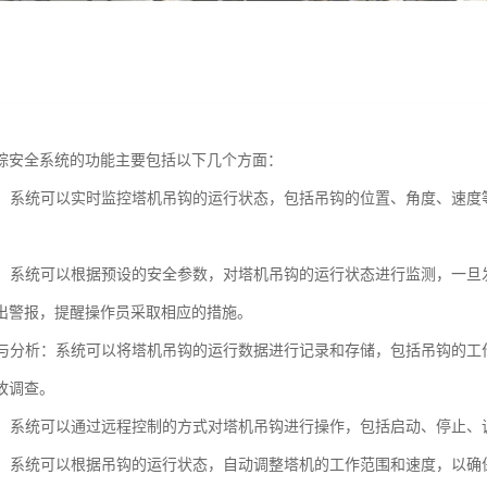
踪安全系统的功能主要包括以下几个方面：
监控：系统可以实时监控塔机吊钩的运行状态，包括吊钩的位置、角度、速
。
功能：系统可以根据预设的安全参数，对塔机吊钩的运行状态进行监测，一
出警报，提醒操作员采取相应的措施。
记录与分析：系统可以将塔机吊钩的运行数据进行记录和存储，包括吊钩的
故调查。
控制：系统可以通过远程控制的方式对塔机吊钩进行操作，包括启动、停止
防护：系统可以根据吊钩的运行状态，自动调整塔机的工作范围和速度，以