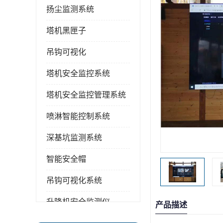
扬尘监测系统
塔机黑匣子
吊钩可视化
塔机安全监控系统
塔机安全监控管理系统
喷淋智能控制系统
深基坑监测系统
智能安全帽
吊钩可视化系统
升降机安全监测仪
产品描述