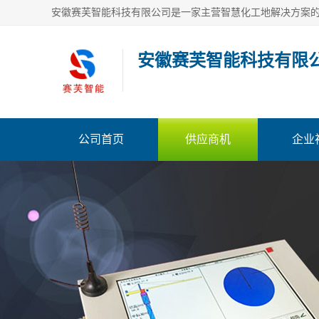
安徽赛芙智能科技有限
公司首页
供应商机
企业