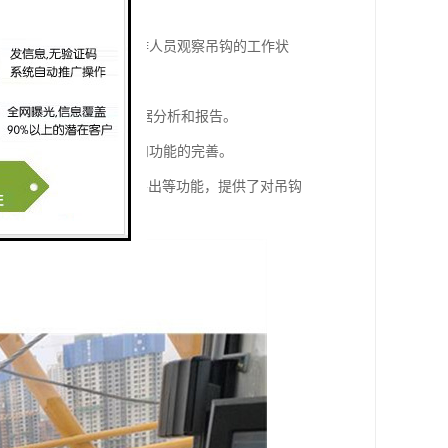
输到监控界面上，方便操作人员观察吊钩的工作状
他格式，方便管理者进行数据分析和报告。
更新，保证系统的稳定性和功能的完善。
视频监控、数据报表与导出等功能，提供了对吊钩