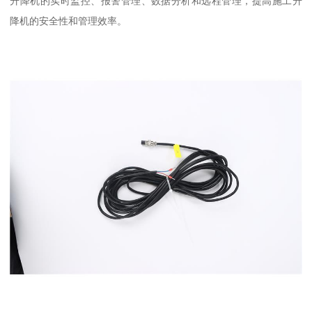
升降机的实时监控、报警管理、数据分析和远程管理，提高施工升
降机的安全性和管理效率。