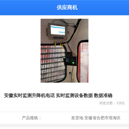
供应商机
安徽实时监测升降机电话 实时监测设备数据 数据准确
浏览次数：
328
次
产品规格：
发货地:
安徽省合肥市瑶海区