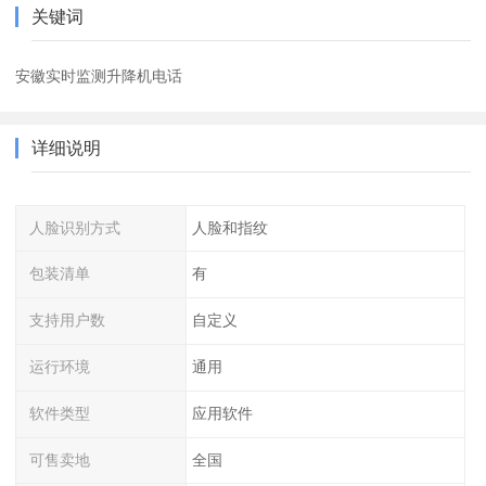
关键词
安徽实时监测升降机电话
详细说明
人脸识别方式
人脸和指纹
包装清单
有
支持用户数
自定义
运行环境
通用
软件类型
应用软件
可售卖地
全国