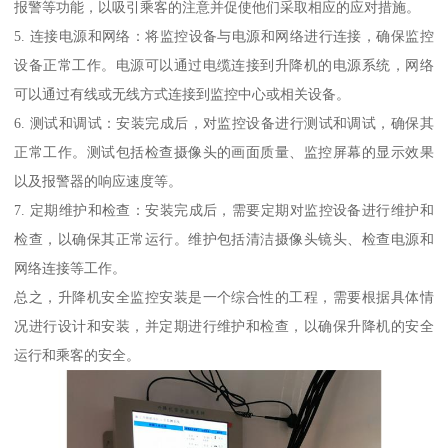
报警等功能，以吸引乘客的注意并促使他们采取相应的应对措施。
5. 连接电源和网络：将监控设备与电源和网络进行连接，确保监控
设备正常工作。电源可以通过电缆连接到升降机的电源系统，网络
可以通过有线或无线方式连接到监控中心或相关设备。
6. 测试和调试：安装完成后，对监控设备进行测试和调试，确保其
正常工作。测试包括检查摄像头的画面质量、监控屏幕的显示效果
以及报警器的响应速度等。
7. 定期维护和检查：安装完成后，需要定期对监控设备进行维护和
检查，以确保其正常运行。维护包括清洁摄像头镜头、检查电源和
网络连接等工作。
总之，升降机安全监控安装是一个综合性的工程，需要根据具体情
况进行设计和安装，并定期进行维护和检查，以确保升降机的安全
运行和乘客的安全。