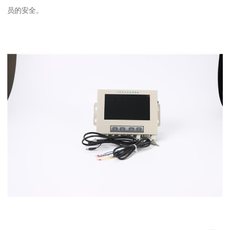
员的安全。