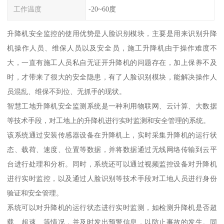
工作温度
-20~60度
升降机安全监控的使用优势是人脸识别模块，主要是用来识别升降
机操作人员、维保人员以及安全员，施工升降机由于操作难度不
大，一直有施工人员私自无证开升降机的问题存在，加上保养不及
时，才带来了很大的安全隐患，有了人脸识别模块，能解决操作人
员混乱、维保不到位、无抓手的现状。
智慧工地升降机安全监测系统是一种利用物联网、云计算、大数据
等技术手段，对工地上的升降机进行实时监测和安全管理的系统。
该系统通过安装传感器设备在升降机上，实时采集升降机的运行状
态、载荷、速度、位置等数据，并将数据通过无线网络传输到云平
台进行处理和分析。同时，系统还可以通过视频监控设备对升降机
进行实时监控，以及通过人脸识别等技术手段对工地人员进行身份
验证和安全管理。
系统可以对升降机的运行状态进行实时监测，如检测升降机是否超
载、超速、等情况，并及时发出预警信息，以防止事故的发生。同