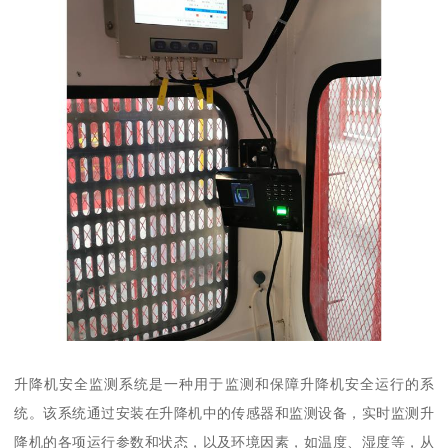
升降机安全监测系统是一种用于监测和保障升降机安全运行的系
统。该系统通过安装在升降机中的传感器和监测设备，实时监测升
降机的各项运行参数和状态，以及环境因素，如温度、湿度等，从