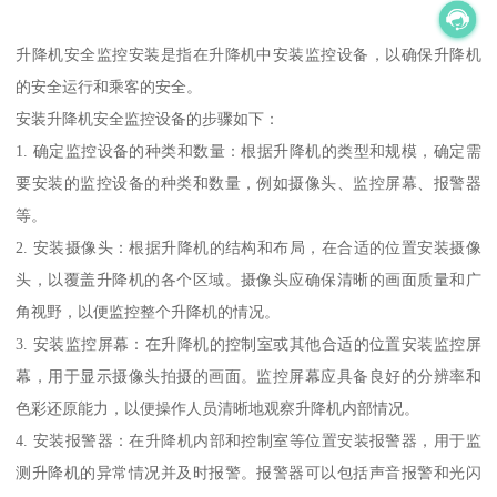
升降机安全监控安装是指在升降机中安装监控设备，以确保升降机
的安全运行和乘客的安全。
安装升降机安全监控设备的步骤如下：
1. 确定监控设备的种类和数量：根据升降机的类型和规模，确定需
要安装的监控设备的种类和数量，例如摄像头、监控屏幕、报警器
等。
2. 安装摄像头：根据升降机的结构和布局，在合适的位置安装摄像
头，以覆盖升降机的各个区域。摄像头应确保清晰的画面质量和广
角视野，以便监控整个升降机的情况。
3. 安装监控屏幕：在升降机的控制室或其他合适的位置安装监控屏
幕，用于显示摄像头拍摄的画面。监控屏幕应具备良好的分辨率和
色彩还原能力，以便操作人员清晰地观察升降机内部情况。
4. 安装报警器：在升降机内部和控制室等位置安装报警器，用于监
测升降机的异常情况并及时报警。报警器可以包括声音报警和光闪