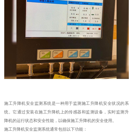
施工升降机安全监测系统是一种用于监测施工升降机安全状况的系
统。它通过安装在施工升降机上的传感器和监测设备，实时监测升
降机的运行状态和安全性能，以确保施工升降机的安全使用。
施工升降机安全监测系统通常包括以下功能：