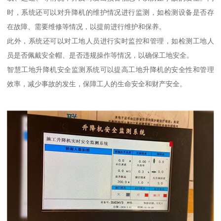
时，系统还可以对升降机的维护情况进行监测，如检测设备是否存
在故障、需要维修等情况，以提前进行维护和保养。
此外，系统还可以对工地人员进行实时监控和管理，如检测工地人
员是否佩戴安全帽、是否违规操作等情况，以确保工地安全。
智慧工地升降机安全监测系统可以提高工地升降机的安全性和管理
效率，减少事故的发生，保障工人的生命安全和财产安全。