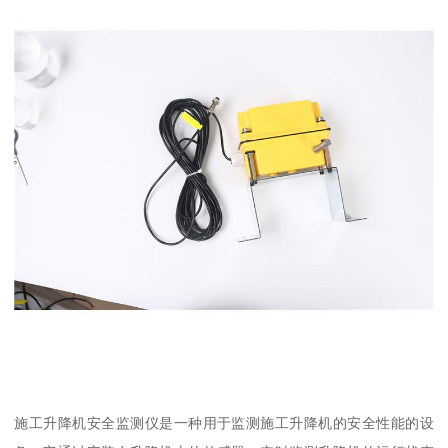
施工升降机安全监测仪是一种用于监测施工升降机的安全性能的设