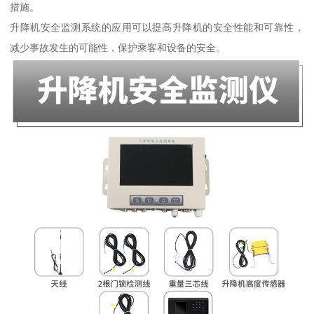
措施。
升降机安全监测系统的应用可以提高升降机的安全性能和可靠性，
减少事故发生的可能性，保护乘客和设备的安全。