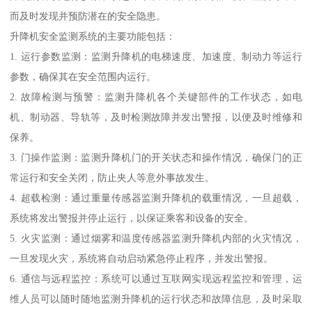
而及时发现并预防潜在的安全隐患。
升降机安全监测系统的主要功能包括：
1. 运行参数监测：监测升降机的电梯速度、加速度、制动力等运行
参数，确保其在安全范围内运行。
2. 故障检测与预警：监测升降机各个关键部件的工作状态，如电
机、制动器、导轨等，及时检测故障并发出警报，以便及时维修和
保养。
3. 门操作监测：监测升降机门的开关状态和操作情况，确保门的正
常运行和安全关闭，防止夹人等意外事故发生。
4. 超载检测：通过重量传感器监测升降机的载重情况，一旦超载，
系统将发出警报并停止运行，以保证乘客和设备的安全。
5. 火灾监测：通过烟雾和温度传感器监测升降机内部的火灾情况，
一旦发现火灾，系统将自动启动紧急停止程序，并发出警报。
6. 通信与远程监控：系统可以通过互联网实现远程监控和管理，运
维人员可以随时随地监测升降机的运行状态和故障信息，及时采取