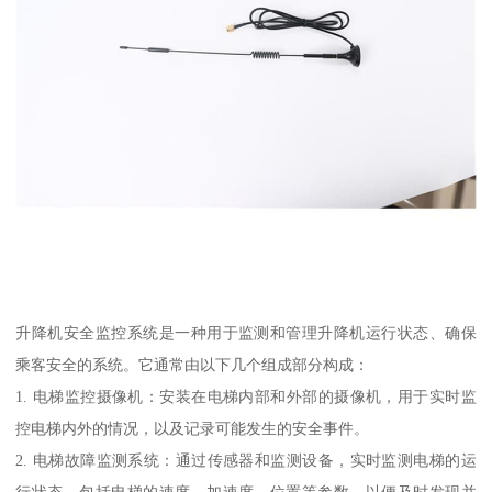
升降机安全监控系统是一种用于监测和管理升降机运行状态、确保
乘客安全的系统。它通常由以下几个组成部分构成：
1. 电梯监控摄像机：安装在电梯内部和外部的摄像机，用于实时监
控电梯内外的情况，以及记录可能发生的安全事件。
2. 电梯故障监测系统：通过传感器和监测设备，实时监测电梯的运
行状态，包括电梯的速度、加速度、位置等参数，以便及时发现并