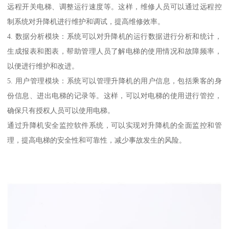
远程开关电梯、调整运行速度等。这样，维修人员可以通过远程控
制系统对升降机进行维护和调试，提高维修效率。
4. 数据分析模块：系统可以对升降机的运行数据进行分析和统计，
生成报表和图表，帮助管理人员了解电梯的使用情况和故障频率，
以便进行维护和改进。
5. 用户管理模块：系统可以管理升降机的用户信息，包括乘客的身
份信息、进出电梯的记录等。这样，可以对电梯的使用进行管控，
确保只有授权人员可以使用电梯。
通过升降机安全监控软件系统，可以实现对升降机的全面监控和管
理，提高电梯的安全性和可靠性，减少事故发生的风险。