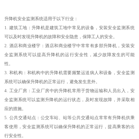
升降机安全监测系统适用于以下行业：
1. 建筑工地：升降机是建筑工地中常见的设备，安装安全监测系统
可以及时发现升降机的故障和安全隐患，保障工人的安全。
2. 酒店和商业楼宇：酒店和商业楼宇中常常有多部升降机，安装安
全监测系统可以提高升降机的运行安全性，减少故障发生的可能
性。
3. 和机构：和机构中的升降机需要频繁运送病人和设备，安全监测
系统可以确保升降机的正常运行，避免发生意外。
4. 工业厂房：工业厂房中的升降机常用于货物运输和人员出入，安
全监测系统可以监测升降机的运行状态，及时发现故障，并采取相
应的措施。
5. 公共交通站点：公交车站、站等公共交通站点常常有升降机供乘
客使用，安全监测系统可以确保升降机的正常运行，提高乘客的出
行安全性。