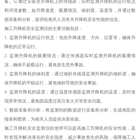
备。它通过安装在升降机上的传感器，实时监测升降机的运行状态
和环境参数，如升降速度、载重情况、倾斜度、温度等，并通过数
据采集和分析，提供给相关人员有关升降机安全性能的信息。
施工升降机安全监测仪的主要功能包括：
1. 监测升降机的运行状态：包括升降速度、方向、位置等，确保升
降机的正常运行。
2. 监测升降机的载重情况：通过传感器实时监测升降机的载重情
况，确保不超载运行，避免发生意外事故。
3. 监测升降机的倾斜度：通过倾斜传感器监测升降机的倾斜度，确
保升降机的平稳运行，避免倾斜导致的安全事故。
4. 监测升降机的温度：通过温度传感器监测升降机的温度，及时发
现异常情况，避免因温度过高引发火灾等安全问题。
5. 数据采集和分析：将监测到的数据进行采集和分析，生成相应的
报表和图表，为相关人员提供决策依据。
施工升降机安全监测仪的使用可以提高施工升降机的安全性能，及
时发现并解决潜在的安全隐患，减少事故发生的风险，保障施工人