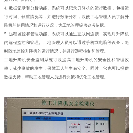
4. 数据记录和分析功能。系统可以记录升降机的运行数据，包括运
行时间、载重情况等，并进行数据分析，以便工地管理人员了解升
降机的使用情况和运行状况，为工地管理提供参考依据。
5. 远程监控和管理功能。系统可以通过互联网连接，实现对升降机
的远程监控和管理。工地管理人员可以通过手机或电脑等设备，随
时随地监控升降机的运行情况，并进行远程控制和管理。
工地升降机安全监测系统可以提高工地升降机的安全性和管理效
率，减少事故的发生，保障工人的生命安全。同时，它也可以提供
数据支持，帮助工地管理人员进行决策和优化工地管理。