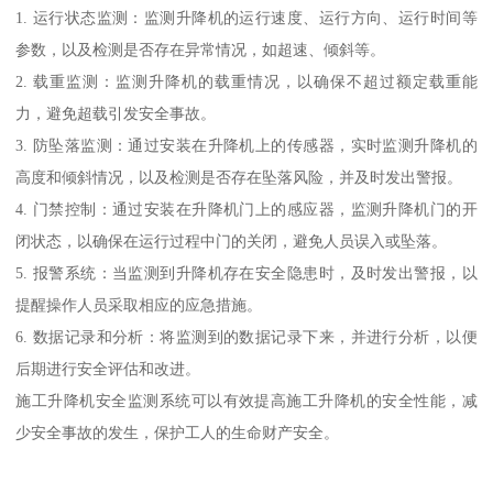
1. 运行状态监测：监测升降机的运行速度、运行方向、运行时间等
参数，以及检测是否存在异常情况，如超速、倾斜等。
2. 载重监测：监测升降机的载重情况，以确保不超过额定载重能
力，避免超载引发安全事故。
3. 防坠落监测：通过安装在升降机上的传感器，实时监测升降机的
高度和倾斜情况，以及检测是否存在坠落风险，并及时发出警报。
4. 门禁控制：通过安装在升降机门上的感应器，监测升降机门的开
闭状态，以确保在运行过程中门的关闭，避免人员误入或坠落。
5. 报警系统：当监测到升降机存在安全隐患时，及时发出警报，以
提醒操作人员采取相应的应急措施。
6. 数据记录和分析：将监测到的数据记录下来，并进行分析，以便
后期进行安全评估和改进。
施工升降机安全监测系统可以有效提高施工升降机的安全性能，减
少安全事故的发生，保护工人的生命财产安全。