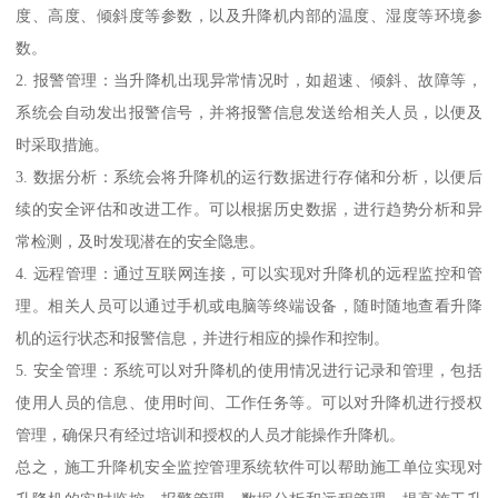
度、高度、倾斜度等参数，以及升降机内部的温度、湿度等环境参
数。
2. 报警管理：当升降机出现异常情况时，如超速、倾斜、故障等，
系统会自动发出报警信号，并将报警信息发送给相关人员，以便及
时采取措施。
3. 数据分析：系统会将升降机的运行数据进行存储和分析，以便后
续的安全评估和改进工作。可以根据历史数据，进行趋势分析和异
常检测，及时发现潜在的安全隐患。
4. 远程管理：通过互联网连接，可以实现对升降机的远程监控和管
理。相关人员可以通过手机或电脑等终端设备，随时随地查看升降
机的运行状态和报警信息，并进行相应的操作和控制。
5. 安全管理：系统可以对升降机的使用情况进行记录和管理，包括
使用人员的信息、使用时间、工作任务等。可以对升降机进行授权
管理，确保只有经过培训和授权的人员才能操作升降机。
总之，施工升降机安全监控管理系统软件可以帮助施工单位实现对