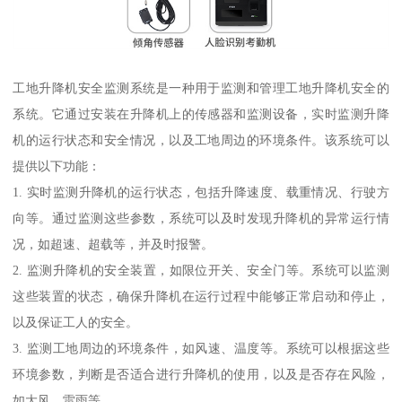
工地升降机安全监测系统是一种用于监测和管理工地升降机安全的
系统。它通过安装在升降机上的传感器和监测设备，实时监测升降
机的运行状态和安全情况，以及工地周边的环境条件。该系统可以
提供以下功能：
1. 实时监测升降机的运行状态，包括升降速度、载重情况、行驶方
向等。通过监测这些参数，系统可以及时发现升降机的异常运行情
况，如超速、超载等，并及时报警。
2. 监测升降机的安全装置，如限位开关、安全门等。系统可以监测
这些装置的状态，确保升降机在运行过程中能够正常启动和停止，
以及保证工人的安全。
3. 监测工地周边的环境条件，如风速、温度等。系统可以根据这些
环境参数，判断是否适合进行升降机的使用，以及是否存在风险，
如大风、雷雨等。