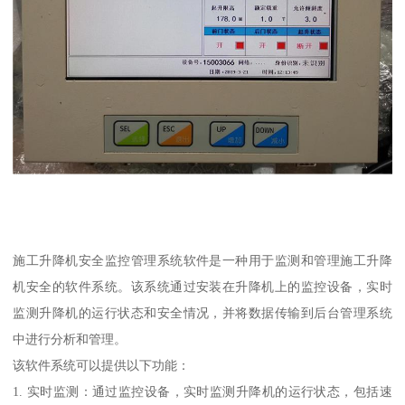
施工升降机安全监控管理系统软件是一种用于监测和管理施工升降
机安全的软件系统。该系统通过安装在升降机上的监控设备，实时
监测升降机的运行状态和安全情况，并将数据传输到后台管理系统
中进行分析和管理。
该软件系统可以提供以下功能：
1. 实时监测：通过监控设备，实时监测升降机的运行状态，包括速