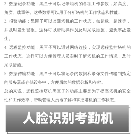
2. 数据记录功能：黑匣子可以记录塔机的各项工作参数，如高度、
角度、载重等。这些数据可以用于分析塔机的工作状态和性能。
3. 报警功能：黑匣子可以监测塔机的工作状态，如超载、超速等，
并及时发出警报。这样可以帮助操作员及时采取措施，避免事故发
生。
4. 远程监控功能：黑匣子可以通过网络连接，实现远程监控塔机的
工作状态。这样可以方便管理人员实时了解塔机的工作情况，及时
采取措施。
5. 数据传输功能：黑匣子可以将记录的数据和录像文件传输到指定
的服务器或存储设备中，方便后续的数据分析和存档。
总的来说，远程监控塔机黑匣子的功能主要是为了提高塔机的安全
性和工作效率，帮助管理人员地了解和掌控塔机的工作状态。