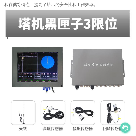
和存储等特点，提高了塔吊的安全性和工作效率。