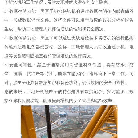
了解塔机的工作情况，及时发现并解决潜在的安全隐患。
3. 数据存储功能：黑匣子能够将塔机的运行数据存储在内部存储器
中，形成数据记录文件。这些文件可以用于后续的数据分析和报告
生成，帮助工地管理人员评估塔机的性能和安全情况。
4. 数据传输功能：黑匣子可以通过无线通信技术将塔机的运行数据
传输到远程服务器或云端。这样，工地管理人员可以通过手机、电
脑等设备随时随地查看和管理塔机的运行情况。
5. 安全可靠性：黑匣子通常采用高强度材料制造，具有防水、防
尘、抗震、抗冲击等特性，能够在恶劣的工地环境下正常工作。同
时，黑匣子还具备数据加密和备份功能，确保数据的安全可靠性。
总的来说，工地塔机黑匣子的特点是具有数据记录、实时监测、数
据存储和传输功能，能够提高塔机的安全管理和运行效率。