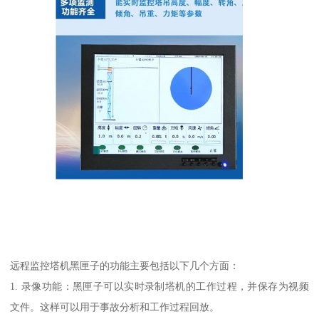
远程监控塔机黑匣子的功能主要包括以下几个方面：
1. 录像功能：黑匣子可以实时录制塔机的工作过程，并保存为视频
文件。这样可以用于事故分析和工作过程回放。