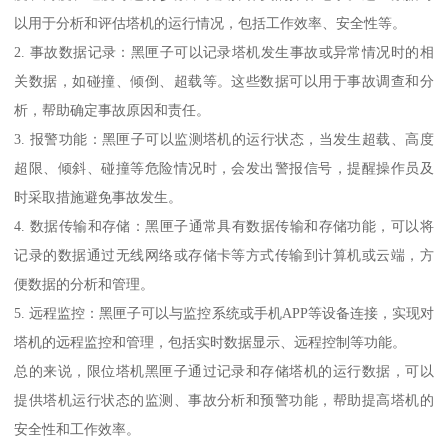
以用于分析和评估塔机的运行情况，包括工作效率、安全性等。
2. 事故数据记录：黑匣子可以记录塔机发生事故或异常情况时的相
关数据，如碰撞、倾倒、超载等。这些数据可以用于事故调查和分
析，帮助确定事故原因和责任。
3. 报警功能：黑匣子可以监测塔机的运行状态，当发生超载、高度
超限、倾斜、碰撞等危险情况时，会发出警报信号，提醒操作员及
时采取措施避免事故发生。
4. 数据传输和存储：黑匣子通常具有数据传输和存储功能，可以将
记录的数据通过无线网络或存储卡等方式传输到计算机或云端，方
便数据的分析和管理。
5. 远程监控：黑匣子可以与监控系统或手机APP等设备连接，实现对
塔机的远程监控和管理，包括实时数据显示、远程控制等功能。
总的来说，限位塔机黑匣子通过记录和存储塔机的运行数据，可以
提供塔机运行状态的监测、事故分析和预警功能，帮助提高塔机的
安全性和工作效率。