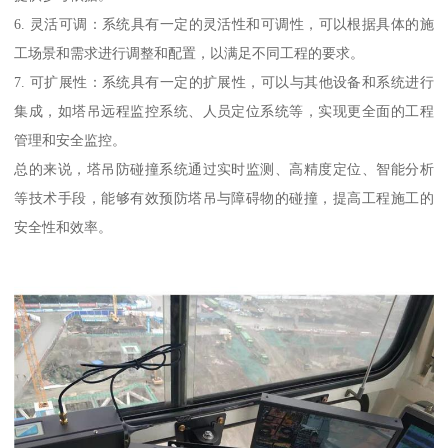
6. 灵活可调：系统具有一定的灵活性和可调性，可以根据具体的施
工场景和需求进行调整和配置，以满足不同工程的要求。
7. 可扩展性：系统具有一定的扩展性，可以与其他设备和系统进行
集成，如塔吊远程监控系统、人员定位系统等，实现更全面的工程
管理和安全监控。
总的来说，塔吊防碰撞系统通过实时监测、高精度定位、智能分析
等技术手段，能够有效预防塔吊与障碍物的碰撞，提高工程施工的
安全性和效率。