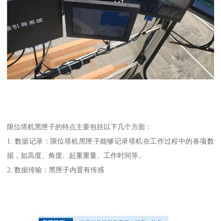
限位塔机黑匣子的特点主要包括以下几个方面：
1. 数据记录：限位塔机黑匣子能够记录塔机在工作过程中的各项数
据，如高度、角度、起重重量、工作时间等。
2. 数据传输：黑匣子内置有传感