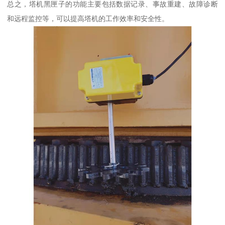
总之，塔机黑匣子的功能主要包括数据记录、事故重建、故障诊断
和远程监控等，可以提高塔机的工作效率和安全性。