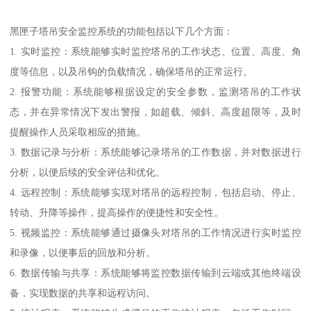
黑匣子塔吊安全监控系统的功能包括以下几个方面：
1. 实时监控：系统能够实时监控塔吊的工作状态、位置、高度、角
度等信息，以及吊钩的负载情况，确保塔吊的正常运行。
2. 报警功能：系统能够根据设定的安全参数，监测塔吊的工作状
态，并在异常情况下发出警报，如超载、倾斜、高度超限等，及时
提醒操作人员采取相应的措施。
3. 数据记录与分析：系统能够记录塔吊的工作数据，并对数据进行
分析，以便后续的安全评估和优化。
4. 远程控制：系统能够实现对塔吊的远程控制，包括启动、停止、
转动、升降等操作，提高操作的便捷性和安全性。
5. 视频监控：系统能够通过摄像头对塔吊的工作情况进行实时监控
和录像，以便事后的回放和分析。
6. 数据传输与共享：系统能够将监控数据传输到云端或其他终端设
备，实现数据的共享和远程访问。