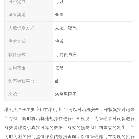
可否定制
可以
可售卖地
全国
人脸识别方式
人脸、密码
发货方式
快递
软件形式
可提供协议
适用范围
塔吊
能否对接平台
能
名称
塔吊黑匣子
塔机黑匣子主要应用在塔机上, 它可以对塔机安全工作状况实时记录
并存储，随时将塔机违规操作进行科学检测，为管理者对设备进行
有效管理提供真实可靠的数据，有效的预防和抑制事故的发生，并
同时为相关部门提供详实的数据查询，以供管理部门在制度的执行