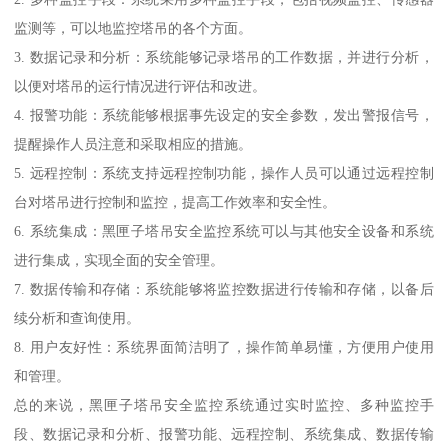
监测等，可以地监控塔吊的各个方面。
3. 数据记录和分析：系统能够记录塔吊的工作数据，并进行分析，
以便对塔吊的运行情况进行评估和改进。
4. 报警功能：系统能够根据事先设定的安全参数，发出警报信号，
提醒操作人员注意和采取相应的措施。
5. 远程控制：系统支持远程控制功能，操作人员可以通过远程控制
台对塔吊进行控制和监控，提高工作效率和安全性。
6. 系统集成：黑匣子塔吊安全监控系统可以与其他安全设备和系统
进行集成，实现全面的安全管理。
7. 数据传输和存储：系统能够将监控数据进行传输和存储，以备后
续分析和查询使用。
8. 用户友好性：系统界面简洁明了，操作简单易懂，方便用户使用
和管理。
总的来说，黑匣子塔吊安全监控系统通过实时监控、多种监控手
段、数据记录和分析、报警功能、远程控制、系统集成、数据传输