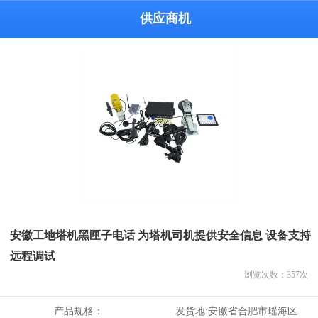
供应商机
安徽工地塔机黑匣子电话 为塔机司机提供安全信息 设备支持
远程调试
浏览次数：
357
次
产品规格：
发货地:
安徽省合肥市瑶海区