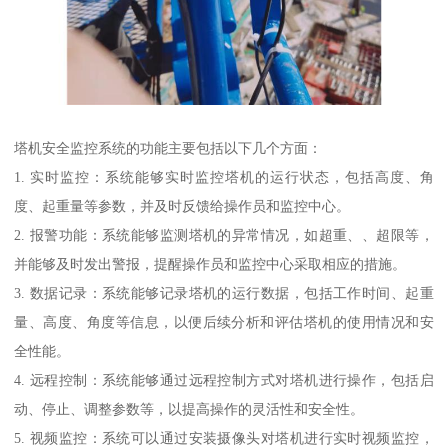
塔机安全监控系统的功能主要包括以下几个方面：
1. 实时监控：系统能够实时监控塔机的运行状态，包括高度、角
度、起重量等参数，并及时反馈给操作员和监控中心。
2. 报警功能：系统能够监测塔机的异常情况，如超重、、超限等，
并能够及时发出警报，提醒操作员和监控中心采取相应的措施。
3. 数据记录：系统能够记录塔机的运行数据，包括工作时间、起重
量、高度、角度等信息，以便后续分析和评估塔机的使用情况和安
全性能。
4. 远程控制：系统能够通过远程控制方式对塔机进行操作，包括启
动、停止、调整参数等，以提高操作的灵活性和安全性。
5. 视频监控：系统可以通过安装摄像头对塔机进行实时视频监控，