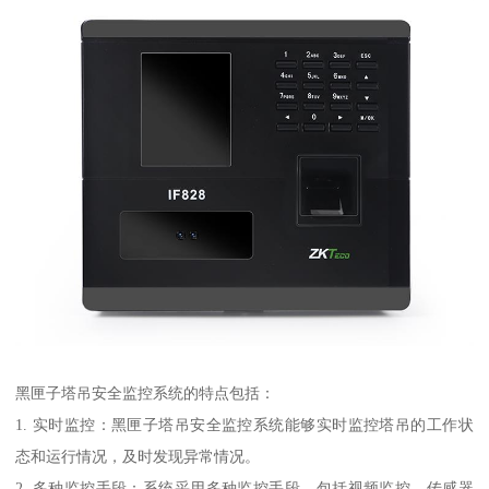
黑匣子塔吊安全监控系统的特点包括：
1. 实时监控：黑匣子塔吊安全监控系统能够实时监控塔吊的工作状
态和运行情况，及时发现异常情况。
2. 多种监控手段：系统采用多种监控手段，包括视频监控、传感器