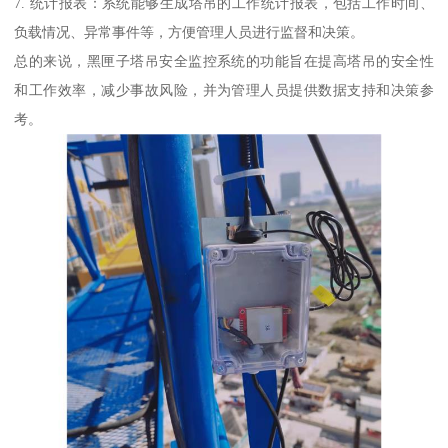
7. 统计报表：系统能够生成塔吊的工作统计报表，包括工作时间、
负载情况、异常事件等，方便管理人员进行监督和决策。
总的来说，黑匣子塔吊安全监控系统的功能旨在提高塔吊的安全性
和工作效率，减少事故风险，并为管理人员提供数据支持和决策参
考。