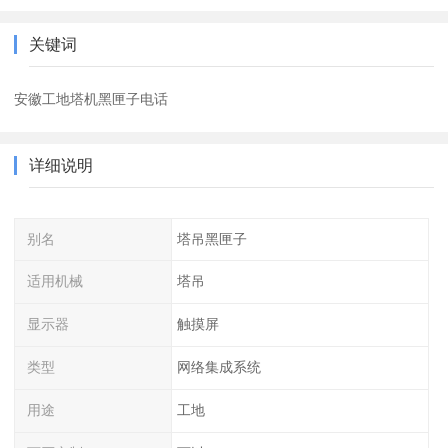
关键词
安徽工地塔机黑匣子电话
详细说明
别名
塔吊黑匣子
适用机械
塔吊
显示器
触摸屏
类型
网络集成系统
用途
工地