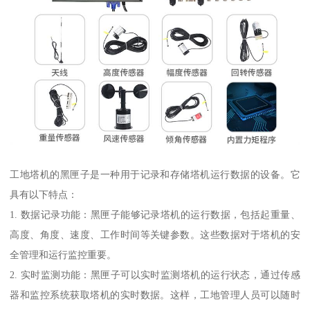
工地塔机的黑匣子是一种用于记录和存储塔机运行数据的设备。它
具有以下特点：
1. 数据记录功能：黑匣子能够记录塔机的运行数据，包括起重量、
高度、角度、速度、工作时间等关键参数。这些数据对于塔机的安
全管理和运行监控重要。
2. 实时监测功能：黑匣子可以实时监测塔机的运行状态，通过传感
器和监控系统获取塔机的实时数据。这样，工地管理人员可以随时