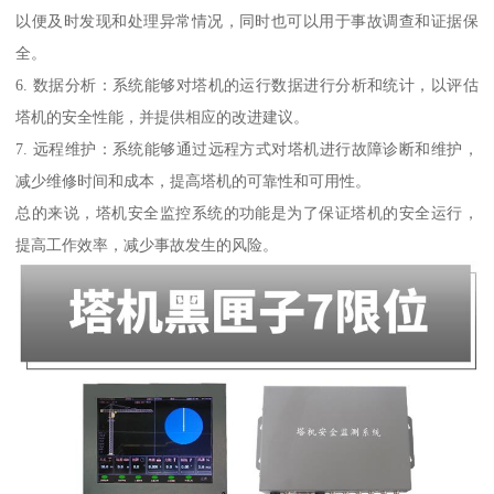
以便及时发现和处理异常情况，同时也可以用于事故调查和证据保
全。
6. 数据分析：系统能够对塔机的运行数据进行分析和统计，以评估
塔机的安全性能，并提供相应的改进建议。
7. 远程维护：系统能够通过远程方式对塔机进行故障诊断和维护，
减少维修时间和成本，提高塔机的可靠性和可用性。
总的来说，塔机安全监控系统的功能是为了保证塔机的安全运行，
提高工作效率，减少事故发生的风险。