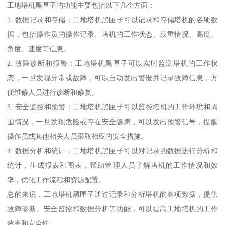
工地塔机黑匣子的功能主要包括以下几个方面：
1. 数据记录和存储：工地塔机黑匣子可以记录和存储塔机的各项数
据，包括操作员的操作记录、塔机的工作状态、载重情况、高度、
角度、速度等信息。
2. 故障诊断和报警：工地塔机黑匣子可以实时监测塔机的工作状
态，一旦发现异常或故障，可以自动发出警报并记录故障信息，方
便维修人员进行诊断和修复。
3. 安全监控和预警：工地塔机黑匣子可以监控塔机的工作环境和周
围情况，一旦发现危险或存在安全隐患，可以发出预警信号，提醒
操作员或其他相关人员采取相应的安全措施。
4. 数据分析和统计：工地塔机黑匣子可以对记录的数据进行分析和
统计，生成报表和图表，帮助管理人员了解塔机的工作情况和效
率，优化工作流程和资源配置。
总的来说，工地塔机黑匣子通过记录和分析塔机的各项数据，提供
故障诊断、安全监控和数据分析等功能，可以提高工地塔机的工作
效率和安全性。