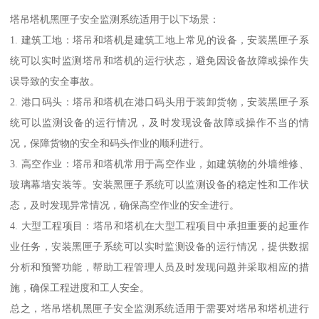
塔吊塔机黑匣子安全监测系统适用于以下场景：
1. 建筑工地：塔吊和塔机是建筑工地上常见的设备，安装黑匣子系
统可以实时监测塔吊和塔机的运行状态，避免因设备故障或操作失
误导致的安全事故。
2. 港口码头：塔吊和塔机在港口码头用于装卸货物，安装黑匣子系
统可以监测设备的运行情况，及时发现设备故障或操作不当的情
况，保障货物的安全和码头作业的顺利进行。
3. 高空作业：塔吊和塔机常用于高空作业，如建筑物的外墙维修、
玻璃幕墙安装等。安装黑匣子系统可以监测设备的稳定性和工作状
态，及时发现异常情况，确保高空作业的安全进行。
4. 大型工程项目：塔吊和塔机在大型工程项目中承担重要的起重作
业任务，安装黑匣子系统可以实时监测设备的运行情况，提供数据
分析和预警功能，帮助工程管理人员及时发现问题并采取相应的措
施，确保工程进度和工人安全。
总之，塔吊塔机黑匣子安全监测系统适用于需要对塔吊和塔机进行