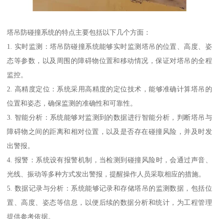
塔吊防碰撞系统的特点主要包括以下几个方面：
1. 实时监测：塔吊防碰撞系统能够实时监测塔吊的位置、高度、姿
态等参数，以及周围的障碍物位置和移动情况，保证对塔吊的全程
监控。
2. 高精度定位：系统采用高精度的定位技术，能够准确计算塔吊的
位置和姿态，确保监测的准确性和可靠性。
3. 智能分析：系统能够对监测到的数据进行智能分析，判断塔吊与
障碍物之间的距离和相对位置，以及是否存在碰撞风险，并及时发
出警报。
4. 报警：系统设有报警机制，当检测到碰撞风险时，会通过声音、
光线、振动等多种方式发出警报，提醒操作人员采取相应的措施。
5. 数据记录与分析：系统能够记录和存储塔吊的监测数据，包括位
置、高度、姿态等信息，以便后续的数据分析和统计，为工程管理
提供参考依据。