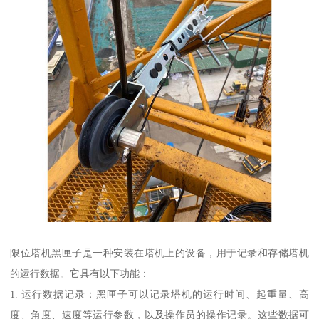
限位塔机黑匣子是一种安装在塔机上的设备，用于记录和存储塔机
的运行数据。它具有以下功能：
1. 运行数据记录：黑匣子可以记录塔机的运行时间、起重量、高
度、角度、速度等运行参数，以及操作员的操作记录。这些数据可