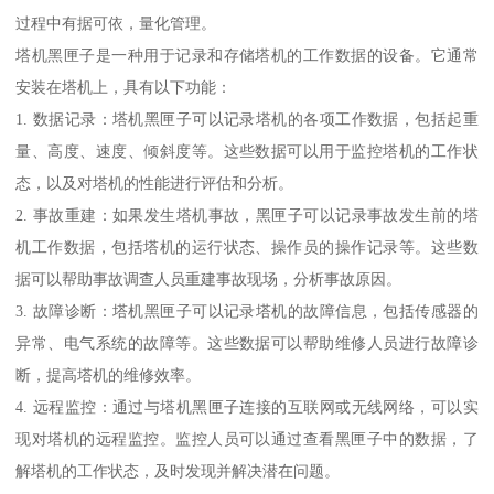
过程中有据可依，量化管理。
塔机黑匣子是一种用于记录和存储塔机的工作数据的设备。它通常
安装在塔机上，具有以下功能：
1. 数据记录：塔机黑匣子可以记录塔机的各项工作数据，包括起重
量、高度、速度、倾斜度等。这些数据可以用于监控塔机的工作状
态，以及对塔机的性能进行评估和分析。
2. 事故重建：如果发生塔机事故，黑匣子可以记录事故发生前的塔
机工作数据，包括塔机的运行状态、操作员的操作记录等。这些数
据可以帮助事故调查人员重建事故现场，分析事故原因。
3. 故障诊断：塔机黑匣子可以记录塔机的故障信息，包括传感器的
异常、电气系统的故障等。这些数据可以帮助维修人员进行故障诊
断，提高塔机的维修效率。
4. 远程监控：通过与塔机黑匣子连接的互联网或无线网络，可以实
现对塔机的远程监控。监控人员可以通过查看黑匣子中的数据，了
解塔机的工作状态，及时发现并解决潜在问题。