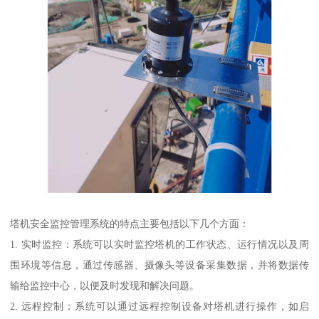
塔机安全监控管理系统的特点主要包括以下几个方面：
1. 实时监控：系统可以实时监控塔机的工作状态、运行情况以及周
围环境等信息，通过传感器、摄像头等设备采集数据，并将数据传
输给监控中心，以便及时发现和解决问题。
2. 远程控制：系统可以通过远程控制设备对塔机进行操作，如启