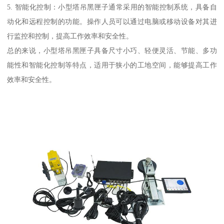
5. 智能化控制：小型塔吊黑匣子通常采用的智能控制系统，具备自
动化和远程控制的功能。操作人员可以通过电脑或移动设备对其进
行监控和控制，提高工作效率和安全性。
总的来说，小型塔吊黑匣子具备尺寸小巧、轻便灵活、节能、多功
能性和智能化控制等特点，适用于狭小的工地空间，能够提高工作
效率和安全性。