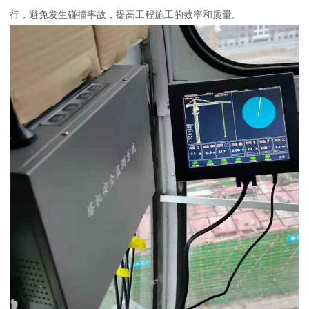
行，避免发生碰撞事故，提高工程施工的效率和质量。