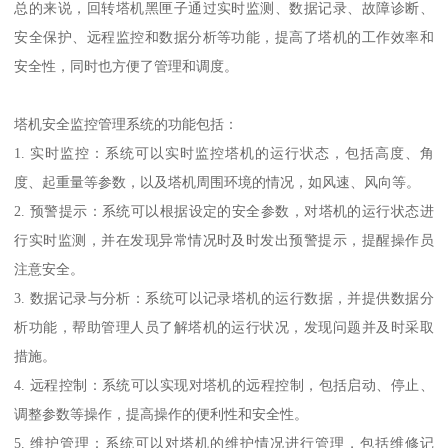
总的来说，回转塔机黑匣子通过实时监测、数据记录、故障诊断、
安全保护、远程监控和数据分析等功能，提高了塔机的工作效率和
安全性，同时也方便了管理和调度。
塔机安全监控管理系统的功能包括：
1. 实时监控：系统可以实时监控塔机的运行状态，包括高度、角
度、起重量等参数，以及塔机周围环境的情况，如风速、风向等。
2. 预警提示：系统可以根据设定的安全参数，对塔机的运行状态进
行实时监测，并在发现异常情况时及时发出预警提示，提醒操作员
注意安全。
3. 数据记录与分析：系统可以记录塔机的运行数据，并提供数据分
析功能，帮助管理人员了解塔机的运行状况，发现问题并及时采取
措施。
4. 远程控制：系统可以实现对塔机的远程控制，包括启动、停止、
调整参数等操作，提高操作的便利性和安全性。
5. 维护管理：系统可以对塔机的维护情况进行管理，包括维修记