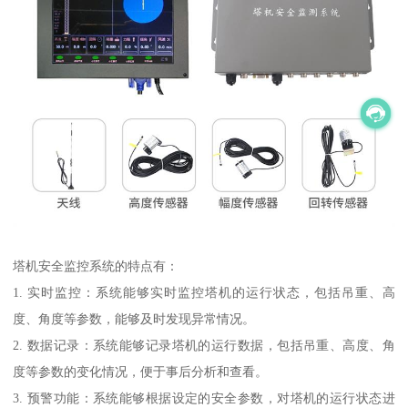
塔机安全监控系统的特点有：
1. 实时监控：系统能够实时监控塔机的运行状态，包括吊重、高
度、角度等参数，能够及时发现异常情况。
2. 数据记录：系统能够记录塔机的运行数据，包括吊重、高度、角
度等参数的变化情况，便于事后分析和查看。
3. 预警功能：系统能够根据设定的安全参数，对塔机的运行状态进