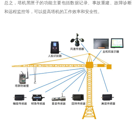
总之，塔机黑匣子的功能主要包括数据记录、事故重建、故障诊断
和远程监控等，可以提高塔机的工作效率和安全性。