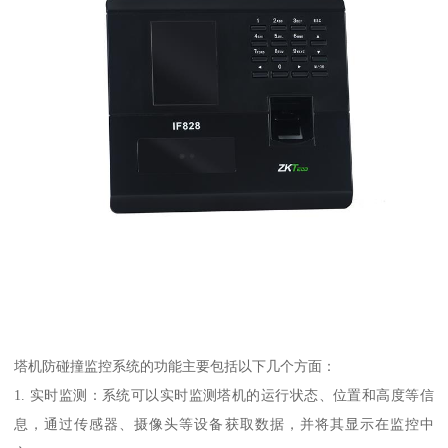
塔机防碰撞监控系统的功能主要包括以下几个方面：
1. 实时监测：系统可以实时监测塔机的运行状态、位置和高度等信
息，通过传感器、摄像头等设备获取数据，并将其显示在监控中