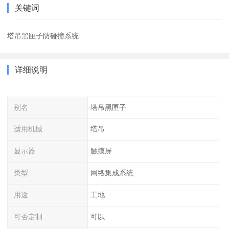
关键词
塔吊黑匣子防碰撞系统
详细说明
别名
塔吊黑匣子
适用机械
塔吊
显示器
触摸屏
类型
网络集成系统
用途
工地
可否定制
可以