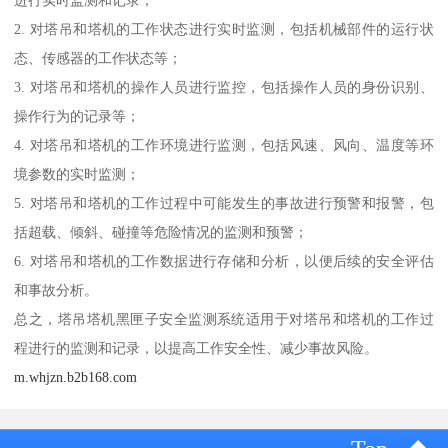
2. 对塔吊和塔机的工作状态进行实时监测，包括机械部件的运行状
态、传感器的工作状态等；
3. 对塔吊和塔机的操作人员进行监控，包括操作人员的身份识别、
操作行为的记录等；
4. 对塔吊和塔机的工作环境进行监测，包括风速、风向、温度等环
境参数的实时监测；
5. 对塔吊和塔机的工作过程中可能发生的事故进行预警和报警，包
括超载、倾斜、碰撞等危险情况的监测和预警；
6. 对塔吊和塔机的工作数据进行存储和分析，以便后续的安全评估
和事故分析。
总之，塔吊塔机黑匣子安全监测系统适用于对塔吊和塔机的工作过
程进行的监测和记录，以提高工作安全性、减少事故风险。
m.whjzn.b2b168.com