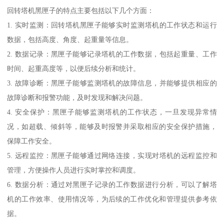
回转塔机黑匣子的特点主要包括以下几个方面：
1. 实时监测：回转塔机黑匣子能够实时监测塔机的工作状态和运行
数据，包括高度、角度、起重量等信息。
2. 数据记录：黑匣子能够记录塔机的工作数据，包括起重量、工作
时间、起重高度等，以便后续分析和统计。
3. 故障诊断：黑匣子能够监测塔机的故障信息，并能够提供相应的
故障诊断和报警功能，及时发现和解决问题。
4. 安全保护：黑匣子能够监测塔机的工作状态，一旦发现异常情
况，如超载、倾斜等，能够及时报警并采取相应的安全保护措施，
保障工作安全。
5. 远程监控：黑匣子能够通过网络连接，实现对塔机的远程监控和
管理，方便操作人员进行实时掌控和调度。
6. 数据分析：通过对黑匣子记录的工作数据进行分析，可以了解塔
机的工作效率、使用情况等，为后续的工作优化和管理提供参考依
据。