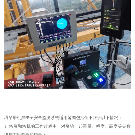
塔吊塔机黑匣子安全监测系统适用范围包括但不限于以下情况：
1. 塔吊和塔机的工作过程中，对吊钩、起重量、幅度、高度等参数
进行实时监测和记录；