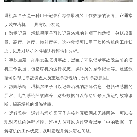
塔机黑匣子是一种用于记录和存储塔机的工作数据的设备。它通常
安装在塔机上，具有以下功能：
1. 数据记录：塔机黑匣子可以记录塔机的各项工作数据，包括起重
量、高度、速度、倾斜度等。这些数据可以用于监控塔机的工作状
态，以及对塔机的性能进行评估和分析。
2. 事故重建：如果发生塔机事故，黑匣子可以记录事故发生前的塔
机工作数据，包括塔机的运行状态、操作员的操作记录等。这些数
据可以帮助事故调查人员重建事故现场，分析事故原因。
3. 故障诊断：塔机黑匣子可以记录塔机的故障信息，包括传感器的
异常、电气系统的故障等。这些数据可以帮助维修人员进行故障诊
断，提高塔机的维修效率。
4. 远程监控：通过与塔机黑匣子连接的互联网或无线网络，可以实
现对塔机的远程监控。监控人员可以通过查看黑匣子中的数据，了
解塔机的工作状态，及时发现并解决潜在问题。