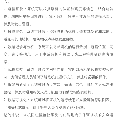
心。
2. 碰撞预警：系统可以根据塔机的位置和高度等信息，结合建筑
物、周围环境等因素进行计算和分析，预测可能发生的碰撞风险，
并及时发出警报。
3. 碰撞避免：系统可以通过控制塔机的运行，调整其位置和高度，
避免与其他塔机、建筑物或障碍物发生碰撞。
4. 数据记录与分析：系统可以记录塔机的运行数据，包括位置、高
度、速度等信息，用于事后分析和总结，为工程管理提供参考依
据。
5. 远程监控：系统可以通过网络连接，实现对塔机的远程监控和控
制，方便管理人员随时了解塔机的运行状态，并进行必要的操作。
6. 报警与通知：系统可以通过声音、光线、短信、邮件等方式发出
警报，并及时通知相关人员，以便他们采取相应的措施。
7. 数据可视化：系统可以将塔机的运行状态和风险等信息以图表、
地图等形式展示，便于管理人员直观地了解和分析。
总的来说，塔机防碰撞监控系统的功能是为了保证塔机的安全运