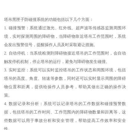
塔吊黑匣子防碰撞系统的功能包括以下几个方面：
1. 碰撞预警：系统通过激光、红外线、超声波等传感器监测周围环
境，实时探测周围的障碍物，当障碍物靠近塔吊工作范围时，系统
会发出预警信号，提醒操作人员及时采取避让措施。
2. 自动停机：当系统检测到障碍物接近塔吊的工作范围时，会自动
触发停机机制，停止塔吊的运行，避免与障碍物发生碰撞。
3. 实时监控：系统可以实时监控塔吊的工作状态和周围环境，包括
塔吊的高度、角度、转速等参数，同时还可以实时显示周围的障碍
物位置和距离，提供给操作人员参考，帮助其做出正确的操作决
策。
4. 数据记录和分析：系统可以记录塔吊的工作数据和碰撞预警数
据，包括塔吊的工作时间、工作范围内的障碍物数量和距离等，这
些数据可以用于事故分析和安全管理，帮助提高工作效率和安全
性。