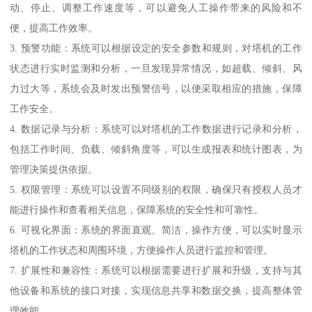
动、停止、调整工作速度等，可以避免人工操作带来的风险和不
便，提高工作效率。
3. 预警功能：系统可以根据设定的安全参数和规则，对塔机的工作
状态进行实时监测和分析，一旦发现异常情况，如超载、倾斜、风
力过大等，系统会及时发出预警信号，以便采取相应的措施，保障
工作安全。
4. 数据记录与分析：系统可以对塔机的工作数据进行记录和分析，
包括工作时间、负载、倾斜角度等，可以生成报表和统计图表，为
管理决策提供依据。
5. 权限管理：系统可以设置不同级别的权限，确保只有授权人员才
能进行操作和查看相关信息，保障系统的安全性和可靠性。
6. 可视化界面：系统的界面直观、简洁，操作方便，可以实时显示
塔机的工作状态和周围环境，方便操作人员进行监控和管理。
7. 扩展性和兼容性：系统可以根据需要进行扩展和升级，支持与其
他设备和系统的接口对接，实现信息共享和数据交换，提高整体管
理效能。