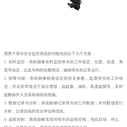
黑匣子塔吊安全监控系统的功能包括以下几个方面：
1. 实时监控：系统能够实时监控塔吊的工作状态、位置、高度、角
度等信息，以及吊钩的负载情况，确保塔吊的正常运行。
2. 报警功能：系统能够根据设定的安全参数，监测塔吊的工作状
态，并在异常情况下发出警报，如超载、倾斜、高度超限等，及时
提醒操作人员采取相应的措施。
3. 数据记录与分析：系统能够记录塔吊的工作数据，并对数据进行
分析，以便后续的安全评估和优化。
4. 远程控制：系统能够实现对塔吊的远程控制，包括启动、停止、