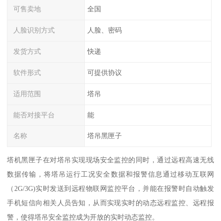
可售卖地
全国
人脸识别方式
人脸、密码
发货方式
快递
软件形式
可提供协议
适用范围
塔吊
能否对接平台
能
名称
塔吊黑匣子
塔机黑匣子在对塔吊实现现场安全监控的同时，通过远程高速无线
数据传输，将塔吊运行工况安全数据和报警信息通过移动互联网
（2G/3G)实时发送到远程物联网监控平台，并能在报警时自动触发
手机短信向相关人员告知，从而实现实时的动态远程监控、远程报
警，使得塔吊安全监控成为开放的实时动态监控。