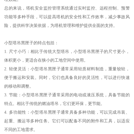
总的来说，塔机安全监控管理系统通过实时监控、远程控制、预警
功能等多种手段，可以提高塔机的安全性和工作效率，减少事故风
险，提供科学决策依据，为塔机管理和维护提供全面的支持。
小型塔吊黑匣子的特点包括：
1. 尺寸小巧：相比于传统大型塔吊，小型塔吊黑匣子的尺寸更小，
体积更小，更适合在狭小的工地空间中使用。
2. 轻便灵活：小型塔吊黑匣子通常采用轻质材料制造，重量较轻，
便于搬运和安装。同时，它们也具备良好的灵活性，可以进行快速
的移动和调整。
3. 节能：小型塔吊黑匣子通常采用的电动或液压系统，具备节能的
特点。相比于传统的燃油塔吊，它们更环保，更节能。
4. 多功能性：小型塔吊黑匣子通常具备多种功能，可以完成吊装、
起重、搬运等多种任务。它们可以配备不同的附件和工具，以适应
不同的工地需求。