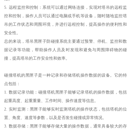
5. 远程监控和控制：系统可以通过网络连接，实现对塔吊的远程监
控和控制，操作人员可以通过电脑或手机等设备，随时随地监控塔
吊的工作状态和周围环境，并进行远程控制，提高操作的便利性和
安全性。
总的来说，塔吊黑匣子防碰撞系统主要通过预警、停机、监控和数
据记录等功能，帮助操作人员及时发现和避免与周围障碍物的碰
撞，提高塔吊的工作安全性和效率。
碰撞塔机的黑匣子是一种记录和存储塔机操作数据的设备。它的特
点包括：
1. 数据记录功能：碰撞塔机黑匣子能够记录塔机的操作数据，包括
起重高度、起重重量、工作时间、操作速度等信息。
2. 实时监测：黑匣子能够实时监测塔机的操作状态，包括塔机的位
置、角度、速度等参数，以及是否发生碰撞或异常情况。
3. 数据存储：黑匣子能够存储大量的操作数据，通常具备较大的存