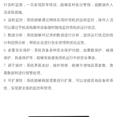
行实时监测，一旦发现异常情况，能够及时发出警报，提醒操作人
员采取措施。
4. 远程监控：系统能够通过网络实现对塔机的远程监控，操作人员
可以通过手机或电脑等设备随时随地监控塔机的运行状态。
5. 数据分析：系统能够对记录的数据进行分析，提供运行状态的统
计和趋势分析，帮助企业进行安全管理和优化运营。
6. 多重安全保护：系统具备多种安全保护功能，如重载保护、碰撞
保护、风速保护等，能够有效避免塔机运行中的安全事故。
7. 易于操作：系统界面友好，操作简便，能够方便地设置参数、查
看数据和进行报警处理。
8. 可扩展性：系统能够根据需要进行扩展，可以连接其他设备和系
统，实现更全面的监控和管理。