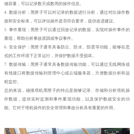
储容量，可以记录数天或数周的操作信息。
4. 数据分析：黑匣子可以对记录的数据进行分析，通过对比操作数
据和安全标准，可以评估操作是否符合要求，提供改进建议。
5. 事件重现：黑匣子可以通过回放记录的数据，实现对操作事件的
重现，帮助分析事故原因或争议事件。
6. 安全保护：黑匣子通常具备防尘、防水、防震等功能，能够在恶
劣的工作环境下正常运行，并保护数据不受损坏。
7. 数据传输：黑匣子通常具备数据传输功能，可以通过无线网络或
有线接口将数据传输到管理中心或云端服务器，方便数据分析和远
程监控。
总的来说，碰撞塔机黑匣子的特点是能够记录、存储和分析塔机操
作数据，提供实时监测和事件重现功能，以及保护数据安全的功
能。它对于塔机操作的安全管理和事故分析具有重要的作用。