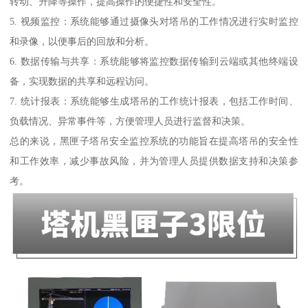
转动、升降等操作，提高操作的便捷性和安全性。
5. 视频监控：系统能够通过摄像头对塔吊的工作情况进行实时监控
和录像，以便事后的回放和分析。
6. 数据传输与共享：系统能够将监控数据传输到云端或其他终端设
备，实现数据的共享和远程访问。
7. 统计报表：系统能够生成塔吊的工作统计报表，包括工作时间、
负载情况、异常事件等，方便管理人员进行监督和决策。
总的来说，黑匣子塔吊安全监控系统的功能旨在提高塔吊的安全性
和工作效率，减少事故风险，并为管理人员提供数据支持和决策参
考。