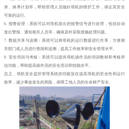
录、保养计划等，帮助管理人员做好塔机的维护工作，保证其安全
可靠的运行。
6. 报警处理：系统可以对塔机发出的报警信号进行处理，包括自动
发出警报、通知相关人员等，确保及时采取措施处理问题。
7. 数据共享与追溯：系统可以将塔机的运行数据进行共享，方便相
关部门或人员进行查阅和追溯，提高工作效率和安全管理水平。
8. 安全培训与考核：系统可以提供塔机操作员的培训教材和考核评
估功能，帮助提高操作员的安全意识和技能水平。
总之，塔机安全监控管理系统的功能旨在提高塔机的安全性和运行
效率，减少事故发生的风险，保障工地人员的生命财产安全。