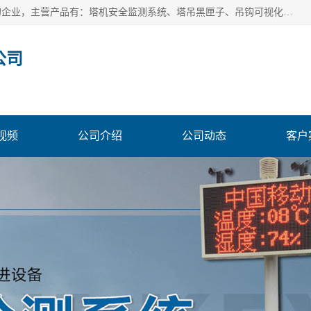
安徽赛芙智能科技有限公司是一家主营智慧化工地解决方案的企业，主营产品有：塔机安全监测系统、塔吊黑匣子、吊钩可视化、吊钩可视化系统、塔机安全监控系统、塔机黑匣子等。创建至今始终关注用户需求，为用户提供有的产品和服务。
公司
视频
公司介绍
公司动态
客户