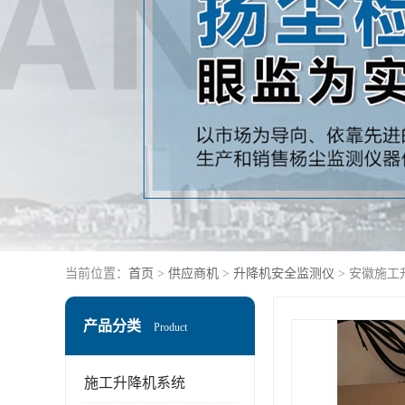
当前位置：
首页
>
供应商机
>
升降机安全监测仪
> 安徽施
产品分类
Product
施工升降机系统