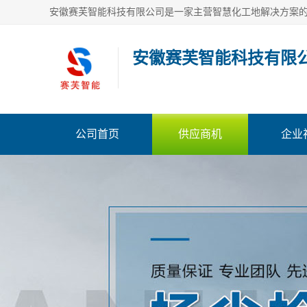
安徽赛芙智能科技有限
公司首页
供应商机
企业