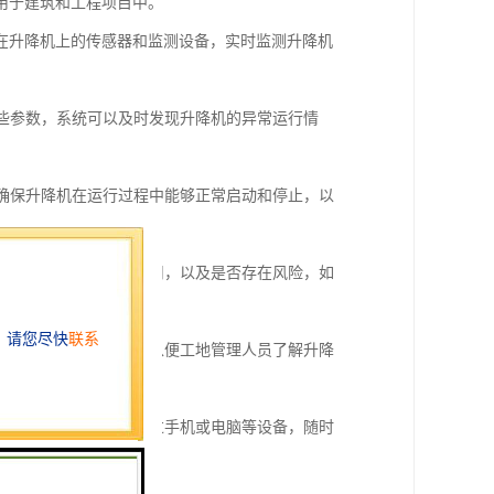
用于建筑和工程项目中。
在升降机上的传感器和监测设备，实时监测升降机
这些参数，系统可以及时发现升降机的异常运行情
，确保升降机在运行过程中能够正常启动和停止，以
是否适合进行升降机的使用，以及是否存在风险，如
况等，并进行数据分析，以便工地管理人员了解升降
理。工地管理人员可以通过手机或电脑等设备，随时