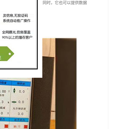
，保障工人的生命安全。同时，它也可以提供数据