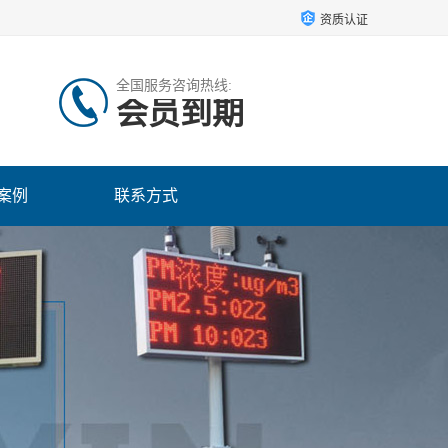
资质认证
全国服务咨询热线:
会员到期
案例
联系方式