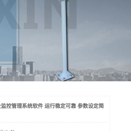
监控管理系统软件 运行稳定可靠 参数设定简