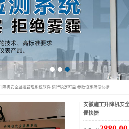
工升降机安全监控管理系统软件 运行稳定可靠 参数设定简便快捷
安徽施工升降机安全
便快捷
2880.00