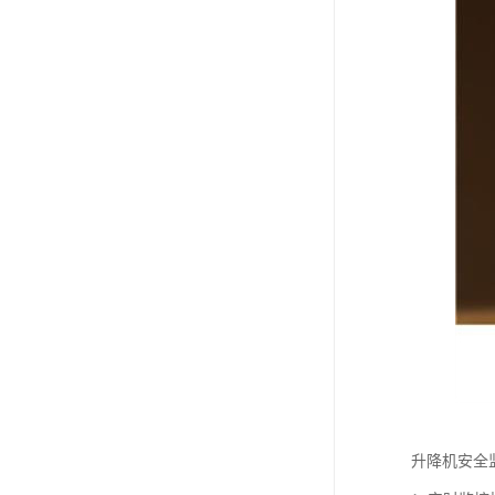
升降机安全