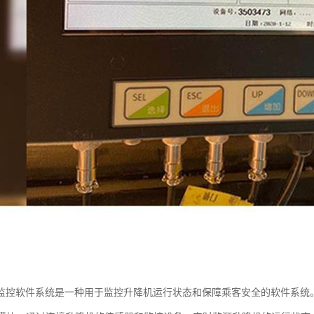
监控软件系统是一种用于监控升降机运行状态和保障乘客安全的软件系统