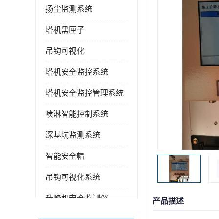
扬尘监测系统
塔机黑匣子
吊钩可视化
塔机安全监控系统
塔机安全监控管理系统
喷淋智能控制系统
深基坑监测系统
智能安全帽
吊钩可视化系统
升降机安全监测仪
产品描述