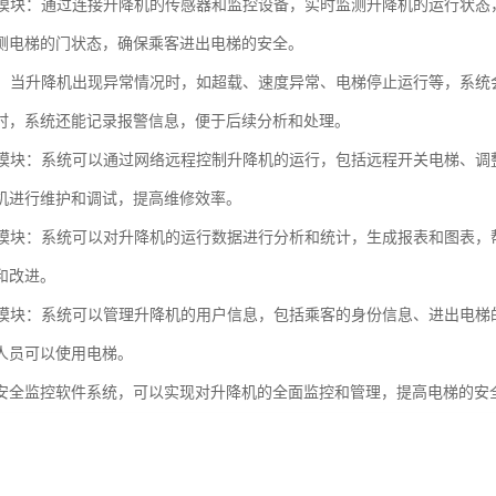
监控模块：通过连接升降机的传感器和监控设备，实时监测升降机的运行状
测电梯的门状态，确保乘客进出电梯的安全。
模块：当升降机出现异常情况时，如超载、速度异常、电梯停止运行等，系
时，系统还能记录报警信息，便于后续分析和处理。
控制模块：系统可以通过网络远程控制升降机的运行，包括远程开关电梯、
机进行维护和调试，提高维修效率。
分析模块：系统可以对升降机的运行数据进行分析和统计，生成报表和图表
和改进。
管理模块：系统可以管理升降机的用户信息，包括乘客的身份信息、进出电
人员可以使用电梯。
安全监控软件系统，可以实现对升降机的全面监控和管理，提高电梯的安