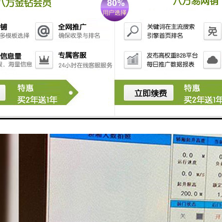
安全监测系统可以提高工地升降机的安全性和管理效率，减少事故的发生
工地管理人员进行决策和优化工地管理。