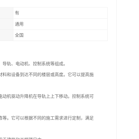
有
通用
全国
、导轨、电动机、控制系统等组成。
材料和设备到达不同的楼层或高度。它可以提高施
电动机驱动升降机在导轨上上下移动。控制系统可
靠等。它可以根据不同的施工需求进行定制，满足