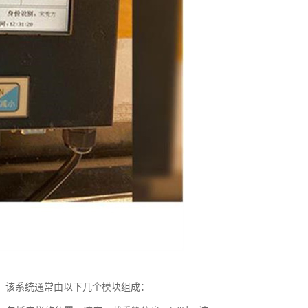
。该系统通常由以下几个模块组成：