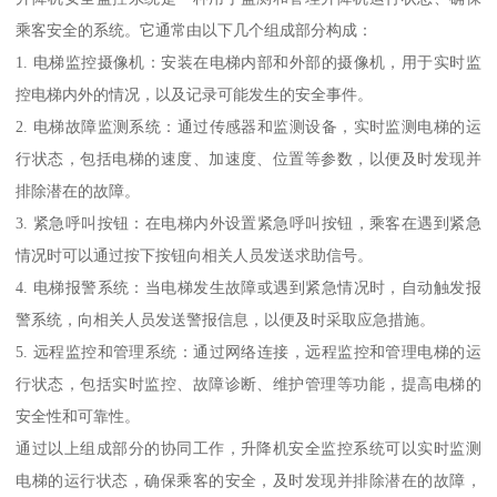
乘客安全的系统。它通常由以下几个组成部分构成：
1. 电梯监控摄像机：安装在电梯内部和外部的摄像机，用于实时监
控电梯内外的情况，以及记录可能发生的安全事件。
2. 电梯故障监测系统：通过传感器和监测设备，实时监测电梯的运
行状态，包括电梯的速度、加速度、位置等参数，以便及时发现并
排除潜在的故障。
3. 紧急呼叫按钮：在电梯内外设置紧急呼叫按钮，乘客在遇到紧急
情况时可以通过按下按钮向相关人员发送求助信号。
4. 电梯报警系统：当电梯发生故障或遇到紧急情况时，自动触发报
警系统，向相关人员发送警报信息，以便及时采取应急措施。
5. 远程监控和管理系统：通过网络连接，远程监控和管理电梯的运
行状态，包括实时监控、故障诊断、维护管理等功能，提高电梯的
安全性和可靠性。
通过以上组成部分的协同工作，升降机安全监控系统可以实时监测
电梯的运行状态，确保乘客的安全，及时发现并排除潜在的故障，