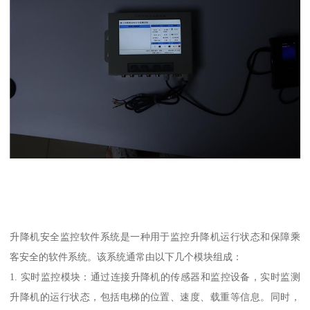
升降机安全监控软件系统是一种用于监控升降机运行状态和保障乘
客安全的软件系统。该系统通常由以下几个模块组成：
1. 实时监控模块：通过连接升降机的传感器和监控设备，实时监测
升降机的运行状态，包括电梯的位置、速度、载重等信息。同时，