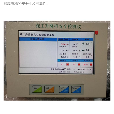
提高电梯的安全性和可靠性。