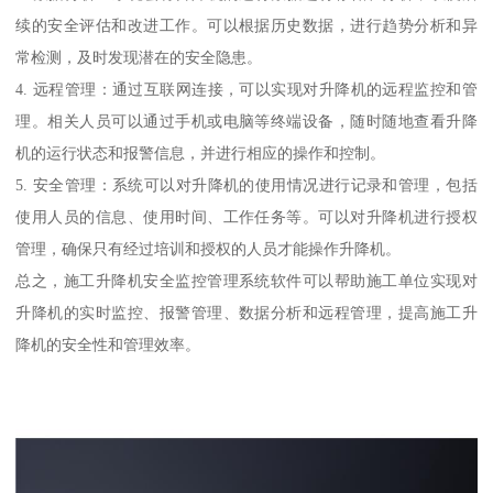
续的安全评估和改进工作。可以根据历史数据，进行趋势分析和异
常检测，及时发现潜在的安全隐患。
4. 远程管理：通过互联网连接，可以实现对升降机的远程监控和管
理。相关人员可以通过手机或电脑等终端设备，随时随地查看升降
机的运行状态和报警信息，并进行相应的操作和控制。
5. 安全管理：系统可以对升降机的使用情况进行记录和管理，包括
使用人员的信息、使用时间、工作任务等。可以对升降机进行授权
管理，确保只有经过培训和授权的人员才能操作升降机。
总之，施工升降机安全监控管理系统软件可以帮助施工单位实现对
升降机的实时监控、报警管理、数据分析和远程管理，提高施工升
降机的安全性和管理效率。