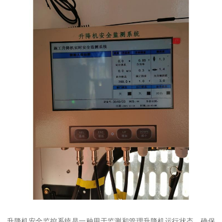
升降机安全监控系统是一种用于监测和管理升降机运行状态、确保