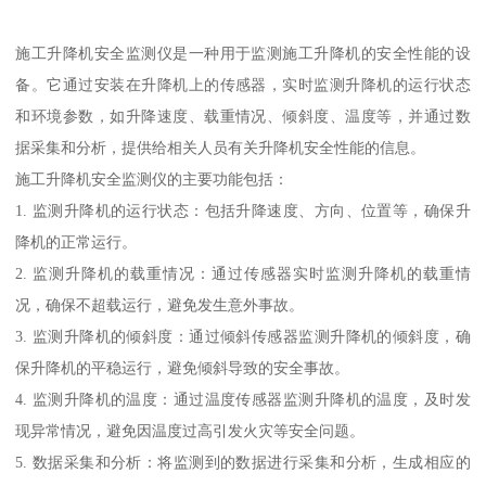
施工升降机安全监测仪是一种用于监测施工升降机的安全性能的设
备。它通过安装在升降机上的传感器，实时监测升降机的运行状态
和环境参数，如升降速度、载重情况、倾斜度、温度等，并通过数
据采集和分析，提供给相关人员有关升降机安全性能的信息。
施工升降机安全监测仪的主要功能包括：
1. 监测升降机的运行状态：包括升降速度、方向、位置等，确保升
降机的正常运行。
2. 监测升降机的载重情况：通过传感器实时监测升降机的载重情
况，确保不超载运行，避免发生意外事故。
3. 监测升降机的倾斜度：通过倾斜传感器监测升降机的倾斜度，确
保升降机的平稳运行，避免倾斜导致的安全事故。
4. 监测升降机的温度：通过温度传感器监测升降机的温度，及时发
现异常情况，避免因温度过高引发火灾等安全问题。
5. 数据采集和分析：将监测到的数据进行采集和分析，生成相应的