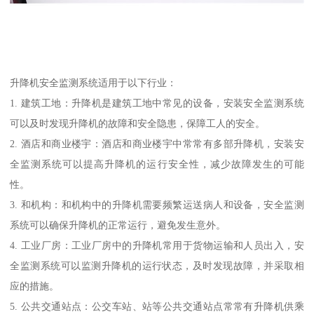
升降机安全监测系统适用于以下行业：
1. 建筑工地：升降机是建筑工地中常见的设备，安装安全监测系统
可以及时发现升降机的故障和安全隐患，保障工人的安全。
2. 酒店和商业楼宇：酒店和商业楼宇中常常有多部升降机，安装安
全监测系统可以提高升降机的运行安全性，减少故障发生的可能
性。
3. 和机构：和机构中的升降机需要频繁运送病人和设备，安全监测
系统可以确保升降机的正常运行，避免发生意外。
4. 工业厂房：工业厂房中的升降机常用于货物运输和人员出入，安
全监测系统可以监测升降机的运行状态，及时发现故障，并采取相
应的措施。
5. 公共交通站点：公交车站、站等公共交通站点常常有升降机供乘