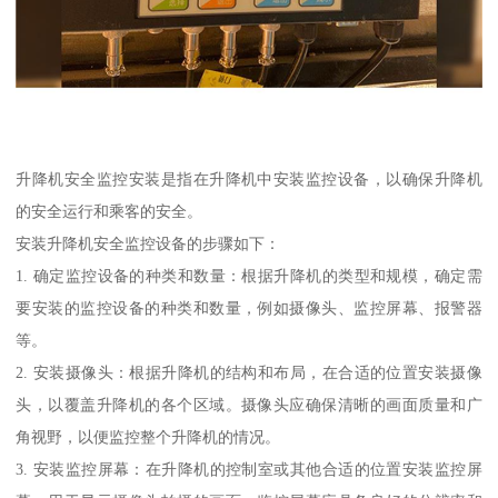
升降机安全监控安装是指在升降机中安装监控设备，以确保升降机
的安全运行和乘客的安全。
安装升降机安全监控设备的步骤如下：
1. 确定监控设备的种类和数量：根据升降机的类型和规模，确定需
要安装的监控设备的种类和数量，例如摄像头、监控屏幕、报警器
等。
2. 安装摄像头：根据升降机的结构和布局，在合适的位置安装摄像
头，以覆盖升降机的各个区域。摄像头应确保清晰的画面质量和广
角视野，以便监控整个升降机的情况。
3. 安装监控屏幕：在升降机的控制室或其他合适的位置安装监控屏