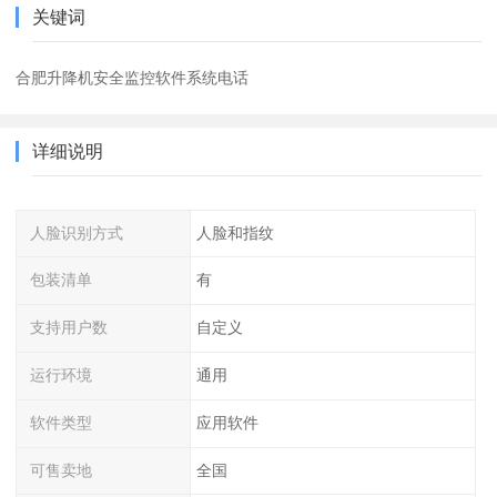
关键词
合肥升降机安全监控软件系统电话
详细说明
人脸识别方式
人脸和指纹
包装清单
有
支持用户数
自定义
运行环境
通用
软件类型
应用软件
可售卖地
全国