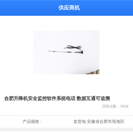
供应商机
合肥升降机安全监控软件系统电话 数据互通可追溯
浏览次数：
349
次
产品规格：
发货地:
安徽省合肥市瑶海区