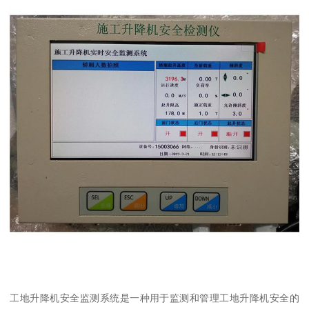
工地升降机安全监测系统是一种用于监测和管理工地升降机安全的