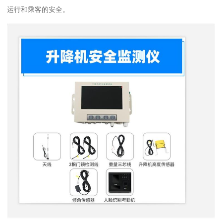
运行和乘客的安全。