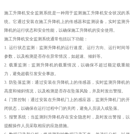
施工升降机安全监测系统是一种用于监测施工升降机安全状况的系
统。它通过安装在施工升降机上的传感器和监测设备，实时监测升
降机的运行状态和安全性能，以确保施工升降机的安全使用。
施工升降机安全监测系统通常包括以下功能：
1. 运行状态监测：监测升降机的运行速度、运行方向、运行时间等
参数，以及检测是否存在异常情况，如超速、倾斜等。
2. 载重监测：监测升降机的载重情况，以确保不超过额定载重能
力，避免超载引发安全事故。
3. 防坠落监测：通过安装在升降机上的传感器，实时监测升降机的
高度和倾斜情况，以及检测是否存在坠落风险，并及时发出警报。
4. 门禁控制：通过安装在升降机门上的感应器，监测升降机门的开
闭状态，以确保在运行过程中门的关闭，避免人员误入或坠落。
5. 报警系统：当监测到升降机存在安全隐患时，及时发出警报，以
提醒操作人员采取相应的应急措施。