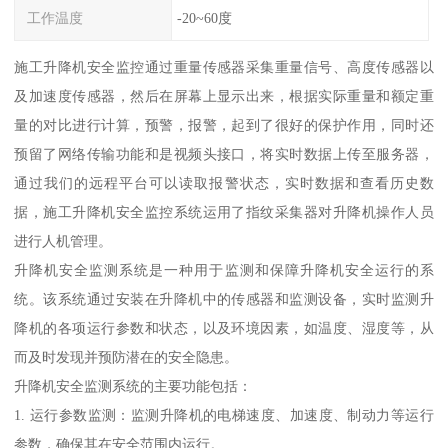
工作温度
-20~60度
施工升降机安全监控通过重量传感器采集重量信号、高度传感器以
及加速度传感器，然后在屏幕上显示出来，根据实际重量和额定重
量的对比进行计算，预警，报警，起到了很好的保护作用，同时还
预留了网络传输功能和是视频头接口，将实时数据上传至服务器，
通过我们的远程平台可以读取报警状态，实时数据和查看历史数
据，施工升降机安全监控系统运用了指纹采集器对升降机操作人员
进行人机管理。
升降机安全监测系统是一种用于监测和保障升降机安全运行的系
统。该系统通过安装在升降机中的传感器和监测设备，实时监测升
降机的各项运行参数和状态，以及环境因素，如温度、湿度等，从
而及时发现并预防潜在的安全隐患。
升降机安全监测系统的主要功能包括：
1. 运行参数监测：监测升降机的电梯速度、加速度、制动力等运行
参数，确保其在安全范围内运行。