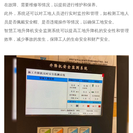
在故障、需要维修等情况，以提前进行维护和保养。
此外，系统还可以对工地人员进行实时监控和管理，如检测工地人
员是否佩戴安全帽、是否违规操作等情况，以确保工地安全。
智慧工地升降机安全监测系统可以提高工地升降机的安全性和管理
效率，减少事故的发生，保障工人的生命安全和财产安全。