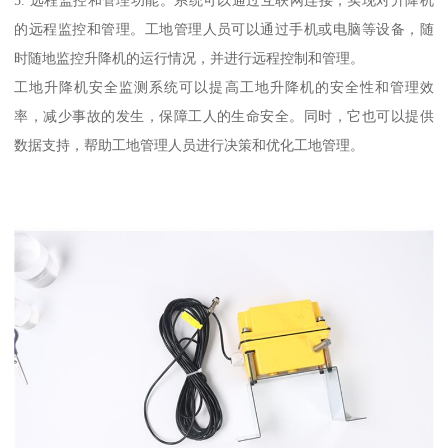
的远程监控和管理。工地管理人员可以通过手机或电脑等设备，随
时随地监控升降机的运行情况，并进行远程控制和管理。
工地升降机安全监测系统可以提高工地升降机的安全性和管理效
率，减少事故的发生，保障工人的生命安全。同时，它也可以提供
数据支持，帮助工地管理人员进行决策和优化工地管理。