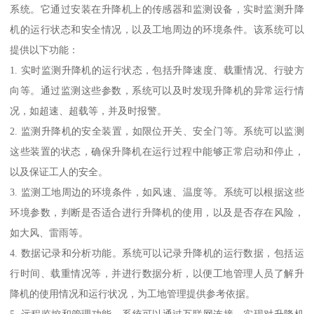
系统。它通过安装在升降机上的传感器和监测设备，实时监测升降
机的运行状态和安全情况，以及工地周边的环境条件。该系统可以
提供以下功能：
1. 实时监测升降机的运行状态，包括升降速度、载重情况、行驶方
向等。通过监测这些参数，系统可以及时发现升降机的异常运行情
况，如超速、超载等，并及时报警。
2. 监测升降机的安全装置，如限位开关、安全门等。系统可以监测
这些装置的状态，确保升降机在运行过程中能够正常启动和停止，
以及保证工人的安全。
3. 监测工地周边的环境条件，如风速、温度等。系统可以根据这些
环境参数，判断是否适合进行升降机的使用，以及是否存在风险，
如大风、雷雨等。
4. 数据记录和分析功能。系统可以记录升降机的运行数据，包括运
行时间、载重情况等，并进行数据分析，以便工地管理人员了解升
降机的使用情况和运行状况，为工地管理提供参考依据。
5. 远程监控和管理功能。系统可以通过互联网连接，实现对升降机