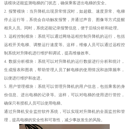
该模块还能监测电梯的门状态，确保乘客进出电梯的安全。
2. 报警模块：当升降机出现异常情况时，如超载、速度异常、电梯
停止运行等，系统会自动触发报警，并通过声音、图像等方式提醒
相关人员。同时，系统还能记录报警信息，便于后续分析和处理。
3. 远程控制模块：系统可以通过网络远程控制升降机的运行，包括
远程开关电梯、调整运行速度等。这样，维修人员可以通过远程控
制系统对升降机进行维护和调试，提高维修效率。
4. 数据分析模块：系统可以对升降机的运行数据进行分析和统计，
生成报表和图表，帮助管理人员了解电梯的使用情况和故障频率，
以便进行维护和改进。
5. 用户管理模块：系统可以管理升降机的用户信息，包括乘客的身
份信息、进出电梯的记录等。这样，可以对电梯的使用进行管控，
确保只有授权人员可以使用电梯。
通过升降机安全监控软件系统，可以实现对升降机的全面监控和管
理，提高电梯的安全性和可靠性，减少事故发生的风险。