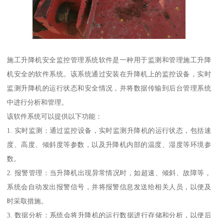
施工升降机安全监控管理系统软件是一种用于监测和管理施工升降
机安全的软件系统。该系统通过安装在升降机上的监控设备，实时
监测升降机的运行状态和安全情况，并将数据传输到后台管理系统
中进行分析和管理。
该软件系统可以提供以下功能：
1. 实时监测：通过监控设备，实时监测升降机的运行状态，包括速
度、高度、倾斜度等参数，以及升降机内部的温度、湿度等环境参
数。
2. 报警管理：当升降机出现异常情况时，如超速、倾斜、故障等，
系统会自动发出报警信号，并将报警信息发送给相关人员，以便及
时采取措施。
3. 数据分析：系统会将升降机的运行数据进行存储和分析，以便后