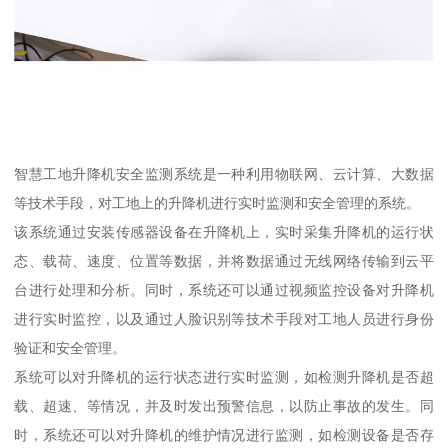
智慧工地升降机安全监测系统是一种利用物联网、云计算、大数据
等技术手段，对工地上的升降机进行实时监测和安全管理的系统。
该系统通过安装传感器设备在升降机上，实时采集升降机的运行状
态、载荷、速度、位置等数据，并将数据通过无线网络传输到云平
台进行处理和分析。同时，系统还可以通过视频监控设备对升降机
进行实时监控，以及通过人脸识别等技术手段对工地人员进行身份
验证和安全管理。
系统可以对升降机的运行状态进行实时监测，如检测升降机是否超
载、超速、等情况，并及时发出预警信息，以防止事故的发生。同
时，系统还可以对升降机的维护情况进行监测，如检测设备是否存