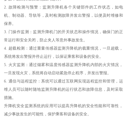
2. 故障检测与预警：监测升降机各个关键部件的工作状态，如电
机、制动器、导轨等，及时检测故障并发出警报，以便及时维修和
保养。
3. 门操作监测：监测升降机门的开关状态和操作情况，确保门的正
常运行和安全关闭，防止夹人等意外事故发生。
4. 超载检测：通过重量传感器监测升降机的载重情况，一旦超载，
系统将发出警报并停止运行，以保证乘客和设备的安全。
5. 火灾监测：通过烟雾和温度传感器监测升降机内部的火灾情况，
一旦发现火灾，系统将自动启动紧急停止程序，并发出警报。
6. 通信与远程监控：系统可以通过互联网实现远程监控和管理，运
维人员可以随时随地监测升降机的运行状态和故障信息，及时采取
措施。
升降机安全监测系统的应用可以提高升降机的安全性能和可靠性，
减少事故发生的可能性，保护乘客和设备的安全。