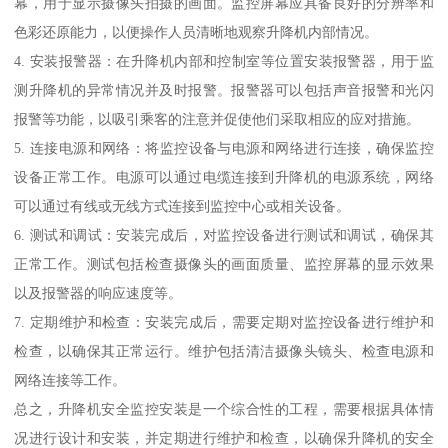
幕，用于显示摄像头拍摄的画面。监控屏幕应具备良好的分辨率和
色彩还原能力，以便操作人员清晰地观察升降机内部情况。
4. 安装报警器：在升降机内部和控制室等位置安装报警器，用于监
测升降机的异常情况并及时报警。报警器可以包括声音报警和光闪
报警等功能，以吸引乘客的注意并促使他们采取相应的应对措施。
5. 连接电源和网络：将监控设备与电源和网络进行连接，确保监控
设备正常工作。电源可以通过电缆连接到升降机的电源系统，网络
可以通过有线或无线方式连接到监控中心或相关设备。
6. 测试和调试：安装完成后，对监控设备进行测试和调试，确保其
正常工作。测试包括检查摄像头的画面质量、监控屏幕的显示效果
以及报警器的响应速度等。
7. 定期维护和检查：安装完成后，需要定期对监控设备进行维护和
检查，以确保其正常运行。维护包括清洁摄像头镜头、检查电源和
网络连接等工作。
总之，升降机安全监控安装是一个综合性的工程，需要根据具体情
况进行设计和安装，并定期进行维护和检查，以确保升降机的安全