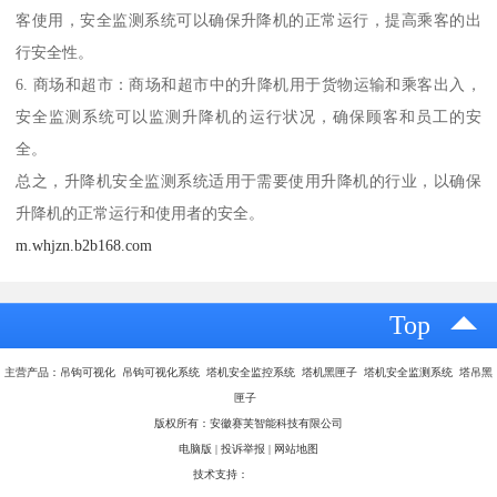
客使用，安全监测系统可以确保升降机的正常运行，提高乘客的出
行安全性。
6. 商场和超市：商场和超市中的升降机用于货物运输和乘客出入，
安全监测系统可以监测升降机的运行状况，确保顾客和员工的安
全。
总之，升降机安全监测系统适用于需要使用升降机的行业，以确保
升降机的正常运行和使用者的安全。
m.whjzn.b2b168.com
Top
主营产品：吊钩可视化 吊钩可视化系统 塔机安全监控系统 塔机黑匣子 塔机安全监测系统 塔吊黑
匣子
版权所有：安徽赛芙智能科技有限公司
电脑版
|
投诉举报
|
网站地图
技术支持：
八方资源网