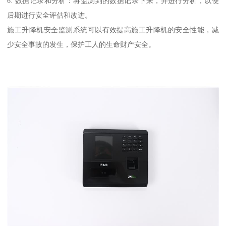
6. 数据记录和分析：将监测到的数据记录下来，并进行分析，以便
后期进行安全评估和改进。
施工升降机安全监测系统可以有效提高施工升降机的安全性能，减
少安全事故的发生，保护工人的生命财产安全。