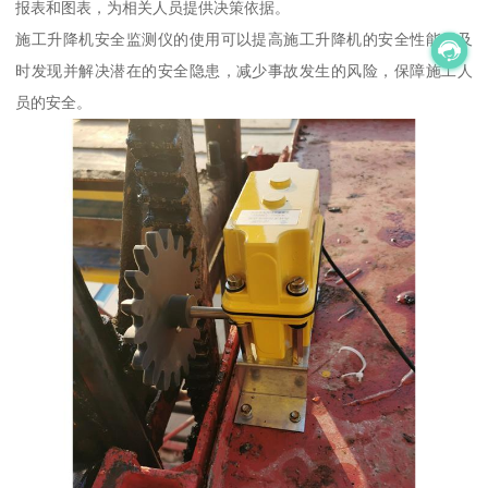
报表和图表，为相关人员提供决策依据。
施工升降机安全监测仪的使用可以提高施工升降机的安全性能，及
时发现并解决潜在的安全隐患，减少事故发生的风险，保障施工人
员的安全。