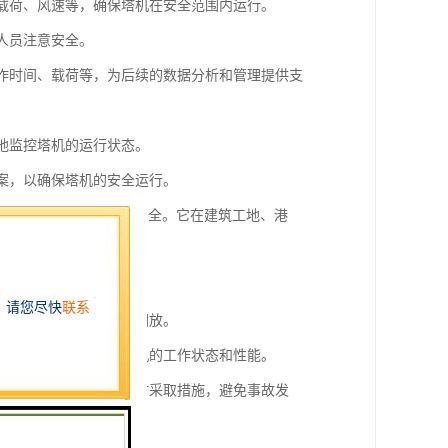
、载荷、风速等，确保塔机在安全范围内运行。
人员注意安全。
工作时间、载荷等，为后续的数据分析和管理提供支
随地监控塔机的运行状态。
方案，以确保塔机的安全运行。
操作人员和周围环境的安全。它在建筑工地、港
用于事故分析和工作过程回放。
这些数据可以用于分析塔机的工作状态和性能。
。这样可以帮助操作员及时采取措施，避免事故发