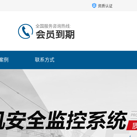
资质认证
全国服务咨询热线:
会员到期
案例
联系方式