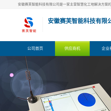
安徽赛芙智能科技有限
公司首页
供应商机
企业