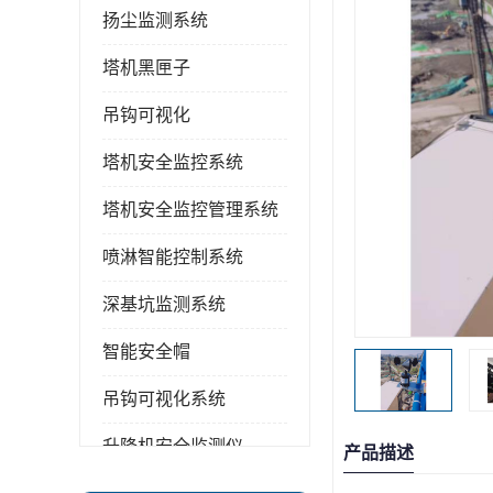
扬尘监测系统
塔机黑匣子
吊钩可视化
塔机安全监控系统
塔机安全监控管理系统
喷淋智能控制系统
深基坑监测系统
智能安全帽
吊钩可视化系统
升降机安全监测仪
产品描述