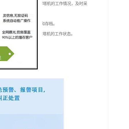
可以方便管理人员实时了解塔机的工作情况，及时采
中，方便后续的数据分析和存档。
助管理人员地了解和掌控塔机的工作状态。