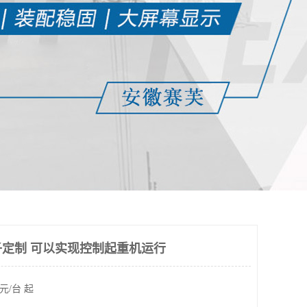
定制 可以实现控制起重机运行
元/台 起