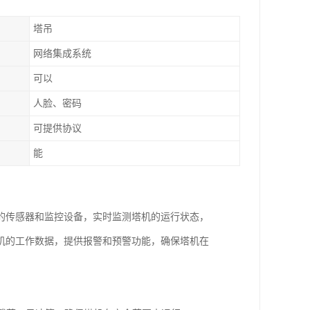
塔吊
网络集成系统
可以
人脸、密码
可提供协议
能
的传感器和监控设备，实时监测塔机的运行状态，
机的工作数据，提供报警和预警功能，确保塔机在