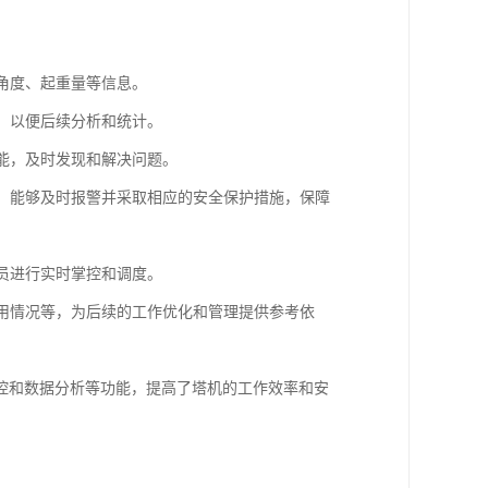
、角度、起重量等信息。
等，以便后续分析和统计。
功能，及时发现和解决问题。
等，能够及时报警并采取相应的安全保护措施，保障
人员进行实时掌控和调度。
使用情况等，为后续的工作优化和管理提供参考依
控和数据分析等功能，提高了塔机的工作效率和安