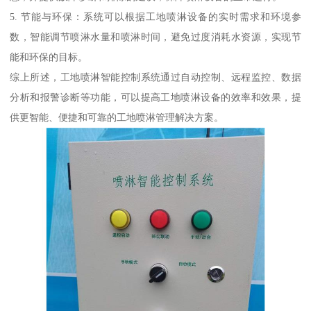
5. 节能与环保：系统可以根据工地喷淋设备的实时需求和环境参
数，智能调节喷淋水量和喷淋时间，避免过度消耗水资源，实现节
能和环保的目标。
综上所述，工地喷淋智能控制系统通过自动控制、远程监控、数据
分析和报警诊断等功能，可以提高工地喷淋设备的效率和效果，提
供更智能、便捷和可靠的工地喷淋管理解决方案。