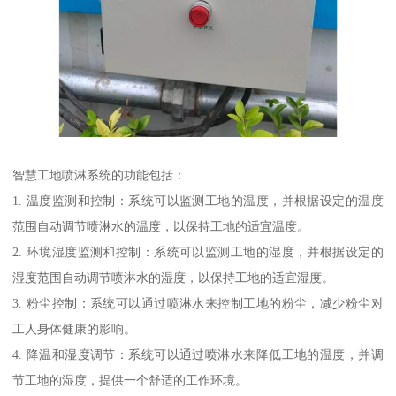
智慧工地喷淋系统的功能包括：
1. 温度监测和控制：系统可以监测工地的温度，并根据设定的温度
范围自动调节喷淋水的温度，以保持工地的适宜温度。
2. 环境湿度监测和控制：系统可以监测工地的湿度，并根据设定的
湿度范围自动调节喷淋水的湿度，以保持工地的适宜湿度。
3. 粉尘控制：系统可以通过喷淋水来控制工地的粉尘，减少粉尘对
工人身体健康的影响。
4. 降温和湿度调节：系统可以通过喷淋水来降低工地的温度，并调
节工地的湿度，提供一个舒适的工作环境。