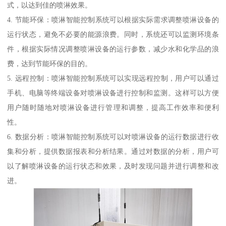
式，以达到佳的喷淋效果。
4. 节能环保：喷淋智能控制系统可以根据实际需求调整喷淋设备的
运行状态，避免不必要的能源浪费。同时，系统还可以监测环境条
件，根据实际情况调整喷淋设备的运行参数，减少水和化学品的浪
费，达到节能环保的目的。
5. 远程控制：喷淋智能控制系统可以实现远程控制，用户可以通过
手机、电脑等终端设备对喷淋设备进行控制和监测。这样可以方便
用户随时随地对喷淋设备进行管理和调整，提高工作效率和便利
性。
6. 数据分析：喷淋智能控制系统可以对喷淋设备的运行数据进行收
集和分析，提供数据报表和分析结果。通过对数据的分析，用户可
以了解喷淋设备的运行状态和效果，及时发现问题并进行调整和改
进。