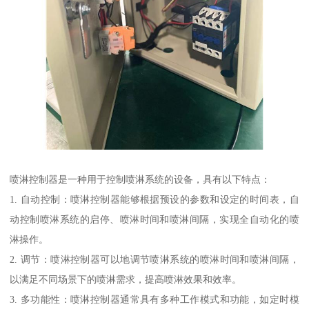
喷淋控制器是一种用于控制喷淋系统的设备，具有以下特点：
1. 自动控制：喷淋控制器能够根据预设的参数和设定的时间表，自
动控制喷淋系统的启停、喷淋时间和喷淋间隔，实现全自动化的喷
淋操作。
2. 调节：喷淋控制器可以地调节喷淋系统的喷淋时间和喷淋间隔，
以满足不同场景下的喷淋需求，提高喷淋效果和效率。
3. 多功能性：喷淋控制器通常具有多种工作模式和功能，如定时模