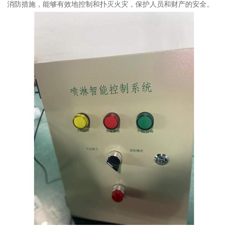
消防措施，能够有效地控制和扑灭火灾，保护人员和财产的安全。