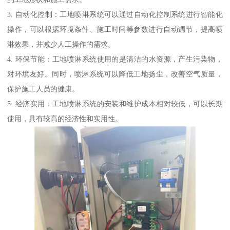
3. 自动化控制：工地喷淋系统可以通过自动化控制系统进行智能化
操作，可以根据环境条件、施工时间等参数进行自动调节，提高喷
淋效果，并减少人工操作的需求。
4. 环保节能：工地喷淋系统使用的是清洁的水资源，产生污染物，
对环境友好。同时，喷淋系统可以降低工地扬尘，改善空气质量，
保护施工人员的健康。
5. 经济实用：工地喷淋系统的安装和维护成本相对较低，可以长期
使用，具有较高的经济性和实用性。