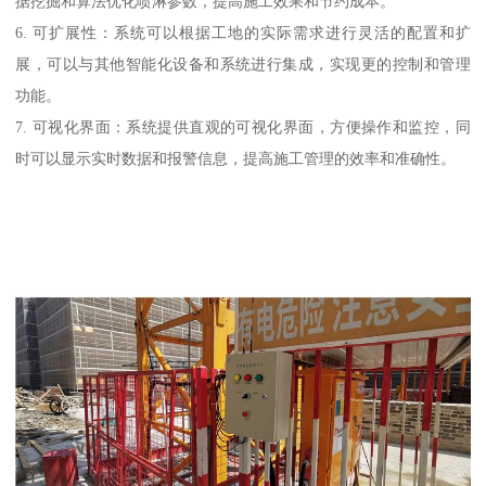
据挖掘和算法优化喷淋参数，提高施工效果和节约成本。
6. 可扩展性：系统可以根据工地的实际需求进行灵活的配置和扩
展，可以与其他智能化设备和系统进行集成，实现更的控制和管理
功能。
7. 可视化界面：系统提供直观的可视化界面，方便操作和监控，同
时可以显示实时数据和报警信息，提高施工管理的效率和准确性。