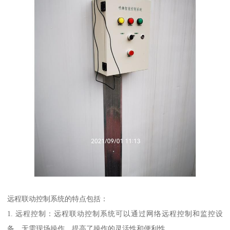
远程联动控制系统的特点包括：
1. 远程控制：远程联动控制系统可以通过网络远程控制和监控设
备，无需现场操作，提高了操作的灵活性和便利性。