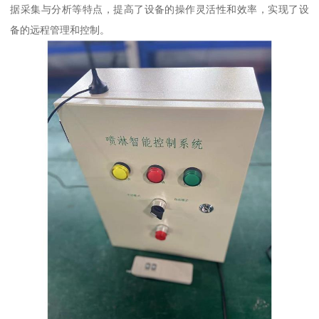
据采集与分析等特点，提高了设备的操作灵活性和效率，实现了设
备的远程管理和控制。