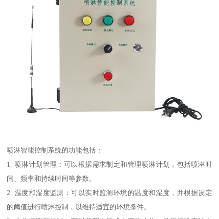
喷淋智能控制系统的功能包括：
1. 喷淋计划管理：可以根据需求制定和管理喷淋计划，包括喷淋时
间、频率和持续时间等参数。
2. 温度和湿度监测：可以实时监测环境的温度和湿度，并根据设定
的阈值进行喷淋控制，以维持适宜的环境条件。