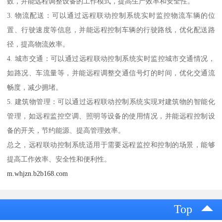
数，并能远程调整设备的工作模式，提高生产效率和安全性。
3. 物流配送：可以通过远程联动控制系统实时监控物流车辆的位
置、行驶速度等信息，并能远程控制车辆的行驶路线，优化配送路
径，提高物流效率。
4. 城市交通：可以通过远程联动控制系统实时监控城市交通情况，
如路况、车流量等，并能远程调整交通信号灯的时间，优化交通流
畅度，减少拥堵。
5. 建筑物管理：可以通过远程联动控制系统实现对建筑物的智能化
管理，如远程监控空调、照明等设备的使用情况，并能远程控制设
备的开关，节约能源、提高管理效率。
总之，远程联动控制系统适用于需要远程监控和控制的场景，能够
提高工作效率、安全性和便利性。
m.whjzn.b2b168.com
Top