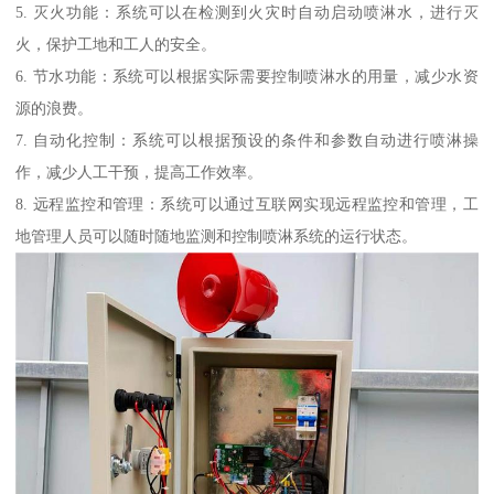
5. 灭火功能：系统可以在检测到火灾时自动启动喷淋水，进行灭
火，保护工地和工人的安全。
6. 节水功能：系统可以根据实际需要控制喷淋水的用量，减少水资
源的浪费。
7. 自动化控制：系统可以根据预设的条件和参数自动进行喷淋操
作，减少人工干预，提高工作效率。
8. 远程监控和管理：系统可以通过互联网实现远程监控和管理，工
地管理人员可以随时随地监测和控制喷淋系统的运行状态。