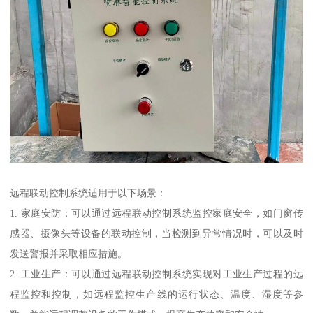
远程联动控制系统适用于以下场景：
1. 家庭安防：可以通过远程联动控制系统监控家庭安全，如门窗传
感器、摄像头等设备的联动控制，当检测到异常情况时，可以及时
发送警报并采取相应措施。
2. 工业生产：可以通过远程联动控制系统实现对工业生产过程的远
程监控和控制，如远程监控生产线的运行状态、温度、湿度等参