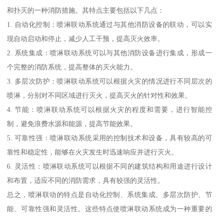
和扑灭的一种消防措施。其特点主要包括以下几点：
1. 自动化控制：喷淋联动系统通过与其他消防设备的联动，可以实
现自动启动和停止，减少人工干预，提高灭火效率。
2. 系统集成：喷淋联动系统可以与其他消防设备进行集成，形成一
个完整的消防系统，提高整体的灭火能力。
3. 多层次防护：喷淋联动系统可以根据火灾的情况进行不同层次的
喷淋，分别对不同区域进行灭火，提高灭火的针对性和效果。
4. 节能：喷淋联动系统可以根据火灾的程度和需要，进行智能控
制，避免浪费水源和能源，提高节能效果。
5. 可靠性强：喷淋联动系统采用的控制技术和设备，具有较高的可
靠性和稳定性，能够在火灾发生时迅速响应并进行灭火。
6. 灵活性：喷淋联动系统可以根据不同的建筑结构和用途进行设计
和布置，适应不同的消防需求，具有较强的灵活性。
总之，喷淋联动的特点是自动化控制、系统集成、多层次防护、节
能、可靠性强和灵活性。这些特点使喷淋联动系统成为一种重要的