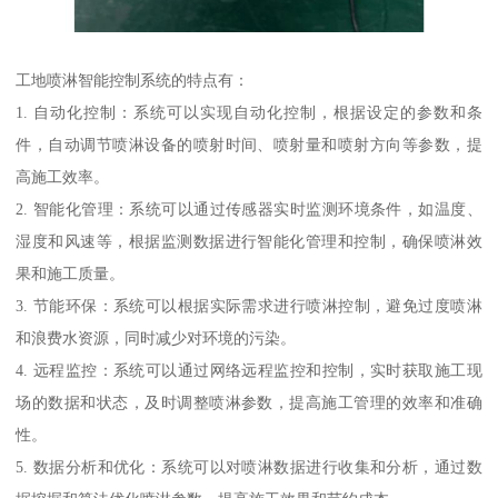
工地喷淋智能控制系统的特点有：
1. 自动化控制：系统可以实现自动化控制，根据设定的参数和条
件，自动调节喷淋设备的喷射时间、喷射量和喷射方向等参数，提
高施工效率。
2. 智能化管理：系统可以通过传感器实时监测环境条件，如温度、
湿度和风速等，根据监测数据进行智能化管理和控制，确保喷淋效
果和施工质量。
3. 节能环保：系统可以根据实际需求进行喷淋控制，避免过度喷淋
和浪费水资源，同时减少对环境的污染。
4. 远程监控：系统可以通过网络远程监控和控制，实时获取施工现
场的数据和状态，及时调整喷淋参数，提高施工管理的效率和准确
性。
5. 数据分析和优化：系统可以对喷淋数据进行收集和分析，通过数