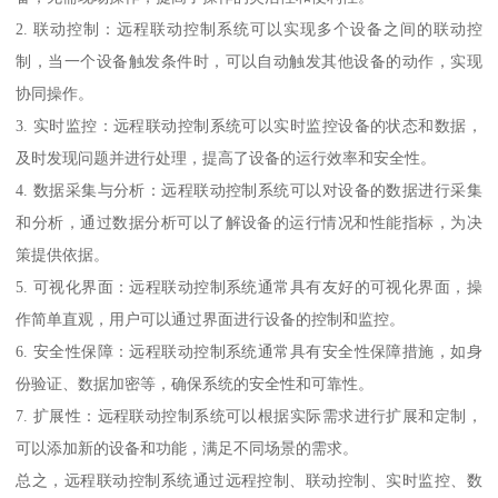
2. 联动控制：远程联动控制系统可以实现多个设备之间的联动控
制，当一个设备触发条件时，可以自动触发其他设备的动作，实现
协同操作。
3. 实时监控：远程联动控制系统可以实时监控设备的状态和数据，
及时发现问题并进行处理，提高了设备的运行效率和安全性。
4. 数据采集与分析：远程联动控制系统可以对设备的数据进行采集
和分析，通过数据分析可以了解设备的运行情况和性能指标，为决
策提供依据。
5. 可视化界面：远程联动控制系统通常具有友好的可视化界面，操
作简单直观，用户可以通过界面进行设备的控制和监控。
6. 安全性保障：远程联动控制系统通常具有安全性保障措施，如身
份验证、数据加密等，确保系统的安全性和可靠性。
7. 扩展性：远程联动控制系统可以根据实际需求进行扩展和定制，
可以添加新的设备和功能，满足不同场景的需求。
总之，远程联动控制系统通过远程控制、联动控制、实时监控、数