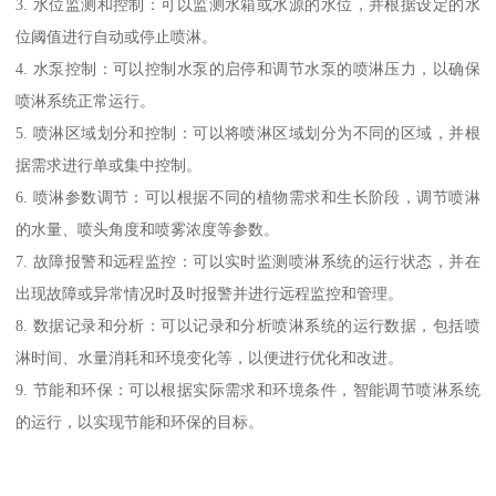
3. 水位监测和控制：可以监测水箱或水源的水位，并根据设定的水
位阈值进行自动或停止喷淋。
4. 水泵控制：可以控制水泵的启停和调节水泵的喷淋压力，以确保
喷淋系统正常运行。
5. 喷淋区域划分和控制：可以将喷淋区域划分为不同的区域，并根
据需求进行单或集中控制。
6. 喷淋参数调节：可以根据不同的植物需求和生长阶段，调节喷淋
的水量、喷头角度和喷雾浓度等参数。
7. 故障报警和远程监控：可以实时监测喷淋系统的运行状态，并在
出现故障或异常情况时及时报警并进行远程监控和管理。
8. 数据记录和分析：可以记录和分析喷淋系统的运行数据，包括喷
淋时间、水量消耗和环境变化等，以便进行优化和改进。
9. 节能和环保：可以根据实际需求和环境条件，智能调节喷淋系统
的运行，以实现节能和环保的目标。