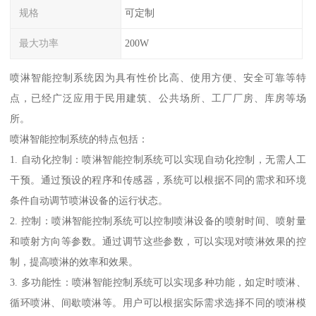
规格
可定制
最大功率
200W
喷淋智能控制系统因为具有性价比高、使用方便、安全可靠等特
点，已经广泛应用于民用建筑、公共场所、工厂厂房、库房等场
所。
喷淋智能控制系统的特点包括：
1. 自动化控制：喷淋智能控制系统可以实现自动化控制，无需人工
干预。通过预设的程序和传感器，系统可以根据不同的需求和环境
条件自动调节喷淋设备的运行状态。
2. 控制：喷淋智能控制系统可以控制喷淋设备的喷射时间、喷射量
和喷射方向等参数。通过调节这些参数，可以实现对喷淋效果的控
制，提高喷淋的效率和效果。
3. 多功能性：喷淋智能控制系统可以实现多种功能，如定时喷淋、
循环喷淋、间歇喷淋等。用户可以根据实际需求选择不同的喷淋模