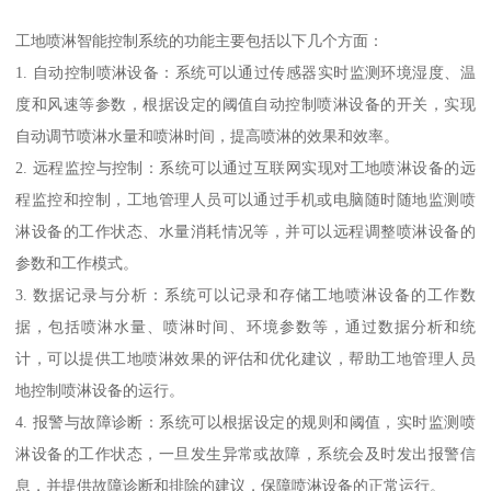
工地喷淋智能控制系统的功能主要包括以下几个方面：
1. 自动控制喷淋设备：系统可以通过传感器实时监测环境湿度、温
度和风速等参数，根据设定的阈值自动控制喷淋设备的开关，实现
自动调节喷淋水量和喷淋时间，提高喷淋的效果和效率。
2. 远程监控与控制：系统可以通过互联网实现对工地喷淋设备的远
程监控和控制，工地管理人员可以通过手机或电脑随时随地监测喷
淋设备的工作状态、水量消耗情况等，并可以远程调整喷淋设备的
参数和工作模式。
3. 数据记录与分析：系统可以记录和存储工地喷淋设备的工作数
据，包括喷淋水量、喷淋时间、环境参数等，通过数据分析和统
计，可以提供工地喷淋效果的评估和优化建议，帮助工地管理人员
地控制喷淋设备的运行。
4. 报警与故障诊断：系统可以根据设定的规则和阈值，实时监测喷
淋设备的工作状态，一旦发生异常或故障，系统会及时发出报警信
息，并提供故障诊断和排除的建议，保障喷淋设备的正常运行。