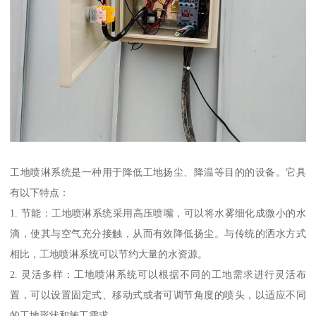
工地喷淋系统是一种用于降低工地扬尘、降温等目的的设备。它具
有以下特点：
1. 节能：工地喷淋系统采用高压喷嘴，可以将水雾细化成微小的水
滴，使其与空气充分接触，从而有效降低扬尘。与传统的洒水方式
相比，工地喷淋系统可以节约大量的水资源。
2. 灵活多样：工地喷淋系统可以根据不同的工地需求进行灵活布
置，可以设置固定式、移动式或者可调节角度的喷头，以适应不同
的工地形状和施工需求。