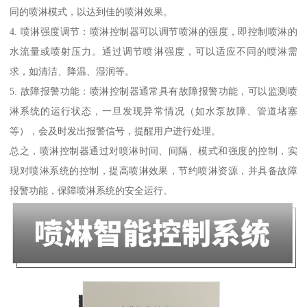
同的喷淋模式，以达到佳的喷淋效果。
4. 喷淋强度调节：喷淋控制器可以调节喷淋的强度，即控制喷淋的
水流量或喷射压力。通过调节喷淋强度，可以适应不同的喷淋需
求，如清洁、降温、湿润等。
5. 故障报警功能：喷淋控制器通常具有故障报警功能，可以监测喷
淋系统的运行状态，一旦发现异常情况（如水泵故障、管道堵塞
等），会及时发出报警信号，提醒用户进行处理。
总之，喷淋控制器通过对喷淋时间、间隔、模式和强度的控制，实
现对喷淋系统的控制，提高喷淋效果，节约喷淋资源，并具备故障
报警功能，保障喷淋系统的安全运行。