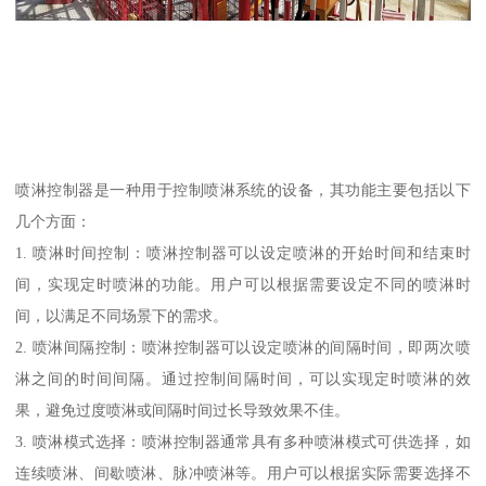
喷淋控制器是一种用于控制喷淋系统的设备，其功能主要包括以下
几个方面：
1. 喷淋时间控制：喷淋控制器可以设定喷淋的开始时间和结束时
间，实现定时喷淋的功能。用户可以根据需要设定不同的喷淋时
间，以满足不同场景下的需求。
2. 喷淋间隔控制：喷淋控制器可以设定喷淋的间隔时间，即两次喷
淋之间的时间间隔。通过控制间隔时间，可以实现定时喷淋的效
果，避免过度喷淋或间隔时间过长导致效果不佳。
3. 喷淋模式选择：喷淋控制器通常具有多种喷淋模式可供选择，如
连续喷淋、间歇喷淋、脉冲喷淋等。用户可以根据实际需要选择不