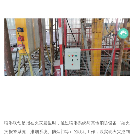
喷淋联动是指在火灾发生时，通过喷淋系统与其他消防设备（如火
灾报警系统、排烟系统、防烟门等）的联动工作，以实现火灾控制