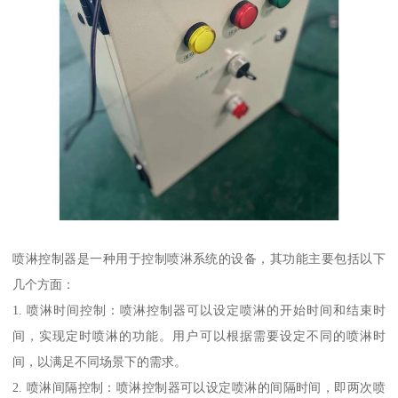
喷淋控制器是一种用于控制喷淋系统的设备，其功能主要包括以下
几个方面：
1. 喷淋时间控制：喷淋控制器可以设定喷淋的开始时间和结束时
间，实现定时喷淋的功能。用户可以根据需要设定不同的喷淋时
间，以满足不同场景下的需求。
2. 喷淋间隔控制：喷淋控制器可以设定喷淋的间隔时间，即两次喷