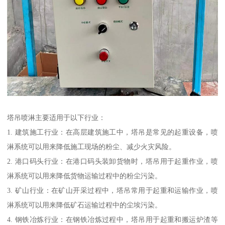
塔吊喷淋主要适用于以下行业：
1. 建筑施工行业：在高层建筑施工中，塔吊是常见的起重设备，喷
淋系统可以用来降低施工现场的粉尘、减少火灾风险。
2. 港口码头行业：在港口码头装卸货物时，塔吊用于起重作业，喷
淋系统可以用来降低货物运输过程中的粉尘污染。
3. 矿山行业：在矿山开采过程中，塔吊常用于起重和运输作业，喷
淋系统可以用来降低矿石运输过程中的尘埃污染。
4. 钢铁冶炼行业：在钢铁冶炼过程中，塔吊用于起重和搬运炉渣等