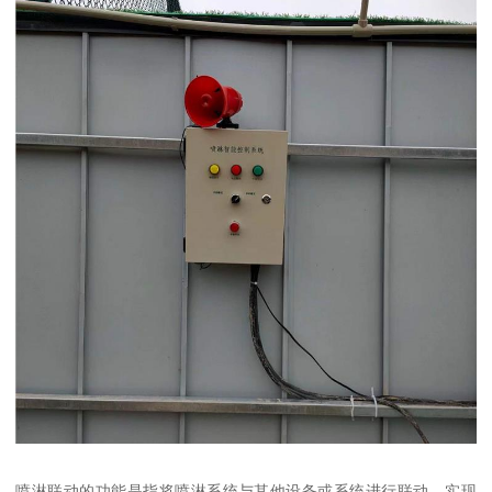
喷淋联动的功能是指将喷淋系统与其他设备或系统进行联动，实现