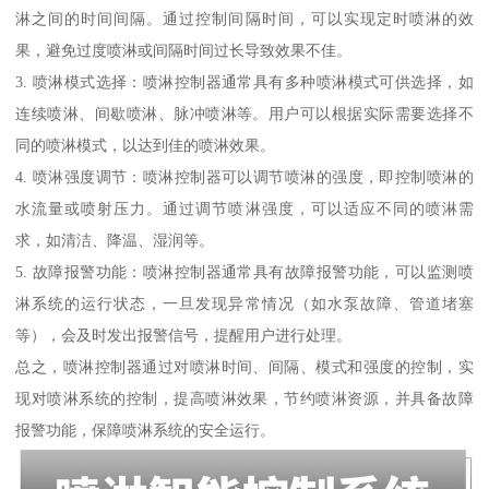
淋之间的时间间隔。通过控制间隔时间，可以实现定时喷淋的效
果，避免过度喷淋或间隔时间过长导致效果不佳。
3. 喷淋模式选择：喷淋控制器通常具有多种喷淋模式可供选择，如
连续喷淋、间歇喷淋、脉冲喷淋等。用户可以根据实际需要选择不
同的喷淋模式，以达到佳的喷淋效果。
4. 喷淋强度调节：喷淋控制器可以调节喷淋的强度，即控制喷淋的
水流量或喷射压力。通过调节喷淋强度，可以适应不同的喷淋需
求，如清洁、降温、湿润等。
5. 故障报警功能：喷淋控制器通常具有故障报警功能，可以监测喷
淋系统的运行状态，一旦发现异常情况（如水泵故障、管道堵塞
等），会及时发出报警信号，提醒用户进行处理。
总之，喷淋控制器通过对喷淋时间、间隔、模式和强度的控制，实
现对喷淋系统的控制，提高喷淋效果，节约喷淋资源，并具备故障
报警功能，保障喷淋系统的安全运行。