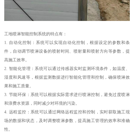
工地喷淋智能控制系统的特点有：
1. 自动化控制：系统可以实现自动化控制，根据设定的参数和条
件，自动调节喷淋设备的喷射时间、喷射量和喷射方向等参数，提
高施工效率。
2. 智能化管理：系统可以通过传感器实时监测环境条件，如温度、
湿度和风速等，根据监测数据进行智能化管理和控制，确保喷淋效
果和施工质量。
3. 节能环保：系统可以根据实际需求进行喷淋控制，避免过度喷淋
和浪费水资源，同时减少对环境的污染。
4. 远程监控：系统可以通过网络远程监控和控制，实时获取施工现
场的数据和状态，及时调整喷淋参数，提高施工管理的效率和准确
性。