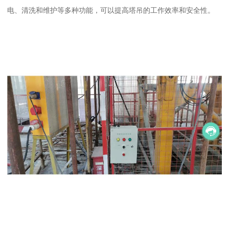
电、清洗和维护等多种功能，可以提高塔吊的工作效率和安全性。