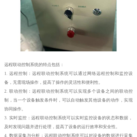
远程联动控制系统的特点包括：
1. 远程控制：远程联动控制系统可以通过网络远程控制和监控设
备，无需现场操作，提高了操作的灵活性和便利性。
2. 联动控制：远程联动控制系统可以实现多个设备之间的联动控
制，当一个设备触发条件时，可以自动触发其他设备的动作，实现
协同操作。
3. 实时监控：远程联动控制系统可以实时监控设备的状态和数据，
及时发现问题并进行处理，提高了设备的运行效率和安全性。
4. 数据采集与分析：远程联动控制系统可以对设备的数据进行采集