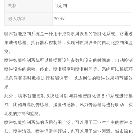
规格
可定制
最大功率
200W
喷淋智能控制系统是一种用于控制喷淋设备的智能化系统。它通过
集成传感器、执行器和控制器，实现对喷淋设备的自动化控制和监
测。
喷淋智能控制系统可以根据预设的参数和设定的时间表，自动控制
喷淋设备的启动、停止、喷淋强度和喷淋时间等。系统可以根据环
境条件和实时数据进行智能调节，以达到佳的喷淋效果和节能效
果。
此外，喷淋智能控制系统还可以与其他智能化设备和系统进行集
成，比如与温度传感器、湿度传感器、风力传感器等进行联动，实
现更的控制和监测。
喷淋智能控制系统的应用范围广泛，可以用于工业生产中的喷淋冷
却、喷淋清洗、喷淋润滑等领域，也可以用于农业灌溉、城市绿化