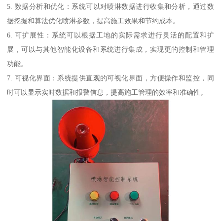
5. 数据分析和优化：系统可以对喷淋数据进行收集和分析，通过数
据挖掘和算法优化喷淋参数，提高施工效果和节约成本。
6. 可扩展性：系统可以根据工地的实际需求进行灵活的配置和扩
展，可以与其他智能化设备和系统进行集成，实现更的控制和管理
功能。
7. 可视化界面：系统提供直观的可视化界面，方便操作和监控，同
时可以显示实时数据和报警信息，提高施工管理的效率和准确性。