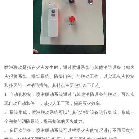
喷淋联动是指在火灾发生时，通过喷淋系统与其他消防设备（如火
灾报警系统、排烟系统、防烟门等）的联动工作，以实现火灾控制
和扑灭的一种消防措施。其特点主要包括以下几点：
1. 自动化控制：喷淋联动系统通过与其他消防设备的联动，可以实
现自动启动和停止，减少人工干预，提高灭火效率。
2. 系统集成：喷淋联动系统可以与其他消防设备进行集成，形成一
个完整的消防系统，提高整体的灭火能力。
3. 多层次防护：喷淋联动系统可以根据火灾的情况进行不同层次的