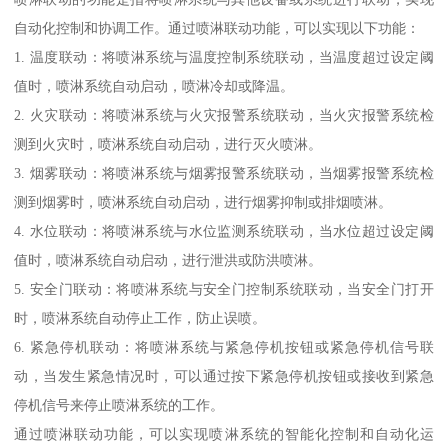
自动化控制和协调工作。通过喷淋联动功能，可以实现以下功能：
1. 温度联动：将喷淋系统与温度控制系统联动，当温度超过设定阈
值时，喷淋系统自动启动，喷淋冷却或降温。
2. 火灾联动：将喷淋系统与火灾报警系统联动，当火灾报警系统检
测到火灾时，喷淋系统自动启动，进行灭火喷淋。
3. 烟雾联动：将喷淋系统与烟雾报警系统联动，当烟雾报警系统检
测到烟雾时，喷淋系统自动启动，进行烟雾抑制或排烟喷淋。
4. 水位联动：将喷淋系统与水位监测系统联动，当水位超过设定阈
值时，喷淋系统自动启动，进行泄洪或防洪喷淋。
5. 安全门联动：将喷淋系统与安全门控制系统联动，当安全门打开
时，喷淋系统自动停止工作，防止误喷。
6. 紧急停机联动：将喷淋系统与紧急停机按钮或紧急停机信号联
动，当发生紧急情况时，可以通过按下紧急停机按钮或接收到紧急
停机信号来停止喷淋系统的工作。
通过喷淋联动功能，可以实现喷淋系统的智能化控制和自动化运