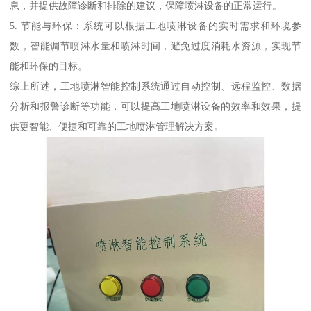
息，并提供故障诊断和排除的建议，保障喷淋设备的正常运行。
5. 节能与环保：系统可以根据工地喷淋设备的实时需求和环境参
数，智能调节喷淋水量和喷淋时间，避免过度消耗水资源，实现节
能和环保的目标。
综上所述，工地喷淋智能控制系统通过自动控制、远程监控、数据
分析和报警诊断等功能，可以提高工地喷淋设备的效率和效果，提
供更智能、便捷和可靠的工地喷淋管理解决方案。