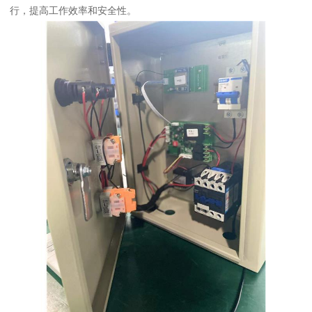
行，提高工作效率和安全性。