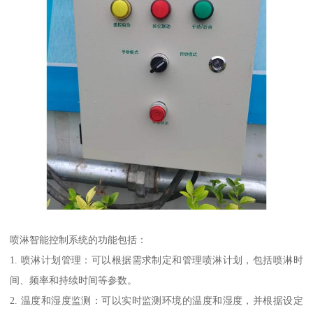
喷淋智能控制系统的功能包括：
1. 喷淋计划管理：可以根据需求制定和管理喷淋计划，包括喷淋时
间、频率和持续时间等参数。
2. 温度和湿度监测：可以实时监测环境的温度和湿度，并根据设定