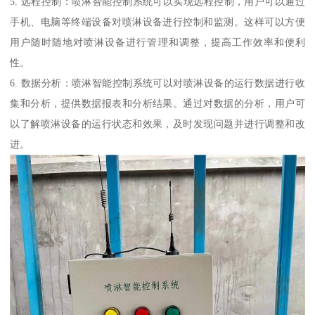
5. 远程控制：喷淋智能控制系统可以实现远程控制，用户可以通过
手机、电脑等终端设备对喷淋设备进行控制和监测。这样可以方便
用户随时随地对喷淋设备进行管理和调整，提高工作效率和便利
性。
6. 数据分析：喷淋智能控制系统可以对喷淋设备的运行数据进行收
集和分析，提供数据报表和分析结果。通过对数据的分析，用户可
以了解喷淋设备的运行状态和效果，及时发现问题并进行调整和改
进。