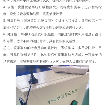
喷淋，分别对不同区域进行灭火，提高灭火的针对性和效果。
4. 节能：喷淋联动系统可以根据火灾的程度和需要，进行智能控
制，避免浪费水源和能源，提高节能效果。
5. 可靠性强：喷淋联动系统采用的控制技术和设备，具有较高的可
靠性和稳定性，能够在火灾发生时迅速响应并进行灭火。
6. 灵活性：喷淋联动系统可以根据不同的建筑结构和用途进行设计
和布置，适应不同的消防需求，具有较强的灵活性。
总之，喷淋联动的特点是自动化控制、系统集成、多层次防护、节
能、可靠性强和灵活性。这些特点使喷淋联动系统成为一种重要的
消防措施，能够有效地控制和扑灭火灾，保护人员和财产的安全。