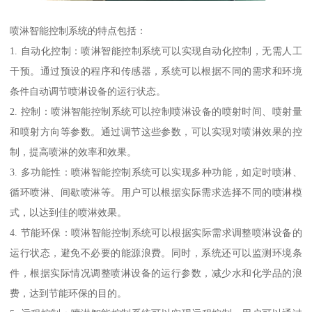
喷淋智能控制系统的特点包括：
1. 自动化控制：喷淋智能控制系统可以实现自动化控制，无需人工
干预。通过预设的程序和传感器，系统可以根据不同的需求和环境
条件自动调节喷淋设备的运行状态。
2. 控制：喷淋智能控制系统可以控制喷淋设备的喷射时间、喷射量
和喷射方向等参数。通过调节这些参数，可以实现对喷淋效果的控
制，提高喷淋的效率和效果。
3. 多功能性：喷淋智能控制系统可以实现多种功能，如定时喷淋、
循环喷淋、间歇喷淋等。用户可以根据实际需求选择不同的喷淋模
式，以达到佳的喷淋效果。
4. 节能环保：喷淋智能控制系统可以根据实际需求调整喷淋设备的
运行状态，避免不必要的能源浪费。同时，系统还可以监测环境条
件，根据实际情况调整喷淋设备的运行参数，减少水和化学品的浪
费，达到节能环保的目的。