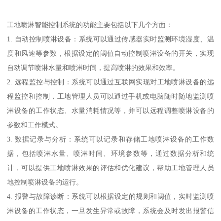
工地喷淋智能控制系统的功能主要包括以下几个方面：
1. 自动控制喷淋设备：系统可以通过传感器实时监测环境湿度、温
度和风速等参数，根据设定的阈值自动控制喷淋设备的开关，实现
自动调节喷淋水量和喷淋时间，提高喷淋的效果和效率。
2. 远程监控与控制：系统可以通过互联网实现对工地喷淋设备的远
程监控和控制，工地管理人员可以通过手机或电脑随时随地监测喷
淋设备的工作状态、水量消耗情况等，并可以远程调整喷淋设备的
参数和工作模式。
3. 数据记录与分析：系统可以记录和存储工地喷淋设备的工作数
据，包括喷淋水量、喷淋时间、环境参数等，通过数据分析和统
计，可以提供工地喷淋效果的评估和优化建议，帮助工地管理人员
地控制喷淋设备的运行。
4. 报警与故障诊断：系统可以根据设定的规则和阈值，实时监测喷
淋设备的工作状态，一旦发生异常或故障，系统会及时发出报警信