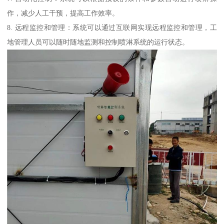
作，减少人工干预，提高工作效率。
8. 远程监控和管理：系统可以通过互联网实现远程监控和管理，工
地管理人员可以随时随地监测和控制喷淋系统的运行状态。