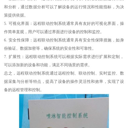
和分析，通过数据分析可以了解设备的运行情况和性能指标，为决
策提供依据。
5. 可视化界面：远程联动控制系统通常具有友好的可视化界面，操
作简单直观，用户可以通过界面进行设备的控制和监控。
6. 安全性保障：远程联动控制系统通常具有安全性保障措施，如身
份验证、数据加密等，确保系统的安全性和可靠性。
7. 扩展性：远程联动控制系统可以根据实际需求进行扩展和定制，
可以添加新的设备和功能，满足不同场景的需求。
总之，远程联动控制系统通过远程控制、联动控制、实时监控、数
据采集与分析等特点，提高了设备的操作灵活性和效率，实现了设
备的远程管理和控制。