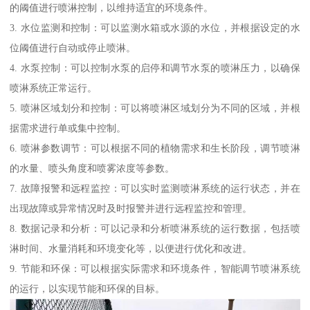
的阈值进行喷淋控制，以维持适宜的环境条件。
3. 水位监测和控制：可以监测水箱或水源的水位，并根据设定的水
位阈值进行自动或停止喷淋。
4. 水泵控制：可以控制水泵的启停和调节水泵的喷淋压力，以确保
喷淋系统正常运行。
5. 喷淋区域划分和控制：可以将喷淋区域划分为不同的区域，并根
据需求进行单或集中控制。
6. 喷淋参数调节：可以根据不同的植物需求和生长阶段，调节喷淋
的水量、喷头角度和喷雾浓度等参数。
7. 故障报警和远程监控：可以实时监测喷淋系统的运行状态，并在
出现故障或异常情况时及时报警并进行远程监控和管理。
8. 数据记录和分析：可以记录和分析喷淋系统的运行数据，包括喷
淋时间、水量消耗和环境变化等，以便进行优化和改进。
9. 节能和环保：可以根据实际需求和环境条件，智能调节喷淋系统
的运行，以实现节能和环保的目标。