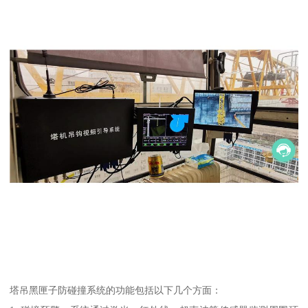
塔吊黑匣子防碰撞系统的功能包括以下几个方面：