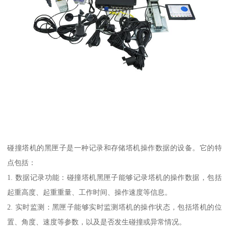
碰撞塔机的黑匣子是一种记录和存储塔机操作数据的设备。它的特
点包括：
1. 数据记录功能：碰撞塔机黑匣子能够记录塔机的操作数据，包括
起重高度、起重重量、工作时间、操作速度等信息。
2. 实时监测：黑匣子能够实时监测塔机的操作状态，包括塔机的位
置、角度、速度等参数，以及是否发生碰撞或异常情况。