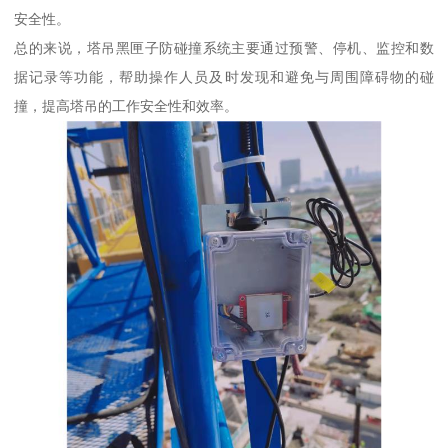
安全性。
总的来说，塔吊黑匣子防碰撞系统主要通过预警、停机、监控和数
据记录等功能，帮助操作人员及时发现和避免与周围障碍物的碰
撞，提高塔吊的工作安全性和效率。