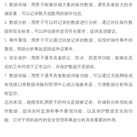
3. 数据存储：黑匣子能够存储大量的操作数据，通常具备较大的存
储容量，可以记录数天或数周的操作信息。
4. 数据分析：黑匣子可以对记录的数据进行分析，通过对比操作数
据和安全标准，可以评估操作是否符合要求，提供改进建议。
5. 事件重现：黑匣子可以通过回放记录的数据，实现对操作事件的
重现，帮助分析事故原因或争议事件。
6. 安全保护：黑匣子通常具备防尘、防水、防震等功能，能够在恶
劣的工作环境下正常运行，并保护数据不受损坏。
7. 数据传输：黑匣子通常具备数据传输功能，可以通过无线网络或
有线接口将数据传输到管理中心或云端服务器，方便数据分析和远
程监控。
总的来说，碰撞塔机黑匣子的特点是能够记录、存储和分析塔机操
作数据，提供实时监测和事件重现功能，以及保护数据安全的功
能。它对于塔机操作的安全管理和事故分析具有重要的作用。