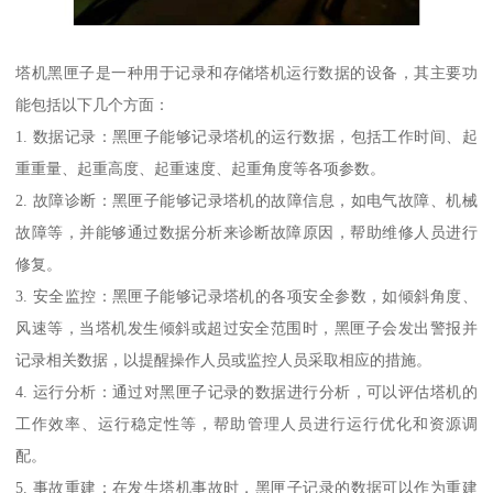
塔机黑匣子是一种用于记录和存储塔机运行数据的设备，其主要功
能包括以下几个方面：
1. 数据记录：黑匣子能够记录塔机的运行数据，包括工作时间、起
重重量、起重高度、起重速度、起重角度等各项参数。
2. 故障诊断：黑匣子能够记录塔机的故障信息，如电气故障、机械
故障等，并能够通过数据分析来诊断故障原因，帮助维修人员进行
修复。
3. 安全监控：黑匣子能够记录塔机的各项安全参数，如倾斜角度、
风速等，当塔机发生倾斜或超过安全范围时，黑匣子会发出警报并
记录相关数据，以提醒操作人员或监控人员采取相应的措施。
4. 运行分析：通过对黑匣子记录的数据进行分析，可以评估塔机的
工作效率、运行稳定性等，帮助管理人员进行运行优化和资源调
配。
5. 事故重建：在发生塔机事故时，黑匣子记录的数据可以作为重建