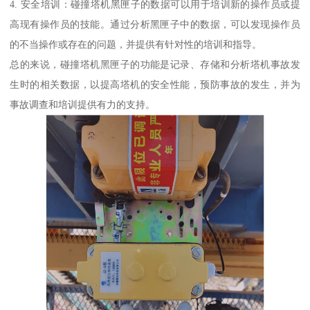
4. 安全培训：碰撞塔机黑匣子的数据可以用于培训新的操作员或提
高现有操作员的技能。通过分析黑匣子中的数据，可以发现操作员
的不当操作或存在的问题，并提供有针对性的培训和指导。
总的来说，碰撞塔机黑匣子的功能是记录、存储和分析塔机事故发
生时的相关数据，以提高塔机的安全性能，预防事故的发生，并为
事故调查和培训提供有力的支持。