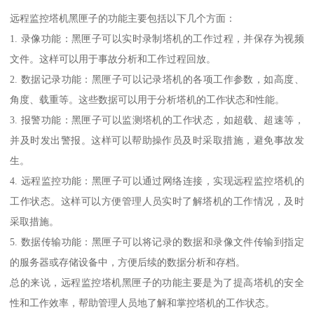
远程监控塔机黑匣子的功能主要包括以下几个方面：
1. 录像功能：黑匣子可以实时录制塔机的工作过程，并保存为视频
文件。这样可以用于事故分析和工作过程回放。
2. 数据记录功能：黑匣子可以记录塔机的各项工作参数，如高度、
角度、载重等。这些数据可以用于分析塔机的工作状态和性能。
3. 报警功能：黑匣子可以监测塔机的工作状态，如超载、超速等，
并及时发出警报。这样可以帮助操作员及时采取措施，避免事故发
生。
4. 远程监控功能：黑匣子可以通过网络连接，实现远程监控塔机的
工作状态。这样可以方便管理人员实时了解塔机的工作情况，及时
采取措施。
5. 数据传输功能：黑匣子可以将记录的数据和录像文件传输到指定
的服务器或存储设备中，方便后续的数据分析和存档。
总的来说，远程监控塔机黑匣子的功能主要是为了提高塔机的安全
性和工作效率，帮助管理人员地了解和掌控塔机的工作状态。