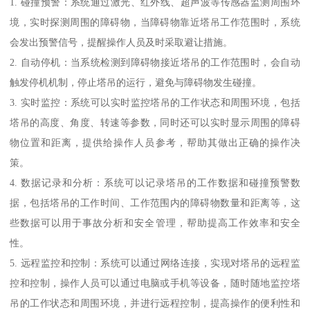
1. 碰撞预警：系统通过激光、红外线、超声波等传感器监测周围环
境，实时探测周围的障碍物，当障碍物靠近塔吊工作范围时，系统
会发出预警信号，提醒操作人员及时采取避让措施。
2. 自动停机：当系统检测到障碍物接近塔吊的工作范围时，会自动
触发停机机制，停止塔吊的运行，避免与障碍物发生碰撞。
3. 实时监控：系统可以实时监控塔吊的工作状态和周围环境，包括
塔吊的高度、角度、转速等参数，同时还可以实时显示周围的障碍
物位置和距离，提供给操作人员参考，帮助其做出正确的操作决
策。
4. 数据记录和分析：系统可以记录塔吊的工作数据和碰撞预警数
据，包括塔吊的工作时间、工作范围内的障碍物数量和距离等，这
些数据可以用于事故分析和安全管理，帮助提高工作效率和安全
性。
5. 远程监控和控制：系统可以通过网络连接，实现对塔吊的远程监
控和控制，操作人员可以通过电脑或手机等设备，随时随地监控塔
吊的工作状态和周围环境，并进行远程控制，提高操作的便利性和