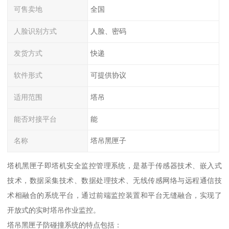
可售卖地
全国
人脸识别方式
人脸、密码
发货方式
快递
软件形式
可提供协议
适用范围
塔吊
能否对接平台
能
名称
塔吊黑匣子
塔机黑匣子即塔机安全监控管理系统，是基于传感器技术、嵌入式
技术，数据采集技术、数据处理技术、无线传感网络与远程通信技
术相融合的系统平台，通过前端监控装置和平台无缝融合，实现了
开放式的实时塔吊作业监控。
塔吊黑匣子防碰撞系统的特点包括：