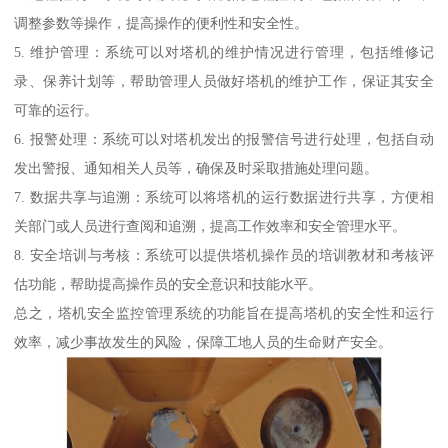
调整参数等操作，提高操作的便利性和安全性。
5. 维护管理：系统可以对塔机的维护情况进行管理，包括维修记
录、保养计划等，帮助管理人员做好塔机的维护工作，保证其安全
可靠的运行。
6. 报警处理：系统可以对塔机发出的报警信号进行处理，包括自动
发出警报、通知相关人员等，确保及时采取措施处理问题。
7. 数据共享与追溯：系统可以将塔机的运行数据进行共享，方便相
关部门或人员进行查阅和追溯，提高工作效率和安全管理水平。
8. 安全培训与考核：系统可以提供塔机操作员的培训教材和考核评
估功能，帮助提高操作员的安全意识和技能水平。
总之，塔机安全监控管理系统的功能旨在提高塔机的安全性和运行
效率，减少事故发生的风险，保障工地人员的生命财产安全。