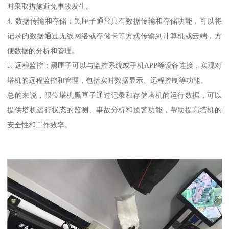
时采取措施避免事故发生。
4. 数据传输和存储：黑匣子通常具有数据传输和存储功能，可以将
记录的数据通过无线网络或存储卡等方式传输到计算机或云端，方
便数据的分析和管理。
5. 远程监控：黑匣子可以与监控系统或手机APP等设备连接，实现对
塔机的远程监控和管理，包括实时数据显示、远程控制等功能。
总的来说，限位塔机黑匣子通过记录和存储塔机的运行数据，可以
提供塔机运行状态的监测、事故分析和预警功能，帮助提高塔机的
安全性和工作效率。