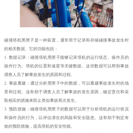
碰撞塔机黑匣子是一种装置，通常用于记录和存储碰撞事故发生时
的相关数据。它的功能包括：
1. 数据记录：碰撞塔机黑匣子能够记录塔机的运行状态、操作员的
操作行为、塔机的位置和速度等关键数据。这些数据可以帮助事故
调查人员了解事故发生的原因和过程。
2. 事故重建：通过分析黑匣子中的数据，可以重建事故发生时的场
景和过程。这有助于调查人员了解事故的发生原因，确定责任和采
取相应的措施来防止类似事故再次发生。
3. 预防措施：碰撞塔机黑匣子的数据可以用于分析塔机的运行状况
和操作员的行为，以评估潜在的风险和安全隐患。这有助于制定有
效的预防措施，提高塔机的安全性能。