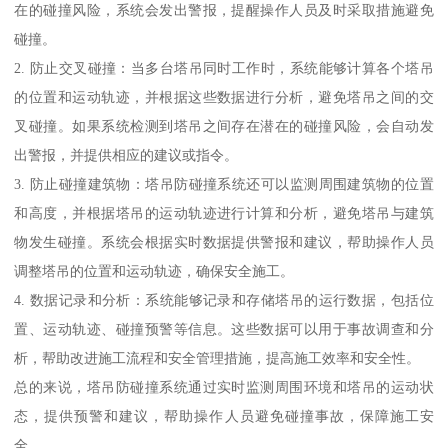
在的碰撞风险，系统会发出警报，提醒操作人员及时采取措施避免
碰撞。
2. 防止交叉碰撞：当多台塔吊同时工作时，系统能够计算各个塔吊
的位置和运动轨迹，并根据这些数据进行分析，避免塔吊之间的交
叉碰撞。如果系统检测到塔吊之间存在潜在的碰撞风险，会自动发
出警报，并提供相应的建议或指令。
3. 防止碰撞建筑物：塔吊防碰撞系统还可以监测周围建筑物的位置
和高度，并根据塔吊的运动轨迹进行计算和分析，避免塔吊与建筑
物发生碰撞。系统会根据实时数据提供警报和建议，帮助操作人员
调整塔吊的位置和运动轨迹，确保安全施工。
4. 数据记录和分析：系统能够记录和存储塔吊的运行数据，包括位
置、运动轨迹、碰撞预警等信息。这些数据可以用于事故调查和分
析，帮助改进施工流程和安全管理措施，提高施工效率和安全性。
总的来说，塔吊防碰撞系统通过实时监测周围环境和塔吊的运动状
态，提供预警和建议，帮助操作人员避免碰撞事故，保障施工安
全。