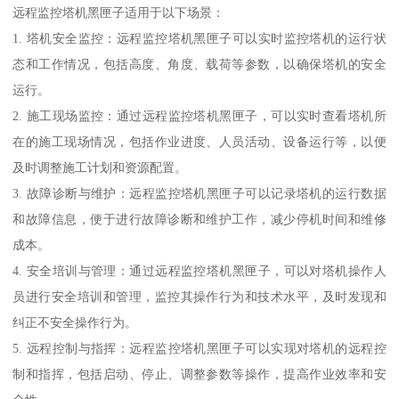
远程监控塔机黑匣子适用于以下场景：
1. 塔机安全监控：远程监控塔机黑匣子可以实时监控塔机的运行状
态和工作情况，包括高度、角度、载荷等参数，以确保塔机的安全
运行。
2. 施工现场监控：通过远程监控塔机黑匣子，可以实时查看塔机所
在的施工现场情况，包括作业进度、人员活动、设备运行等，以便
及时调整施工计划和资源配置。
3. 故障诊断与维护：远程监控塔机黑匣子可以记录塔机的运行数据
和故障信息，便于进行故障诊断和维护工作，减少停机时间和维修
成本。
4. 安全培训与管理：通过远程监控塔机黑匣子，可以对塔机操作人
员进行安全培训和管理，监控其操作行为和技术水平，及时发现和
纠正不安全操作行为。
5. 远程控制与指挥：远程监控塔机黑匣子可以实现对塔机的远程控
制和指挥，包括启动、停止、调整参数等操作，提高作业效率和安