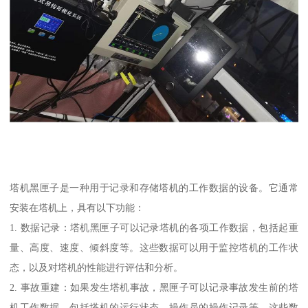
塔机黑匣子是一种用于记录和存储塔机的工作数据的设备。它通常
安装在塔机上，具有以下功能：
1. 数据记录：塔机黑匣子可以记录塔机的各项工作数据，包括起重
量、高度、速度、倾斜度等。这些数据可以用于监控塔机的工作状
态，以及对塔机的性能进行评估和分析。
2. 事故重建：如果发生塔机事故，黑匣子可以记录事故发生前的塔
机工作数据，包括塔机的运行状态、操作员的操作记录等。这些数