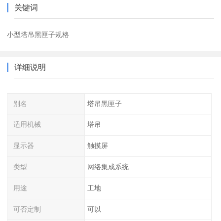
关键词
小型塔吊黑匣子规格
详细说明
别名
塔吊黑匣子
适用机械
塔吊
显示器
触摸屏
类型
网络集成系统
用途
工地
可否定制
可以