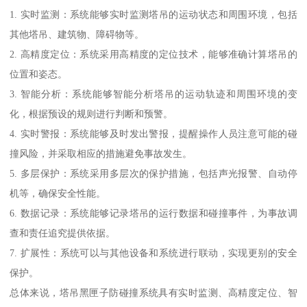
1. 实时监测：系统能够实时监测塔吊的运动状态和周围环境，包括
其他塔吊、建筑物、障碍物等。
2. 高精度定位：系统采用高精度的定位技术，能够准确计算塔吊的
位置和姿态。
3. 智能分析：系统能够智能分析塔吊的运动轨迹和周围环境的变
化，根据预设的规则进行判断和预警。
4. 实时警报：系统能够及时发出警报，提醒操作人员注意可能的碰
撞风险，并采取相应的措施避免事故发生。
5. 多层保护：系统采用多层次的保护措施，包括声光报警、自动停
机等，确保安全性能。
6. 数据记录：系统能够记录塔吊的运行数据和碰撞事件，为事故调
查和责任追究提供依据。
7. 扩展性：系统可以与其他设备和系统进行联动，实现更别的安全
保护。
总体来说，塔吊黑匣子防碰撞系统具有实时监测、高精度定位、智