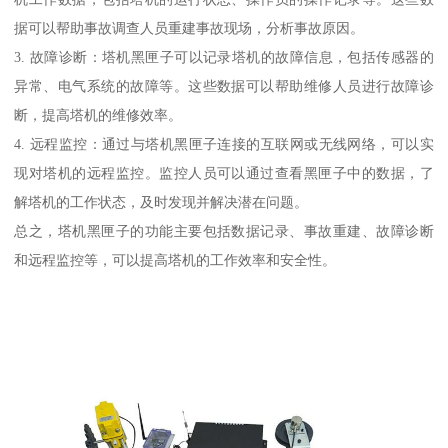
据可以帮助事故调查人员重建事故现场，分析事故原因。
3. 故障诊断：塔机黑匣子可以记录塔机的故障信息，包括传感器的
异常、电气系统的故障等。这些数据可以帮助维修人员进行故障诊
断，提高塔机的维修效率。
4. 远程监控：通过与塔机黑匣子连接的互联网或无线网络，可以实
现对塔机的远程监控。监控人员可以通过查看黑匣子中的数据，了
解塔机的工作状态，及时发现并解决潜在问题。
总之，塔机黑匣子的功能主要包括数据记录、事故重建、故障诊断
和远程监控等，可以提高塔机的工作效率和安全性。