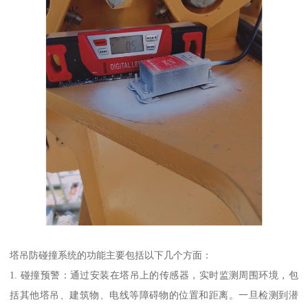
塔吊防碰撞系统的功能主要包括以下几个方面：
1. 碰撞预警：通过安装在塔吊上的传感器，实时监测周围环境，包
括其他塔吊、建筑物、电线等障碍物的位置和距离。一旦检测到潜