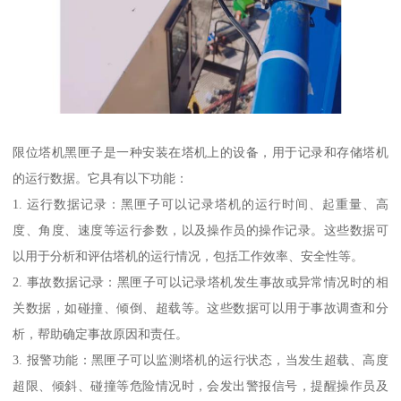
限位塔机黑匣子是一种安装在塔机上的设备，用于记录和存储塔机
的运行数据。它具有以下功能：
1. 运行数据记录：黑匣子可以记录塔机的运行时间、起重量、高
度、角度、速度等运行参数，以及操作员的操作记录。这些数据可
以用于分析和评估塔机的运行情况，包括工作效率、安全性等。
2. 事故数据记录：黑匣子可以记录塔机发生事故或异常情况时的相
关数据，如碰撞、倾倒、超载等。这些数据可以用于事故调查和分
析，帮助确定事故原因和责任。
3. 报警功能：黑匣子可以监测塔机的运行状态，当发生超载、高度
超限、倾斜、碰撞等危险情况时，会发出警报信号，提醒操作员及