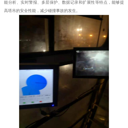
能分析、实时警报、多层保护、数据记录和扩展性等特点，能够提
高塔吊的安全性能，减少碰撞事故的发生。