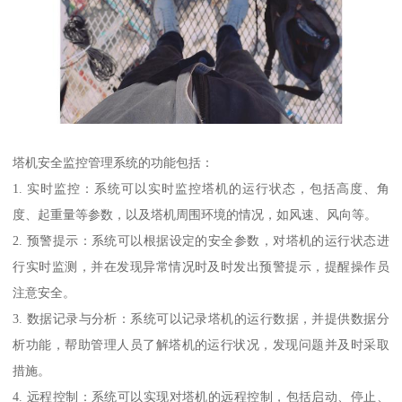
塔机安全监控管理系统的功能包括：
1. 实时监控：系统可以实时监控塔机的运行状态，包括高度、角
度、起重量等参数，以及塔机周围环境的情况，如风速、风向等。
2. 预警提示：系统可以根据设定的安全参数，对塔机的运行状态进
行实时监测，并在发现异常情况时及时发出预警提示，提醒操作员
注意安全。
3. 数据记录与分析：系统可以记录塔机的运行数据，并提供数据分
析功能，帮助管理人员了解塔机的运行状况，发现问题并及时采取
措施。
4. 远程控制：系统可以实现对塔机的远程控制，包括启动、停止、