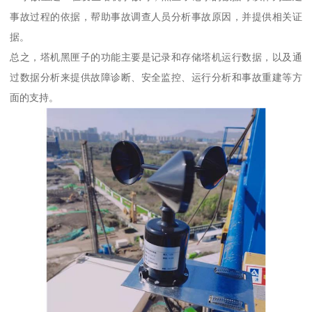
事故过程的依据，帮助事故调查人员分析事故原因，并提供相关证
据。
总之，塔机黑匣子的功能主要是记录和存储塔机运行数据，以及通
过数据分析来提供故障诊断、安全监控、运行分析和事故重建等方
面的支持。