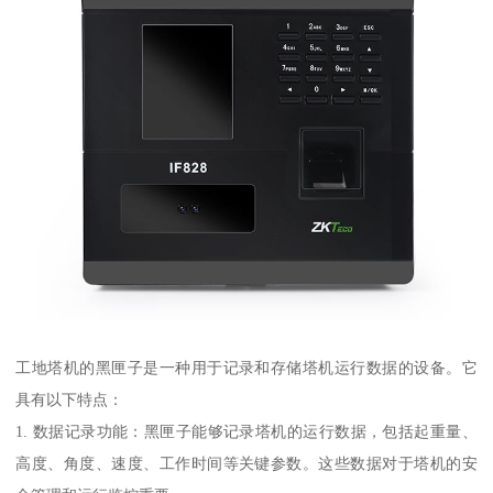
工地塔机的黑匣子是一种用于记录和存储塔机运行数据的设备。它
具有以下特点：
1. 数据记录功能：黑匣子能够记录塔机的运行数据，包括起重量、
高度、角度、速度、工作时间等关键参数。这些数据对于塔机的安