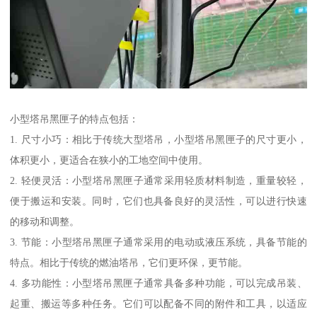
小型塔吊黑匣子的特点包括：
1. 尺寸小巧：相比于传统大型塔吊，小型塔吊黑匣子的尺寸更小，
体积更小，更适合在狭小的工地空间中使用。
2. 轻便灵活：小型塔吊黑匣子通常采用轻质材料制造，重量较轻，
便于搬运和安装。同时，它们也具备良好的灵活性，可以进行快速
的移动和调整。
3. 节能：小型塔吊黑匣子通常采用的电动或液压系统，具备节能的
特点。相比于传统的燃油塔吊，它们更环保，更节能。
4. 多功能性：小型塔吊黑匣子通常具备多种功能，可以完成吊装、
起重、搬运等多种任务。它们可以配备不同的附件和工具，以适应