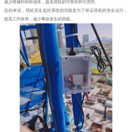
减少维修时间和成本，提高塔机的可靠性和可用性。
总的来说，塔机安全监控系统的功能是为了保证塔机的安全运行，
提高工作效率，减少事故发生的风险。