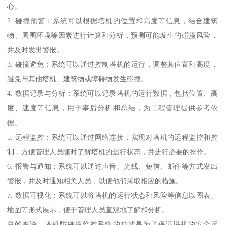
心。
2. 碰撞预警：系统可以根据塔机的位置和高度等信息，结合建筑
物、周围环境等因素进行计算和分析，预测可能发生的碰撞风险，
并及时发出警报。
3. 碰撞避免：系统可以通过控制塔机的运行，调整其位置和高度，
避免与其他塔机、建筑物或障碍物发生碰撞。
4. 数据记录与分析：系统可以记录塔机的运行数据，包括位置、高
度、速度等信息，用于事后分析和总结，为工程管理提供参考依
据。
5. 远程监控：系统可以通过网络连接，实现对塔机的远程监控和控
制，方便管理人员随时了解塔机的运行状态，并进行必要的操作。
6. 报警与通知：系统可以通过声音、光线、短信、邮件等方式发出
警报，并及时通知相关人员，以便他们采取相应的措施。
7. 数据可视化：系统可以将塔机的运行状态和风险等信息以图表、
地图等形式展示，便于管理人员直观地了解和分析。
总的来说，塔机防碰撞监控系统的功能是为了保证塔机的安全运