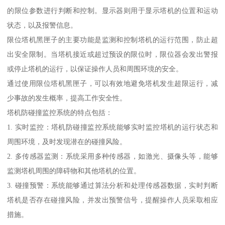
的限位参数进行判断和控制。显示器则用于显示塔机的位置和运动
状态，以及报警信息。
限位塔机黑匣子的主要功能是监测和控制塔机的运行范围，防止超
出安全限制。当塔机接近或超过预设的限位时，限位器会发出警报
或停止塔机的运行，以保证操作人员和周围环境的安全。
通过使用限位塔机黑匣子，可以有效地避免塔机发生超限运行，减
少事故的发生概率，提高工作安全性。
塔机防碰撞监控系统的特点包括：
1. 实时监控：塔机防碰撞监控系统能够实时监控塔机的运行状态和
周围环境，及时发现潜在的碰撞风险。
2. 多传感器监测：系统采用多种传感器，如激光、摄像头等，能够
监测塔机周围的障碍物和其他塔机的位置。
3. 碰撞预警：系统能够通过算法分析和处理传感器数据，实时判断
塔机是否存在碰撞风险，并发出预警信号，提醒操作人员采取相应
措施。