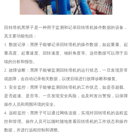
回转塔机黑匣子是一种用于监测和记录回转塔机操作数据的设备，
其主要功能包括：
1. 数据记录：黑匣子能够记录回转塔机的操作数据，如起重量、起
重高度、起重速度、回转速度、倾斜角度等。这些数据可以用于后
续的分析和报告。
2. 故障诊断：黑匣子能够监测回转塔机的运行状态，一旦发现异常
或故障，会自动记录相关数据，以便后续进行故障诊断和修复。
3. 安全监控：黑匣子能够监测回转塔机的工作状态，如是否超载、
是否超速、是否等。一旦发现安全风险，会及时发出警报，以保障
操作人员和周围环境的安全。
4. 远程监控：黑匣子可以通过网络连接，实现对回转塔机的远程监
控和管理。操作人员可以随时随地查看回转塔机的工作状态和操作
数据，并进行远程控制和调整。