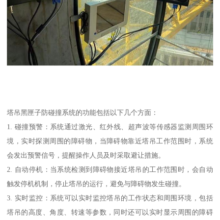
塔吊黑匣子防碰撞系统的功能包括以下几个方面：
1. 碰撞预警：系统通过激光、红外线、超声波等传感器监测周围环
境，实时探测周围的障碍物，当障碍物靠近塔吊工作范围时，系统
会发出预警信号，提醒操作人员及时采取避让措施。
2. 自动停机：当系统检测到障碍物接近塔吊的工作范围时，会自动
触发停机机制，停止塔吊的运行，避免与障碍物发生碰撞。
3. 实时监控：系统可以实时监控塔吊的工作状态和周围环境，包括
塔吊的高度、角度、转速等参数，同时还可以实时显示周围的障碍