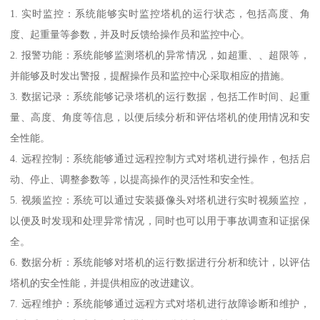
1. 实时监控：系统能够实时监控塔机的运行状态，包括高度、角
度、起重量等参数，并及时反馈给操作员和监控中心。
2. 报警功能：系统能够监测塔机的异常情况，如超重、、超限等，
并能够及时发出警报，提醒操作员和监控中心采取相应的措施。
3. 数据记录：系统能够记录塔机的运行数据，包括工作时间、起重
量、高度、角度等信息，以便后续分析和评估塔机的使用情况和安
全性能。
4. 远程控制：系统能够通过远程控制方式对塔机进行操作，包括启
动、停止、调整参数等，以提高操作的灵活性和安全性。
5. 视频监控：系统可以通过安装摄像头对塔机进行实时视频监控，
以便及时发现和处理异常情况，同时也可以用于事故调查和证据保
全。
6. 数据分析：系统能够对塔机的运行数据进行分析和统计，以评估
塔机的安全性能，并提供相应的改进建议。
7. 远程维护：系统能够通过远程方式对塔机进行故障诊断和维护，