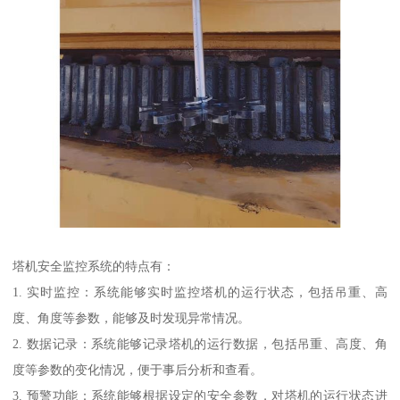
塔机安全监控系统的特点有：
1. 实时监控：系统能够实时监控塔机的运行状态，包括吊重、高
度、角度等参数，能够及时发现异常情况。
2. 数据记录：系统能够记录塔机的运行数据，包括吊重、高度、角
度等参数的变化情况，便于事后分析和查看。
3. 预警功能：系统能够根据设定的安全参数，对塔机的运行状态进