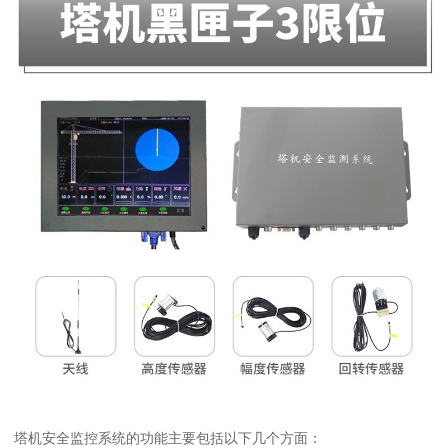
塔机安全监控系统的功能主要包括以下几个方面：