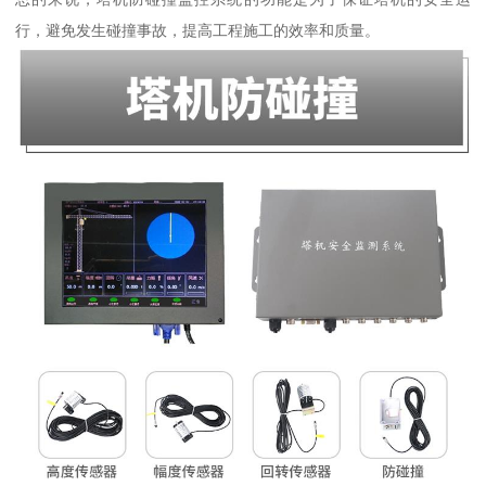
行，避免发生碰撞事故，提高工程施工的效率和质量。