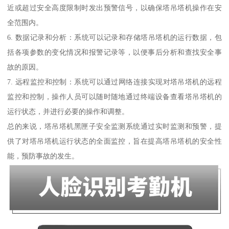
近或超过安全高度限制时发出预警信号，以确保塔吊塔机操作在安
全范围内。
6. 数据记录和分析：系统可以记录和存储塔吊塔机的运行数据，包
括各项参数的变化情况和报警记录等，以便事后分析和查找安全事
故的原因。
7. 远程监控和控制：系统可以通过网络连接实现对塔吊塔机的远程
监控和控制，操作人员可以随时随地通过终端设备查看塔吊塔机的
运行状态，并进行必要的操作和调整。
总的来说，塔吊塔机黑匣子安全监测系统通过实时监测和预警，提
供了对塔吊塔机运行状态的全面监控，旨在提高塔吊塔机的安全性
能，预防事故的发生。