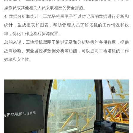
操作员或其他相关人员采取相应的安全措施。
4. 数据分析和统计：工地塔机黑匣子可以对记录的数据进行分析和
统计，生成报表和图表，帮助管理人员了解塔机的工作情况和效
率，优化工作流程和资源配置。
总的来说，工地塔机黑匣子通过记录和分析塔机的各项数据，提供
故障诊断、安全监控和数据分析等功能，可以提高工地塔机的工作
效率和安全性。