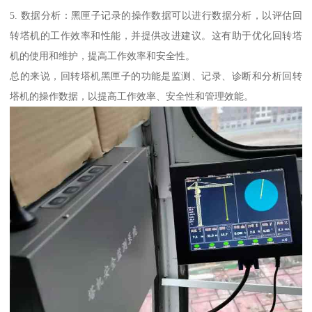
5. 数据分析：黑匣子记录的操作数据可以进行数据分析，以评估回
转塔机的工作效率和性能，并提供改进建议。这有助于优化回转塔
机的使用和维护，提高工作效率和安全性。
总的来说，回转塔机黑匣子的功能是监测、记录、诊断和分析回转
塔机的操作数据，以提高工作效率、安全性和管理效能。