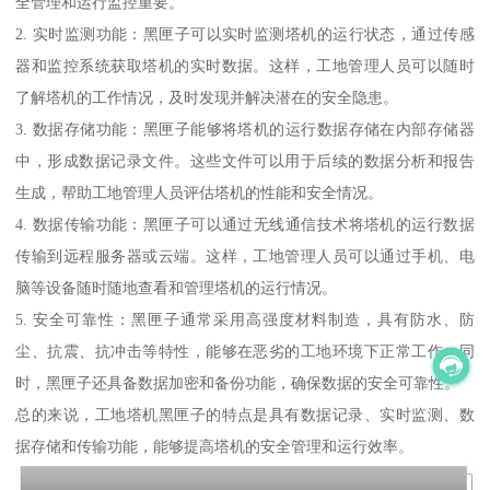
全管理和运行监控重要。
2. 实时监测功能：黑匣子可以实时监测塔机的运行状态，通过传感
器和监控系统获取塔机的实时数据。这样，工地管理人员可以随时
了解塔机的工作情况，及时发现并解决潜在的安全隐患。
3. 数据存储功能：黑匣子能够将塔机的运行数据存储在内部存储器
中，形成数据记录文件。这些文件可以用于后续的数据分析和报告
生成，帮助工地管理人员评估塔机的性能和安全情况。
4. 数据传输功能：黑匣子可以通过无线通信技术将塔机的运行数据
传输到远程服务器或云端。这样，工地管理人员可以通过手机、电
脑等设备随时随地查看和管理塔机的运行情况。
5. 安全可靠性：黑匣子通常采用高强度材料制造，具有防水、防
尘、抗震、抗冲击等特性，能够在恶劣的工地环境下正常工作。同
时，黑匣子还具备数据加密和备份功能，确保数据的安全可靠性。
总的来说，工地塔机黑匣子的特点是具有数据记录、实时监测、数
据存储和传输功能，能够提高塔机的安全管理和运行效率。