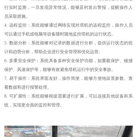
行实时监测，一旦发现异常情况，能够及时发出警报，提醒操作人
员采取措施。
4. 远程监控：系统能够通过网络实现对塔机的远程监控，操作人员
可以通过手机或电脑等设备随时随地监控塔机的运行状态。
5. 数据分析：系统能够对记录的数据进行分析，提供运行状态的统
计和趋势分析，帮助企业进行安全管理和优化运营。
6. 多重安全保护：系统具备多种安全保护功能，如重载保护、碰撞
保护、风速保护等，能够有效避免塔机运行中的安全事故。
7. 易于操作：系统界面友好，操作简便，能够方便地设置参数、查
看数据和进行报警处理。
8. 可扩展性：系统能够根据需要进行扩展，可以连接其他设备和系
统，实现更全面的监控和管理。