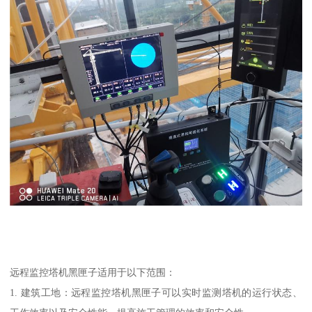
远程监控塔机黑匣子适用于以下范围：
1. 建筑工地：远程监控塔机黑匣子可以实时监测塔机的运行状态、