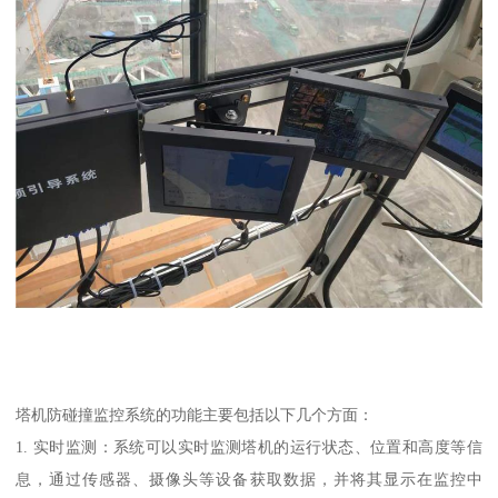
塔机防碰撞监控系统的功能主要包括以下几个方面：
1. 实时监测：系统可以实时监测塔机的运行状态、位置和高度等信
息，通过传感器、摄像头等设备获取数据，并将其显示在监控中