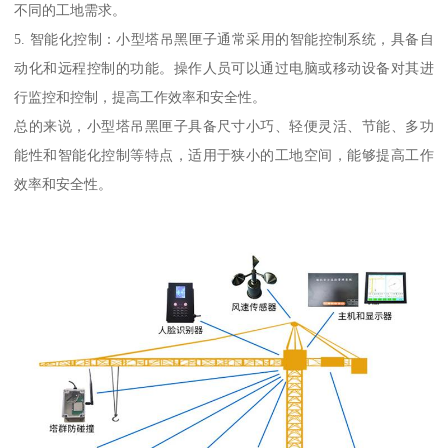
不同的工地需求。
5. 智能化控制：小型塔吊黑匣子通常采用的智能控制系统，具备自
动化和远程控制的功能。操作人员可以通过电脑或移动设备对其进
行监控和控制，提高工作效率和安全性。
总的来说，小型塔吊黑匣子具备尺寸小巧、轻便灵活、节能、多功
能性和智能化控制等特点，适用于狭小的工地空间，能够提高工作
效率和安全性。