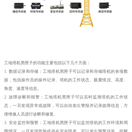
工地塔机黑匣子的功能主要包括以下几个方面：
1. 数据记录和存储：工地塔机黑匣子可以记录和存储塔机的各项数
据，包括操作员的操作记录、塔机的工作状态、载重情况、高度、
角度、速度等信息。
2. 故障诊断和报警：工地塔机黑匣子可以实时监测塔机的工作状
态，一旦发现异常或故障，可以自动发出警报并记录故障信息，方
便维修人员进行诊断和修复。
3. 安全监控和预警：工地塔机黑匣子可以监控塔机的工作环境和周
围情况，一旦发现危险或存在安全隐患，可以发出预警信号，提醒