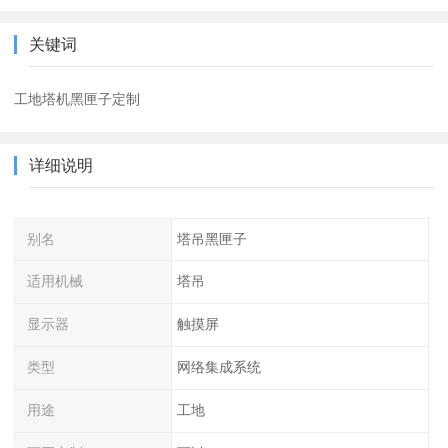
关键词
工地塔机黑匣子定制
详细说明
别名
塔吊黑匣子
适用机械
塔吊
显示器
触摸屏
类型
网络集成系统
用途
工地