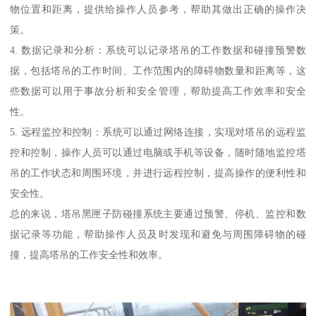
物位置和距离，提供给操作人员参考，帮助其做出正确的操作决
策。
4. 数据记录和分析：系统可以记录塔吊的工作数据和碰撞预警数
据，包括塔吊的工作时间、工作范围内的障碍物数量和距离等，这
些数据可以用于事故分析和安全管理，帮助提高工作效率和安全
性。
5. 远程监控和控制：系统可以通过网络连接，实现对塔吊的远程监
控和控制，操作人员可以通过电脑或手机等设备，随时随地监控塔
吊的工作状态和周围环境，并进行远程控制，提高操作的便利性和
安全性。
总的来说，塔吊黑匣子防碰撞系统主要通过预警、停机、监控和数
据记录等功能，帮助操作人员及时发现和避免与周围障碍物的碰
撞，提高塔吊的工作安全性和效率。