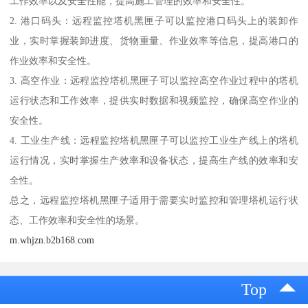
工作效率以及安全性能，提高施工管理的效率和安全性。
2. 港口码头：远程监控塔机黑匣子可以监控港口码头上的装卸作
业，实时掌握装卸进度、货物重量、作业效率等信息，提高港口的
作业效率和安全性。
3. 高空作业：远程监控塔机黑匣子可以监控高空作业过程中的塔机
运行状态和工作效率，提供实时数据和视频监控，确保高空作业的
安全性。
4. 工业生产线：远程监控塔机黑匣子可以监控工业生产线上的塔机
运行情况，实时掌握生产效率和设备状态，提高生产线的效率和安
全性。
总之，远程监控塔机黑匣子适用于需要实时监控和管理塔机运行状
态、工作效率和安全性的场景。
m.whjzn.b2b168.com
Top