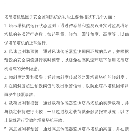
塔吊塔机黑匣子安全监测系统的功能主要包括以下几个方面：
1. 塔吊塔机的运行状态监测：通过传感器和监测设备实时监测塔吊
塔机的各项运行参数，如起重量、倾角、回转角度、高度等，以确
保塔吊塔机的正常运行。
2. 风速监测和预警：通过风速传感器监测周围环境的风速，并根据
预设的安全阈值进行实时预警，以避免在高风速环境下使用塔吊塔
机造成的安全隐患。
3. 倾斜度监测和报警：通过倾斜度传感器监测塔吊塔机的倾斜度，
并在倾斜度超过预设阈值时发出报警信号，以防止塔吊塔机因倾斜
而发生倾覆事故。
4. 载荷监测和报警：通过载荷传感器监测塔吊塔机的实际载荷，并
与额定载荷进行比较，一旦超过额定载荷就会触发报警系统，以防
止超载运行导致的塔吊塔机事故。
5. 高度监测和预警：通过高度传感器监测塔吊塔机的高度，并在接