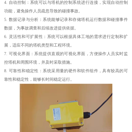
4. 自动控制：系统可以与塔机的控制系统进行连接，实现自动控制
功能，避免操作人员疏忽导致的碰撞事故。
5. 数据记录与分析：系统能够记录和存储塔机运行数据和碰撞事件
数据，为事故调查和后续改进提供依据。
6. 灵活性和可扩展性：系统可以根据具体工地的需求进行定制和扩
展，适应不同的塔机类型和工程环境。
7. 可视化界面：系统提供直观的可视化界面，方便操作人员实时监
控塔机和周围环境，并及时采取措施。
8. 可靠性和稳定性：系统采用量的硬件和软件组件，具有较高的可
靠性和稳定性，能够长时间稳定运行。