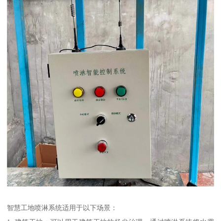
智慧工地喷淋系统适用于以下场景：