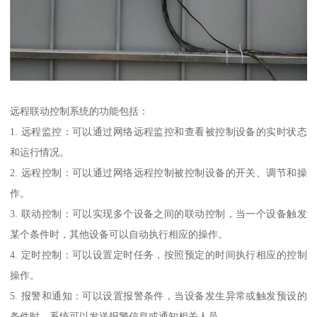
远程联动控制系统的功能包括：
1. 远程监控：可以通过网络远程监控和查看被控制设备的实时状态
和运行情况。
2. 远程控制：可以通过网络远程控制被控制设备的开关、调节和操
作。
3. 联动控制：可以实现多个设备之间的联动控制，当一个设备触发
某个条件时，其他设备可以自动执行相应的操作。
4. 定时控制：可以设置定时任务，按照预定的时间执行相应的控制
操作。
5. 报警和通知：可以设置报警条件，当设备发生异常或触发预设的
条件时，系统可以发送报警信息或通知相关人员。