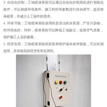
3. 自动化控制：工地喷淋系统可以通过自动化控制系统进行智能化
操作，可以根据环境条件、施工时间等参数进行自动调节，提高喷
淋效果，并减少人工操作的需求。
4. 环保节能：工地喷淋系统使用的是清洁的水资源，产生污染物，
对环境友好。同时，喷淋系统可以降低工地扬尘，改善空气质量，
保护施工人员的健康。
5. 经济实用：工地喷淋系统的安装和维护成本相对较低，可以长期
使用，具有较高的经济性和实用性。