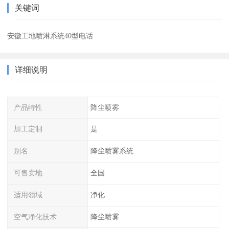
关键词
安徽工地喷淋系统40型电话
详细说明
产品特性
降尘喷雾
加工定制
是
别名
降尘喷雾系统
可售卖地
全国
适用领域
净化
空气净化技术
降尘喷雾