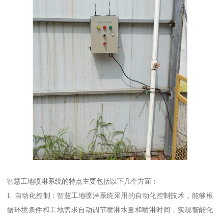
智慧工地喷淋系统的特点主要包括以下几个方面：
1. 自动化控制：智慧工地喷淋系统采用的自动化控制技术，能够根
据环境条件和工地需求自动调节喷淋水量和喷淋时间，实现智能化