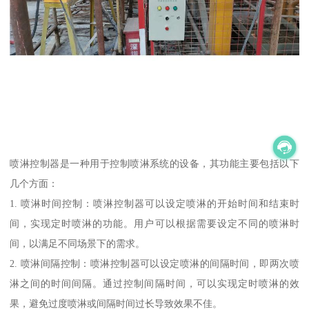
喷淋控制器是一种用于控制喷淋系统的设备，其功能主要包括以下
几个方面：
1. 喷淋时间控制：喷淋控制器可以设定喷淋的开始时间和结束时
间，实现定时喷淋的功能。用户可以根据需要设定不同的喷淋时
间，以满足不同场景下的需求。
2. 喷淋间隔控制：喷淋控制器可以设定喷淋的间隔时间，即两次喷
淋之间的时间间隔。通过控制间隔时间，可以实现定时喷淋的效
果，避免过度喷淋或间隔时间过长导致效果不佳。