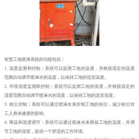
智慧工地喷淋系统的功能包括：
1. 温度监测和控制：系统可以监测工地的温度，并根据设定的温度
范围自动调节喷淋水的温度，以保持工地的适宜温度。
2. 环境湿度监测和控制：系统可以监测工地的湿度，并根据设定的
湿度范围自动调节喷淋水的湿度，以保持工地的适宜湿度。
3. 粉尘控制：系统可以通过喷淋水来控制工地的粉尘，减少粉尘对
工人身体健康的影响。
4. 降温和湿度调节：系统可以通过喷淋水来降低工地的温度，并调
节工地的湿度，提供一个舒适的工作环境。