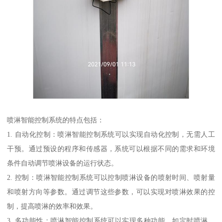
喷淋智能控制系统的特点包括：
1. 自动化控制：喷淋智能控制系统可以实现自动化控制，无需人工
干预。通过预设的程序和传感器，系统可以根据不同的需求和环境
条件自动调节喷淋设备的运行状态。
2. 控制：喷淋智能控制系统可以控制喷淋设备的喷射时间、喷射量
和喷射方向等参数。通过调节这些参数，可以实现对喷淋效果的控
制，提高喷淋的效率和效果。
3. 多功能性：喷淋智能控制系统可以实现多种功能，如定时喷淋、