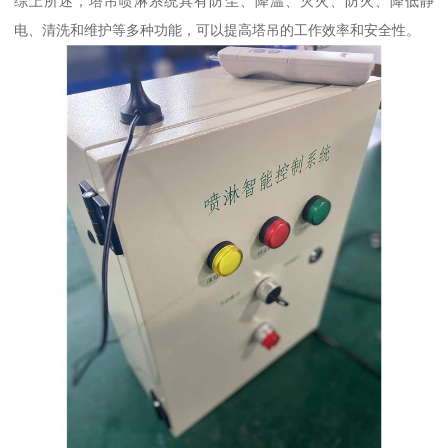
综上所述，塔吊喷淋系统具有防尘、降温、灭火、防火、降低静
电、清洗和维护等多种功能，可以提高塔吊的工作效率和安全性。