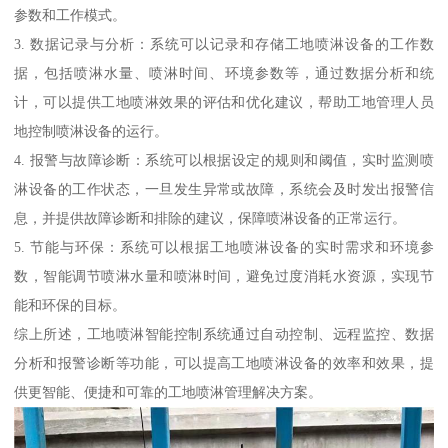
参数和工作模式。
3. 数据记录与分析：系统可以记录和存储工地喷淋设备的工作数
据，包括喷淋水量、喷淋时间、环境参数等，通过数据分析和统
计，可以提供工地喷淋效果的评估和优化建议，帮助工地管理人员
地控制喷淋设备的运行。
4. 报警与故障诊断：系统可以根据设定的规则和阈值，实时监测喷
淋设备的工作状态，一旦发生异常或故障，系统会及时发出报警信
息，并提供故障诊断和排除的建议，保障喷淋设备的正常运行。
5. 节能与环保：系统可以根据工地喷淋设备的实时需求和环境参
数，智能调节喷淋水量和喷淋时间，避免过度消耗水资源，实现节
能和环保的目标。
综上所述，工地喷淋智能控制系统通过自动控制、远程监控、数据
分析和报警诊断等功能，可以提高工地喷淋设备的效率和效果，提
供更智能、便捷和可靠的工地喷淋管理解决方案。