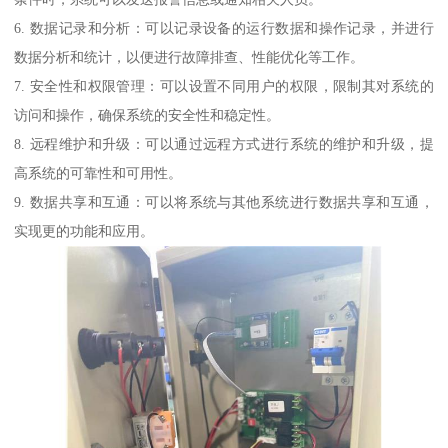
6. 数据记录和分析：可以记录设备的运行数据和操作记录，并进行
数据分析和统计，以便进行故障排查、性能优化等工作。
7. 安全性和权限管理：可以设置不同用户的权限，限制其对系统的
访问和操作，确保系统的安全性和稳定性。
8. 远程维护和升级：可以通过远程方式进行系统的维护和升级，提
高系统的可靠性和可用性。
9. 数据共享和互通：可以将系统与其他系统进行数据共享和互通，
实现更的功能和应用。