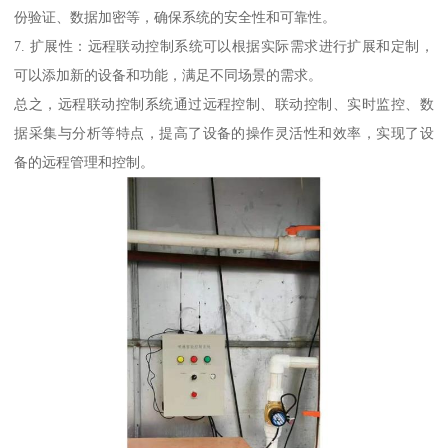
份验证、数据加密等，确保系统的安全性和可靠性。
7. 扩展性：远程联动控制系统可以根据实际需求进行扩展和定制，
可以添加新的设备和功能，满足不同场景的需求。
总之，远程联动控制系统通过远程控制、联动控制、实时监控、数
据采集与分析等特点，提高了设备的操作灵活性和效率，实现了设
备的远程管理和控制。