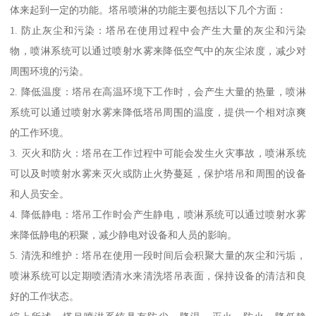
体来起到一定的功能。塔吊喷淋的功能主要包括以下几个方面：
1. 防止灰尘和污染：塔吊在使用过程中会产生大量的灰尘和污染
物，喷淋系统可以通过喷射水雾来降低空气中的灰尘浓度，减少对
周围环境的污染。
2. 降低温度：塔吊在高温环境下工作时，会产生大量的热量，喷淋
系统可以通过喷射水雾来降低塔吊周围的温度，提供一个相对凉爽
的工作环境。
3. 灭火和防火：塔吊在工作过程中可能会发生火灾事故，喷淋系统
可以及时喷射水雾来灭火或防止火势蔓延，保护塔吊和周围的设备
和人员安全。
4. 降低静电：塔吊工作时会产生静电，喷淋系统可以通过喷射水雾
来降低静电的积聚，减少静电对设备和人员的影响。
5. 清洗和维护：塔吊在使用一段时间后会积聚大量的灰尘和污垢，
喷淋系统可以定期喷洒清水来清洗塔吊表面，保持设备的清洁和良
好的工作状态。