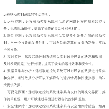
远程联动控制系统的特点包括：
1. 远程控制：远程联动控制系统可以通过网络远程控制和监控设
备，无需现场操作，提高了操作的灵活性和便利性。
2. 联动控制：远程联动控制系统可以实现多个设备之间的联动控
制，当一个设备触发条件时，可以自动触发其他设备的动作，实现
协同操作。
3. 实时监控：远程联动控制系统可以实时监控设备的状态和数据，
及时发现问题并进行处理，提高了设备的运行效率和安全性。
4. 数据采集与分析：远程联动控制系统可以对设备的数据进行采集
和分析，通过数据分析可以了解设备的运行情况和性能指标，为决
策提供依据。
5. 可视化界面：远程联动控制系统通常具有友好的可视化界面，操
作简单直观，用户可以通过界面进行设备的控制和监控。
6. 安全性保障：远程联动控制系统通常具有安全性保障措施，如身