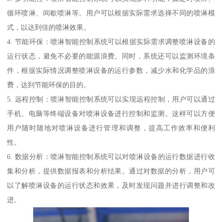
循环喷淋、间歇喷淋等。用户可以根据实际需求选择不同的喷淋模
式，以达到佳的喷淋效果。
4. 节能环保：喷淋智能控制系统可以根据实际需求调整喷淋设备的
运行状态，避免不必要的能源浪费。同时，系统还可以监测环境条
件，根据实际情况调整喷淋设备的运行参数，减少水和化学品的浪
费，达到节能环保的目的。
5. 远程控制：喷淋智能控制系统可以实现远程控制，用户可以通过
手机、电脑等终端设备对喷淋设备进行控制和监测。这样可以方便
用户随时随地对喷淋设备进行管理和调整，提高工作效率和便利
性。
6. 数据分析：喷淋智能控制系统可以对喷淋设备的运行数据进行收
集和分析，提供数据报表和分析结果。通过对数据的分析，用户可
以了解喷淋设备的运行状态和效果，及时发现问题并进行调整和改
进。