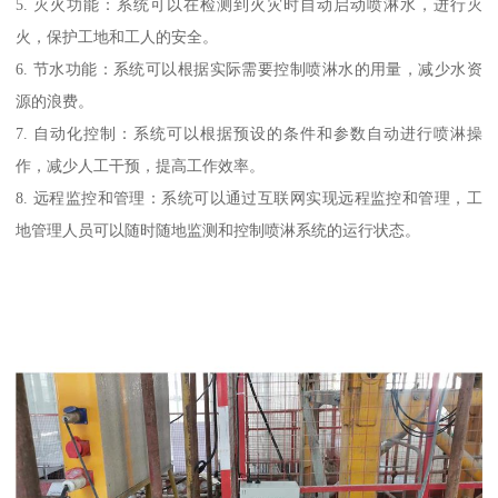
5. 灭火功能：系统可以在检测到火灾时自动启动喷淋水，进行灭
火，保护工地和工人的安全。
6. 节水功能：系统可以根据实际需要控制喷淋水的用量，减少水资
源的浪费。
7. 自动化控制：系统可以根据预设的条件和参数自动进行喷淋操
作，减少人工干预，提高工作效率。
8. 远程监控和管理：系统可以通过互联网实现远程监控和管理，工
地管理人员可以随时随地监测和控制喷淋系统的运行状态。