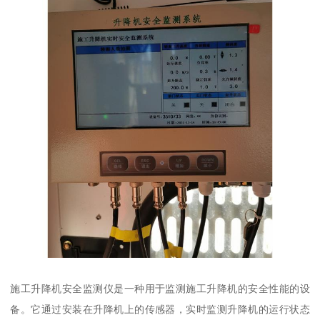
施工升降机安全监测仪是一种用于监测施工升降机的安全性能的设
备。它通过安装在升降机上的传感器，实时监测升降机的运行状态