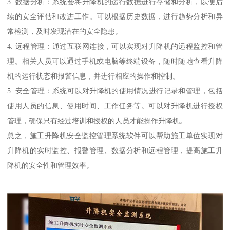
3. 数据分析：系统会将升降机的运行数据进行存储和分析，以便后
续的安全评估和改进工作。可以根据历史数据，进行趋势分析和异
常检测，及时发现潜在的安全隐患。
4. 远程管理：通过互联网连接，可以实现对升降机的远程监控和管
理。相关人员可以通过手机或电脑等终端设备，随时随地查看升降
机的运行状态和报警信息，并进行相应的操作和控制。
5. 安全管理：系统可以对升降机的使用情况进行记录和管理，包括
使用人员的信息、使用时间、工作任务等。可以对升降机进行授权
管理，确保只有经过培训和授权的人员才能操作升降机。
总之，施工升降机安全监控管理系统软件可以帮助施工单位实现对
升降机的实时监控、报警管理、数据分析和远程管理，提高施工升
降机的安全性和管理效率。