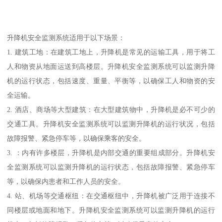
升降机安全监测系统适用于以下场景：
1. 建筑工地：在建筑工地上，升降机是常见的运输工具，用于将工
人和物资从地面运送到高楼层。升降机安全监测系统可以监测升降
机的运行状态，包括速度、重量、平衡等，以确保工人和物资的安
全运输。
2. 酒店、商场等大型建筑：在大型建筑物中，升降机是必不可少的
交通工具。升降机安全监测系统可以监测升降机的运行状况，包括
故障报警、紧急停车等，以确保乘客的安全。
3. ：内有许多楼层，升降机是内部交通的重要组成部分。升降机安
全监测系统可以监测升降机的运行状态，包括故障报警、紧急停车
等，以确保内患者和工作人员的安全。
4. 站、机场等交通枢纽：在交通枢纽中，升降机被广泛用于连接不
同楼层或地面和地下。升降机安全监测系统可以监测升降机的运行