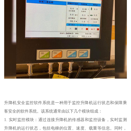
升降机安全监控软件系统是一种用于监控升降机运行状态和保障乘
客安全的软件系统。该系统通常由以下几个模块组成：
1. 实时监控模块：通过连接升降机的传感器和监控设备，实时监测
升降机的运行状态，包括电梯的位置、速度、载重等信息。同时，