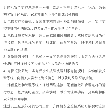
升降机安全监控系统是一种用于监测和管理升降机运行状态、确保
乘客安全的系统。它通常由以下几个组成部分构成：
1. 电梯监控摄像机：安装在电梯内部和外部的摄像机，用于实时监
控电梯内外的情况，以及记录可能发生的安全事件。
2. 电梯故障监测系统：通过传感器和监测设备，实时监测电梯的运
行状态，包括电梯的速度、加速度、位置等参数，以便及时发现并
排除潜在的故障。
3. 紧急呼叫按钮：在电梯内外设置紧急呼叫按钮，乘客在遇到紧急
情况时可以通过按下按钮向相关人员发送求助信号。
4. 电梯报警系统：当电梯发生故障或遇到紧急情况时，自动触发报
警系统，向相关人员发送警报信息，以便及时采取应急措施。
5. 远程监控和管理系统：通过网络连接，远程监控和管理电梯的运
行状态，包括实时监控、故障诊断、维护管理等功能，提高电梯的
安全性和可靠性。
通过以上组成部分的协同工作，升降机安全监控系统可以实时监测