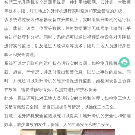
智慧工地升降机安全监测系统是一种利用物联网、云计算、大数据
等技术手段，对工地上的升降机进行实时监测和安全管理的系统。
该系统通过安装传感器设备在升降机上，实时采集升降机的运行状
态、载荷、速度、位置等数据，并将数据通过无线网络传输到云平
台进行处理和分析。同时，系统还可以通过视频监控设备对升降机
进行实时监控，以及通过人脸识别等技术手段对工地人员进行身份
验证和安全管理。
系统可以对升降机的运行状态进行实时监测，如检测升降机是否超
载、超速、等情况，并及时发出预警信息，以防止事故的发生。同
时，系统还可以对升降机的维护情况进行监测，如检测设备是否存
在故障、需要维修等情况，以提前进行维护和保养。
此外，系统还可以对工地人员进行实时监控和管理，如检测工地人
员是否佩戴安全帽、是否违规操作等情况，以确保工地安全。
智慧工地升降机安全监测系统可以提高工地升降机的安全性和管理
效率，减少事故的发生，保障工人的生命安全和财产安全。