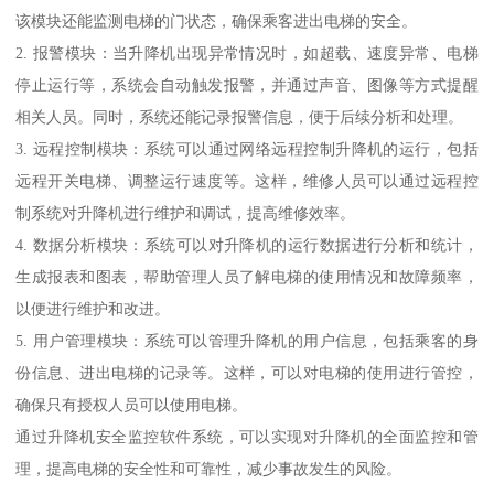
该模块还能监测电梯的门状态，确保乘客进出电梯的安全。
2. 报警模块：当升降机出现异常情况时，如超载、速度异常、电梯
停止运行等，系统会自动触发报警，并通过声音、图像等方式提醒
相关人员。同时，系统还能记录报警信息，便于后续分析和处理。
3. 远程控制模块：系统可以通过网络远程控制升降机的运行，包括
远程开关电梯、调整运行速度等。这样，维修人员可以通过远程控
制系统对升降机进行维护和调试，提高维修效率。
4. 数据分析模块：系统可以对升降机的运行数据进行分析和统计，
生成报表和图表，帮助管理人员了解电梯的使用情况和故障频率，
以便进行维护和改进。
5. 用户管理模块：系统可以管理升降机的用户信息，包括乘客的身
份信息、进出电梯的记录等。这样，可以对电梯的使用进行管控，
确保只有授权人员可以使用电梯。
通过升降机安全监控软件系统，可以实现对升降机的全面监控和管
理，提高电梯的安全性和可靠性，减少事故发生的风险。