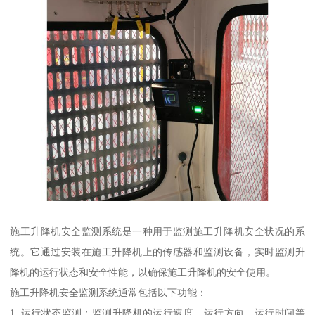
施工升降机安全监测系统是一种用于监测施工升降机安全状况的系
统。它通过安装在施工升降机上的传感器和监测设备，实时监测升
降机的运行状态和安全性能，以确保施工升降机的安全使用。
施工升降机安全监测系统通常包括以下功能：
1. 运行状态监测：监测升降机的运行速度、运行方向、运行时间等