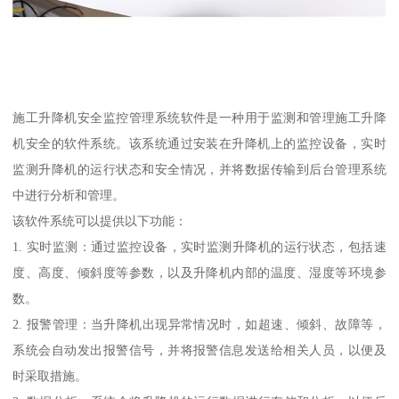
施工升降机安全监控管理系统软件是一种用于监测和管理施工升降
机安全的软件系统。该系统通过安装在升降机上的监控设备，实时
监测升降机的运行状态和安全情况，并将数据传输到后台管理系统
中进行分析和管理。
该软件系统可以提供以下功能：
1. 实时监测：通过监控设备，实时监测升降机的运行状态，包括速
度、高度、倾斜度等参数，以及升降机内部的温度、湿度等环境参
数。
2. 报警管理：当升降机出现异常情况时，如超速、倾斜、故障等，
系统会自动发出报警信号，并将报警信息发送给相关人员，以便及
时采取措施。