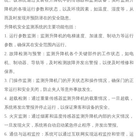
降机的各项运行参数和状态，以及环境因素，如温度、湿度等，从
而及时发现并预防潜在的安全隐患。
升降机安全监测系统的主要功能包括：
1. 运行参数监测：监测升降机的电梯速度、加速度、制动力等运行
参数，确保其在安全范围内运行。
2. 故障检测与预警：监测升降机各个关键部件的工作状态，如电
机、制动器、导轨等，及时检测故障并发出警报，以便及时维修和
保养。
3. 门操作监测：监测升降机门的开关状态和操作情况，确保门的正
常运行和安全关闭，防止夹人等意外事故发生。
4. 超载检测：通过重量传感器监测升降机的载重情况，一旦超载，
系统将发出警报并停止运行，以保证乘客和设备的安全。
5. 火灾监测：通过烟雾和温度传感器监测升降机内部的火灾情况，
一旦发现火灾，系统将自动启动紧急停止程序，并发出警报。
6. 通信与远程监控：系统可以通过互联网实现远程监控和管理，运