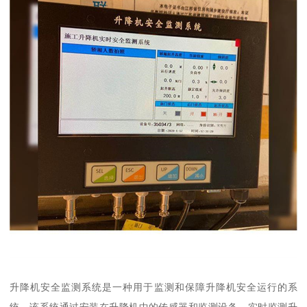
升降机安全监测系统是一种用于监测和保障升降机安全运行的系
统。该系统通过安装在升降机中的传感器和监测设备，实时监测升