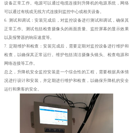
设备正常工作。电源可以通过电缆连接到升降机的电源系统，网络
可以通过有线或无线方式连接到监控中心或相关设备。
6. 测试和调试：安装完成后，对监控设备进行测试和调试，确保其
正常工作。测试包括检查摄像头的画面质量、监控屏幕的显示效果
以及报警器的响应速度等。
7. 定期维护和检查：安装完成后，需要定期对监控设备进行维护和
检查，以确保其正常运行。维护包括清洁摄像头镜头、检查电源和
网络连接等工作。
总之，升降机安全监控安装是一个综合性的工程，需要根据具体情
况进行设计和安装，并定期进行维护和检查，以确保升降机的安全
运行和乘客的安全。