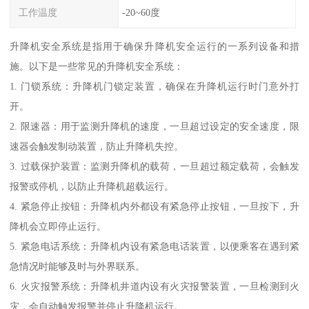
工作温度
-20~60度
升降机安全系统是指用于确保升降机安全运行的一系列设备和措
施。以下是一些常见的升降机安全系统：
1. 门锁系统：升降机门锁定装置，确保在升降机运行时门意外打
开。
2. 限速器：用于监测升降机的速度，一旦超过设定的安全速度，限
速器会触发制动装置，防止升降机失控。
3. 过载保护装置：监测升降机的载荷，一旦超过额定载荷，会触发
报警或停机，以防止升降机超载运行。
4. 紧急停止按钮：升降机内外都设有紧急停止按钮，一旦按下，升
降机会立即停止运行。
5. 紧急电话系统：升降机内设有紧急电话装置，以便乘客在遇到紧
急情况时能够及时与外界联系。
6. 火灾报警系统：升降机井道内设有火灾报警装置，一旦检测到火
灾，会自动触发报警并停止升降机运行。