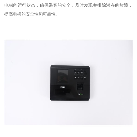
电梯的运行状态，确保乘客的安全，及时发现并排除潜在的故障，
提高电梯的安全性和可靠性。