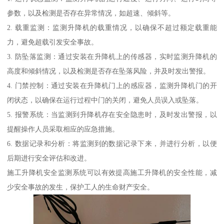
参数，以及检测是否存在异常情况，如超速、倾斜等。
2. 载重监测：监测升降机的载重情况，以确保不超过额定载重能
力，避免超载引发安全事故。
3. 防坠落监测：通过安装在升降机上的传感器，实时监测升降机的
高度和倾斜情况，以及检测是否存在坠落风险，并及时发出警报。
4. 门禁控制：通过安装在升降机门上的感应器，监测升降机门的开
闭状态，以确保在运行过程中门的关闭，避免人员误入或坠落。
5. 报警系统：当监测到升降机存在安全隐患时，及时发出警报，以
提醒操作人员采取相应的应急措施。
6. 数据记录和分析：将监测到的数据记录下来，并进行分析，以便
后期进行安全评估和改进。
施工升降机安全监测系统可以有效提高施工升降机的安全性能，减
少安全事故的发生，保护工人的生命财产安全。