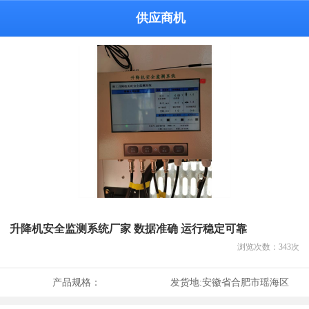
供应商机
升降机安全监测系统厂家 数据准确 运行稳定可靠
浏览次数：
343
次
产品规格：
发货地:
安徽省合肥市瑶海区