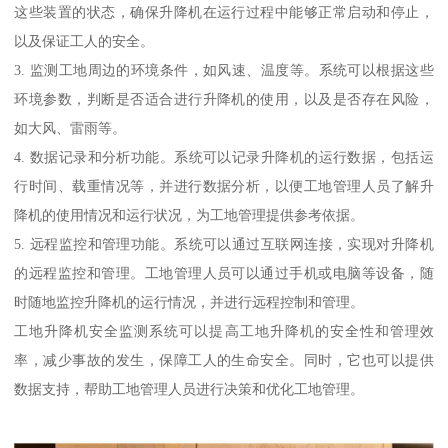
这些装置的状态，确保升降机在运行过程中能够正常启动和停止，
以及保证工人的安全。
3. 监测工地周边的环境条件，如风速、温度等。系统可以根据这些
环境参数，判断是否适合进行升降机的使用，以及是否存在风险，
如大风、雷雨等。
4. 数据记录和分析功能。系统可以记录升降机的运行数据，包括运
行时间、载重情况等，并进行数据分析，以便工地管理人员了解升
降机的使用情况和运行状况，为工地管理提供参考依据。
5. 远程监控和管理功能。系统可以通过互联网连接，实现对升降机
的远程监控和管理。工地管理人员可以通过手机或电脑等设备，随
时随地监控升降机的运行情况，并进行远程控制和管理。
工地升降机安全监测系统可以提高工地升降机的安全性和管理效
率，减少事故的发生，保障工人的生命安全。同时，它也可以提供
数据支持，帮助工地管理人员进行决策和优化工地管理。