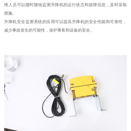
维人员可以随时随地监测升降机的运行状态和故障信息，及时采取
措施。
升降机安全监测系统的应用可以提高升降机的安全性能和可靠性，
减少事故发生的可能性，保护乘客和设备的安全。