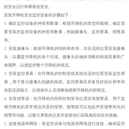
的安全运行和乘客的安全。
安装升降机安全监控设备的步骤如下：
1. 确定监控设备的种类和数量：根据升降机的类型和规模，确定需
要安装的监控设备的种类和数量，例如摄像头、监控屏幕、报警器
等。
2. 安装摄像头：根据升降机的结构和布局，在合适的位置安装摄像
头，以覆盖升降机的各个区域。摄像头应确保清晰的画面质量和广
角视野，以便监控整个升降机的情况。
3. 安装监控屏幕：在升降机的控制室或其他合适的位置安装监控屏
幕，用于显示摄像头拍摄的画面。监控屏幕应具备良好的分辨率和
色彩还原能力，以便操作人员清晰地观察升降机内部情况。
4. 安装报警器：在升降机内部和控制室等位置安装报警器，用于监
测升降机的异常情况并及时报警。报警器可以包括声音报警和光闪
报警等功能，以吸引乘客的注意并促使他们采取相应的应对措施。
5. 连接电源和网络：将监控设备与电源和网络进行连接，确保监控