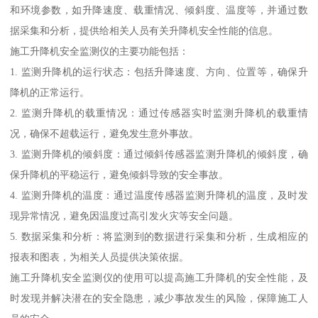
和环境参数，如升降速度、载重情况、倾斜度、温度等，并通过数
据采集和分析，提供给相关人员有关升降机安全性能的信息。
施工升降机安全监测仪的主要功能包括：
1. 监测升降机的运行状态：包括升降速度、方向、位置等，确保升
降机的正常运行。
2. 监测升降机的载重情况：通过传感器实时监测升降机的载重情
况，确保不超载运行，避免发生意外事故。
3. 监测升降机的倾斜度：通过倾斜传感器监测升降机的倾斜度，确
保升降机的平稳运行，避免倾斜导致的安全事故。
4. 监测升降机的温度：通过温度传感器监测升降机的温度，及时发
现异常情况，避免因温度过高引发火灾等安全问题。
5. 数据采集和分析：将监测到的数据进行采集和分析，生成相应的
报表和图表，为相关人员提供决策依据。
施工升降机安全监测仪的使用可以提高施工升降机的安全性能，及
时发现并解决潜在的安全隐患，减少事故发生的风险，保障施工人