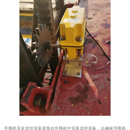
升降机安全监控安装是指在升降机中安装监控设备，以确保升降机