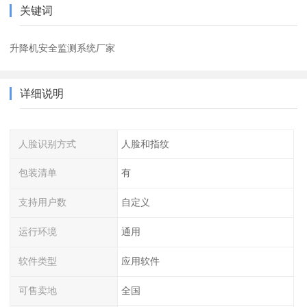
关键词
升降机安全监测系统厂家
详细说明
人脸识别方式
人脸和指纹
包装清单
有
支持用户数
自定义
运行环境
通用
软件类型
应用软件
可售卖地
全国