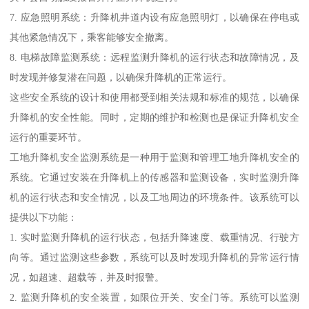
7. 应急照明系统：升降机井道内设有应急照明灯，以确保在停电或
其他紧急情况下，乘客能够安全撤离。
8. 电梯故障监测系统：远程监测升降机的运行状态和故障情况，及
时发现并修复潜在问题，以确保升降机的正常运行。
这些安全系统的设计和使用都受到相关法规和标准的规范，以确保
升降机的安全性能。同时，定期的维护和检测也是保证升降机安全
运行的重要环节。
工地升降机安全监测系统是一种用于监测和管理工地升降机安全的
系统。它通过安装在升降机上的传感器和监测设备，实时监测升降
机的运行状态和安全情况，以及工地周边的环境条件。该系统可以
提供以下功能：
1. 实时监测升降机的运行状态，包括升降速度、载重情况、行驶方
向等。通过监测这些参数，系统可以及时发现升降机的异常运行情
况，如超速、超载等，并及时报警。
2. 监测升降机的安全装置，如限位开关、安全门等。系统可以监测