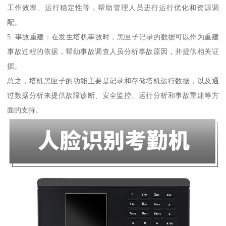
工作效率、运行稳定性等，帮助管理人员进行运行优化和资源调
配。
5. 事故重建：在发生塔机事故时，黑匣子记录的数据可以作为重建
事故过程的依据，帮助事故调查人员分析事故原因，并提供相关证
据。
总之，塔机黑匣子的功能主要是记录和存储塔机运行数据，以及通
过数据分析来提供故障诊断、安全监控、运行分析和事故重建等方
面的支持。