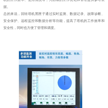
据。
总的来说，回转塔机黑匣子通过实时监测、数据记录、故障诊断、
安全保护、远程监控和数据分析等功能，提高了塔机的工作效率和
安全性，同时也方便了管理和调度。