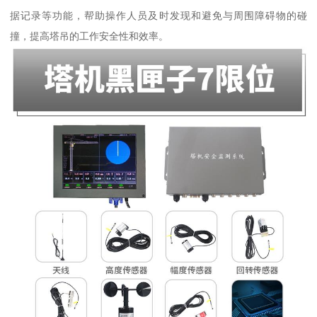
据记录等功能，帮助操作人员及时发现和避免与周围障碍物的碰
撞，提高塔吊的工作安全性和效率。