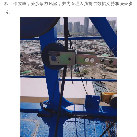
和工作效率，减少事故风险，并为管理人员提供数据支持和决策参
考。