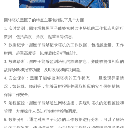
回转塔机黑匣子的特点主要包括以下几个方面：
1. 实时监测：回转塔机黑匣子能够实时监测塔机的工作状态和运行
数据，包括高度、角度、起重量等信息。
2. 数据记录：黑匣子能够记录塔机的工作数据，包括起重量、工作
时间、起重高度等，以便后续分析和统计。
3. 故障诊断：黑匣子能够监测塔机的故障信息，并能够提供相应的
故障诊断和报警功能，及时发现和解决问题。
4. 安全保护：黑匣子能够监测塔机的工作状态，一旦发现异常情
况，如超载、倾斜等，能够及时报警并采取相应的安全保护措施，
保障工作安全。
5. 远程监控：黑匣子能够通过网络连接，实现对塔机的远程监控和
管理，方便操作人员进行实时掌控和调度。
6. 数据分析：通过对黑匣子记录的工作数据进行分析，可以了解塔
机的工作效率、使用情况等，为后续的工作优化和管理提供参考依