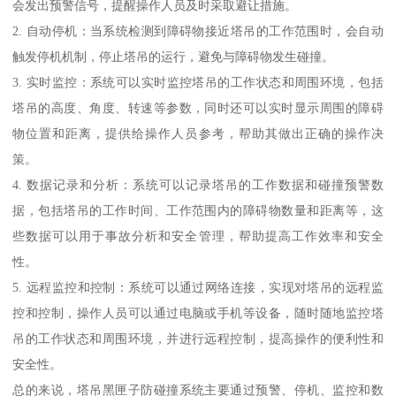
会发出预警信号，提醒操作人员及时采取避让措施。
2. 自动停机：当系统检测到障碍物接近塔吊的工作范围时，会自动
触发停机机制，停止塔吊的运行，避免与障碍物发生碰撞。
3. 实时监控：系统可以实时监控塔吊的工作状态和周围环境，包括
塔吊的高度、角度、转速等参数，同时还可以实时显示周围的障碍
物位置和距离，提供给操作人员参考，帮助其做出正确的操作决
策。
4. 数据记录和分析：系统可以记录塔吊的工作数据和碰撞预警数
据，包括塔吊的工作时间、工作范围内的障碍物数量和距离等，这
些数据可以用于事故分析和安全管理，帮助提高工作效率和安全
性。
5. 远程监控和控制：系统可以通过网络连接，实现对塔吊的远程监
控和控制，操作人员可以通过电脑或手机等设备，随时随地监控塔
吊的工作状态和周围环境，并进行远程控制，提高操作的便利性和
安全性。
总的来说，塔吊黑匣子防碰撞系统主要通过预警、停机、监控和数