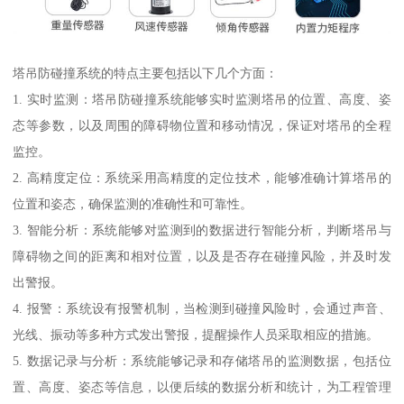
塔吊防碰撞系统的特点主要包括以下几个方面：
1. 实时监测：塔吊防碰撞系统能够实时监测塔吊的位置、高度、姿
态等参数，以及周围的障碍物位置和移动情况，保证对塔吊的全程
监控。
2. 高精度定位：系统采用高精度的定位技术，能够准确计算塔吊的
位置和姿态，确保监测的准确性和可靠性。
3. 智能分析：系统能够对监测到的数据进行智能分析，判断塔吊与
障碍物之间的距离和相对位置，以及是否存在碰撞风险，并及时发
出警报。
4. 报警：系统设有报警机制，当检测到碰撞风险时，会通过声音、
光线、振动等多种方式发出警报，提醒操作人员采取相应的措施。
5. 数据记录与分析：系统能够记录和存储塔吊的监测数据，包括位
置、高度、姿态等信息，以便后续的数据分析和统计，为工程管理