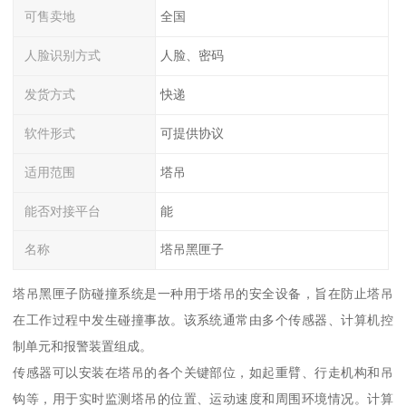
可售卖地
全国
人脸识别方式
人脸、密码
发货方式
快递
软件形式
可提供协议
适用范围
塔吊
能否对接平台
能
名称
塔吊黑匣子
塔吊黑匣子防碰撞系统是一种用于塔吊的安全设备，旨在防止塔吊
在工作过程中发生碰撞事故。该系统通常由多个传感器、计算机控
制单元和报警装置组成。
传感器可以安装在塔吊的各个关键部位，如起重臂、行走机构和吊
钩等，用于实时监测塔吊的位置、运动速度和周围环境情况。计算