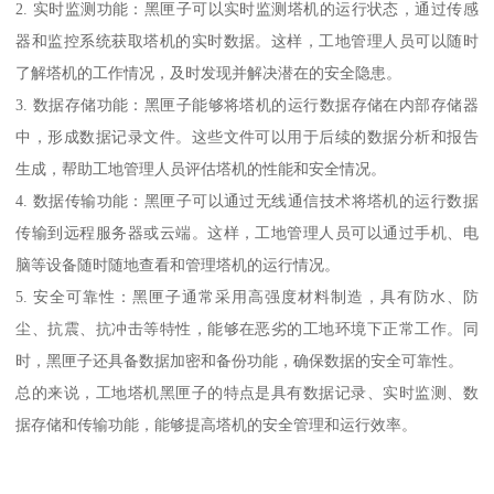
2. 实时监测功能：黑匣子可以实时监测塔机的运行状态，通过传感
器和监控系统获取塔机的实时数据。这样，工地管理人员可以随时
了解塔机的工作情况，及时发现并解决潜在的安全隐患。
3. 数据存储功能：黑匣子能够将塔机的运行数据存储在内部存储器
中，形成数据记录文件。这些文件可以用于后续的数据分析和报告
生成，帮助工地管理人员评估塔机的性能和安全情况。
4. 数据传输功能：黑匣子可以通过无线通信技术将塔机的运行数据
传输到远程服务器或云端。这样，工地管理人员可以通过手机、电
脑等设备随时随地查看和管理塔机的运行情况。
5. 安全可靠性：黑匣子通常采用高强度材料制造，具有防水、防
尘、抗震、抗冲击等特性，能够在恶劣的工地环境下正常工作。同
时，黑匣子还具备数据加密和备份功能，确保数据的安全可靠性。
总的来说，工地塔机黑匣子的特点是具有数据记录、实时监测、数
据存储和传输功能，能够提高塔机的安全管理和运行效率。