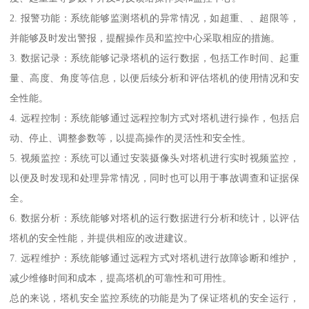
2. 报警功能：系统能够监测塔机的异常情况，如超重、、超限等，
并能够及时发出警报，提醒操作员和监控中心采取相应的措施。
3. 数据记录：系统能够记录塔机的运行数据，包括工作时间、起重
量、高度、角度等信息，以便后续分析和评估塔机的使用情况和安
全性能。
4. 远程控制：系统能够通过远程控制方式对塔机进行操作，包括启
动、停止、调整参数等，以提高操作的灵活性和安全性。
5. 视频监控：系统可以通过安装摄像头对塔机进行实时视频监控，
以便及时发现和处理异常情况，同时也可以用于事故调查和证据保
全。
6. 数据分析：系统能够对塔机的运行数据进行分析和统计，以评估
塔机的安全性能，并提供相应的改进建议。
7. 远程维护：系统能够通过远程方式对塔机进行故障诊断和维护，
减少维修时间和成本，提高塔机的可靠性和可用性。
总的来说，塔机安全监控系统的功能是为了保证塔机的安全运行，