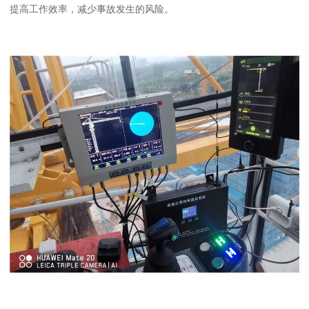
提高工作效率，减少事故发生的风险。