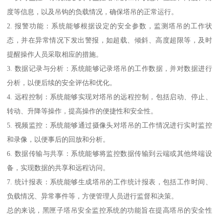
度等信息，以及吊钩的负载情况，确保塔吊的正常运行。
2. 报警功能：系统能够根据设定的安全参数，监测塔吊的工作状
态，并在异常情况下发出警报，如超载、倾斜、高度超限等，及时
提醒操作人员采取相应的措施。
3. 数据记录与分析：系统能够记录塔吊的工作数据，并对数据进行
分析，以便后续的安全评估和优化。
4. 远程控制：系统能够实现对塔吊的远程控制，包括启动、停止、
转动、升降等操作，提高操作的便捷性和安全性。
5. 视频监控：系统能够通过摄像头对塔吊的工作情况进行实时监控
和录像，以便事后的回放和分析。
6. 数据传输与共享：系统能够将监控数据传输到云端或其他终端设
备，实现数据的共享和远程访问。
7. 统计报表：系统能够生成塔吊的工作统计报表，包括工作时间、
负载情况、异常事件等，方便管理人员进行监督和决策。
总的来说，黑匣子塔吊安全监控系统的功能旨在提高塔吊的安全性