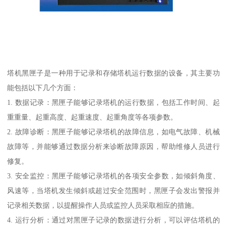
塔机黑匣子是一种用于记录和存储塔机运行数据的设备，其主要功
能包括以下几个方面：
1. 数据记录：黑匣子能够记录塔机的运行数据，包括工作时间、起
重重量、起重高度、起重速度、起重角度等各项参数。
2. 故障诊断：黑匣子能够记录塔机的故障信息，如电气故障、机械
故障等，并能够通过数据分析来诊断故障原因，帮助维修人员进行
修复。
3. 安全监控：黑匣子能够记录塔机的各项安全参数，如倾斜角度、
风速等，当塔机发生倾斜或超过安全范围时，黑匣子会发出警报并
记录相关数据，以提醒操作人员或监控人员采取相应的措施。
4. 运行分析：通过对黑匣子记录的数据进行分析，可以评估塔机的