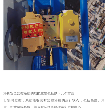
塔机安全监控系统的功能主要包括以下几个方面：
1. 实时监控：系统能够实时监控塔机的运行状态，包括高度、角
度、起重量等参数，并及时反馈给操作员和监控中心。