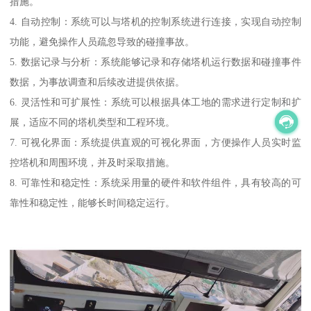
措施。
4. 自动控制：系统可以与塔机的控制系统进行连接，实现自动控制
功能，避免操作人员疏忽导致的碰撞事故。
5. 数据记录与分析：系统能够记录和存储塔机运行数据和碰撞事件
数据，为事故调查和后续改进提供依据。
6. 灵活性和可扩展性：系统可以根据具体工地的需求进行定制和扩
展，适应不同的塔机类型和工程环境。
7. 可视化界面：系统提供直观的可视化界面，方便操作人员实时监
控塔机和周围环境，并及时采取措施。
8. 可靠性和稳定性：系统采用量的硬件和软件组件，具有较高的可
靠性和稳定性，能够长时间稳定运行。