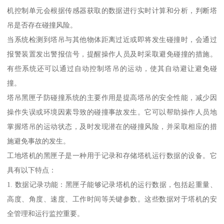
机控制单元会根据传感器获取的数据进行实时计算和分析，判断塔
吊是否存在碰撞风险。
当系统检测到塔吊与其他物体距离过近或即将发生碰撞时，会通过
报警装置发出警报信号，提醒操作人员及时采取避免碰撞的措施。
有些系统还可以通过自动控制塔吊的运动，使其自动避让避免碰
撞。
塔吊黑匣子防碰撞系统的主要作用是提高塔吊的安全性能，减少因
操作失误或环境因素导致的碰撞事故发生。它可以帮助操作人员地
掌握塔吊的运动状态，及时发现潜在的碰撞风险，并采取相应的措
施避免事故的发生。
工地塔机的黑匣子是一种用于记录和存储塔机运行数据的设备。它
具有以下特点：
1. 数据记录功能：黑匣子能够记录塔机的运行数据，包括起重量、
高度、角度、速度、工作时间等关键参数。这些数据对于塔机的安
全管理和运行监控重要。