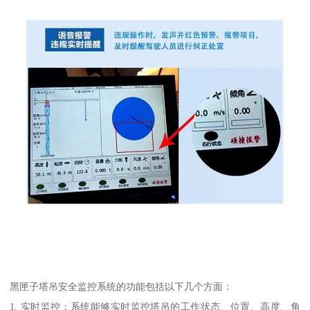
黑匣子塔吊安全监控系统的功能包括以下几个方面：
1. 实时监控：系统能够实时监控塔吊的工作状态、位置、高度、角