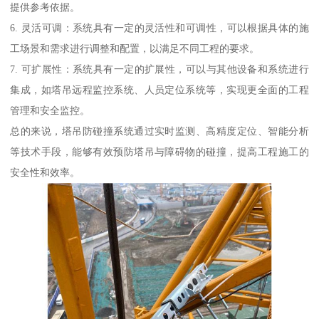
提供参考依据。
6. 灵活可调：系统具有一定的灵活性和可调性，可以根据具体的施
工场景和需求进行调整和配置，以满足不同工程的要求。
7. 可扩展性：系统具有一定的扩展性，可以与其他设备和系统进行
集成，如塔吊远程监控系统、人员定位系统等，实现更全面的工程
管理和安全监控。
总的来说，塔吊防碰撞系统通过实时监测、高精度定位、智能分析
等技术手段，能够有效预防塔吊与障碍物的碰撞，提高工程施工的
安全性和效率。