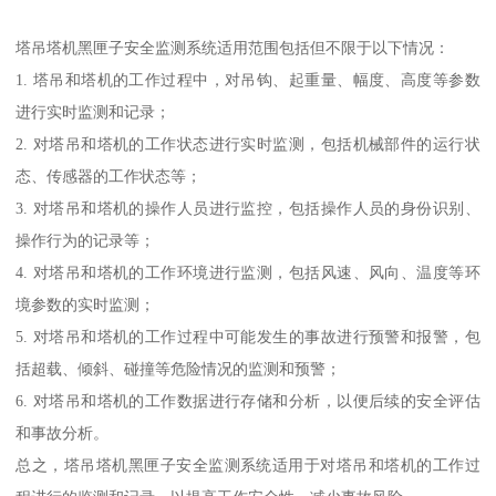
塔吊塔机黑匣子安全监测系统适用范围包括但不限于以下情况：
1. 塔吊和塔机的工作过程中，对吊钩、起重量、幅度、高度等参数
进行实时监测和记录；
2. 对塔吊和塔机的工作状态进行实时监测，包括机械部件的运行状
态、传感器的工作状态等；
3. 对塔吊和塔机的操作人员进行监控，包括操作人员的身份识别、
操作行为的记录等；
4. 对塔吊和塔机的工作环境进行监测，包括风速、风向、温度等环
境参数的实时监测；
5. 对塔吊和塔机的工作过程中可能发生的事故进行预警和报警，包
括超载、倾斜、碰撞等危险情况的监测和预警；
6. 对塔吊和塔机的工作数据进行存储和分析，以便后续的安全评估
和事故分析。
总之，塔吊塔机黑匣子安全监测系统适用于对塔吊和塔机的工作过