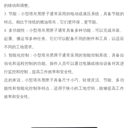
的移动和调整。
3. 节能：小型塔吊黑匣子通常采用的电动或液压系统，具备节能的
特点。相比于传统的燃油塔吊，它们更环保，更节能。
4. 多功能性：小型塔吊黑匣子通常具备多种功能，可以完成吊装、
起重、搬运等多种任务。它们可以配备不同的附件和工具，以适应
不同的工地需求。
5. 智能化控制：小型塔吊黑匣子通常采用的智能控制系统，具备自
动化和远程控制的功能。操作人员可以通过电脑或移动设备对其进
行监控和控制，提高工作效率和安全性。
总的来说，小型塔吊黑匣子具备尺寸小巧、轻便灵活、节能、多功
能性和智能化控制等特点，适用于狭小的工地空间，能够提高工作
效率和安全性。