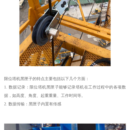
限位塔机黑匣子的特点主要包括以下几个方面：
1. 数据记录：限位塔机黑匣子能够记录塔机在工作过程中的各项数
据，如高度、角度、起重重量、工作时间等。
2. 数据传输：黑匣子内置有传感