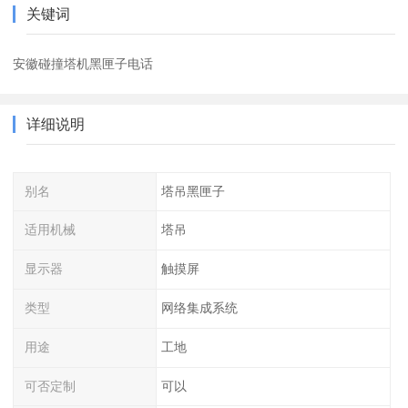
关键词
安徽碰撞塔机黑匣子电话
详细说明
别名
塔吊黑匣子
适用机械
塔吊
显示器
触摸屏
类型
网络集成系统
用途
工地
可否定制
可以