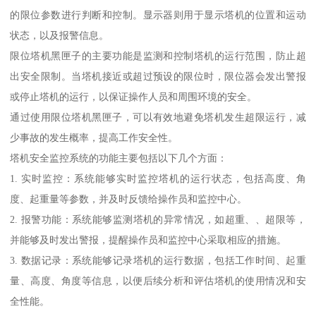
的限位参数进行判断和控制。显示器则用于显示塔机的位置和运动
状态，以及报警信息。
限位塔机黑匣子的主要功能是监测和控制塔机的运行范围，防止超
出安全限制。当塔机接近或超过预设的限位时，限位器会发出警报
或停止塔机的运行，以保证操作人员和周围环境的安全。
通过使用限位塔机黑匣子，可以有效地避免塔机发生超限运行，减
少事故的发生概率，提高工作安全性。
塔机安全监控系统的功能主要包括以下几个方面：
1. 实时监控：系统能够实时监控塔机的运行状态，包括高度、角
度、起重量等参数，并及时反馈给操作员和监控中心。
2. 报警功能：系统能够监测塔机的异常情况，如超重、、超限等，
并能够及时发出警报，提醒操作员和监控中心采取相应的措施。
3. 数据记录：系统能够记录塔机的运行数据，包括工作时间、起重
量、高度、角度等信息，以便后续分析和评估塔机的使用情况和安
全性能。