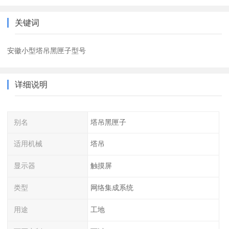
关键词
安徽小型塔吊黑匣子型号
详细说明
别名
塔吊黑匣子
适用机械
塔吊
显示器
触摸屏
类型
网络集成系统
用途
工地