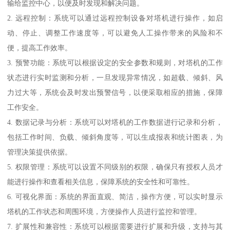
输给监控中心，以便及时发现和解决问题。
2. 远程控制：系统可以通过远程控制设备对塔机进行操作，如启
动、停止、调整工作速度等，可以避免人工操作带来的风险和不
便，提高工作效率。
3. 预警功能：系统可以根据设定的安全参数和规则，对塔机的工作
状态进行实时监测和分析，一旦发现异常情况，如超载、倾斜、风
力过大等，系统会及时发出预警信号，以便采取相应的措施，保障
工作安全。
4. 数据记录与分析：系统可以对塔机的工作数据进行记录和分析，
包括工作时间、负载、倾斜角度等，可以生成报表和统计图表，为
管理决策提供依据。
5. 权限管理：系统可以设置不同级别的权限，确保只有授权人员才
能进行操作和查看相关信息，保障系统的安全性和可靠性。
6. 可视化界面：系统的界面直观、简洁，操作方便，可以实时显示
塔机的工作状态和周围环境，方便操作人员进行监控和管理。
7. 扩展性和兼容性：系统可以根据需要进行扩展和升级，支持与其