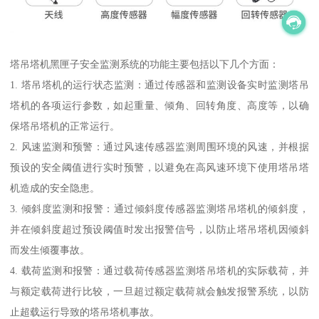
塔吊塔机黑匣子安全监测系统的功能主要包括以下几个方面：
1. 塔吊塔机的运行状态监测：通过传感器和监测设备实时监测塔吊
塔机的各项运行参数，如起重量、倾角、回转角度、高度等，以确
保塔吊塔机的正常运行。
2. 风速监测和预警：通过风速传感器监测周围环境的风速，并根据
预设的安全阈值进行实时预警，以避免在高风速环境下使用塔吊塔
机造成的安全隐患。
3. 倾斜度监测和报警：通过倾斜度传感器监测塔吊塔机的倾斜度，
并在倾斜度超过预设阈值时发出报警信号，以防止塔吊塔机因倾斜
而发生倾覆事故。
4. 载荷监测和报警：通过载荷传感器监测塔吊塔机的实际载荷，并
与额定载荷进行比较，一旦超过额定载荷就会触发报警系统，以防
止超载运行导致的塔吊塔机事故。