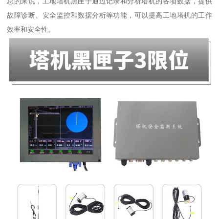
总的来说，工地塔机黑匣子通过记录和分析塔机的各项数据，提供
故障诊断、安全监控和数据分析等功能，可以提高工地塔机的工作
效率和安全性。