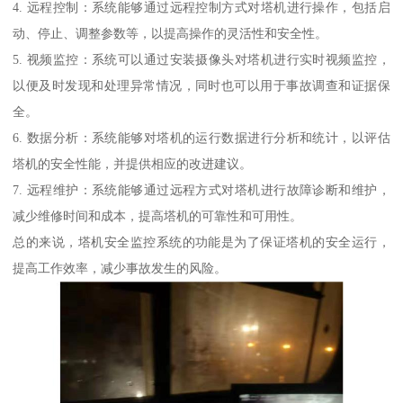
4. 远程控制：系统能够通过远程控制方式对塔机进行操作，包括启
动、停止、调整参数等，以提高操作的灵活性和安全性。
5. 视频监控：系统可以通过安装摄像头对塔机进行实时视频监控，
以便及时发现和处理异常情况，同时也可以用于事故调查和证据保
全。
6. 数据分析：系统能够对塔机的运行数据进行分析和统计，以评估
塔机的安全性能，并提供相应的改进建议。
7. 远程维护：系统能够通过远程方式对塔机进行故障诊断和维护，
减少维修时间和成本，提高塔机的可靠性和可用性。
总的来说，塔机安全监控系统的功能是为了保证塔机的安全运行，
提高工作效率，减少事故发生的风险。