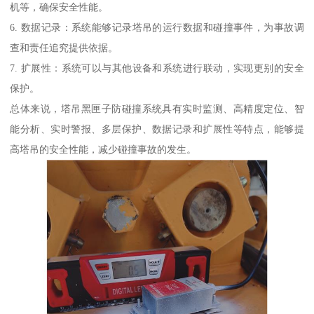
机等，确保安全性能。
6. 数据记录：系统能够记录塔吊的运行数据和碰撞事件，为事故调
查和责任追究提供依据。
7. 扩展性：系统可以与其他设备和系统进行联动，实现更别的安全
保护。
总体来说，塔吊黑匣子防碰撞系统具有实时监测、高精度定位、智
能分析、实时警报、多层保护、数据记录和扩展性等特点，能够提
高塔吊的安全性能，减少碰撞事故的发生。