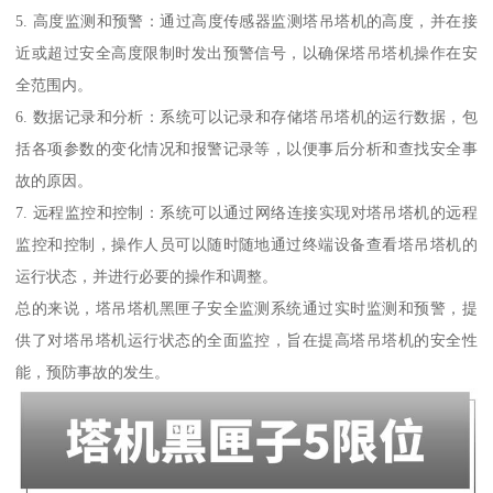
5. 高度监测和预警：通过高度传感器监测塔吊塔机的高度，并在接
近或超过安全高度限制时发出预警信号，以确保塔吊塔机操作在安
全范围内。
6. 数据记录和分析：系统可以记录和存储塔吊塔机的运行数据，包
括各项参数的变化情况和报警记录等，以便事后分析和查找安全事
故的原因。
7. 远程监控和控制：系统可以通过网络连接实现对塔吊塔机的远程
监控和控制，操作人员可以随时随地通过终端设备查看塔吊塔机的
运行状态，并进行必要的操作和调整。
总的来说，塔吊塔机黑匣子安全监测系统通过实时监测和预警，提
供了对塔吊塔机运行状态的全面监控，旨在提高塔吊塔机的安全性
能，预防事故的发生。