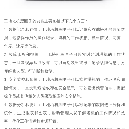
工地塔机黑匣子的功能主要包括以下几个方面：
1. 数据记录和存储：工地塔机黑匣子可以记录和存储塔机的各项数
据，包括操作员的操作记录、塔机的工作状态、载重情况、高度、
角度、速度等信息。
2. 故障诊断和报警：工地塔机黑匣子可以实时监测塔机的工作状
态，一旦发现异常或故障，可以自动发出警报并记录故障信息，方
便维修人员进行诊断和修复。
3. 安全监控和预警：工地塔机黑匣子可以监控塔机的工作环境和周
围情况，一旦发现危险或存在安全隐患，可以发出预警信号，提醒
操作员或其他相关人员采取相应的安全措施。
4. 数据分析和统计：工地塔机黑匣子可以对记录的数据进行分析和
统计，生成报表和图表，帮助管理人员了解塔机的工作情况和效
率，优化工作流程和资源配置。