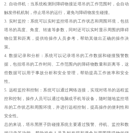
2. 自动停机：当系统检测到障碍物接近塔吊的工作范围时，会自动
触发停机机制，停止塔吊的运行，避免与障碍物发生碰撞。
3. 实时监控：系统可以实时监控塔吊的工作状态和周围环境，包括
塔吊的高度、角度、转速等参数，同时还可以实时显示周围的障碍
物位置和距离，提供给操作人员参考，帮助其做出正确的操作决
策。
4. 数据记录和分析：系统可以记录塔吊的工作数据和碰撞预警数
据，包括塔吊的工作时间、工作范围内的障碍物数量和距离等，这
些数据可以用于事故分析和安全管理，帮助提高工作效率和安全
性。
5. 远程监控和控制：系统可以通过网络连接，实现对塔吊的远程监
控和控制，操作人员可以通过电脑或手机等设备，随时随地监控塔
吊的工作状态和周围环境，并进行远程控制，提高操作的便利性和
安全性。
总的来说，塔吊黑匣子防碰撞系统主要通过预警、停机、监控和数