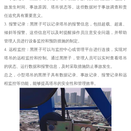
故发生时间、事故原因、塔吊状态等。这些数据对于事故调查和责
任追究具有重要意义。
3. 报警记录：黑匣子可以记录塔吊的报警信息，包括超载、超速、
倾斜等报警。这些信息可以及时提醒操作员注意安全问题，并帮助
管理人员进行设备监控和预防措施的制定。
4. 远程监控：黑匣子可以与监控中心或管理平台进行连接，实现对
塔吊的远程监控和控制。通过黑匣子，管理人员可以实时查看塔吊
的状态、运行数据和报警信息，及时采取措施防止事故发生。
总之，小型塔吊的黑匣子具有数据记录、事故记录、报警记录和远
程监控等功能，能够提高塔吊的安全性和管理效率。