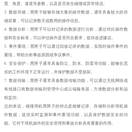
置、角度、速度等参数，以及是否发生碰撞或异常情况。
3. 数据存储：黑匣子能够存储大量的操作数据，通常具备较大的存
储容量，可以记录数天或数周的操作信息。
4. 数据分析：黑匣子可以对记录的数据进行分析，通过对比操作数
据和安全标准，可以评估操作是否符合要求，提供改进建议。
5. 事件重现：黑匣子可以通过回放记录的数据，实现对操作事件的
重现，帮助分析事故原因或争议事件。
6. 安全保护：黑匣子通常具备防尘、防水、防震等功能，能够在恶
劣的工作环境下正常运行，并保护数据不受损坏。
7. 数据传输：黑匣子通常具备数据传输功能，可以通过无线网络或
有线接口将数据传输到管理中心或云端服务器，方便数据分析和远
程监控。
总的来说，碰撞塔机黑匣子的特点是能够记录、存储和分析塔机操
作数据，提供实时监测和事件重现功能，以及保护数据安全的功
能。它对于塔机操作的安全管理和事故分析具有重要的作用。