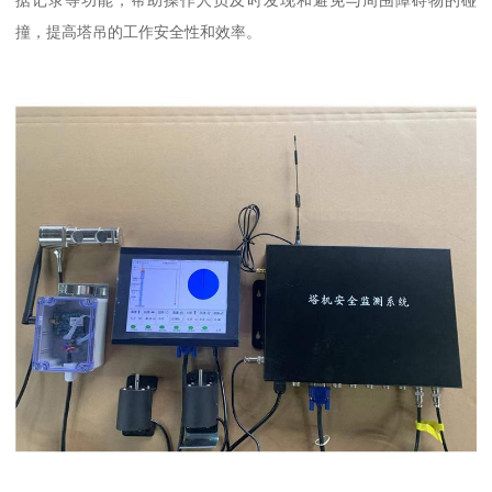
据记录等功能，帮助操作人员及时发现和避免与周围障碍物的碰
撞，提高塔吊的工作安全性和效率。