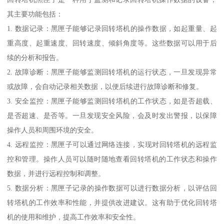
其主要功能包括：
1. 数据记录：黑匣子能够记录回转塔机的操作数据，如起重量、起
重高度、起重速度、回转速度、倾斜角度等。这些数据可以用于后
续的分析和报告。
2. 故障诊断：黑匣子能够监测回转塔机的运行状态，一旦发现异常
或故障，会自动记录相关数据，以便后续进行故障诊断和修复。
3. 安全监控：黑匣子能够监测回转塔机的工作状态，如是否超载、
是否超速、是否等。一旦发现安全风险，会及时发出警报，以保障
操作人员和周围环境的安全。
4. 远程监控：黑匣子可以通过网络连接，实现对回转塔机的远程监
控和管理。操作人员可以随时随地查看回转塔机的工作状态和操作
数据，并进行远程控制和调整。
5. 数据分析：黑匣子记录的操作数据可以进行数据分析，以评估回
转塔机的工作效率和性能，并提供改进建议。这有助于优化回转塔
机的使用和维护，提高工作效率和安全性。