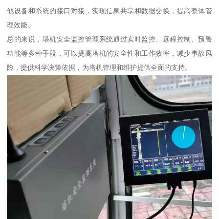
他设备和系统的接口对接，实现信息共享和数据交换，提高整体管
理效能。
总的来说，塔机安全监控管理系统通过实时监控、远程控制、预警
功能等多种手段，可以提高塔机的安全性和工作效率，减少事故风
险，提供科学决策依据，为塔机管理和维护提供全面的支持。