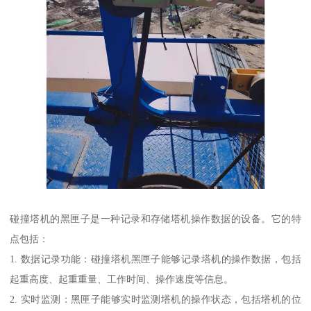
碰撞塔机的黑匣子是一种记录和存储塔机操作数据的设备。它的特
点包括：
1. 数据记录功能：碰撞塔机黑匣子能够记录塔机的操作数据，包括
起重高度、起重重量、工作时间、操作速度等信息。
2. 实时监测：黑匣子能够实时监测塔机的操作状态，包括塔机的位