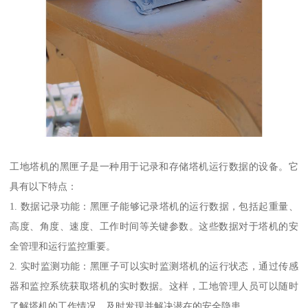
工地塔机的黑匣子是一种用于记录和存储塔机运行数据的设备。它
具有以下特点：
1. 数据记录功能：黑匣子能够记录塔机的运行数据，包括起重量、
高度、角度、速度、工作时间等关键参数。这些数据对于塔机的安
全管理和运行监控重要。
2. 实时监测功能：黑匣子可以实时监测塔机的运行状态，通过传感
器和监控系统获取塔机的实时数据。这样，工地管理人员可以随时
了解塔机的工作情况，及时发现并解决潜在的安全隐患。