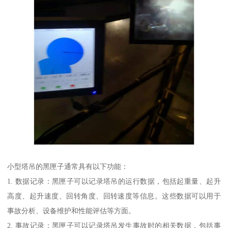
小型塔吊的黑匣子通常具有以下功能：
1. 数据记录：黑匣子可以记录塔吊的运行数据，包括起重量、起升
高度、起升速度、回转角度、回转速度等信息。这些数据可以用于
事故分析、设备维护和性能评估等方面。
2. 事故记录：黑匣子可以记录塔吊发生事故时的相关数据，包括事