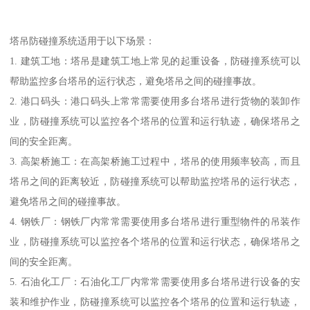
塔吊防碰撞系统适用于以下场景：
1. 建筑工地：塔吊是建筑工地上常见的起重设备，防碰撞系统可以
帮助监控多台塔吊的运行状态，避免塔吊之间的碰撞事故。
2. 港口码头：港口码头上常常需要使用多台塔吊进行货物的装卸作
业，防碰撞系统可以监控各个塔吊的位置和运行轨迹，确保塔吊之
间的安全距离。
3. 高架桥施工：在高架桥施工过程中，塔吊的使用频率较高，而且
塔吊之间的距离较近，防碰撞系统可以帮助监控塔吊的运行状态，
避免塔吊之间的碰撞事故。
4. 钢铁厂：钢铁厂内常常需要使用多台塔吊进行重型物件的吊装作
业，防碰撞系统可以监控各个塔吊的位置和运行状态，确保塔吊之
间的安全距离。
5. 石油化工厂：石油化工厂内常常需要使用多台塔吊进行设备的安
装和维护作业，防碰撞系统可以监控各个塔吊的位置和运行轨迹，