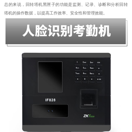
总的来说，回转塔机黑匣子的功能是监测、记录、诊断和分析回转
塔机的操作数据，以提高工作效率、安全性和管理效能。