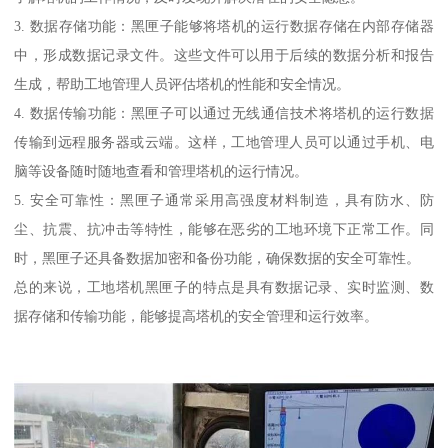
3. 数据存储功能：黑匣子能够将塔机的运行数据存储在内部存储器
中，形成数据记录文件。这些文件可以用于后续的数据分析和报告
生成，帮助工地管理人员评估塔机的性能和安全情况。
4. 数据传输功能：黑匣子可以通过无线通信技术将塔机的运行数据
传输到远程服务器或云端。这样，工地管理人员可以通过手机、电
脑等设备随时随地查看和管理塔机的运行情况。
5. 安全可靠性：黑匣子通常采用高强度材料制造，具有防水、防
尘、抗震、抗冲击等特性，能够在恶劣的工地环境下正常工作。同
时，黑匣子还具备数据加密和备份功能，确保数据的安全可靠性。
总的来说，工地塔机黑匣子的特点是具有数据记录、实时监测、数
据存储和传输功能，能够提高塔机的安全管理和运行效率。