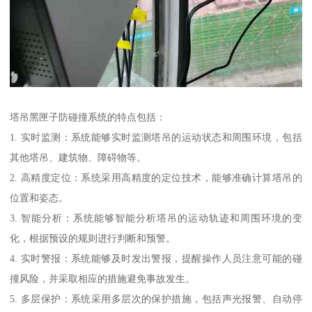
塔吊黑匣子防碰撞系统的特点包括：
1. 实时监测：系统能够实时监测塔吊的运动状态和周围环境，包括
其他塔吊、建筑物、障碍物等。
2. 高精度定位：系统采用高精度的定位技术，能够准确计算塔吊的
位置和姿态。
3. 智能分析：系统能够智能分析塔吊的运动轨迹和周围环境的变
化，根据预设的规则进行判断和预警。
4. 实时警报：系统能够及时发出警报，提醒操作人员注意可能的碰
撞风险，并采取相应的措施避免事故发生。
5. 多层保护：系统采用多层次的保护措施，包括声光报警、自动停