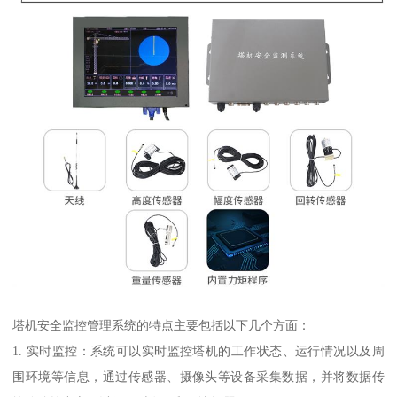
塔机安全监控管理系统的特点主要包括以下几个方面：
1. 实时监控：系统可以实时监控塔机的工作状态、运行情况以及周
围环境等信息，通过传感器、摄像头等设备采集数据，并将数据传