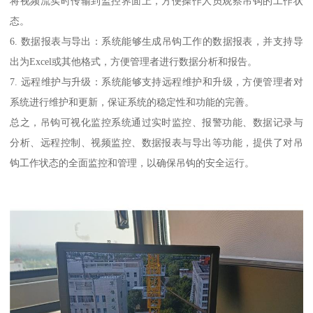
将视频流实时传输到监控界面上，方便操作人员观察吊钩的工作状
态。
6. 数据报表与导出：系统能够生成吊钩工作的数据报表，并支持导
出为Excel或其他格式，方便管理者进行数据分析和报告。
7. 远程维护与升级：系统能够支持远程维护和升级，方便管理者对
系统进行维护和更新，保证系统的稳定性和功能的完善。
总之，吊钩可视化监控系统通过实时监控、报警功能、数据记录与
分析、远程控制、视频监控、数据报表与导出等功能，提供了对吊
钩工作状态的全面监控和管理，以确保吊钩的安全运行。