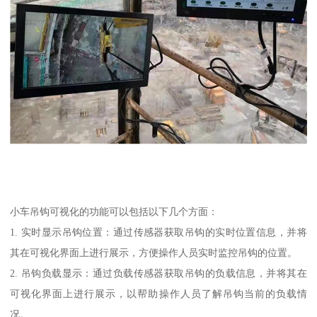
小车吊钩可视化的功能可以包括以下几个方面：
1. 实时显示吊钩位置：通过传感器获取吊钩的实时位置信息，并将
其在可视化界面上进行展示，方便操作人员实时监控吊钩的位置。
2. 吊钩负载显示：通过负载传感器获取吊钩的负载信息，并将其在
可视化界面上进行展示，以帮助操作人员了解吊钩当前的负载情
况。