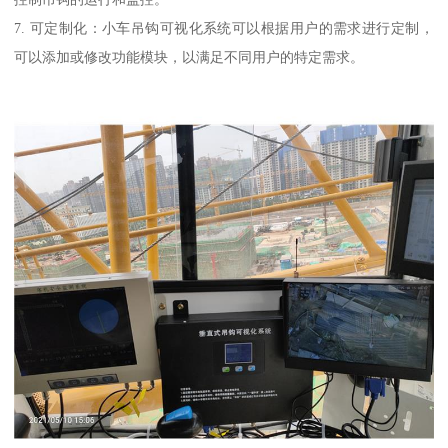
7. 可定制化：小车吊钩可视化系统可以根据用户的需求进行定制，
可以添加或修改功能模块，以满足不同用户的特定需求。