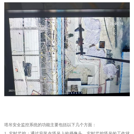
塔吊安全监控系统的功能主要包括以下几个方面：
1. 实时监控：通过安装在塔吊上的摄像头，实时监控塔吊的工作状