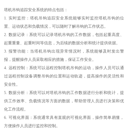
塔机吊钩追踪安全系统的特点包括：
1. 实时监控：塔机吊钩追踪安全系统能够实时监控塔机吊钩的位
置、运动状态和负载情况，可以随时了解吊钩的工作状态。
2. 数据记录：系统可以记录塔机吊钩的工作数据，包括起重高度、
起重重量、起重时间等信息，为后续的数据分析和统计提供依据。
3. 报警功能：当塔机吊钩出现异常情况时，系统能够及时发出警
报，提醒操作人员采取相应的措施，保证工作安全。
4. 远程控制：系统可以远程控制塔机吊钩的运动，操作人员可以通
过远程控制设备调整吊钩的位置和运动轨迹，提高操作的灵活性和
安全性。
5. 数据分析：系统可以对塔机吊钩的工作数据进行分析和统计，提
供工作效率、负载情况等方面的数据，帮助管理人员进行决策和优
化工作流程。
6. 可视化界面：系统通常具有直观的可视化界面，操作简单易懂，
方便操作人员进行监控和控制。