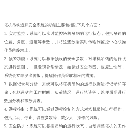
塔机吊钩追踪安全系统的功能主要包括以下几个方面：
1. 实时监控：系统可以实时监控塔机吊钩的运行状态，包括吊钩的
位置、角度、速度等参数，并将这些数据实时传输到监控中心或操
作员的终端上。
2. 预警功能：系统可以根据预设的安全参数，对塔机吊钩的运行状
态进行监测，一旦发现异常情况，如超过安全范围、速度过快等，
系统会立即发出警报，提醒操作员采取相应的措施。
3. 数据记录与分析：系统可以将塔机吊钩的运行数据进行记录和存
储，包括吊钩的工作时间、负荷情况、运行轨迹等，以便后期进行
数据分析和事故调查。
4. 远程控制：系统可以通过远程控制的方式对塔机吊钩进行操作，
包括启动、停止、调整参数等，减少人工操作的风险。
5. 安全防护：系统可以根据吊钩的运行状态，自动调整塔机的工作