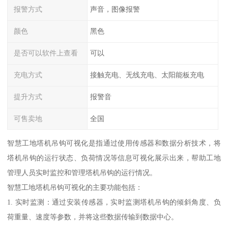
报警方式
声音，图像报警
颜色
黑色
是否可以软件上查看
可以
充电方式
接触充电、无线充电、太阳能板充电
提升方式
报警音
可售卖地
全国
智慧工地塔机吊钩可视化是指通过使用传感器和数据分析技术，将
塔机吊钩的运行状态、负荷情况等信息可视化展示出来，帮助工地
管理人员实时监控和管理塔机吊钩的运行情况。
智慧工地塔机吊钩可视化的主要功能包括：
1. 实时监测：通过安装传感器，实时监测塔机吊钩的倾斜角度、负
荷重量、速度等参数，并将这些数据传输到数据中心。