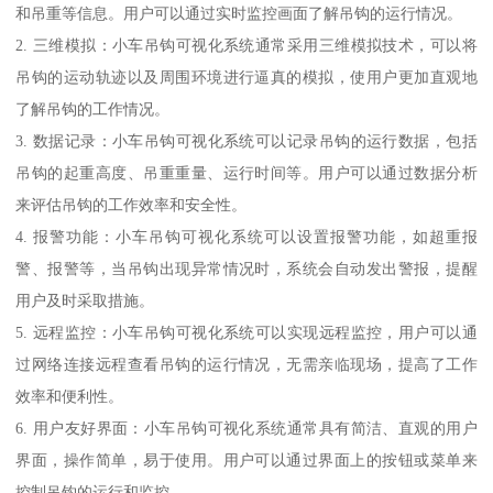
和吊重等信息。用户可以通过实时监控画面了解吊钩的运行情况。
2. 三维模拟：小车吊钩可视化系统通常采用三维模拟技术，可以将
吊钩的运动轨迹以及周围环境进行逼真的模拟，使用户更加直观地
了解吊钩的工作情况。
3. 数据记录：小车吊钩可视化系统可以记录吊钩的运行数据，包括
吊钩的起重高度、吊重重量、运行时间等。用户可以通过数据分析
来评估吊钩的工作效率和安全性。
4. 报警功能：小车吊钩可视化系统可以设置报警功能，如超重报
警、报警等，当吊钩出现异常情况时，系统会自动发出警报，提醒
用户及时采取措施。
5. 远程监控：小车吊钩可视化系统可以实现远程监控，用户可以通
过网络连接远程查看吊钩的运行情况，无需亲临现场，提高了工作
效率和便利性。
6. 用户友好界面：小车吊钩可视化系统通常具有简洁、直观的用户
界面，操作简单，易于使用。用户可以通过界面上的按钮或菜单来
控制吊钩的运行和监控。