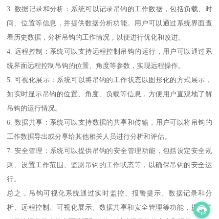
3. 数据记录和分析：系统可以记录吊钩的工作数据，包括负载、时
间、位置等信息，并提供数据分析功能。用户可以通过系统界面查
看历史数据，分析吊钩的工作情况，以便进行优化和改进。
4. 远程控制：系统可以支持远程控制吊钩的运行，用户可以通过系
统界面远程控制吊钩的位置、角度等参数，实现远程操作。
5. 可视化展示：系统可以将吊钩的工作状态以图形化的方式展示，
如实时显示吊钩的位置、角度、负载等信息，方便用户直观地了解
吊钩的运行情况。
6. 数据共享：系统可以支持数据的共享和传输，用户可以将吊钩的
工作数据导出或分享给其他相关人员进行分析和评估。
7. 安全管理：系统可以提供吊钩的安全管理功能，包括设定安全规
则、设置工作范围、监测吊钩的工作状态等，以确保吊钩的安全运
行。
总之，吊钩可视化系统通过实时监控、报警提示、数据记录和分
析、远程控制、可视化展示、数据共享和安全管理等功能，提供了