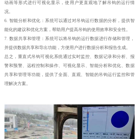
动画等形式进行可视化显示，使用户更直观地了解吊钩的运行情
况。
6. 智能分析和优化：系统可以通过对吊钩运行数据的分析，提供智
能化的建议和优化方案，帮助用户提高吊钩的使用效率和安全性。
7. 数据共享和管理：系统可以将吊钩的运行数据进行存储和管理，
并提供数据共享和导出功能，方便用户进行数据分析和报告生成。
总之，重直式吊钩可视化系统通过实时监控、数据记录和分析、报
警和预警、远程控制和操作、可视化显示、智能分析和优化、数据
共享和管理等功能，提供了全面、直观、智能的吊钩运行监控和管
理解决方案。