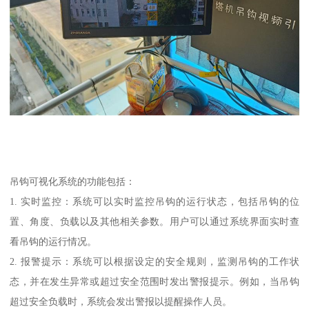
吊钩可视化系统的功能包括：
1. 实时监控：系统可以实时监控吊钩的运行状态，包括吊钩的位
置、角度、负载以及其他相关参数。用户可以通过系统界面实时查
看吊钩的运行情况。
2. 报警提示：系统可以根据设定的安全规则，监测吊钩的工作状
态，并在发生异常或超过安全范围时发出警报提示。例如，当吊钩
超过安全负载时，系统会发出警报以提醒操作人员。