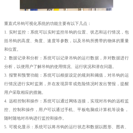
重直式吊钩可视化系统的功能主要有以下几点：
1. 实时监控：系统可以实时监控吊钩的位置、状态和运行情况，包
括吊钩的高度、角度、速度等参数，以及吊钩所携带的物体的重量
和位置。
2. 数据记录和分析：系统可以记录吊钩的运行数据，并对数据进行
分析，以便用户了解吊钩的使用情况、运行状况和潜在问题。
3. 报警和预警功能：系统可以根据设定的规则和阈值，对吊钩的运
行情况进行实时监测，并在发现异常或危险情况时发出警报，提醒
用户采取相应的措施。
4. 远程控制和操作：系统可以通过网络连接，实现对吊钩的远程监
控、控制和操作，用户可以通过手机、平板电脑或计算机等设备，
随时随地对吊钩进行监控和操作。
5. 可视化显示：系统可以将吊钩的运行状态和数据以图形、图表、