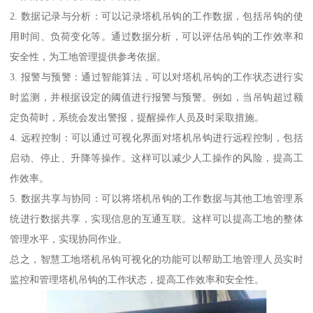
2. 数据记录与分析：可以记录塔机吊钩的工作数据，包括吊钩的使
用时间、负荷变化等。通过数据分析，可以评估吊钩的工作效率和
安全性，为工地管理提供参考依据。
3. 报警与预警：通过智能算法，可以对塔机吊钩的工作状态进行实
时监测，并根据设定的阈值进行报警与预警。例如，当吊钩超过额
定负荷时，系统会发出警报，提醒操作人员及时采取措施。
4. 远程控制：可以通过可视化界面对塔机吊钩进行远程控制，包括
启动、停止、升降等操作。这样可以减少人工操作的风险，提高工
作效率。
5. 数据共享与协同：可以将塔机吊钩的工作数据与其他工地管理系
统进行数据共享，实现信息的互通互联。这样可以提高工地的整体
管理水平，实现协同作业。
总之，智慧工地塔机吊钩可视化的功能可以帮助工地管理人员实时
监控和管理塔机吊钩的工作状态，提高工作效率和安全性。