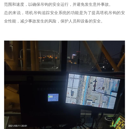
范围和速度，以确保吊钩的安全运行，并避免发生意外事故。
总的来说，塔机吊钩追踪安全系统的功能是为了提高塔机吊钩的安
全性能，减少事故发生的风险，保护人员和设备的安全。