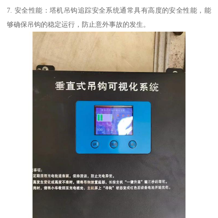
7. 安全性能：塔机吊钩追踪安全系统通常具有高度的安全性能，能
够确保吊钩的稳定运行，防止意外事故的发生。