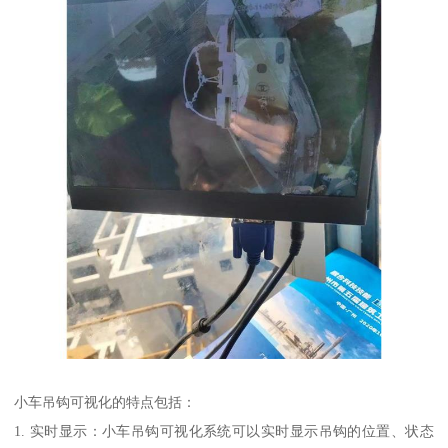
小车吊钩可视化的特点包括：
1. 实时显示：小车吊钩可视化系统可以实时显示吊钩的位置、状态