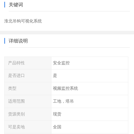
关键词
淮北吊钩可视化系统
详细说明
产品特性
安全监控
是否进口
是
类型
视频监控系统
适用范围
工地，塔吊
货源类别
现货
可是卖地
全国