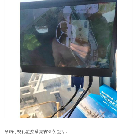
吊钩可视化监控系统的特点包括：