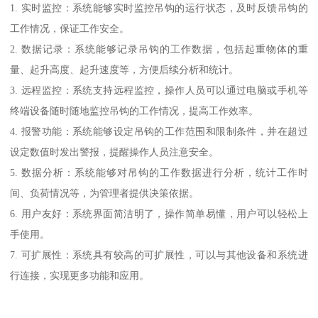
1. 实时监控：系统能够实时监控吊钩的运行状态，及时反馈吊钩的
工作情况，保证工作安全。
2. 数据记录：系统能够记录吊钩的工作数据，包括起重物体的重
量、起升高度、起升速度等，方便后续分析和统计。
3. 远程监控：系统支持远程监控，操作人员可以通过电脑或手机等
终端设备随时随地监控吊钩的工作情况，提高工作效率。
4. 报警功能：系统能够设定吊钩的工作范围和限制条件，并在超过
设定数值时发出警报，提醒操作人员注意安全。
5. 数据分析：系统能够对吊钩的工作数据进行分析，统计工作时
间、负荷情况等，为管理者提供决策依据。
6. 用户友好：系统界面简洁明了，操作简单易懂，用户可以轻松上
手使用。
7. 可扩展性：系统具有较高的可扩展性，可以与其他设备和系统进
行连接，实现更多功能和应用。