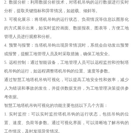
2. 数据分析：利用数据分析技术，对塔机吊钩的运行数据进行实时
分析，提取关键指标和异常情况，如超载、倾斜等。
3. 可视化展示：将塔机吊钩的运行状态、负荷情况等信息以图形化
的方式展示出来，如实时监控画面、数据报表、图表等，方便工地
管理人员进行观察和分析。
4. 预警与报警：当塔机吊钩出现异常情况时，系统会自动发出预警
或报警，提醒工地管理人员及时采取措施，确保工地安全。
5. 远程控制：通过智能设备，工地管理人员可以远程监控和控制塔
机吊钩的运行，如远程调整塔机吊钩的位置、速度等参数。
通过智慧工地塔机吊钩可视化，可以提高工地安全性和效率，减少
人为错误和事故的发生，并提供数据支持，为工地管理决策提供参
考依据。
智慧工地塔机吊钩可视化的功能主要包括以下几个方面：
1. 实时监控：可以实时监控塔机吊钩的运行状态，包括吊钩的位
置、速度、负荷等参数。通过可视化界面，可以清晰地了解吊钩的
工作情况，及时发现异常情况。