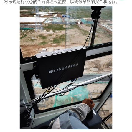
对吊钩运行状态的全面管理和监控，以确保吊钩的安全和运行。