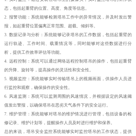
态，包括起重臂的位置、高度、角度等信息。
2. 报警功能：系统能够检测塔吊工作中的异常情况，并及时发出警
报，如起重臂位置偏离正常范围、超载、倾斜等。
3. 数据记录与分析：系统能够记录塔吊的工作数据，包括起重臂的
运行轨迹、工作时间、载重情况等，同时能够对这些数据进行分
析，提供工作效率评估等功能。
4. 远程控制：系统可以通过网络远程控制塔吊的操作，包括起重臂
的升降、旋转等，提高操作的灵活性和安全性。
5. 视频监控：系统能够实时传输塔吊上的视频画面，供操作人员进
行监控和观察，确保操作的安全性。
6. 风速监测：系统可以监测周围的风速情况，并根据设定的风速阈
值发出警报，以确保塔吊在恶劣天气条件下的安全运行。
7. 维护管理：系统能够对塔吊的维护情况进行管理，包括设备的检
修记录、维护计划等，提醒操作人员及时进行维护和保养。
总的来说，塔吊安全监控系统能够实时监控塔吊的工作状态，提供