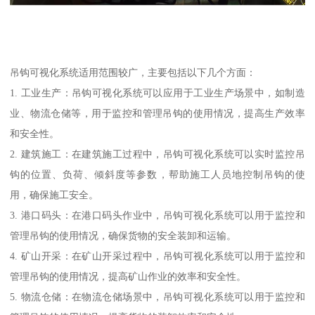
吊钩可视化系统适用范围较广，主要包括以下几个方面：
1. 工业生产：吊钩可视化系统可以应用于工业生产场景中，如制造
业、物流仓储等，用于监控和管理吊钩的使用情况，提高生产效率
和安全性。
2. 建筑施工：在建筑施工过程中，吊钩可视化系统可以实时监控吊
钩的位置、负荷、倾斜度等参数，帮助施工人员地控制吊钩的使
用，确保施工安全。
3. 港口码头：在港口码头作业中，吊钩可视化系统可以用于监控和
管理吊钩的使用情况，确保货物的安全装卸和运输。
4. 矿山开采：在矿山开采过程中，吊钩可视化系统可以用于监控和
管理吊钩的使用情况，提高矿山作业的效率和安全性。
5. 物流仓储：在物流仓储场景中，吊钩可视化系统可以用于监控和