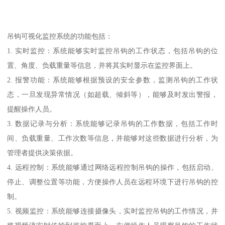
吊钩可视化监控系统的功能包括：
1. 实时监控：系统能够实时监控吊钩的工作状态，包括吊钩的位
置、角度、负载重量等信息，并将其实时显示在监控界面上。
2. 报警功能：系统能够根据预设的安全参数，监测吊钩的工作状
态，一旦发现异常情况（如超载、倾斜等），能够及时发出警报，
提醒操作人员。
3. 数据记录与分析：系统能够记录吊钩的工作数据，包括工作时
间、负载重量、工作次数等信息，并能够对这些数据进行分析，为
管理者提供决策依据。
4. 远程控制：系统能够通过网络远程控制吊钩的操作，包括启动、
停止、调整位置等功能，方便操作人员在远程环境下进行吊钩的控
制。
5. 视频监控：系统能够连接摄像头，实时监控吊钩的工作情况，并