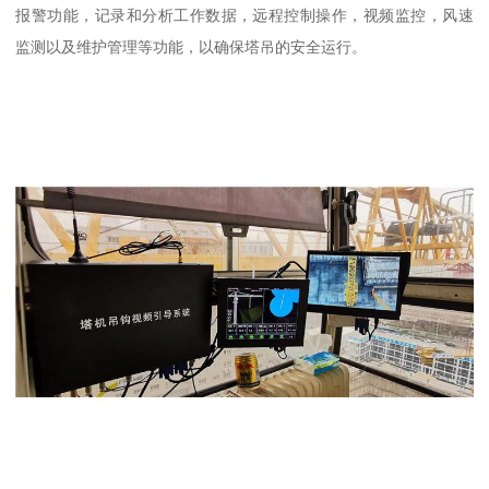
报警功能，记录和分析工作数据，远程控制操作，视频监控，风速
监测以及维护管理等功能，以确保塔吊的安全运行。