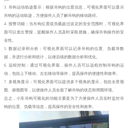
3. 吊钩运动轨迹显示：根据吊钩的位置信息，可视化界面可以显示
吊钩的运动轨迹，方便操作人员了解吊钩的移动路径。
4. 报警功能：当吊钩位置或负载超过设定的安全范围时，可视化界
面可以发出警报，提醒操作人员及时采取措施，确保吊钩操作的安
全性。
5. 数据记录和分析：可视化界面可以记录吊钩的位置、负载等数
据，并进行分析和统计，以便后续的数据分析和优化。
6. 远程控制：通过可视化界面，操作人员可以远程控制吊钩的运
动，包括上下移动、左右移动等操作，提高操作的便捷性和效率。
7. 多视角显示：可视化界面可以提供多个视角的显示，包括全景视
图、俯视图等，以便操作人员全面了解吊钩的状态和周围环境。
总之，小车吊钩可视化的功能主要是为了方便操作人员实时监控吊
钩的位置、负载等信息，提高操作的安全性和效率。