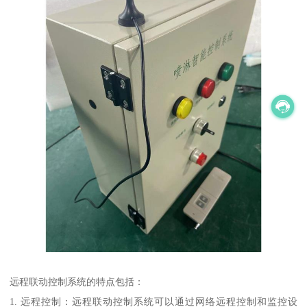
远程联动控制系统的特点包括：
1. 远程控制：远程联动控制系统可以通过网络远程控制和监控设