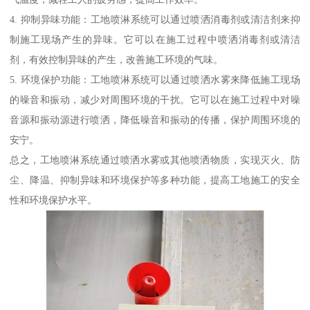
4. 抑制异味功能：工地喷淋系统可以通过喷洒消毒剂或清洁剂来抑
制施工现场产生的异味。它可以在施工过程中喷洒消毒剂或清洁
剂，有效控制异味的产生，改善施工环境的气味。
5. 环境保护功能：工地喷淋系统可以通过喷洒水雾来降低施工现场
的噪音和振动，减少对周围环境的干扰。它可以在施工过程中对噪
音源和振动源进行喷洒，降低噪音和振动的传播，保护周围环境的
安宁。
总之，工地喷淋系统通过喷洒水雾或其他喷洒物质，实现灭火、防
尘、降温、抑制异味和环境保护等多种功能，提高工地施工的安全
性和环境保护水平。