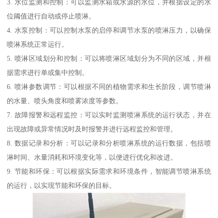
3. 水位监测和控制：可以监测水箱或水源的水位，并根据设定的水
位阈值进行自动或停止喷淋。
4. 水泵控制：可以控制水泵的启停和调节水泵的喷淋压力，以确保
喷淋系统正常运行。
5. 喷淋区域划分和控制：可以将喷淋区域划分为不同的区域，并根
据需求进行单或集中控制。
6. 喷淋参数调节：可以根据不同的植物需求和生长阶段，调节喷淋
的水量、喷头角度和喷雾浓度等参数。
7. 故障报警和远程监控：可以实时监测喷淋系统的运行状态，并在
出现故障或异常情况时及时报警并进行远程监控和管理。
8. 数据记录和分析：可以记录和分析喷淋系统的运行数据，包括喷
淋时间、水量消耗和环境变化等，以便进行优化和改进。
9. 节能和环保：可以根据实际需求和环境条件，智能调节喷淋系统
的运行，以实现节能和环保的目标。