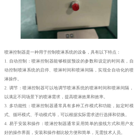
喷淋控制器是一种用于控制喷淋系统的设备，具有以下特点：
1. 自动控制：喷淋控制器能够根据预设的参数和设定的时间表，自
动控制喷淋系统的启停、喷淋时间和喷淋间隔，实现全自动化的喷
淋操作。
2. 调节：喷淋控制器可以地调节喷淋系统的喷淋时间和喷淋间隔，
以满足不同场景下的喷淋需求，提高喷淋效果和效率。
3. 多功能性：喷淋控制器通常具有多种工作模式和功能，如定时模
式、循环模式、手动模式等，可以根据实际需求进行选择和切换。
4. 易于安装和操作：喷淋控制器通常采用简单的接线方式和用户友
好的操作界面，安装和操作都比较方便和简单，无需技术人员。