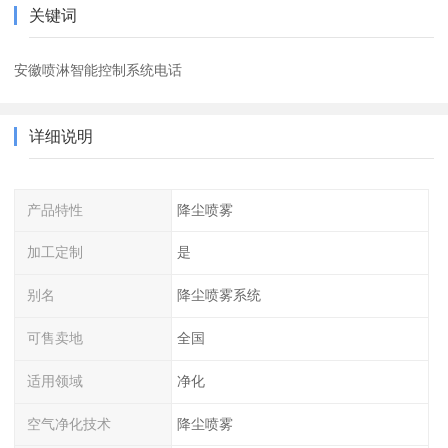
关键词
安徽喷淋智能控制系统电话
详细说明
产品特性
降尘喷雾
加工定制
是
别名
降尘喷雾系统
可售卖地
全国
适用领域
净化
空气净化技术
降尘喷雾