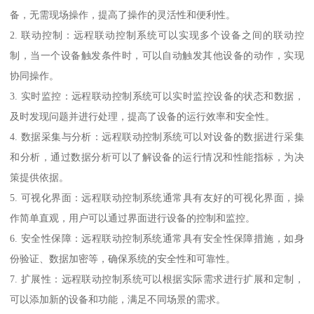
备，无需现场操作，提高了操作的灵活性和便利性。
2. 联动控制：远程联动控制系统可以实现多个设备之间的联动控
制，当一个设备触发条件时，可以自动触发其他设备的动作，实现
协同操作。
3. 实时监控：远程联动控制系统可以实时监控设备的状态和数据，
及时发现问题并进行处理，提高了设备的运行效率和安全性。
4. 数据采集与分析：远程联动控制系统可以对设备的数据进行采集
和分析，通过数据分析可以了解设备的运行情况和性能指标，为决
策提供依据。
5. 可视化界面：远程联动控制系统通常具有友好的可视化界面，操
作简单直观，用户可以通过界面进行设备的控制和监控。
6. 安全性保障：远程联动控制系统通常具有安全性保障措施，如身
份验证、数据加密等，确保系统的安全性和可靠性。
7. 扩展性：远程联动控制系统可以根据实际需求进行扩展和定制，
可以添加新的设备和功能，满足不同场景的需求。