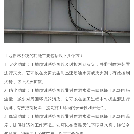
工地喷淋系统的功能主要包括以下几个方面：
1. 灭火功能：工地喷淋系统可以及时检测到火灾，并通过喷淋装置
进行灭火。它可以在火灾发生时迅速喷洒水雾或灭火剂，有效控制
火势，防止火灾扩散。
2. 防尘功能：工地喷淋系统可以通过喷洒水雾来降低施工现场的扬
尘量，减少对周围环境的污染。它可以在施工过程中对扬尘源进行
喷淋，有效控制扬尘，提高施工环境的安全性和舒适性。
3. 降温功能：工地喷淋系统可以通过喷洒水雾来降低施工现场的温
度，提供舒适的工作环境。它可以在高温天气下喷洒水雾，降低空
气温度，减轻工人的疲劳感，提高工作效率。