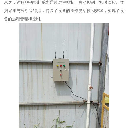
总之，远程联动控制系统通过远程控制、联动控制、实时监控、数
据采集与分析等特点，提高了设备的操作灵活性和效率，实现了设
备的远程管理和控制。