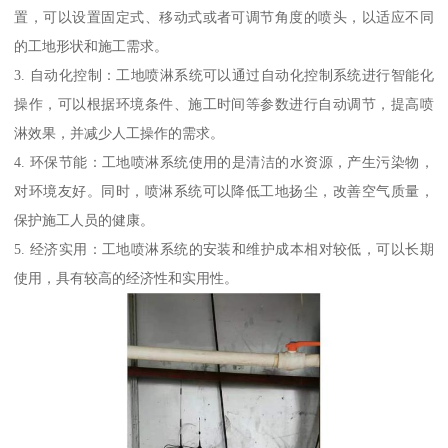
置，可以设置固定式、移动式或者可调节角度的喷头，以适应不同
的工地形状和施工需求。
3. 自动化控制：工地喷淋系统可以通过自动化控制系统进行智能化
操作，可以根据环境条件、施工时间等参数进行自动调节，提高喷
淋效果，并减少人工操作的需求。
4. 环保节能：工地喷淋系统使用的是清洁的水资源，产生污染物，
对环境友好。同时，喷淋系统可以降低工地扬尘，改善空气质量，
保护施工人员的健康。
5. 经济实用：工地喷淋系统的安装和维护成本相对较低，可以长期
使用，具有较高的经济性和实用性。