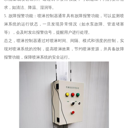
求，如清洁、降温、湿润等。
5. 故障报警功能：喷淋控制器通常具有故障报警功能，可以监测喷
淋系统的运行状态，一旦发现异常情况（如水泵故障、管道堵塞
等），会及时发出报警信号，提醒用户进行处理。
总之，喷淋控制器通过对喷淋时间、间隔、模式和强度的控制，实
现对喷淋系统的控制，提高喷淋效果，节约喷淋资源，并具备故障
报警功能，保障喷淋系统的安全运行。