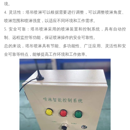
境。
4. 灵活性：塔吊喷淋可以根据需要进行调整，可以调整喷淋角度、
喷淋范围和喷淋强度，以适应不同环境和工作需求。
5. 安全可靠：塔吊喷淋采用的喷淋装置和控制系统，具有自动控
制、远程监控等功能，保证喷淋操作的安全可靠性。
总的来说，塔吊喷淋具有节能、多功能性、广泛应用、灵活性和安
全可靠等特点，能够提高工作环境和工作效率。