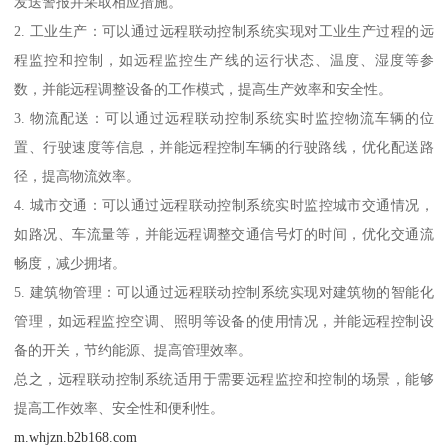
发送警报并采取相应措施。
2. 工业生产：可以通过远程联动控制系统实现对工业生产过程的远
程监控和控制，如远程监控生产线的运行状态、温度、湿度等参
数，并能远程调整设备的工作模式，提高生产效率和安全性。
3. 物流配送：可以通过远程联动控制系统实时监控物流车辆的位
置、行驶速度等信息，并能远程控制车辆的行驶路线，优化配送路
径，提高物流效率。
4. 城市交通：可以通过远程联动控制系统实时监控城市交通情况，
如路况、车流量等，并能远程调整交通信号灯的时间，优化交通流
畅度，减少拥堵。
5. 建筑物管理：可以通过远程联动控制系统实现对建筑物的智能化
管理，如远程监控空调、照明等设备的使用情况，并能远程控制设
备的开关，节约能源、提高管理效率。
总之，远程联动控制系统适用于需要远程监控和控制的场景，能够
提高工作效率、安全性和便利性。
m.whjzn.b2b168.com