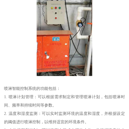
喷淋智能控制系统的功能包括：
1. 喷淋计划管理：可以根据需求制定和管理喷淋计划，包括喷淋时
间、频率和持续时间等参数。
2. 温度和湿度监测：可以实时监测环境的温度和湿度，并根据设定
的阈值进行喷淋控制，以维持适宜的环境条件。