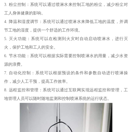
3. 粉尘控制：系统可以通过喷淋水来控制工地的粉尘，减少粉尘对
工人身体健康的影响。
4. 降温和湿度调节：系统可以通过喷淋水来降低工地的温度，并调
节工地的湿度，提供一个舒适的工作环境。
5. 灭火功能：系统可以在检测到火灾时自动启动喷淋水，进行灭
火，保护工地和工人的安全。
6. 节水功能：系统可以根据实际需要控制喷淋水的用量，减少水资
源的浪费。
7. 自动化控制：系统可以根据预设的条件和参数自动进行喷淋操
作，减少人工干预，提高工作效率。
8. 远程监控和管理：系统可以通过互联网实现远程监控和管理，工
地管理人员可以随时随地监测和控制喷淋系统的运行状态。