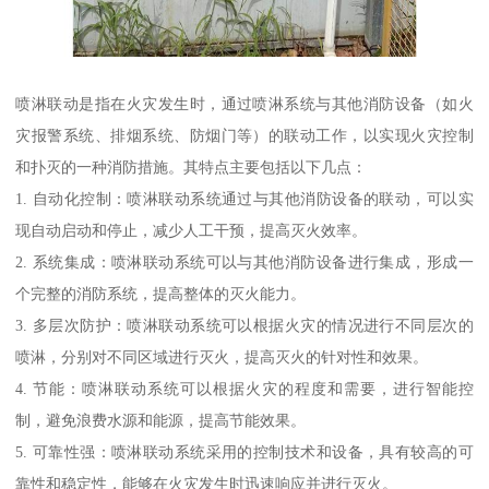
喷淋联动是指在火灾发生时，通过喷淋系统与其他消防设备（如火
灾报警系统、排烟系统、防烟门等）的联动工作，以实现火灾控制
和扑灭的一种消防措施。其特点主要包括以下几点：
1. 自动化控制：喷淋联动系统通过与其他消防设备的联动，可以实
现自动启动和停止，减少人工干预，提高灭火效率。
2. 系统集成：喷淋联动系统可以与其他消防设备进行集成，形成一
个完整的消防系统，提高整体的灭火能力。
3. 多层次防护：喷淋联动系统可以根据火灾的情况进行不同层次的
喷淋，分别对不同区域进行灭火，提高灭火的针对性和效果。
4. 节能：喷淋联动系统可以根据火灾的程度和需要，进行智能控
制，避免浪费水源和能源，提高节能效果。
5. 可靠性强：喷淋联动系统采用的控制技术和设备，具有较高的可
靠性和稳定性，能够在火灾发生时迅速响应并进行灭火。