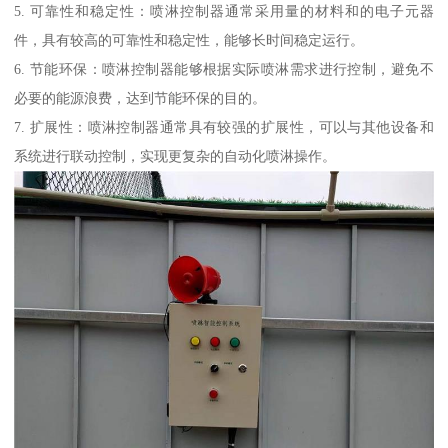
5. 可靠性和稳定性：喷淋控制器通常采用量的材料和的电子元器
件，具有较高的可靠性和稳定性，能够长时间稳定运行。
6. 节能环保：喷淋控制器能够根据实际喷淋需求进行控制，避免不
必要的能源浪费，达到节能环保的目的。
7. 扩展性：喷淋控制器通常具有较强的扩展性，可以与其他设备和
系统进行联动控制，实现更复杂的自动化喷淋操作。