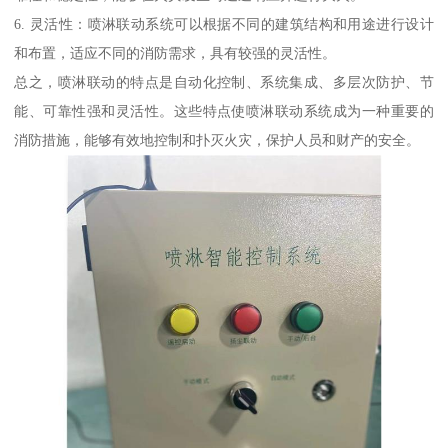
6. 灵活性：喷淋联动系统可以根据不同的建筑结构和用途进行设计
和布置，适应不同的消防需求，具有较强的灵活性。
总之，喷淋联动的特点是自动化控制、系统集成、多层次防护、节
能、可靠性强和灵活性。这些特点使喷淋联动系统成为一种重要的
消防措施，能够有效地控制和扑灭火灾，保护人员和财产的安全。