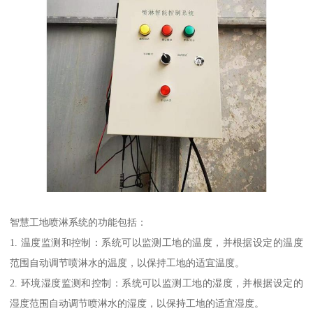
智慧工地喷淋系统的功能包括：
1. 温度监测和控制：系统可以监测工地的温度，并根据设定的温度
范围自动调节喷淋水的温度，以保持工地的适宜温度。
2. 环境湿度监测和控制：系统可以监测工地的湿度，并根据设定的
湿度范围自动调节喷淋水的湿度，以保持工地的适宜湿度。