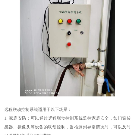
远程联动控制系统适用于以下场景：
1. 家庭安防：可以通过远程联动控制系统监控家庭安全，如门窗传
感器、摄像头等设备的联动控制，当检测到异常情况时，可以及时