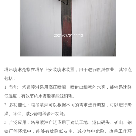
塔吊喷淋是指在塔吊上安装喷淋装置，用于进行喷淋作业。其特点
包括：
1. 节能：塔吊喷淋采用高压喷嘴，喷射出细密的水雾，能够迅速降
低温度，有效节约水资源和能源消耗。
2. 多功能性：塔吊喷淋可以根据不同的需求进行调整，可以进行降
温、除尘、减少静电等多种功能。
3. 广泛应用：塔吊喷淋广泛应用于建筑工地、港口码头、矿山、钢
铁厂等环境中，能够有效降低灰尘、减少静电危险、改善工作环