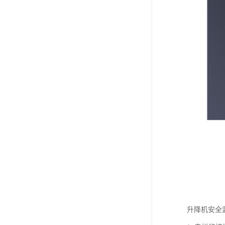
升降机安全