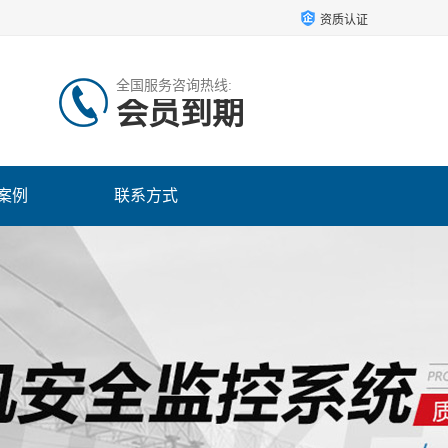
资质认证
全国服务咨询热线:
会员到期
案例
联系方式