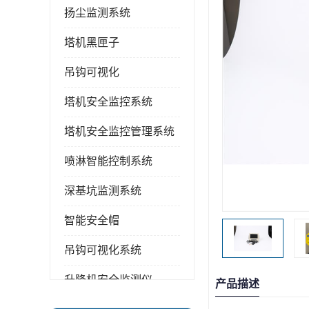
扬尘监测系统
塔机黑匣子
吊钩可视化
塔机安全监控系统
塔机安全监控管理系统
喷淋智能控制系统
深基坑监测系统
智能安全帽
吊钩可视化系统
升降机安全监测仪
产品描述