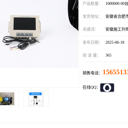
产品数量：
1000000.00
发货地址：
安徽省合肥
关键词：
安徽施工升
发布日期：
2025-06-18
阅 读 量：
365
1565513
销售电话：
在线QQ：