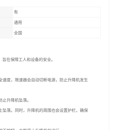
有
通用
全国
，旨在保障工人和设备的安全。
安全速度，限速器会自动切断电源，防止升降机发生
防止升降机坠落。
机上坠落。同时，升降机的周围也会设置护栏，确保