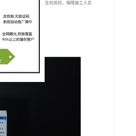
的安全隐患，减少事故发生的风险，保障施工人员