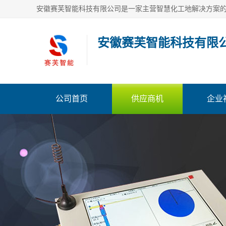
安徽赛芙智能科技有限
公司首页
供应商机
企业