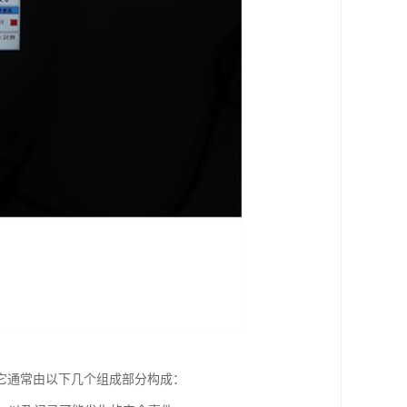
它通常由以下几个组成部分构成：