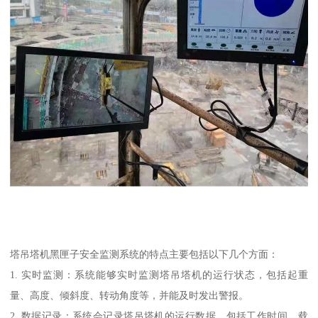
塔吊塔机黑匣子安全监测系统的特点主要包括以下几个方面：
1. 实时监测：系统能够实时监测塔吊塔机的运行状态，包括起重
量、高度、倾斜度、转动角度等，并能及时发出警报。
2. 数据记录：系统会记录塔吊塔机的运行数据，包括工作时间、载