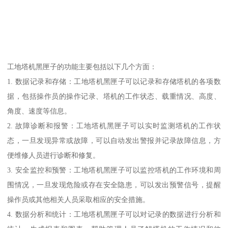
工地塔机黑匣子的功能主要包括以下几个方面：
1. 数据记录和存储：工地塔机黑匣子可以记录和存储塔机的各项数
据，包括操作员的操作记录、塔机的工作状态、载重情况、高度、
角度、速度等信息。
2. 故障诊断和报警：工地塔机黑匣子可以实时监测塔机的工作状
态，一旦发现异常或故障，可以自动发出警报并记录故障信息，方
便维修人员进行诊断和修复。
3. 安全监控和预警：工地塔机黑匣子可以监控塔机的工作环境和周
围情况，一旦发现危险或存在安全隐患，可以发出预警信号，提醒
操作员或其他相关人员采取相应的安全措施。
4. 数据分析和统计：工地塔机黑匣子可以对记录的数据进行分析和