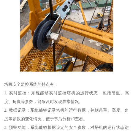
塔机安全监控系统的特点有：
1. 实时监控：系统能够实时监控塔机的运行状态，包括吊重、高
度、角度等参数，能够及时发现异常情况。
2. 数据记录：系统能够记录塔机的运行数据，包括吊重、高度、角
度等参数的变化情况，便于事后分析和查看。
3. 预警功能：系统能够根据设定的安全参数，对塔机的运行状态进