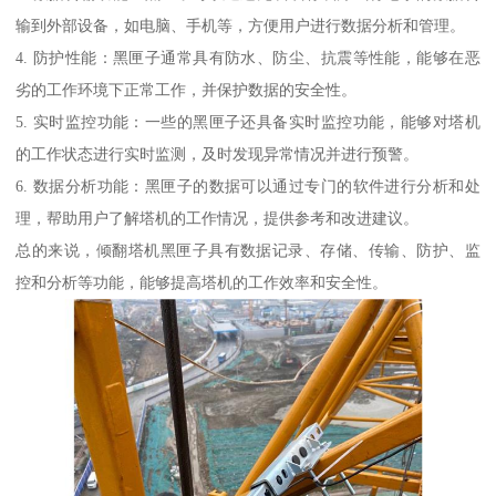
输到外部设备，如电脑、手机等，方便用户进行数据分析和管理。
4. 防护性能：黑匣子通常具有防水、防尘、抗震等性能，能够在恶
劣的工作环境下正常工作，并保护数据的安全性。
5. 实时监控功能：一些的黑匣子还具备实时监控功能，能够对塔机
的工作状态进行实时监测，及时发现异常情况并进行预警。
6. 数据分析功能：黑匣子的数据可以通过专门的软件进行分析和处
理，帮助用户了解塔机的工作情况，提供参考和改进建议。
总的来说，倾翻塔机黑匣子具有数据记录、存储、传输、防护、监
控和分析等功能，能够提高塔机的工作效率和安全性。