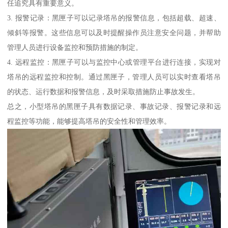
任追究具有重要意义。
3. 报警记录：黑匣子可以记录塔吊的报警信息，包括超载、超速、
倾斜等报警。这些信息可以及时提醒操作员注意安全问题，并帮助
管理人员进行设备监控和预防措施的制定。
4. 远程监控：黑匣子可以与监控中心或管理平台进行连接，实现对
塔吊的远程监控和控制。通过黑匣子，管理人员可以实时查看塔吊
的状态、运行数据和报警信息，及时采取措施防止事故发生。
总之，小型塔吊的黑匣子具有数据记录、事故记录、报警记录和远
程监控等功能，能够提高塔吊的安全性和管理效率。