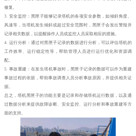
修复。
3. 安全监控：黑匣子能够记录塔机的各项安全参数，如倾斜角度、
风速等，当塔机发生倾斜或超过安全范围时，黑匣子会发出警报并
记录相关数据，以提醒操作人员或监控人员采取相应的措施。
4. 运行分析：通过对黑匣子记录的数据进行分析，可以评估塔机的
工作效率、运行稳定性等，帮助管理人员进行运行优化和资源调
配。
5. 事故重建：在发生塔机事故时，黑匣子记录的数据可以作为重建
事故过程的依据，帮助事故调查人员分析事故原因，并提供相关证
据。
总之，塔机黑匣子的功能主要是记录和存储塔机运行数据，以及通
过数据分析来提供故障诊断、安全监控、运行分析和事故重建等方
面的支持。