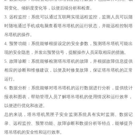
荷变化、倾斜度变化等，以便后续分析和检查。
3. 远程监控：系统可以通过互联网实现远程监控，监测人员可以随
时随地通过手机或电脑查看塔吊塔机的运行状态，并能远程控制塔
吊塔机的操作。
4. 预警功能：系统能够根据设定的安全参数，预测塔吊塔机可能出
现的安全隐患，并发出预警信号，提醒操作人员采取相应的措施。
5. 故障诊断：系统能够检测塔吊塔机的故障，并根据故障信息提供
相应的诊断和维修建议，以便及时修复故障，保证塔吊塔机的正常
运行。
6. 数据分析：系统能够对塔吊塔机的运行数据进行分析，提供统计
报表和图表，帮助管理人员了解塔吊塔机的使用情况和运行效率，
以便进行优化和改进。
总的来说，塔吊塔机黑匣子安全监测系统具有实时监测、数据记
录、远程监控、预警功能、故障诊断和数据分析等特点，能够提升
塔吊塔机的安全性和运行效率。