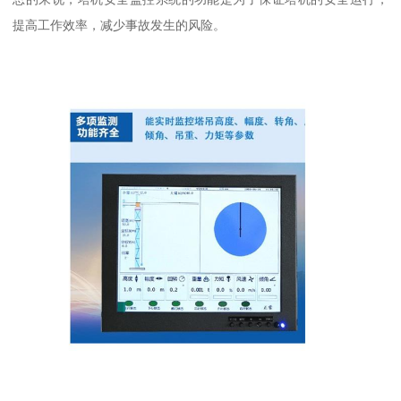
提高工作效率，减少事故发生的风险。