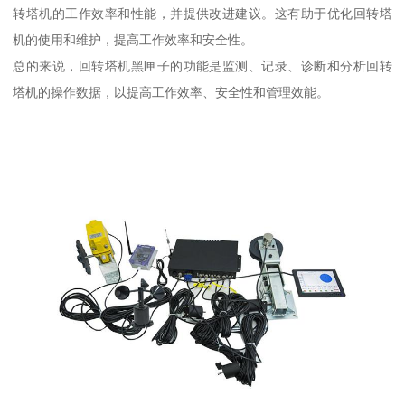
转塔机的工作效率和性能，并提供改进建议。这有助于优化回转塔
机的使用和维护，提高工作效率和安全性。
总的来说，回转塔机黑匣子的功能是监测、记录、诊断和分析回转
塔机的操作数据，以提高工作效率、安全性和管理效能。