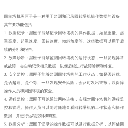
回转塔机黑匣子是一种用于监测和记录回转塔机操作数据的设备，
其主要功能包括：
1. 数据记录：黑匣子能够记录回转塔机的操作数据，如起重量、起
重高度、起重速度、回转速度、倾斜角度等。这些数据可以用于后
续的分析和报告。
2. 故障诊断：黑匣子能够监测回转塔机的运行状态，一旦发现异常
或故障，会自动记录相关数据，以便后续进行故障诊断和修复。
3. 安全监控：黑匣子能够监测回转塔机的工作状态，如是否超载、
是否超速、是否等。一旦发现安全风险，会及时发出警报，以保障
操作人员和周围环境的安全。
4. 远程监控：黑匣子可以通过网络连接，实现对回转塔机的远程监
控和管理。操作人员可以随时随地查看回转塔机的工作状态和操作
数据，并进行远程控制和调整。
5. 数据分析：黑匣子记录的操作数据可以进行数据分析，以评估回