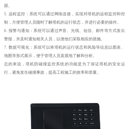
据。
5. 远程监控：系统可以通过网络连接，实现对塔机的远程监控和控
制，方便管理人员随时了解塔机的运行状态，并进行必要的操作。
6. 报警与通知：系统可以通过声音、光线、短信、邮件等方式发出
警报，并及时通知相关人员，以便他们采取相应的措施。
7. 数据可视化：系统可以将塔机的运行状态和风险等信息以图表、
地图等形式展示，便于管理人员直观地了解和分析。
总的来说，塔机防碰撞监控系统的功能是为了保证塔机的安全运
行，避免发生碰撞事故，提高工程施工的效率和质量。