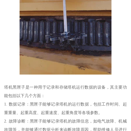
塔机黑匣子是一种用于记录和存储塔机运行数据的设备，其主要功
能包括以下几个方面：
1. 数据记录：黑匣子能够记录塔机的运行数据，包括工作时间、起
重重量、起重高度、起重速度、起重角度等各项参数。
2. 故障诊断：黑匣子能够记录塔机的故障信息，如电气故障、机械
故障等，并能够通过数据分析来诊断故障原因，帮助维修人员进行