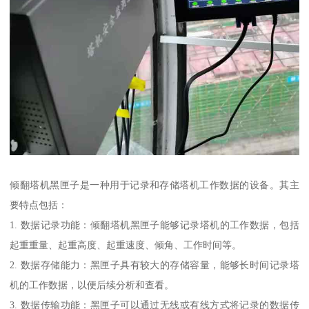
倾翻塔机黑匣子是一种用于记录和存储塔机工作数据的设备。其主
要特点包括：
1. 数据记录功能：倾翻塔机黑匣子能够记录塔机的工作数据，包括
起重重量、起重高度、起重速度、倾角、工作时间等。
2. 数据存储能力：黑匣子具有较大的存储容量，能够长时间记录塔
机的工作数据，以便后续分析和查看。
3. 数据传输功能：黑匣子可以通过无线或有线方式将记录的数据传