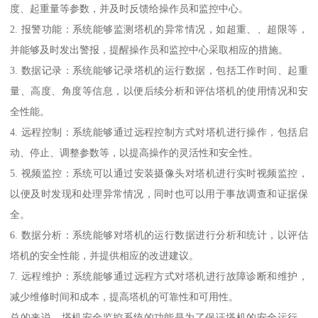
度、起重量等参数，并及时反馈给操作员和监控中心。
2. 报警功能：系统能够监测塔机的异常情况，如超重、、超限等，
并能够及时发出警报，提醒操作员和监控中心采取相应的措施。
3. 数据记录：系统能够记录塔机的运行数据，包括工作时间、起重
量、高度、角度等信息，以便后续分析和评估塔机的使用情况和安
全性能。
4. 远程控制：系统能够通过远程控制方式对塔机进行操作，包括启
动、停止、调整参数等，以提高操作的灵活性和安全性。
5. 视频监控：系统可以通过安装摄像头对塔机进行实时视频监控，
以便及时发现和处理异常情况，同时也可以用于事故调查和证据保
全。
6. 数据分析：系统能够对塔机的运行数据进行分析和统计，以评估
塔机的安全性能，并提供相应的改进建议。
7. 远程维护：系统能够通过远程方式对塔机进行故障诊断和维护，
减少维修时间和成本，提高塔机的可靠性和可用性。
总的来说，塔机安全监控系统的功能是为了保证塔机的安全运行，