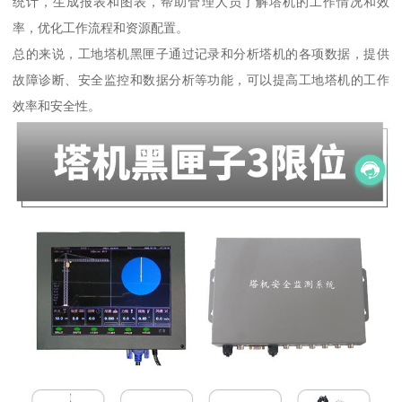
统计，生成报表和图表，帮助管理人员了解塔机的工作情况和效
率，优化工作流程和资源配置。
总的来说，工地塔机黑匣子通过记录和分析塔机的各项数据，提供
故障诊断、安全监控和数据分析等功能，可以提高工地塔机的工作
效率和安全性。