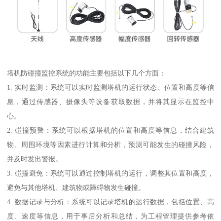
塔机防碰撞监控系统的功能主要包括以下几个方面：
1. 实时监测：系统可以实时监测塔机的运行状态、位置和高度等信
息，通过传感器、摄像头等设备获取数据，并将其显示在监控中
心。
2. 碰撞预警：系统可以根据塔机的位置和高度等信息，结合建筑
物、周围环境等因素进行计算和分析，预测可能发生的碰撞风险，
并及时发出警报。
3. 碰撞避免：系统可以通过控制塔机的运行，调整其位置和高度，
避免与其他塔机、建筑物或障碍物发生碰撞。
4. 数据记录与分析：系统可以记录塔机的运行数据，包括位置、高
度、速度等信息，用于事后分析和总结，为工程管理提供参考依