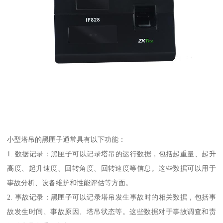
小型塔吊的黑匣子通常具有以下功能：
1. 数据记录：黑匣子可以记录塔吊的运行数据，包括起重量、起升
高度、起升速度、回转角度、回转速度等信息。这些数据可以用于
事故分析、设备维护和性能评估等方面。
2. 事故记录：黑匣子可以记录塔吊发生事故时的相关数据，包括事
故发生时间、事故原因、塔吊状态等。这些数据对于事故调查和责