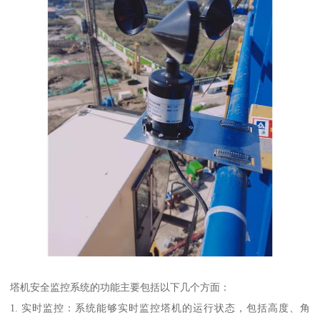
塔机安全监控系统的功能主要包括以下几个方面：
1. 实时监控：系统能够实时监控塔机的运行状态，包括高度、角