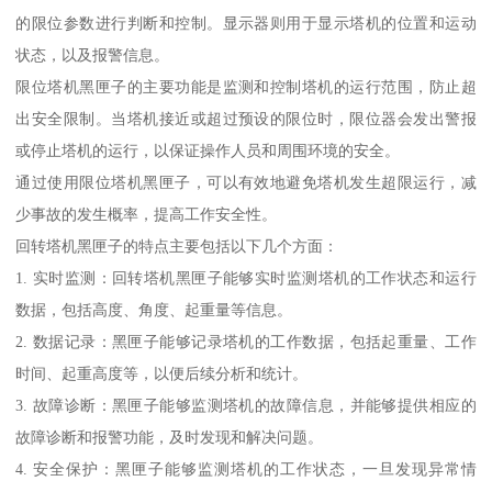
的限位参数进行判断和控制。显示器则用于显示塔机的位置和运动
状态，以及报警信息。
限位塔机黑匣子的主要功能是监测和控制塔机的运行范围，防止超
出安全限制。当塔机接近或超过预设的限位时，限位器会发出警报
或停止塔机的运行，以保证操作人员和周围环境的安全。
通过使用限位塔机黑匣子，可以有效地避免塔机发生超限运行，减
少事故的发生概率，提高工作安全性。
回转塔机黑匣子的特点主要包括以下几个方面：
1. 实时监测：回转塔机黑匣子能够实时监测塔机的工作状态和运行
数据，包括高度、角度、起重量等信息。
2. 数据记录：黑匣子能够记录塔机的工作数据，包括起重量、工作
时间、起重高度等，以便后续分析和统计。
3. 故障诊断：黑匣子能够监测塔机的故障信息，并能够提供相应的
故障诊断和报警功能，及时发现和解决问题。
4. 安全保护：黑匣子能够监测塔机的工作状态，一旦发现异常情