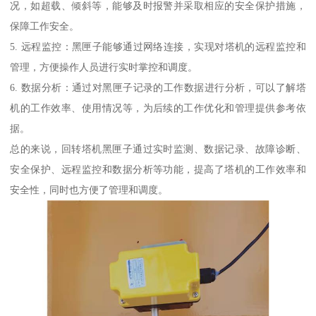
况，如超载、倾斜等，能够及时报警并采取相应的安全保护措施，
保障工作安全。
5. 远程监控：黑匣子能够通过网络连接，实现对塔机的远程监控和
管理，方便操作人员进行实时掌控和调度。
6. 数据分析：通过对黑匣子记录的工作数据进行分析，可以了解塔
机的工作效率、使用情况等，为后续的工作优化和管理提供参考依
据。
总的来说，回转塔机黑匣子通过实时监测、数据记录、故障诊断、
安全保护、远程监控和数据分析等功能，提高了塔机的工作效率和
安全性，同时也方便了管理和调度。