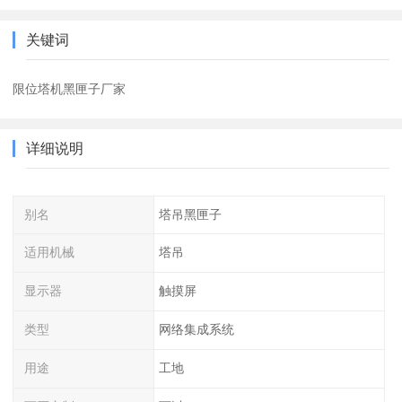
关键词
限位塔机黑匣子厂家
详细说明
别名
塔吊黑匣子
适用机械
塔吊
显示器
触摸屏
类型
网络集成系统
用途
工地