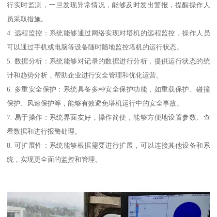
行实时监测，一旦发现异常情况，能够及时发出警报，提醒操作人
员采取措施。
4. 远程监控：系统能够通过网络实现对塔机的远程监控，操作人员
可以通过手机或电脑等设备随时随地监控塔机的运行状态。
5. 数据分析：系统能够对记录的数据进行分析，提供运行状态的统
计和趋势分析，帮助企业进行安全管理和优化运营。
6. 多重安全保护：系统具备多种安全保护功能，如重载保护、碰撞
保护、风速保护等，能够有效避免塔机运行中的安全事故。
7. 易于操作：系统界面友好，操作简便，能够方便地设置参数、查
看数据和进行报警处理。
8. 可扩展性：系统能够根据需要进行扩展，可以连接其他设备和系
统，实现更全面的监控和管理。