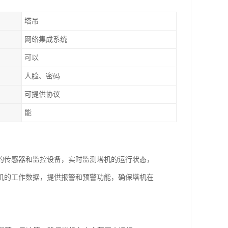
塔吊
网络集成系统
可以
人脸、密码
可提供协议
能
的传感器和监控设备，实时监测塔机的运行状态，
机的工作数据，提供报警和预警功能，确保塔机在