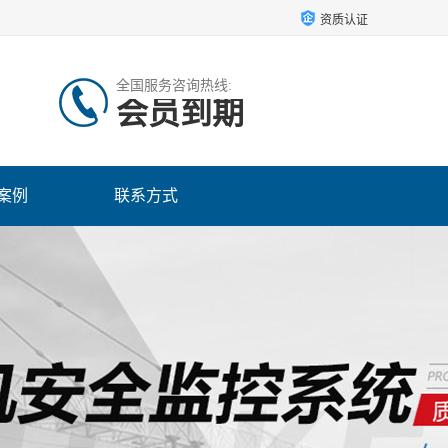
资质认证
全国服务咨询热线:
会员到期
案例
联系方式