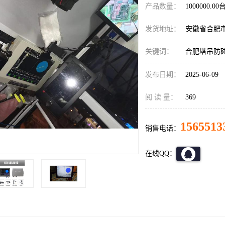
产品数量：
1000000.00
发货地址：
安徽省合肥
关键词：
合肥塔吊防
发布日期：
2025-06-09
阅 读 量：
369
1565513
销售电话：
在线QQ：