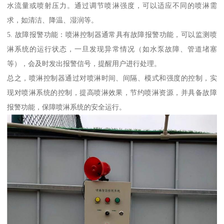
水流量或喷射压力。通过调节喷淋强度，可以适应不同的喷淋需
求，如清洁、降温、湿润等。
5. 故障报警功能：喷淋控制器通常具有故障报警功能，可以监测喷
淋系统的运行状态，一旦发现异常情况（如水泵故障、管道堵塞
等），会及时发出报警信号，提醒用户进行处理。
总之，喷淋控制器通过对喷淋时间、间隔、模式和强度的控制，实
现对喷淋系统的控制，提高喷淋效果，节约喷淋资源，并具备故障
报警功能，保障喷淋系统的安全运行。