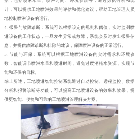
据，包括喷淋水量、喷淋时间、环境参数等，通过数据分析和统
计，可以提供工地喷淋效果的评估和优化建议，帮助工地管理人员
地控制喷淋设备的运行。
4. 报警与故障诊断：系统可以根据设定的规则和阈值，实时监测喷
淋设备的工作状态，一旦发生异常或故障，系统会及时发出报警信
息，并提供故障诊断和排除的建议，保障喷淋设备的正常运行。
5. 节能与环保：系统可以根据工地喷淋设备的实时需求和环境参
数，智能调节喷淋水量和喷淋时间，避免过度消耗水资源，实现节
能和环保的目标。
综上所述，工地喷淋智能控制系统通过自动控制、远程监控、数据
分析和报警诊断等功能，可以提高工地喷淋设备的效率和效果，提
供更智能、便捷和可靠的工地喷淋管理解决方案。