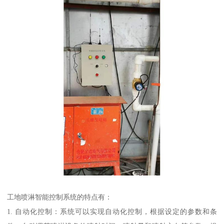
工地喷淋智能控制系统的特点有：
1. 自动化控制：系统可以实现自动化控制，根据设定的参数和条