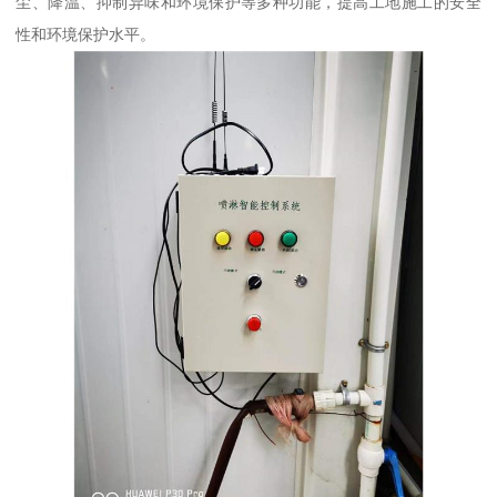
尘、降温、抑制异味和环境保护等多种功能，提高工地施工的安全
性和环境保护水平。