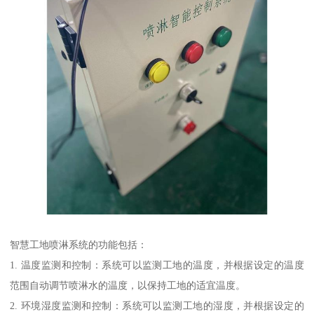
智慧工地喷淋系统的功能包括：
1. 温度监测和控制：系统可以监测工地的温度，并根据设定的温度
范围自动调节喷淋水的温度，以保持工地的适宜温度。
2. 环境湿度监测和控制：系统可以监测工地的湿度，并根据设定的