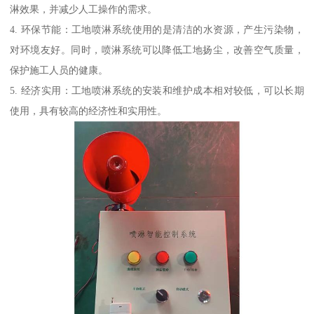
淋效果，并减少人工操作的需求。
4. 环保节能：工地喷淋系统使用的是清洁的水资源，产生污染物，
对环境友好。同时，喷淋系统可以降低工地扬尘，改善空气质量，
保护施工人员的健康。
5. 经济实用：工地喷淋系统的安装和维护成本相对较低，可以长期
使用，具有较高的经济性和实用性。