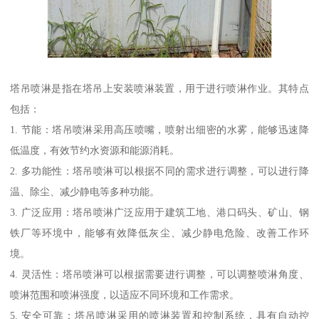
塔吊喷淋是指在塔吊上安装喷淋装置，用于进行喷淋作业。其特点
包括：
1. 节能：塔吊喷淋采用高压喷嘴，喷射出细密的水雾，能够迅速降
低温度，有效节约水资源和能源消耗。
2. 多功能性：塔吊喷淋可以根据不同的需求进行调整，可以进行降
温、除尘、减少静电等多种功能。
3. 广泛应用：塔吊喷淋广泛应用于建筑工地、港口码头、矿山、钢
铁厂等环境中，能够有效降低灰尘、减少静电危险、改善工作环
境。
4. 灵活性：塔吊喷淋可以根据需要进行调整，可以调整喷淋角度、
喷淋范围和喷淋强度，以适应不同环境和工作需求。
5. 安全可靠：塔吊喷淋采用的喷淋装置和控制系统，具有自动控