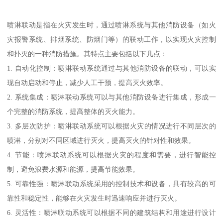
喷淋联动是指在火灾发生时，通过喷淋系统与其他消防设备（如火
灾报警系统、排烟系统、防烟门等）的联动工作，以实现火灾控制
和扑灭的一种消防措施。其特点主要包括以下几点：
1. 自动化控制：喷淋联动系统通过与其他消防设备的联动，可以实
现自动启动和停止，减少人工干预，提高灭火效率。
2. 系统集成：喷淋联动系统可以与其他消防设备进行集成，形成一
个完整的消防系统，提高整体的灭火能力。
3. 多层次防护：喷淋联动系统可以根据火灾的情况进行不同层次的
喷淋，分别对不同区域进行灭火，提高灭火的针对性和效果。
4. 节能：喷淋联动系统可以根据火灾的程度和需要，进行智能控
制，避免浪费水源和能源，提高节能效果。
5. 可靠性强：喷淋联动系统采用的控制技术和设备，具有较高的可
靠性和稳定性，能够在火灾发生时迅速响应并进行灭火。
6. 灵活性：喷淋联动系统可以根据不同的建筑结构和用途进行设计