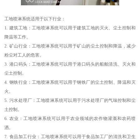
工地喷淋系统适用于以下行业：
1. 建筑工地：工地喷淋系统可以用于建筑工地的灭火、尘土控制和
降温等工作。
2. 矿山行业：工地喷淋系统可以用于矿山的尘土控制和降温，减少
粉尘对工人的危害。
3. 港口码头：工地喷淋系统可以用于港口码头的船舶清洗、灭火和
尘土控制。
4. 钢铁行业：工地喷淋系统可以用于钢铁厂的尘土控制、降温和灭
火。
5. 污水处理厂：工地喷淋系统可以用于污水处理厂的气味控制和尘
土控制。
6. 农业：工地喷淋系统可以用于农业领域的农作物灌溉和农药喷
洒。
7. 食品加工行业：工地喷淋系统可以用于食品加工厂的清洗和卫生