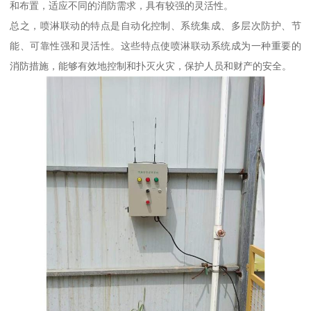
和布置，适应不同的消防需求，具有较强的灵活性。
总之，喷淋联动的特点是自动化控制、系统集成、多层次防护、节
能、可靠性强和灵活性。这些特点使喷淋联动系统成为一种重要的
消防措施，能够有效地控制和扑灭火灾，保护人员和财产的安全。