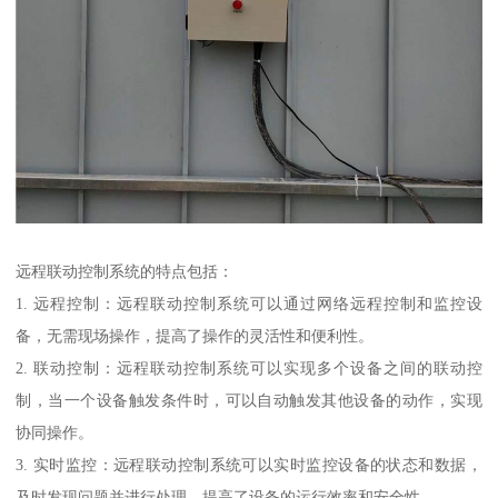
远程联动控制系统的特点包括：
1. 远程控制：远程联动控制系统可以通过网络远程控制和监控设
备，无需现场操作，提高了操作的灵活性和便利性。
2. 联动控制：远程联动控制系统可以实现多个设备之间的联动控
制，当一个设备触发条件时，可以自动触发其他设备的动作，实现
协同操作。
3. 实时监控：远程联动控制系统可以实时监控设备的状态和数据，
及时发现问题并进行处理，提高了设备的运行效率和安全性。