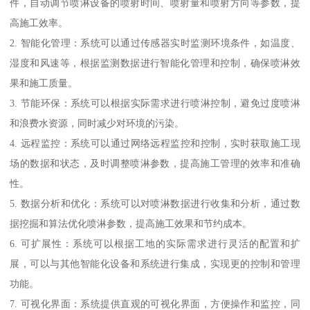
件，自动调节喷淋设备的喷射时间、喷射量和喷射方向等参数，提
高施工效率。
2. 智能化管理：系统可以通过传感器实时监测环境条件，如温度、
湿度和风速等，根据监测数据进行智能化管理和控制，确保喷淋效
果和施工质量。
3. 节能环保：系统可以根据实际需求进行喷淋控制，避免过度喷淋
和浪费水资源，同时减少对环境的污染。
4. 远程监控：系统可以通过网络远程监控和控制，实时获取施工现
场的数据和状态，及时调整喷淋参数，提高施工管理的效率和准确
性。
5. 数据分析和优化：系统可以对喷淋数据进行收集和分析，通过数
据挖掘和算法优化喷淋参数，提高施工效果和节约成本。
6. 可扩展性：系统可以根据工地的实际需求进行灵活的配置和扩
展，可以与其他智能化设备和系统进行集成，实现更的控制和管理
功能。
7. 可视化界面：系统提供直观的可视化界面，方便操作和监控，同