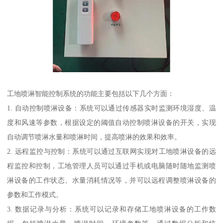
工地喷淋智能控制系统的功能主要包括以下几个方面：
1. 自动控制喷淋设备：系统可以通过传感器实时监测环境湿度、温
度和风速等参数，根据设定的阈值自动控制喷淋设备的开关，实现
自动调节喷淋水量和喷淋时间，提高喷淋的效果和效率。
2. 远程监控与控制：系统可以通过互联网实现对工地喷淋设备的远
程监控和控制，工地管理人员可以通过手机或电脑随时随地监测喷
淋设备的工作状态、水量消耗情况等，并可以远程调整喷淋设备的
参数和工作模式。
3. 数据记录与分析：系统可以记录和存储工地喷淋设备的工作数