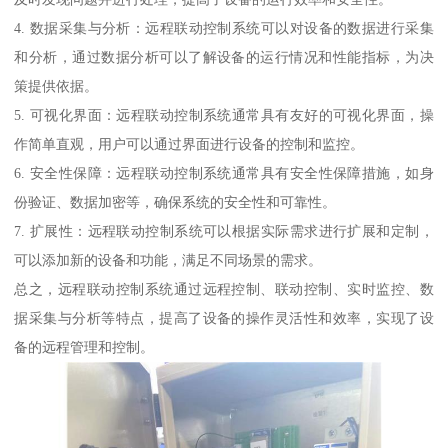
4. 数据采集与分析：远程联动控制系统可以对设备的数据进行采集
和分析，通过数据分析可以了解设备的运行情况和性能指标，为决
策提供依据。
5. 可视化界面：远程联动控制系统通常具有友好的可视化界面，操
作简单直观，用户可以通过界面进行设备的控制和监控。
6. 安全性保障：远程联动控制系统通常具有安全性保障措施，如身
份验证、数据加密等，确保系统的安全性和可靠性。
7. 扩展性：远程联动控制系统可以根据实际需求进行扩展和定制，
可以添加新的设备和功能，满足不同场景的需求。
总之，远程联动控制系统通过远程控制、联动控制、实时监控、数
据采集与分析等特点，提高了设备的操作灵活性和效率，实现了设
备的远程管理和控制。