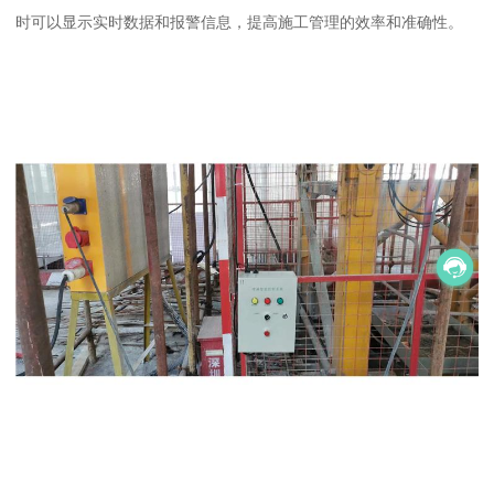
时可以显示实时数据和报警信息，提高施工管理的效率和准确性。