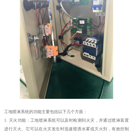
工地喷淋系统的功能主要包括以下几个方面：
1. 灭火功能：工地喷淋系统可以及时检测到火灾，并通过喷淋装置
进行灭火。它可以在火灾发生时迅速喷洒水雾或灭火剂，有效控制