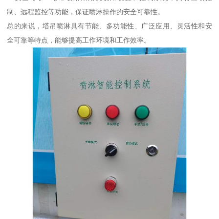
制、远程监控等功能，保证喷淋操作的安全可靠性。
总的来说，塔吊喷淋具有节能、多功能性、广泛应用、灵活性和安
全可靠等特点，能够提高工作环境和工作效率。