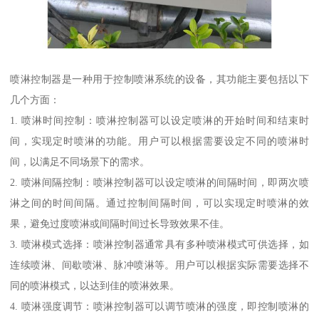
喷淋控制器是一种用于控制喷淋系统的设备，其功能主要包括以下
几个方面：
1. 喷淋时间控制：喷淋控制器可以设定喷淋的开始时间和结束时
间，实现定时喷淋的功能。用户可以根据需要设定不同的喷淋时
间，以满足不同场景下的需求。
2. 喷淋间隔控制：喷淋控制器可以设定喷淋的间隔时间，即两次喷
淋之间的时间间隔。通过控制间隔时间，可以实现定时喷淋的效
果，避免过度喷淋或间隔时间过长导致效果不佳。
3. 喷淋模式选择：喷淋控制器通常具有多种喷淋模式可供选择，如
连续喷淋、间歇喷淋、脉冲喷淋等。用户可以根据实际需要选择不
同的喷淋模式，以达到佳的喷淋效果。
4. 喷淋强度调节：喷淋控制器可以调节喷淋的强度，即控制喷淋的