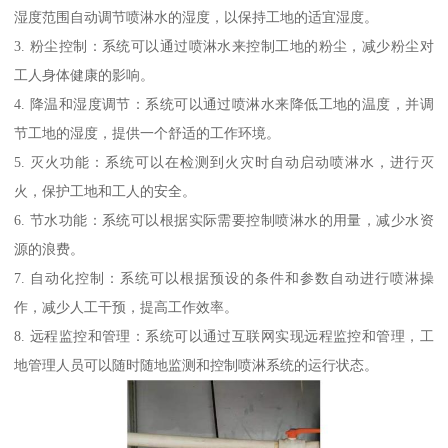
湿度范围自动调节喷淋水的湿度，以保持工地的适宜湿度。
3. 粉尘控制：系统可以通过喷淋水来控制工地的粉尘，减少粉尘对
工人身体健康的影响。
4. 降温和湿度调节：系统可以通过喷淋水来降低工地的温度，并调
节工地的湿度，提供一个舒适的工作环境。
5. 灭火功能：系统可以在检测到火灾时自动启动喷淋水，进行灭
火，保护工地和工人的安全。
6. 节水功能：系统可以根据实际需要控制喷淋水的用量，减少水资
源的浪费。
7. 自动化控制：系统可以根据预设的条件和参数自动进行喷淋操
作，减少人工干预，提高工作效率。
8. 远程监控和管理：系统可以通过互联网实现远程监控和管理，工
地管理人员可以随时随地监测和控制喷淋系统的运行状态。