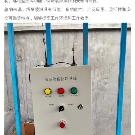
制、远程监控等功能，保证喷淋操作的安全可靠性。
总的来说，塔吊喷淋具有节能、多功能性、广泛应用、灵活性和安
全可靠等特点，能够提高工作环境和工作效率。