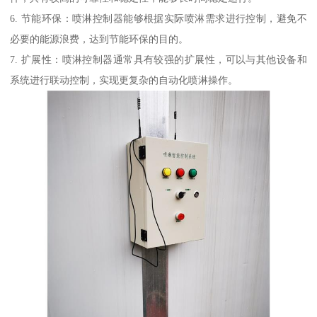
6. 节能环保：喷淋控制器能够根据实际喷淋需求进行控制，避免不
必要的能源浪费，达到节能环保的目的。
7. 扩展性：喷淋控制器通常具有较强的扩展性，可以与其他设备和
系统进行联动控制，实现更复杂的自动化喷淋操作。