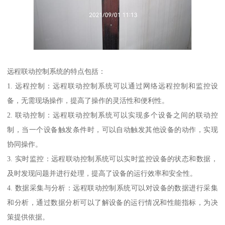
远程联动控制系统的特点包括：
1. 远程控制：远程联动控制系统可以通过网络远程控制和监控设
备，无需现场操作，提高了操作的灵活性和便利性。
2. 联动控制：远程联动控制系统可以实现多个设备之间的联动控
制，当一个设备触发条件时，可以自动触发其他设备的动作，实现
协同操作。
3. 实时监控：远程联动控制系统可以实时监控设备的状态和数据，
及时发现问题并进行处理，提高了设备的运行效率和安全性。
4. 数据采集与分析：远程联动控制系统可以对设备的数据进行采集
和分析，通过数据分析可以了解设备的运行情况和性能指标，为决
策提供依据。