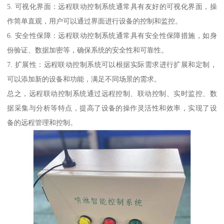
5. 可视化界面：远程联动控制系统通常具有友好的可视化界面，操
作简单直观，用户可以通过界面进行设备的控制和监控。
6. 安全性保障：远程联动控制系统通常具有安全性保障措施，如身
份验证、数据加密等，确保系统的安全性和可靠性。
7. 扩展性：远程联动控制系统可以根据实际需求进行扩展和定制，
可以添加新的设备和功能，满足不同场景的需求。
总之，远程联动控制系统通过远程控制、联动控制、实时监控、数
据采集与分析等特点，提高了设备的操作灵活性和效率，实现了设
备的远程管理和控制。