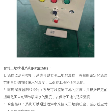
智慧工地喷淋系统的功能包括：
1. 温度监测和控制：系统可以监测工地的温度，并根据设定的温度
范围自动调节喷淋水的温度，以保持工地的适宜温度。
2. 环境湿度监测和控制：系统可以监测工地的湿度，并根据设定的
湿度范围自动调节喷淋水的湿度，以保持工地的适宜湿度。
3. 粉尘控制：系统可以通过喷淋水来控制工地的粉尘，减少粉尘对