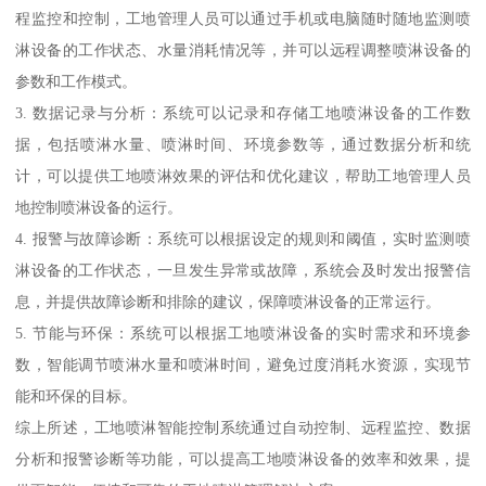
程监控和控制，工地管理人员可以通过手机或电脑随时随地监测喷
淋设备的工作状态、水量消耗情况等，并可以远程调整喷淋设备的
参数和工作模式。
3. 数据记录与分析：系统可以记录和存储工地喷淋设备的工作数
据，包括喷淋水量、喷淋时间、环境参数等，通过数据分析和统
计，可以提供工地喷淋效果的评估和优化建议，帮助工地管理人员
地控制喷淋设备的运行。
4. 报警与故障诊断：系统可以根据设定的规则和阈值，实时监测喷
淋设备的工作状态，一旦发生异常或故障，系统会及时发出报警信
息，并提供故障诊断和排除的建议，保障喷淋设备的正常运行。
5. 节能与环保：系统可以根据工地喷淋设备的实时需求和环境参
数，智能调节喷淋水量和喷淋时间，避免过度消耗水资源，实现节
能和环保的目标。
综上所述，工地喷淋智能控制系统通过自动控制、远程监控、数据
分析和报警诊断等功能，可以提高工地喷淋设备的效率和效果，提