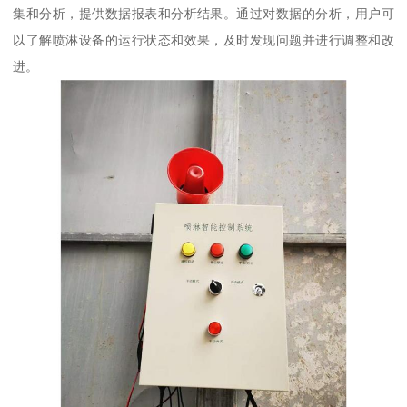
集和分析，提供数据报表和分析结果。通过对数据的分析，用户可
以了解喷淋设备的运行状态和效果，及时发现问题并进行调整和改
进。