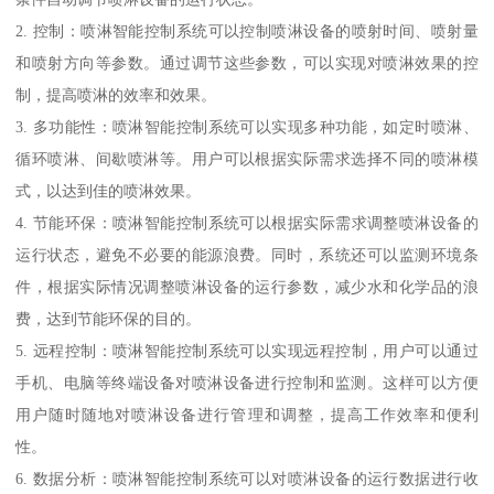
2. 控制：喷淋智能控制系统可以控制喷淋设备的喷射时间、喷射量
和喷射方向等参数。通过调节这些参数，可以实现对喷淋效果的控
制，提高喷淋的效率和效果。
3. 多功能性：喷淋智能控制系统可以实现多种功能，如定时喷淋、
循环喷淋、间歇喷淋等。用户可以根据实际需求选择不同的喷淋模
式，以达到佳的喷淋效果。
4. 节能环保：喷淋智能控制系统可以根据实际需求调整喷淋设备的
运行状态，避免不必要的能源浪费。同时，系统还可以监测环境条
件，根据实际情况调整喷淋设备的运行参数，减少水和化学品的浪
费，达到节能环保的目的。
5. 远程控制：喷淋智能控制系统可以实现远程控制，用户可以通过
手机、电脑等终端设备对喷淋设备进行控制和监测。这样可以方便
用户随时随地对喷淋设备进行管理和调整，提高工作效率和便利
性。
6. 数据分析：喷淋智能控制系统可以对喷淋设备的运行数据进行收