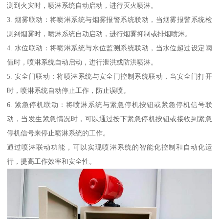
测到火灾时，喷淋系统自动启动，进行灭火喷淋。
3. 烟雾联动：将喷淋系统与烟雾报警系统联动，当烟雾报警系统检
测到烟雾时，喷淋系统自动启动，进行烟雾抑制或排烟喷淋。
4. 水位联动：将喷淋系统与水位监测系统联动，当水位超过设定阈
值时，喷淋系统自动启动，进行泄洪或防洪喷淋。
5. 安全门联动：将喷淋系统与安全门控制系统联动，当安全门打开
时，喷淋系统自动停止工作，防止误喷。
6. 紧急停机联动：将喷淋系统与紧急停机按钮或紧急停机信号联
动，当发生紧急情况时，可以通过按下紧急停机按钮或接收到紧急
停机信号来停止喷淋系统的工作。
通过喷淋联动功能，可以实现喷淋系统的智能化控制和自动化运
行，提高工作效率和安全性。