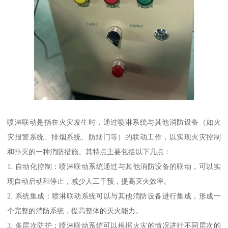
喷淋联动是指在火灾发生时，通过喷淋系统与其他消防设备（如火
灾报警系统、排烟系统、防烟门等）的联动工作，以实现火灾控制
和扑灭的一种消防措施。其特点主要包括以下几点：
1. 自动化控制：喷淋联动系统通过与其他消防设备的联动，可以实
现自动启动和停止，减少人工干预，提高灭火效率。
2. 系统集成：喷淋联动系统可以与其他消防设备进行集成，形成一
个完整的消防系统，提高整体的灭火能力。
3. 多层次防护：喷淋联动系统可以根据火灾的情况进行不同层次的