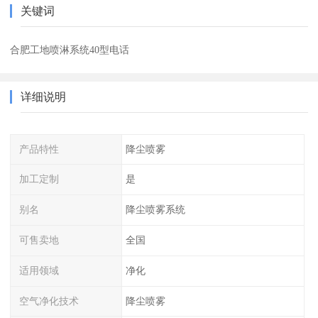
关键词
合肥工地喷淋系统40型电话
详细说明
产品特性
降尘喷雾
加工定制
是
别名
降尘喷雾系统
可售卖地
全国
适用领域
净化
空气净化技术
降尘喷雾