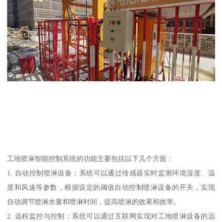
工地喷淋智能控制系统的功能主要包括以下几个方面：
1. 自动控制喷淋设备：系统可以通过传感器实时监测环境湿度、温
度和风速等参数，根据设定的阈值自动控制喷淋设备的开关，实现
自动调节喷淋水量和喷淋时间，提高喷淋的效果和效率。
2. 远程监控与控制：系统可以通过互联网实现对工地喷淋设备的远