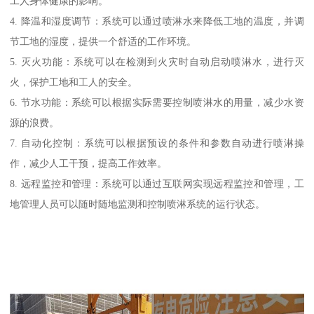
工人身体健康的影响。
4. 降温和湿度调节：系统可以通过喷淋水来降低工地的温度，并调
节工地的湿度，提供一个舒适的工作环境。
5. 灭火功能：系统可以在检测到火灾时自动启动喷淋水，进行灭
火，保护工地和工人的安全。
6. 节水功能：系统可以根据实际需要控制喷淋水的用量，减少水资
源的浪费。
7. 自动化控制：系统可以根据预设的条件和参数自动进行喷淋操
作，减少人工干预，提高工作效率。
8. 远程监控和管理：系统可以通过互联网实现远程监控和管理，工
地管理人员可以随时随地监测和控制喷淋系统的运行状态。