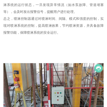
淋系统的运行状态，一旦发现异常情况（如水泵故障、管道堵塞
等），会及时发出报警信号，提醒用户进行处理。
总之，喷淋控制器通过对喷淋时间、间隔、模式和强度的控制，实
现对喷淋系统的控制，提高喷淋效果，节约喷淋资源，并具备故障
报警功能，保障喷淋系统的安全运行。