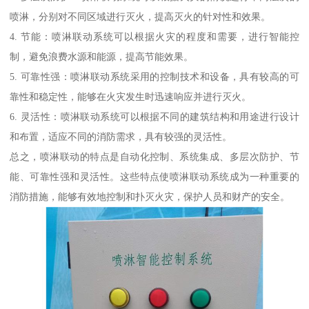
喷淋，分别对不同区域进行灭火，提高灭火的针对性和效果。
4. 节能：喷淋联动系统可以根据火灾的程度和需要，进行智能控
制，避免浪费水源和能源，提高节能效果。
5. 可靠性强：喷淋联动系统采用的控制技术和设备，具有较高的可
靠性和稳定性，能够在火灾发生时迅速响应并进行灭火。
6. 灵活性：喷淋联动系统可以根据不同的建筑结构和用途进行设计
和布置，适应不同的消防需求，具有较强的灵活性。
总之，喷淋联动的特点是自动化控制、系统集成、多层次防护、节
能、可靠性强和灵活性。这些特点使喷淋联动系统成为一种重要的
消防措施，能够有效地控制和扑灭火灾，保护人员和财产的安全。