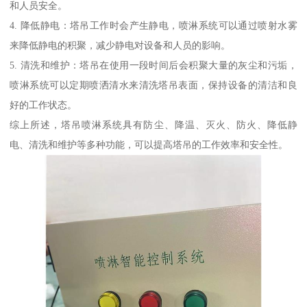
和人员安全。
4. 降低静电：塔吊工作时会产生静电，喷淋系统可以通过喷射水雾
来降低静电的积聚，减少静电对设备和人员的影响。
5. 清洗和维护：塔吊在使用一段时间后会积聚大量的灰尘和污垢，
喷淋系统可以定期喷洒清水来清洗塔吊表面，保持设备的清洁和良
好的工作状态。
综上所述，塔吊喷淋系统具有防尘、降温、灭火、防火、降低静
电、清洗和维护等多种功能，可以提高塔吊的工作效率和安全性。