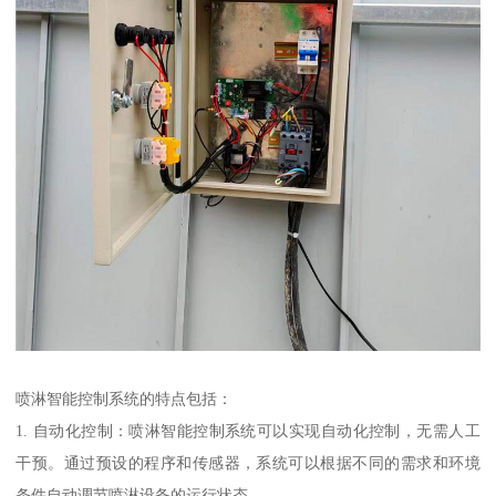
喷淋智能控制系统的特点包括：
1. 自动化控制：喷淋智能控制系统可以实现自动化控制，无需人工
干预。通过预设的程序和传感器，系统可以根据不同的需求和环境
条件自动调节喷淋设备的运行状态。