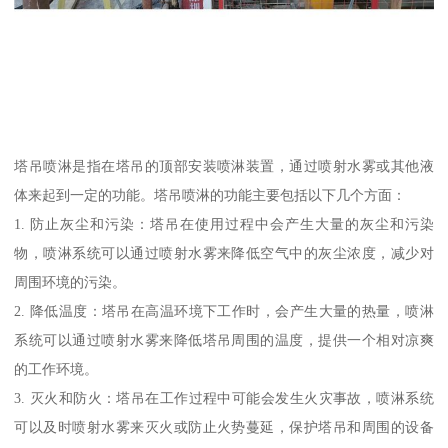
塔吊喷淋是指在塔吊的顶部安装喷淋装置，通过喷射水雾或其他液
体来起到一定的功能。塔吊喷淋的功能主要包括以下几个方面：
1. 防止灰尘和污染：塔吊在使用过程中会产生大量的灰尘和污染
物，喷淋系统可以通过喷射水雾来降低空气中的灰尘浓度，减少对
周围环境的污染。
2. 降低温度：塔吊在高温环境下工作时，会产生大量的热量，喷淋
系统可以通过喷射水雾来降低塔吊周围的温度，提供一个相对凉爽
的工作环境。
3. 灭火和防火：塔吊在工作过程中可能会发生火灾事故，喷淋系统
可以及时喷射水雾来灭火或防止火势蔓延，保护塔吊和周围的设备