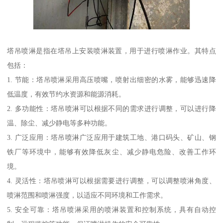
塔吊喷淋是指在塔吊上安装喷淋装置，用于进行喷淋作业。其特点
包括：
1. 节能：塔吊喷淋采用高压喷嘴，喷射出细密的水雾，能够迅速降
低温度，有效节约水资源和能源消耗。
2. 多功能性：塔吊喷淋可以根据不同的需求进行调整，可以进行降
温、除尘、减少静电等多种功能。
3. 广泛应用：塔吊喷淋广泛应用于建筑工地、港口码头、矿山、钢
铁厂等环境中，能够有效降低灰尘、减少静电危险、改善工作环
境。
4. 灵活性：塔吊喷淋可以根据需要进行调整，可以调整喷淋角度、
喷淋范围和喷淋强度，以适应不同环境和工作需求。
5. 安全可靠：塔吊喷淋采用的喷淋装置和控制系统，具有自动控