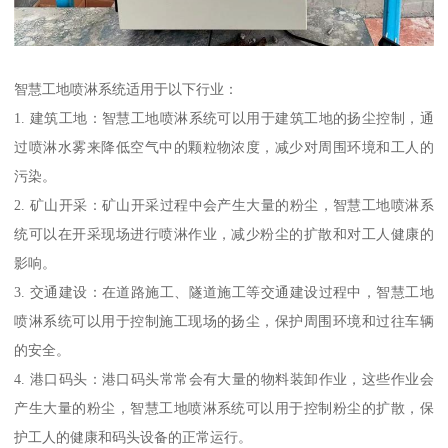
智慧工地喷淋系统适用于以下行业：
1. 建筑工地：智慧工地喷淋系统可以用于建筑工地的扬尘控制，通
过喷淋水雾来降低空气中的颗粒物浓度，减少对周围环境和工人的
污染。
2. 矿山开采：矿山开采过程中会产生大量的粉尘，智慧工地喷淋系
统可以在开采现场进行喷淋作业，减少粉尘的扩散和对工人健康的
影响。
3. 交通建设：在道路施工、隧道施工等交通建设过程中，智慧工地
喷淋系统可以用于控制施工现场的扬尘，保护周围环境和过往车辆
的安全。
4. 港口码头：港口码头常常会有大量的物料装卸作业，这些作业会
产生大量的粉尘，智慧工地喷淋系统可以用于控制粉尘的扩散，保
护工人的健康和码头设备的正常运行。