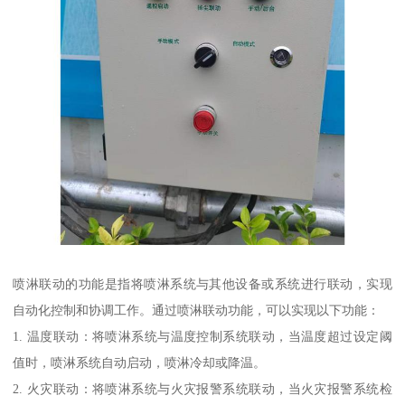
喷淋联动的功能是指将喷淋系统与其他设备或系统进行联动，实现
自动化控制和协调工作。通过喷淋联动功能，可以实现以下功能：
1. 温度联动：将喷淋系统与温度控制系统联动，当温度超过设定阈
值时，喷淋系统自动启动，喷淋冷却或降温。
2. 火灾联动：将喷淋系统与火灾报警系统联动，当火灾报警系统检