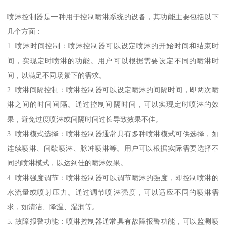
喷淋控制器是一种用于控制喷淋系统的设备，其功能主要包括以下
几个方面：
1. 喷淋时间控制：喷淋控制器可以设定喷淋的开始时间和结束时
间，实现定时喷淋的功能。用户可以根据需要设定不同的喷淋时
间，以满足不同场景下的需求。
2. 喷淋间隔控制：喷淋控制器可以设定喷淋的间隔时间，即两次喷
淋之间的时间间隔。通过控制间隔时间，可以实现定时喷淋的效
果，避免过度喷淋或间隔时间过长导致效果不佳。
3. 喷淋模式选择：喷淋控制器通常具有多种喷淋模式可供选择，如
连续喷淋、间歇喷淋、脉冲喷淋等。用户可以根据实际需要选择不
同的喷淋模式，以达到佳的喷淋效果。
4. 喷淋强度调节：喷淋控制器可以调节喷淋的强度，即控制喷淋的
水流量或喷射压力。通过调节喷淋强度，可以适应不同的喷淋需
求，如清洁、降温、湿润等。
5. 故障报警功能：喷淋控制器通常具有故障报警功能，可以监测喷