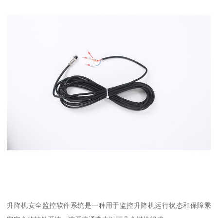
升降机安全监控软件系统是一种用于监控升降机运行状态和保障乘