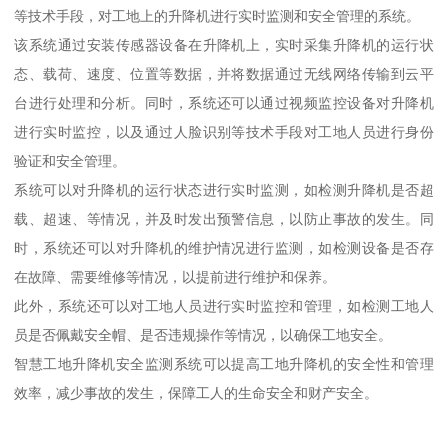
等技术手段，对工地上的升降机进行实时监测和安全管理的系统。
该系统通过安装传感器设备在升降机上，实时采集升降机的运行状
态、载荷、速度、位置等数据，并将数据通过无线网络传输到云平
台进行处理和分析。同时，系统还可以通过视频监控设备对升降机
进行实时监控，以及通过人脸识别等技术手段对工地人员进行身份
验证和安全管理。
系统可以对升降机的运行状态进行实时监测，如检测升降机是否超
载、超速、等情况，并及时发出预警信息，以防止事故的发生。同
时，系统还可以对升降机的维护情况进行监测，如检测设备是否存
在故障、需要维修等情况，以提前进行维护和保养。
此外，系统还可以对工地人员进行实时监控和管理，如检测工地人
员是否佩戴安全帽、是否违规操作等情况，以确保工地安全。
智慧工地升降机安全监测系统可以提高工地升降机的安全性和管理
效率，减少事故的发生，保障工人的生命安全和财产安全。