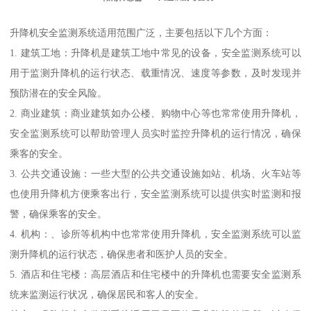
升降机安全监测系统适用范围广泛，主要包括以下几个方面：
1. 建筑工地：升降机是建筑工地中常见的设备，安全监测系统可以
用于监测升降机的运行状态、载重情况、速度等参数，及时发现并
预防潜在的安全风险。
2. 商业建筑：商业建筑如办公楼、购物中心等也常常使用升降机，
安全监测系统可以帮助管理人员实时监控升降机的运行情况，确保
乘客的安全。
3. 公共交通设施：一些大型的公共交通设施如站、机场、火车站等
也使用升降机方便乘客出行，安全监测系统可以提供实时监测和报
警，确保乘客的安全。
4. 机构：、诊所等机构中也常常使用升降机，安全监测系统可以监
测升降机的运行状态，确保患者和医护人员的安全。
5. 酒店和住宅楼：高层酒店和住宅楼中的升降机也需要安全监测系
统来监测运行状况，确保居民和客人的安全。