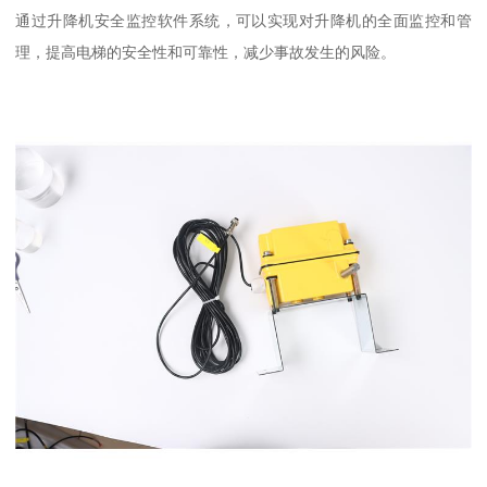
通过升降机安全监控软件系统，可以实现对升降机的全面监控和管
理，提高电梯的安全性和可靠性，减少事故发生的风险。