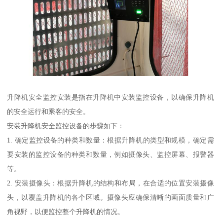
升降机安全监控安装是指在升降机中安装监控设备，以确保升降机
的安全运行和乘客的安全。
安装升降机安全监控设备的步骤如下：
1. 确定监控设备的种类和数量：根据升降机的类型和规模，确定需
要安装的监控设备的种类和数量，例如摄像头、监控屏幕、报警器
等。
2. 安装摄像头：根据升降机的结构和布局，在合适的位置安装摄像
头，以覆盖升降机的各个区域。摄像头应确保清晰的画面质量和广
角视野，以便监控整个升降机的情况。