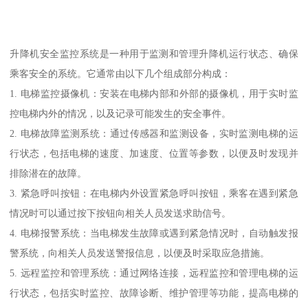
升降机安全监控系统是一种用于监测和管理升降机运行状态、确保
乘客安全的系统。它通常由以下几个组成部分构成：
1. 电梯监控摄像机：安装在电梯内部和外部的摄像机，用于实时监
控电梯内外的情况，以及记录可能发生的安全事件。
2. 电梯故障监测系统：通过传感器和监测设备，实时监测电梯的运
行状态，包括电梯的速度、加速度、位置等参数，以便及时发现并
排除潜在的故障。
3. 紧急呼叫按钮：在电梯内外设置紧急呼叫按钮，乘客在遇到紧急
情况时可以通过按下按钮向相关人员发送求助信号。
4. 电梯报警系统：当电梯发生故障或遇到紧急情况时，自动触发报
警系统，向相关人员发送警报信息，以便及时采取应急措施。
5. 远程监控和管理系统：通过网络连接，远程监控和管理电梯的运
行状态，包括实时监控、故障诊断、维护管理等功能，提高电梯的