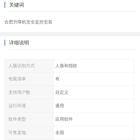
关键词
合肥升降机安全监控安装
详细说明
人脸识别方式
人脸和指纹
包装清单
有
支持用户数
自定义
运行环境
通用
软件类型
应用软件
可售卖地
全国