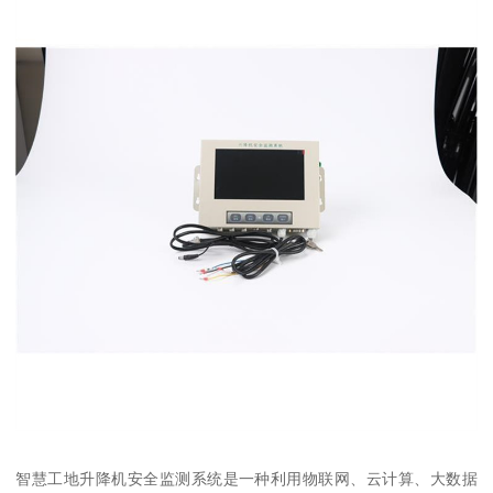
智慧工地升降机安全监测系统是一种利用物联网、云计算、大数据