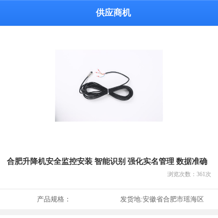
供应商机
合肥升降机安全监控安装 智能识别 强化实名管理 数据准确
浏览次数：
361
次
产品规格：
发货地:
安徽省合肥市瑶海区