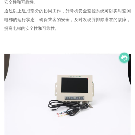
安全性和可靠性。
通过以上组成部分的协同工作，升降机安全监控系统可以实时监测
电梯的运行状态，确保乘客的安全，及时发现并排除潜在的故障，
提高电梯的安全性和可靠性。