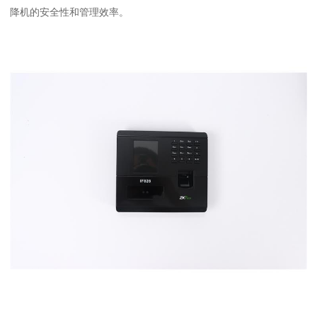
降机的安全性和管理效率。