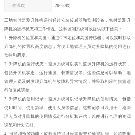
工作温度
-20~60度
工地实时监测升降机是指通过安装传感器和监测设备，实时监测升
降机的运行状态和工作情况。这种监测系统可以提供以下信息：
1. 升降机的位置和高度：通过GPS定位和高度传感器，可以实时获取
升降机的位置和高度信息，方便工地管理人员对升降机的使用进行
监控和调度。
2. 升降机的运行状态：监测系统可以实时监测升降机的运行状态，
包括开关机状态、运行速度、载重情况等。这些信息可以帮助工地
管理人员及时发现升降机的故障和异常情况，并采取相应的措施进
行修复或调整。
3. 升降机的使用记录：监测系统可以记录升降机的使用情况，包括
使用时间、使用频率、使用人员等信息。这些记录可以用于工地管
理人员对升降机的使用情况进行分析和评估，以便进行合理的资源
调配和计划安排。
4. 报警和预警功能：监测系统可以设置报警和预警功能，如超载报