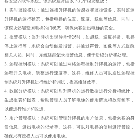
客安全的软件系统。该系统通常由以下几个模块组成：
1. 实时监控模块：通过连接升降机的传感器和监控设备，实时监测
升降机的运行状态，包括电梯的位置、速度、载重等信息。同时，
该模块还能监测电梯的门状态，确保乘客进出电梯的安全。
2. 报警模块：当升降机出现异常情况时，如超载、速度异常、电梯
停止运行等，系统会自动触发报警，并通过声音、图像等方式提醒
相关人员。同时，系统还能记录报警信息，便于后续分析和处理。
3. 远程控制模块：系统可以通过网络远程控制升降机的运行，包括
远程开关电梯、调整运行速度等。这样，维修人员可以通过远程控
制系统对升降机进行维护和调试，提高维修效率。
4. 数据分析模块：系统可以对升降机的运行数据进行分析和统计，
生成报表和图表，帮助管理人员了解电梯的使用情况和故障频率，
以便进行维护和改进。
5. 用户管理模块：系统可以管理升降机的用户信息，包括乘客的身
份信息、进出电梯的记录等。这样，可以对电梯的使用进行管控，
确保只有授权人员可以使用电梯。