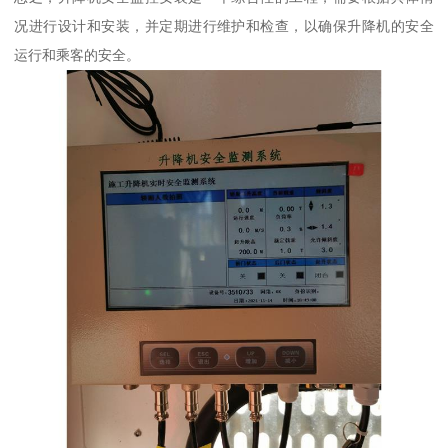
况进行设计和安装，并定期进行维护和检查，以确保升降机的安全
运行和乘客的安全。