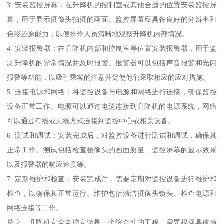
3. 安装监控屏幕：在升降机的控制室或其他合适的位置安装监控屏
幕，用于显示摄像头拍摄的画面。监控屏幕应具备良好的分辨率和
色彩还原能力，以便操作人员清晰地观察升降机内部情况。
4. 安装报警器：在升降机内部和控制室等位置安装报警器，用于监
测升降机的异常情况并及时报警。报警器可以包括声音报警和光闪
报警等功能，以吸引乘客的注意并促使他们采取相应的应对措施。
5. 连接电源和网络：将监控设备与电源和网络进行连接，确保监控
设备正常工作。电源可以通过电缆连接到升降机的电源系统，网络
可以通过有线或无线方式连接到监控中心或相关设备。
6. 测试和调试：安装完成后，对监控设备进行测试和调试，确保其
正常工作。测试包括检查摄像头的画面质量、监控屏幕的显示效果
以及报警器的响应速度等。
7. 定期维护和检查：安装完成后，需要定期对监控设备进行维护和
检查，以确保其正常运行。维护包括清洁摄像头镜头、检查电源和
网络连接等工作。
总之，升降机安全监控安装是一个综合性的工程，需要根据具体情