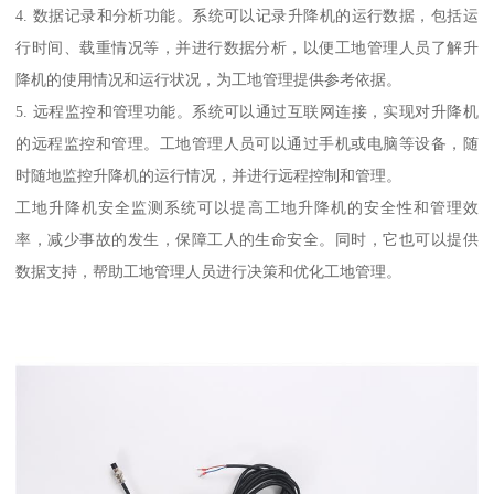
4. 数据记录和分析功能。系统可以记录升降机的运行数据，包括运
行时间、载重情况等，并进行数据分析，以便工地管理人员了解升
降机的使用情况和运行状况，为工地管理提供参考依据。
5. 远程监控和管理功能。系统可以通过互联网连接，实现对升降机
的远程监控和管理。工地管理人员可以通过手机或电脑等设备，随
时随地监控升降机的运行情况，并进行远程控制和管理。
工地升降机安全监测系统可以提高工地升降机的安全性和管理效
率，减少事故的发生，保障工人的生命安全。同时，它也可以提供
数据支持，帮助工地管理人员进行决策和优化工地管理。