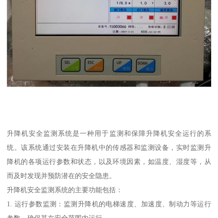
升降机安全监测系统是一种用于监测和保障升降机安全运行的系
统。该系统通过安装在升降机中的传感器和监测设备，实时监测升
降机的各项运行参数和状态，以及环境因素，如温度、湿度等，从
而及时发现并预防潜在的安全隐患。
升降机安全监测系统的主要功能包括：
1. 运行参数监测：监测升降机的电梯速度、加速度、制动力等运行
参数，确保其在安全范围内运行。