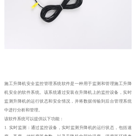
施工升降机安全监控管理系统软件是一种用于监测和管理施工升降
机安全的软件系统。该系统通过安装在升降机上的监控设备，实时
监测升降机的运行状态和安全情况，并将数据传输到后台管理系统
中进行分析和管理。
该软件系统可以提供以下功能：
1. 实时监测：通过监控设备，实时监测升降机的运行状态，包括速