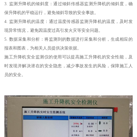
3. 监测升降机的倾斜度：通过倾斜传感器监测升降机的倾斜度，确
保升降机的平稳运行，避免倾斜导致的安全事故。
4. 监测升降机的温度：通过温度传感器监测升降机的温度，及时发
现异常情况，避免因温度过高引发火灾等安全问题。
5. 数据采集和分析：将监测到的数据进行采集和分析，生成相应的
报表和图表，为相关人员提供决策依据。
施工升降机安全监测仪的使用可以提高施工升降机的安全性能，及
时发现并解决潜在的安全隐患，减少事故发生的风险，保障施工人
员的安全。