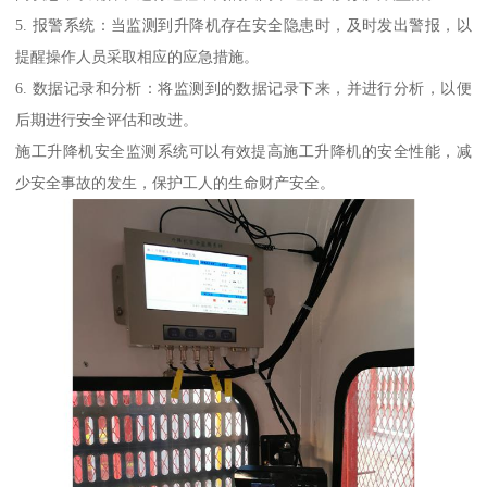
5. 报警系统：当监测到升降机存在安全隐患时，及时发出警报，以
提醒操作人员采取相应的应急措施。
6. 数据记录和分析：将监测到的数据记录下来，并进行分析，以便
后期进行安全评估和改进。
施工升降机安全监测系统可以有效提高施工升降机的安全性能，减
少安全事故的发生，保护工人的生命财产安全。