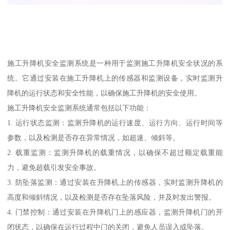
施工升降机安全监测系统是一种用于监测施工升降机安全状况的系
统。它通过安装在施工升降机上的传感器和监测设备，实时监测升
降机的运行状态和安全性能，以确保施工升降机的安全使用。
施工升降机安全监测系统通常包括以下功能：
1. 运行状态监测：监测升降机的运行速度、运行方向、运行时间等
参数，以及检测是否存在异常情况，如超速、倾斜等。
2. 载重监测：监测升降机的载重情况，以确保不超过额定载重能
力，避免超载引发安全事故。
3. 防坠落监测：通过安装在升降机上的传感器，实时监测升降机的
高度和倾斜情况，以及检测是否存在坠落风险，并及时发出警报。
4. 门禁控制：通过安装在升降机门上的感应器，监测升降机门的开
闭状态，以确保在运行过程中门的关闭，避免人员误入或坠落。