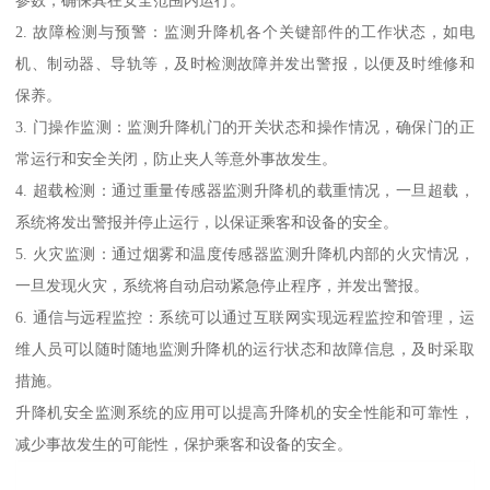
2. 故障检测与预警：监测升降机各个关键部件的工作状态，如电
机、制动器、导轨等，及时检测故障并发出警报，以便及时维修和
保养。
3. 门操作监测：监测升降机门的开关状态和操作情况，确保门的正
常运行和安全关闭，防止夹人等意外事故发生。
4. 超载检测：通过重量传感器监测升降机的载重情况，一旦超载，
系统将发出警报并停止运行，以保证乘客和设备的安全。
5. 火灾监测：通过烟雾和温度传感器监测升降机内部的火灾情况，
一旦发现火灾，系统将自动启动紧急停止程序，并发出警报。
6. 通信与远程监控：系统可以通过互联网实现远程监控和管理，运
维人员可以随时随地监测升降机的运行状态和故障信息，及时采取
措施。
升降机安全监测系统的应用可以提高升降机的安全性能和可靠性，
减少事故发生的可能性，保护乘客和设备的安全。