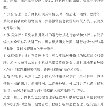
度、高度、倾斜度等参数，以及升降机内部的温度、湿度等环境参
数。
2. 报警管理：当升降机出现异常情况时，如超速、倾斜、故障等，
系统会自动发出报警信号，并将报警信息发送给相关人员，以便及
时采取措施。
3. 数据分析：系统会将升降机的运行数据进行存储和分析，以便后
续的安全评估和改进工作。可以根据历史数据，进行趋势分析和异
常检测，及时发现潜在的安全隐患。
4. 远程管理：通过互联网连接，可以实现对升降机的远程监控和管
理。相关人员可以通过手机或电脑等终端设备，随时随地查看升降
机的运行状态和报警信息，并进行相应的操作和控制。
5. 安全管理：系统可以对升降机的使用情况进行记录和管理，包括
使用人员的信息、使用时间、工作任务等。可以对升降机进行授权
管理，确保只有经过培训和授权的人员才能操作升降机。
总之，施工升降机安全监控管理系统软件可以帮助施工单位实现对
升降机的实时监控、报警管理、数据分析和远程管理，提高施工升