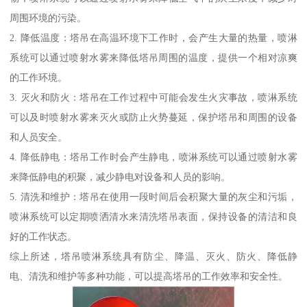
周围环境的污染。
2. 降低温度：塔吊在高温环境下工作时，会产生大量的热量，喷淋
系统可以通过喷射水雾来降低塔吊周围的温度，提供一个相对凉爽
的工作环境。
3. 灭火和防火：塔吊在工作过程中可能会发生火灾事故，喷淋系统
可以及时喷射水雾来灭火或防止火势蔓延，保护塔吊和周围的设备
和人员安全。
4. 降低静电：塔吊工作时会产生静电，喷淋系统可以通过喷射水雾
来降低静电的积聚，减少静电对设备和人员的影响。
5. 清洗和维护：塔吊在使用一段时间后会积聚大量的灰尘和污垢，
喷淋系统可以定期喷洒清水来清洗塔吊表面，保持设备的清洁和良
好的工作状态。
综上所述，塔吊喷淋系统具有防尘、降温、灭火、防火、降低静
电、清洗和维护等多种功能，可以提高塔吊的工作效率和安全性。