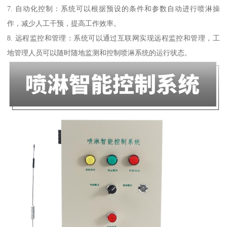
7. 自动化控制：系统可以根据预设的条件和参数自动进行喷淋操
作，减少人工干预，提高工作效率。
8. 远程监控和管理：系统可以通过互联网实现远程监控和管理，工
地管理人员可以随时随地监测和控制喷淋系统的运行状态。