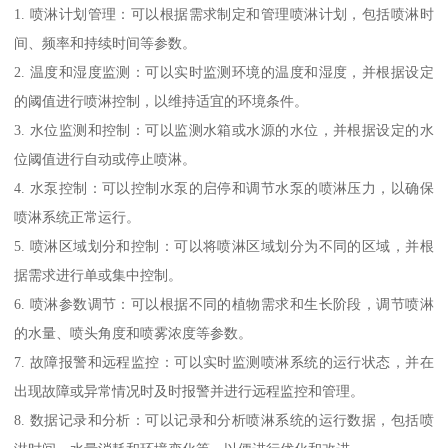
1. 喷淋计划管理：可以根据需求制定和管理喷淋计划，包括喷淋时
间、频率和持续时间等参数。
2. 温度和湿度监测：可以实时监测环境的温度和湿度，并根据设定
的阈值进行喷淋控制，以维持适宜的环境条件。
3. 水位监测和控制：可以监测水箱或水源的水位，并根据设定的水
位阈值进行自动或停止喷淋。
4. 水泵控制：可以控制水泵的启停和调节水泵的喷淋压力，以确保
喷淋系统正常运行。
5. 喷淋区域划分和控制：可以将喷淋区域划分为不同的区域，并根
据需求进行单或集中控制。
6. 喷淋参数调节：可以根据不同的植物需求和生长阶段，调节喷淋
的水量、喷头角度和喷雾浓度等参数。
7. 故障报警和远程监控：可以实时监测喷淋系统的运行状态，并在
出现故障或异常情况时及时报警并进行远程监控和管理。
8. 数据记录和分析：可以记录和分析喷淋系统的运行数据，包括喷