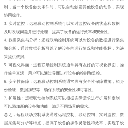
制，当一个设备触发条件时，可以自动触发其他设备的动作，实现
协同操作。
3. 实时监控：远程联动控制系统可以实时监控设备的状态和数据，
及时发现问题并进行处理，提高了设备的运行效率和安全性。
4. 数据采集与分析：远程联动控制系统可以对设备的数据进行采集
和分析，通过数据分析可以了解设备的运行情况和性能指标，为决
策提供依据。
5. 可视化界面：远程联动控制系统通常具有友好的可视化界面，操
作简单直观，用户可以通过界面进行设备的控制和监控。
6. 安全性保障：远程联动控制系统通常具有安全性保障措施，如身
份验证、数据加密等，确保系统的安全性和可靠性。
7. 扩展性：远程联动控制系统可以根据实际需求进行扩展和定制，
可以添加新的设备和功能，满足不同场景的需求。
总之，远程联动控制系统通过远程控制、联动控制、实时监控、数
据采集与分析等特点，提高了设备的操作灵活性和效率，实现了设