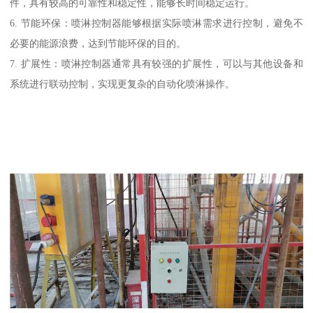
件，具有较高的可靠性和稳定性，能够长时间稳定运行。
6. 节能环保：喷淋控制器能够根据实际喷淋需求进行控制，避免不
必要的能源浪费，达到节能环保的目的。
7. 扩展性：喷淋控制器通常具有较强的扩展性，可以与其他设备和
系统进行联动控制，实现更复杂的自动化喷淋操作。