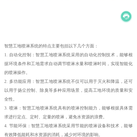
智慧工地喷淋系统的特点主要包括以下几个方面：
1. 自动化控制：智慧工地喷淋系统采用的自动化控制技术，能够根
据环境条件和工地需求自动调节喷淋水量和喷淋时间，实现智能化
的喷淋操作。
2. 多功能应用：智慧工地喷淋系统不仅可以用于灭火和降温，还可
以用于扬尘控制、除臭等多种应用场景，提高工地环境的质量和安
全性。
3. 喷淋：智慧工地喷淋系统具有的喷淋控制能力，能够根据具体需
求进行定点、定时、定量的喷淋，避免水资源的浪费。
4. 节能环保：智慧工地喷淋系统采用节能的喷淋设备和技术，能够
有效降低能耗和水资源的消耗，减少对环境的影响。