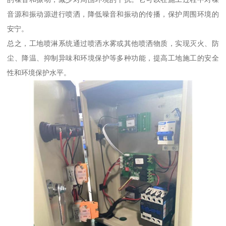
音源和振动源进行喷洒，降低噪音和振动的传播，保护周围环境的
安宁。
总之，工地喷淋系统通过喷洒水雾或其他喷洒物质，实现灭火、防
尘、降温、抑制异味和环境保护等多种功能，提高工地施工的安全
性和环境保护水平。