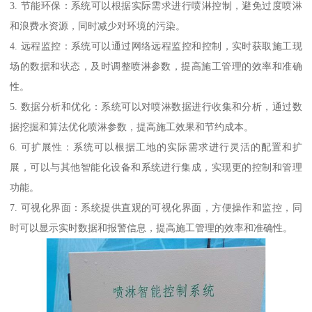
3. 节能环保：系统可以根据实际需求进行喷淋控制，避免过度喷淋
和浪费水资源，同时减少对环境的污染。
4. 远程监控：系统可以通过网络远程监控和控制，实时获取施工现
场的数据和状态，及时调整喷淋参数，提高施工管理的效率和准确
性。
5. 数据分析和优化：系统可以对喷淋数据进行收集和分析，通过数
据挖掘和算法优化喷淋参数，提高施工效果和节约成本。
6. 可扩展性：系统可以根据工地的实际需求进行灵活的配置和扩
展，可以与其他智能化设备和系统进行集成，实现更的控制和管理
功能。
7. 可视化界面：系统提供直观的可视化界面，方便操作和监控，同
时可以显示实时数据和报警信息，提高施工管理的效率和准确性。