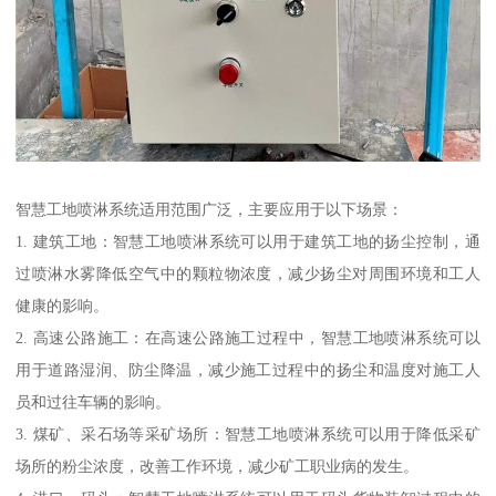
智慧工地喷淋系统适用范围广泛，主要应用于以下场景：
1. 建筑工地：智慧工地喷淋系统可以用于建筑工地的扬尘控制，通
过喷淋水雾降低空气中的颗粒物浓度，减少扬尘对周围环境和工人
健康的影响。
2. 高速公路施工：在高速公路施工过程中，智慧工地喷淋系统可以
用于道路湿润、防尘降温，减少施工过程中的扬尘和温度对施工人
员和过往车辆的影响。
3. 煤矿、采石场等采矿场所：智慧工地喷淋系统可以用于降低采矿
场所的粉尘浓度，改善工作环境，减少矿工职业病的发生。