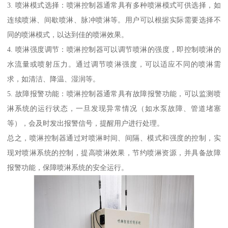
3. 喷淋模式选择：喷淋控制器通常具有多种喷淋模式可供选择，如
连续喷淋、间歇喷淋、脉冲喷淋等。用户可以根据实际需要选择不
同的喷淋模式，以达到佳的喷淋效果。
4. 喷淋强度调节：喷淋控制器可以调节喷淋的强度，即控制喷淋的
水流量或喷射压力。通过调节喷淋强度，可以适应不同的喷淋需
求，如清洁、降温、湿润等。
5. 故障报警功能：喷淋控制器通常具有故障报警功能，可以监测喷
淋系统的运行状态，一旦发现异常情况（如水泵故障、管道堵塞
等），会及时发出报警信号，提醒用户进行处理。
总之，喷淋控制器通过对喷淋时间、间隔、模式和强度的控制，实
现对喷淋系统的控制，提高喷淋效果，节约喷淋资源，并具备故障
报警功能，保障喷淋系统的安全运行。