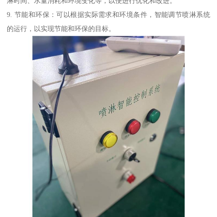
淋时间、水量消耗和环境变化等，以便进行优化和改进。
9. 节能和环保：可以根据实际需求和环境条件，智能调节喷淋系统
的运行，以实现节能和环保的目标。