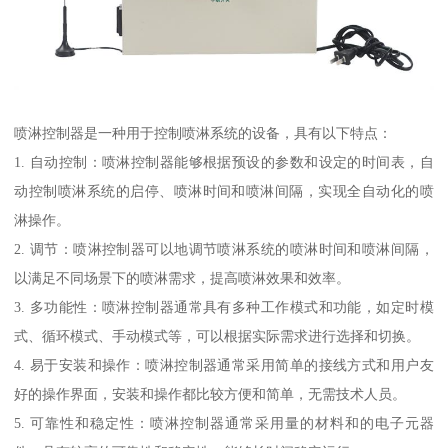
喷淋控制器是一种用于控制喷淋系统的设备，具有以下特点：
1. 自动控制：喷淋控制器能够根据预设的参数和设定的时间表，自
动控制喷淋系统的启停、喷淋时间和喷淋间隔，实现全自动化的喷
淋操作。
2. 调节：喷淋控制器可以地调节喷淋系统的喷淋时间和喷淋间隔，
以满足不同场景下的喷淋需求，提高喷淋效果和效率。
3. 多功能性：喷淋控制器通常具有多种工作模式和功能，如定时模
式、循环模式、手动模式等，可以根据实际需求进行选择和切换。
4. 易于安装和操作：喷淋控制器通常采用简单的接线方式和用户友
好的操作界面，安装和操作都比较方便和简单，无需技术人员。
5. 可靠性和稳定性：喷淋控制器通常采用量的材料和的电子元器