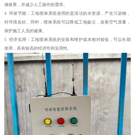
淋效果，并减少人工操作的需求。
4. 环保节能：工地喷淋系统使用的是清洁的水资源，产生污染物，
对环境友好。同时，喷淋系统可以降低工地扬尘，改善空气质量，
保护施工人员的健康。
5. 经济实用：工地喷淋系统的安装和维护成本相对较低，可以长期
使用，具有较高的经济性和实用性。