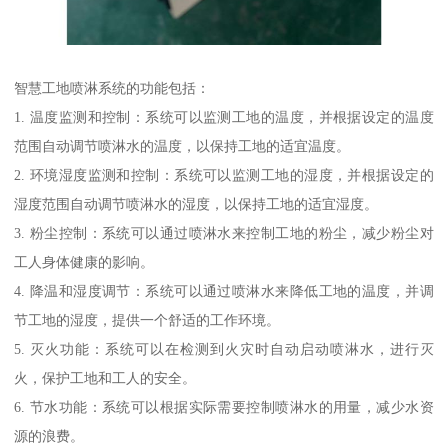
智慧工地喷淋系统的功能包括：
1. 温度监测和控制：系统可以监测工地的温度，并根据设定的温度
范围自动调节喷淋水的温度，以保持工地的适宜温度。
2. 环境湿度监测和控制：系统可以监测工地的湿度，并根据设定的
湿度范围自动调节喷淋水的湿度，以保持工地的适宜湿度。
3. 粉尘控制：系统可以通过喷淋水来控制工地的粉尘，减少粉尘对
工人身体健康的影响。
4. 降温和湿度调节：系统可以通过喷淋水来降低工地的温度，并调
节工地的湿度，提供一个舒适的工作环境。
5. 灭火功能：系统可以在检测到火灾时自动启动喷淋水，进行灭
火，保护工地和工人的安全。
6. 节水功能：系统可以根据实际需要控制喷淋水的用量，减少水资
源的浪费。