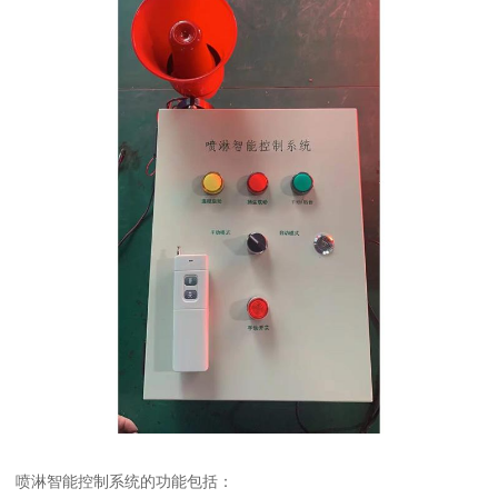
喷淋智能控制系统的功能包括：