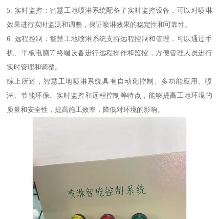
5. 实时监控：智慧工地喷淋系统配备了实时监控设备，可以对喷淋
效果进行实时监测和调整，保证喷淋效果的稳定性和可靠性。
6. 远程控制：智慧工地喷淋系统支持远程控制和管理，可以通过手
机、平板电脑等终端设备进行远程操作和监控，方便管理人员进行
实时管理和调整。
综上所述，智慧工地喷淋系统具有自动化控制、多功能应用、喷
淋、节能环保、实时监控和远程控制等特点，能够提高工地环境的
质量和安全性，提高施工效率，降低对环境的影响。