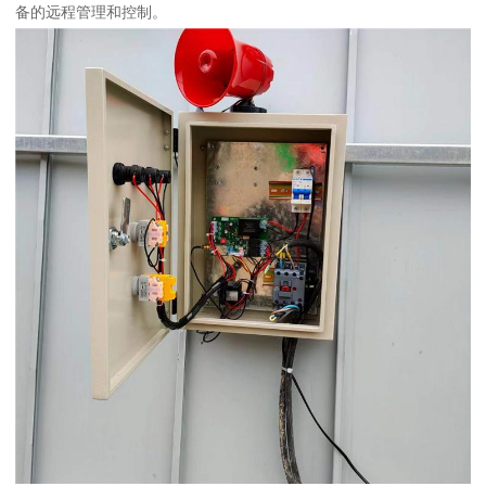
备的远程管理和控制。