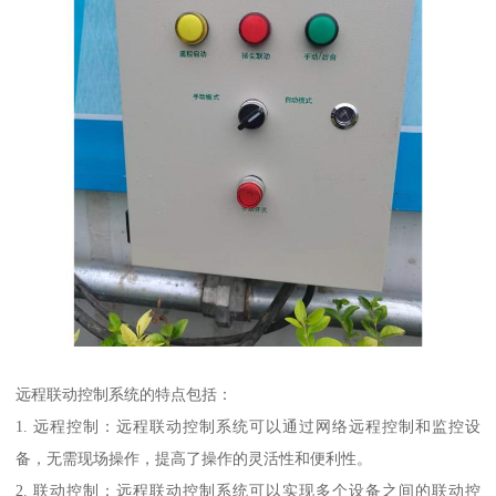
远程联动控制系统的特点包括：
1. 远程控制：远程联动控制系统可以通过网络远程控制和监控设
备，无需现场操作，提高了操作的灵活性和便利性。
2. 联动控制：远程联动控制系统可以实现多个设备之间的联动控