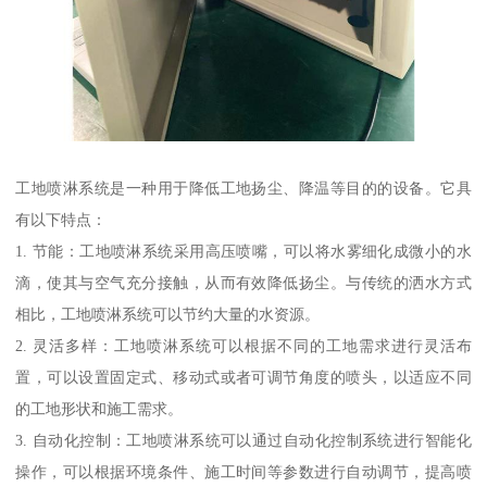
工地喷淋系统是一种用于降低工地扬尘、降温等目的的设备。它具
有以下特点：
1. 节能：工地喷淋系统采用高压喷嘴，可以将水雾细化成微小的水
滴，使其与空气充分接触，从而有效降低扬尘。与传统的洒水方式
相比，工地喷淋系统可以节约大量的水资源。
2. 灵活多样：工地喷淋系统可以根据不同的工地需求进行灵活布
置，可以设置固定式、移动式或者可调节角度的喷头，以适应不同
的工地形状和施工需求。
3. 自动化控制：工地喷淋系统可以通过自动化控制系统进行智能化
操作，可以根据环境条件、施工时间等参数进行自动调节，提高喷