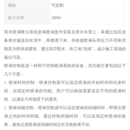
规格
可定制
最大功率
200W
塔吊喷淋降尘系统是将喷淋套件安装在塔吊吊臂上，再通过加压设
备将水输送到水管中，再喷洒下来，并根据喷淋头和压力不同来控
制其为雨状或雾状。通过高空喷水，给工地“洗澡”，减少施工现场的
扬尘污染。
喷淋控制器是一种用于控制喷淋系统的设备，其功能主要包括以下
几个方面：
1. 喷淋时间控制：喷淋控制器可以设定喷淋的开始时间和结束时
间，实现定时喷淋的功能。用户可以根据需要设定不同的喷淋时
间，以满足不同场景下的需求。
2. 喷淋间隔控制：喷淋控制器可以设定喷淋的间隔时间，即两次喷
淋之间的时间间隔。通过控制间隔时间，可以实现定时喷淋的效
果，避免过度喷淋或间隔时间过长导致效果不佳。