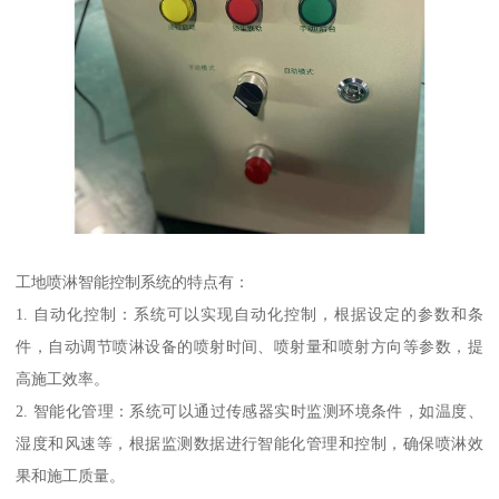
工地喷淋智能控制系统的特点有：
1. 自动化控制：系统可以实现自动化控制，根据设定的参数和条
件，自动调节喷淋设备的喷射时间、喷射量和喷射方向等参数，提
高施工效率。
2. 智能化管理：系统可以通过传感器实时监测环境条件，如温度、
湿度和风速等，根据监测数据进行智能化管理和控制，确保喷淋效
果和施工质量。