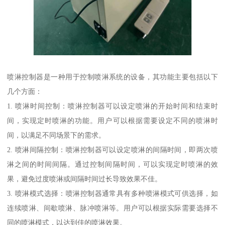
喷淋控制器是一种用于控制喷淋系统的设备，其功能主要包括以下
几个方面：
1. 喷淋时间控制：喷淋控制器可以设定喷淋的开始时间和结束时
间，实现定时喷淋的功能。用户可以根据需要设定不同的喷淋时
间，以满足不同场景下的需求。
2. 喷淋间隔控制：喷淋控制器可以设定喷淋的间隔时间，即两次喷
淋之间的时间间隔。通过控制间隔时间，可以实现定时喷淋的效
果，避免过度喷淋或间隔时间过长导致效果不佳。
3. 喷淋模式选择：喷淋控制器通常具有多种喷淋模式可供选择，如
连续喷淋、间歇喷淋、脉冲喷淋等。用户可以根据实际需要选择不
同的喷淋模式，以达到佳的喷淋效果。