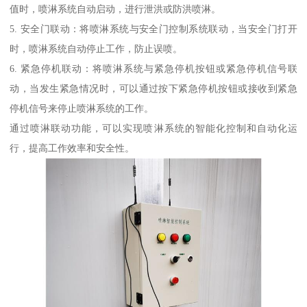
值时，喷淋系统自动启动，进行泄洪或防洪喷淋。
5. 安全门联动：将喷淋系统与安全门控制系统联动，当安全门打开
时，喷淋系统自动停止工作，防止误喷。
6. 紧急停机联动：将喷淋系统与紧急停机按钮或紧急停机信号联
动，当发生紧急情况时，可以通过按下紧急停机按钮或接收到紧急
停机信号来停止喷淋系统的工作。
通过喷淋联动功能，可以实现喷淋系统的智能化控制和自动化运
行，提高工作效率和安全性。