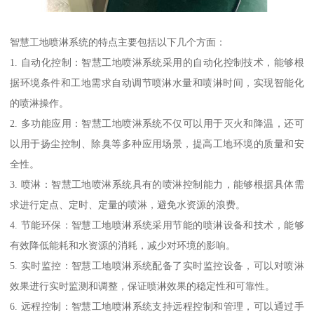
智慧工地喷淋系统的特点主要包括以下几个方面：
1. 自动化控制：智慧工地喷淋系统采用的自动化控制技术，能够根
据环境条件和工地需求自动调节喷淋水量和喷淋时间，实现智能化
的喷淋操作。
2. 多功能应用：智慧工地喷淋系统不仅可以用于灭火和降温，还可
以用于扬尘控制、除臭等多种应用场景，提高工地环境的质量和安
全性。
3. 喷淋：智慧工地喷淋系统具有的喷淋控制能力，能够根据具体需
求进行定点、定时、定量的喷淋，避免水资源的浪费。
4. 节能环保：智慧工地喷淋系统采用节能的喷淋设备和技术，能够
有效降低能耗和水资源的消耗，减少对环境的影响。
5. 实时监控：智慧工地喷淋系统配备了实时监控设备，可以对喷淋
效果进行实时监测和调整，保证喷淋效果的稳定性和可靠性。
6. 远程控制：智慧工地喷淋系统支持远程控制和管理，可以通过手