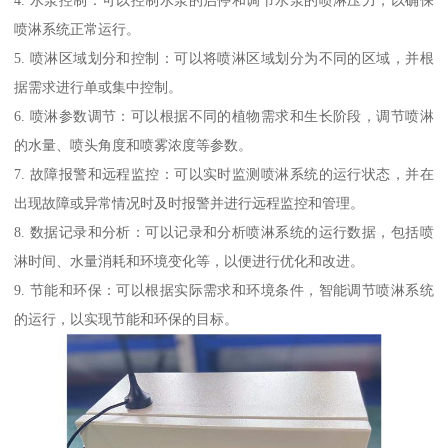
4. 水泵控制：可以控制水泵的启停和调节水泵的喷淋压力，以确保
喷淋系统正常运行。
5. 喷淋区域划分和控制：可以将喷淋区域划分为不同的区域，并根
据需求进行单或集中控制。
6. 喷淋参数调节：可以根据不同的植物需求和生长阶段，调节喷淋
的水量、喷头角度和喷雾浓度等参数。
7. 故障报警和远程监控：可以实时监测喷淋系统的运行状态，并在
出现故障或异常情况时及时报警并进行远程监控和管理。
8. 数据记录和分析：可以记录和分析喷淋系统的运行数据，包括喷
淋时间、水量消耗和环境变化等，以便进行优化和改进。
9. 节能和环保：可以根据实际需求和环境条件，智能调节喷淋系统
的运行，以实现节能和环保的目标。