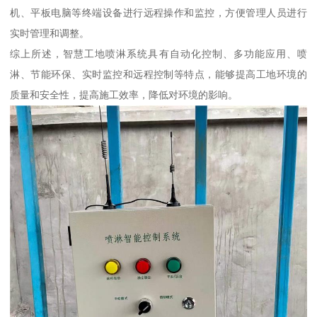
机、平板电脑等终端设备进行远程操作和监控，方便管理人员进行
实时管理和调整。
综上所述，智慧工地喷淋系统具有自动化控制、多功能应用、喷
淋、节能环保、实时监控和远程控制等特点，能够提高工地环境的
质量和安全性，提高施工效率，降低对环境的影响。