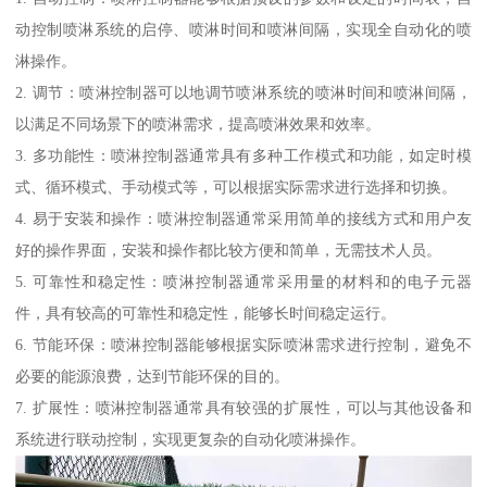
动控制喷淋系统的启停、喷淋时间和喷淋间隔，实现全自动化的喷
淋操作。
2. 调节：喷淋控制器可以地调节喷淋系统的喷淋时间和喷淋间隔，
以满足不同场景下的喷淋需求，提高喷淋效果和效率。
3. 多功能性：喷淋控制器通常具有多种工作模式和功能，如定时模
式、循环模式、手动模式等，可以根据实际需求进行选择和切换。
4. 易于安装和操作：喷淋控制器通常采用简单的接线方式和用户友
好的操作界面，安装和操作都比较方便和简单，无需技术人员。
5. 可靠性和稳定性：喷淋控制器通常采用量的材料和的电子元器
件，具有较高的可靠性和稳定性，能够长时间稳定运行。
6. 节能环保：喷淋控制器能够根据实际喷淋需求进行控制，避免不
必要的能源浪费，达到节能环保的目的。
7. 扩展性：喷淋控制器通常具有较强的扩展性，可以与其他设备和
系统进行联动控制，实现更复杂的自动化喷淋操作。