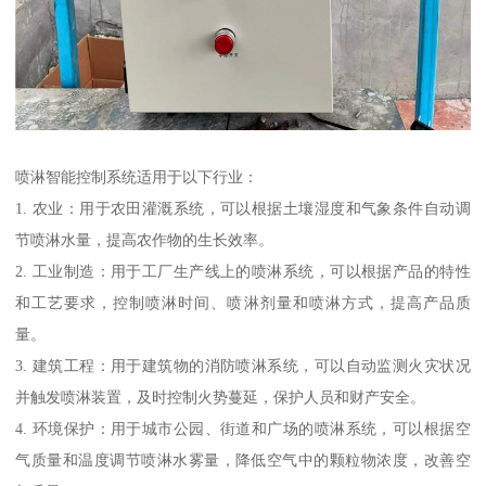
喷淋智能控制系统适用于以下行业：
1. 农业：用于农田灌溉系统，可以根据土壤湿度和气象条件自动调
节喷淋水量，提高农作物的生长效率。
2. 工业制造：用于工厂生产线上的喷淋系统，可以根据产品的特性
和工艺要求，控制喷淋时间、喷淋剂量和喷淋方式，提高产品质
量。
3. 建筑工程：用于建筑物的消防喷淋系统，可以自动监测火灾状况
并触发喷淋装置，及时控制火势蔓延，保护人员和财产安全。
4. 环境保护：用于城市公园、街道和广场的喷淋系统，可以根据空
气质量和温度调节喷淋水雾量，降低空气中的颗粒物浓度，改善空