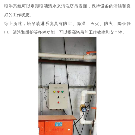
喷淋系统可以定期喷洒清水来清洗塔吊表面，保持设备的清洁和良
好的工作状态。
综上所述，塔吊喷淋系统具有防尘、降温、灭火、防火、降低静
电、清洗和维护等多种功能，可以提高塔吊的工作效率和安全性。