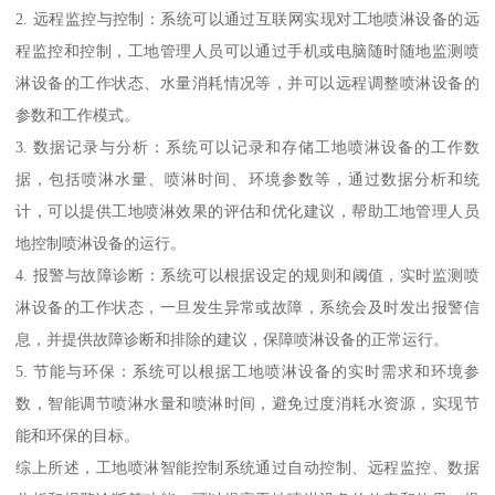
2. 远程监控与控制：系统可以通过互联网实现对工地喷淋设备的远
程监控和控制，工地管理人员可以通过手机或电脑随时随地监测喷
淋设备的工作状态、水量消耗情况等，并可以远程调整喷淋设备的
参数和工作模式。
3. 数据记录与分析：系统可以记录和存储工地喷淋设备的工作数
据，包括喷淋水量、喷淋时间、环境参数等，通过数据分析和统
计，可以提供工地喷淋效果的评估和优化建议，帮助工地管理人员
地控制喷淋设备的运行。
4. 报警与故障诊断：系统可以根据设定的规则和阈值，实时监测喷
淋设备的工作状态，一旦发生异常或故障，系统会及时发出报警信
息，并提供故障诊断和排除的建议，保障喷淋设备的正常运行。
5. 节能与环保：系统可以根据工地喷淋设备的实时需求和环境参
数，智能调节喷淋水量和喷淋时间，避免过度消耗水资源，实现节
能和环保的目标。
综上所述，工地喷淋智能控制系统通过自动控制、远程监控、数据