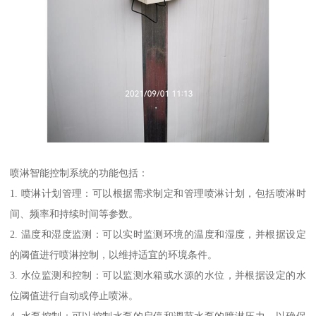
喷淋智能控制系统的功能包括：
1. 喷淋计划管理：可以根据需求制定和管理喷淋计划，包括喷淋时
间、频率和持续时间等参数。
2. 温度和湿度监测：可以实时监测环境的温度和湿度，并根据设定
的阈值进行喷淋控制，以维持适宜的环境条件。
3. 水位监测和控制：可以监测水箱或水源的水位，并根据设定的水
位阈值进行自动或停止喷淋。