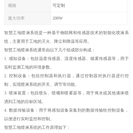
规格
可定制
最大功率
200W
智慧工地喷淋系统是一种基于物联网和传感器技术的智能化喷淋系
统，主要用于工地的灭火、降尘和降温等应用。
智慧工地喷淋系统通常由以下几个组成部分构成：
1. 感知设备：包括温度传感器、湿度传感器、烟雾传感器等，用于
实时监测工地的环境参数。
2. 控制设备：包括控制器和执行器，通过控制器对执行器进行控
制，实现喷淋系统的开关、调节等功能。
3. 喷淋装置：包括喷头、喷嘴和喷雾器等，用于将水或其他液体喷
洒到工地的目标区域。
4. 数据传输设备：用于将感知设备采集到的数据传输给控制设备，
以便进行实时监控和控制。
智慧工地喷淋系统的工作原理如下：