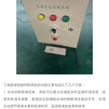
工地喷淋智能控制系统的功能主要包括以下几个方面：
1. 自动控制喷淋设备：系统可以通过传感器实时监测环境湿度、温
度和风速等参数，根据设定的阈值自动控制喷淋设备的开关，实现
自动调节喷淋水量和喷淋时间，提高喷淋的效果和效率。