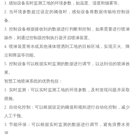
1. 感知设备实时监测工地的环境参数，如温度、湿度和烟雾等。
2. 当环境参数超过设定的阈值时，感知设备将数据传输给控制设
备。
3. 控制设备根据接收到的数据进行判断和控制，如果需要进行喷淋
操作，则通过控制器控制执行器开启喷淋装置。
4. 喷淋装置将水或其他液体喷洒到工地的目标区域，实现灭火、降
尘和降温等功能。
5. 控制设备可以根据实时监测的数据进行调节，以达到佳的喷淋效
果。
智慧工地喷淋系统的优势包括：
1. 实时监测：可以实时监测工地的环境参数，及时发现问题并采取
措施。
2. 自动化控制：可以根据设定的阈值和规则进行自动化控制，减少
人工干预。
3. 节能环保：可以根据实时监测的数据进行调节，避免浪费水资
源。