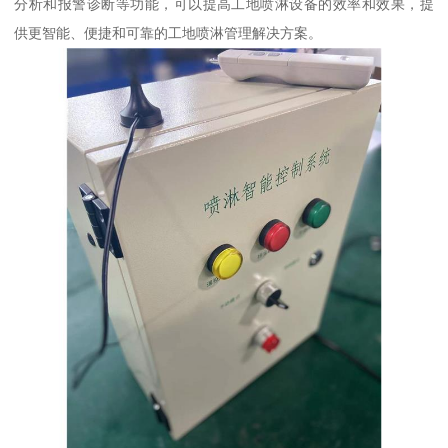
分析和报警诊断等功能，可以提高工地喷淋设备的效率和效果，提
供更智能、便捷和可靠的工地喷淋管理解决方案。