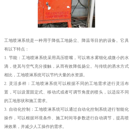
工地喷淋系统是一种用于降低工地扬尘、降温等目的的设备。它具
有以下特点：
1. 节能：工地喷淋系统采用高压喷嘴，可以将水雾细化成微小的水
滴，使其与空气充分接触，从而有效降低扬尘。与传统的洒水方式
相比，工地喷淋系统可以节约大量的水资源。
2. 灵活多样：工地喷淋系统可以根据不同的工地需求进行灵活布
置，可以设置固定式、移动式或者可调节角度的喷头，以适应不同
的工地形状和施工需求。
3. 自动化控制：工地喷淋系统可以通过自动化控制系统进行智能化
操作，可以根据环境条件、施工时间等参数进行自动调节，提高喷
淋效果，并减少人工操作的需求。