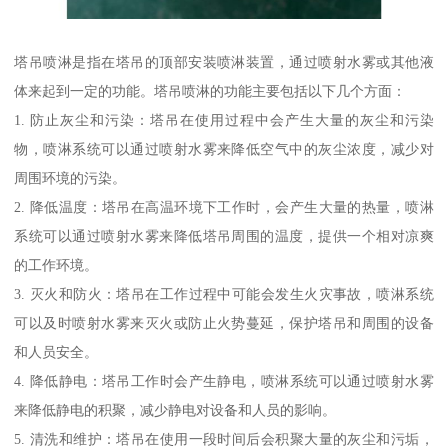
塔吊喷淋是指在塔吊的顶部安装喷淋装置，通过喷射水雾或其他液
体来起到一定的功能。塔吊喷淋的功能主要包括以下几个方面：
1. 防止灰尘和污染：塔吊在使用过程中会产生大量的灰尘和污染
物，喷淋系统可以通过喷射水雾来降低空气中的灰尘浓度，减少对
周围环境的污染。
2. 降低温度：塔吊在高温环境下工作时，会产生大量的热量，喷淋
系统可以通过喷射水雾来降低塔吊周围的温度，提供一个相对凉爽
的工作环境。
3. 灭火和防火：塔吊在工作过程中可能会发生火灾事故，喷淋系统
可以及时喷射水雾来灭火或防止火势蔓延，保护塔吊和周围的设备
和人员安全。
4. 降低静电：塔吊工作时会产生静电，喷淋系统可以通过喷射水雾
来降低静电的积聚，减少静电对设备和人员的影响。
5. 清洗和维护：塔吊在使用一段时间后会积聚大量的灰尘和污垢，