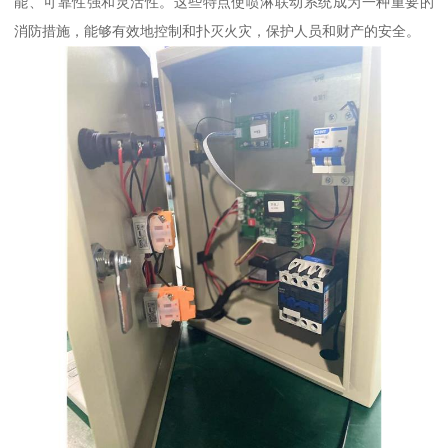
能、可靠性强和灵活性。这些特点使喷淋联动系统成为一种重要的
消防措施，能够有效地控制和扑灭火灾，保护人员和财产的安全。