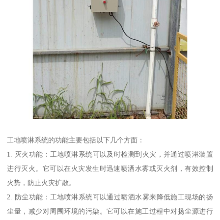
工地喷淋系统的功能主要包括以下几个方面：
1. 灭火功能：工地喷淋系统可以及时检测到火灾，并通过喷淋装置
进行灭火。它可以在火灾发生时迅速喷洒水雾或灭火剂，有效控制
火势，防止火灾扩散。
2. 防尘功能：工地喷淋系统可以通过喷洒水雾来降低施工现场的扬
尘量，减少对周围环境的污染。它可以在施工过程中对扬尘源进行