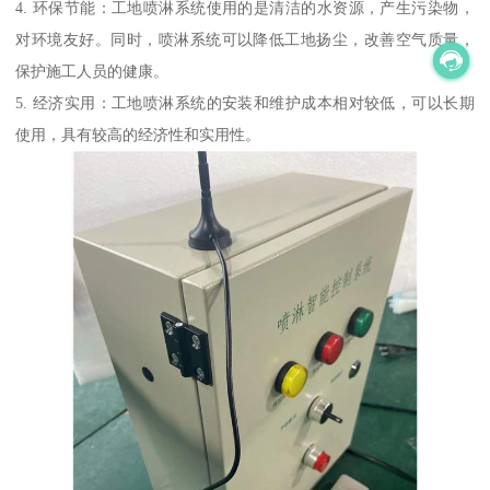
4. 环保节能：工地喷淋系统使用的是清洁的水资源，产生污染物，
对环境友好。同时，喷淋系统可以降低工地扬尘，改善空气质量，
保护施工人员的健康。
5. 经济实用：工地喷淋系统的安装和维护成本相对较低，可以长期
使用，具有较高的经济性和实用性。