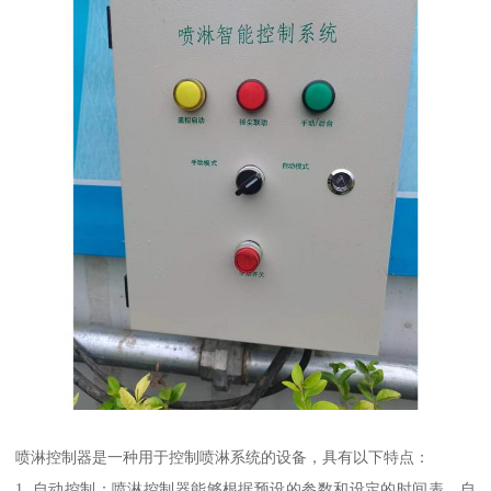
喷淋控制器是一种用于控制喷淋系统的设备，具有以下特点：
1. 自动控制：喷淋控制器能够根据预设的参数和设定的时间表，自