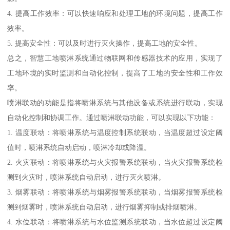
4. 提高工作效率：可以快速响应和处理工地的环境问题，提高工作
效率。
5. 提高安全性：可以及时进行灭火操作，提高工地的安全性。
总之，智慧工地喷淋系统通过物联网和传感器技术的应用，实现了
工地环境的实时监测和自动化控制，提高了工地的安全性和工作效
率。
喷淋联动的功能是指将喷淋系统与其他设备或系统进行联动，实现
自动化控制和协调工作。通过喷淋联动功能，可以实现以下功能：
1. 温度联动：将喷淋系统与温度控制系统联动，当温度超过设定阈
值时，喷淋系统自动启动，喷淋冷却或降温。
2. 火灾联动：将喷淋系统与火灾报警系统联动，当火灾报警系统检
测到火灾时，喷淋系统自动启动，进行灭火喷淋。
3. 烟雾联动：将喷淋系统与烟雾报警系统联动，当烟雾报警系统检
测到烟雾时，喷淋系统自动启动，进行烟雾抑制或排烟喷淋。
4. 水位联动：将喷淋系统与水位监测系统联动，当水位超过设定阈