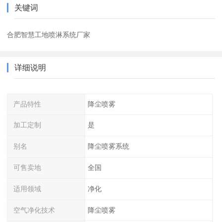
关键词
合肥智慧工地喷淋系统厂家
详细说明
产品特性
降尘喷雾
加工定制
是
别名
降尘喷雾系统
可售卖地
全国
适用领域
净化
空气净化技术
降尘喷雾