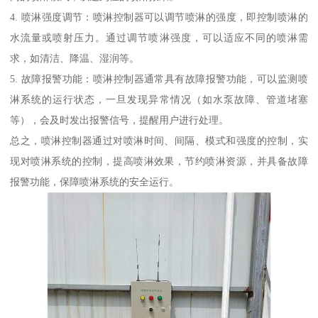
4. 喷淋强度调节：喷淋控制器可以调节喷淋的强度，即控制喷淋的
水流量或喷射压力。通过调节喷淋强度，可以适应不同的喷淋需
求，如清洁、降温、湿润等。
5. 故障报警功能：喷淋控制器通常具有故障报警功能，可以监测喷
淋系统的运行状态，一旦发现异常情况（如水泵故障、管道堵塞
等），会及时发出报警信号，提醒用户进行处理。
总之，喷淋控制器通过对喷淋时间、间隔、模式和强度的控制，实
现对喷淋系统的控制，提高喷淋效果，节约喷淋资源，并具备故障
报警功能，保障喷淋系统的安全运行。