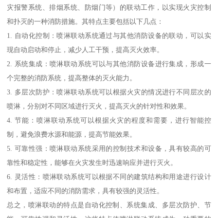
灾报警系统、排烟系统、防烟门等）的联动工作，以实现火灾控制
和扑灭的一种消防措施。其特点主要包括以下几点：
1. 自动化控制：喷淋联动系统通过与其他消防设备的联动，可以实
现自动启动和停止，减少人工干预，提高灭火效率。
2. 系统集成：喷淋联动系统可以与其他消防设备进行集成，形成一
个完整的消防系统，提高整体的灭火能力。
3. 多层次防护：喷淋联动系统可以根据火灾的情况进行不同层次的
喷淋，分别对不同区域进行灭火，提高灭火的针对性和效果。
4. 节能：喷淋联动系统可以根据火灾的程度和需要，进行智能控
制，避免浪费水源和能源，提高节能效果。
5. 可靠性强：喷淋联动系统采用的控制技术和设备，具有较高的可
靠性和稳定性，能够在火灾发生时迅速响应并进行灭火。
6. 灵活性：喷淋联动系统可以根据不同的建筑结构和用途进行设计
和布置，适应不同的消防需求，具有较强的灵活性。
总之，喷淋联动的特点是自动化控制、系统集成、多层次防护、节