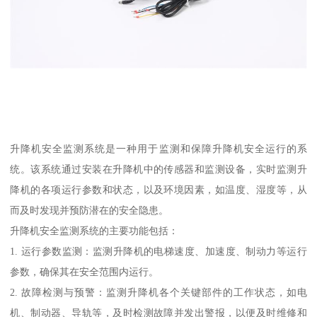
升降机安全监测系统是一种用于监测和保障升降机安全运行的系
统。该系统通过安装在升降机中的传感器和监测设备，实时监测升
降机的各项运行参数和状态，以及环境因素，如温度、湿度等，从
而及时发现并预防潜在的安全隐患。
升降机安全监测系统的主要功能包括：
1. 运行参数监测：监测升降机的电梯速度、加速度、制动力等运行
参数，确保其在安全范围内运行。
2. 故障检测与预警：监测升降机各个关键部件的工作状态，如电
机、制动器、导轨等，及时检测故障并发出警报，以便及时维修和