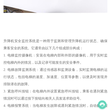
升降机安全监控系统是一种用于监测和管理升降机运行状态、确保
乘客安全的系统。它通常由以下几个组成部分构成：
1. 电梯监控摄像机：安装在电梯内部和外部的摄像机，用于实时监
控电梯内外的情况，以及记录可能发生的安全事件。
2. 电梯故障监测系统：通过传感器和监测设备，实时监测电梯的运
行状态，包括电梯的速度、加速度、位置等参数，以便及时发现并
排除潜在的故障。
3. 紧急呼叫按钮：在电梯内外设置紧急呼叫按钮，乘客在遇到紧急
情况时可以通过按下按钮向相关人员发送求助信号。
4. 电梯报警系统：当电梯发生故障或遇到紧急情况时，自动触发报