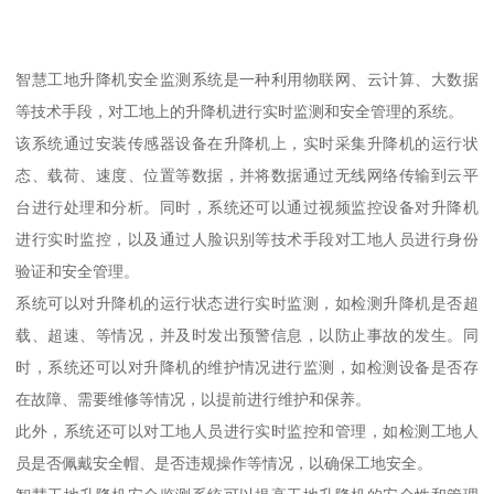
智慧工地升降机安全监测系统是一种利用物联网、云计算、大数据
等技术手段，对工地上的升降机进行实时监测和安全管理的系统。
该系统通过安装传感器设备在升降机上，实时采集升降机的运行状
态、载荷、速度、位置等数据，并将数据通过无线网络传输到云平
台进行处理和分析。同时，系统还可以通过视频监控设备对升降机
进行实时监控，以及通过人脸识别等技术手段对工地人员进行身份
验证和安全管理。
系统可以对升降机的运行状态进行实时监测，如检测升降机是否超
载、超速、等情况，并及时发出预警信息，以防止事故的发生。同
时，系统还可以对升降机的维护情况进行监测，如检测设备是否存
在故障、需要维修等情况，以提前进行维护和保养。
此外，系统还可以对工地人员进行实时监控和管理，如检测工地人
员是否佩戴安全帽、是否违规操作等情况，以确保工地安全。