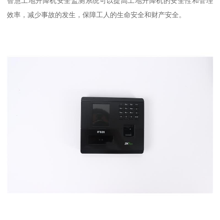
智慧工地升降机安全监测系统可以提高工地升降机的安全性和管理
效率，减少事故的发生，保障工人的生命安全和财产安全。