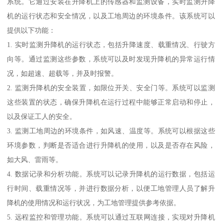
系统。它通过安装在升降机上的传感器和监测设备，实时监测升降
机的运行状态和安全情况，以及工地周边的环境条件。该系统可以
提供以下功能：
1. 实时监测升降机的运行状态，包括升降速度、载重情况、行驶方
向等。通过监测这些参数，系统可以及时发现升降机的异常运行情
况，如超速、超载等，并及时报警。
2. 监测升降机的安全装置，如限位开关、安全门等。系统可以监测
这些装置的状态，确保升降机在运行过程中能够正常启动和停止，
以及保证工人的安全。
3. 监测工地周边的环境条件，如风速、温度等。系统可以根据这些
环境参数，判断是否适合进行升降机的使用，以及是否存在风险，
如大风、雷雨等。
4. 数据记录和分析功能。系统可以记录升降机的运行数据，包括运
行时间、载重情况等，并进行数据分析，以便工地管理人员了解升
降机的使用情况和运行状况，为工地管理提供参考依据。
5. 远程监控和管理功能。系统可以通过互联网连接，实现对升降机