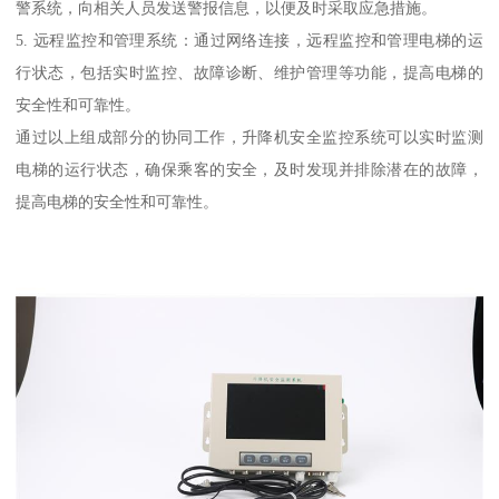
警系统，向相关人员发送警报信息，以便及时采取应急措施。
5. 远程监控和管理系统：通过网络连接，远程监控和管理电梯的运
行状态，包括实时监控、故障诊断、维护管理等功能，提高电梯的
安全性和可靠性。
通过以上组成部分的协同工作，升降机安全监控系统可以实时监测
电梯的运行状态，确保乘客的安全，及时发现并排除潜在的故障，
提高电梯的安全性和可靠性。