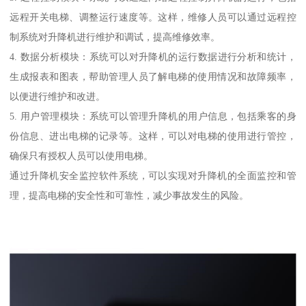
远程开关电梯、调整运行速度等。这样，维修人员可以通过远程控
制系统对升降机进行维护和调试，提高维修效率。
4. 数据分析模块：系统可以对升降机的运行数据进行分析和统计，
生成报表和图表，帮助管理人员了解电梯的使用情况和故障频率，
以便进行维护和改进。
5. 用户管理模块：系统可以管理升降机的用户信息，包括乘客的身
份信息、进出电梯的记录等。这样，可以对电梯的使用进行管控，
确保只有授权人员可以使用电梯。
通过升降机安全监控软件系统，可以实现对升降机的全面监控和管
理，提高电梯的安全性和可靠性，减少事故发生的风险。