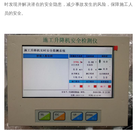
时发现并解决潜在的安全隐患，减少事故发生的风险，保障施工人
员的安全。