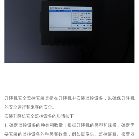
升降机安全监控安装是指在升降机中安装监控设备，以确保升降机
的安全运行和乘客的安全。
安装升降机安全监控设备的步骤如下：
1. 确定监控设备的种类和数量：根据升降机的类型和规模，确定需
要安装的监控设备的种类和数量，例如摄像头、监控屏幕、报警器