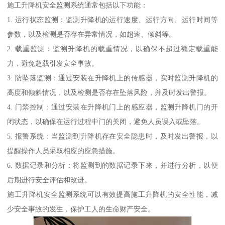
施工升降机安全监测系统通常包括以下功能：
1. 运行状态监测：监测升降机的运行速度、运行方向、运行时间等
参数，以及检测是否存在异常情况，如超速、倾斜等。
2. 载重监测：监测升降机的载重情况，以确保不超过额定载重能
力，避免超载引发安全事故。
3. 防坠落监测：通过安装在升降机上的传感器，实时监测升降机的
高度和倾斜情况，以及检测是否存在坠落风险，并及时发出警报。
4. 门禁控制：通过安装在升降机门上的感应器，监测升降机门的开
闭状态，以确保在运行过程中门的关闭，避免人员误入或坠落。
5. 报警系统：当监测到升降机存在安全隐患时，及时发出警报，以
提醒操作人员采取相应的应急措施。
6. 数据记录和分析：将监测到的数据记录下来，并进行分析，以便
后期进行安全评估和改进。
施工升降机安全监测系统可以有效提高施工升降机的安全性能，减
少安全事故的发生，保护工人的生命财产安全。