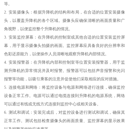
等。
2. 安装摄像头：根据升降机的结构和布局，在合适的位置安装摄像
头，以覆盖升降机的各个区域。摄像头应确保清晰的画面质量和广
角视野，以便监控整个升降机的情况。
3. 安装监控屏幕：在升降机的控制室或其他合适的位置安装监控屏
幕，用于显示摄像头拍摄的画面。监控屏幕应具备良好的分辨率和
色彩还原能力，以便操作人员清晰地观察升降机内部情况。
4. 安装报警器：在升降机内部和控制室等位置安装报警器，用于监
测升降机的异常情况并及时报警。报警器可以包括声音报警和光闪
报警等功能，以吸引乘客的注意并促使他们采取相应的应对措施。
5. 连接电源和网络：将监控设备与电源和网络进行连接，确保监控
设备正常工作。电源可以通过电缆连接到升降机的电源系统，网络
可以通过有线或无线方式连接到监控中心或相关设备。
6. 测试和调试：安装完成后，对监控设备进行测试和调试，确保其
正常工作。测试包括检查摄像头的画面质量、监控屏幕的显示效果
以及报警器的响应速度等。