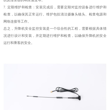
7. 定期维护和检查：安装完成后，需要定期对监控设备进行维护和
检查，以确保其正常运行。维护包括清洁摄像头镜头、检查电源和
网络连接等工作。
总之，升降机安全监控安装是一个综合性的工程，需要根据具体情
况进行设计和安装，并定期进行维护和检查，以确保升降机的安全
运行和乘客的安全。