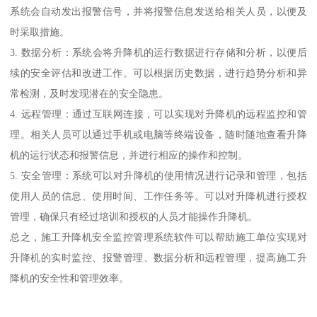
系统会自动发出报警信号，并将报警信息发送给相关人员，以便及
时采取措施。
3. 数据分析：系统会将升降机的运行数据进行存储和分析，以便后
续的安全评估和改进工作。可以根据历史数据，进行趋势分析和异
常检测，及时发现潜在的安全隐患。
4. 远程管理：通过互联网连接，可以实现对升降机的远程监控和管
理。相关人员可以通过手机或电脑等终端设备，随时随地查看升降
机的运行状态和报警信息，并进行相应的操作和控制。
5. 安全管理：系统可以对升降机的使用情况进行记录和管理，包括
使用人员的信息、使用时间、工作任务等。可以对升降机进行授权
管理，确保只有经过培训和授权的人员才能操作升降机。
总之，施工升降机安全监控管理系统软件可以帮助施工单位实现对
升降机的实时监控、报警管理、数据分析和远程管理，提高施工升
降机的安全性和管理效率。