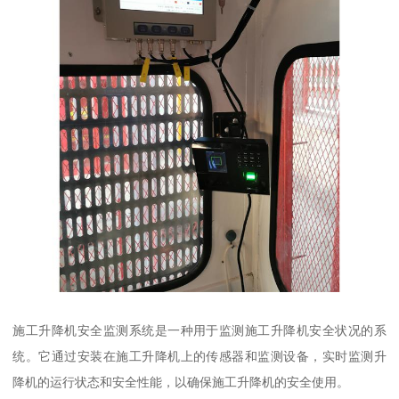
施工升降机安全监测系统是一种用于监测施工升降机安全状况的系
统。它通过安装在施工升降机上的传感器和监测设备，实时监测升
降机的运行状态和安全性能，以确保施工升降机的安全使用。