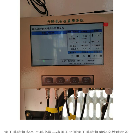
施工升降机安全监测仪是一种用于监测施工升降机的安全性能的设