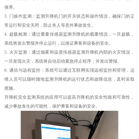
保养。
3. 门操作监测：监测升降机门的开关状态和操作情况，确保门的正
常运行和安全关闭，防止夹人等意外事故发生。
4. 超载检测：通过重量传感器监测升降机的载重情况，一旦超载，
系统将发出警报并停止运行，以保证乘客和设备的安全。
5. 火灾监测：通过烟雾和温度传感器监测升降机内部的火灾情况，
一旦发现火灾，系统将自动启动紧急停止程序，并发出警报。
6. 通信与远程监控：系统可以通过互联网实现远程监控和管理，运
维人员可以随时随地监测升降机的运行状态和故障信息，及时采取
措施。
升降机安全监测系统的应用可以提高升降机的安全性能和可靠性，
减少事故发生的可能性，保护乘客和设备的安全。