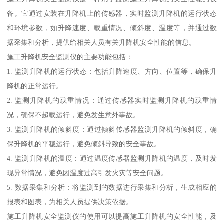
备。它通过安装在升降机上的传感器，实时监测升降机的运行状态
和环境参数，如升降速度、载重情况、倾斜度、温度等，并通过数
据采集和分析，提供给相关人员有关升降机安全性能的信息。
施工升降机安全监测仪的主要功能包括：
1. 监测升降机的运行状态：包括升降速度、方向、位置等，确保升
降机的正常运行。
2. 监测升降机的载重情况：通过传感器实时监测升降机的载重情
况，确保不超载运行，避免发生意外事故。
3. 监测升降机的倾斜度：通过倾斜传感器监测升降机的倾斜度，确
保升降机的平稳运行，避免倾斜导致的安全事故。
4. 监测升降机的温度：通过温度传感器监测升降机的温度，及时发
现异常情况，避免因温度过高引发火灾等安全问题。
5. 数据采集和分析：将监测到的数据进行采集和分析，生成相应的
报表和图表，为相关人员提供决策依据。
施工升降机安全监测仪的使用可以提高施工升降机的安全性能，及