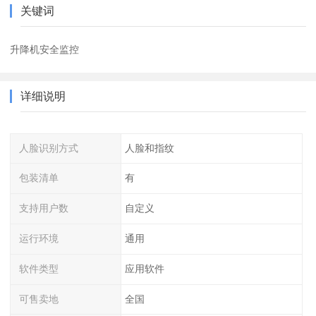
关键词
升降机安全监控
详细说明
人脸识别方式
人脸和指纹
包装清单
有
支持用户数
自定义
运行环境
通用
软件类型
应用软件
可售卖地
全国