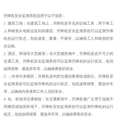
升降机安全监测系统适用于以下场景：
1. 建筑工地：在建筑工地上，升降机是常见的运输工具，用于将工
人和物资从地面运送到高楼层。升降机安全监测系统可以监测升降
机的运行状态，包括速度、重量、平衡等，以确保工人和物资的安
全运输。
2. 酒店、商场等大型建筑：在大型建筑物中，升降机是必不可少的
交通工具。升降机安全监测系统可以监测升降机的运行状况，包括
故障报警、紧急停车等，以确保乘客的安全。
3. ：内有许多楼层，升降机是内部交通的重要组成部分。升降机安
全监测系统可以监测升降机的运行状态，包括故障报警、紧急停车
等，以确保内患者和工作人员的安全。
4. 站、机场等交通枢纽：在交通枢纽中，升降机被广泛用于连接不
同楼层或地面和地下。升降机安全监测系统可以监测升降机的运行
状态，包括故障报警、紧急停车等，以确保乘客的安全。