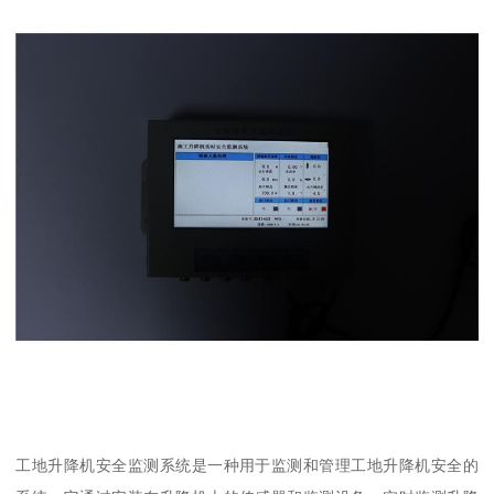
工地升降机安全监测系统是一种用于监测和管理工地升降机安全的