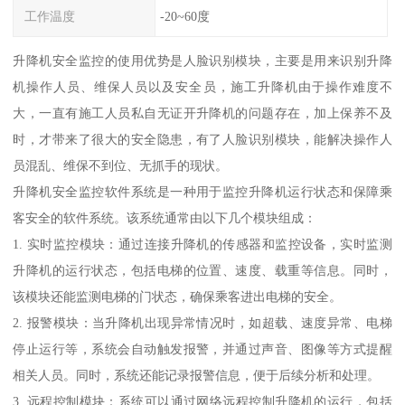
工作温度
-20~60度
升降机安全监控的使用优势是人脸识别模块，主要是用来识别升降
机操作人员、维保人员以及安全员，施工升降机由于操作难度不
大，一直有施工人员私自无证开升降机的问题存在，加上保养不及
时，才带来了很大的安全隐患，有了人脸识别模块，能解决操作人
员混乱、维保不到位、无抓手的现状。
升降机安全监控软件系统是一种用于监控升降机运行状态和保障乘
客安全的软件系统。该系统通常由以下几个模块组成：
1. 实时监控模块：通过连接升降机的传感器和监控设备，实时监测
升降机的运行状态，包括电梯的位置、速度、载重等信息。同时，
该模块还能监测电梯的门状态，确保乘客进出电梯的安全。
2. 报警模块：当升降机出现异常情况时，如超载、速度异常、电梯
停止运行等，系统会自动触发报警，并通过声音、图像等方式提醒
相关人员。同时，系统还能记录报警信息，便于后续分析和处理。
3. 远程控制模块：系统可以通过网络远程控制升降机的运行，包括