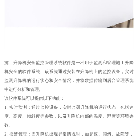
施工升降机安全监控管理系统软件是一种用于监测和管理施工升降
机安全的软件系统。该系统通过安装在升降机上的监控设备，实时
监测升降机的运行状态和安全情况，并将数据传输到后台管理系统
中进行分析和管理。
该软件系统可以提供以下功能：
1. 实时监测：通过监控设备，实时监测升降机的运行状态，包括速
度、高度、倾斜度等参数，以及升降机内部的温度、湿度等环境参
数。
2. 报警管理：当升降机出现异常情况时，如超速、倾斜、故障等，