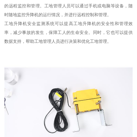
的远程监控和管理。工地管理人员可以通过手机或电脑等设备，随
时随地监控升降机的运行情况，并进行远程控制和管理。
工地升降机安全监测系统可以提高工地升降机的安全性和管理效
率，减少事故的发生，保障工人的生命安全。同时，它也可以提供
数据支持，帮助工地管理人员进行决策和优化工地管理。