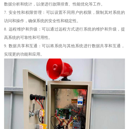
数据分析和统计，以便进行故障排查、性能优化等工作。
7. 安全性和权限管理：可以设置不同用户的权限，限制其对系统的
访问和操作，确保系统的安全性和稳定性。
8. 远程维护和升级：可以通过远程方式进行系统的维护和升级，提
高系统的可靠性和可用性。
9. 数据共享和互通：可以将系统与其他系统进行数据共享和互通，
实现更的功能和应用。