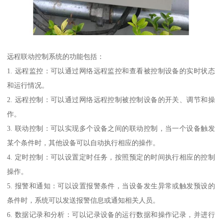
远程联动控制系统的功能包括：
1. 远程监控：可以通过网络远程监控和查看被控制设备的实时状态
和运行情况。
2. 远程控制：可以通过网络远程控制被控制设备的开关、调节和操
作。
3. 联动控制：可以实现多个设备之间的联动控制，当一个设备触发
某个条件时，其他设备可以自动执行相应的操作。
4. 定时控制：可以设置定时任务，按照预定的时间执行相应的控制
操作。
5. 报警和通知：可以设置报警条件，当设备发生异常或触发预设的
条件时，系统可以发送报警信息或通知相关人员。
6. 数据记录和分析：可以记录设备的运行数据和操作记录，并进行