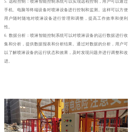
5. 远程控制：喷淋智能控制系统可以实现远程控制，用户可以通过
手机、电脑等终端设备对喷淋设备进行控制和监测。这样可以方便
用户随时随地对喷淋设备进行管理和调整，提高工作效率和便利
性。
6. 数据分析：喷淋智能控制系统可以对喷淋设备的运行数据进行收
集和分析，提供数据报表和分析结果。通过对数据的分析，用户可
以了解喷淋设备的运行状态和效果，及时发现问题并进行调整和改
进。