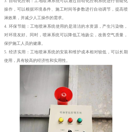
3. 自动化控制：工地喷淋系统可以通过自动化控制系统进行智能化
操作，可以根据环境条件、施工时间等参数进行自动调节，提高喷
淋效果，并减少人工操作的需求。
4. 环保节能：工地喷淋系统使用的是清洁的水资源，产生污染物，
对环境友好。同时，喷淋系统可以降低工地扬尘，改善空气质量，
保护施工人员的健康。
5. 经济实用：工地喷淋系统的安装和维护成本相对较低，可以长期
使用，具有较高的经济性和实用性。