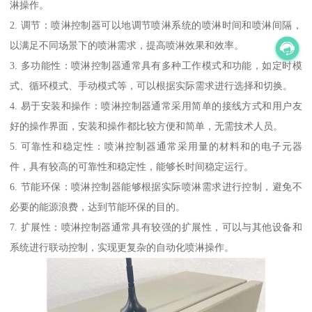
淋操作。
2. 调节：喷淋控制器可以地调节喷淋系统的喷淋时间和喷淋间隔，
以满足不同场景下的喷淋需求，提高喷淋效果和效率。
3. 多功能性：喷淋控制器通常具有多种工作模式和功能，如定时模
式、循环模式、手动模式等，可以根据实际需求进行选择和切换。
4. 易于安装和操作：喷淋控制器通常采用简单的接线方式和用户友
好的操作界面，安装和操作都比较方便和简单，无需技术人员。
5. 可靠性和稳定性：喷淋控制器通常采用量的材料和的电子元器
件，具有较高的可靠性和稳定性，能够长时间稳定运行。
6. 节能环保：喷淋控制器能够根据实际喷淋需求进行控制，避免不
必要的能源浪费，达到节能环保的目的。
7. 扩展性：喷淋控制器通常具有较强的扩展性，可以与其他设备和
系统进行联动控制，实现更复杂的自动化喷淋操作。