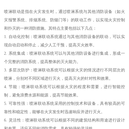
喷淋联动是指在火灾发生时，通过喷淋系统与其他消防设备（如火
灾报警系统、排烟系统、防烟门等）的联动工作，以实现火灾控制
和扑灭的一种消防措施。其特点主要包括以下几点：
1. 自动化控制：喷淋联动系统通过与其他消防设备的联动，可以实
现自动启动和停止，减少人工干预，提高灭火效率。
2. 系统集成：喷淋联动系统可以与其他消防设备进行集成，形成一
个完整的消防系统，提高整体的灭火能力。
3. 多层次防护：喷淋联动系统可以根据火灾的情况进行不同层次的
喷淋，分别对不同区域进行灭火，提高灭火的针对性和效果。
4. 节能：喷淋联动系统可以根据火灾的程度和需要，进行智能控
制，避免浪费水源和能源，提高节能效果。
5. 可靠性强：喷淋联动系统采用的控制技术和设备，具有较高的可
靠性和稳定性，能够在火灾发生时迅速响应并进行灭火。
6. 灵活性：喷淋联动系统可以根据不同的建筑结构和用途进行设计
和布置，适应不同的消防需求，具有较强的灵活性。