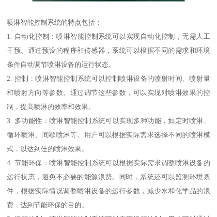
喷淋智能控制系统的特点包括：
1. 自动化控制：喷淋智能控制系统可以实现自动化控制，无需人工
干预。通过预设的程序和传感器，系统可以根据不同的需求和环境
条件自动调节喷淋设备的运行状态。
2. 控制：喷淋智能控制系统可以控制喷淋设备的喷射时间、喷射量
和喷射方向等参数。通过调节这些参数，可以实现对喷淋效果的控
制，提高喷淋的效率和效果。
3. 多功能性：喷淋智能控制系统可以实现多种功能，如定时喷淋、
循环喷淋、间歇喷淋等。用户可以根据实际需求选择不同的喷淋模
式，以达到佳的喷淋效果。
4. 节能环保：喷淋智能控制系统可以根据实际需求调整喷淋设备的
运行状态，避免不必要的能源浪费。同时，系统还可以监测环境条
件，根据实际情况调整喷淋设备的运行参数，减少水和化学品的浪
费，达到节能环保的目的。