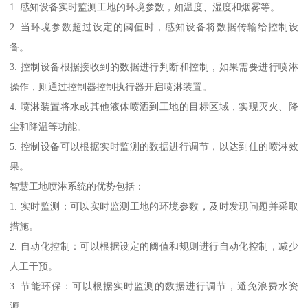
1. 感知设备实时监测工地的环境参数，如温度、湿度和烟雾等。
2. 当环境参数超过设定的阈值时，感知设备将数据传输给控制设
备。
3. 控制设备根据接收到的数据进行判断和控制，如果需要进行喷淋
操作，则通过控制器控制执行器开启喷淋装置。
4. 喷淋装置将水或其他液体喷洒到工地的目标区域，实现灭火、降
尘和降温等功能。
5. 控制设备可以根据实时监测的数据进行调节，以达到佳的喷淋效
果。
智慧工地喷淋系统的优势包括：
1. 实时监测：可以实时监测工地的环境参数，及时发现问题并采取
措施。
2. 自动化控制：可以根据设定的阈值和规则进行自动化控制，减少
人工干预。
3. 节能环保：可以根据实时监测的数据进行调节，避免浪费水资
源。