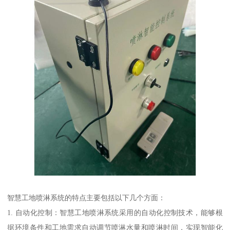
智慧工地喷淋系统的特点主要包括以下几个方面：
1. 自动化控制：智慧工地喷淋系统采用的自动化控制技术，能够根
据环境条件和工地需求自动调节喷淋水量和喷淋时间，实现智能化