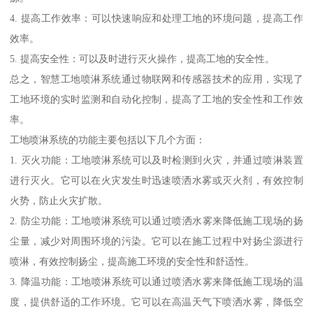
4. 提高工作效率：可以快速响应和处理工地的环境问题，提高工作
效率。
5. 提高安全性：可以及时进行灭火操作，提高工地的安全性。
总之，智慧工地喷淋系统通过物联网和传感器技术的应用，实现了
工地环境的实时监测和自动化控制，提高了工地的安全性和工作效
率。
工地喷淋系统的功能主要包括以下几个方面：
1. 灭火功能：工地喷淋系统可以及时检测到火灾，并通过喷淋装置
进行灭火。它可以在火灾发生时迅速喷洒水雾或灭火剂，有效控制
火势，防止火灾扩散。
2. 防尘功能：工地喷淋系统可以通过喷洒水雾来降低施工现场的扬
尘量，减少对周围环境的污染。它可以在施工过程中对扬尘源进行
喷淋，有效控制扬尘，提高施工环境的安全性和舒适性。
3. 降温功能：工地喷淋系统可以通过喷洒水雾来降低施工现场的温
度，提供舒适的工作环境。它可以在高温天气下喷洒水雾，降低空