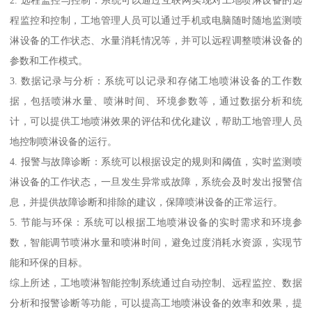
2. 远程监控与控制：系统可以通过互联网实现对工地喷淋设备的远
程监控和控制，工地管理人员可以通过手机或电脑随时随地监测喷
淋设备的工作状态、水量消耗情况等，并可以远程调整喷淋设备的
参数和工作模式。
3. 数据记录与分析：系统可以记录和存储工地喷淋设备的工作数
据，包括喷淋水量、喷淋时间、环境参数等，通过数据分析和统
计，可以提供工地喷淋效果的评估和优化建议，帮助工地管理人员
地控制喷淋设备的运行。
4. 报警与故障诊断：系统可以根据设定的规则和阈值，实时监测喷
淋设备的工作状态，一旦发生异常或故障，系统会及时发出报警信
息，并提供故障诊断和排除的建议，保障喷淋设备的正常运行。
5. 节能与环保：系统可以根据工地喷淋设备的实时需求和环境参
数，智能调节喷淋水量和喷淋时间，避免过度消耗水资源，实现节
能和环保的目标。
综上所述，工地喷淋智能控制系统通过自动控制、远程监控、数据
分析和报警诊断等功能，可以提高工地喷淋设备的效率和效果，提