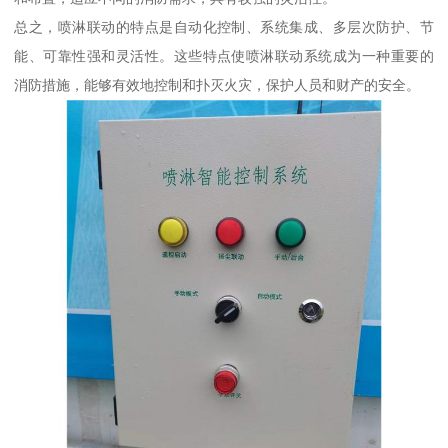
总之，喷淋联动的特点是自动化控制、系统集成、多层次防护、节
能、可靠性强和灵活性。这些特点使喷淋联动系统成为一种重要的
消防措施，能够有效地控制和扑灭火灾，保护人员和财产的安全。