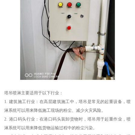
塔吊喷淋主要适用于以下行业：
1. 建筑施工行业：在高层建筑施工中，塔吊是常见的起重设备，喷
淋系统可以用来降低施工现场的粉尘、减少火灾风险。
2. 港口码头行业：在港口码头装卸货物时，塔吊用于起重作业，喷
淋系统可以用来降低货物运输过程中的粉尘污染。