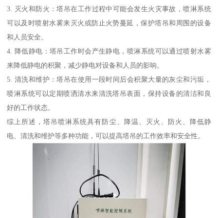
3. 灭火和防火：塔吊在工作过程中可能会发生火灾事故，喷淋系统
可以及时喷射水雾来灭火或防止火势蔓延，保护塔吊和周围的设备
和人员安全。
4. 降低静电：塔吊工作时会产生静电，喷淋系统可以通过喷射水雾
来降低静电的积聚，减少静电对设备和人员的影响。
5. 清洗和维护：塔吊在使用一段时间后会积聚大量的灰尘和污垢，
喷淋系统可以定期喷洒清水来清洗塔吊表面，保持设备的清洁和良
好的工作状态。
综上所述，塔吊喷淋系统具有防尘、降温、灭火、防火、降低静
电、清洗和维护等多种功能，可以提高塔吊的工作效率和安全性。