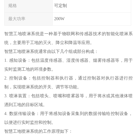
规格
可定制
最大功率
200W
智慧工地喷淋系统是一种基于物联网和传感器技术的智能化喷淋系
统，主要用于工地的灭火、降尘和降温等应用。
智慧工地喷淋系统通常由以下几个组成部分构成：
1. 感知设备：包括温度传感器、湿度传感器、烟雾传感器等，用于
实时监测工地的环境参数。
2. 控制设备：包括控制器和执行器，通过控制器对执行器进行控
制，实现喷淋系统的开关、调节等功能。
3. 喷淋装置：包括喷头、喷嘴和喷雾器等，用于将水或其他液体喷
洒到工地的目标区域。
4. 数据传输设备：用于将感知设备采集到的数据传输给控制设备，
以便进行实时监控和控制。
智慧工地喷淋系统的工作原理如下：