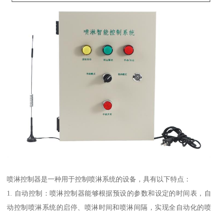
喷淋控制器是一种用于控制喷淋系统的设备，具有以下特点：
1. 自动控制：喷淋控制器能够根据预设的参数和设定的时间表，自
动控制喷淋系统的启停、喷淋时间和喷淋间隔，实现全自动化的喷