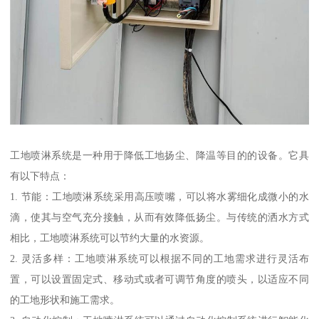
工地喷淋系统是一种用于降低工地扬尘、降温等目的的设备。它具
有以下特点：
1. 节能：工地喷淋系统采用高压喷嘴，可以将水雾细化成微小的水
滴，使其与空气充分接触，从而有效降低扬尘。与传统的洒水方式
相比，工地喷淋系统可以节约大量的水资源。
2. 灵活多样：工地喷淋系统可以根据不同的工地需求进行灵活布
置，可以设置固定式、移动式或者可调节角度的喷头，以适应不同
的工地形状和施工需求。