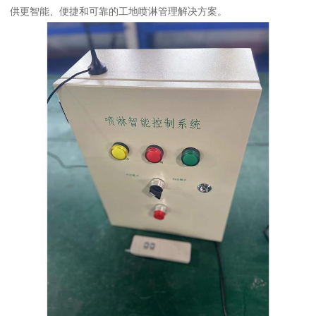
供更智能、便捷和可靠的工地喷淋管理解决方案。