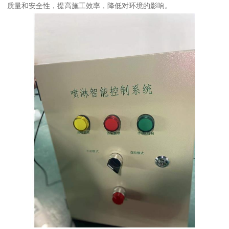
质量和安全性，提高施工效率，降低对环境的影响。