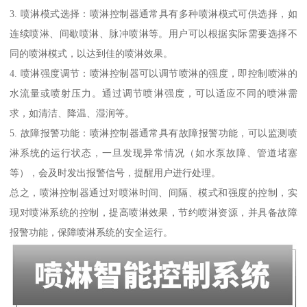
3. 喷淋模式选择：喷淋控制器通常具有多种喷淋模式可供选择，如
连续喷淋、间歇喷淋、脉冲喷淋等。用户可以根据实际需要选择不
同的喷淋模式，以达到佳的喷淋效果。
4. 喷淋强度调节：喷淋控制器可以调节喷淋的强度，即控制喷淋的
水流量或喷射压力。通过调节喷淋强度，可以适应不同的喷淋需
求，如清洁、降温、湿润等。
5. 故障报警功能：喷淋控制器通常具有故障报警功能，可以监测喷
淋系统的运行状态，一旦发现异常情况（如水泵故障、管道堵塞
等），会及时发出报警信号，提醒用户进行处理。
总之，喷淋控制器通过对喷淋时间、间隔、模式和强度的控制，实
现对喷淋系统的控制，提高喷淋效果，节约喷淋资源，并具备故障
报警功能，保障喷淋系统的安全运行。