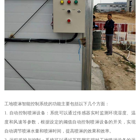
工地喷淋智能控制系统的功能主要包括以下几个方面：
1. 自动控制喷淋设备：系统可以通过传感器实时监测环境湿度、温
度和风速等参数，根据设定的阈值自动控制喷淋设备的开关，实现
自动调节喷淋水量和喷淋时间，提高喷淋的效果和效率。