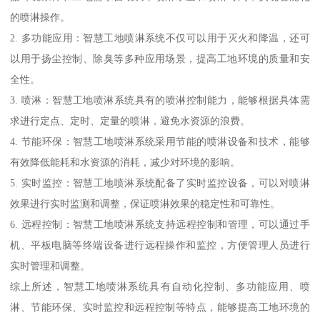
的喷淋操作。
2. 多功能应用：智慧工地喷淋系统不仅可以用于灭火和降温，还可
以用于扬尘控制、除臭等多种应用场景，提高工地环境的质量和安
全性。
3. 喷淋：智慧工地喷淋系统具有的喷淋控制能力，能够根据具体需
求进行定点、定时、定量的喷淋，避免水资源的浪费。
4. 节能环保：智慧工地喷淋系统采用节能的喷淋设备和技术，能够
有效降低能耗和水资源的消耗，减少对环境的影响。
5. 实时监控：智慧工地喷淋系统配备了实时监控设备，可以对喷淋
效果进行实时监测和调整，保证喷淋效果的稳定性和可靠性。
6. 远程控制：智慧工地喷淋系统支持远程控制和管理，可以通过手
机、平板电脑等终端设备进行远程操作和监控，方便管理人员进行
实时管理和调整。
综上所述，智慧工地喷淋系统具有自动化控制、多功能应用、喷
淋、节能环保、实时监控和远程控制等特点，能够提高工地环境的