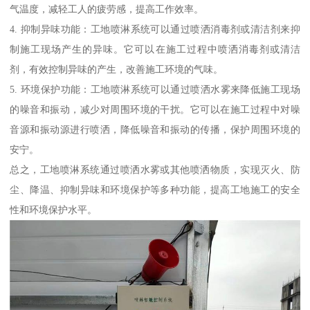
气温度，减轻工人的疲劳感，提高工作效率。
4. 抑制异味功能：工地喷淋系统可以通过喷洒消毒剂或清洁剂来抑
制施工现场产生的异味。它可以在施工过程中喷洒消毒剂或清洁
剂，有效控制异味的产生，改善施工环境的气味。
5. 环境保护功能：工地喷淋系统可以通过喷洒水雾来降低施工现场
的噪音和振动，减少对周围环境的干扰。它可以在施工过程中对噪
音源和振动源进行喷洒，降低噪音和振动的传播，保护周围环境的
安宁。
总之，工地喷淋系统通过喷洒水雾或其他喷洒物质，实现灭火、防
尘、降温、抑制异味和环境保护等多种功能，提高工地施工的安全
性和环境保护水平。