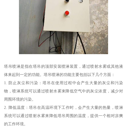
塔吊喷淋是指在塔吊的顶部安装喷淋装置，通过喷射水雾或其他液
体来起到一定的功能。塔吊喷淋的功能主要包括以下几个方面：
1. 防止灰尘和污染：塔吊在使用过程中会产生大量的灰尘和污染
物，喷淋系统可以通过喷射水雾来降低空气中的灰尘浓度，减少对
周围环境的污染。
2. 降低温度：塔吊在高温环境下工作时，会产生大量的热量，喷淋
系统可以通过喷射水雾来降低塔吊周围的温度，提供一个相对凉爽
的工作环境。