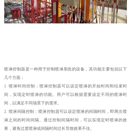
喷淋控制器是一种用于控制喷淋系统的设备，其功能主要包括以下
几个方面：
1. 喷淋时间控制：喷淋控制器可以设定喷淋的开始时间和结束时
间，实现定时喷淋的功能。用户可以根据需要设定不同的喷淋时
间，以满足不同场景下的需求。
2. 喷淋间隔控制：喷淋控制器可以设定喷淋的间隔时间，即两次喷
淋之间的时间间隔。通过控制间隔时间，可以实现定时喷淋的效
果，避免过度喷淋或间隔时间过长导致效果不佳。