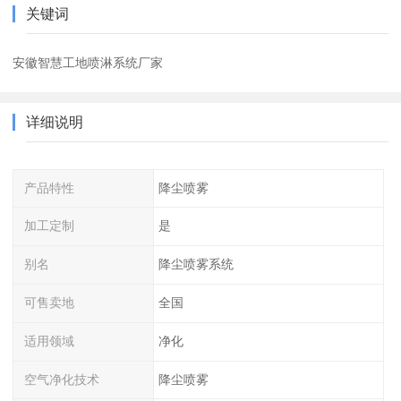
关键词
安徽智慧工地喷淋系统厂家
详细说明
产品特性
降尘喷雾
加工定制
是
别名
降尘喷雾系统
可售卖地
全国
适用领域
净化
空气净化技术
降尘喷雾