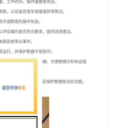
重量、工作时间、操作速度等信息。
等参数，以及是否发生碰撞或异常情况。
录数天或数周的操作信息。
可以评估操作是否符合要求，提供改进建议。
事故原因或争议事件。
正常运行，并保护数据不受损坏。
传输到管理中心或云端服务器，方便数据分析和远程
监测和事件重现功能，以及保护数据安全的功能。