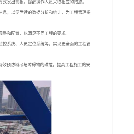
种方式发出警报，提醒操作人员采取相应的措施。
等信息，以便后续的数据分析和统计，为工程管理提
行调整和配置，以满足不同工程的要求。
程监控系统、人员定位系统等，实现更全面的工程管
有效预防塔吊与障碍物的碰撞，提高工程施工的安