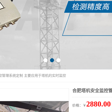
控管理系统定制 主要应用于塔机的实时监控
合肥塔机安全监控管
2880.00
价格：￥