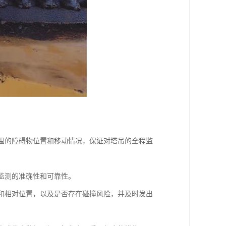
周围的障碍物位置和移动情况，保证对塔吊的全程监
保监测的准确性和可靠性。
离和相对位置，以及是否存在碰撞风险，并及时发出