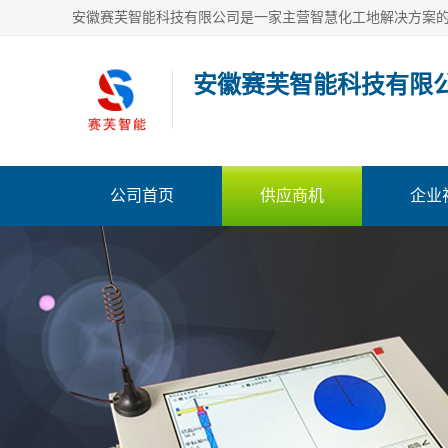
安徽赛芙智能科技有限
公司首页
供应商机
企业