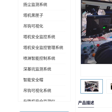
扬尘监测系统
塔机黑匣子
吊钩可视化
塔机安全监控系统
塔机安全监控管理系统
喷淋智能控制系统
深基坑监测系统
智能安全帽
吊钩可视化系统
升降机安全监测仪
产品描述