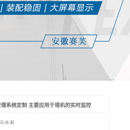
理系统定制 主要应用于塔机的实时监控
元/台 起