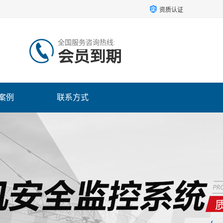
资质认证
全国服务咨询热线:
会员到期
案例
联系方式