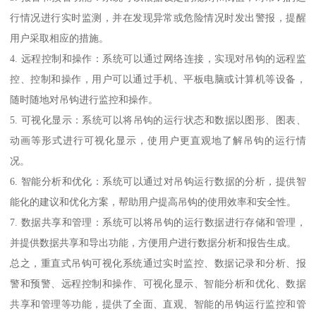
行情况进行实时监测，并在发现异常或危险情况时发出警报，提醒
用户采取相应的措施。
4. 远程控制和操作：系统可以通过网络连接，实现对吊钩的远程监
控、控制和操作，用户可以通过手机、平板电脑或计算机等设备，
随时随地对吊钩进行监控和操作。
5. 可视化显示：系统可以将吊钩的运行状态和数据以图形、图表、
动画等形式进行可视化显示，使用户更直观地了解吊钩的运行情
况。
6. 智能分析和优化：系统可以通过对吊钩运行数据的分析，提供智
能化的建议和优化方案，帮助用户提高吊钩的使用效率和安全性。
7. 数据共享和管理：系统可以将吊钩的运行数据进行存储和管理，
并提供数据共享和导出功能，方便用户进行数据分析和报告生成。
总之，重直式吊钩可视化系统通过实时监控、数据记录和分析、报
警和预警、远程控制和操作、可视化显示、智能分析和优化、数据
共享和管理等功能，提供了全面、直观、智能的吊钩运行监控和管