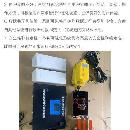
5. 用户界面友好：吊钩可视化系统的用户界面设计简洁、直观，操
作方便，可根据用户需求进行个性化设置，提供良好的用户体验。
6. 数据共享和传输：系统可以将吊钩的数据进行共享和传输，方便
与其他系统进行数据对接和交互，实现更的功能和应用。
7. 安全性和稳定性：吊钩可视化系统具有高度的安全性和稳定性，
能够保证吊钩的正常运行和操作人员的安全。