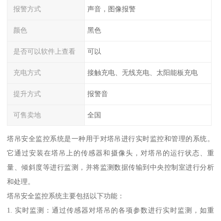
报警方式
声音，图像报警
颜色
黑色
是否可以软件上查看
可以
充电方式
接触充电、无线充电、太阳能板充电
提升方式
报警音
可售卖地
全国
塔吊安全监控系统是一种用于对塔吊进行实时监控和管理的系统。
它通过安装在塔吊上的传感器和摄像头，对塔吊的运行状态、重
量、倾斜度等进行监测，并将监测数据传输到中央控制室进行分析
和处理。
塔吊安全监控系统主要包括以下功能：
1. 实时监测：通过传感器对塔吊的各项参数进行实时监测，如重