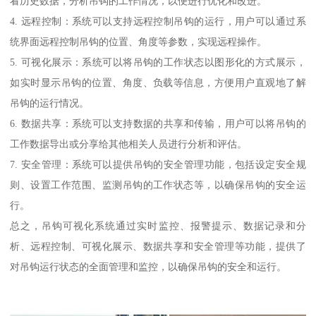
看历史数据，分析吊钩的工作情况，以便进行优化和改进。
4. 远程控制：系统可以支持远程控制吊钩的运行，用户可以通过系
统界面远程控制吊钩的位置、角度等参数，实现远程操作。
5. 可视化展示：系统可以将吊钩的工作状态以图形化的方式展示，
如实时显示吊钩的位置、角度、负载等信息，方便用户直观地了解
吊钩的运行情况。
6. 数据共享：系统可以支持数据的共享和传输，用户可以将吊钩的
工作数据导出或分享给其他相关人员进行分析和评估。
7. 安全管理：系统可以提供吊钩的安全管理功能，包括设定安全规
则、设置工作范围、监测吊钩的工作状态等，以确保吊钩的安全运
行。
总之，吊钩可视化系统通过实时监控、报警提示、数据记录和分
析、远程控制、可视化展示、数据共享和安全管理等功能，提供了
对吊钩运行状态的全面管理和监控，以确保吊钩的安全和运行。