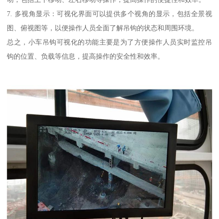
7. 多视角显示：可视化界面可以提供多个视角的显示，包括全景视
图、俯视图等，以便操作人员全面了解吊钩的状态和周围环境。
总之，小车吊钩可视化的功能主要是为了方便操作人员实时监控吊
钩的位置、负载等信息，提高操作的安全性和效率。