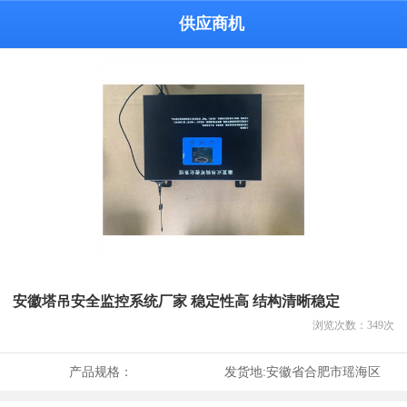
供应商机
安徽塔吊安全监控系统厂家 稳定性高 结构清晰稳定
浏览次数：
349
次
产品规格：
发货地:
安徽省合肥市瑶海区