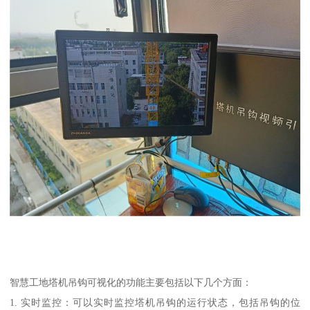
智慧工地塔机吊钩可视化的功能主要包括以下几个方面：
1. 实时监控：可以实时监控塔机吊钩的运行状态，包括吊钩的位