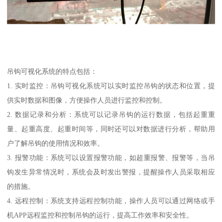
吊钩可视化系统的特点包括：
1. 实时监控：吊钩可视化系统可以实时监控吊钩的状态和位置，提
供实时数据和图像，方便操作人员进行监控和控制。
2. 数据记录和分析：系统可以记录吊钩的运行数据，包括起重重
量、起重高度、起重时间等，同时还可以对数据进行分析，帮助用
户了解吊钩的使用情况和效率。
3. 报警功能：系统可以设置报警功能，如超重报警、报警等，当吊
钩发生异常情况时，系统会及时发出警报，提醒操作人员采取相应
的措施。
4. 远程控制：系统支持远程控制功能，操作人员可以通过网络或手
机APP远程监控和控制吊钩的运行，提高工作效率和安全性。