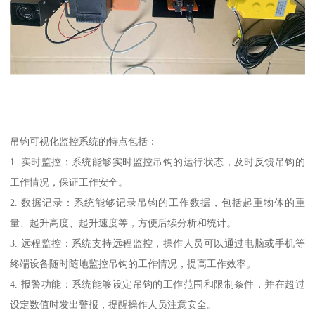
吊钩可视化监控系统的特点包括：
1. 实时监控：系统能够实时监控吊钩的运行状态，及时反馈吊钩的
工作情况，保证工作安全。
2. 数据记录：系统能够记录吊钩的工作数据，包括起重物体的重
量、起升高度、起升速度等，方便后续分析和统计。
3. 远程监控：系统支持远程监控，操作人员可以通过电脑或手机等
终端设备随时随地监控吊钩的工作情况，提高工作效率。
4. 报警功能：系统能够设定吊钩的工作范围和限制条件，并在超过
设定数值时发出警报，提醒操作人员注意安全。