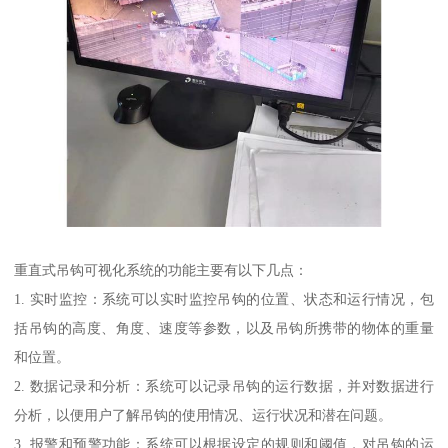
重直式吊钩可视化系统的功能主要有以下几点：
1. 实时监控：系统可以实时监控吊钩的位置、状态和运行情况，包
括吊钩的高度、角度、速度等参数，以及吊钩所携带的物体的重量
和位置。
2. 数据记录和分析：系统可以记录吊钩的运行数据，并对数据进行
分析，以便用户了解吊钩的使用情况、运行状况和潜在问题。
3. 报警和预警功能：系统可以根据设定的规则和阈值，对吊钩的运