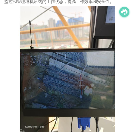
监控和管理塔机吊钩的工作状态，提高工作效率和安全性。