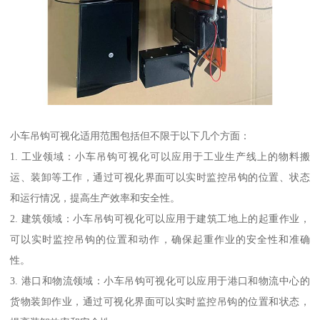
小车吊钩可视化适用范围包括但不限于以下几个方面：
1. 工业领域：小车吊钩可视化可以应用于工业生产线上的物料搬
运、装卸等工作，通过可视化界面可以实时监控吊钩的位置、状态
和运行情况，提高生产效率和安全性。
2. 建筑领域：小车吊钩可视化可以应用于建筑工地上的起重作业，
可以实时监控吊钩的位置和动作，确保起重作业的安全性和准确
性。
3. 港口和物流领域：小车吊钩可视化可以应用于港口和物流中心的
货物装卸作业，通过可视化界面可以实时监控吊钩的位置和状态，