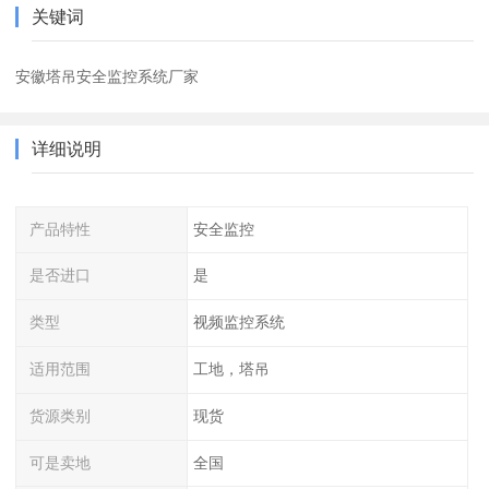
关键词
安徽塔吊安全监控系统厂家
详细说明
产品特性
安全监控
是否进口
是
类型
视频监控系统
适用范围
工地，塔吊
货源类别
现货
可是卖地
全国