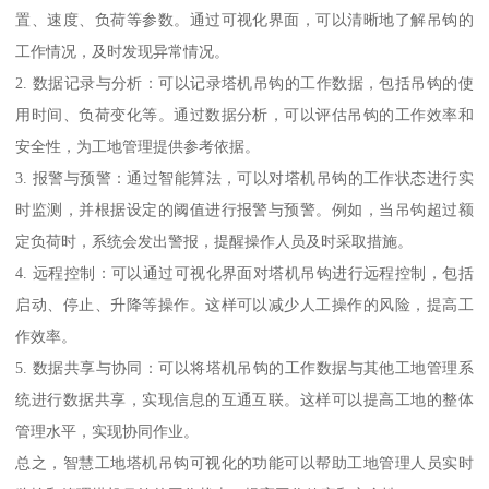
置、速度、负荷等参数。通过可视化界面，可以清晰地了解吊钩的
工作情况，及时发现异常情况。
2. 数据记录与分析：可以记录塔机吊钩的工作数据，包括吊钩的使
用时间、负荷变化等。通过数据分析，可以评估吊钩的工作效率和
安全性，为工地管理提供参考依据。
3. 报警与预警：通过智能算法，可以对塔机吊钩的工作状态进行实
时监测，并根据设定的阈值进行报警与预警。例如，当吊钩超过额
定负荷时，系统会发出警报，提醒操作人员及时采取措施。
4. 远程控制：可以通过可视化界面对塔机吊钩进行远程控制，包括
启动、停止、升降等操作。这样可以减少人工操作的风险，提高工
作效率。
5. 数据共享与协同：可以将塔机吊钩的工作数据与其他工地管理系
统进行数据共享，实现信息的互通互联。这样可以提高工地的整体
管理水平，实现协同作业。
总之，智慧工地塔机吊钩可视化的功能可以帮助工地管理人员实时