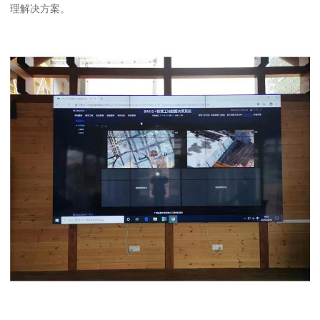
理解决方案。