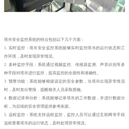
塔吊安全监控系统的特点包括以下几个方面：
1. 实时监控：塔吊安全监控系统能够实时监控塔吊的运行状态和工
作环境，及时发现异常情况。
2. 多种监控手段：系统通过视频监控、传感器监测、声音识别等多
种手段对塔吊进行监控，提高监控的全面性和准确性。
3. 预警功能：系统能够根据设定的安全参数，当塔吊出现异常情况
时，及时发出警报，提醒相关人员采取措施。
4. 数据记录和分析：系统能够记录塔吊的工作数据，并进行数据分
析，为后续的安全管理提供参考依据。
5. 远程监控：系统支持远程监控，监控人员可以通过互联网等手段
远程查看塔吊的运行状态，及时处理异常情况。