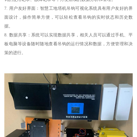
7. 用户友好界面：智慧工地塔机吊钩可视化系统具有用户友好的界
面设计，操作简单方便，可以轻松查看吊钩的实时状态和历史数
据。
8. 数据共享：系统可以实现数据共享，相关人员可以通过手机、平
板电脑等设备随时随地查看吊钩的运行情况和数据，方便管理和决
策的进行。