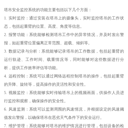
塔吊安全监控系统的功能主要包括以下几个方面：
1. 实时监控：通过安装在塔吊上的摄像头，实时监控塔吊的工作状
态，包括起重臂的位置、高度、角度等信息。
2. 报警功能：系统能够检测塔吊工作中的异常情况，并及时发出警
报，如起重臂位置偏离正常范围、超载、倾斜等。
3. 数据记录与分析：系统能够记录塔吊的工作数据，包括起重臂的
运行轨迹、工作时间、载重情况等，同时能够对这些数据进行分
析，提供工作效率评估等功能。
4. 远程控制：系统可以通过网络远程控制塔吊的操作，包括起重臂
的升降、旋转等，提高操作的灵活性和安全性。
5. 视频监控：系统能够实时传输塔吊上的视频画面，供操作人员进
行监控和观察，确保操作的安全性。
6. 风速监测：系统可以监测周围的风速情况，并根据设定的风速阈
值发出警报，以确保塔吊在恶劣天气条件下的安全运行。
7. 维护管理：系统能够对塔吊的维护情况进行管理，包括设备的检