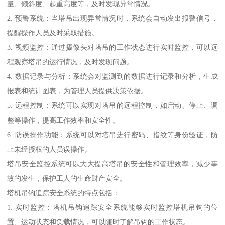
量、倾斜度、起重高度等，及时发现异常情况。
2. 预警系统：当塔吊出现异常情况时，系统会自动发出报警信号，
提醒操作人员及时采取措施。
3. 视频监控：通过摄像头对塔吊的工作状态进行实时监控，可以远
程观察塔吊的运行情况，及时发现问题。
4. 数据记录与分析：系统会对监测到的数据进行记录和分析，生成
报表和统计图表，为管理人员提供决策依据。
5. 远程控制：系统可以实现对塔吊的远程控制，如启动、停止、调
整等操作，提高工作效率和安全性。
6. 防误操作功能：系统可以对塔吊进行密码、指纹等身份验证，防
止未经授权的人员误操作。
塔吊安全监控系统可以大大提高塔吊的安全性和管理效率，减少事
故的发生，保护工人的生命财产安全。
塔机吊钩追踪安全系统的特点包括：
1. 实时监控：塔机吊钩追踪安全系统能够实时监控塔机吊钩的位
置、运动状态和负载情况，可以随时了解吊钩的工作状态。