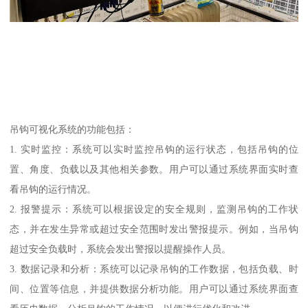
吊钩可视化系统的功能包括：
1. 实时监控：系统可以实时监控吊钩的运行状态，包括吊钩的位
置、角度、负载以及其他相关参数。用户可以通过系统界面实时查
看吊钩的运行情况。
2. 报警提示：系统可以根据设定的安全规则，监测吊钩的工作状
态，并在发生异常或超过安全范围时发出警报提示。例如，当吊钩
超过安全负载时，系统会发出警报以提醒操作人员。
3. 数据记录和分析：系统可以记录吊钩的工作数据，包括负载、时
间、位置等信息，并提供数据分析功能。用户可以通过系统界面查