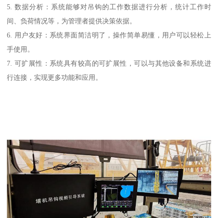
5. 数据分析：系统能够对吊钩的工作数据进行分析，统计工作时
间、负荷情况等，为管理者提供决策依据。
6. 用户友好：系统界面简洁明了，操作简单易懂，用户可以轻松上
手使用。
7. 可扩展性：系统具有较高的可扩展性，可以与其他设备和系统进
行连接，实现更多功能和应用。