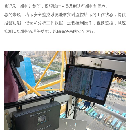
修记录、维护计划等，提醒操作人员及时进行维护和保养。
总的来说，塔吊安全监控系统能够实时监控塔吊的工作状态，提供
报警功能，记录和分析工作数据，远程控制操作，视频监控，风速
监测以及维护管理等功能，以确保塔吊的安全运行。