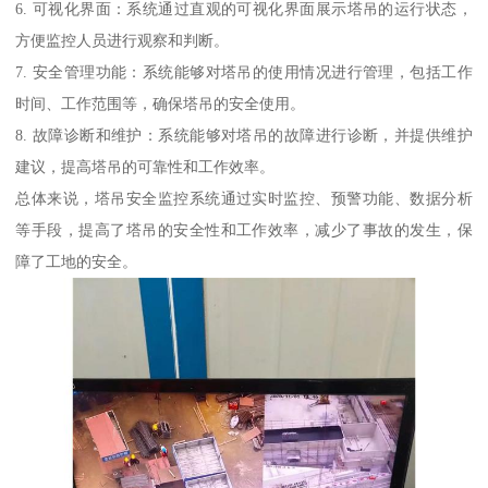
6. 可视化界面：系统通过直观的可视化界面展示塔吊的运行状态，
方便监控人员进行观察和判断。
7. 安全管理功能：系统能够对塔吊的使用情况进行管理，包括工作
时间、工作范围等，确保塔吊的安全使用。
8. 故障诊断和维护：系统能够对塔吊的故障进行诊断，并提供维护
建议，提高塔吊的可靠性和工作效率。
总体来说，塔吊安全监控系统通过实时监控、预警功能、数据分析
等手段，提高了塔吊的安全性和工作效率，减少了事故的发生，保
障了工地的安全。