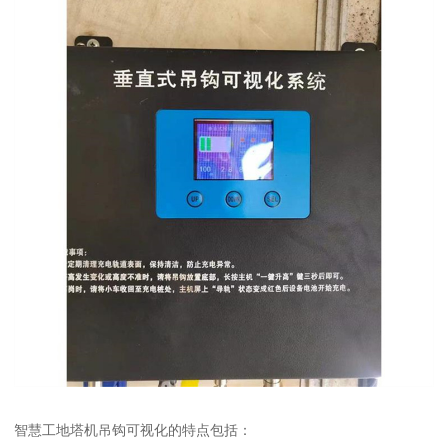
智慧工地塔机吊钩可视化的特点包括：