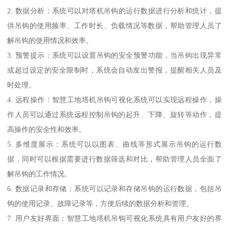
2. 数据分析：系统可以对塔机吊钩的运行数据进行分析和统计，提
供吊钩的使用频率、工作时长、负载情况等数据，帮助管理人员了
解吊钩的使用情况和效率。
3. 预警提示：系统可以设置吊钩的安全预警功能，当吊钩出现异常
或超过设定的安全限制时，系统会自动发出警报，提醒相关人员及
时处理。
4. 远程操作：智慧工地塔机吊钩可视化系统可以实现远程操作，操
作人员可以通过系统远程控制吊钩的起升、下降、旋转等动作，提
高操作的安全性和效率。
5. 多维度展示：系统可以以图表、曲线等形式展示吊钩的运行数
据，同时可以根据需要进行数据筛选和对比，帮助管理人员全面了
解吊钩的工作情况。
6. 数据记录和存储：系统可以记录和存储吊钩的运行数据，包括吊
钩的使用记录、故障记录等，方便后续的数据分析和管理。
7. 用户友好界面：智慧工地塔机吊钩可视化系统具有用户友好的界