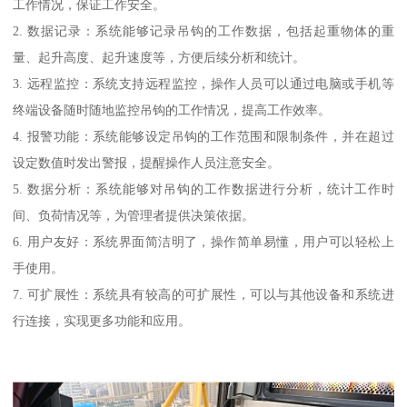
工作情况，保证工作安全。
2. 数据记录：系统能够记录吊钩的工作数据，包括起重物体的重
量、起升高度、起升速度等，方便后续分析和统计。
3. 远程监控：系统支持远程监控，操作人员可以通过电脑或手机等
终端设备随时随地监控吊钩的工作情况，提高工作效率。
4. 报警功能：系统能够设定吊钩的工作范围和限制条件，并在超过
设定数值时发出警报，提醒操作人员注意安全。
5. 数据分析：系统能够对吊钩的工作数据进行分析，统计工作时
间、负荷情况等，为管理者提供决策依据。
6. 用户友好：系统界面简洁明了，操作简单易懂，用户可以轻松上
手使用。
7. 可扩展性：系统具有较高的可扩展性，可以与其他设备和系统进
行连接，实现更多功能和应用。