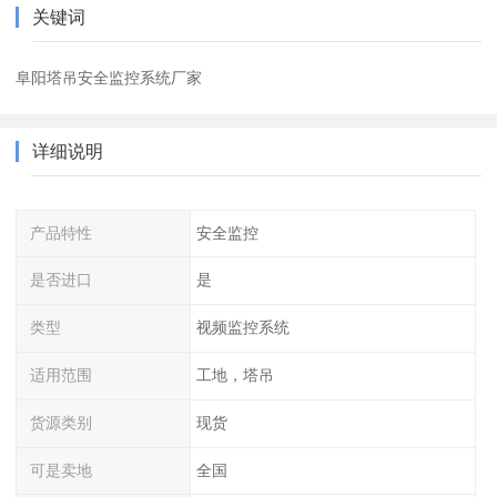
关键词
阜阳塔吊安全监控系统厂家
详细说明
产品特性
安全监控
是否进口
是
类型
视频监控系统
适用范围
工地，塔吊
货源类别
现货
可是卖地
全国