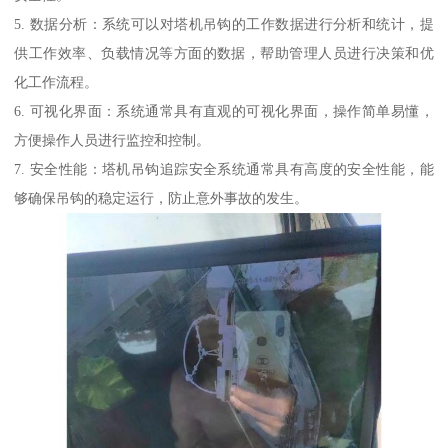
5. 数据分析：系统可以对塔机吊钩的工作数据进行分析和统计，提
供工作效率、负载情况等方面的数据，帮助管理人员进行决策和优
化工作流程。
6. 可视化界面：系统通常具有直观的可视化界面，操作简单易懂，
方便操作人员进行监控和控制。
7. 安全性能：塔机吊钩追踪安全系统通常具有高度的安全性能，能
够确保吊钩的稳定运行，防止意外事故的发生。