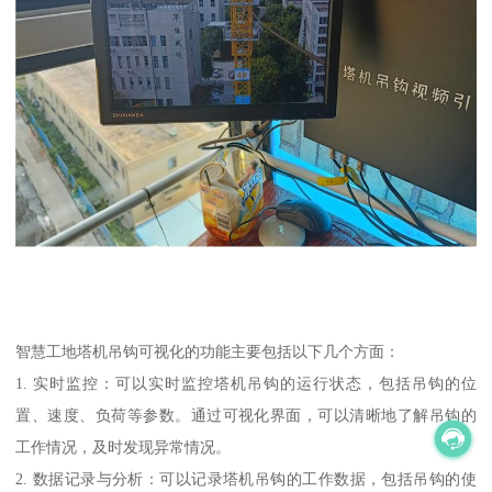
智慧工地塔机吊钩可视化的功能主要包括以下几个方面：
1. 实时监控：可以实时监控塔机吊钩的运行状态，包括吊钩的位
置、速度、负荷等参数。通过可视化界面，可以清晰地了解吊钩的
工作情况，及时发现异常情况。
2. 数据记录与分析：可以记录塔机吊钩的工作数据，包括吊钩的使