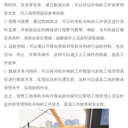
用时间、负荷变化等。通过数据分析，可以评估吊钩的工作效率和
安全性，为工地管理提供参考依据。
3. 报警与预警：通过智能算法，可以对塔机吊钩的工作状态进行实
时监测，并根据设定的阈值进行报警与预警。例如，当吊钩超过额
定负荷时，系统会发出警报，提醒操作人员及时采取措施。
4. 远程控制：可以通过可视化界面对塔机吊钩进行远程控制，包括
启动、停止、升降等操作。这样可以减少人工操作的风险，提高工
作效率。
5. 数据共享与协同：可以将塔机吊钩的工作数据与其他工地管理系
统进行数据共享，实现信息的互通互联。这样可以提高工地的整体
管理水平，实现协同作业。
总之，智慧工地塔机吊钩可视化的功能可以帮助工地管理人员实时
监控和管理塔机吊钩的工作状态，提高工作效率和安全性。