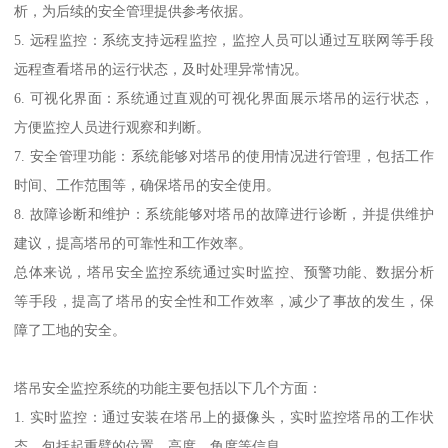
析，为后续的安全管理提供参考依据。
5. 远程监控：系统支持远程监控，监控人员可以通过互联网等手段
远程查看塔吊的运行状态，及时处理异常情况。
6. 可视化界面：系统通过直观的可视化界面展示塔吊的运行状态，
方便监控人员进行观察和判断。
7. 安全管理功能：系统能够对塔吊的使用情况进行管理，包括工作
时间、工作范围等，确保塔吊的安全使用。
8. 故障诊断和维护：系统能够对塔吊的故障进行诊断，并提供维护
建议，提高塔吊的可靠性和工作效率。
总体来说，塔吊安全监控系统通过实时监控、预警功能、数据分析
等手段，提高了塔吊的安全性和工作效率，减少了事故的发生，保
障了工地的安全。
塔吊安全监控系统的功能主要包括以下几个方面：
1. 实时监控：通过安装在塔吊上的摄像头，实时监控塔吊的工作状
态，包括起重臂的位置、高度、角度等信息。