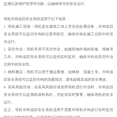
监测以及维护管理等功能，以确保塔吊的安全运行。
塔机吊钩追踪安全系统适用于以下场景：
1. 塔机施工现场：塔机是在建筑工地上常见的起重设备，吊钩追踪
安全系统可以监控吊钩的位置和状态，确保吊钩在施工过程中的安
全运行。
2. 高空作业：塔机常用于高空作业，如建筑物外墙的装修、维修等
工作。吊钩追踪安全系统可以提供实时监控，确保吊钩在高空作业
过程中的安全性。
3. 物料搬运：塔机可以用于搬运重物，如钢材、混凝土等。吊钩追
踪安全系统可以监控吊钩的负载情况，避免超载造成的安全事故。
4. 高风风险区域：在高风风险区域使用塔机进行作业时，吊钩追踪
安全系统可以监测风速和风向，并提供实时预警，确保塔机的安全
运行。
总之，塔机吊钩追踪安全系统适用于需要对塔机吊钩进行实时监控