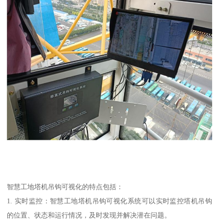
智慧工地塔机吊钩可视化的特点包括：
1. 实时监控：智慧工地塔机吊钩可视化系统可以实时监控塔机吊钩
的位置、状态和运行情况，及时发现并解决潜在问题。