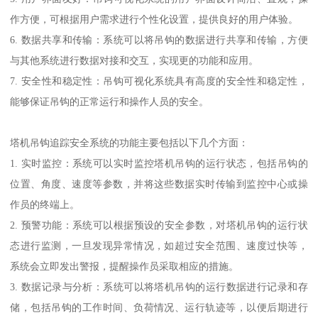
作方便，可根据用户需求进行个性化设置，提供良好的用户体验。
6. 数据共享和传输：系统可以将吊钩的数据进行共享和传输，方便
与其他系统进行数据对接和交互，实现更的功能和应用。
7. 安全性和稳定性：吊钩可视化系统具有高度的安全性和稳定性，
能够保证吊钩的正常运行和操作人员的安全。
塔机吊钩追踪安全系统的功能主要包括以下几个方面：
1. 实时监控：系统可以实时监控塔机吊钩的运行状态，包括吊钩的
位置、角度、速度等参数，并将这些数据实时传输到监控中心或操
作员的终端上。
2. 预警功能：系统可以根据预设的安全参数，对塔机吊钩的运行状
态进行监测，一旦发现异常情况，如超过安全范围、速度过快等，
系统会立即发出警报，提醒操作员采取相应的措施。
3. 数据记录与分析：系统可以将塔机吊钩的运行数据进行记录和存
储，包括吊钩的工作时间、负荷情况、运行轨迹等，以便后期进行