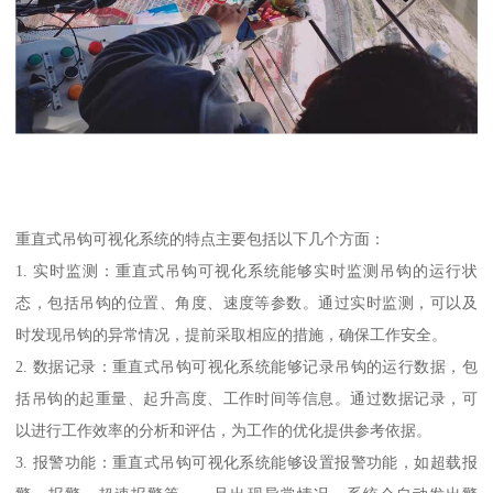
重直式吊钩可视化系统的特点主要包括以下几个方面：
1. 实时监测：重直式吊钩可视化系统能够实时监测吊钩的运行状
态，包括吊钩的位置、角度、速度等参数。通过实时监测，可以及
时发现吊钩的异常情况，提前采取相应的措施，确保工作安全。
2. 数据记录：重直式吊钩可视化系统能够记录吊钩的运行数据，包
括吊钩的起重量、起升高度、工作时间等信息。通过数据记录，可
以进行工作效率的分析和评估，为工作的优化提供参考依据。
3. 报警功能：重直式吊钩可视化系统能够设置报警功能，如超载报