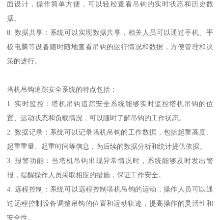
面设计，操作简单方便，可以轻松查看吊钩的实时状态和历史数
据。
8. 数据共享：系统可以实现数据共享，相关人员可以通过手机、平
板电脑等设备随时随地查看吊钩的运行情况和数据，方便管理和决
策的进行。
塔机吊钩追踪安全系统的特点包括：
1. 实时监控：塔机吊钩追踪安全系统能够实时监控塔机吊钩的位
置、运动状态和负载情况，可以随时了解吊钩的工作状态。
2. 数据记录：系统可以记录塔机吊钩的工作数据，包括起重高度、
起重重量、起重时间等信息，为后续的数据分析和统计提供依据。
3. 报警功能：当塔机吊钩出现异常情况时，系统能够及时发出警
报，提醒操作人员采取相应的措施，保证工作安全。
4. 远程控制：系统可以远程控制塔机吊钩的运动，操作人员可以通
过远程控制设备调整吊钩的位置和运动轨迹，提高操作的灵活性和
安全性。