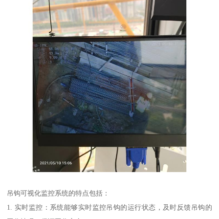
吊钩可视化监控系统的特点包括：
1. 实时监控：系统能够实时监控吊钩的运行状态，及时反馈吊钩的