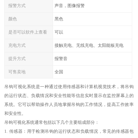
报警方式
声音，图像报警
颜色
黑色
是否可以软件上查看
可以
充电方式
接触充电、无线充电、太阳能板充电
提升方式
报警音
可售卖地
全国
吊钩可视化系统是一种通过使用传感器和计算机视觉技术，将吊钩
的运行状态、负载情况和安全性能等信息实时显示在监控屏幕上的
系统。它可以帮助操作人员地掌握吊钩的工作情况，提高工作效率
和安全性。
吊钩可视化系统通常包括以下几个主要组成部分：
1. 传感器：用于检测吊钩的运行状态和负载情况，常见的传感器包