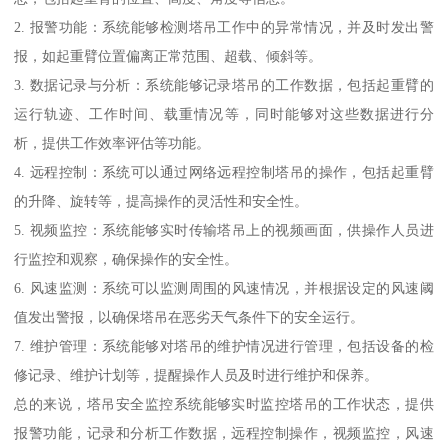
2. 报警功能：系统能够检测塔吊工作中的异常情况，并及时发出警
报，如起重臂位置偏离正常范围、超载、倾斜等。
3. 数据记录与分析：系统能够记录塔吊的工作数据，包括起重臂的
运行轨迹、工作时间、载重情况等，同时能够对这些数据进行分
析，提供工作效率评估等功能。
4. 远程控制：系统可以通过网络远程控制塔吊的操作，包括起重臂
的升降、旋转等，提高操作的灵活性和安全性。
5. 视频监控：系统能够实时传输塔吊上的视频画面，供操作人员进
行监控和观察，确保操作的安全性。
6. 风速监测：系统可以监测周围的风速情况，并根据设定的风速阈
值发出警报，以确保塔吊在恶劣天气条件下的安全运行。
7. 维护管理：系统能够对塔吊的维护情况进行管理，包括设备的检
修记录、维护计划等，提醒操作人员及时进行维护和保养。
总的来说，塔吊安全监控系统能够实时监控塔吊的工作状态，提供
报警功能，记录和分析工作数据，远程控制操作，视频监控，风速