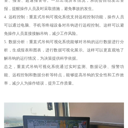
警、报警、超速报警等。一旦出现异常情况，系统会自动发出警
报，提醒操作人员及时采取措施，避免事故的发生。
4. 远程控制：重直式吊钩可视化系统支持远程控制功能，操作人员
可以通过电脑、手机等终端设备对吊钩进行远程控制。这样可以避
免操作人员直接接触吊钩，减少工作风险。
5. 数据分析：重直式吊钩可视化系统能够对吊钩的运行数据进行分
析，生成报表和图表，进行数据可视化展示。这样可以更直观地了
解吊钩的运行情况，为决策提供科学依据。
总之，重直式吊钩可视化系统通过实时监测、数据记录、报警功
能、远程控制和数据分析等特点，能够提高吊钩的安全性和工作效
率，减少人为操作错误，提升工作质量。