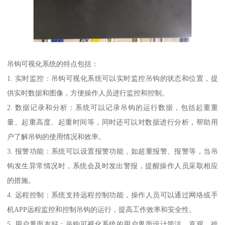
吊钩可视化系统的特点包括：
1. 实时监控：吊钩可视化系统可以实时监控吊钩的状态和位置，提
供实时数据和图像，方便操作人员进行监控和控制。
2. 数据记录和分析：系统可以记录吊钩的运行数据，包括起重重
量、起重高度、起重时间等，同时还可以对数据进行分析，帮助用
户了解吊钩的使用情况和效率。
3. 报警功能：系统可以设置报警功能，如超重报警、报警等，当吊
钩发生异常情况时，系统会及时发出警报，提醒操作人员采取相应
的措施。
4. 远程控制：系统支持远程控制功能，操作人员可以通过网络或手
机APP远程监控和控制吊钩的运行，提高工作效率和安全性。
5. 用户界面友好：吊钩可视化系统的用户界面设计简洁、直观，操