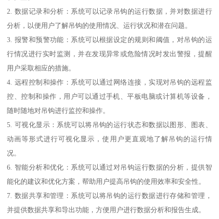
2. 数据记录和分析：系统可以记录吊钩的运行数据，并对数据进行
分析，以便用户了解吊钩的使用情况、运行状况和潜在问题。
3. 报警和预警功能：系统可以根据设定的规则和阈值，对吊钩的运
行情况进行实时监测，并在发现异常或危险情况时发出警报，提醒
用户采取相应的措施。
4. 远程控制和操作：系统可以通过网络连接，实现对吊钩的远程监
控、控制和操作，用户可以通过手机、平板电脑或计算机等设备，
随时随地对吊钩进行监控和操作。
5. 可视化显示：系统可以将吊钩的运行状态和数据以图形、图表、
动画等形式进行可视化显示，使用户更直观地了解吊钩的运行情
况。
6. 智能分析和优化：系统可以通过对吊钩运行数据的分析，提供智
能化的建议和优化方案，帮助用户提高吊钩的使用效率和安全性。
7. 数据共享和管理：系统可以将吊钩的运行数据进行存储和管理，
并提供数据共享和导出功能，方便用户进行数据分析和报告生成。