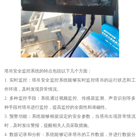
塔吊安全监控系统的特点包括以下几个方面：
1. 实时监控：塔吊安全监控系统能够实时监控塔吊的运行状态和工
作环境，及时发现异常情况。
2. 多种监控手段：系统通过视频监控、传感器监测、声音识别等多
种手段对塔吊进行监控，提高监控的全面性和准确性。
3. 预警功能：系统能够根据设定的安全参数，当塔吊出现异常情况
时，及时发出警报，提醒相关人员采取措施。
4. 数据记录和分析：系统能够记录塔吊的工作数据，并进行数据分