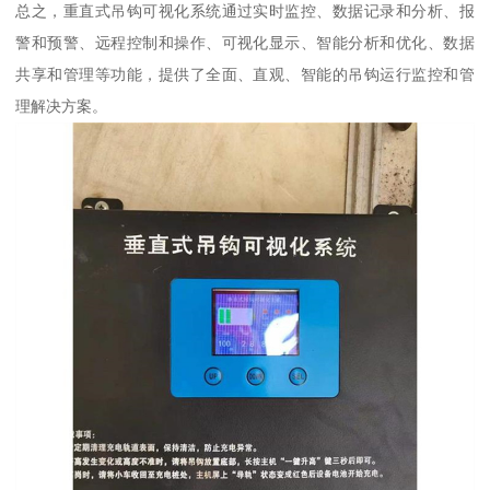
总之，重直式吊钩可视化系统通过实时监控、数据记录和分析、报
警和预警、远程控制和操作、可视化显示、智能分析和优化、数据
共享和管理等功能，提供了全面、直观、智能的吊钩运行监控和管
理解决方案。