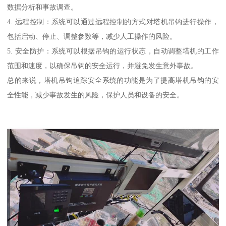
数据分析和事故调查。
4. 远程控制：系统可以通过远程控制的方式对塔机吊钩进行操作，
包括启动、停止、调整参数等，减少人工操作的风险。
5. 安全防护：系统可以根据吊钩的运行状态，自动调整塔机的工作
范围和速度，以确保吊钩的安全运行，并避免发生意外事故。
总的来说，塔机吊钩追踪安全系统的功能是为了提高塔机吊钩的安
全性能，减少事故发生的风险，保护人员和设备的安全。