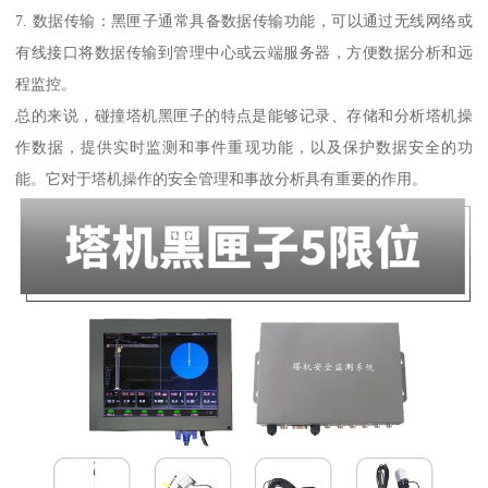
7. 数据传输：黑匣子通常具备数据传输功能，可以通过无线网络或
有线接口将数据传输到管理中心或云端服务器，方便数据分析和远
程监控。
总的来说，碰撞塔机黑匣子的特点是能够记录、存储和分析塔机操
作数据，提供实时监测和事件重现功能，以及保护数据安全的功
能。它对于塔机操作的安全管理和事故分析具有重要的作用。