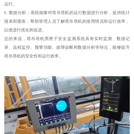
运行。
6. 数据分析：系统能够对塔吊塔机的运行数据进行分析，提供统计
报表和图表，帮助管理人员了解塔吊塔机的使用情况和运行效率，
以便进行优化和改进。
总的来说，塔吊塔机黑匣子安全监测系统具有实时监测、数据记
录、远程监控、预警功能、故障诊断和数据分析等特点，能够提升
塔吊塔机的安全性和运行效率。