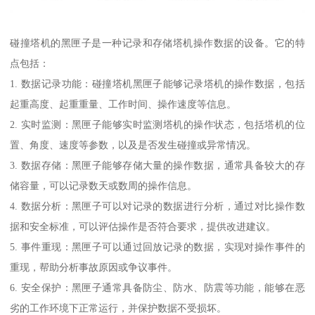
碰撞塔机的黑匣子是一种记录和存储塔机操作数据的设备。它的特
点包括：
1. 数据记录功能：碰撞塔机黑匣子能够记录塔机的操作数据，包括
起重高度、起重重量、工作时间、操作速度等信息。
2. 实时监测：黑匣子能够实时监测塔机的操作状态，包括塔机的位
置、角度、速度等参数，以及是否发生碰撞或异常情况。
3. 数据存储：黑匣子能够存储大量的操作数据，通常具备较大的存
储容量，可以记录数天或数周的操作信息。
4. 数据分析：黑匣子可以对记录的数据进行分析，通过对比操作数
据和安全标准，可以评估操作是否符合要求，提供改进建议。
5. 事件重现：黑匣子可以通过回放记录的数据，实现对操作事件的
重现，帮助分析事故原因或争议事件。
6. 安全保护：黑匣子通常具备防尘、防水、防震等功能，能够在恶
劣的工作环境下正常运行，并保护数据不受损坏。