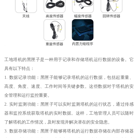
工地塔机的黑匣子是一种用于记录和存储塔机运行数据的设备。它
具有以下特点：
1. 数据记录功能：黑匣子能够记录塔机的运行数据，包括起重量、
高度、角度、速度、工作时间等关键参数。这些数据对于塔机的安
全管理和运行监控重要。
2. 实时监测功能：黑匣子可以实时监测塔机的运行状态，通过传感
器和监控系统获取塔机的实时数据。这样，工地管理人员可以随时
了解塔机的工作情况，及时发现并解决潜在的安全隐患。
3. 数据存储功能：黑匣子能够将塔机的运行数据存储在内部存储器