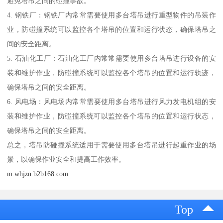
避免塔吊之间的碰撞事故。
4. 钢铁厂：钢铁厂内常常需要使用多台塔吊进行重型物件的吊装作
业，防碰撞系统可以监控各个塔吊的位置和运行状态，确保塔吊之
间的安全距离。
5. 石油化工厂：石油化工厂内常常需要使用多台塔吊进行设备的安
装和维护作业，防碰撞系统可以监控各个塔吊的位置和运行轨迹，
确保塔吊之间的安全距离。
6. 风电场：风电场内常常需要使用多台塔吊进行风力发电机组的安
装和维护作业，防碰撞系统可以监控各个塔吊的位置和运行状态，
确保塔吊之间的安全距离。
总之，塔吊防碰撞系统适用于需要使用多台塔吊进行起重作业的场
景，以确保作业安全和提高工作效率。
m.whjzn.b2b168.com
Top