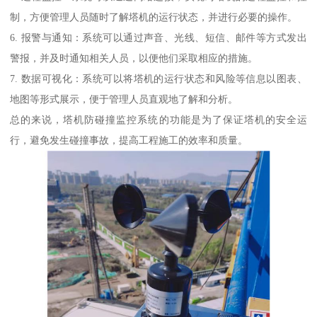
制，方便管理人员随时了解塔机的运行状态，并进行必要的操作。
6. 报警与通知：系统可以通过声音、光线、短信、邮件等方式发出
警报，并及时通知相关人员，以便他们采取相应的措施。
7. 数据可视化：系统可以将塔机的运行状态和风险等信息以图表、
地图等形式展示，便于管理人员直观地了解和分析。
总的来说，塔机防碰撞监控系统的功能是为了保证塔机的安全运
行，避免发生碰撞事故，提高工程施工的效率和质量。