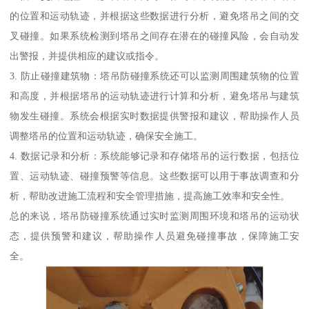
的位置和运动轨迹，并根据这些数据进行分析，避免塔吊之间的交
叉碰撞。如果系统检测到塔吊之间存在潜在的碰撞风险，会自动发
出警报，并提供相应的建议或指令。
3. 防止碰撞建筑物：塔吊防碰撞系统还可以监测周围建筑物的位置
和高度，并根据塔吊的运动轨迹进行计算和分析，避免塔吊与建筑
物发生碰撞。系统会根据实时数据提供警报和建议，帮助操作人员
调整塔吊的位置和运动轨迹，确保安全施工。
4. 数据记录和分析：系统能够记录和存储塔吊的运行数据，包括位
置、运动轨迹、碰撞预警等信息。这些数据可以用于事故调查和分
析，帮助改进施工流程和安全管理措施，提高施工效率和安全性。
总的来说，塔吊防碰撞系统通过实时监测周围环境和塔吊的运动状
态，提供预警和建议，帮助操作人员避免碰撞事故，保障施工安
全。