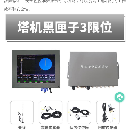
故障诊断、安全监控和数据分析等功能，可以提高工地塔机的工作
效率和安全性。