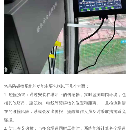
塔吊防碰撞系统的功能主要包括以下几个方面：
1. 碰撞预警：通过安装在塔吊上的传感器，实时监测周围环境，包
括其他塔吊、建筑物、电线等障碍物的位置和距离。一旦检测到潜
在的碰撞风险，系统会发出警报，提醒操作人员及时采取措施避免
碰撞。
2. 防止交叉碰撞：当多台塔吊同时工作时，系统能够计算各个塔吊