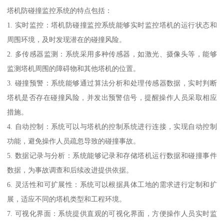
塔机防碰撞监控系统的特点包括：
1. 实时监控：塔机防碰撞监控系统能够实时监控塔机的运行状态和
周围环境，及时发现潜在的碰撞风险。
2. 多传感器监测：系统采用多种传感器，如激光、摄像头等，能够
监测塔机周围的障碍物和其他塔机的位置。
3. 碰撞预警：系统能够通过算法分析和处理传感器数据，实时判断
塔机是否存在碰撞风险，并发出预警信号，提醒操作人员采取相应
措施。
4. 自动控制：系统可以与塔机的控制系统进行连接，实现自动控制
功能，避免操作人员疏忽导致的碰撞事故。
5. 数据记录与分析：系统能够记录和存储塔机运行数据和碰撞事件
数据，为事故调查和后续改进提供依据。
6. 灵活性和可扩展性：系统可以根据具体工地的需求进行定制和扩
展，适应不同的塔机类型和工程环境。
7. 可视化界面：系统提供直观的可视化界面，方便操作人员实时监