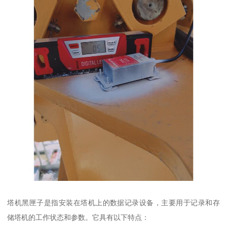
塔机黑匣子是指安装在塔机上的数据记录设备，主要用于记录和存
储塔机的工作状态和参数。它具有以下特点：