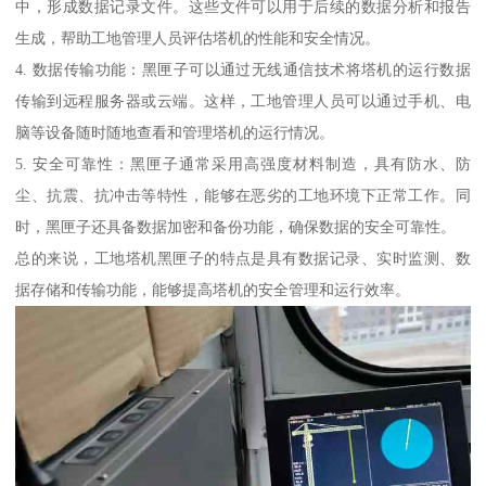
中，形成数据记录文件。这些文件可以用于后续的数据分析和报告
生成，帮助工地管理人员评估塔机的性能和安全情况。
4. 数据传输功能：黑匣子可以通过无线通信技术将塔机的运行数据
传输到远程服务器或云端。这样，工地管理人员可以通过手机、电
脑等设备随时随地查看和管理塔机的运行情况。
5. 安全可靠性：黑匣子通常采用高强度材料制造，具有防水、防
尘、抗震、抗冲击等特性，能够在恶劣的工地环境下正常工作。同
时，黑匣子还具备数据加密和备份功能，确保数据的安全可靠性。
总的来说，工地塔机黑匣子的特点是具有数据记录、实时监测、数
据存储和传输功能，能够提高塔机的安全管理和运行效率。