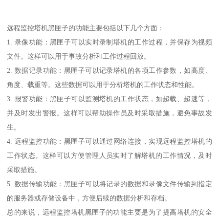
远程监控塔机黑匣子的功能主要包括以下几个方面：
1. 录像功能：黑匣子可以实时录制塔机的工作过程，并保存为视频
文件。这样可以用于事故分析和工作过程回放。
2. 数据记录功能：黑匣子可以记录塔机的各项工作参数，如高度、
角度、载重等。这些数据可以用于分析塔机的工作状态和性能。
3. 报警功能：黑匣子可以监测塔机的工作状态，如超载、超速等，
并及时发出警报。这样可以帮助操作员及时采取措施，避免事故发
生。
4. 远程监控功能：黑匣子可以通过网络连接，实现远程监控塔机的
工作状态。这样可以方便管理人员实时了解塔机的工作情况，及时
采取措施。
5. 数据传输功能：黑匣子可以将记录的数据和录像文件传输到指定
的服务器或存储设备中，方便后续的数据分析和存档。
总的来说，远程监控塔机黑匣子的功能主要是为了提高塔机的安全