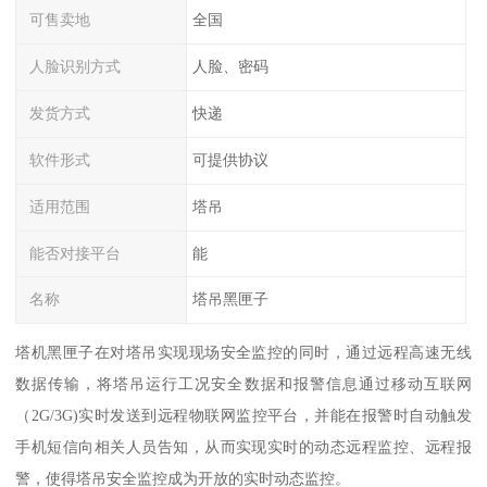
可售卖地
全国
人脸识别方式
人脸、密码
发货方式
快递
软件形式
可提供协议
适用范围
塔吊
能否对接平台
能
名称
塔吊黑匣子
塔机黑匣子在对塔吊实现现场安全监控的同时，通过远程高速无线
数据传输，将塔吊运行工况安全数据和报警信息通过移动互联网
（2G/3G)实时发送到远程物联网监控平台，并能在报警时自动触发
手机短信向相关人员告知，从而实现实时的动态远程监控、远程报
警，使得塔吊安全监控成为开放的实时动态监控。