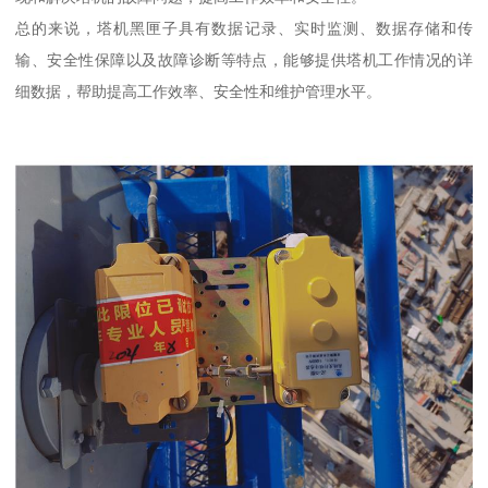
总的来说，塔机黑匣子具有数据记录、实时监测、数据存储和传
输、安全性保障以及故障诊断等特点，能够提供塔机工作情况的详
细数据，帮助提高工作效率、安全性和维护管理水平。