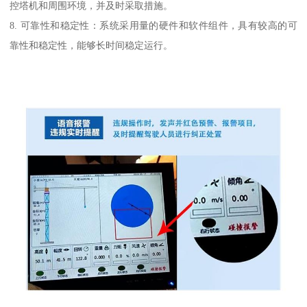
控塔机和周围环境，并及时采取措施。
8. 可靠性和稳定性：系统采用量的硬件和软件组件，具有较高的可
靠性和稳定性，能够长时间稳定运行。