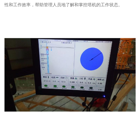
性和工作效率，帮助管理人员地了解和掌控塔机的工作状态。