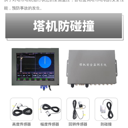
能，预防事故的发生。