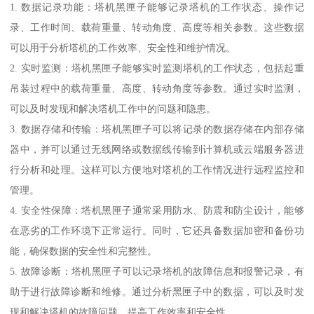
1. 数据记录功能：塔机黑匣子能够记录塔机的工作状态、操作记
录、工作时间、载荷重量、转动角度、高度等相关参数。这些数据
可以用于分析塔机的工作效率、安全性和维护情况。
2. 实时监测：塔机黑匣子能够实时监测塔机的工作状态，包括起重
吊装过程中的载荷重量、高度、转动角度等参数。通过实时监测，
可以及时发现和解决塔机工作中的问题和隐患。
3. 数据存储和传输：塔机黑匣子可以将记录的数据存储在内部存储
器中，并可以通过无线网络或数据线传输到计算机或云端服务器进
行分析和处理。这样可以方便地对塔机的工作情况进行远程监控和
管理。
4. 安全性保障：塔机黑匣子通常采用防水、防震和防尘设计，能够
在恶劣的工作环境下正常运行。同时，它还具备数据加密和备份功
能，确保数据的安全性和完整性。
5. 故障诊断：塔机黑匣子可以记录塔机的故障信息和报警记录，有
助于进行故障诊断和维修。通过分析黑匣子中的数据，可以及时发
现和解决塔机的故障问题，提高工作效率和安全性。