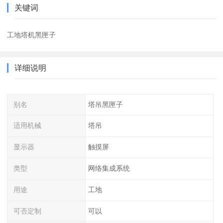
关键词
工地塔机黑匣子
详细说明
别名
塔吊黑匣子
适用机械
塔吊
显示器
触摸屏
类型
网络集成系统
用途
工地
可否定制
可以