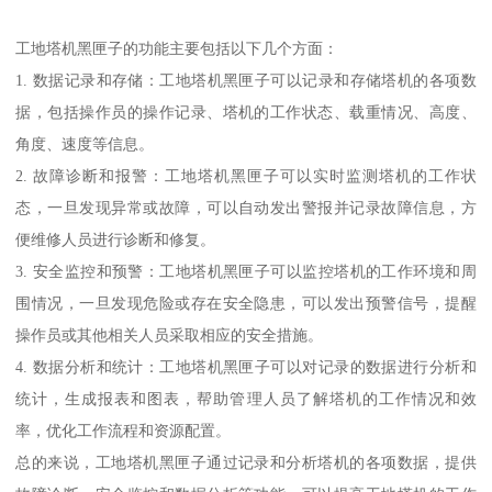
工地塔机黑匣子的功能主要包括以下几个方面：
1. 数据记录和存储：工地塔机黑匣子可以记录和存储塔机的各项数
据，包括操作员的操作记录、塔机的工作状态、载重情况、高度、
角度、速度等信息。
2. 故障诊断和报警：工地塔机黑匣子可以实时监测塔机的工作状
态，一旦发现异常或故障，可以自动发出警报并记录故障信息，方
便维修人员进行诊断和修复。
3. 安全监控和预警：工地塔机黑匣子可以监控塔机的工作环境和周
围情况，一旦发现危险或存在安全隐患，可以发出预警信号，提醒
操作员或其他相关人员采取相应的安全措施。
4. 数据分析和统计：工地塔机黑匣子可以对记录的数据进行分析和
统计，生成报表和图表，帮助管理人员了解塔机的工作情况和效
率，优化工作流程和资源配置。
总的来说，工地塔机黑匣子通过记录和分析塔机的各项数据，提供