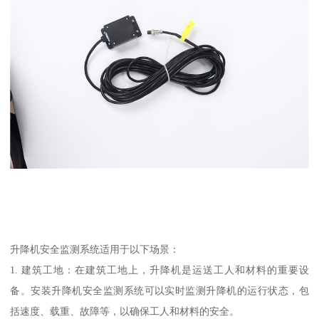
升降机安全监测系统适用于以下场景：
1. 建筑工地：在建筑工地上，升降机是运送工人和材料的重要设
备。安装升降机安全监测系统可以实时监测升降机的运行状态，包
括速度、载重、故障等，以确保工人和材料的安全。