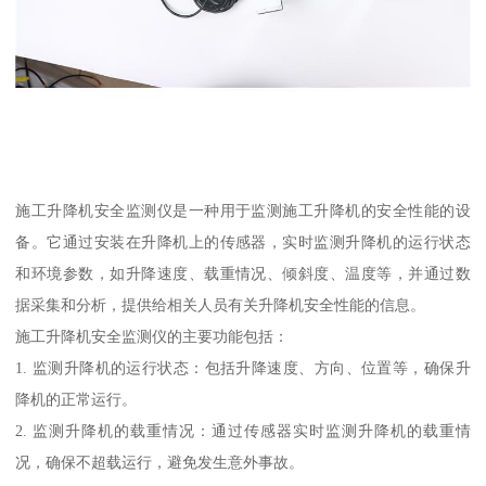
施工升降机安全监测仪是一种用于监测施工升降机的安全性能的设
备。它通过安装在升降机上的传感器，实时监测升降机的运行状态
和环境参数，如升降速度、载重情况、倾斜度、温度等，并通过数
据采集和分析，提供给相关人员有关升降机安全性能的信息。
施工升降机安全监测仪的主要功能包括：
1. 监测升降机的运行状态：包括升降速度、方向、位置等，确保升
降机的正常运行。
2. 监测升降机的载重情况：通过传感器实时监测升降机的载重情
况，确保不超载运行，避免发生意外事故。