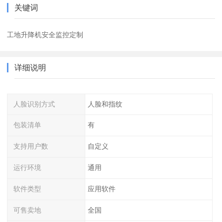
关键词
工地升降机安全监控定制
详细说明
人脸识别方式
人脸和指纹
包装清单
有
支持用户数
自定义
运行环境
通用
软件类型
应用软件
可售卖地
全国