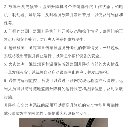
2. 故障检测与预警：监测升降机各个关键部件的工作状态，如电
机、制动器、导轨等，及时检测故障并发出警报，以便及时维修和
保养。
3. 门操作监测：监测升降机门的开关状态和操作情况，确保门的正
常运行和安全关闭，防止夹人等意外事故发生。
4. 超载检测：通过重量传感器监测升降机的载重情况，一旦超载，
系统将发出警报并停止运行，以保证乘客和设备的安全。
5. 火灾监测：通过烟雾和温度传感器监测升降机内部的火灾情况，
一旦发现火灾，系统将自动启动紧急停止程序，并发出警报。
6. 通信与远程监控：系统可以通过互联网实现远程监控和管理，运
维人员可以随时随地监测升降机的运行状态和故障信息，及时采取
措施。
升降机安全监测系统的应用可以提高升降机的安全性能和可靠性，
减少事故发生的可能性，保护乘客和设备的安全。