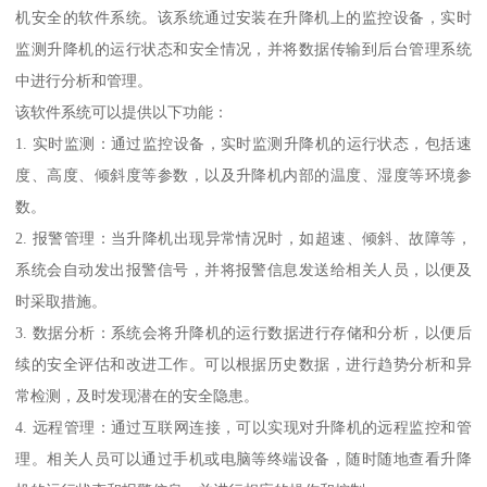
机安全的软件系统。该系统通过安装在升降机上的监控设备，实时
监测升降机的运行状态和安全情况，并将数据传输到后台管理系统
中进行分析和管理。
该软件系统可以提供以下功能：
1. 实时监测：通过监控设备，实时监测升降机的运行状态，包括速
度、高度、倾斜度等参数，以及升降机内部的温度、湿度等环境参
数。
2. 报警管理：当升降机出现异常情况时，如超速、倾斜、故障等，
系统会自动发出报警信号，并将报警信息发送给相关人员，以便及
时采取措施。
3. 数据分析：系统会将升降机的运行数据进行存储和分析，以便后
续的安全评估和改进工作。可以根据历史数据，进行趋势分析和异
常检测，及时发现潜在的安全隐患。
4. 远程管理：通过互联网连接，可以实现对升降机的远程监控和管
理。相关人员可以通过手机或电脑等终端设备，随时随地查看升降