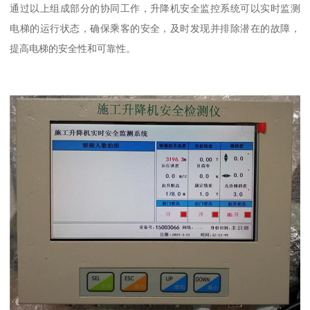
通过以上组成部分的协同工作，升降机安全监控系统可以实时监测
电梯的运行状态，确保乘客的安全，及时发现并排除潜在的故障，
提高电梯的安全性和可靠性。