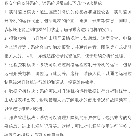
客安全的软件系统。该系统通常由以下几个模块组成：
1. 实时监控模块：通过连接升降机的传感器和监控设备，实时监测
升降机的运行状态，包括电梯的位置、速度、载重等信息。同时，
该模块还能监测电梯的门状态，确保乘客进出电梯的安全。
2. 报警模块：当升降机出现异常情况时，如超载、速度异常、电梯
停止运行等，系统会自动触发报警，并通过声音、图像等方式提醒
相关人员。同时，系统还能记录报警信息，便于后续分析和处理。
3. 远程控制模块：系统可以通过网络远程控制升降机的运行，包括
远程开关电梯、调整运行速度等。这样，维修人员可以通过远程控
制系统对升降机进行维护和调试，提高维修效率。
4. 数据分析模块：系统可以对升降机的运行数据进行分析和统计，
生成报表和图表，帮助管理人员了解电梯的使用情况和故障频率，
以便进行维护和改进。
5. 用户管理模块：系统可以管理升降机的用户信息，包括乘客的身
份信息、进出电梯的记录等。这样，可以对电梯的使用进行管控，
确保只有授权人员可以使用电梯。