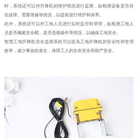
时，系统还可以对升降机的维护情况进行监测，如检测设备是否存
在故障、需要维修等情况，以提前进行维护和保养。
此外，系统还可以对工地人员进行实时监控和管理，如检测工地人
员是否佩戴安全帽、是否违规操作等情况，以确保工地安全。
智慧工地升降机安全监测系统可以提高工地升降机的安全性和管理
效率，减少事故的发生，保障工人的生命安全和财产安全。