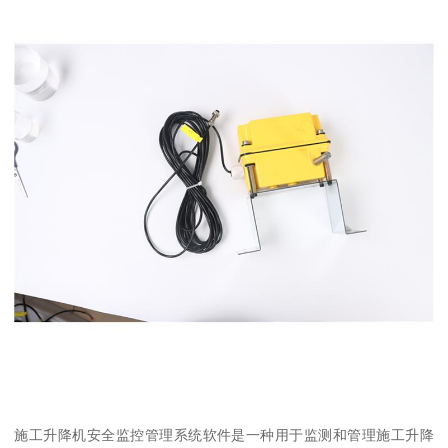
施工升降机安全监控管理系统软件是一种用于监测和管理施工升降