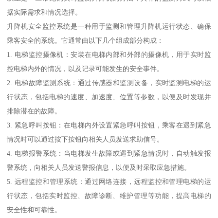
据实际需求和情况选择。
升降机安全监控系统是一种用于监测和管理升降机运行状态、确保
乘客安全的系统。它通常由以下几个组成部分构成：
1. 电梯监控摄像机：安装在电梯内部和外部的摄像机，用于实时监
控电梯内外的情况，以及记录可能发生的安全事件。
2. 电梯故障监测系统：通过传感器和监测设备，实时监测电梯的运
行状态，包括电梯的速度、加速度、位置等参数，以便及时发现并
排除潜在的故障。
3. 紧急呼叫按钮：在电梯内外设置紧急呼叫按钮，乘客在遇到紧急
情况时可以通过按下按钮向相关人员发送求助信号。
4. 电梯报警系统：当电梯发生故障或遇到紧急情况时，自动触发报
警系统，向相关人员发送警报信息，以便及时采取应急措施。
5. 远程监控和管理系统：通过网络连接，远程监控和管理电梯的运
行状态，包括实时监控、故障诊断、维护管理等功能，提高电梯的
安全性和可靠性。