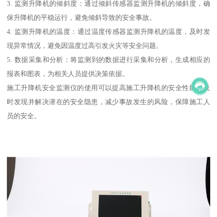
3. 监测升降机的倾斜度：通过倾斜传感器监测升降机的倾斜度，确
保升降机的平稳运行，避免倾斜导致的安全事故。
4. 监测升降机的温度：通过温度传感器监测升降机的温度，及时发
现异常情况，避免因温度过高引发火灾等安全问题。
5. 数据采集和分析：将监测到的数据进行采集和分析，生成相应的
报表和图表，为相关人员提供决策依据。
施工升降机安全监测仪的使用可以提高施工升降机的安全性能，及
时发现并解决潜在的安全隐患，减少事故发生的风险，保障施工人
员的安全。