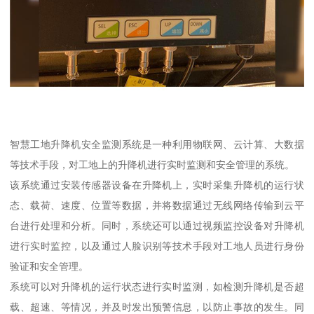
智慧工地升降机安全监测系统是一种利用物联网、云计算、大数据
等技术手段，对工地上的升降机进行实时监测和安全管理的系统。
该系统通过安装传感器设备在升降机上，实时采集升降机的运行状
态、载荷、速度、位置等数据，并将数据通过无线网络传输到云平
台进行处理和分析。同时，系统还可以通过视频监控设备对升降机
进行实时监控，以及通过人脸识别等技术手段对工地人员进行身份
验证和安全管理。
系统可以对升降机的运行状态进行实时监测，如检测升降机是否超
载、超速、等情况，并及时发出预警信息，以防止事故的发生。同