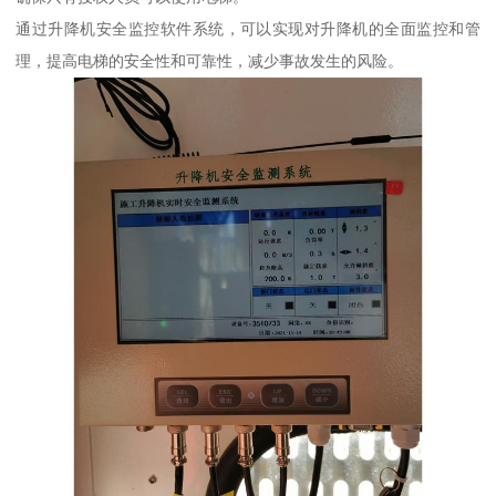
通过升降机安全监控软件系统，可以实现对升降机的全面监控和管
理，提高电梯的安全性和可靠性，减少事故发生的风险。