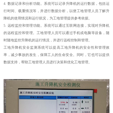
4. 数据记录和分析功能。系统可以记录升降机的运行数据，包括运
行时间、载重情况等，并进行数据分析，以便工地管理人员了解升
降机的使用情况和运行状况，为工地管理提供参考依据。
5. 远程监控和管理功能。系统可以通过互联网连接，实现对升降机
的远程监控和管理。工地管理人员可以通过手机或电脑等设备，随
时随地监控升降机的运行情况，并进行远程控制和管理。
工地升降机安全监测系统可以提高工地升降机的安全性和管理效
率，减少事故的发生，保障工人的生命安全。同时，它也可以提供
数据支持，帮助工地管理人员进行决策和优化工地管理。