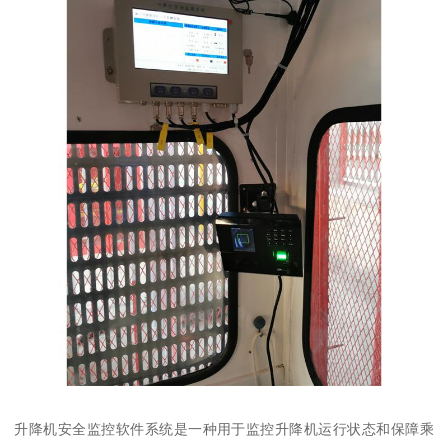
升降机安全监控软件系统是一种用于监控升降机运行状态和保障乘