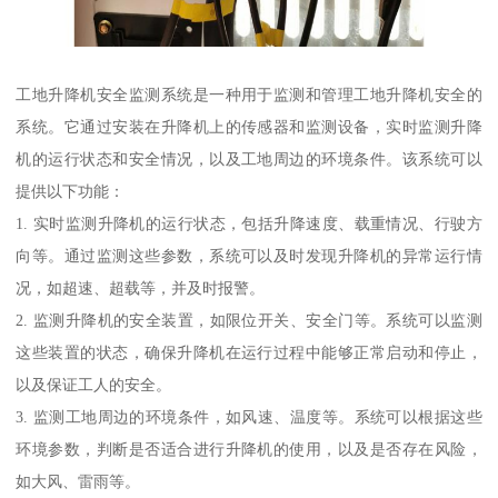
工地升降机安全监测系统是一种用于监测和管理工地升降机安全的
系统。它通过安装在升降机上的传感器和监测设备，实时监测升降
机的运行状态和安全情况，以及工地周边的环境条件。该系统可以
提供以下功能：
1. 实时监测升降机的运行状态，包括升降速度、载重情况、行驶方
向等。通过监测这些参数，系统可以及时发现升降机的异常运行情
况，如超速、超载等，并及时报警。
2. 监测升降机的安全装置，如限位开关、安全门等。系统可以监测
这些装置的状态，确保升降机在运行过程中能够正常启动和停止，
以及保证工人的安全。
3. 监测工地周边的环境条件，如风速、温度等。系统可以根据这些
环境参数，判断是否适合进行升降机的使用，以及是否存在风险，
如大风、雷雨等。