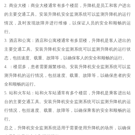
2. 商业大楼：商业大楼通常有多个楼层，升降机是员工和客户进出
的主要交通工具。安装升降机安全监测系统可以监测升降机的运行
情况，及时发现故障并进行维修，以保证人员的安全和顺畅的运
行。
3. 酒店和公寓：酒店和公寓楼通常有多层楼，升降机是客人进出的
主要交通工具。安装升降机安全监测系统可以监测升降机的运行状
态，包括速度、载重、故障等，以确保客人的安全和顺畅的运行。
4. ：楼层多，患者需要频繁移动。安装升降机安全监测系统可以监
测升降机的运行情况，包括速度、载重、故障等，以确保患者的安
全和顺畅的运行。
5. 站和火车站：站和火车站通常有多个楼层，升降机是乘客进出站
台的主要交通工具。安装升降机安全监测系统可以监测升降机的运
行情况，包括速度、载重、故障等，以确保乘客的安全和顺畅的运
行。
总之，升降机安全监测系统适用于需要使用升降机的场所，以确保