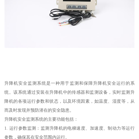
升降机安全监测系统是一种用于监测和保障升降机安全运行的系
统。该系统通过安装在升降机中的传感器和监测设备，实时监测升
降机的各项运行参数和状态，以及环境因素，如温度、湿度等，从
而及时发现并预防潜在的安全隐患。
升降机安全监测系统的主要功能包括：
1. 运行参数监测：监测升降机的电梯速度、加速度、制动力等运行
参数，确保其在安全范围内运行。