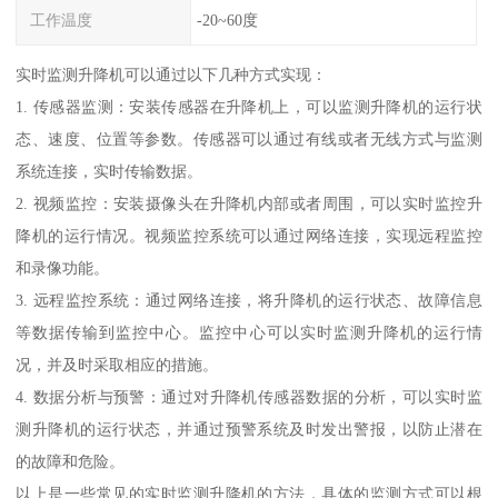
工作温度
-20~60度
实时监测升降机可以通过以下几种方式实现：
1. 传感器监测：安装传感器在升降机上，可以监测升降机的运行状
态、速度、位置等参数。传感器可以通过有线或者无线方式与监测
系统连接，实时传输数据。
2. 视频监控：安装摄像头在升降机内部或者周围，可以实时监控升
降机的运行情况。视频监控系统可以通过网络连接，实现远程监控
和录像功能。
3. 远程监控系统：通过网络连接，将升降机的运行状态、故障信息
等数据传输到监控中心。监控中心可以实时监测升降机的运行情
况，并及时采取相应的措施。
4. 数据分析与预警：通过对升降机传感器数据的分析，可以实时监
测升降机的运行状态，并通过预警系统及时发出警报，以防止潜在
的故障和危险。
以上是一些常见的实时监测升降机的方法，具体的监测方式可以根