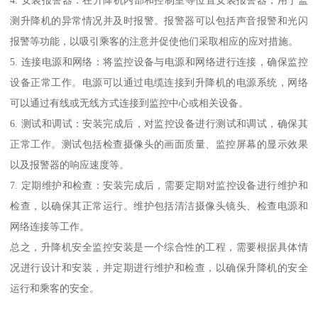
测升降机的异常情况并及时报警。报警器可以包括声音报警和光闪
报警等功能，以吸引乘客的注意并促使他们采取相应的应对措施。
5. 连接电源和网络：将监控设备与电源和网络进行连接，确保监控
设备正常工作。电源可以通过电缆连接到升降机的电源系统，网络
可以通过有线或无线方式连接到监控中心或相关设备。
6. 测试和调试：安装完成后，对监控设备进行测试和调试，确保其
正常工作。测试包括检查摄像头的画面质量、监控屏幕的显示效果
以及报警器的响应速度等。
7. 定期维护和检查：安装完成后，需要定期对监控设备进行维护和
检查，以确保其正常运行。维护包括清洁摄像头镜头、检查电源和
网络连接等工作。
总之，升降机安全监控安装是一个综合性的工程，需要根据具体情
况进行设计和安装，并定期进行维护和检查，以确保升降机的安全
运行和乘客的安全。