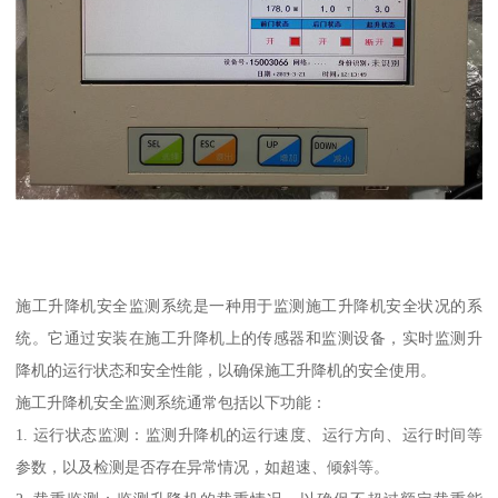
施工升降机安全监测系统是一种用于监测施工升降机安全状况的系
统。它通过安装在施工升降机上的传感器和监测设备，实时监测升
降机的运行状态和安全性能，以确保施工升降机的安全使用。
施工升降机安全监测系统通常包括以下功能：
1. 运行状态监测：监测升降机的运行速度、运行方向、运行时间等
参数，以及检测是否存在异常情况，如超速、倾斜等。