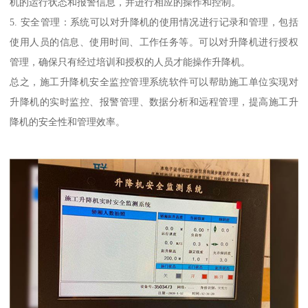
机的运行状态和报警信息，并进行相应的操作和控制。
5. 安全管理：系统可以对升降机的使用情况进行记录和管理，包括
使用人员的信息、使用时间、工作任务等。可以对升降机进行授权
管理，确保只有经过培训和授权的人员才能操作升降机。
总之，施工升降机安全监控管理系统软件可以帮助施工单位实现对
升降机的实时监控、报警管理、数据分析和远程管理，提高施工升
降机的安全性和管理效率。