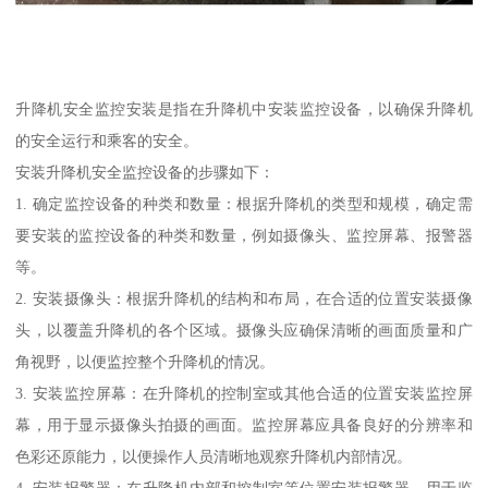
升降机安全监控安装是指在升降机中安装监控设备，以确保升降机
的安全运行和乘客的安全。
安装升降机安全监控设备的步骤如下：
1. 确定监控设备的种类和数量：根据升降机的类型和规模，确定需
要安装的监控设备的种类和数量，例如摄像头、监控屏幕、报警器
等。
2. 安装摄像头：根据升降机的结构和布局，在合适的位置安装摄像
头，以覆盖升降机的各个区域。摄像头应确保清晰的画面质量和广
角视野，以便监控整个升降机的情况。
3. 安装监控屏幕：在升降机的控制室或其他合适的位置安装监控屏
幕，用于显示摄像头拍摄的画面。监控屏幕应具备良好的分辨率和
色彩还原能力，以便操作人员清晰地观察升降机内部情况。
4. 安装报警器：在升降机内部和控制室等位置安装报警器，用于监