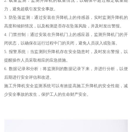
2. 载重监测：监测升降机的载重情况，以确保不超过额定载重能
力，避免超载引发安全事故。
3. 防坠落监测：通过安装在升降机上的传感器，实时监测升降机的
高度和倾斜情况，以及检测是否存在坠落风险，并及时发出警报。
4. 门禁控制：通过安装在升降机门上的感应器，监测升降机门的开
闭状态，以确保在运行过程中门的关闭，避免人员误入或坠落。
5. 报警系统：当监测到升降机存在安全隐患时，及时发出警报，以
提醒操作人员采取相应的应急措施。
6. 数据记录和分析：将监测到的数据记录下来，并进行分析，以便
后期进行安全评估和改进。
施工升降机安全监测系统可以有效提高施工升降机的安全性能，减
少安全事故的发生，保护工人的生命财产安全。