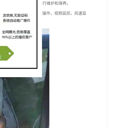
划等，提醒操作人员及时进行维护和保养。
分析工作数据，远程控制操作，视频监控，风速监