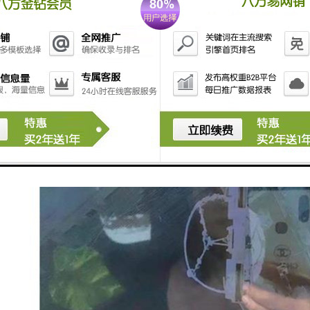
管理：系统能够对塔吊的维护情况进行管理，包括设备的检修记录、维护计
塔吊安全监控系统能够实时监控塔吊的工作状态，提供报警功能，记录和
管理等功能，以确保塔吊的安全运行。