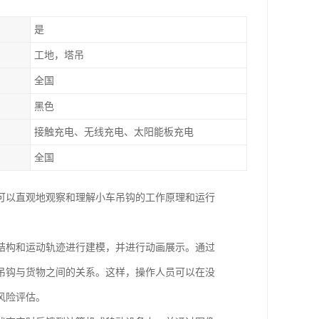
是
工地，塔吊
全国
黑色
接触充电、无线充电、太阳能板充电
全国
可以直观地观察和理解小车吊钩的工作原理和运行
结构和运动轨迹进行建模，并进行动画展示。通过
吊钩与货物之间的关系。这样，操作人员可以在没
风险评估。