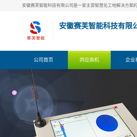
安徽赛芙智能科技有限
公司首页
供应商机
企业