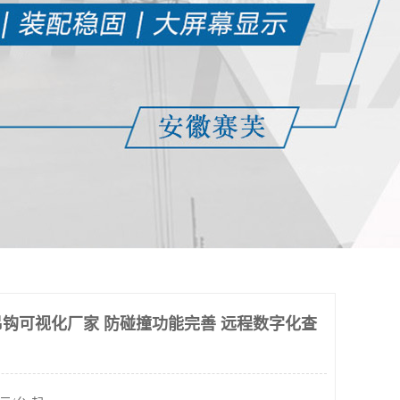
钩可视化厂家 防碰撞功能完善 远程数字化查