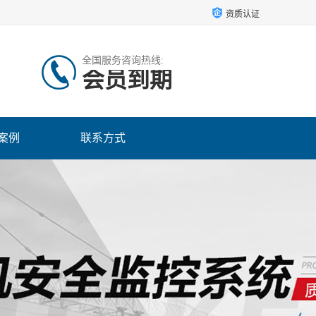
资质认证
全国服务咨询热线:
会员到期
案例
联系方式