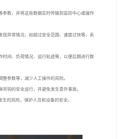
度等参数，并将这些数据实时传输到监控中心或操作
旦发现异常情况，如超过安全范围、速度过快等，系
工作时间、负荷情况、运行轨迹等，以便后期进行数
、调整参数等，减少人工操作的风险。
确保吊钩的安全运行，并避免发生意外事故。
发生的风险，保护人员和设备的安全。