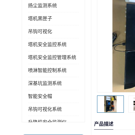
扬尘监测系统
塔机黑匣子
吊钩可视化
塔机安全监控系统
塔机安全监控管理系统
喷淋智能控制系统
深基坑监测系统
智能安全帽
吊钩可视化系统
升降机安全监测仪
产品描述