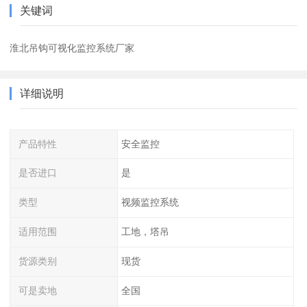
关键词
淮北吊钩可视化监控系统厂家
详细说明
产品特性
安全监控
是否进口
是
类型
视频监控系统
适用范围
工地，塔吊
货源类别
现货
可是卖地
全国