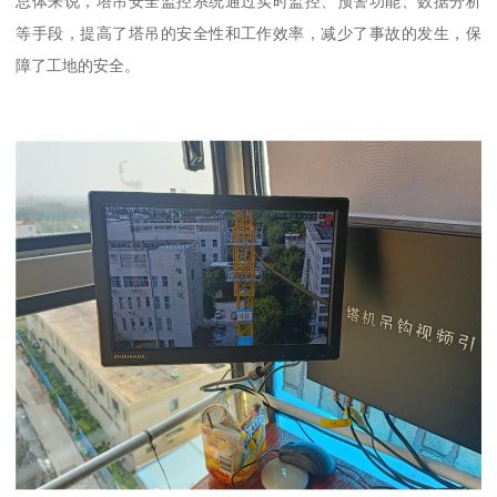
总体来说，塔吊安全监控系统通过实时监控、预警功能、数据分析
等手段，提高了塔吊的安全性和工作效率，减少了事故的发生，保
障了工地的安全。