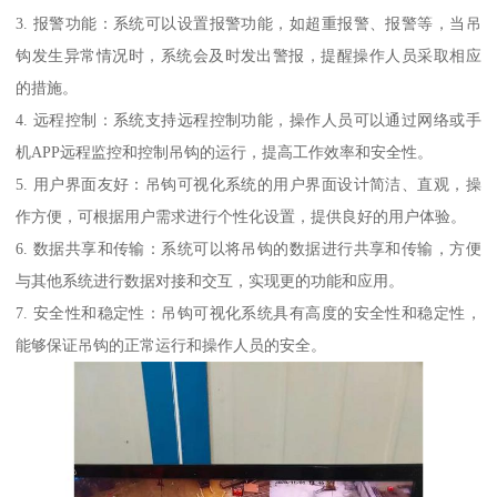
3. 报警功能：系统可以设置报警功能，如超重报警、报警等，当吊
钩发生异常情况时，系统会及时发出警报，提醒操作人员采取相应
的措施。
4. 远程控制：系统支持远程控制功能，操作人员可以通过网络或手
机APP远程监控和控制吊钩的运行，提高工作效率和安全性。
5. 用户界面友好：吊钩可视化系统的用户界面设计简洁、直观，操
作方便，可根据用户需求进行个性化设置，提供良好的用户体验。
6. 数据共享和传输：系统可以将吊钩的数据进行共享和传输，方便
与其他系统进行数据对接和交互，实现更的功能和应用。
7. 安全性和稳定性：吊钩可视化系统具有高度的安全性和稳定性，
能够保证吊钩的正常运行和操作人员的安全。