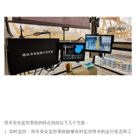
塔吊安全监控系统的特点包括以下几个方面：
1. 实时监控：塔吊安全监控系统能够实时监控塔吊的运行状态和工