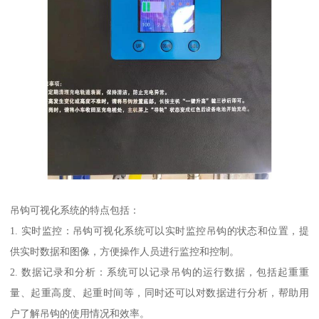
吊钩可视化系统的特点包括：
1. 实时监控：吊钩可视化系统可以实时监控吊钩的状态和位置，提
供实时数据和图像，方便操作人员进行监控和控制。
2. 数据记录和分析：系统可以记录吊钩的运行数据，包括起重重
量、起重高度、起重时间等，同时还可以对数据进行分析，帮助用
户了解吊钩的使用情况和效率。