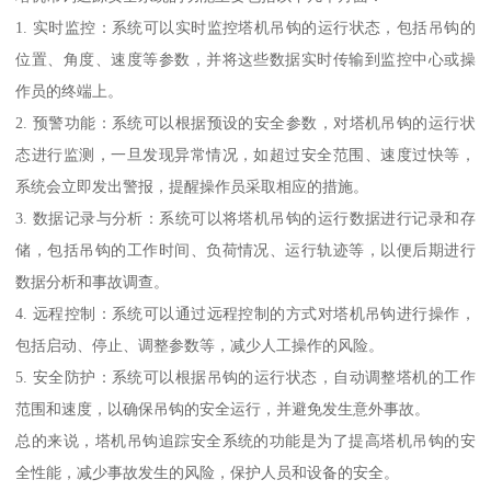
1. 实时监控：系统可以实时监控塔机吊钩的运行状态，包括吊钩的
位置、角度、速度等参数，并将这些数据实时传输到监控中心或操
作员的终端上。
2. 预警功能：系统可以根据预设的安全参数，对塔机吊钩的运行状
态进行监测，一旦发现异常情况，如超过安全范围、速度过快等，
系统会立即发出警报，提醒操作员采取相应的措施。
3. 数据记录与分析：系统可以将塔机吊钩的运行数据进行记录和存
储，包括吊钩的工作时间、负荷情况、运行轨迹等，以便后期进行
数据分析和事故调查。
4. 远程控制：系统可以通过远程控制的方式对塔机吊钩进行操作，
包括启动、停止、调整参数等，减少人工操作的风险。
5. 安全防护：系统可以根据吊钩的运行状态，自动调整塔机的工作
范围和速度，以确保吊钩的安全运行，并避免发生意外事故。
总的来说，塔机吊钩追踪安全系统的功能是为了提高塔机吊钩的安
全性能，减少事故发生的风险，保护人员和设备的安全。