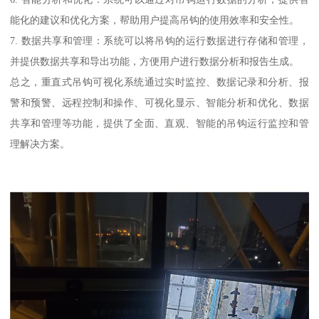
能化的建议和优化方案，帮助用户提高吊钩的使用效率和安全性。
7. 数据共享和管理：系统可以将吊钩的运行数据进行存储和管理，
并提供数据共享和导出功能，方便用户进行数据分析和报告生成。
总之，重直式吊钩可视化系统通过实时监控、数据记录和分析、报
警和预警、远程控制和操作、可视化显示、智能分析和优化、数据
共享和管理等功能，提供了全面、直观、智能的吊钩运行监控和管
理解决方案。