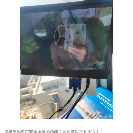
塔机吊钩追踪安全系统的功能主要包括以下几个方面：