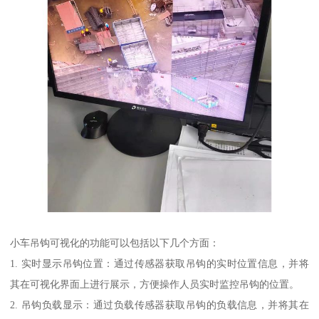
小车吊钩可视化的功能可以包括以下几个方面：
1. 实时显示吊钩位置：通过传感器获取吊钩的实时位置信息，并将
其在可视化界面上进行展示，方便操作人员实时监控吊钩的位置。
2. 吊钩负载显示：通过负载传感器获取吊钩的负载信息，并将其在