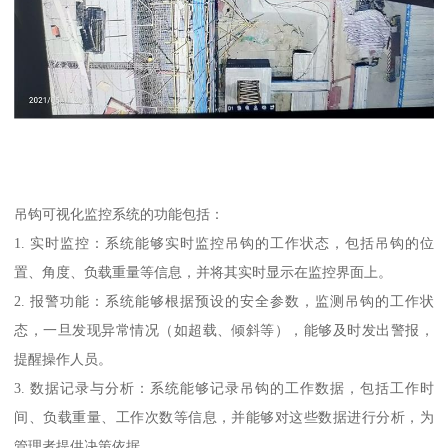
吊钩可视化监控系统的功能包括：
1. 实时监控：系统能够实时监控吊钩的工作状态，包括吊钩的位
置、角度、负载重量等信息，并将其实时显示在监控界面上。
2. 报警功能：系统能够根据预设的安全参数，监测吊钩的工作状
态，一旦发现异常情况（如超载、倾斜等），能够及时发出警报，
提醒操作人员。
3. 数据记录与分析：系统能够记录吊钩的工作数据，包括工作时
间、负载重量、工作次数等信息，并能够对这些数据进行分析，为
管理者提供决策依据。