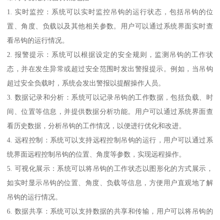
1. 实时监控：系统可以实时监控吊钩的运行状态，包括吊钩的位
置、角度、负载以及其他相关参数。用户可以通过系统界面实时查
看吊钩的运行情况。
2. 报警提示：系统可以根据设定的安全规则，监测吊钩的工作状
态，并在发生异常或超过安全范围时发出警报提示。例如，当吊钩
超过安全负载时，系统会发出警报以提醒操作人员。
3. 数据记录和分析：系统可以记录吊钩的工作数据，包括负载、时
间、位置等信息，并提供数据分析功能。用户可以通过系统界面查
看历史数据，分析吊钩的工作情况，以便进行优化和改进。
4. 远程控制：系统可以支持远程控制吊钩的运行，用户可以通过系
统界面远程控制吊钩的位置、角度等参数，实现远程操作。
5. 可视化展示：系统可以将吊钩的工作状态以图形化的方式展示，
如实时显示吊钩的位置、角度、负载等信息，方便用户直观地了解
吊钩的运行情况。
6. 数据共享：系统可以支持数据的共享和传输，用户可以将吊钩的