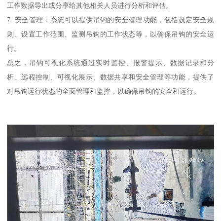
工作数据导出或分享给其他相关人员进行分析和评估。
7. 安全管理：系统可以提供吊钩的安全管理功能，包括设定安全规
则、设置工作范围、监测吊钩的工作状态等，以确保吊钩的安全运
行。
总之，吊钩可视化系统通过实时监控、报警提示、数据记录和分
析、远程控制、可视化展示、数据共享和安全管理等功能，提供了
对吊钩运行状态的全面管理和监控，以确保吊钩的安全和运行。