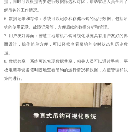
据，同时可以根据需要进行数据筛选和对比，帮助管理人员全面了
解吊钩的工作情况。
6. 数据记录和存储：系统可以记录和存储吊钩的运行数据，包括吊
钩的使用记录、故障记录等，方便后续的数据分析和管理。
7. 用户友好界面：智慧工地塔机吊钩可视化系统具有用户友好的界
面设计，操作简单方便，可以轻松查看吊钩的实时状态和历史数
据。
8. 数据共享：系统可以实现数据共享，相关人员可以通过手机、平
板电脑等设备随时随地查看吊钩的运行情况和数据，方便管理和决
策的进行。