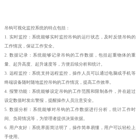
吊钩可视化监控系统的特点包括：
1. 实时监控：系统能够实时监控吊钩的运行状态，及时反馈吊钩的
工作情况，保证工作安全。
2. 数据记录：系统能够记录吊钩的工作数据，包括起重物体的重
量、起升高度、起升速度等，方便后续分析和统计。
3. 远程监控：系统支持远程监控，操作人员可以通过电脑或手机等
终端设备随时随地监控吊钩的工作情况，提高工作效率。
4. 报警功能：系统能够设定吊钩的工作范围和限制条件，并在超过
设定数值时发出警报，提醒操作人员注意安全。
5. 数据分析：系统能够对吊钩的工作数据进行分析，统计工作时
间、负荷情况等，为管理者提供决策依据。
6. 用户友好：系统界面简洁明了，操作简单易懂，用户可以轻松上
手使用。