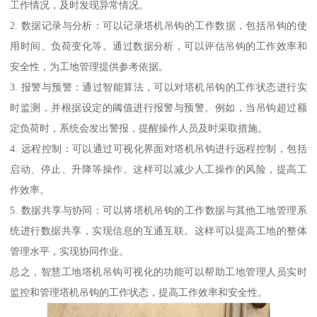
工作情况，及时发现异常情况。
2. 数据记录与分析：可以记录塔机吊钩的工作数据，包括吊钩的使
用时间、负荷变化等。通过数据分析，可以评估吊钩的工作效率和
安全性，为工地管理提供参考依据。
3. 报警与预警：通过智能算法，可以对塔机吊钩的工作状态进行实
时监测，并根据设定的阈值进行报警与预警。例如，当吊钩超过额
定负荷时，系统会发出警报，提醒操作人员及时采取措施。
4. 远程控制：可以通过可视化界面对塔机吊钩进行远程控制，包括
启动、停止、升降等操作。这样可以减少人工操作的风险，提高工
作效率。
5. 数据共享与协同：可以将塔机吊钩的工作数据与其他工地管理系
统进行数据共享，实现信息的互通互联。这样可以提高工地的整体
管理水平，实现协同作业。
总之，智慧工地塔机吊钩可视化的功能可以帮助工地管理人员实时
监控和管理塔机吊钩的工作状态，提高工作效率和安全性。