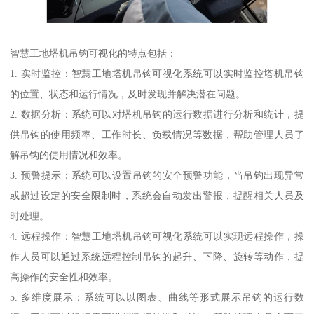
智慧工地塔机吊钩可视化的特点包括：
1. 实时监控：智慧工地塔机吊钩可视化系统可以实时监控塔机吊钩
的位置、状态和运行情况，及时发现并解决潜在问题。
2. 数据分析：系统可以对塔机吊钩的运行数据进行分析和统计，提
供吊钩的使用频率、工作时长、负载情况等数据，帮助管理人员了
解吊钩的使用情况和效率。
3. 预警提示：系统可以设置吊钩的安全预警功能，当吊钩出现异常
或超过设定的安全限制时，系统会自动发出警报，提醒相关人员及
时处理。
4. 远程操作：智慧工地塔机吊钩可视化系统可以实现远程操作，操
作人员可以通过系统远程控制吊钩的起升、下降、旋转等动作，提
高操作的安全性和效率。
5. 多维度展示：系统可以以图表、曲线等形式展示吊钩的运行数