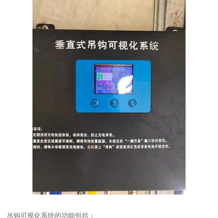
吊钩可视化系统的功能包括：