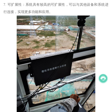
7. 可扩展性：系统具有较高的可扩展性，可以与其他设备和系统进
行连接，实现更多功能和应用。