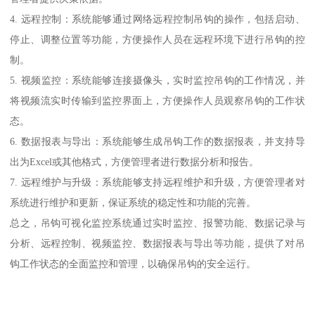
4. 远程控制：系统能够通过网络远程控制吊钩的操作，包括启动、
停止、调整位置等功能，方便操作人员在远程环境下进行吊钩的控
制。
5. 视频监控：系统能够连接摄像头，实时监控吊钩的工作情况，并
将视频流实时传输到监控界面上，方便操作人员观察吊钩的工作状
态。
6. 数据报表与导出：系统能够生成吊钩工作的数据报表，并支持导
出为Excel或其他格式，方便管理者进行数据分析和报告。
7. 远程维护与升级：系统能够支持远程维护和升级，方便管理者对
系统进行维护和更新，保证系统的稳定性和功能的完善。
总之，吊钩可视化监控系统通过实时监控、报警功能、数据记录与
分析、远程控制、视频监控、数据报表与导出等功能，提供了对吊
钩工作状态的全面监控和管理，以确保吊钩的安全运行。