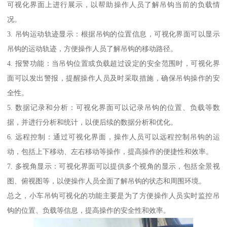
可视化界面上进行展示，以帮助操作人员了解吊钩当前的负载情
况。
3. 吊钩运动轨迹显示：根据吊钩的位置信息，可视化界面可以显示
吊钩的运动轨迹，方便操作人员了解吊钩的移动路径。
4. 报警功能：当吊钩位置或负载超过设定的安全范围时，可视化界
面可以发出警报，提醒操作人员及时采取措施，确保吊钩操作的安
全性。
5. 数据记录和分析：可视化界面可以记录吊钩的位置、负载等数
据，并进行分析和统计，以便后续的数据分析和优化。
6. 远程控制：通过可视化界面，操作人员可以远程控制吊钩的运
动，包括上下移动、左右移动等操作，提高操作的便捷性和效率。
7. 多视角显示：可视化界面可以提供多个视角的显示，包括全景视
图、俯视图等，以便操作人员全面了解吊钩的状态和周围环境。
总之，小车吊钩可视化的功能主要是为了方便操作人员实时监控吊
钩的位置、负载等信息，提高操作的安全性和效率。