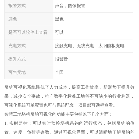
报警方式
声音，图像报警
颜色
黑色
是否可以软件上查看
可以
充电方式
接触充电、无线充电、太阳能板充电
提升方式
报警音
可售卖地
全国
吊钩可视化系统降低了人力成本，提高工作效率，新形势下提升效
果，减少安全事故，推广数字化标准工地等不可缺少的行业利器，
可视化系统可单配置也可与系统配套，项目部可远程查看。
智慧工地塔机吊钩可视化的功能主要包括以下几个方面：
1. 实时监控：可以实时监控塔机吊钩的运行状态，包括吊钩的位
置、速度、负荷等参数。通过可视化界面，可以清晰地了解吊钩的