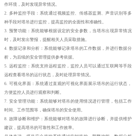
作环境，及时发现异常情况。
2. 多种监控手段：系统通过视频监控、传感器监测、声音识别等多
种手段对塔吊进行监控，提高监控的全面性和准确性。
3. 预警功能：系统能够根据设定的安全参数，当塔吊出现异常情况
时，及时发出警报，提醒相关人员采取措施。
4. 数据记录和分析：系统能够记录塔吊的工作数据，并进行数据分
析，为后续的安全管理提供参考依据。
5. 远程监控：系统支持远程监控，监控人员可以通过互联网等手段
远程查看塔吊的运行状态，及时处理异常情况。
6. 可视化界面：系统通过直观的可视化界面展示塔吊的运行状态，
方便监控人员进行观察和判断。
7. 安全管理功能：系统能够对塔吊的使用情况进行管理，包括工作
时间、工作范围等，确保塔吊的安全使用。
8. 故障诊断和维护：系统能够对塔吊的故障进行诊断，并提供维护
建议，提高塔吊的可靠性和工作效率。