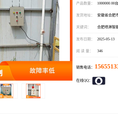
产品数量：
1000000.00
发货地址：
安徽省合肥
关键词：
合肥喷淋智
发布日期：
2025-05-13
阅 读 量：
346
1565513
销售电话：
在线QQ：