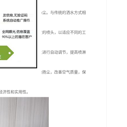
充分接触，从而有效降低扬尘。与传统的洒水方式相
式、移动式或者可调节角度的喷头，以适应不同的工
环境条件、施工时间等参数进行自动调节，提高喷淋
时，喷淋系统可以降低工地扬尘，改善空气质量，保
经济性和实用性。