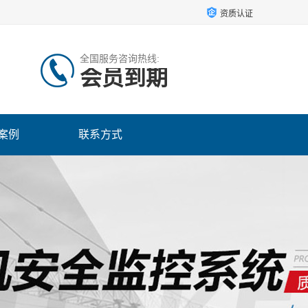
资质认证
全国服务咨询热线:
会员到期
案例
联系方式