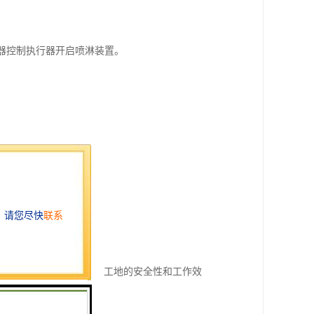
制器控制执行器开启喷淋装置。
测和自动化控制，提高了工地的安全性和工作效