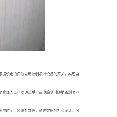
，根据设定的阈值自动控制喷淋设备的开关，实现自
工地管理人员可以通过手机或电脑随时随地监测喷淋
、喷淋时间、环境参数等，通过数据分析和统计，可