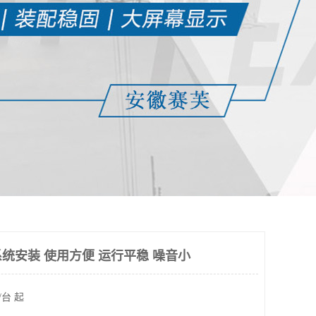
统安装 使用方便 运行平稳 噪音小
/台 起