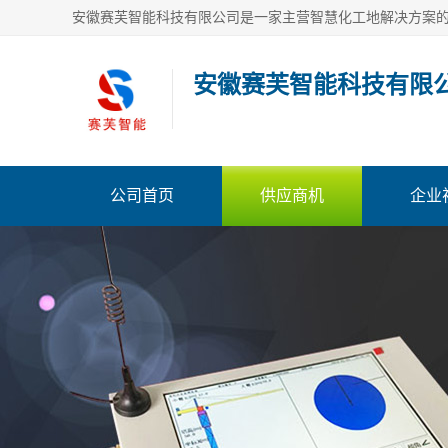
安徽赛芙智能科技有限
公司首页
供应商机
企业