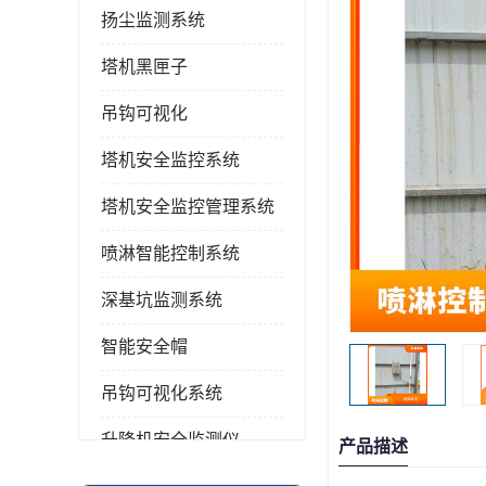
扬尘监测系统
塔机黑匣子
吊钩可视化
塔机安全监控系统
塔机安全监控管理系统
喷淋智能控制系统
深基坑监测系统
智能安全帽
吊钩可视化系统
升降机安全监测仪
产品描述