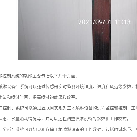
能控制系统的功能主要包括以下几个方面：
控制喷淋设备：系统可以通过传感器实时监测环境湿度、温度和风速等参数
水量和喷淋时间，提高喷淋的效果和效率。
监控与控制：系统可以通过互联网实现对工地喷淋设备的远程监控和控制，
状态、水量消耗情况等，并可以远程调整喷淋设备的参数和工作模式。
记录与分析：系统可以记录和存储工地喷淋设备的工作数据，包括喷淋水量