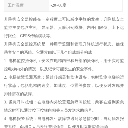
工作温度
-20~60度
升降机安全监控能在一定程度上可以减少事故的发生，升降机安全
监控主要包含主机、显示器、人脸识别模块、内外门限位、上下运
行限位、GPRS传输模块等。
升降机安全监控系统是一种用于监测和管理升降机运行状态、确保
乘客安全的系统。它通常由以下几个组成部分构成：
1. 电梯监控摄像机：安装在电梯内部和外部的摄像机，用于实时监
控电梯内外的情况，以及记录可能发生的安全事件。
2. 电梯故障监测系统：通过传感器和监测设备，实时监测电梯的运
行状态，包括电梯的速度、加速度、位置等参数，以便及时发现并
排除潜在的故障。
3. 紧急呼叫按钮：在电梯内外设置紧急呼叫按钮，乘客在遇到紧急
情况时可以通过按下按钮向相关人员发送求助信号。
4. 电梯报警系统：当电梯发生故障或遇到紧急情况时，自动触发报
警系统，向相关人员发送警报信息，以便及时采取应急措施。