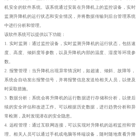
机安全的软件系统。该系统通过安装在升降机上的监控设备，实时
监测升降机的运行状态和安全情况，并将数据传输到后台管理系统
中进行分析和管理。
该软件系统可以提供以下功能：
1. 实时监测：通过监控设备，实时监测升降机的运行状态，包括速
度、高度、倾斜度等参数，以及升降机内部的温度、湿度等环境参
数。
2. 报警管理：当升降机出现异常情况时，如超速、倾斜、故障等，
系统会自动发出报警信号，并将报警信息发送给相关人员，以便及
时采取措施。
3. 数据分析：系统会将升降机的运行数据进行存储和分析，以便后
续的安全评估和改进工作。可以根据历史数据，进行趋势分析和异
常检测，及时发现潜在的安全隐患。
4. 远程管理：通过互联网连接，可以实现对升降机的远程监控和管
理。相关人员可以通过手机或电脑等终端设备，随时随地查看升降