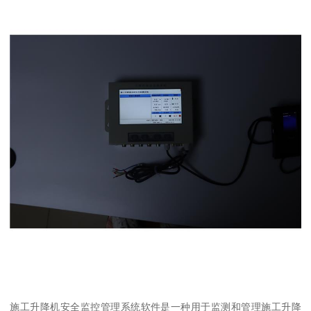
施工升降机安全监控管理系统软件是一种用于监测和管理施工升降