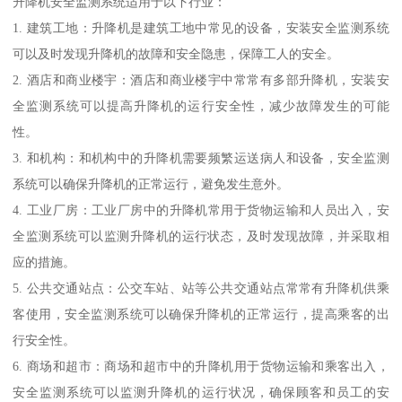
升降机安全监测系统适用于以下行业：
1. 建筑工地：升降机是建筑工地中常见的设备，安装安全监测系统
可以及时发现升降机的故障和安全隐患，保障工人的安全。
2. 酒店和商业楼宇：酒店和商业楼宇中常常有多部升降机，安装安
全监测系统可以提高升降机的运行安全性，减少故障发生的可能
性。
3. 和机构：和机构中的升降机需要频繁运送病人和设备，安全监测
系统可以确保升降机的正常运行，避免发生意外。
4. 工业厂房：工业厂房中的升降机常用于货物运输和人员出入，安
全监测系统可以监测升降机的运行状态，及时发现故障，并采取相
应的措施。
5. 公共交通站点：公交车站、站等公共交通站点常常有升降机供乘
客使用，安全监测系统可以确保升降机的正常运行，提高乘客的出
行安全性。
6. 商场和超市：商场和超市中的升降机用于货物运输和乘客出入，
安全监测系统可以监测升降机的运行状况，确保顾客和员工的安