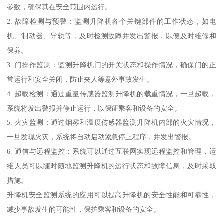
参数，确保其在安全范围内运行。
2. 故障检测与预警：监测升降机各个关键部件的工作状态，如电
机、制动器、导轨等，及时检测故障并发出警报，以便及时维修和
保养。
3. 门操作监测：监测升降机门的开关状态和操作情况，确保门的正
常运行和安全关闭，防止夹人等意外事故发生。
4. 超载检测：通过重量传感器监测升降机的载重情况，一旦超载，
系统将发出警报并停止运行，以保证乘客和设备的安全。
5. 火灾监测：通过烟雾和温度传感器监测升降机内部的火灾情况，
一旦发现火灾，系统将自动启动紧急停止程序，并发出警报。
6. 通信与远程监控：系统可以通过互联网实现远程监控和管理，运
维人员可以随时随地监测升降机的运行状态和故障信息，及时采取
措施。
升降机安全监测系统的应用可以提高升降机的安全性能和可靠性，
减少事故发生的可能性，保护乘客和设备的安全。