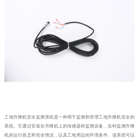
工地升降机安全监测系统是一种用于监测和管理工地升降机安全的
系统。它通过安装在升降机上的传感器和监测设备，实时监测升降
机的运行状态和安全情况，以及工地周边的环境条件。该系统可以