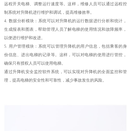
远程开关电梯、调整运行速度等。这样，维修人员可以通过远程控
制系统对升降机进行维护和调试，提高维修效率。
4. 数据分析模块：系统可以对升降机的运行数据进行分析和统计，
生成报表和图表，帮助管理人员了解电梯的使用情况和故障频率，
以便进行维护和改进。
5. 用户管理模块：系统可以管理升降机的用户信息，包括乘客的身
份信息、进出电梯的记录等。这样，可以对电梯的使用进行管控，
确保只有授权人员可以使用电梯。
通过升降机安全监控软件系统，可以实现对升降机的全面监控和管
理，提高电梯的安全性和可靠性，减少事故发生的风险。