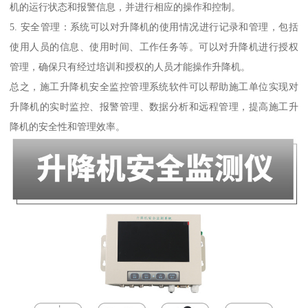
机的运行状态和报警信息，并进行相应的操作和控制。
5. 安全管理：系统可以对升降机的使用情况进行记录和管理，包括
使用人员的信息、使用时间、工作任务等。可以对升降机进行授权
管理，确保只有经过培训和授权的人员才能操作升降机。
总之，施工升降机安全监控管理系统软件可以帮助施工单位实现对
升降机的实时监控、报警管理、数据分析和远程管理，提高施工升
降机的安全性和管理效率。