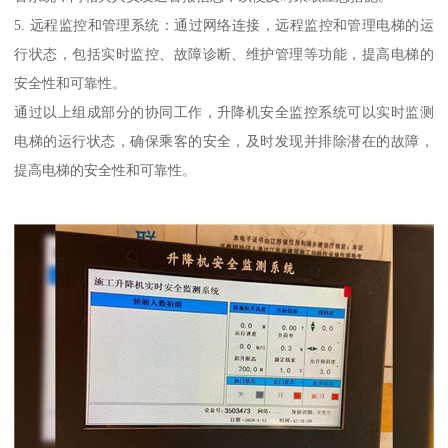
5. 远程监控和管理系统：通过网络连接，远程监控和管理电梯的运
行状态，包括实时监控、故障诊断、维护管理等功能，提高电梯的
安全性和可靠性。
通过以上组成部分的协同工作，升降机安全监控系统可以实时监测
电梯的运行状态，确保乘客的安全，及时发现并排除潜在的故障，
提高电梯的安全性和可靠性。