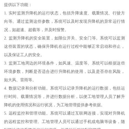
提供以下功能：
1. 实时监测升降机的运行状态，包括升降速度、载重情况、行驶方
向等。通过监测这些参数，系统可以及时发现升降机的异常运行情
况，如超速、超载等，并及时报警。
2. 监测升降机的安全装置，如限位开关、安全门等。系统可以监测
这些装置的状态，确保升降机在运行过程中能够正常启动和停止，
以及保证工人的安全。
3. 监测工地周边的环境条件，如风速、温度等。系统可以根据这些
环境参数，判断是否适合进行升降机的使用，以及是否存在风险，
如大风、雷雨等。
4. 数据记录和分析功能。系统可以记录升降机的运行数据，包括运
行时间、载重情况等，并进行数据分析，以便工地管理人员了解升
降机的使用情况和运行状况，为工地管理提供参考依据。
5. 远程监控和管理功能。系统可以通过互联网连接，实现对升降机
的远程监控和管理。工地管理人员可以通过手机或电脑等设备，随