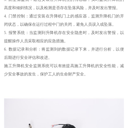
高度和倾斜情况，以及检测是否存在坠落风险，并及时发出警报。
4. 门禁控制：通过安装在升降机门上的感应器，监测升降机门的开
闭状态，以确保在运行过程中门的关闭，避免人员误入或坠落。
5. 报警系统：当监测到升降机存在安全隐患时，及时发出警报，以
提醒操作人员采取相应的应急措施。
6. 数据记录和分析：将监测到的数据记录下来，并进行分析，以便
后期进行安全评估和改进。
施工升降机安全监测系统可以有效提高施工升降机的安全性能，减
少安全事故的发生，保护工人的生命财产安全。