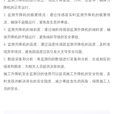
降机的正常运行。
2. 监测升降机的载重情况：通过传感器实时监测升降机的载重情
况，确保不超载运行，避免发生意外事故。
3. 监测升降机的倾斜度：通过倾斜传感器监测升降机的倾斜度，确
保升降机的平稳运行，避免倾斜导致的安全事故。
4. 监测升降机的温度：通过温度传感器监测升降机的温度，及时发
现异常情况，避免因温度过高引发火灾等安全问题。
5. 数据采集和分析：将监测到的数据进行采集和分析，生成相应的
报表和图表，为相关人员提供决策依据。
施工升降机安全监测仪的使用可以提高施工升降机的安全性能，及
时发现并解决潜在的安全隐患，减少事故发生的风险，保障施工人
员的安全。