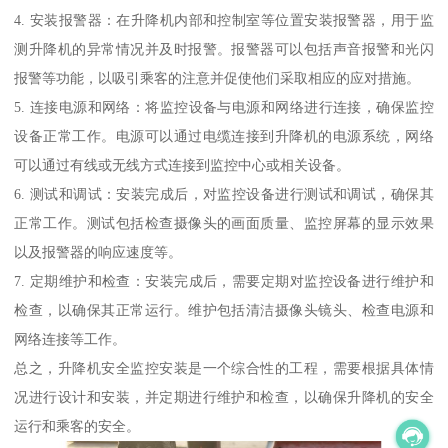
4. 安装报警器：在升降机内部和控制室等位置安装报警器，用于监
测升降机的异常情况并及时报警。报警器可以包括声音报警和光闪
报警等功能，以吸引乘客的注意并促使他们采取相应的应对措施。
5. 连接电源和网络：将监控设备与电源和网络进行连接，确保监控
设备正常工作。电源可以通过电缆连接到升降机的电源系统，网络
可以通过有线或无线方式连接到监控中心或相关设备。
6. 测试和调试：安装完成后，对监控设备进行测试和调试，确保其
正常工作。测试包括检查摄像头的画面质量、监控屏幕的显示效果
以及报警器的响应速度等。
7. 定期维护和检查：安装完成后，需要定期对监控设备进行维护和
检查，以确保其正常运行。维护包括清洁摄像头镜头、检查电源和
网络连接等工作。
总之，升降机安全监控安装是一个综合性的工程，需要根据具体情
况进行设计和安装，并定期进行维护和检查，以确保升降机的安全
运行和乘客的安全。