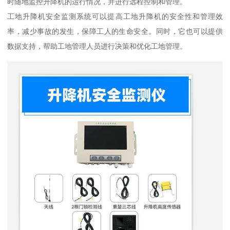
时随地监控升降机的运行情况，并进行远程控制和管理。
工地升降机安全监测系统可以提高工地升降机的安全性和管理效
率，减少事故的发生，保障工人的生命安全。同时，它也可以提供
数据支持，帮助工地管理人员进行决策和优化工地管理。