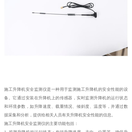
施工升降机安全监测仪是一种用于监测施工升降机的安全性能的设
备。它通过安装在升降机上的传感器，实时监测升降机的运行状态
和环境参数，如升降速度、载重情况、倾斜度、温度等，并通过数
据采集和分析，提供给相关人员有关升降机安全性能的信息。
施工升降机安全监测仪的主要功能包括：
1. 监测升降机的运行状态：包括升降速度、方向、位置等，确保升