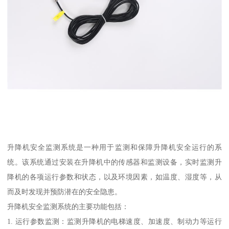
升降机安全监测系统是一种用于监测和保障升降机安全运行的系
统。该系统通过安装在升降机中的传感器和监测设备，实时监测升
降机的各项运行参数和状态，以及环境因素，如温度、湿度等，从
而及时发现并预防潜在的安全隐患。
升降机安全监测系统的主要功能包括：
1. 运行参数监测：监测升降机的电梯速度、加速度、制动力等运行