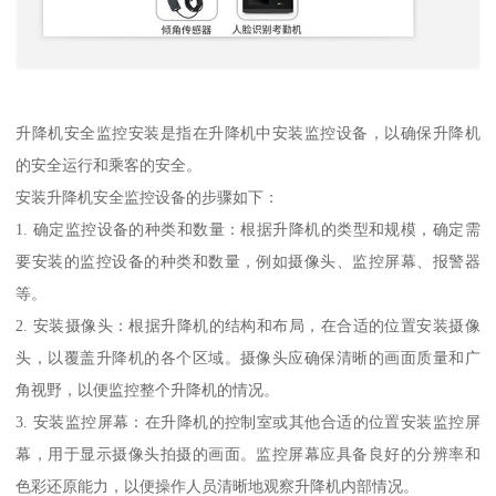
升降机安全监控安装是指在升降机中安装监控设备，以确保升降机
的安全运行和乘客的安全。
安装升降机安全监控设备的步骤如下：
1. 确定监控设备的种类和数量：根据升降机的类型和规模，确定需
要安装的监控设备的种类和数量，例如摄像头、监控屏幕、报警器
等。
2. 安装摄像头：根据升降机的结构和布局，在合适的位置安装摄像
头，以覆盖升降机的各个区域。摄像头应确保清晰的画面质量和广
角视野，以便监控整个升降机的情况。
3. 安装监控屏幕：在升降机的控制室或其他合适的位置安装监控屏
幕，用于显示摄像头拍摄的画面。监控屏幕应具备良好的分辨率和
色彩还原能力，以便操作人员清晰地观察升降机内部情况。