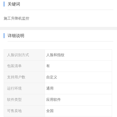
关键词
施工升降机监控
详细说明
人脸识别方式
人脸和指纹
包装清单
有
支持用户数
自定义
运行环境
通用
软件类型
应用软件
可售卖地
全国