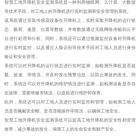
智慧工地升降机安全监测系统是一种利用物联网、云计算、大数据
等技术手段，对工地上的升降机进行实时监测和安全管理的系统。
该系统通过安装传感器设备在升降机上，实时采集升降机的运行状
态、载荷、速度、位置等数据，并将数据通过无线网络传输到云平
台进行处理和分析。同时，系统还可以通过视频监控设备对升降机
进行实时监控，以及通过人脸识别等技术手段对工地人员进行身份
验证和安全管理。
系统可以对升降机的运行状态进行实时监测，如检测升降机是否超
载、超速、等情况，并及时发出预警信息，以防止事故的发生。同
时，系统还可以对升降机的维护情况进行监测，如检测设备是否存
在故障、需要维修等情况，以提前进行维护和保养。
此外，系统还可以对工地人员进行实时监控和管理，如检测工地人
员是否佩戴安全帽、是否违规操作等情况，以确保工地安全。
智慧工地升降机安全监测系统可以提高工地升降机的安全性和管理
效率，减少事故的发生，保障工人的生命安全和财产安全。