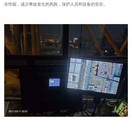
全性能，减少事故发生的风险，保护人员和设备的安全。