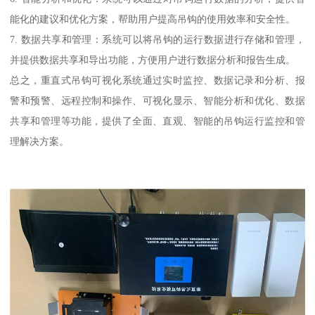
能化的建议和优化方案，帮助用户提高吊钩的使用效率和安全性。
7. 数据共享和管理：系统可以将吊钩的运行数据进行存储和管理，
并提供数据共享和导出功能，方便用户进行数据分析和报告生成。
总之，重直式吊钩可视化系统通过实时监控、数据记录和分析、报
警和预警、远程控制和操作、可视化显示、智能分析和优化、数据
共享和管理等功能，提供了全面、直观、智能的吊钩运行监控和管
理解决方案。