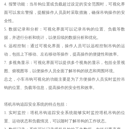
4. 报警功能：当吊钩位置或负载超过设定的安全范围时，可视化界
面可以发出警报，提醒操作人员及时采取措施，确保吊钩操作的安
全性。
5. 数据记录和分析：可视化界面可以记录吊钩的位置、负载等数
据，并进行分析和统计，以便后续的数据分析和优化。
6. 远程控制：通过可视化界面，操作人员可以远程控制吊钩的运
动，包括上下移动、左右移动等操作，提高操作的便捷性和效率。
7. 多视角显示：可视化界面可以提供多个视角的显示，包括全景视
图、俯视图等，以便操作人员全面了解吊钩的状态和周围环境。
总之，小车吊钩可视化的功能主要是为了方便操作人员实时监控吊
钩的位置、负载等信息，提高操作的安全性和效率。
塔机吊钩追踪安全系统的特点包括：
1. 实时监控：塔机吊钩追踪安全系统能够实时监控塔机吊钩的位
置、运动状态和负载情况，可以随时了解吊钩的工作状态。