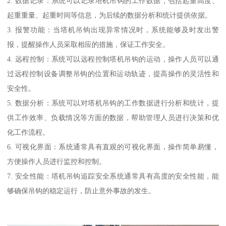
2. 数据记录：系统可以记录塔机吊钩的工作数据，包括起重高度、
起重重量、起重时间等信息，为后续的数据分析和统计提供依据。
3. 报警功能：当塔机吊钩出现异常情况时，系统能够及时发出警
报，提醒操作人员采取相应的措施，保证工作安全。
4. 远程控制：系统可以远程控制塔机吊钩的运动，操作人员可以通
过远程控制设备调整吊钩的位置和运动轨迹，提高操作的灵活性和
安全性。
5. 数据分析：系统可以对塔机吊钩的工作数据进行分析和统计，提
供工作效率、负载情况等方面的数据，帮助管理人员进行决策和优
化工作流程。
6. 可视化界面：系统通常具有直观的可视化界面，操作简单易懂，
方便操作人员进行监控和控制。
7. 安全性能：塔机吊钩追踪安全系统通常具有高度的安全性能，能
够确保吊钩的稳定运行，防止意外事故的发生。