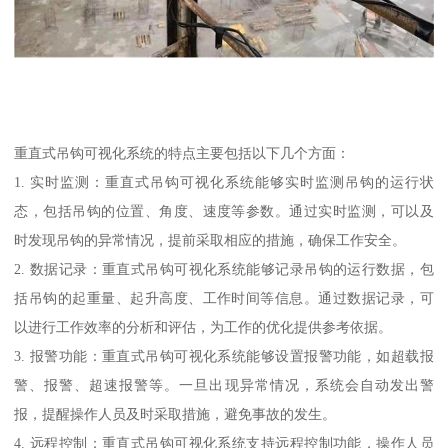
重直式吊钩可视化系统的特点主要包括以下几个方面：
1. 实时监测：重直式吊钩可视化系统能够实时监测吊钩的运行状
态，包括吊钩的位置、角度、速度等参数。通过实时监测，可以及
时发现吊钩的异常情况，提前采取相应的措施，确保工作安全。
2. 数据记录：重直式吊钩可视化系统能够记录吊钩的运行数据，包
括吊钩的起重量、起升高度、工作时间等信息。通过数据记录，可
以进行工作效率的分析和评估，为工作的优化提供参考依据。
3. 报警功能：重直式吊钩可视化系统能够设置报警功能，如超载报
警、报警、超速报警等。一旦出现异常情况，系统会自动发出警
报，提醒操作人员及时采取措施，避免事故的发生。
4. 远程控制：重直式吊钩可视化系统支持远程控制功能，操作人员