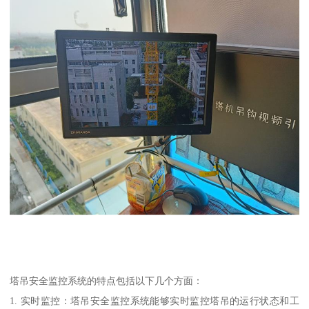
塔吊安全监控系统的特点包括以下几个方面：
1. 实时监控：塔吊安全监控系统能够实时监控塔吊的运行状态和工