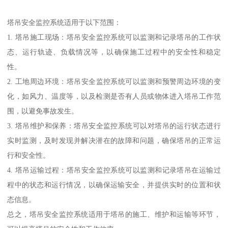
塔吊安全监控系统适用于以下范围：
1. 塔吊施工现场：塔吊安全监控系统可以监测和记录塔吊的工作状
态、运行轨迹、负载情况等，以确保施工过程中的安全性和稳定
性。
2. 工地周边环境：塔吊安全监控系统可以监测和预警周边环境的变
化，如风力、温度等，以及检测是否有人员或物体进入塔吊工作范
围，以避免事故发生。
3. 塔吊维护和保养：塔吊安全监控系统可以对塔吊的运行状态进行
实时监测，及时发现并解决潜在的故障和问题，确保塔吊的正常运
行和安全性。
4. 塔吊运输过程：塔吊安全监控系统可以监测和记录塔吊在运输过
程中的状态和运行情况，以确保运输安全，并提供实时的位置和状
态信息。
总之，塔吊安全监控系统适用于塔吊的施工、维护和运输等环节，