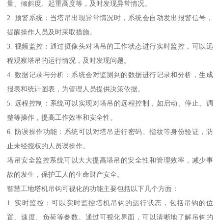
量、倾斜度、起重高度等，及时发现异常情况。
2. 预警系统：当塔吊出现异常情况时，系统会自动发出报警信号，
提醒操作人员及时采取措施。
3. 视频监控：通过摄像头对塔吊的工作状态进行实时监控，可以远
程观察塔吊的运行情况，及时发现问题。
4. 数据记录与分析：系统会对监测到的数据进行记录和分析，生成
报表和统计图表，为管理人员提供决策依据。
5. 远程控制：系统可以实现对塔吊的远程控制，如启动、停止、调
整等操作，提高工作效率和安全性。
6. 防误操作功能：系统可以对塔吊进行密码、指纹等身份验证，防
止未经授权的人员误操作。
塔吊安全监控系统可以大大提高塔吊的安全性和管理效率，减少事
故的发生，保护工人的生命财产安全。
智慧工地塔机吊钩可视化的功能主要包括以下几个方面：
1. 实时监控：可以实时监控塔机吊钩的运行状态，包括吊钩的位
置、速度、负荷等参数。通过可视化界面，可以清晰地了解吊钩的