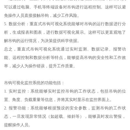
可以通过电脑、手机等终端设备对吊钩进行远程控制。这样可以避
免操作人员直接接触吊钩，减少工作风险。
5. 数据分析：重直式吊钩可视化系统能够对吊钩的运行数据进行分
析，生成报表和图表，进行数据可视化展示。这样可以更直观地了
解吊钩的运行情况，为决策提供科学依据。
总之，重直式吊钩可视化系统通过实时监测、数据记录、报警功
能、远程控制和数据分析等特点，能够提高吊钩的安全性和工作效
率，减少人为操作错误，提升工作质量。
吊钩可视化监控系统的功能包括：
1. 实时监控：系统能够实时监控吊钩的工作状态，包括吊钩的位
置、角度、负载重量等信息，并将其实时显示在监控界面上。
2. 报警功能：系统能够根据预设的安全参数，监测吊钩的工作状
态，一旦发现异常情况（如超载、倾斜等），能够及时发出警报，
提醒操作人员。