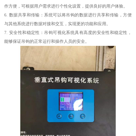
作方便，可根据用户需求进行个性化设置，提供良好的用户体验。
6. 数据共享和传输：系统可以将吊钩的数据进行共享和传输，方便
与其他系统进行数据对接和交互，实现更的功能和应用。
7. 安全性和稳定性：吊钩可视化系统具有高度的安全性和稳定性，
能够保证吊钩的正常运行和操作人员的安全。