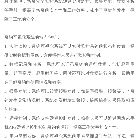
总体来说，塔吊安全监控系统通过实时监控、预警功能、数据分析
等手段，提高了塔吊的安全性和工作效率，减少了事故的发生，保
障了工地的安全。
吊钩可视化系统的特点包括：
1. 实时监控：吊钩可视化系统可以实时监控吊钩的状态和位置，提
供实时数据和图像，方便操作人员进行监控和控制。
2. 数据记录和分析：系统可以记录吊钩的运行数据，包括起重重
量、起重高度、起重时间等，同时还可以对数据进行分析，帮助用
户了解吊钩的使用情况和效率。
3. 报警功能：系统可以设置报警功能，如超重报警、报警等，当吊
钩发生异常情况时，系统会及时发出警报，提醒操作人员采取相应
的措施。
4. 远程控制：系统支持远程控制功能，操作人员可以通过网络或手
机APP远程监控和控制吊钩的运行，提高工作效率和安全性。
5. 用户界面友好：吊钩可视化系统的用户界面设计简洁、直观，操