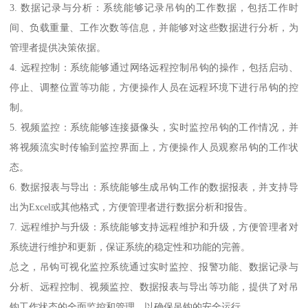
3. 数据记录与分析：系统能够记录吊钩的工作数据，包括工作时
间、负载重量、工作次数等信息，并能够对这些数据进行分析，为
管理者提供决策依据。
4. 远程控制：系统能够通过网络远程控制吊钩的操作，包括启动、
停止、调整位置等功能，方便操作人员在远程环境下进行吊钩的控
制。
5. 视频监控：系统能够连接摄像头，实时监控吊钩的工作情况，并
将视频流实时传输到监控界面上，方便操作人员观察吊钩的工作状
态。
6. 数据报表与导出：系统能够生成吊钩工作的数据报表，并支持导
出为Excel或其他格式，方便管理者进行数据分析和报告。
7. 远程维护与升级：系统能够支持远程维护和升级，方便管理者对
系统进行维护和更新，保证系统的稳定性和功能的完善。
总之，吊钩可视化监控系统通过实时监控、报警功能、数据记录与
分析、远程控制、视频监控、数据报表与导出等功能，提供了对吊
钩工作状态的全面监控和管理，以确保吊钩的安全运行。