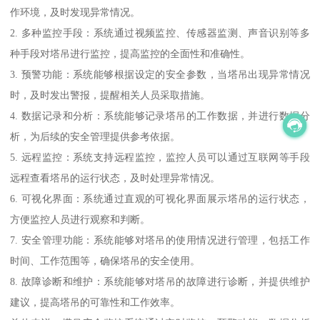
作环境，及时发现异常情况。
2. 多种监控手段：系统通过视频监控、传感器监测、声音识别等多
种手段对塔吊进行监控，提高监控的全面性和准确性。
3. 预警功能：系统能够根据设定的安全参数，当塔吊出现异常情况
时，及时发出警报，提醒相关人员采取措施。
4. 数据记录和分析：系统能够记录塔吊的工作数据，并进行数据分
析，为后续的安全管理提供参考依据。
5. 远程监控：系统支持远程监控，监控人员可以通过互联网等手段
远程查看塔吊的运行状态，及时处理异常情况。
6. 可视化界面：系统通过直观的可视化界面展示塔吊的运行状态，
方便监控人员进行观察和判断。
7. 安全管理功能：系统能够对塔吊的使用情况进行管理，包括工作
时间、工作范围等，确保塔吊的安全使用。
8. 故障诊断和维护：系统能够对塔吊的故障进行诊断，并提供维护
建议，提高塔吊的可靠性和工作效率。