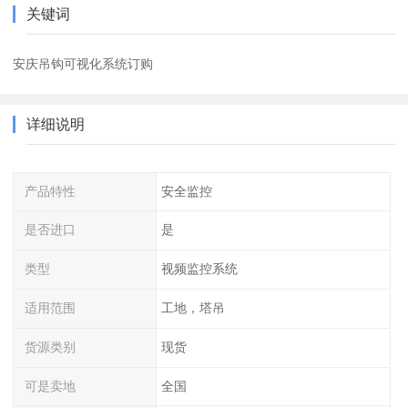
关键词
安庆吊钩可视化系统订购
详细说明
产品特性
安全监控
是否进口
是
类型
视频监控系统
适用范围
工地，塔吊
货源类别
现货
可是卖地
全国