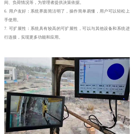
间、负荷情况等，为管理者提供决策依据。
6. 用户友好：系统界面简洁明了，操作简单易懂，用户可以轻松上
手使用。
7. 可扩展性：系统具有较高的可扩展性，可以与其他设备和系统进
行连接，实现更多功能和应用。