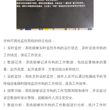
吊钩可视化监控系统的特点包括：
1. 实时监控：系统能够实时监控吊钩的运行状态，及时反馈吊钩的
工作情况，保证工作安全。
2. 数据记录：系统能够记录吊钩的工作数据，包括起重物体的重
量、起升高度、起升速度等，方便后续分析和统计。
3. 远程监控：系统支持远程监控，操作人员可以通过电脑或手机等
终端设备随时随地监控吊钩的工作情况，提高工作效率。
4. 报警功能：系统能够设定吊钩的工作范围和限制条件，并在超过
设定数值时发出警报，提醒操作人员注意安全。
5. 数据分析：系统能够对吊钩的工作数据进行分析，统计工作时