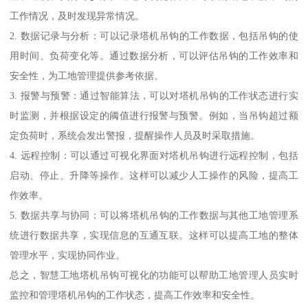
工作情况，及时发现异常情况。
2. 数据记录与分析：可以记录塔机吊钩的工作数据，包括吊钩的使
用时间、负荷变化等。通过数据分析，可以评估吊钩的工作效率和
安全性，为工地管理提供参考依据。
3. 报警与预警：通过智能算法，可以对塔机吊钩的工作状态进行实
时监测，并根据设定的阈值进行报警与预警。例如，当吊钩超过额
定负荷时，系统会发出警报，提醒操作人员及时采取措施。
4. 远程控制：可以通过可视化界面对塔机吊钩进行远程控制，包括
启动、停止、升降等操作。这样可以减少人工操作的风险，提高工
作效率。
5. 数据共享与协同：可以将塔机吊钩的工作数据与其他工地管理系
统进行数据共享，实现信息的互通互联。这样可以提高工地的整体
管理水平，实现协同作业。
总之，智慧工地塔机吊钩可视化的功能可以帮助工地管理人员实时
监控和管理塔机吊钩的工作状态，提高工作效率和安全性。