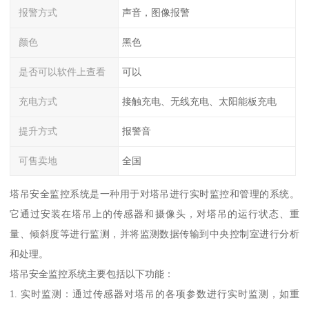
报警方式
声音，图像报警
颜色
黑色
是否可以软件上查看
可以
充电方式
接触充电、无线充电、太阳能板充电
提升方式
报警音
可售卖地
全国
塔吊安全监控系统是一种用于对塔吊进行实时监控和管理的系统。
它通过安装在塔吊上的传感器和摄像头，对塔吊的运行状态、重
量、倾斜度等进行监测，并将监测数据传输到中央控制室进行分析
和处理。
塔吊安全监控系统主要包括以下功能：
1. 实时监测：通过传感器对塔吊的各项参数进行实时监测，如重