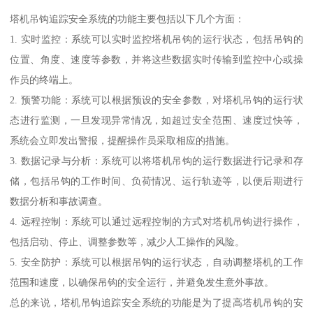
塔机吊钩追踪安全系统的功能主要包括以下几个方面：
1. 实时监控：系统可以实时监控塔机吊钩的运行状态，包括吊钩的
位置、角度、速度等参数，并将这些数据实时传输到监控中心或操
作员的终端上。
2. 预警功能：系统可以根据预设的安全参数，对塔机吊钩的运行状
态进行监测，一旦发现异常情况，如超过安全范围、速度过快等，
系统会立即发出警报，提醒操作员采取相应的措施。
3. 数据记录与分析：系统可以将塔机吊钩的运行数据进行记录和存
储，包括吊钩的工作时间、负荷情况、运行轨迹等，以便后期进行
数据分析和事故调查。
4. 远程控制：系统可以通过远程控制的方式对塔机吊钩进行操作，
包括启动、停止、调整参数等，减少人工操作的风险。
5. 安全防护：系统可以根据吊钩的运行状态，自动调整塔机的工作
范围和速度，以确保吊钩的安全运行，并避免发生意外事故。
总的来说，塔机吊钩追踪安全系统的功能是为了提高塔机吊钩的安