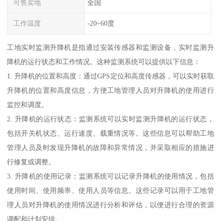
可售卖地
全国
工作温度
-20~60度
工地实时监测升降机是指通过安装传感器和监测设备，实时监测升
降机的运行状态和工作情况。这种监测系统可以提供以下信息：
1. 升降机的位置和高度：通过GPS定位和高度传感器，可以实时获取
升降机的位置和高度信息，方便工地管理人员对升降机的使用进行
监控和调度。
2. 升降机的运行状态：监测系统可以实时监测升降机的运行状态，
包括开关机状态、运行速度、载重情况等。这些信息可以帮助工地
管理人员及时发现升降机的故障和异常情况，并采取相应的措施进
行修复或调整。
3. 升降机的使用记录：监测系统可以记录升降机的使用情况，包括
使用时间、使用频率、使用人员等信息。这些记录可以用于工地管
理人员对升降机的使用情况进行分析和评估，以便进行合理的资源
调配和计划安排。