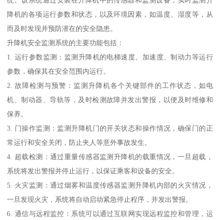
降机的各项运行参数和状态，以及环境因素，如温度、湿度等，从
而及时发现并预防潜在的安全隐患。
升降机安全监测系统的主要功能包括：
1. 运行参数监测：监测升降机的电梯速度、加速度、制动力等运行
参数，确保其在安全范围内运行。
2. 故障检测与预警：监测升降机各个关键部件的工作状态，如电
机、制动器、导轨等，及时检测故障并发出警报，以便及时维修和
保养。
3. 门操作监测：监测升降机门的开关状态和操作情况，确保门的正
常运行和安全关闭，防止夹人等意外事故发生。
4. 超载检测：通过重量传感器监测升降机的载重情况，一旦超载，
系统将发出警报并停止运行，以保证乘客和设备的安全。
5. 火灾监测：通过烟雾和温度传感器监测升降机内部的火灾情况，
一旦发现火灾，系统将自动启动紧急停止程序，并发出警报。
6. 通信与远程监控：系统可以通过互联网实现远程监控和管理，运