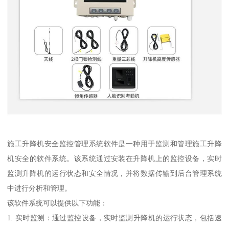
施工升降机安全监控管理系统软件是一种用于监测和管理施工升降
机安全的软件系统。该系统通过安装在升降机上的监控设备，实时
监测升降机的运行状态和安全情况，并将数据传输到后台管理系统
中进行分析和管理。
该软件系统可以提供以下功能：
1. 实时监测：通过监控设备，实时监测升降机的运行状态，包括速