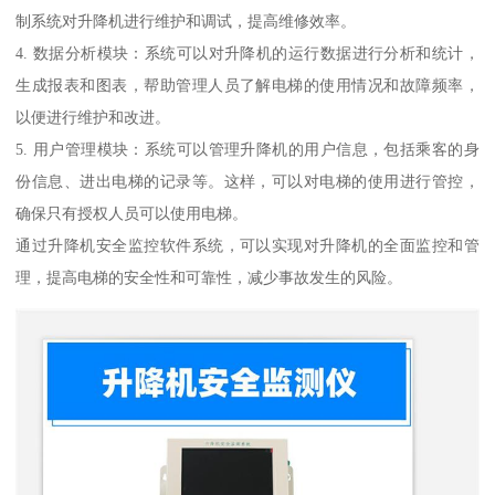
制系统对升降机进行维护和调试，提高维修效率。
4. 数据分析模块：系统可以对升降机的运行数据进行分析和统计，
生成报表和图表，帮助管理人员了解电梯的使用情况和故障频率，
以便进行维护和改进。
5. 用户管理模块：系统可以管理升降机的用户信息，包括乘客的身
份信息、进出电梯的记录等。这样，可以对电梯的使用进行管控，
确保只有授权人员可以使用电梯。
通过升降机安全监控软件系统，可以实现对升降机的全面监控和管
理，提高电梯的安全性和可靠性，减少事故发生的风险。