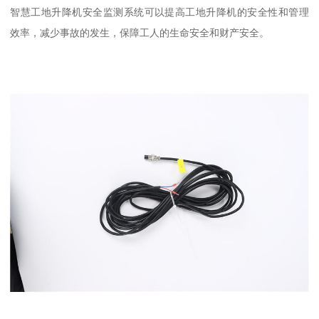
智慧工地升降机安全监测系统可以提高工地升降机的安全性和管理
效率，减少事故的发生，保障工人的生命安全和财产安全。