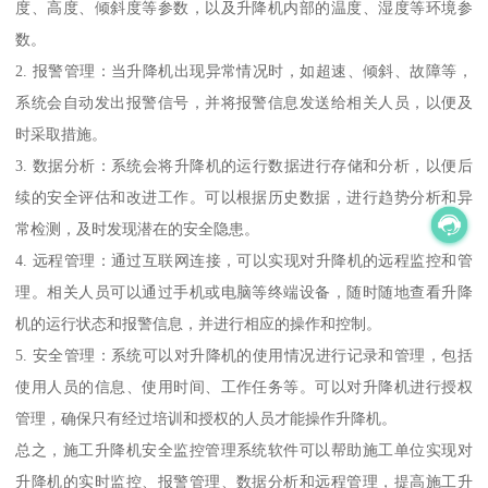
度、高度、倾斜度等参数，以及升降机内部的温度、湿度等环境参
数。
2. 报警管理：当升降机出现异常情况时，如超速、倾斜、故障等，
系统会自动发出报警信号，并将报警信息发送给相关人员，以便及
时采取措施。
3. 数据分析：系统会将升降机的运行数据进行存储和分析，以便后
续的安全评估和改进工作。可以根据历史数据，进行趋势分析和异
常检测，及时发现潜在的安全隐患。
4. 远程管理：通过互联网连接，可以实现对升降机的远程监控和管
理。相关人员可以通过手机或电脑等终端设备，随时随地查看升降
机的运行状态和报警信息，并进行相应的操作和控制。
5. 安全管理：系统可以对升降机的使用情况进行记录和管理，包括
使用人员的信息、使用时间、工作任务等。可以对升降机进行授权
管理，确保只有经过培训和授权的人员才能操作升降机。
总之，施工升降机安全监控管理系统软件可以帮助施工单位实现对
升降机的实时监控、报警管理、数据分析和远程管理，提高施工升