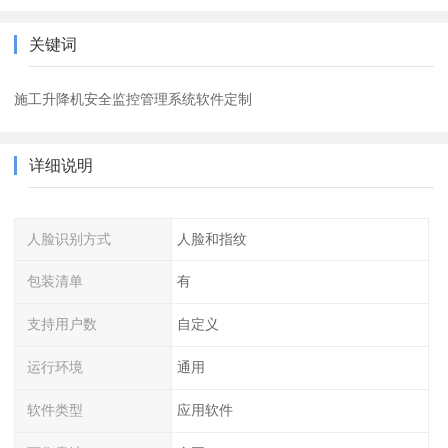
关键词
施工升降机安全监控管理系统软件定制
详细说明
人脸识别方式
人脸和指纹
包装清单
有
支持用户数
自定义
运行环境
通用
软件类型
应用软件