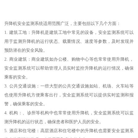
升降机安全监测系统适用范围广泛，主要包括以下几个方面：
1. 建筑工地：升降机是建筑工地中常见的设备，安全监测系统可以
用于监测升降机的运行状态、载重情况、速度等参数，及时发现并
预防潜在的安全风险。
2. 商业建筑：商业建筑如办公楼、购物中心等也常常使用升降机，
安全监测系统可以帮助管理人员实时监控升降机的运行情况，确保
乘客的安全。
3. 公共交通设施：一些大型的公共交通设施如站、机场、火车站等
也使用升降机方便乘客出行，安全监测系统可以提供实时监测和报
警，确保乘客的安全。
4. 机构：、诊所等机构中也常常使用升降机，安全监测系统可以监
测升降机的运行状态，确保患者和医护人员的安全。
5. 酒店和住宅楼：高层酒店和住宅楼中的升降机也需要安全监测系