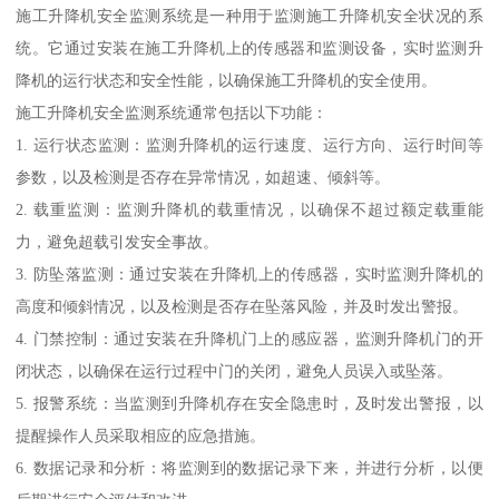
施工升降机安全监测系统是一种用于监测施工升降机安全状况的系
统。它通过安装在施工升降机上的传感器和监测设备，实时监测升
降机的运行状态和安全性能，以确保施工升降机的安全使用。
施工升降机安全监测系统通常包括以下功能：
1. 运行状态监测：监测升降机的运行速度、运行方向、运行时间等
参数，以及检测是否存在异常情况，如超速、倾斜等。
2. 载重监测：监测升降机的载重情况，以确保不超过额定载重能
力，避免超载引发安全事故。
3. 防坠落监测：通过安装在升降机上的传感器，实时监测升降机的
高度和倾斜情况，以及检测是否存在坠落风险，并及时发出警报。
4. 门禁控制：通过安装在升降机门上的感应器，监测升降机门的开
闭状态，以确保在运行过程中门的关闭，避免人员误入或坠落。
5. 报警系统：当监测到升降机存在安全隐患时，及时发出警报，以
提醒操作人员采取相应的应急措施。
6. 数据记录和分析：将监测到的数据记录下来，并进行分析，以便