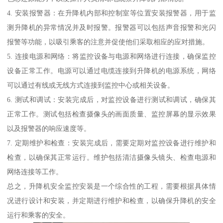
4. 安装报警器：在升降机内部和控制室等位置安装报警器，用于监
测升降机的异常情况并及时报警。报警器可以包括声音报警和光闪
报警等功能，以吸引乘客的注意并促使他们采取相应的应对措施。
5. 连接电源和网络：将监控设备与电源和网络进行连接，确保监控
设备正常工作。电源可以通过电缆连接到升降机的电源系统，网络
可以通过有线或无线方式连接到监控中心或相关设备。
6. 测试和调试：安装完成后，对监控设备进行测试和调试，确保其
正常工作。测试包括检查摄像头的画面质量、监控屏幕的显示效果
以及报警器的响应速度等。
7. 定期维护和检查：安装完成后，需要定期对监控设备进行维护和
检查，以确保其正常运行。维护包括清洁摄像头镜头、检查电源和
网络连接等工作。
总之，升降机安全监控安装是一个综合性的工程，需要根据具体情
况进行设计和安装，并定期进行维护和检查，以确保升降机的安全
运行和乘客的安全。