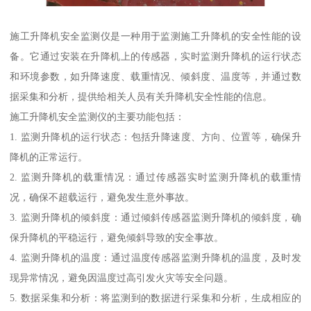
施工升降机安全监测仪是一种用于监测施工升降机的安全性能的设
备。它通过安装在升降机上的传感器，实时监测升降机的运行状态
和环境参数，如升降速度、载重情况、倾斜度、温度等，并通过数
据采集和分析，提供给相关人员有关升降机安全性能的信息。
施工升降机安全监测仪的主要功能包括：
1. 监测升降机的运行状态：包括升降速度、方向、位置等，确保升
降机的正常运行。
2. 监测升降机的载重情况：通过传感器实时监测升降机的载重情
况，确保不超载运行，避免发生意外事故。
3. 监测升降机的倾斜度：通过倾斜传感器监测升降机的倾斜度，确
保升降机的平稳运行，避免倾斜导致的安全事故。
4. 监测升降机的温度：通过温度传感器监测升降机的温度，及时发
现异常情况，避免因温度过高引发火灾等安全问题。
5. 数据采集和分析：将监测到的数据进行采集和分析，生成相应的