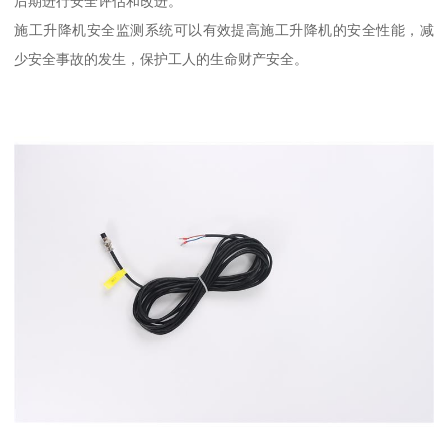
后期进行安全评估和改进。
施工升降机安全监测系统可以有效提高施工升降机的安全性能，减
少安全事故的发生，保护工人的生命财产安全。