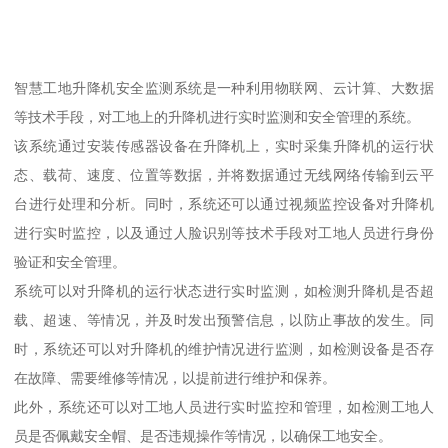
智慧工地升降机安全监测系统是一种利用物联网、云计算、大数据
等技术手段，对工地上的升降机进行实时监测和安全管理的系统。
该系统通过安装传感器设备在升降机上，实时采集升降机的运行状
态、载荷、速度、位置等数据，并将数据通过无线网络传输到云平
台进行处理和分析。同时，系统还可以通过视频监控设备对升降机
进行实时监控，以及通过人脸识别等技术手段对工地人员进行身份
验证和安全管理。
系统可以对升降机的运行状态进行实时监测，如检测升降机是否超
载、超速、等情况，并及时发出预警信息，以防止事故的发生。同
时，系统还可以对升降机的维护情况进行监测，如检测设备是否存
在故障、需要维修等情况，以提前进行维护和保养。
此外，系统还可以对工地人员进行实时监控和管理，如检测工地人
员是否佩戴安全帽、是否违规操作等情况，以确保工地安全。