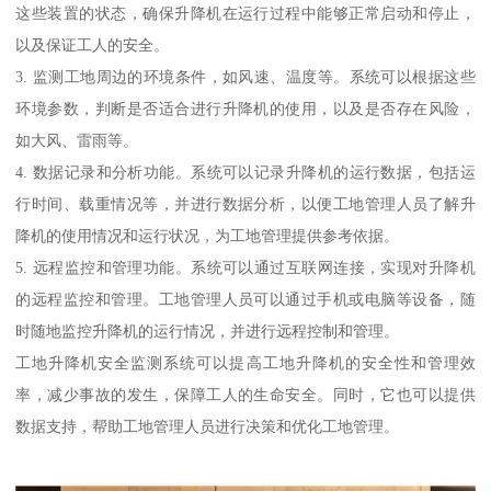
这些装置的状态，确保升降机在运行过程中能够正常启动和停止，
以及保证工人的安全。
3. 监测工地周边的环境条件，如风速、温度等。系统可以根据这些
环境参数，判断是否适合进行升降机的使用，以及是否存在风险，
如大风、雷雨等。
4. 数据记录和分析功能。系统可以记录升降机的运行数据，包括运
行时间、载重情况等，并进行数据分析，以便工地管理人员了解升
降机的使用情况和运行状况，为工地管理提供参考依据。
5. 远程监控和管理功能。系统可以通过互联网连接，实现对升降机
的远程监控和管理。工地管理人员可以通过手机或电脑等设备，随
时随地监控升降机的运行情况，并进行远程控制和管理。
工地升降机安全监测系统可以提高工地升降机的安全性和管理效
率，减少事故的发生，保障工人的生命安全。同时，它也可以提供
数据支持，帮助工地管理人员进行决策和优化工地管理。