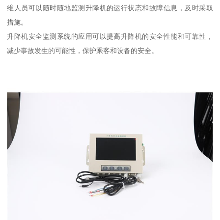
维人员可以随时随地监测升降机的运行状态和故障信息，及时采取
措施。
升降机安全监测系统的应用可以提高升降机的安全性能和可靠性，
减少事故发生的可能性，保护乘客和设备的安全。