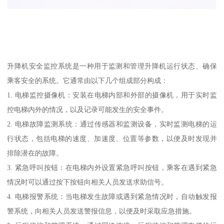
升降机安全监控系统是一种用于监测和管理升降机运行状态、确保
乘客安全的系统。它通常由以下几个组成部分构成：
1. 电梯监控摄像机：安装在电梯内部和外部的摄像机，用于实时监
控电梯内外的情况，以及记录可能发生的安全事件。
2. 电梯故障监测系统：通过传感器和监测设备，实时监测电梯的运
行状态，包括电梯的速度、加速度、位置等参数，以便及时发现并
排除潜在的故障。
3. 紧急呼叫按钮：在电梯内外设置紧急呼叫按钮，乘客在遇到紧急
情况时可以通过按下按钮向相关人员发送求助信号。
4. 电梯报警系统：当电梯发生故障或遇到紧急情况时，自动触发报
警系统，向相关人员发送警报信息，以便及时采取应急措施。