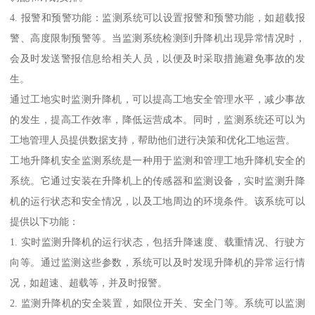
4. 报警和预警功能：监测系统可以设置报警和预警功能，如超载报
警、高度限制预警等。当监测系统检测到升降机出现异常情况时，
会及时发送警报信息给相关人员，以便及时采取措施避免事故的发
生。
通过工地实时监测升降机，可以提高工地安全管理水平，减少事故
的发生，提高工作效率，降低运营成本。同时，监测系统还可以为
工地管理人员提供数据支持，帮助他们进行决策和优化工地运营。
工地升降机安全监测系统是一种用于监测和管理工地升降机安全的
系统。它通过安装在升降机上的传感器和监测设备，实时监测升降
机的运行状态和安全情况，以及工地周边的环境条件。该系统可以
提供以下功能：
1. 实时监测升降机的运行状态，包括升降速度、载重情况、行驶方
向等。通过监测这些参数，系统可以及时发现升降机的异常运行情
况，如超速、超载等，并及时报警。
2. 监测升降机的安全装置，如限位开关、安全门等。系统可以监测