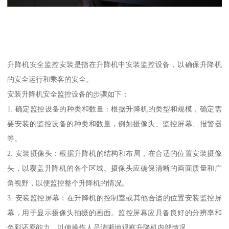
升降机安全监控安装是指在升降机中安装监控设备，以确保升降机
的安全运行和乘客的安全。
安装升降机安全监控设备的步骤如下：
1. 确定监控设备的种类和数量：根据升降机的类型和规模，确定需
要安装的监控设备的种类和数量，例如摄像头、监控屏幕、报警器
等。
2. 安装摄像头：根据升降机的结构和布局，在合适的位置安装摄像
头，以覆盖升降机的各个区域。摄像头应确保清晰的画面质量和广
角视野，以便监控整个升降机的情况。
3. 安装监控屏幕：在升降机的控制室或其他合适的位置安装监控屏
幕，用于显示摄像头拍摄的画面。监控屏幕应具备良好的分辨率和
色彩还原能力，以便操作人员清晰地观察升降机内部情况。