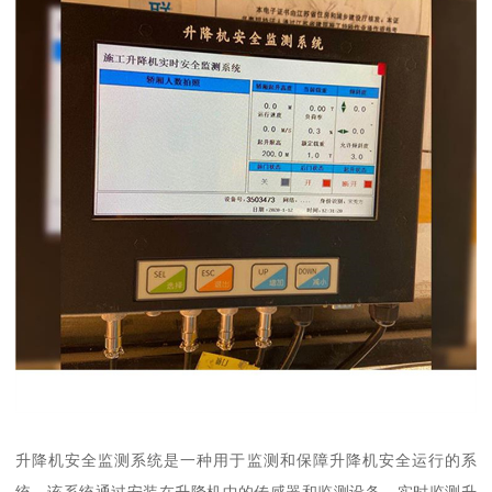
升降机安全监测系统是一种用于监测和保障升降机安全运行的系
统。该系统通过安装在升降机中的传感器和监测设备，实时监测升