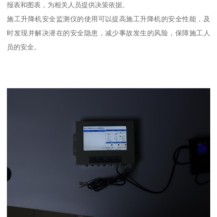
报表和图表，为相关人员提供决策依据。
施工升降机安全监测仪的使用可以提高施工升降机的安全性能，及
时发现并解决潜在的安全隐患，减少事故发生的风险，保障施工人
员的安全。