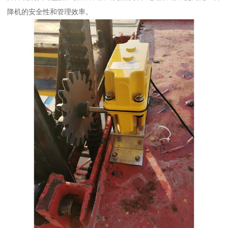
降机的安全性和管理效率。