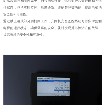
5. 远程监控和管理系统：通过网络连接，远程监控和管理电梯的运
行状态，包括实时监控、故障诊断、维护管理等功能，提高电梯的
安全性和可靠性。
通过以上组成部分的协同工作，升降机安全监控系统可以实时监测
电梯的运行状态，确保乘客的安全，及时发现并排除潜在的故障，
提高电梯的安全性和可靠性。