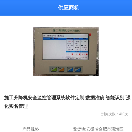
供应商机
施工升降机安全监控管理系统软件定制 数据准确 智能识别 强
化实名管理
浏览次数：
410
次
产品规格：
发货地:
安徽省合肥市瑶海区