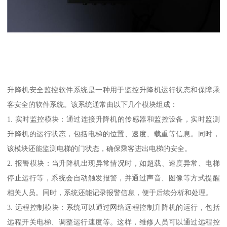
升降机安全监控软件系统是一种用于监控升降机运行状态和保障乘
客安全的软件系统。该系统通常由以下几个模块组成：
1. 实时监控模块：通过连接升降机的传感器和监控设备，实时监测
升降机的运行状态，包括电梯的位置、速度、载重等信息。同时，
该模块还能监测电梯的门状态，确保乘客进出电梯的安全。
2. 报警模块：当升降机出现异常情况时，如超载、速度异常、电梯
停止运行等，系统会自动触发报警，并通过声音、图像等方式提醒
相关人员。同时，系统还能记录报警信息，便于后续分析和处理。
3. 远程控制模块：系统可以通过网络远程控制升降机的运行，包括
远程开关电梯、调整运行速度等。这样，维修人员可以通过远程控