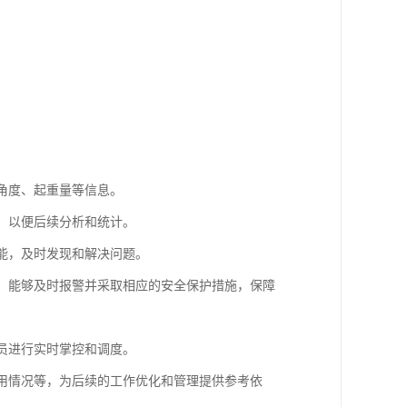
、角度、起重量等信息。
等，以便后续分析和统计。
功能，及时发现和解决问题。
等，能够及时报警并采取相应的安全保护措施，保障
人员进行实时掌控和调度。
使用情况等，为后续的工作优化和管理提供参考依