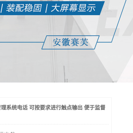
理系统电话 可按要求进行触点输出 便于监督