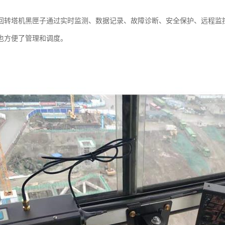
回转塔机黑匣子通过实时监测、数据记录、故障诊断、安全保护、远程监
也方便了管理和调度。