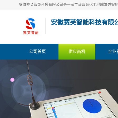
安徽赛芙智能科技有限
公司首页
供应商机
企业