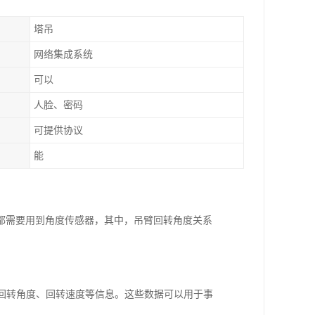
塔吊
网络集成系统
可以
人脸、密码
可提供协议
能
都需要用到角度传感器，其中，吊臂回转角度关系
、回转角度、回转速度等信息。这些数据可以用于事