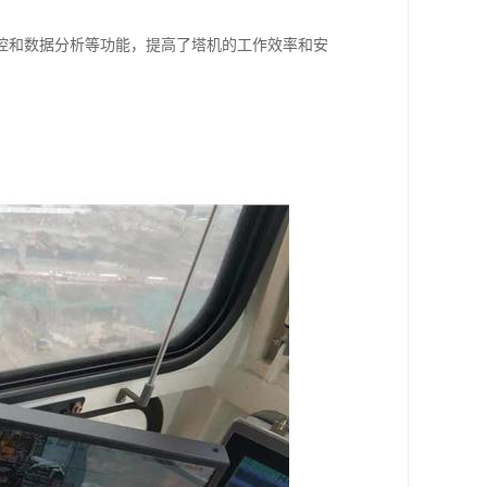
控和数据分析等功能，提高了塔机的工作效率和安