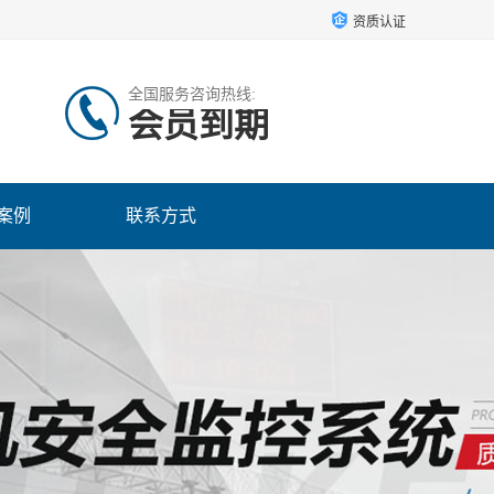
资质认证
全国服务咨询热线:
会员到期
案例
联系方式