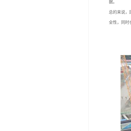
据。
总的来说，
全性，同时