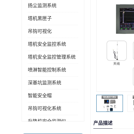
扬尘监测系统
塔机黑匣子
吊钩可视化
塔机安全监控系统
塔机安全监控管理系统
喷淋智能控制系统
深基坑监测系统
智能安全帽
吊钩可视化系统
升降机安全监测仪
产品描述