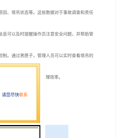
故原因、塔吊状态等。这些数据对于事故调查和责任
些信息可以及时提醒操作员注意安全问题，并帮助管
和控制。通过黑匣子，管理人员可以实时查看塔吊的
够提高塔吊的安全性和管理效率。