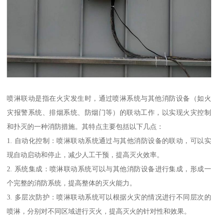
喷淋联动是指在火灾发生时，通过喷淋系统与其他消防设备（如火
灾报警系统、排烟系统、防烟门等）的联动工作，以实现火灾控制
和扑灭的一种消防措施。其特点主要包括以下几点：
1. 自动化控制：喷淋联动系统通过与其他消防设备的联动，可以实
现自动启动和停止，减少人工干预，提高灭火效率。
2. 系统集成：喷淋联动系统可以与其他消防设备进行集成，形成一
个完整的消防系统，提高整体的灭火能力。
3. 多层次防护：喷淋联动系统可以根据火灾的情况进行不同层次的
喷淋，分别对不同区域进行灭火，提高灭火的针对性和效果。