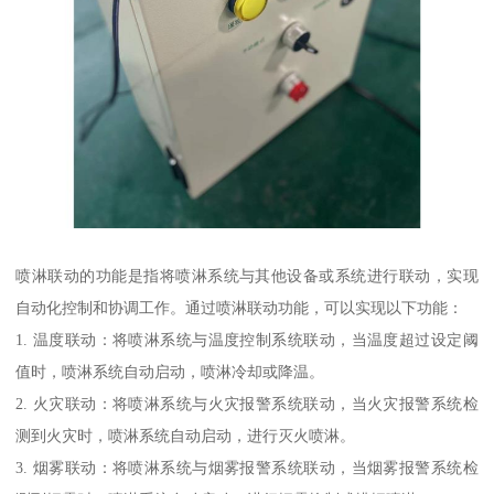
喷淋联动的功能是指将喷淋系统与其他设备或系统进行联动，实现
自动化控制和协调工作。通过喷淋联动功能，可以实现以下功能：
1. 温度联动：将喷淋系统与温度控制系统联动，当温度超过设定阈
值时，喷淋系统自动启动，喷淋冷却或降温。
2. 火灾联动：将喷淋系统与火灾报警系统联动，当火灾报警系统检
测到火灾时，喷淋系统自动启动，进行灭火喷淋。
3. 烟雾联动：将喷淋系统与烟雾报警系统联动，当烟雾报警系统检