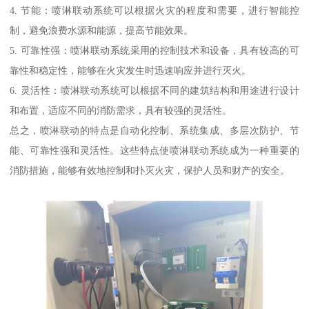
4. 节能：喷淋联动系统可以根据火灾的程度和需要，进行智能控
制，避免浪费水源和能源，提高节能效果。
5. 可靠性强：喷淋联动系统采用的控制技术和设备，具有较高的可
靠性和稳定性，能够在火灾发生时迅速响应并进行灭火。
6. 灵活性：喷淋联动系统可以根据不同的建筑结构和用途进行设计
和布置，适应不同的消防需求，具有较强的灵活性。
总之，喷淋联动的特点是自动化控制、系统集成、多层次防护、节
能、可靠性强和灵活性。这些特点使喷淋联动系统成为一种重要的
消防措施，能够有效地控制和扑灭火灾，保护人员和财产的安全。