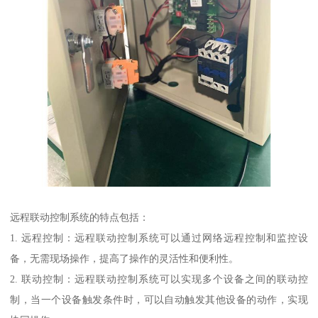
远程联动控制系统的特点包括：
1. 远程控制：远程联动控制系统可以通过网络远程控制和监控设
备，无需现场操作，提高了操作的灵活性和便利性。
2. 联动控制：远程联动控制系统可以实现多个设备之间的联动控
制，当一个设备触发条件时，可以自动触发其他设备的动作，实现