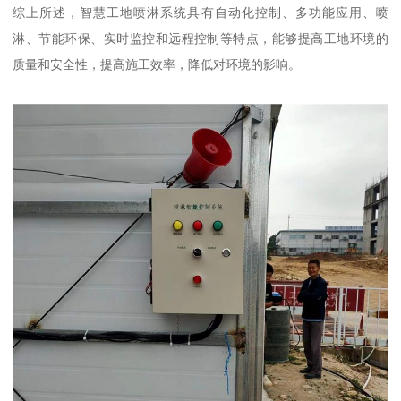
综上所述，智慧工地喷淋系统具有自动化控制、多功能应用、喷
淋、节能环保、实时监控和远程控制等特点，能够提高工地环境的
质量和安全性，提高施工效率，降低对环境的影响。