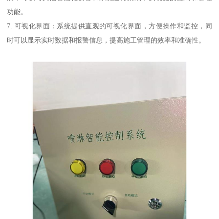
功能。
7. 可视化界面：系统提供直观的可视化界面，方便操作和监控，同
时可以显示实时数据和报警信息，提高施工管理的效率和准确性。