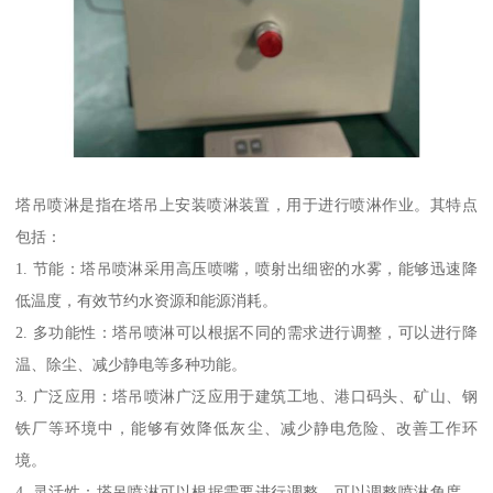
塔吊喷淋是指在塔吊上安装喷淋装置，用于进行喷淋作业。其特点
包括：
1. 节能：塔吊喷淋采用高压喷嘴，喷射出细密的水雾，能够迅速降
低温度，有效节约水资源和能源消耗。
2. 多功能性：塔吊喷淋可以根据不同的需求进行调整，可以进行降
温、除尘、减少静电等多种功能。
3. 广泛应用：塔吊喷淋广泛应用于建筑工地、港口码头、矿山、钢
铁厂等环境中，能够有效降低灰尘、减少静电危险、改善工作环
境。
4. 灵活性：塔吊喷淋可以根据需要进行调整，可以调整喷淋角度、