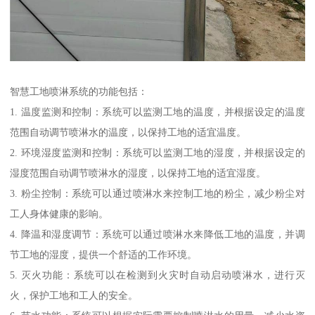
智慧工地喷淋系统的功能包括：
1. 温度监测和控制：系统可以监测工地的温度，并根据设定的温度
范围自动调节喷淋水的温度，以保持工地的适宜温度。
2. 环境湿度监测和控制：系统可以监测工地的湿度，并根据设定的
湿度范围自动调节喷淋水的湿度，以保持工地的适宜湿度。
3. 粉尘控制：系统可以通过喷淋水来控制工地的粉尘，减少粉尘对
工人身体健康的影响。
4. 降温和湿度调节：系统可以通过喷淋水来降低工地的温度，并调
节工地的湿度，提供一个舒适的工作环境。
5. 灭火功能：系统可以在检测到火灾时自动启动喷淋水，进行灭
火，保护工地和工人的安全。