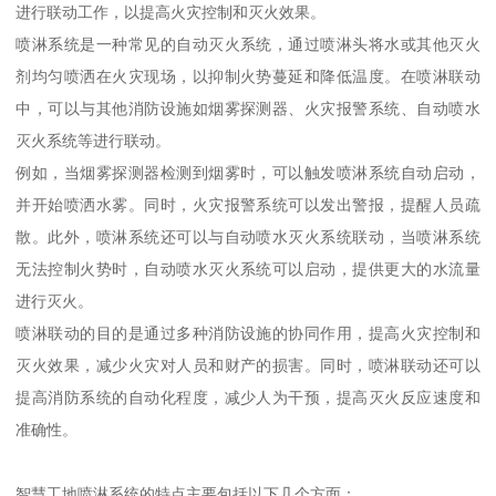
进行联动工作，以提高火灾控制和灭火效果。
喷淋系统是一种常见的自动灭火系统，通过喷淋头将水或其他灭火
剂均匀喷洒在火灾现场，以抑制火势蔓延和降低温度。在喷淋联动
中，可以与其他消防设施如烟雾探测器、火灾报警系统、自动喷水
灭火系统等进行联动。
例如，当烟雾探测器检测到烟雾时，可以触发喷淋系统自动启动，
并开始喷洒水雾。同时，火灾报警系统可以发出警报，提醒人员疏
散。此外，喷淋系统还可以与自动喷水灭火系统联动，当喷淋系统
无法控制火势时，自动喷水灭火系统可以启动，提供更大的水流量
进行灭火。
喷淋联动的目的是通过多种消防设施的协同作用，提高火灾控制和
灭火效果，减少火灾对人员和财产的损害。同时，喷淋联动还可以
提高消防系统的自动化程度，减少人为干预，提高灭火反应速度和
准确性。
智慧工地喷淋系统的特点主要包括以下几个方面：