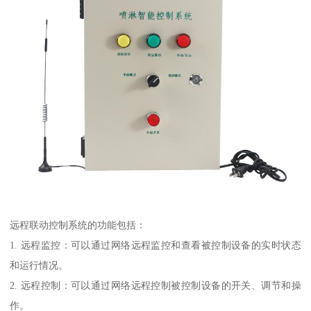
远程联动控制系统的功能包括：
1. 远程监控：可以通过网络远程监控和查看被控制设备的实时状态
和运行情况。
2. 远程控制：可以通过网络远程控制被控制设备的开关、调节和操
作。