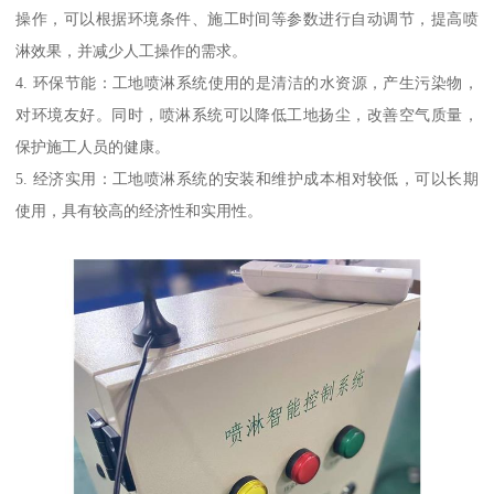
操作，可以根据环境条件、施工时间等参数进行自动调节，提高喷
淋效果，并减少人工操作的需求。
4. 环保节能：工地喷淋系统使用的是清洁的水资源，产生污染物，
对环境友好。同时，喷淋系统可以降低工地扬尘，改善空气质量，
保护施工人员的健康。
5. 经济实用：工地喷淋系统的安装和维护成本相对较低，可以长期
使用，具有较高的经济性和实用性。