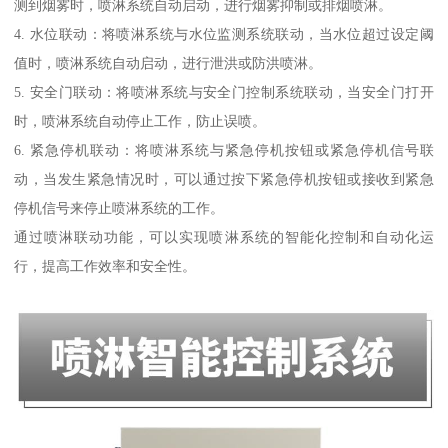
测到烟雾时，喷淋系统自动启动，进行烟雾抑制或排烟喷淋。
4. 水位联动：将喷淋系统与水位监测系统联动，当水位超过设定阈
值时，喷淋系统自动启动，进行泄洪或防洪喷淋。
5. 安全门联动：将喷淋系统与安全门控制系统联动，当安全门打开
时，喷淋系统自动停止工作，防止误喷。
6. 紧急停机联动：将喷淋系统与紧急停机按钮或紧急停机信号联
动，当发生紧急情况时，可以通过按下紧急停机按钮或接收到紧急
停机信号来停止喷淋系统的工作。
通过喷淋联动功能，可以实现喷淋系统的智能化控制和自动化运
行，提高工作效率和安全性。