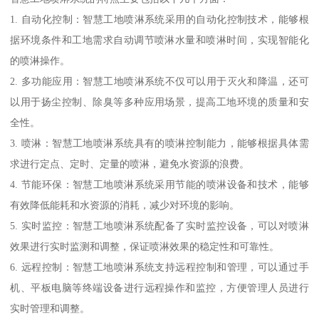
1. 自动化控制：智慧工地喷淋系统采用的自动化控制技术，能够根
据环境条件和工地需求自动调节喷淋水量和喷淋时间，实现智能化
的喷淋操作。
2. 多功能应用：智慧工地喷淋系统不仅可以用于灭火和降温，还可
以用于扬尘控制、除臭等多种应用场景，提高工地环境的质量和安
全性。
3. 喷淋：智慧工地喷淋系统具有的喷淋控制能力，能够根据具体需
求进行定点、定时、定量的喷淋，避免水资源的浪费。
4. 节能环保：智慧工地喷淋系统采用节能的喷淋设备和技术，能够
有效降低能耗和水资源的消耗，减少对环境的影响。
5. 实时监控：智慧工地喷淋系统配备了实时监控设备，可以对喷淋
效果进行实时监测和调整，保证喷淋效果的稳定性和可靠性。
6. 远程控制：智慧工地喷淋系统支持远程控制和管理，可以通过手
机、平板电脑等终端设备进行远程操作和监控，方便管理人员进行
实时管理和调整。