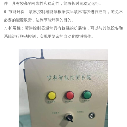
件，具有较高的可靠性和稳定性，能够长时间稳定运行。
6. 节能环保：喷淋控制器能够根据实际喷淋需求进行控制，避免不
必要的能源浪费，达到节能环保的目的。
7. 扩展性：喷淋控制器通常具有较强的扩展性，可以与其他设备和
系统进行联动控制，实现更复杂的自动化喷淋操作。