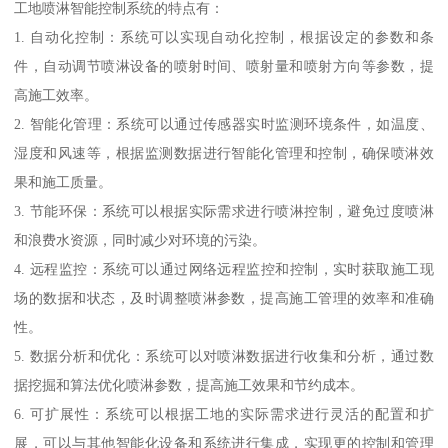
工地喷淋智能控制系统的特点有：
1. 自动化控制：系统可以实现自动化控制，根据设定的参数和条
件，自动调节喷淋设备的喷射时间、喷射量和喷射方向等参数，提
高施工效率。
2. 智能化管理：系统可以通过传感器实时监测环境条件，如温度、
湿度和风速等，根据监测数据进行智能化管理和控制，确保喷淋效
果和施工质量。
3. 节能环保：系统可以根据实际需求进行喷淋控制，避免过度喷淋
和浪费水资源，同时减少对环境的污染。
4. 远程监控：系统可以通过网络远程监控和控制，实时获取施工现
场的数据和状态，及时调整喷淋参数，提高施工管理的效率和准确
性。
5. 数据分析和优化：系统可以对喷淋数据进行收集和分析，通过数
据挖掘和算法优化喷淋参数，提高施工效果和节约成本。
6. 可扩展性：系统可以根据工地的实际需求进行灵活的配置和扩
展，可以与其他智能化设备和系统进行集成，实现更的控制和管理