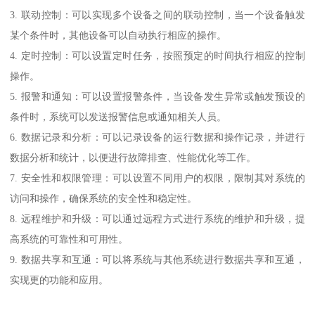
3. 联动控制：可以实现多个设备之间的联动控制，当一个设备触发
某个条件时，其他设备可以自动执行相应的操作。
4. 定时控制：可以设置定时任务，按照预定的时间执行相应的控制
操作。
5. 报警和通知：可以设置报警条件，当设备发生异常或触发预设的
条件时，系统可以发送报警信息或通知相关人员。
6. 数据记录和分析：可以记录设备的运行数据和操作记录，并进行
数据分析和统计，以便进行故障排查、性能优化等工作。
7. 安全性和权限管理：可以设置不同用户的权限，限制其对系统的
访问和操作，确保系统的安全性和稳定性。
8. 远程维护和升级：可以通过远程方式进行系统的维护和升级，提
高系统的可靠性和可用性。
9. 数据共享和互通：可以将系统与其他系统进行数据共享和互通，
实现更的功能和应用。