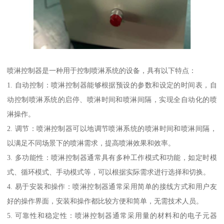
喷淋控制器是一种用于控制喷淋系统的设备，具有以下特点：
1. 自动控制：喷淋控制器能够根据预设的参数和设定的时间表，自
动控制喷淋系统的启停、喷淋时间和喷淋间隔，实现全自动化的喷
淋操作。
2. 调节：喷淋控制器可以地调节喷淋系统的喷淋时间和喷淋间隔，
以满足不同场景下的喷淋需求，提高喷淋效果和效率。
3. 多功能性：喷淋控制器通常具有多种工作模式和功能，如定时模
式、循环模式、手动模式等，可以根据实际需求进行选择和切换。
4. 易于安装和操作：喷淋控制器通常采用简单的接线方式和用户友
好的操作界面，安装和操作都比较方便和简单，无需技术人员。
5. 可靠性和稳定性：喷淋控制器通常采用量的材料和的电子元器