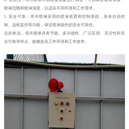
喷淋范围和喷淋强度，以适应不同环境和工作需求。
5. 安全可靠：塔吊喷淋采用的喷淋装置和控制系统，具有自动控
制、远程监控等功能，保证喷淋操作的安全可靠性。
总的来说，塔吊喷淋具有节能、多功能性、广泛应用、灵活性和安
全可靠等特点，能够提高工作环境和工作效率。