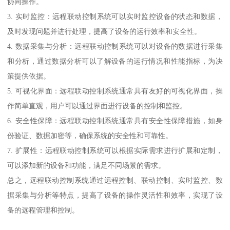
协同操作。
3. 实时监控：远程联动控制系统可以实时监控设备的状态和数据，
及时发现问题并进行处理，提高了设备的运行效率和安全性。
4. 数据采集与分析：远程联动控制系统可以对设备的数据进行采集
和分析，通过数据分析可以了解设备的运行情况和性能指标，为决
策提供依据。
5. 可视化界面：远程联动控制系统通常具有友好的可视化界面，操
作简单直观，用户可以通过界面进行设备的控制和监控。
6. 安全性保障：远程联动控制系统通常具有安全性保障措施，如身
份验证、数据加密等，确保系统的安全性和可靠性。
7. 扩展性：远程联动控制系统可以根据实际需求进行扩展和定制，
可以添加新的设备和功能，满足不同场景的需求。
总之，远程联动控制系统通过远程控制、联动控制、实时监控、数
据采集与分析等特点，提高了设备的操作灵活性和效率，实现了设
备的远程管理和控制。