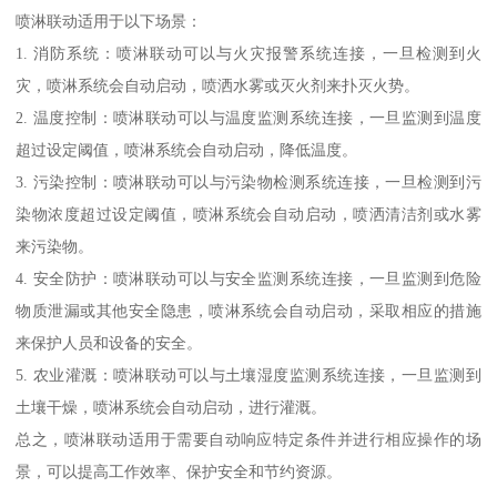
喷淋联动适用于以下场景：
1. 消防系统：喷淋联动可以与火灾报警系统连接，一旦检测到火
灾，喷淋系统会自动启动，喷洒水雾或灭火剂来扑灭火势。
2. 温度控制：喷淋联动可以与温度监测系统连接，一旦监测到温度
超过设定阈值，喷淋系统会自动启动，降低温度。
3. 污染控制：喷淋联动可以与污染物检测系统连接，一旦检测到污
染物浓度超过设定阈值，喷淋系统会自动启动，喷洒清洁剂或水雾
来污染物。
4. 安全防护：喷淋联动可以与安全监测系统连接，一旦监测到危险
物质泄漏或其他安全隐患，喷淋系统会自动启动，采取相应的措施
来保护人员和设备的安全。
5. 农业灌溉：喷淋联动可以与土壤湿度监测系统连接，一旦监测到
土壤干燥，喷淋系统会自动启动，进行灌溉。
总之，喷淋联动适用于需要自动响应特定条件并进行相应操作的场
景，可以提高工作效率、保护安全和节约资源。