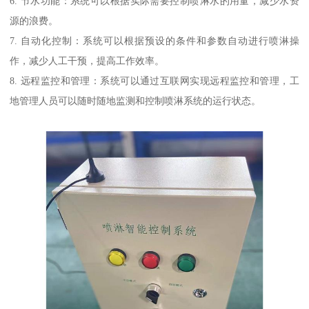
6. 节水功能：系统可以根据实际需要控制喷淋水的用量，减少水资
源的浪费。
7. 自动化控制：系统可以根据预设的条件和参数自动进行喷淋操
作，减少人工干预，提高工作效率。
8. 远程监控和管理：系统可以通过互联网实现远程监控和管理，工
地管理人员可以随时随地监测和控制喷淋系统的运行状态。